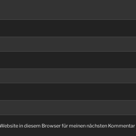
Website in diesem Browser für meinen nächsten Kommentar 