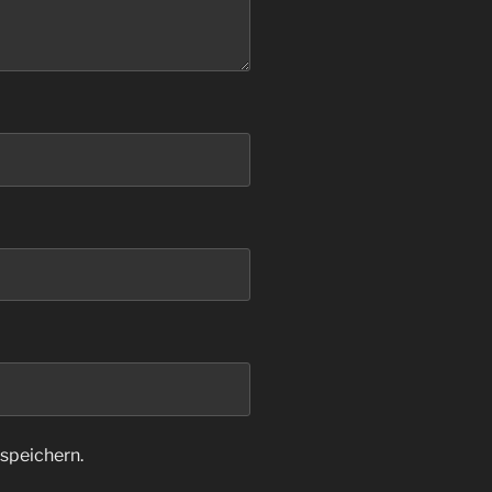
speichern.