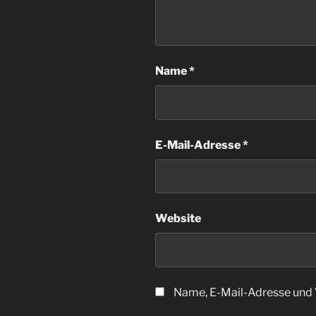
Name
*
E-Mail-Adresse
*
Website
Name, E-Mail-Adresse und 