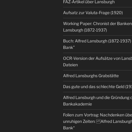
FAZ-Artikel über Lansburgh
Aufsatz zur Valuta-Frage (1920)
Working Paper: Chronist der Banken:
Lansburgh (1872-1937)
Buch: Alfred Lansburgh (1872-1937)
Bank”
OCR-Version der Aufsätze von Lansbu
Dateien
Alfred Lansburghs Grabstätte
Das gute und das schlechte Geld (19
Alfred Lansburgh und die Gründung 
Bankakademie
Folien zum Vortrag: Nachdenken üb
unruhigen Zeiten: Alfred Lansburgh
Bank“