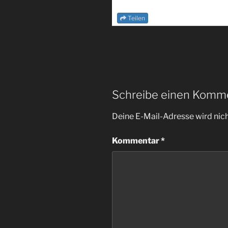
Teilen
Schreibe einen Komm
Deine E-Mail-Adresse wird nicht
Kommentar
*