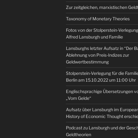
Zur zeitgleichen, marxistischen Geld
Taxonomy of Monetary Theories
Fotos von der Stolperstein-Verlegung 
Alfred Lansburgh und Familie
Lansburghs letzter Aufsatz in “Der B
Ablehnung von Preis-Indizes zur
Geldwertbestimmung
Stolperstein-Verlegung für die Famili
Berlin am 15.10.2022 um 11:00 Uhr
Englischsprachige Übersetzungen v
„Vom Gelde“
Aufsatz über Lansburgh im European 
History of Economic Thought erschi
Podcast zu Lansburgh und der Gesch
Geldtheorien