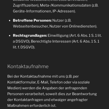
Zugriffszeiten), Meta-/Kommunikationsdaten (z.B.
Geräte-Informationen, IP-Adressen).
Betroffene Personen:
Nutzer (z.B.
Webseitenbesucher, Nutzer von Onlinediensten).
Rechtsgrundlagen:
Einwilligung (Art. 6 Abs. 1 S. 1 lit.
a DSGVO), Berechtigte Interessen (Art. 6 Abs. 1 S. 1
lit. f. DSGVO).
Kontaktaufnahme
Bei der Kontaktaufnahme mit uns (z.B. per
Kontaktformular, E-Mail, Telefon oder via soziale
Medien) werden die Angaben der anfragenden
Personen verarbeitet, soweit dies zur Beantwortung
der Kontaktanfragen und etwaiger angefragter
Maßnahmen erforderlich ist.