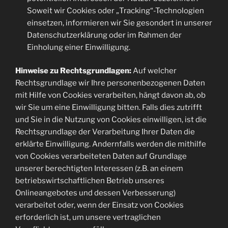
Soweit wir Cookies oder „Tracking“-Technologien
einsetzen, informieren wir Sie gesondert in unserer
Datenschutzerklärung oder im Rahmen der
Einholung einer Einwilligung.
Hinweise zu Rechtsgrundlagen:
Auf welcher
Rechtsgrundlage wir Ihre personenbezogenen Daten
mit Hilfe von Cookies verarbeiten, hängt davon ab, ob
wir Sie um eine Einwilligung bitten. Falls dies zutrifft
und Sie in die Nutzung von Cookies einwilligen, ist die
Rechtsgrundlage der Verarbeitung Ihrer Daten die
erklärte Einwilligung. Andernfalls werden die mithilfe
von Cookies verarbeiteten Daten auf Grundlage
unserer berechtigten Interessen (z.B. an einem
betriebswirtschaftlichen Betrieb unseres
Onlineangebotes und dessen Verbesserung)
verarbeitet oder, wenn der Einsatz von Cookies
erforderlich ist, um unsere vertraglichen