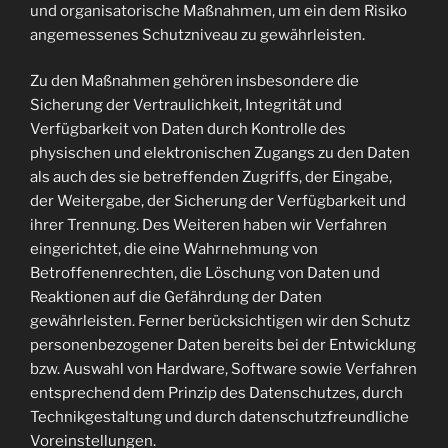
und organisatorische Maßnahmen, um ein dem Risiko
angemessenes Schutzniveau zu gewährleisten.
Zu den Maßnahmen gehören insbesondere die
Sicherung der Vertraulichkeit, Integrität und
Verfügbarkeit von Daten durch Kontrolle des
physischen und elektronischen Zugangs zu den Daten
als auch des sie betreffenden Zugriffs, der Eingabe,
der Weitergabe, der Sicherung der Verfügbarkeit und
ihrer Trennung. Des Weiteren haben wir Verfahren
eingerichtet, die eine Wahrnehmung von
Betroffenenrechten, die Löschung von Daten und
Reaktionen auf die Gefährdung der Daten
gewährleisten. Ferner berücksichtigen wir den Schutz
personenbezogener Daten bereits bei der Entwicklung
bzw. Auswahl von Hardware, Software sowie Verfahren
entsprechend dem Prinzip des Datenschutzes, durch
Technikgestaltung und durch datenschutzfreundliche
Voreinstellungen.