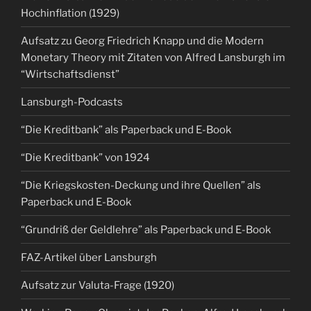
Hochinflation (1929)
Aufsatz zu Georg Friedrich Knapp und die Modern
Monetary Theory mit Zitaten von Alfred Lansburgh im
“Wirtschaftsdienst”
Lansburgh-Podcasts
“Die Kreditbank” als Paperback und E-Book
“Die Kreditbank” von 1924
“Die Kriegskosten-Deckung und ihre Quellen” als
Paperback und E-Book
“Grundriß der Geldlehre” als Paperback und E-Book
FAZ-Artikel über Lansburgh
Aufsatz zur Valuta-Frage (1920)