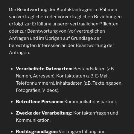
Die Beantwortung der Kontaktanfragen im Rahmen
von vertraglichen oder vorvertraglichen Beziehungen
erfolgt zur Erfüllung unserer vertraglichen Pflichten
oder zur Beantwortung von (vor)vertraglichen
Anfragen und im Übrigen auf Grundlage der
berechtigten Interessen an der Beantwortung der
Anfragen.
Verarbeitete Datenarten:
Bestandsdaten (z.B.
Namen, Adressen), Kontaktdaten (z.B. E-Mail,
Telefonnummern), Inhaltsdaten (z.B. Texteingaben,
Fotografien, Videos).
Betroffene Personen:
Kommunikationspartner.
Zwecke der Verarbeitung:
Kontaktanfragen und
Kommunikation.
Rechtsgrundlagen:
Vertragserfüllung und