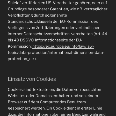
Shield“ zertifizierten US-Verarbeiter gehören, oder auf
Grundlage besonderer Garantien, wie z.B. vertraglicher
Verpflichtung durch sogenannte
Standardschutzklauseln der EU-Kommission, des
Vorliegens von Zertifizierungen oder verbindlicher
interner Datenschutzvorschriften, verarbeiten (Art. 44
bis 49 DSGVO, Informationsseite der EU-
Kommission:
https://ec.europa.eu/info/law/law-
topic/data-protection/international-dimension-data-
protection_de
).
Einsatz von Cookies
Cookies sind Textdateien, die Daten von besuchten
Websites oder Domains enthalten und von einem
Browser auf dem Computer des Benutzers
gespeichert werden. Ein Cookie dient in erster Linie
dazu, die Informationen über einen Benutzer während