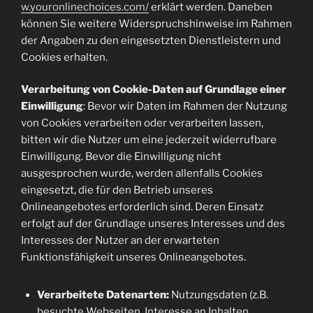
w.youronlinechoices.com/
erklärt werden. Daneben
können Sie weitere Widerspruchshinweise im Rahmen
der Angaben zu den eingesetzten Dienstleistern und
Cookies erhalten.
Verarbeitung von Cookie-Daten auf Grundlage einer
Einwilligung
: Bevor wir Daten im Rahmen der Nutzung
von Cookies verarbeiten oder verarbeiten lassen,
bitten wir die Nutzer um eine jederzeit widerrufbare
Einwilligung. Bevor die Einwilligung nicht
ausgesprochen wurde, werden allenfalls Cookies
eingesetzt, die für den Betrieb unseres
Onlineangebotes erforderlich sind. Deren Einsatz
erfolgt auf der Grundlage unseres Interesses und des
Interesses der Nutzer an der erwarteten
Funktionsfähigkeit unseres Onlineangebotes.
Verarbeitete Datenarten:
Nutzungsdaten (z.B.
besuchte Webseiten, Interesse an Inhalten,