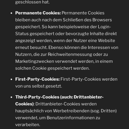
geschlossen hat.
Permanente Cookies:
Permanente Cookies
bleiben auch nach dem Schließen des Browsers
gespeichert. So kann beispielsweise der Login-
Status gespeichert oder bevorzugte Inhalte direkt
angezeigt werden, wenn der Nutzer eine Website
erneut besucht. Ebenso können die Interessen von
Nutzern, die zur Reichweitenmessung oder zu
Marketingzwecken verwendet werden, in einem
solchen Cookie gespeichert werden.
First-Party-Cookies:
First-Party-Cookies werden
von uns selbst gesetzt.
Third-Party-Cookies (auch: Drittanbieter-
Cookies)
: Drittanbieter-Cookies werden
hauptsächlich von Werbetreibenden (sog. Dritten)
verwendet, um Benutzerinformationen zu
verarbeiten.