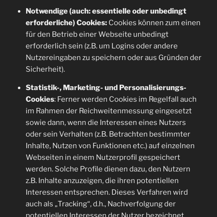
Notwendige (auch: essentielle oder unbedingt
erforderliche) Cookies:
Cookies können zum einen
für den Betrieb einer Webseite unbedingt
erforderlich sein (z.B. um Logins oder andere
Nutzereingaben zu speichern oder aus Gründen der
Sicherheit).
Statistik-, Marketing- und Personalisierungs-
Cookies
: Ferner werden Cookies im Regelfall auch
im Rahmen der Reichweitenmessung eingesetzt
sowie dann, wenn die Interessen eines Nutzers
oder sein Verhalten (z.B. Betrachten bestimmter
Inhalte, Nutzen von Funktionen etc.) auf einzelnen
Webseiten in einem Nutzerprofil gespeichert
werden. Solche Profile dienen dazu, den Nutzern
z.B. Inhalte anzuzeigen, die ihren potentiellen
Interessen entsprechen. Dieses Verfahren wird
auch als „Tracking“, d.h., Nachverfolgung der
potentiellen Interessen der Nutzer bezeichnet. .