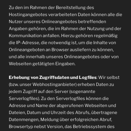
Zu den im Rahmen der Bereitstellung des
Hostingangebotes verarbeiteten Daten können alle die
Nutzer unseres Onlineangebotes betreffenden
Angaben gehören, die im Rahmen der Nutzung und der
Kommunikation anfallen. Hierzu gehören regelmäßig
die IP-Adresse, die notwendig ist, um die Inhalte von
Onlineangeboten an Browser ausliefern zu können,
und alle innerhalb unseres Onlineangebotes oder von
Webseiten getätigten Eingaben.
Erhebung von Zugriffsdaten und Logfiles
: Wir selbst
(bzw. unser Webhostinganbieter) erheben Daten zu
jedem Zugriff auf den Server (sogenannte
Serverlogfiles). Zu den Serverlogfiles können die
Adresse und Name der abgerufenen Webseiten und
Dateien, Datum und Uhrzeit des Abrufs, übertragene
Datenmengen, Meldung über erfolgreichen Abruf,
Browsertyp nebst Version, das Betriebssystem des