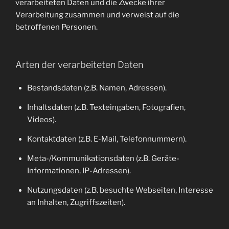
verarbeiteten Daten und die Zwecke ihrer
Verarbeitung zusammen und verweist auf die
betroffenen Personen.
Arten der verarbeiteten Daten
Bestandsdaten (z.B. Namen, Adressen).
Inhaltsdaten (z.B. Texteingaben, Fotografien,
Videos).
Kontaktdaten (z.B. E-Mail, Telefonnummern).
Meta-/Kommunikationsdaten (z.B. Geräte-
Informationen, IP-Adressen).
Nutzungsdaten (z.B. besuchte Webseiten, Interesse
an Inhalten, Zugriffszeiten).