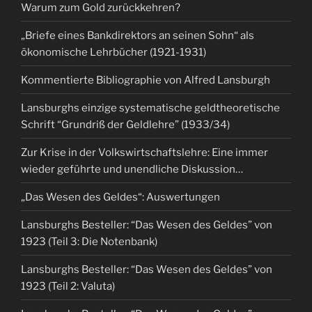
Warum zum Gold zurückkehren?
„Briefe eines Bankdirektors an seinen Sohn“ als
ökonomische Lehrbücher (1921-1931)
Kommentierte Bibliographie von Alfred Lansburgh
Lansburghs einzige systematische geldtheoretische
Schrift “Grundriß der Geldlehre” (1933/34)
Zur Krise in der Volkswirtschaftslehre: Eine immer
wieder geführte und unendliche Diskussion…
„Das Wesen des Geldes“: Auswertungen
Lansburghs Besteller: “Das Wesen des Geldes” von
1923 (Teil 3: Die Notenbank)
Lansburghs Besteller: “Das Wesen des Geldes” von
1923 (Teil 2: Valuta)