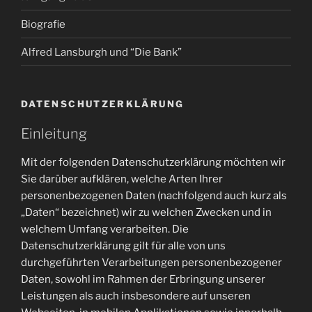
Biografie
Alfred Lansburgh und “Die Bank”
DATENSCHUTZERKLÄRUNG
Einleitung
Mit der folgenden Datenschutzerklärung möchten wir
Sie darüber aufklären, welche Arten Ihrer
personenbezogenen Daten (nachfolgend auch kurz als
„Daten“ bezeichnet) wir zu welchen Zwecken und in
welchem Umfang verarbeiten. Die
Datenschutzerklärung gilt für alle von uns
durchgeführten Verarbeitungen personenbezogener
Daten, sowohl im Rahmen der Erbringung unserer
Leistungen als auch insbesondere auf unseren