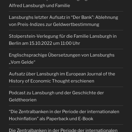
Alfred Lansburgh und Familie
Lansburghs letzter Aufsatz in “Der Bank”: Ablehnung
von Preis-Indizes zur Geldwertbestimmung
Stolperstein-Verlegung für die Familie Lansburgh in
Berlin am 15.10.2022 um 11:00 Uhr
Englischsprachige Übersetzungen von Lansburghs
„Vom Gelde“
Aufsatz über Lansburgh im European Journal of the
History of Economic Thought erschienen
Podcast zu Lansburgh und der Geschichte der
Geldtheorien
“Die Zentralbanken in der Periode der internationalen
Hochinflation” als Paperback und E-Book
Die Zentralbanken in der Periode der internationalen