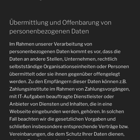
Übermittlung und Offenbarung von
personenbezogenen Daten
Im Rahmen unserer Verarbeitung von
personenbezogenen Daten kommt es vor, dass die
Daten an andere Stellen, Unternehmen, rechtlich
selbstständige Organisationseinheiten oder Personen
übermittelt oder sie ihnen gegenüber offengelegt
werden. Zu den Empfängern dieser Daten können z.B.
Zahlungsinstitute im Rahmen von Zahlungsvorgängen,
mit IT-Aufgaben beauftragte Dienstleister oder
Anbieter von Diensten und Inhalten, die in eine
Webseite eingebunden werden, gehören. In solchen
Fall beachten wir die gesetzlichen Vorgaben und
schließen insbesondere entsprechende Verträge bzw.
Vereinbarungen, die dem Schutz Ihrer Daten dienen,