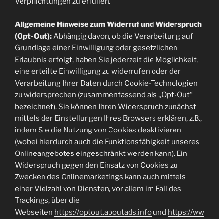
Verpflichtungen zu erfüllen.
Allgemeine Hinweise zum Widerruf und Widerspruch
(Opt-Out):
Abhängig davon, ob die Verarbeitung auf
Grundlage einer Einwilligung oder gesetzlichen
Erlaubnis erfolgt, haben Sie jederzeit die Möglichkeit,
eine erteilte Einwilligung zu widerrufen oder der
Verarbeitung Ihrer Daten durch Cookie-Technologien
zu widersprechen (zusammenfassend als „Opt-Out“
bezeichnet). Sie können Ihren Widerspruch zunächst
mittels der Einstellungen Ihres Browsers erklären, z.B.,
indem Sie die Nutzung von Cookies deaktivieren
(wobei hierdurch auch die Funktionsfähigkeit unseres
Onlineangebotes eingeschränkt werden kann). Ein
Widerspruch gegen den Einsatz von Cookies zu
Zwecken des Onlinemarketings kann auch mittels
einer Vielzahl von Diensten, vor allem im Fall des
Trackings, über die
Webseiten
https://optout.aboutads.info
und
https://ww