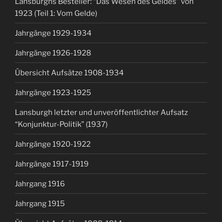
Lansburghs Besteller: “Das Wesen des Geldes” von
1923 (Teil 1: Vom Gelde)
Jahrgänge 1929-1934
Jahrgänge 1926-1928
Übersicht Aufsätze 1908-1934
Jahrgänge 1923-1925
Lansburgh letzter und unveröffentlichter Aufsatz
“Konjunktur-Politik” (1937)
Jahrgänge 1920-1922
Jahrgänge 1917-1919
Jahrgang 1916
Jahrgang 1915