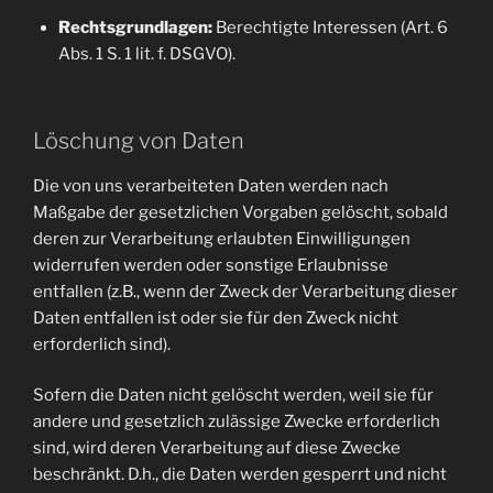
Rechtsgrundlagen:
Berechtigte Interessen (Art. 6
Abs. 1 S. 1 lit. f. DSGVO).
Löschung von Daten
Die von uns verarbeiteten Daten werden nach
Maßgabe der gesetzlichen Vorgaben gelöscht, sobald
deren zur Verarbeitung erlaubten Einwilligungen
widerrufen werden oder sonstige Erlaubnisse
entfallen (z.B., wenn der Zweck der Verarbeitung dieser
Daten entfallen ist oder sie für den Zweck nicht
erforderlich sind).
Sofern die Daten nicht gelöscht werden, weil sie für
andere und gesetzlich zulässige Zwecke erforderlich
sind, wird deren Verarbeitung auf diese Zwecke
beschränkt. D.h., die Daten werden gesperrt und nicht