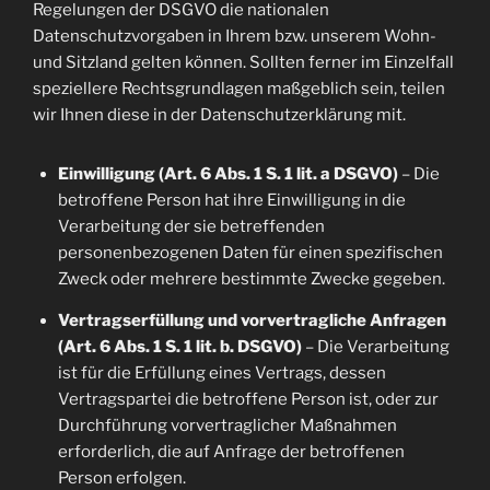
Regelungen der DSGVO die nationalen
Datenschutzvorgaben in Ihrem bzw. unserem Wohn-
und Sitzland gelten können. Sollten ferner im Einzelfall
speziellere Rechtsgrundlagen maßgeblich sein, teilen
wir Ihnen diese in der Datenschutzerklärung mit.
Einwilligung (Art. 6 Abs. 1 S. 1 lit. a DSGVO)
– Die
betroffene Person hat ihre Einwilligung in die
Verarbeitung der sie betreffenden
personenbezogenen Daten für einen spezifischen
Zweck oder mehrere bestimmte Zwecke gegeben.
Vertragserfüllung und vorvertragliche Anfragen
(Art. 6 Abs. 1 S. 1 lit. b. DSGVO)
– Die Verarbeitung
ist für die Erfüllung eines Vertrags, dessen
Vertragspartei die betroffene Person ist, oder zur
Durchführung vorvertraglicher Maßnahmen
erforderlich, die auf Anfrage der betroffenen
Person erfolgen.