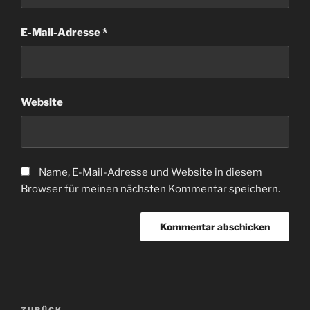
E-Mail-Adresse
*
Website
Name, E-Mail-Adresse und Website in diesem
Browser für meinen nächsten Kommentar speichern.
Beitragsnavigation