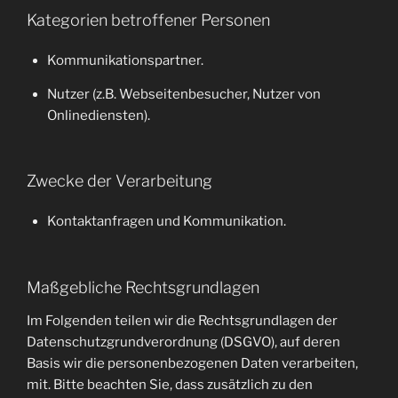
Kategorien betroffener Personen
Kommunikationspartner.
Nutzer (z.B. Webseitenbesucher, Nutzer von
Onlinediensten).
Zwecke der Verarbeitung
Kontaktanfragen und Kommunikation.
Maßgebliche Rechtsgrundlagen
Im Folgenden teilen wir die Rechtsgrundlagen der
Datenschutzgrundverordnung (DSGVO), auf deren
Basis wir die personenbezogenen Daten verarbeiten,
mit. Bitte beachten Sie, dass zusätzlich zu den