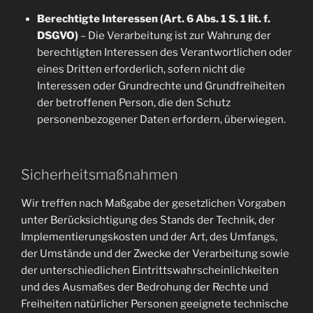
Berechtigte Interessen (Art. 6 Abs. 1 S. 1 lit. f.
DSGVO)
– Die Verarbeitung ist zur Wahrung der
berechtigten Interessen des Verantwortlichen oder
eines Dritten erforderlich, sofern nicht die
Interessen oder Grundrechte und Grundfreiheiten
der betroffenen Person, die den Schutz
personenbezogener Daten erfordern, überwiegen.
Sicherheitsmaßnahmen
Wir treffen nach Maßgabe der gesetzlichen Vorgaben
unter Berücksichtigung des Stands der Technik, der
Implementierungskosten und der Art, des Umfangs,
der Umstände und der Zwecke der Verarbeitung sowie
der unterschiedlichen Eintrittswahrscheinlichkeiten
und des Ausmaßes der Bedrohung der Rechte und
Freiheiten natürlicher Personen geeignete technische