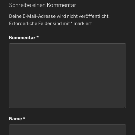
Schreibe einen Kommentar
Deine E-Mail-Adresse wird nicht veröffentlicht.
Erforderliche Felder sind mit
*
markiert
Kommentar
*
Name
*