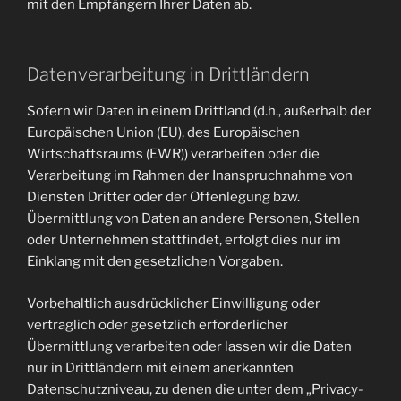
mit den Empfängern Ihrer Daten ab.
Datenverarbeitung in Drittländern
Sofern wir Daten in einem Drittland (d.h., außerhalb der
Europäischen Union (EU), des Europäischen
Wirtschaftsraums (EWR)) verarbeiten oder die
Verarbeitung im Rahmen der Inanspruchnahme von
Diensten Dritter oder der Offenlegung bzw.
Übermittlung von Daten an andere Personen, Stellen
oder Unternehmen stattfindet, erfolgt dies nur im
Einklang mit den gesetzlichen Vorgaben.
Vorbehaltlich ausdrücklicher Einwilligung oder
vertraglich oder gesetzlich erforderlicher
Übermittlung verarbeiten oder lassen wir die Daten
nur in Drittländern mit einem anerkannten
Datenschutzniveau, zu denen die unter dem „Privacy-