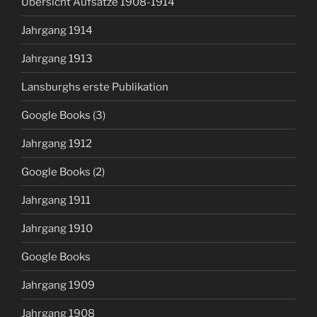
Übersicht Aufsätze 1908-1914
Jahrgang 1914
Jahrgang 1913
Lansburghs erste Publikation
Google Books (3)
Jahrgang 1912
Google Books (2)
Jahrgang 1911
Jahrgang 1910
Google Books
Jahrgang 1909
Jahrgang 1908