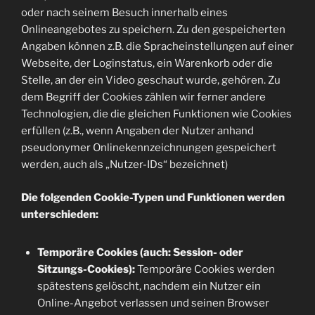
oder nach seinem Besuch innerhalb eines
Onlineangebotes zu speichern. Zu den gespeicherten
Angaben können z.B. die Spracheinstellungen auf einer
Webseite, der Loginstatus, ein Warenkorb oder die
Stelle, an der ein Video geschaut wurde, gehören. Zu
dem Begriff der Cookies zählen wir ferner andere
Technologien, die die gleichen Funktionen wie Cookies
erfüllen (z.B., wenn Angaben der Nutzer anhand
pseudonymer Onlinekennzeichnungen gespeichert
werden, auch als „Nutzer-IDs“ bezeichnet)
Die folgenden Cookie-Typen und Funktionen werden
unterschieden:
Temporäre Cookies (auch: Session- oder
Sitzungs-Cookies):
Temporäre Cookies werden
spätestens gelöscht, nachdem ein Nutzer ein
Online-Angebot verlassen und seinen Browser