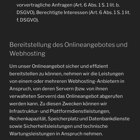
vorvertragliche Anfragen (Art. 6 Abs. 1 S. 1 lit. b.
DSGVO), Berechtigte Interessen (Art. 6 Abs. 1 S. 1 lit.
f. DSGVO).
Bereitstellung des Onlineangebotes und
Webhosting
Um unser Onlineangebot sicher und effizient
bereitstellen zu können, nehmen wir die Leistungen
von einem oder mehreren Webhosting-Anbietern in
Anspruch, von deren Servern (bzw. von ihnen
verwalteten Servern) das Onlineangebot abgerufen
werden kann. Zu diesen Zwecken können wir
Infrastruktur- und Plattformdienstleistungen,
Rechenkapazität, Speicherplatz und Datenbankdienste
sowie Sicherheitsleistungen und technische
Wartungsleistungen in Anspruch nehmen.