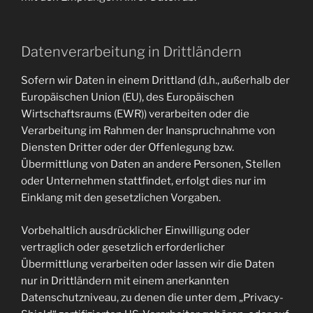
Datenverarbeitung in Drittländern
Sofern wir Daten in einem Drittland (d.h., außerhalb der
Europäischen Union (EU), des Europäischen
Wirtschaftsraums (EWR)) verarbeiten oder die
Verarbeitung im Rahmen der Inanspruchnahme von
Diensten Dritter oder der Offenlegung bzw.
Übermittlung von Daten an andere Personen, Stellen
oder Unternehmen stattfindet, erfolgt dies nur im
Einklang mit den gesetzlichen Vorgaben.
Vorbehaltlich ausdrücklicher Einwilligung oder
vertraglich oder gesetzlich erforderlicher
Übermittlung verarbeiten oder lassen wir die Daten
nur in Drittländern mit einem anerkannten
Datenschutzniveau, zu denen die unter dem „Privacy-