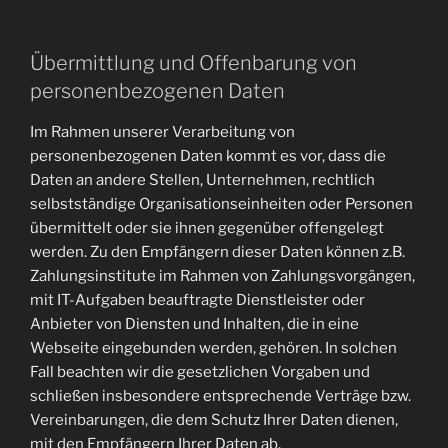
Übermittlung und Offenbarung von
personenbezogenen Daten
Im Rahmen unserer Verarbeitung von
personenbezogenen Daten kommt es vor, dass die
Daten an andere Stellen, Unternehmen, rechtlich
selbstständige Organisationseinheiten oder Personen
übermittelt oder sie ihnen gegenüber offengelegt
werden. Zu den Empfängern dieser Daten können z.B.
Zahlungsinstitute im Rahmen von Zahlungsvorgängen,
mit IT-Aufgaben beauftragte Dienstleister oder
Anbieter von Diensten und Inhalten, die in eine
Webseite eingebunden werden, gehören. In solchen
Fall beachten wir die gesetzlichen Vorgaben und
schließen insbesondere entsprechende Verträge bzw.
Vereinbarungen, die dem Schutz Ihrer Daten dienen,
mit den Empfängern Ihrer Daten ab.