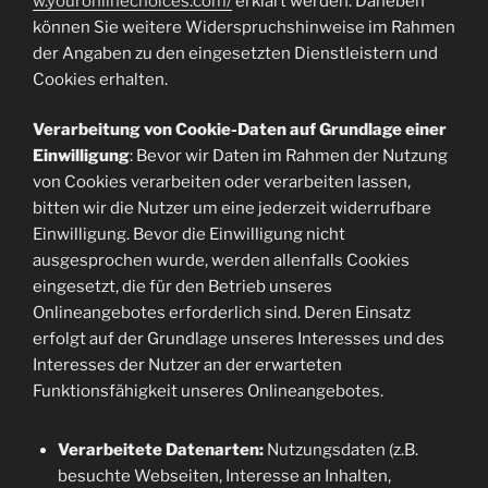
w.youronlinechoices.com/
erklärt werden. Daneben
können Sie weitere Widerspruchshinweise im Rahmen
der Angaben zu den eingesetzten Dienstleistern und
Cookies erhalten.
Verarbeitung von Cookie-Daten auf Grundlage einer
Einwilligung
: Bevor wir Daten im Rahmen der Nutzung
von Cookies verarbeiten oder verarbeiten lassen,
bitten wir die Nutzer um eine jederzeit widerrufbare
Einwilligung. Bevor die Einwilligung nicht
ausgesprochen wurde, werden allenfalls Cookies
eingesetzt, die für den Betrieb unseres
Onlineangebotes erforderlich sind. Deren Einsatz
erfolgt auf der Grundlage unseres Interesses und des
Interesses der Nutzer an der erwarteten
Funktionsfähigkeit unseres Onlineangebotes.
Verarbeitete Datenarten:
Nutzungsdaten (z.B.
besuchte Webseiten, Interesse an Inhalten,