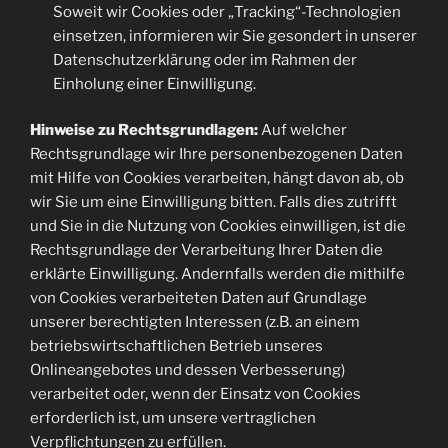
Soweit wir Cookies oder „Tracking“-Technologien
einsetzen, informieren wir Sie gesondert in unserer
Datenschutzerklärung oder im Rahmen der
Einholung einer Einwilligung.
Hinweise zu Rechtsgrundlagen:
Auf welcher
Rechtsgrundlage wir Ihre personenbezogenen Daten
mit Hilfe von Cookies verarbeiten, hängt davon ab, ob
wir Sie um eine Einwilligung bitten. Falls dies zutrifft
und Sie in die Nutzung von Cookies einwilligen, ist die
Rechtsgrundlage der Verarbeitung Ihrer Daten die
erklärte Einwilligung. Andernfalls werden die mithilfe
von Cookies verarbeiteten Daten auf Grundlage
unserer berechtigten Interessen (z.B. an einem
betriebswirtschaftlichen Betrieb unseres
Onlineangebotes und dessen Verbesserung)
verarbeitet oder, wenn der Einsatz von Cookies
erforderlich ist, um unsere vertraglichen
Verpflichtungen zu erfüllen.