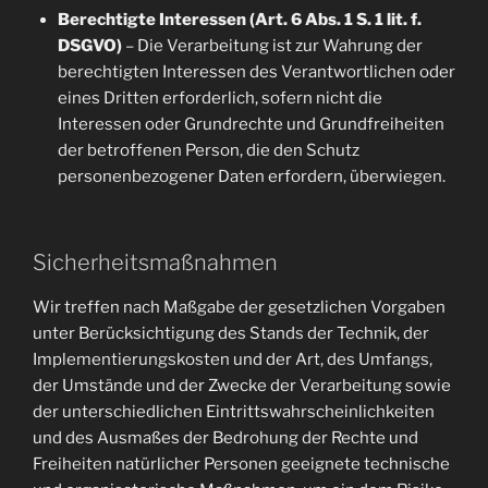
Berechtigte Interessen (Art. 6 Abs. 1 S. 1 lit. f.
DSGVO)
– Die Verarbeitung ist zur Wahrung der
berechtigten Interessen des Verantwortlichen oder
eines Dritten erforderlich, sofern nicht die
Interessen oder Grundrechte und Grundfreiheiten
der betroffenen Person, die den Schutz
personenbezogener Daten erfordern, überwiegen.
Sicherheitsmaßnahmen
Wir treffen nach Maßgabe der gesetzlichen Vorgaben
unter Berücksichtigung des Stands der Technik, der
Implementierungskosten und der Art, des Umfangs,
der Umstände und der Zwecke der Verarbeitung sowie
der unterschiedlichen Eintrittswahrscheinlichkeiten
und des Ausmaßes der Bedrohung der Rechte und
Freiheiten natürlicher Personen geeignete technische