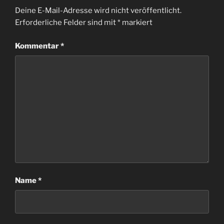
Deine E-Mail-Adresse wird nicht veröffentlicht.
Erforderliche Felder sind mit
*
markiert
Kommentar
*
Name
*