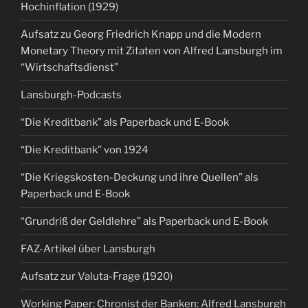
Hochinflation (1929)
Aufsatz zu Georg Friedrich Knapp und die Modern
Monetary Theory mit Zitaten von Alfred Lansburgh im
“Wirtschaftsdienst”
Lansburgh-Podcasts
“Die Kreditbank” als Paperback und E-Book
“Die Kreditbank” von 1924
“Die Kriegskosten-Deckung und ihre Quellen” als
Paperback und E-Book
“Grundriß der Geldlehre” als Paperback und E-Book
FAZ-Artikel über Lansburgh
Aufsatz zur Valuta-Frage (1920)
Working Paper: Chronist der Banken: Alfred Lansburgh