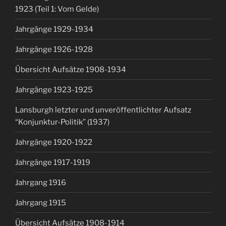
1923 (Teil 1: Vom Gelde)
Jahrgänge 1929-1934
Jahrgänge 1926-1928
Übersicht Aufsätze 1908-1934
Jahrgänge 1923-1925
Lansburgh letzter und unveröffentlichter Aufsatz
“Konjunktur-Politik” (1937)
Jahrgänge 1920-1922
Jahrgänge 1917-1919
Jahrgang 1916
Jahrgang 1915
Übersicht Aufsätze 1908-1914