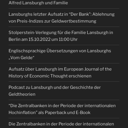
Alfred Lansburgh und Familie
Lansburghs letzter Aufsatz in “Der Bank”: Ablehnung
von Preis-Indizes zur Geldwertbestimmung
Stolperstein-Verlegung für die Familie Lansburgh in
Berlin am 15.10.2022 um 11:00 Uhr
Englischsprachige Übersetzungen von Lansburghs
„Vom Gelde“
Aufsatz über Lansburgh im European Journal of the
History of Economic Thought erschienen
Podcast zu Lansburgh und der Geschichte der
Geldtheorien
“Die Zentralbanken in der Periode der internationalen
Hochinflation” als Paperback und E-Book
Die Zentralbanken in der Periode der internationalen