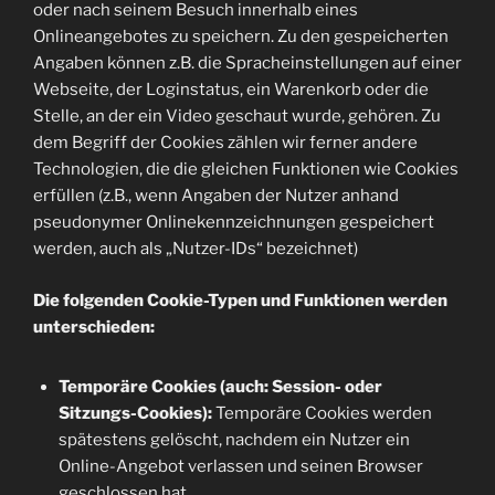
oder nach seinem Besuch innerhalb eines
Onlineangebotes zu speichern. Zu den gespeicherten
Angaben können z.B. die Spracheinstellungen auf einer
Webseite, der Loginstatus, ein Warenkorb oder die
Stelle, an der ein Video geschaut wurde, gehören. Zu
dem Begriff der Cookies zählen wir ferner andere
Technologien, die die gleichen Funktionen wie Cookies
erfüllen (z.B., wenn Angaben der Nutzer anhand
pseudonymer Onlinekennzeichnungen gespeichert
werden, auch als „Nutzer-IDs“ bezeichnet)
Die folgenden Cookie-Typen und Funktionen werden
unterschieden:
Temporäre Cookies (auch: Session- oder
Sitzungs-Cookies):
Temporäre Cookies werden
spätestens gelöscht, nachdem ein Nutzer ein
Online-Angebot verlassen und seinen Browser
geschlossen hat.