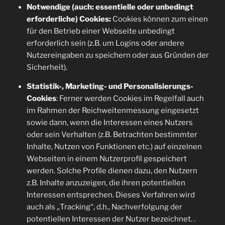
Notwendige (auch: essentielle oder unbedingt
erforderliche) Cookies:
Cookies können zum einen
für den Betrieb einer Webseite unbedingt
erforderlich sein (z.B. um Logins oder andere
Nutzereingaben zu speichern oder aus Gründen der
Sicherheit).
Statistik-, Marketing- und Personalisierungs-
Cookies
: Ferner werden Cookies im Regelfall auch
im Rahmen der Reichweitenmessung eingesetzt
sowie dann, wenn die Interessen eines Nutzers
oder sein Verhalten (z.B. Betrachten bestimmter
Inhalte, Nutzen von Funktionen etc.) auf einzelnen
Webseiten in einem Nutzerprofil gespeichert
werden. Solche Profile dienen dazu, den Nutzern
z.B. Inhalte anzuzeigen, die ihren potentiellen
Interessen entsprechen. Dieses Verfahren wird
auch als „Tracking“, d.h., Nachverfolgung der
potentiellen Interessen der Nutzer bezeichnet. .