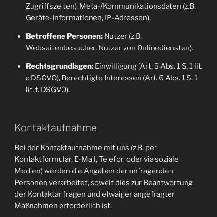
Zugriffszeiten), Meta-/Kommunikationsdaten (z.B.
Geräte-Informationen, IP-Adressen).
Betroffene Personen:
Nutzer (z.B.
Webseitenbesucher, Nutzer von Onlinediensten).
Rechtsgrundlagen:
Einwilligung (Art. 6 Abs. 1 S. 1 lit.
a DSGVO), Berechtigte Interessen (Art. 6 Abs. 1 S. 1
lit. f. DSGVO).
Kontaktaufnahme
Bei der Kontaktaufnahme mit uns (z.B. per
Kontaktformular, E-Mail, Telefon oder via soziale
Medien) werden die Angaben der anfragenden
Personen verarbeitet, soweit dies zur Beantwortung
der Kontaktanfragen und etwaiger angefragter
Maßnahmen erforderlich ist.