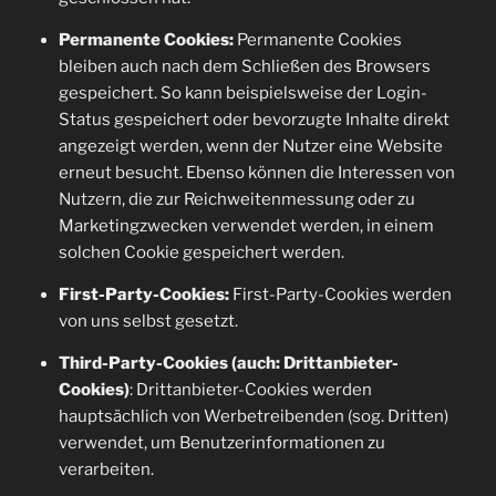
Permanente Cookies:
Permanente Cookies
bleiben auch nach dem Schließen des Browsers
gespeichert. So kann beispielsweise der Login-
Status gespeichert oder bevorzugte Inhalte direkt
angezeigt werden, wenn der Nutzer eine Website
erneut besucht. Ebenso können die Interessen von
Nutzern, die zur Reichweitenmessung oder zu
Marketingzwecken verwendet werden, in einem
solchen Cookie gespeichert werden.
First-Party-Cookies:
First-Party-Cookies werden
von uns selbst gesetzt.
Third-Party-Cookies (auch: Drittanbieter-
Cookies)
: Drittanbieter-Cookies werden
hauptsächlich von Werbetreibenden (sog. Dritten)
verwendet, um Benutzerinformationen zu
verarbeiten.