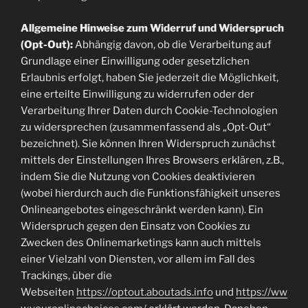
Allgemeine Hinweise zum Widerruf und Widerspruch
(Opt-Out):
Abhängig davon, ob die Verarbeitung auf
Grundlage einer Einwilligung oder gesetzlichen
Erlaubnis erfolgt, haben Sie jederzeit die Möglichkeit,
eine erteilte Einwilligung zu widerrufen oder der
Verarbeitung Ihrer Daten durch Cookie-Technologien
zu widersprechen (zusammenfassend als „Opt-Out“
bezeichnet). Sie können Ihren Widerspruch zunächst
mittels der Einstellungen Ihres Browsers erklären, z.B.,
indem Sie die Nutzung von Cookies deaktivieren
(wobei hierdurch auch die Funktionsfähigkeit unseres
Onlineangebotes eingeschränkt werden kann). Ein
Widerspruch gegen den Einsatz von Cookies zu
Zwecken des Onlinemarketings kann auch mittels
einer Vielzahl von Diensten, vor allem im Fall des
Trackings, über die
Webseiten
https://optout.aboutads.info
und
https://ww