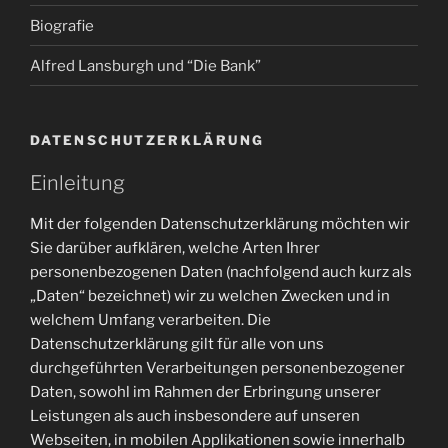
Biografie
Alfred Lansburgh und “Die Bank”
DATENSCHUTZERKLÄRUNG
Einleitung
Mit der folgenden Datenschutzerklärung möchten wir
Sie darüber aufklären, welche Arten Ihrer
personenbezogenen Daten (nachfolgend auch kurz als
„Daten“ bezeichnet) wir zu welchen Zwecken und in
welchem Umfang verarbeiten. Die
Datenschutzerklärung gilt für alle von uns
durchgeführten Verarbeitungen personenbezogener
Daten, sowohl im Rahmen der Erbringung unserer
Leistungen als auch insbesondere auf unseren
Webseiten, in mobilen Applikationen sowie innerhalb