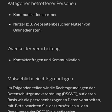
Kategorien betroffener Personen
Kommunikationspartner.
Nutzer (z.B. Webseitenbesucher, Nutzer von
Onlinediensten).
Zwecke der Verarbeitung
Kontaktanfragen und Kommunikation.
Maßgebliche Rechtsgrundlagen
Im Folgenden teilen wir die Rechtsgrundlagen der
Datenschutzgrundverordnung (DSGVO), auf deren
Basis wir die personenbezogenen Daten verarbeiten,
mit. Bitte beachten Sie, dass zusätzlich zu den