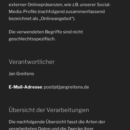
externer Onlinepräsenzen, wie z.B. unserer Social-
Media-Profile (nachfolgend zusammenfassend
bezeichnet als „Onlineangebot“).
Die verwendeten Begriffe sind nicht
geschlechtsspezifisch.
Verantwortlicher
Jan Greitens
E-Mail-Adresse
: post(at)jangreitens.de
Übersicht der Verarbeitungen
Die nachfolgende Übersicht fasst die Arten der
verarbeiteten Daten und die Zwecke ihrer