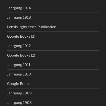
Jahrgang 1914
Jahrgang 1913
Lansburghs erste Publikation
Google Books (3)
Jahrgang 1912
Google Books (2)
Jahrgang 1911
Jahrgang 1910
Google Books
Jahrgang 1909
Jahrgang 1908