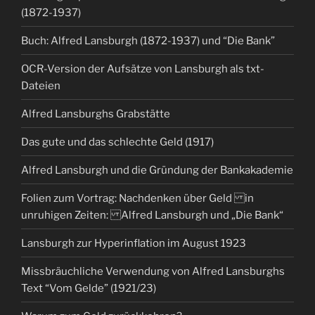
(1872-1937)
Buch: Alfred Lansburgh (1872-1937) und “Die Bank”
OCR-Version der Aufsätze von Lansburgh als txt-
Dateien
Alfred Lansburghs Grabstätte
Das gute und das schlechte Geld (1917)
Alfred Lansburgh und die Gründung der Bankakademie
Folien zum Vortrag: Nachdenken über Geld in
unruhigen Zeiten: Alfred Lansburgh und „Die Bank“
Lansburgh zur Hyperinflation im August 1923
Missbräuchliche Verwendung von Alfred Lansburghs
Text “Vom Gelde” (1921/23)