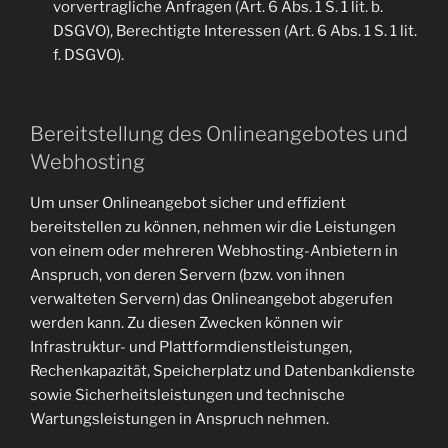
vorvertragliche Anfragen (Art. 6 Abs. 1 S. 1 lit. b.
DSGVO), Berechtigte Interessen (Art. 6 Abs. 1 S. 1 lit.
f. DSGVO).
Bereitstellung des Onlineangebotes und
Webhosting
Um unser Onlineangebot sicher und effizient
bereitstellen zu können, nehmen wir die Leistungen
von einem oder mehreren Webhosting-Anbietern in
Anspruch, von deren Servern (bzw. von ihnen
verwalteten Servern) das Onlineangebot abgerufen
werden kann. Zu diesen Zwecken können wir
Infrastruktur- und Plattformdienstleistungen,
Rechenkapazität, Speicherplatz und Datenbankdienste
sowie Sicherheitsleistungen und technische
Wartungsleistungen in Anspruch nehmen.