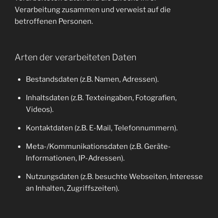
Verarbeitung zusammen und verweist auf die
betroffenen Personen.
Arten der verarbeiteten Daten
Bestandsdaten (z.B. Namen, Adressen).
Inhaltsdaten (z.B. Texteingaben, Fotografien,
Videos).
Kontaktdaten (z.B. E-Mail, Telefonnummern).
Meta-/Kommunikationsdaten (z.B. Geräte-
Informationen, IP-Adressen).
Nutzungsdaten (z.B. besuchte Webseiten, Interesse
an Inhalten, Zugriffszeiten).