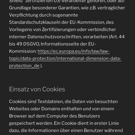
Shield“ zertifizierten US-Verarbeiter gehören, oder auf
Grundlage besonderer Garantien, wie z.B. vertraglicher
Verpflichtung durch sogenannte
Standardschutzklauseln der EU-Kommission, des
Vorliegens von Zertifizierungen oder verbindlicher
interner Datenschutzvorschriften, verarbeiten (Art. 44
bis 49 DSGVO, Informationsseite der EU-
Kommission:
https://ec.europa.eu/info/law/law-
topic/data-protection/international-dimension-data-
protection_de
).
Einsatz von Cookies
Cookies sind Textdateien, die Daten von besuchten
Websites oder Domains enthalten und von einem
Browser auf dem Computer des Benutzers
gespeichert werden. Ein Cookie dient in erster Linie
dazu, die Informationen über einen Benutzer während