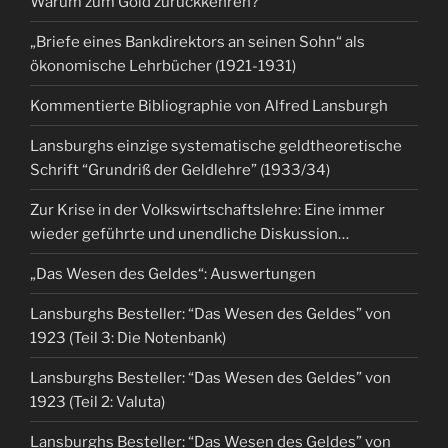
Warum zum Gold zurückkehren?
„Briefe eines Bankdirektors an seinen Sohn“ als
ökonomische Lehrbücher (1921-1931)
Kommentierte Bibliographie von Alfred Lansburgh
Lansburghs einzige systematische geldtheoretische
Schrift “Grundriß der Geldlehre” (1933/34)
Zur Krise in der Volkswirtschaftslehre: Eine immer
wieder geführte und unendliche Diskussion…
„Das Wesen des Geldes“: Auswertungen
Lansburghs Besteller: “Das Wesen des Geldes” von
1923 (Teil 3: Die Notenbank)
Lansburghs Besteller: “Das Wesen des Geldes” von
1923 (Teil 2: Valuta)
Lansburghs Besteller: “Das Wesen des Geldes” von