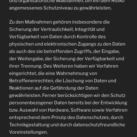
und organisatorische Maßnahmen, um ein dem Risiko
angemessenes Schutzniveau zu gewährleisten.
Zu den Maßnahmen gehören insbesondere die
Sicherung der Vertraulichkeit, Integrität und
Verfügbarkeit von Daten durch Kontrolle des
physischen und elektronischen Zugangs zu den Daten
als auch des sie betreffenden Zugriffs, der Eingabe,
der Weitergabe, der Sicherung der Verfügbarkeit und
ihrer Trennung. Des Weiteren haben wir Verfahren
eingerichtet, die eine Wahrnehmung von
Betroffenenrechten, die Löschung von Daten und
Reaktionen auf die Gefährdung der Daten
gewährleisten. Ferner berücksichtigen wir den Schutz
personenbezogener Daten bereits bei der Entwicklung
bzw. Auswahl von Hardware, Software sowie Verfahren
entsprechend dem Prinzip des Datenschutzes, durch
Technikgestaltung und durch datenschutzfreundliche
Voreinstellungen.