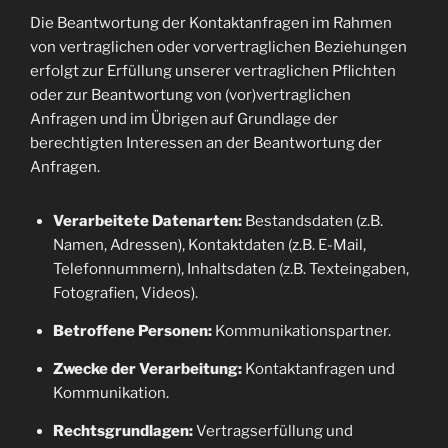
Die Beantwortung der Kontaktanfragen im Rahmen
von vertraglichen oder vorvertraglichen Beziehungen
erfolgt zur Erfüllung unserer vertraglichen Pflichten
oder zur Beantwortung von (vor)vertraglichen
Anfragen und im Übrigen auf Grundlage der
berechtigten Interessen an der Beantwortung der
Anfragen.
Verarbeitete Datenarten:
Bestandsdaten (z.B.
Namen, Adressen), Kontaktdaten (z.B. E-Mail,
Telefonnummern), Inhaltsdaten (z.B. Texteingaben,
Fotografien, Videos).
Betroffene Personen:
Kommunikationspartner.
Zwecke der Verarbeitung:
Kontaktanfragen und
Kommunikation.
Rechtsgrundlagen:
Vertragserfüllung und