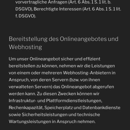
vorvertragliche Anfragen (Art. 6 Abs. 1 S. 1 lit. b.
DSGVO), Berechtigte Interessen (Art. 6 Abs. 1 S. 1 lit.
f. DSGVO).
Bereitstellung des Onlineangebotes und
Webhosting
Um unser Onlineangebot sicher und effizient
bereitstellen zu können, nehmen wir die Leistungen
von einem oder mehreren Webhosting-Anbietern in
Anspruch, von deren Servern (bzw. von ihnen
verwalteten Servern) das Onlineangebot abgerufen
werden kann. Zu diesen Zwecken können wir
Infrastruktur- und Plattformdienstleistungen,
Rechenkapazität, Speicherplatz und Datenbankdienste
sowie Sicherheitsleistungen und technische
Wartungsleistungen in Anspruch nehmen.