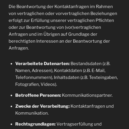
Die Beantwortung der Kontaktanfragen im Rahmen
von vertraglichen oder vorvertraglichen Beziehungen
erfolgt zur Erfüllung unserer vertraglichen Pflichten
oder zur Beantwortung von (vor)vertraglichen
Anfragen und im Übrigen auf Grundlage der
berechtigten Interessen an der Beantwortung der
Anfragen.
Verarbeitete Datenarten:
Bestandsdaten (z.B.
Namen, Adressen), Kontaktdaten (z.B. E-Mail,
Telefonnummern), Inhaltsdaten (z.B. Texteingaben,
Fotografien, Videos).
Betroffene Personen:
Kommunikationspartner.
Zwecke der Verarbeitung:
Kontaktanfragen und
Kommunikation.
Rechtsgrundlagen:
Vertragserfüllung und