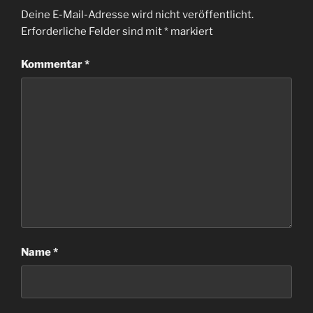
Deine E-Mail-Adresse wird nicht veröffentlicht.
Erforderliche Felder sind mit
*
markiert
Kommentar
*
Name
*