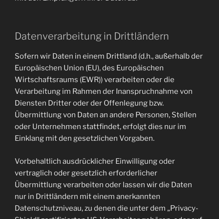
Datenverarbeitung in Drittländern
Sofern wir Daten in einem Drittland (d.h., außerhalb der
Europäischen Union (EU), des Europäischen
Wirtschaftsraums (EWR)) verarbeiten oder die
Verarbeitung im Rahmen der Inanspruchnahme von
Diensten Dritter oder der Offenlegung bzw.
Übermittlung von Daten an andere Personen, Stellen
oder Unternehmen stattfindet, erfolgt dies nur im
Einklang mit den gesetzlichen Vorgaben.
Vorbehaltlich ausdrücklicher Einwilligung oder
vertraglich oder gesetzlich erforderlicher
Übermittlung verarbeiten oder lassen wir die Daten
nur in Drittländern mit einem anerkannten
Datenschutzniveau, zu denen die unter dem „Privacy-