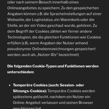
oder nach seinem Besuch innerhalb eines
Onlineangebotes zu speichern. Zu den gespeicherten
Angaben können z.B. die Spracheinstellungen auf einer
Webseite, der Loginstatus, ein Warenkorb oder die
Stelle, an der ein Video geschaut wurde, gehören. Zu
dem Begriff der Cookies zählen wir ferner andere
Technologien, die die gleichen Funktionen wie Cookies
erfüllen (z.B., wenn Angaben der Nutzer anhand
pseudonymer Onlinekennzeichnungen gespeichert
werden, auch als „Nutzer-IDs“ bezeichnet)
Die folgenden Cookie-Typen und Funktionen werden
unterschieden:
Temporäre Cookies (auch: Session- oder
Sitzungs-Cookies):
Temporäre Cookies werden
spätestens gelöscht, nachdem ein Nutzer ein
Online-Angebot verlassen und seinen Browser
geschlossen hat.