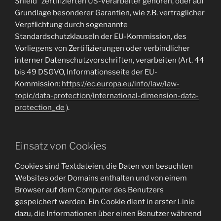
Shield“ zertifizierten US-Verarbeiter gehören, oder auf
Grundlage besonderer Garantien, wie z.B. vertraglicher
Verpflichtung durch sogenannte
Standardschutzklauseln der EU-Kommission, des
Vorliegens von Zertifizierungen oder verbindlicher
interner Datenschutzvorschriften, verarbeiten (Art. 44
bis 49 DSGVO, Informationsseite der EU-
Kommission:
https://ec.europa.eu/info/law/law-
topic/data-protection/international-dimension-data-
protection_de
).
Einsatz von Cookies
Cookies sind Textdateien, die Daten von besuchten
Websites oder Domains enthalten und von einem
Browser auf dem Computer des Benutzers
gespeichert werden. Ein Cookie dient in erster Linie
dazu, die Informationen über einen Benutzer während