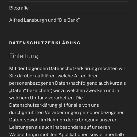
Biografie
Alfred Lansburgh und “Die Bank”
DATENSCHUTZERKLÄRUNG
Einleitung
Mit der folgenden Datenschutzerklärung möchten wir
Sie darüber aufklären, welche Arten Ihrer
personenbezogenen Daten (nachfolgend auch kurz als
„Daten“ bezeichnet) wir zu welchen Zwecken und in
welchem Umfang verarbeiten. Die
Datenschutzerklärung gilt für alle von uns
durchgeführten Verarbeitungen personenbezogener
Daten, sowohl im Rahmen der Erbringung unserer
Leistungen als auch insbesondere auf unseren
Webseiten, in mobilen Applikationen sowie innerhalb