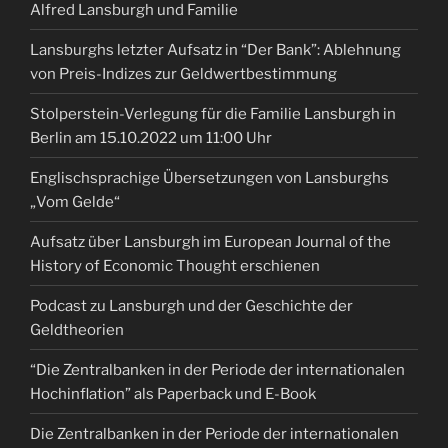
Alfred Lansburgh und Familie
Lansburghs letzter Aufsatz in “Der Bank”: Ablehnung
von Preis-Indizes zur Geldwertbestimmung
Stolperstein-Verlegung für die Familie Lansburgh in
Berlin am 15.10.2022 um 11:00 Uhr
Englischsprachige Übersetzungen von Lansburghs
„Vom Gelde“
Aufsatz über Lansburgh im European Journal of the
History of Economic Thought erschienen
Podcast zu Lansburgh und der Geschichte der
Geldtheorien
“Die Zentralbanken in der Periode der internationalen
Hochinflation” als Paperback und E-Book
Die Zentralbanken in der Periode der internationalen