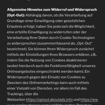
Allgemeine Hinweise zum Widerruf und Widerspruch
(Opt-Out):
Abhängig davon, ob die Verarbeitung auf
Grundlage einer Einwilligung oder gesetzlichen
Erlaubnis erfolgt, haben Sie jederzeit die Möglichkeit,
eine erteilte Einwilligung zu widerrufen oder der
Verarbeitung Ihrer Daten durch Cookie-Technologien
zu widersprechen (zusammenfassend als „Opt-Out“
bezeichnet). Sie können Ihren Widerspruch zunächst
mittels der Einstellungen Ihres Browsers erklären, z.B.,
indem Sie die Nutzung von Cookies deaktivieren
(wobei hierdurch auch die Funktionsfähigkeit unseres
Onlineangebotes eingeschränkt werden kann). Ein
Widerspruch gegen den Einsatz von Cookies zu
Zwecken des Onlinemarketings kann auch mittels
einer Vielzahl von Diensten, vor allem im Fall des
Trackings, über die
Webseiten
https://optout.aboutads.info
und
https://ww