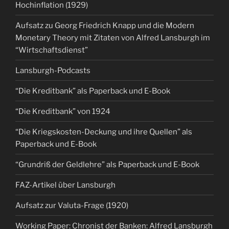
Hochinflation (1929)
Aufsatz zu Georg Friedrich Knapp und die Modern
Monetary Theory mit Zitaten von Alfred Lansburgh im
“Wirtschaftsdienst”
Lansburgh-Podcasts
“Die Kreditbank” als Paperback und E-Book
“Die Kreditbank” von 1924
“Die Kriegskosten-Deckung und ihre Quellen” als
Paperback und E-Book
“Grundriß der Geldlehre” als Paperback und E-Book
FAZ-Artikel über Lansburgh
Aufsatz zur Valuta-Frage (1920)
Working Paper: Chronist der Banken: Alfred Lansburgh