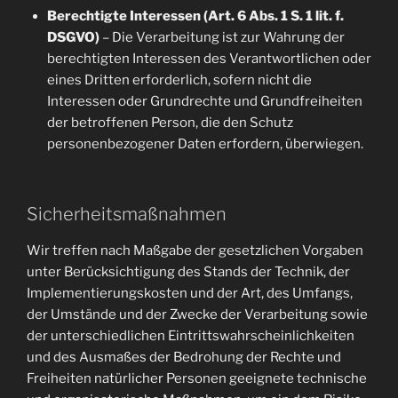
Berechtigte Interessen (Art. 6 Abs. 1 S. 1 lit. f.
DSGVO)
– Die Verarbeitung ist zur Wahrung der
berechtigten Interessen des Verantwortlichen oder
eines Dritten erforderlich, sofern nicht die
Interessen oder Grundrechte und Grundfreiheiten
der betroffenen Person, die den Schutz
personenbezogener Daten erfordern, überwiegen.
Sicherheitsmaßnahmen
Wir treffen nach Maßgabe der gesetzlichen Vorgaben
unter Berücksichtigung des Stands der Technik, der
Implementierungskosten und der Art, des Umfangs,
der Umstände und der Zwecke der Verarbeitung sowie
der unterschiedlichen Eintrittswahrscheinlichkeiten
und des Ausmaßes der Bedrohung der Rechte und
Freiheiten natürlicher Personen geeignete technische