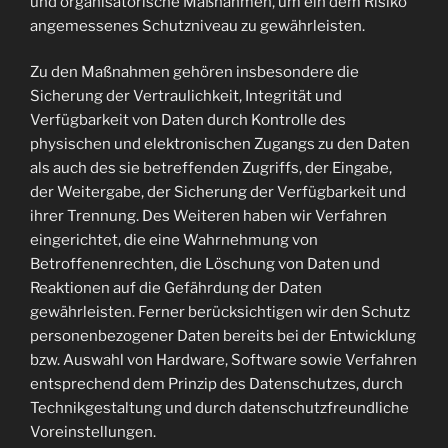
und organisatorische Maßnahmen, um ein dem Risiko
angemessenes Schutzniveau zu gewährleisten.
Zu den Maßnahmen gehören insbesondere die
Sicherung der Vertraulichkeit, Integrität und
Verfügbarkeit von Daten durch Kontrolle des
physischen und elektronischen Zugangs zu den Daten
als auch des sie betreffenden Zugriffs, der Eingabe,
der Weitergabe, der Sicherung der Verfügbarkeit und
ihrer Trennung. Des Weiteren haben wir Verfahren
eingerichtet, die eine Wahrnehmung von
Betroffenenrechten, die Löschung von Daten und
Reaktionen auf die Gefährdung der Daten
gewährleisten. Ferner berücksichtigen wir den Schutz
personenbezogener Daten bereits bei der Entwicklung
bzw. Auswahl von Hardware, Software sowie Verfahren
entsprechend dem Prinzip des Datenschutzes, durch
Technikgestaltung und durch datenschutzfreundliche
Voreinstellungen.