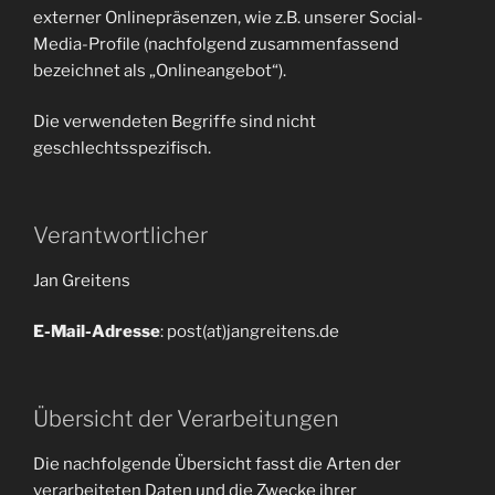
externer Onlinepräsenzen, wie z.B. unserer Social-
Media-Profile (nachfolgend zusammenfassend
bezeichnet als „Onlineangebot“).
Die verwendeten Begriffe sind nicht
geschlechtsspezifisch.
Verantwortlicher
Jan Greitens
E-Mail-Adresse
: post(at)jangreitens.de
Übersicht der Verarbeitungen
Die nachfolgende Übersicht fasst die Arten der
verarbeiteten Daten und die Zwecke ihrer