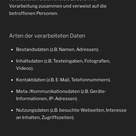
Verarbeitung zusammen und verweist auf die
betroffenen Personen.
Arten der verarbeiteten Daten
Bestandsdaten (z.B. Namen, Adressen).
Inhaltsdaten (z.B. Texteingaben, Fotografien,
Videos).
Kontaktdaten (z.B. E-Mail, Telefonnummern).
Meta-/Kommunikationsdaten (z.B. Geräte-
Informationen, IP-Adressen).
Nutzungsdaten (z.B. besuchte Webseiten, Interesse
an Inhalten, Zugriffszeiten).