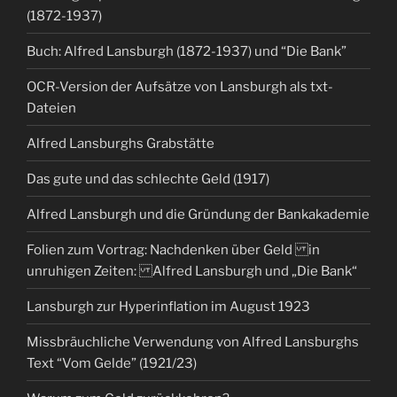
(1872-1937)
Buch: Alfred Lansburgh (1872-1937) und “Die Bank”
OCR-Version der Aufsätze von Lansburgh als txt-
Dateien
Alfred Lansburghs Grabstätte
Das gute und das schlechte Geld (1917)
Alfred Lansburgh und die Gründung der Bankakademie
Folien zum Vortrag: Nachdenken über Geld in
unruhigen Zeiten: Alfred Lansburgh und „Die Bank“
Lansburgh zur Hyperinflation im August 1923
Missbräuchliche Verwendung von Alfred Lansburghs
Text “Vom Gelde” (1921/23)