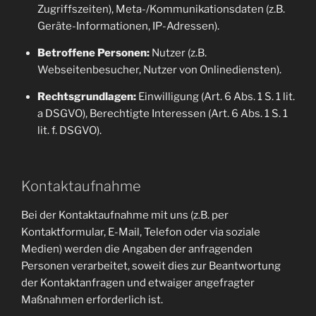
Zugriffszeiten), Meta-/Kommunikationsdaten (z.B.
Geräte-Informationen, IP-Adressen).
Betroffene Personen:
Nutzer (z.B.
Webseitenbesucher, Nutzer von Onlinediensten).
Rechtsgrundlagen:
Einwilligung (Art. 6 Abs. 1 S. 1 lit.
a DSGVO), Berechtigte Interessen (Art. 6 Abs. 1 S. 1
lit. f. DSGVO).
Kontaktaufnahme
Bei der Kontaktaufnahme mit uns (z.B. per
Kontaktformular, E-Mail, Telefon oder via soziale
Medien) werden die Angaben der anfragenden
Personen verarbeitet, soweit dies zur Beantwortung
der Kontaktanfragen und etwaiger angefragter
Maßnahmen erforderlich ist.