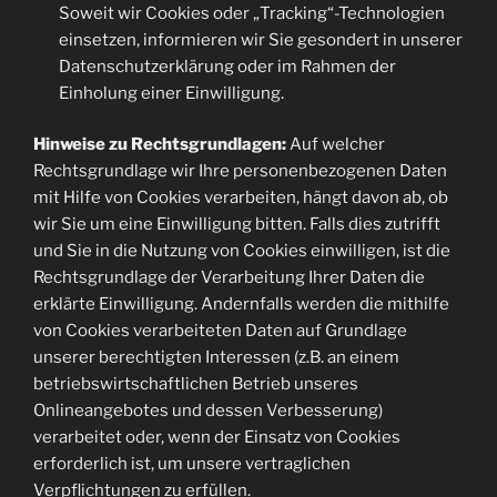
Soweit wir Cookies oder „Tracking“-Technologien
einsetzen, informieren wir Sie gesondert in unserer
Datenschutzerklärung oder im Rahmen der
Einholung einer Einwilligung.
Hinweise zu Rechtsgrundlagen:
Auf welcher
Rechtsgrundlage wir Ihre personenbezogenen Daten
mit Hilfe von Cookies verarbeiten, hängt davon ab, ob
wir Sie um eine Einwilligung bitten. Falls dies zutrifft
und Sie in die Nutzung von Cookies einwilligen, ist die
Rechtsgrundlage der Verarbeitung Ihrer Daten die
erklärte Einwilligung. Andernfalls werden die mithilfe
von Cookies verarbeiteten Daten auf Grundlage
unserer berechtigten Interessen (z.B. an einem
betriebswirtschaftlichen Betrieb unseres
Onlineangebotes und dessen Verbesserung)
verarbeitet oder, wenn der Einsatz von Cookies
erforderlich ist, um unsere vertraglichen
Verpflichtungen zu erfüllen.