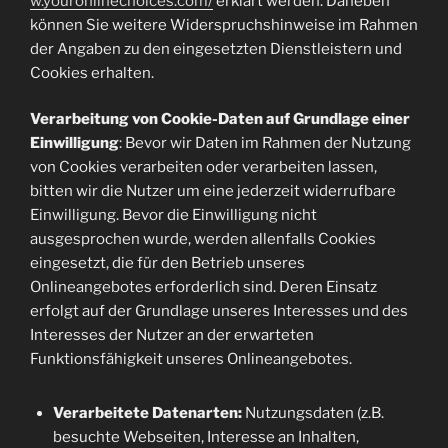
w.youronlinechoices.com/
erklärt werden. Daneben
können Sie weitere Widerspruchshinweise im Rahmen
der Angaben zu den eingesetzten Dienstleistern und
Cookies erhalten.
Verarbeitung von Cookie-Daten auf Grundlage einer
Einwilligung
: Bevor wir Daten im Rahmen der Nutzung
von Cookies verarbeiten oder verarbeiten lassen,
bitten wir die Nutzer um eine jederzeit widerrufbare
Einwilligung. Bevor die Einwilligung nicht
ausgesprochen wurde, werden allenfalls Cookies
eingesetzt, die für den Betrieb unseres
Onlineangebotes erforderlich sind. Deren Einsatz
erfolgt auf der Grundlage unseres Interesses und des
Interesses der Nutzer an der erwarteten
Funktionsfähigkeit unseres Onlineangebotes.
Verarbeitete Datenarten:
Nutzungsdaten (z.B.
besuchte Webseiten, Interesse an Inhalten,