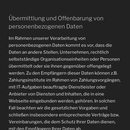
Übermittlung und Offenbarung von
personenbezogenen Daten
Im Rahmen unserer Verarbeitung von
personenbezogenen Daten kommt es vor, dass die
Daten an andere Stellen, Unternehmen, rechtlich
selbstständige Organisationseinheiten oder Personen
übermittelt oder sie ihnen gegenüber offengelegt
werden. Zu den Empfängern dieser Daten können z.B.
Zahlungsinstitute im Rahmen von Zahlungsvorgängen,
mit IT-Aufgaben beauftragte Dienstleister oder
Anbieter von Diensten und Inhalten, die in eine
Webseite eingebunden werden, gehören. In solchen
Fall beachten wir die gesetzlichen Vorgaben und
schließen insbesondere entsprechende Verträge bzw.
Vereinbarungen, die dem Schutz Ihrer Daten dienen,
mit den Empfängern Ihrer Daten ab.