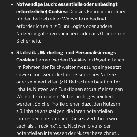
Notwendige (auch: essentielle oder unbedingt
erforderliche) Cookies:
Cookies können zum einen
für den Betrieb einer Webseite unbedingt
erforderlich sein (z.B. um Logins oder andere
Nutzereingaben zu speichern oder aus Gründen der
Sicherheit).
Statistik-, Marketing- und Personalisierungs-
Cookies
: Ferner werden Cookies im Regelfall auch
im Rahmen der Reichweitenmessung eingesetzt
sowie dann, wenn die Interessen eines Nutzers
oder sein Verhalten (z.B. Betrachten bestimmter
Inhalte, Nutzen von Funktionen etc.) auf einzelnen
Webseiten in einem Nutzerprofil gespeichert
werden. Solche Profile dienen dazu, den Nutzern
z.B. Inhalte anzuzeigen, die ihren potentiellen
Interessen entsprechen. Dieses Verfahren wird
auch als „Tracking“, d.h., Nachverfolgung der
potentiellen Interessen der Nutzer bezeichnet. .