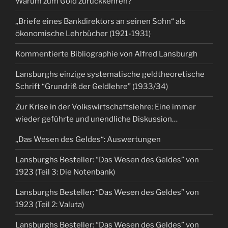
Warum zum Gold zurückkehren?
„Briefe eines Bankdirektors an seinen Sohn“ als
ökonomische Lehrbücher (1921-1931)
Kommentierte Bibliographie von Alfred Lansburgh
Lansburghs einzige systematische geldtheoretische
Schrift “Grundriß der Geldlehre” (1933/34)
Zur Krise in der Volkswirtschaftslehre: Eine immer
wieder geführte und unendliche Diskussion…
„Das Wesen des Geldes“: Auswertungen
Lansburghs Besteller: “Das Wesen des Geldes” von
1923 (Teil 3: Die Notenbank)
Lansburghs Besteller: “Das Wesen des Geldes” von
1923 (Teil 2: Valuta)
Lansburghs Besteller: “Das Wesen des Geldes” von