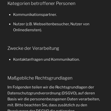
Kategorien betroffener Personen
Kommunikationspartner.
Nutzer (z.B. Webseitenbesucher, Nutzer von
Onlinediensten).
Zwecke der Verarbeitung
Kontaktanfragen und Kommunikation.
Maßgebliche Rechtsgrundlagen
Im Folgenden teilen wir die Rechtsgrundlagen der
Datenschutzgrundverordnung (DSGVO), auf deren
Basis wir die personenbezogenen Daten verarbeiten,
mit. Bitte beachten Sie, dass zusätzlich zu den