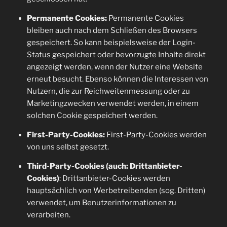
Permanente Cookies:
Permanente Cookies
bleiben auch nach dem Schließen des Browsers
gespeichert. So kann beispielsweise der Login-
Status gespeichert oder bevorzugte Inhalte direkt
angezeigt werden, wenn der Nutzer eine Website
erneut besucht. Ebenso können die Interessen von
Nutzern, die zur Reichweitenmessung oder zu
Marketingzwecken verwendet werden, in einem
solchen Cookie gespeichert werden.
First-Party-Cookies:
First-Party-Cookies werden
von uns selbst gesetzt.
Third-Party-Cookies (auch: Drittanbieter-
Cookies)
: Drittanbieter-Cookies werden
hauptsächlich von Werbetreibenden (sog. Dritten)
verwendet, um Benutzerinformationen zu
verarbeiten.