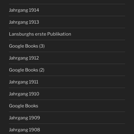
Jahrgang 1914
Jahrgang 1913
Lansburghs erste Publikation
Google Books (3)
Jahrgang 1912
Google Books (2)
Jahrgang 1911
Jahrgang 1910
Google Books
Jahrgang 1909
Jahrgang 1908