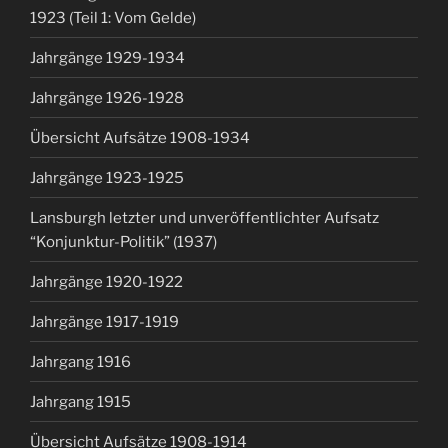
1923 (Teil 1: Vom Gelde)
Jahrgänge 1929-1934
Jahrgänge 1926-1928
Übersicht Aufsätze 1908-1934
Jahrgänge 1923-1925
Lansburgh letzter und unveröffentlichter Aufsatz
“Konjunktur-Politik” (1937)
Jahrgänge 1920-1922
Jahrgänge 1917-1919
Jahrgang 1916
Jahrgang 1915
Übersicht Aufsätze 1908-1914