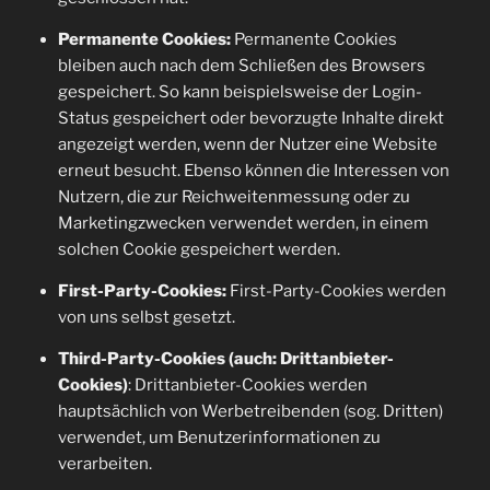
Permanente Cookies:
Permanente Cookies
bleiben auch nach dem Schließen des Browsers
gespeichert. So kann beispielsweise der Login-
Status gespeichert oder bevorzugte Inhalte direkt
angezeigt werden, wenn der Nutzer eine Website
erneut besucht. Ebenso können die Interessen von
Nutzern, die zur Reichweitenmessung oder zu
Marketingzwecken verwendet werden, in einem
solchen Cookie gespeichert werden.
First-Party-Cookies:
First-Party-Cookies werden
von uns selbst gesetzt.
Third-Party-Cookies (auch: Drittanbieter-
Cookies)
: Drittanbieter-Cookies werden
hauptsächlich von Werbetreibenden (sog. Dritten)
verwendet, um Benutzerinformationen zu
verarbeiten.