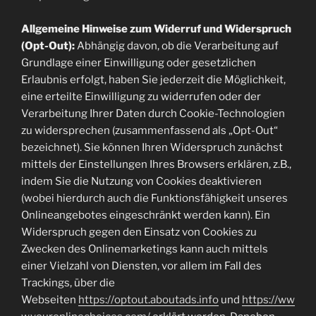
Allgemeine Hinweise zum Widerruf und Widerspruch
(Opt-Out):
Abhängig davon, ob die Verarbeitung auf
Grundlage einer Einwilligung oder gesetzlichen
Erlaubnis erfolgt, haben Sie jederzeit die Möglichkeit,
eine erteilte Einwilligung zu widerrufen oder der
Verarbeitung Ihrer Daten durch Cookie-Technologien
zu widersprechen (zusammenfassend als „Opt-Out“
bezeichnet). Sie können Ihren Widerspruch zunächst
mittels der Einstellungen Ihres Browsers erklären, z.B.,
indem Sie die Nutzung von Cookies deaktivieren
(wobei hierdurch auch die Funktionsfähigkeit unseres
Onlineangebotes eingeschränkt werden kann). Ein
Widerspruch gegen den Einsatz von Cookies zu
Zwecken des Onlinemarketings kann auch mittels
einer Vielzahl von Diensten, vor allem im Fall des
Trackings, über die
Webseiten
https://optout.aboutads.info
und
https://ww