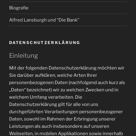
Biografie
Alfred Lansburgh und “Die Bank”
DATENSCHUTZERKLÄRUNG
Einleitung
Mit der folgenden Datenschutzerklärung möchten wir
Sie darüber aufklären, welche Arten Ihrer
personenbezogenen Daten (nachfolgend auch kurz als
„Daten“ bezeichnet) wir zu welchen Zwecken und in
welchem Umfang verarbeiten. Die
Datenschutzerklärung gilt für alle von uns
durchgeführten Verarbeitungen personenbezogener
Daten, sowohl im Rahmen der Erbringung unserer
Leistungen als auch insbesondere auf unseren
Webseiten, in mobilen Applikationen sowie innerhalb