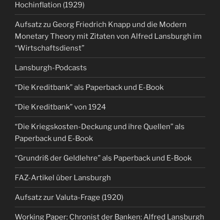
Hochinflation (1929)
Aufsatz zu Georg Friedrich Knapp und die Modern
Monetary Theory mit Zitaten von Alfred Lansburgh im
“Wirtschaftsdienst”
Lansburgh-Podcasts
“Die Kreditbank” als Paperback und E-Book
“Die Kreditbank” von 1924
“Die Kriegskosten-Deckung und ihre Quellen” als
Paperback und E-Book
“Grundriß der Geldlehre” als Paperback und E-Book
FAZ-Artikel über Lansburgh
Aufsatz zur Valuta-Frage (1920)
Working Paper: Chronist der Banken: Alfred Lansburgh