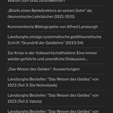
Warum zum Gold zurückkehren?
„Briefe eines Bankdirektors an seinen Sohn“ als
ökonomische Lehrbücher (1921-1931)
Kommentierte Bibliographie von Alfred Lansburgh
Lansburghs einzige systematische geldtheoretische
Schrift “Grundriß der Geldlehre” (1933/34)
Zur Krise in der Volkswirtschaftslehre: Eine immer
wieder geführte und unendliche Diskussion…
„Das Wesen des Geldes“: Auswertungen
Lansburghs Besteller: “Das Wesen des Geldes” von
1923 (Teil 3: Die Notenbank)
Lansburghs Besteller: “Das Wesen des Geldes” von
1923 (Teil 2: Valuta)
Lansburghs Besteller: “Das Wesen des Geldes” von