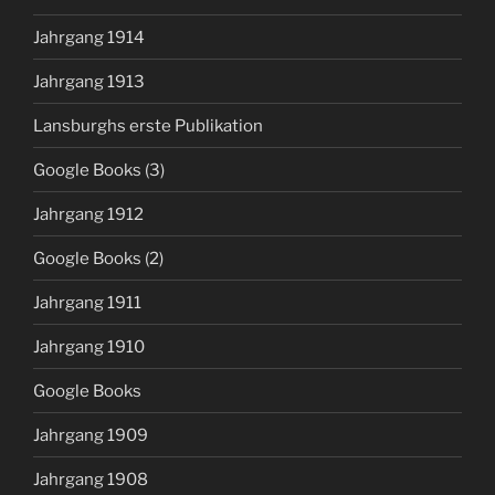
Jahrgang 1914
Jahrgang 1913
Lansburghs erste Publikation
Google Books (3)
Jahrgang 1912
Google Books (2)
Jahrgang 1911
Jahrgang 1910
Google Books
Jahrgang 1909
Jahrgang 1908