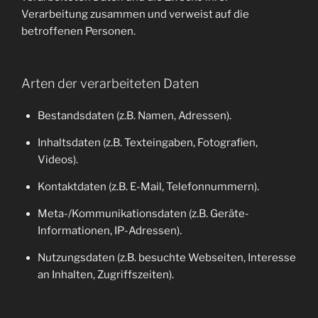
Verarbeitung zusammen und verweist auf die
betroffenen Personen.
Arten der verarbeiteten Daten
Bestandsdaten (z.B. Namen, Adressen).
Inhaltsdaten (z.B. Texteingaben, Fotografien,
Videos).
Kontaktdaten (z.B. E-Mail, Telefonnummern).
Meta-/Kommunikationsdaten (z.B. Geräte-
Informationen, IP-Adressen).
Nutzungsdaten (z.B. besuchte Webseiten, Interesse
an Inhalten, Zugriffszeiten).