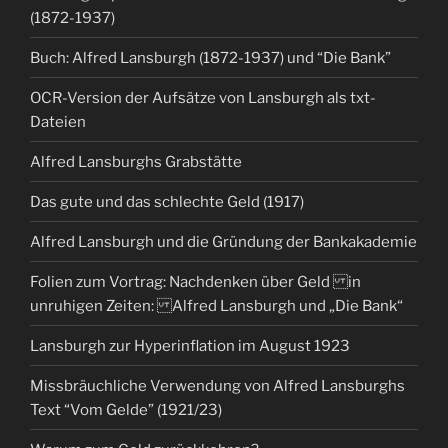
(1872-1937)
Buch: Alfred Lansburgh (1872-1937) und “Die Bank”
OCR-Version der Aufsätze von Lansburgh als txt-
Dateien
Alfred Lansburghs Grabstätte
Das gute und das schlechte Geld (1917)
Alfred Lansburgh und die Gründung der Bankakademie
Folien zum Vortrag: Nachdenken über Geld in
unruhigen Zeiten: Alfred Lansburgh und „Die Bank“
Lansburgh zur Hyperinflation im August 1923
Missbräuchliche Verwendung von Alfred Lansburghs
Text “Vom Gelde” (1921/23)