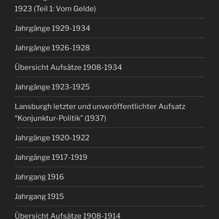
1923 (Teil 1: Vom Gelde)
Jahrgänge 1929-1934
Jahrgänge 1926-1928
Übersicht Aufsätze 1908-1934
Jahrgänge 1923-1925
Lansburgh letzter und unveröffentlichter Aufsatz
“Konjunktur-Politik” (1937)
Jahrgänge 1920-1922
Jahrgänge 1917-1919
Jahrgang 1916
Jahrgang 1915
Übersicht Aufsätze 1908-1914