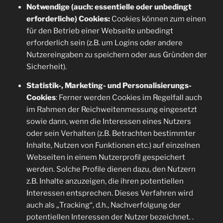
Notwendige (auch: essentielle oder unbedingt
erforderliche) Cookies:
Cookies können zum einen
für den Betrieb einer Webseite unbedingt
erforderlich sein (z.B. um Logins oder andere
Nutzereingaben zu speichern oder aus Gründen der
Sicherheit).
Statistik-, Marketing- und Personalisierungs-
Cookies
: Ferner werden Cookies im Regelfall auch
im Rahmen der Reichweitenmessung eingesetzt
sowie dann, wenn die Interessen eines Nutzers
oder sein Verhalten (z.B. Betrachten bestimmter
Inhalte, Nutzen von Funktionen etc.) auf einzelnen
Webseiten in einem Nutzerprofil gespeichert
werden. Solche Profile dienen dazu, den Nutzern
z.B. Inhalte anzuzeigen, die ihren potentiellen
Interessen entsprechen. Dieses Verfahren wird
auch als „Tracking“, d.h., Nachverfolgung der
potentiellen Interessen der Nutzer bezeichnet. .