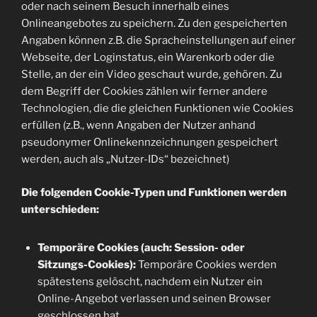
oder nach seinem Besuch innerhalb eines
Onlineangebotes zu speichern. Zu den gespeicherten
Angaben können z.B. die Spracheinstellungen auf einer
Webseite, der Loginstatus, ein Warenkorb oder die
Stelle, an der ein Video geschaut wurde, gehören. Zu
dem Begriff der Cookies zählen wir ferner andere
Technologien, die die gleichen Funktionen wie Cookies
erfüllen (z.B., wenn Angaben der Nutzer anhand
pseudonymer Onlinekennzeichnungen gespeichert
werden, auch als „Nutzer-IDs“ bezeichnet)
Die folgenden Cookie-Typen und Funktionen werden
unterschieden:
Temporäre Cookies (auch: Session- oder
Sitzungs-Cookies):
Temporäre Cookies werden
spätestens gelöscht, nachdem ein Nutzer ein
Online-Angebot verlassen und seinen Browser
geschlossen hat.