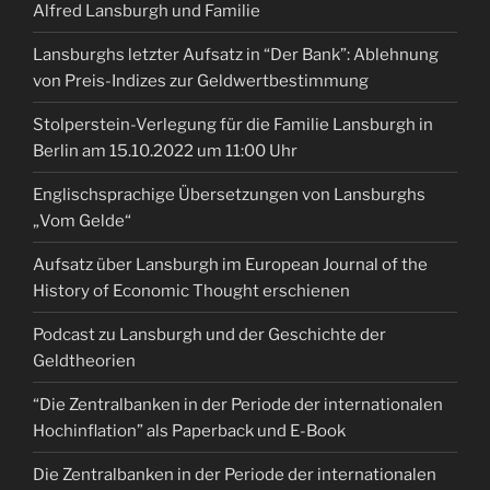
Alfred Lansburgh und Familie
Lansburghs letzter Aufsatz in “Der Bank”: Ablehnung
von Preis-Indizes zur Geldwertbestimmung
Stolperstein-Verlegung für die Familie Lansburgh in
Berlin am 15.10.2022 um 11:00 Uhr
Englischsprachige Übersetzungen von Lansburghs
„Vom Gelde“
Aufsatz über Lansburgh im European Journal of the
History of Economic Thought erschienen
Podcast zu Lansburgh und der Geschichte der
Geldtheorien
“Die Zentralbanken in der Periode der internationalen
Hochinflation” als Paperback und E-Book
Die Zentralbanken in der Periode der internationalen