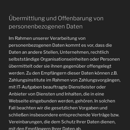
Übermittlung und Offenbarung von
personenbezogenen Daten
Im Rahmen unserer Verarbeitung von
personenbezogenen Daten kommt es vor, dass die
Daten an andere Stellen, Unternehmen, rechtlich
selbstständige Organisationseinheiten oder Personen
übermittelt oder sie ihnen gegenüber offengelegt
werden. Zu den Empfängern dieser Daten können z.B.
Zahlungsinstitute im Rahmen von Zahlungsvorgängen,
mit IT-Aufgaben beauftragte Dienstleister oder
Anbieter von Diensten und Inhalten, die in eine
Webseite eingebunden werden, gehören. In solchen
Fall beachten wir die gesetzlichen Vorgaben und
schließen insbesondere entsprechende Verträge bzw.
Vereinbarungen, die dem Schutz Ihrer Daten dienen,
mit den Empfängern Ihrer Daten ab.