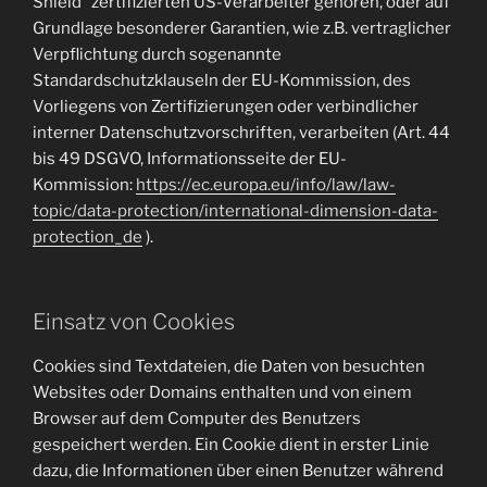
Shield“ zertifizierten US-Verarbeiter gehören, oder auf
Grundlage besonderer Garantien, wie z.B. vertraglicher
Verpflichtung durch sogenannte
Standardschutzklauseln der EU-Kommission, des
Vorliegens von Zertifizierungen oder verbindlicher
interner Datenschutzvorschriften, verarbeiten (Art. 44
bis 49 DSGVO, Informationsseite der EU-
Kommission:
https://ec.europa.eu/info/law/law-
topic/data-protection/international-dimension-data-
protection_de
).
Einsatz von Cookies
Cookies sind Textdateien, die Daten von besuchten
Websites oder Domains enthalten und von einem
Browser auf dem Computer des Benutzers
gespeichert werden. Ein Cookie dient in erster Linie
dazu, die Informationen über einen Benutzer während