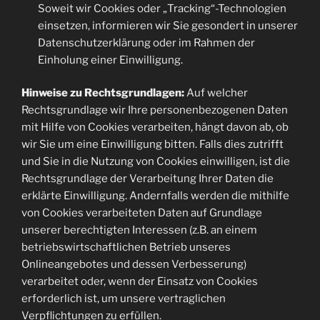
Soweit wir Cookies oder „Tracking“-Technologien
einsetzen, informieren wir Sie gesondert in unserer
Datenschutzerklärung oder im Rahmen der
Einholung einer Einwilligung.
Hinweise zu Rechtsgrundlagen:
Auf welcher
Rechtsgrundlage wir Ihre personenbezogenen Daten
mit Hilfe von Cookies verarbeiten, hängt davon ab, ob
wir Sie um eine Einwilligung bitten. Falls dies zutrifft
und Sie in die Nutzung von Cookies einwilligen, ist die
Rechtsgrundlage der Verarbeitung Ihrer Daten die
erklärte Einwilligung. Andernfalls werden die mithilfe
von Cookies verarbeiteten Daten auf Grundlage
unserer berechtigten Interessen (z.B. an einem
betriebswirtschaftlichen Betrieb unseres
Onlineangebotes und dessen Verbesserung)
verarbeitet oder, wenn der Einsatz von Cookies
erforderlich ist, um unsere vertraglichen
Verpflichtungen zu erfüllen.