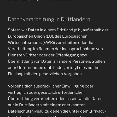
Datenverarbeitung in Drittländern
Sofern wir Daten in einem Drittland (d.h., außerhalb der
Europäischen Union (EU), des Europäischen
Wirtschaftsraums (EWR)) verarbeiten oder die
Verarbeitung im Rahmen der Inanspruchnahme von
Diensten Dritter oder der Offenlegung bzw.
Übermittlung von Daten an andere Personen, Stellen
oder Unternehmen stattfindet, erfolgt dies nur im
Einklang mit den gesetzlichen Vorgaben.
Vorbehaltlich ausdrücklicher Einwilligung oder
vertraglich oder gesetzlich erforderlicher
Übermittlung verarbeiten oder lassen wir die Daten
nur in Drittländern mit einem anerkannten
Datenschutzniveau, zu denen die unter dem „Privacy-