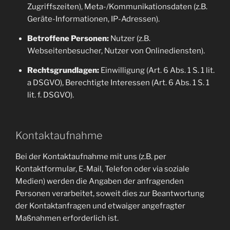
Zugriffszeiten), Meta-/Kommunikationsdaten (z.B.
Geräte-Informationen, IP-Adressen).
Betroffene Personen:
Nutzer (z.B.
Webseitenbesucher, Nutzer von Onlinediensten).
Rechtsgrundlagen:
Einwilligung (Art. 6 Abs. 1 S. 1 lit.
a DSGVO), Berechtigte Interessen (Art. 6 Abs. 1 S. 1
lit. f. DSGVO).
Kontaktaufnahme
Bei der Kontaktaufnahme mit uns (z.B. per
Kontaktformular, E-Mail, Telefon oder via soziale
Medien) werden die Angaben der anfragenden
Personen verarbeitet, soweit dies zur Beantwortung
der Kontaktanfragen und etwaiger angefragter
Maßnahmen erforderlich ist.