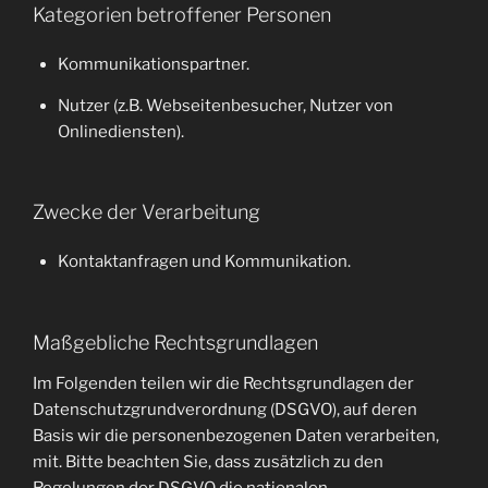
Kategorien betroffener Personen
Kommunikationspartner.
Nutzer (z.B. Webseitenbesucher, Nutzer von
Onlinediensten).
Zwecke der Verarbeitung
Kontaktanfragen und Kommunikation.
Maßgebliche Rechtsgrundlagen
Im Folgenden teilen wir die Rechtsgrundlagen der
Datenschutzgrundverordnung (DSGVO), auf deren
Basis wir die personenbezogenen Daten verarbeiten,
mit. Bitte beachten Sie, dass zusätzlich zu den