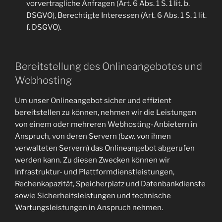
vorvertragliche Anfragen (Art. 6 Abs. 1 S. 1 lit. b.
DSGVO), Berechtigte Interessen (Art. 6 Abs. 1 S. 1 lit.
f. DSGVO).
Bereitstellung des Onlineangebotes und
Webhosting
Um unser Onlineangebot sicher und effizient
bereitstellen zu können, nehmen wir die Leistungen
von einem oder mehreren Webhosting-Anbietern in
Anspruch, von deren Servern (bzw. von ihnen
verwalteten Servern) das Onlineangebot abgerufen
werden kann. Zu diesen Zwecken können wir
Infrastruktur- und Plattformdienstleistungen,
Rechenkapazität, Speicherplatz und Datenbankdienste
sowie Sicherheitsleistungen und technische
Wartungsleistungen in Anspruch nehmen.