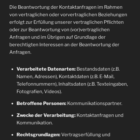
Die Beantwortung der Kontaktanfragen im Rahmen
von vertraglichen oder vorvertraglichen Beziehungen
erfolgt zur Erfüllung unserer vertraglichen Pflichten
oder zur Beantwortung von (vor)vertraglichen
Anfragen und im Übrigen auf Grundlage der
berechtigten Interessen an der Beantwortung der
Anfragen.
Verarbeitete Datenarten:
Bestandsdaten (z.B.
Namen, Adressen), Kontaktdaten (z.B. E-Mail,
Telefonnummern), Inhaltsdaten (z.B. Texteingaben,
Fotografien, Videos).
Betroffene Personen:
Kommunikationspartner.
Zwecke der Verarbeitung:
Kontaktanfragen und
Kommunikation.
Rechtsgrundlagen:
Vertragserfüllung und