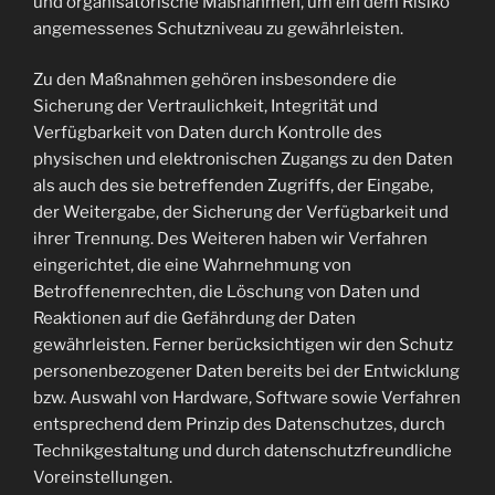
und organisatorische Maßnahmen, um ein dem Risiko
angemessenes Schutzniveau zu gewährleisten.
Zu den Maßnahmen gehören insbesondere die
Sicherung der Vertraulichkeit, Integrität und
Verfügbarkeit von Daten durch Kontrolle des
physischen und elektronischen Zugangs zu den Daten
als auch des sie betreffenden Zugriffs, der Eingabe,
der Weitergabe, der Sicherung der Verfügbarkeit und
ihrer Trennung. Des Weiteren haben wir Verfahren
eingerichtet, die eine Wahrnehmung von
Betroffenenrechten, die Löschung von Daten und
Reaktionen auf die Gefährdung der Daten
gewährleisten. Ferner berücksichtigen wir den Schutz
personenbezogener Daten bereits bei der Entwicklung
bzw. Auswahl von Hardware, Software sowie Verfahren
entsprechend dem Prinzip des Datenschutzes, durch
Technikgestaltung und durch datenschutzfreundliche
Voreinstellungen.