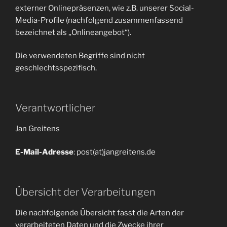
externer Onlinepräsenzen, wie z.B. unserer Social-
Media-Profile (nachfolgend zusammenfassend
bezeichnet als „Onlineangebot“).
Die verwendeten Begriffe sind nicht
geschlechtsspezifisch.
Verantwortlicher
Jan Greitens
E-Mail-Adresse
: post(at)jangreitens.de
Übersicht der Verarbeitungen
Die nachfolgende Übersicht fasst die Arten der
verarbeiteten Daten und die Zwecke ihrer