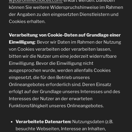
w.youronlinechoices.com/
erklärt werden. Daneben
können Sie weitere Widerspruchshinweise im Rahmen
der Angaben zu den eingesetzten Dienstleistern und
Cookies erhalten.
Verarbeitung von Cookie-Daten auf Grundlage einer
Einwilligung
: Bevor wir Daten im Rahmen der Nutzung
von Cookies verarbeiten oder verarbeiten lassen,
bitten wir die Nutzer um eine jederzeit widerrufbare
Einwilligung. Bevor die Einwilligung nicht
ausgesprochen wurde, werden allenfalls Cookies
eingesetzt, die für den Betrieb unseres
Onlineangebotes erforderlich sind. Deren Einsatz
erfolgt auf der Grundlage unseres Interesses und des
Interesses der Nutzer an der erwarteten
Funktionsfähigkeit unseres Onlineangebotes.
Verarbeitete Datenarten:
Nutzungsdaten (z.B.
besuchte Webseiten, Interesse an Inhalten,