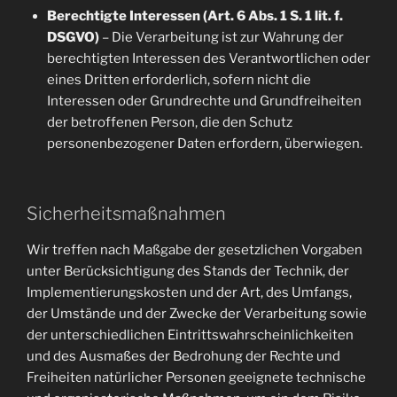
Berechtigte Interessen (Art. 6 Abs. 1 S. 1 lit. f.
DSGVO)
– Die Verarbeitung ist zur Wahrung der
berechtigten Interessen des Verantwortlichen oder
eines Dritten erforderlich, sofern nicht die
Interessen oder Grundrechte und Grundfreiheiten
der betroffenen Person, die den Schutz
personenbezogener Daten erfordern, überwiegen.
Sicherheitsmaßnahmen
Wir treffen nach Maßgabe der gesetzlichen Vorgaben
unter Berücksichtigung des Stands der Technik, der
Implementierungskosten und der Art, des Umfangs,
der Umstände und der Zwecke der Verarbeitung sowie
der unterschiedlichen Eintrittswahrscheinlichkeiten
und des Ausmaßes der Bedrohung der Rechte und
Freiheiten natürlicher Personen geeignete technische