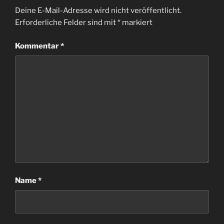
Deine E-Mail-Adresse wird nicht veröffentlicht.
Erforderliche Felder sind mit
*
markiert
Kommentar
*
Name
*