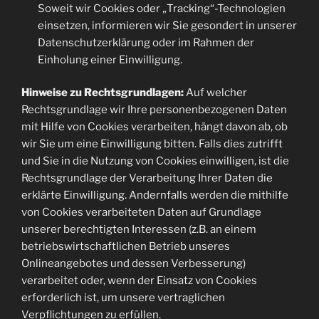
Soweit wir Cookies oder „Tracking“-Technologien
einsetzen, informieren wir Sie gesondert in unserer
Datenschutzerklärung oder im Rahmen der
Einholung einer Einwilligung.
Hinweise zu Rechtsgrundlagen:
Auf welcher
Rechtsgrundlage wir Ihre personenbezogenen Daten
mit Hilfe von Cookies verarbeiten, hängt davon ab, ob
wir Sie um eine Einwilligung bitten. Falls dies zutrifft
und Sie in die Nutzung von Cookies einwilligen, ist die
Rechtsgrundlage der Verarbeitung Ihrer Daten die
erklärte Einwilligung. Andernfalls werden die mithilfe
von Cookies verarbeiteten Daten auf Grundlage
unserer berechtigten Interessen (z.B. an einem
betriebswirtschaftlichen Betrieb unseres
Onlineangebotes und dessen Verbesserung)
verarbeitet oder, wenn der Einsatz von Cookies
erforderlich ist, um unsere vertraglichen
Verpflichtungen zu erfüllen.