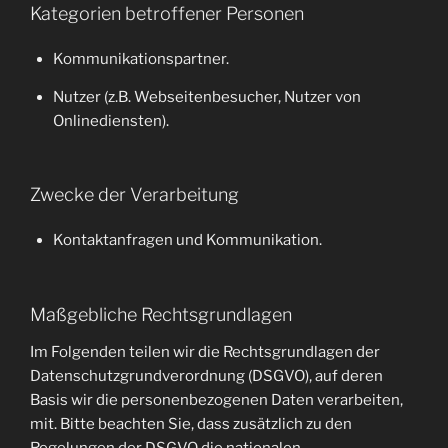
Kategorien betroffener Personen
Kommunikationspartner.
Nutzer (z.B. Webseitenbesucher, Nutzer von
Onlinediensten).
Zwecke der Verarbeitung
Kontaktanfragen und Kommunikation.
Maßgebliche Rechtsgrundlagen
Im Folgenden teilen wir die Rechtsgrundlagen der
Datenschutzgrundverordnung (DSGVO), auf deren
Basis wir die personenbezogenen Daten verarbeiten,
mit. Bitte beachten Sie, dass zusätzlich zu den