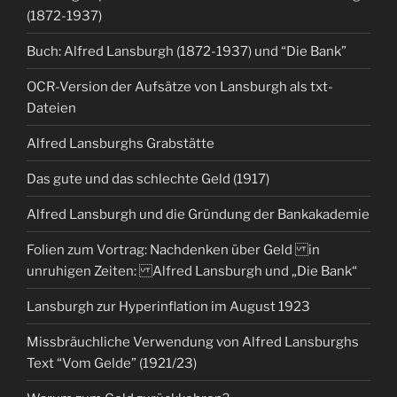
(1872-1937)
Buch: Alfred Lansburgh (1872-1937) und “Die Bank”
OCR-Version der Aufsätze von Lansburgh als txt-
Dateien
Alfred Lansburghs Grabstätte
Das gute und das schlechte Geld (1917)
Alfred Lansburgh und die Gründung der Bankakademie
Folien zum Vortrag: Nachdenken über Geld in
unruhigen Zeiten: Alfred Lansburgh und „Die Bank“
Lansburgh zur Hyperinflation im August 1923
Missbräuchliche Verwendung von Alfred Lansburghs
Text “Vom Gelde” (1921/23)