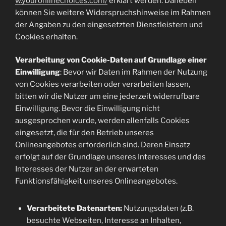
w.youronlinechoices.com/
erklärt werden. Daneben
können Sie weitere Widerspruchshinweise im Rahmen
der Angaben zu den eingesetzten Dienstleistern und
Cookies erhalten.
Verarbeitung von Cookie-Daten auf Grundlage einer
Einwilligung
: Bevor wir Daten im Rahmen der Nutzung
von Cookies verarbeiten oder verarbeiten lassen,
bitten wir die Nutzer um eine jederzeit widerrufbare
Einwilligung. Bevor die Einwilligung nicht
ausgesprochen wurde, werden allenfalls Cookies
eingesetzt, die für den Betrieb unseres
Onlineangebotes erforderlich sind. Deren Einsatz
erfolgt auf der Grundlage unseres Interesses und des
Interesses der Nutzer an der erwarteten
Funktionsfähigkeit unseres Onlineangebotes.
Verarbeitete Datenarten:
Nutzungsdaten (z.B.
besuchte Webseiten, Interesse an Inhalten,