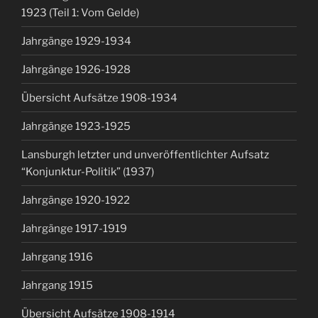
1923 (Teil 1: Vom Gelde)
Jahrgänge 1929-1934
Jahrgänge 1926-1928
Übersicht Aufsätze 1908-1934
Jahrgänge 1923-1925
Lansburgh letzter und unveröffentlichter Aufsatz
“Konjunktur-Politik” (1937)
Jahrgänge 1920-1922
Jahrgänge 1917-1919
Jahrgang 1916
Jahrgang 1915
Übersicht Aufsätze 1908-1914