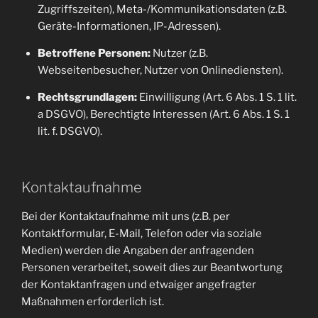
Zugriffszeiten), Meta-/Kommunikationsdaten (z.B.
Geräte-Informationen, IP-Adressen).
Betroffene Personen:
Nutzer (z.B.
Webseitenbesucher, Nutzer von Onlinediensten).
Rechtsgrundlagen:
Einwilligung (Art. 6 Abs. 1 S. 1 lit.
a DSGVO), Berechtigte Interessen (Art. 6 Abs. 1 S. 1
lit. f. DSGVO).
Kontaktaufnahme
Bei der Kontaktaufnahme mit uns (z.B. per
Kontaktformular, E-Mail, Telefon oder via soziale
Medien) werden die Angaben der anfragenden
Personen verarbeitet, soweit dies zur Beantwortung
der Kontaktanfragen und etwaiger angefragter
Maßnahmen erforderlich ist.