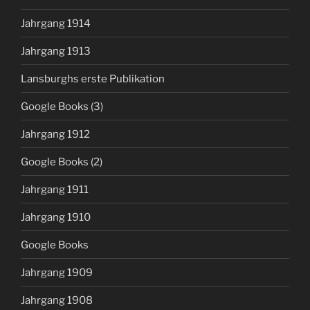
Jahrgang 1914
Jahrgang 1913
Lansburghs erste Publikation
Google Books (3)
Jahrgang 1912
Google Books (2)
Jahrgang 1911
Jahrgang 1910
Google Books
Jahrgang 1909
Jahrgang 1908