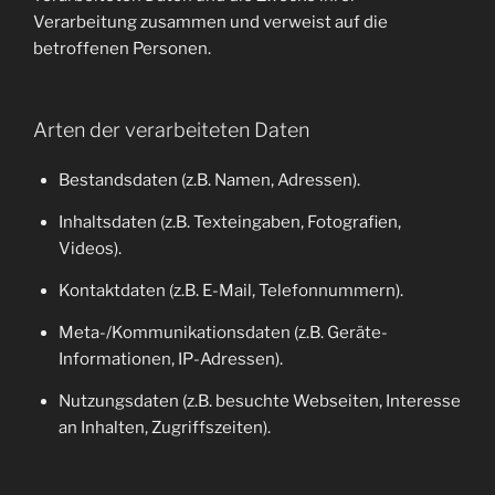
Verarbeitung zusammen und verweist auf die
betroffenen Personen.
Arten der verarbeiteten Daten
Bestandsdaten (z.B. Namen, Adressen).
Inhaltsdaten (z.B. Texteingaben, Fotografien,
Videos).
Kontaktdaten (z.B. E-Mail, Telefonnummern).
Meta-/Kommunikationsdaten (z.B. Geräte-
Informationen, IP-Adressen).
Nutzungsdaten (z.B. besuchte Webseiten, Interesse
an Inhalten, Zugriffszeiten).