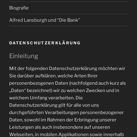
Biografie
Alfred Lansburgh und “Die Bank”
DATENSCHUTZERKLÄRUNG
Einleitung
Mit der folgenden Datenschutzerklärung möchten wir
Sie darüber aufklären, welche Arten Ihrer
personenbezogenen Daten (nachfolgend auch kurz als
„Daten“ bezeichnet) wir zu welchen Zwecken und in
welchem Umfang verarbeiten. Die
Datenschutzerklärung gilt für alle von uns
durchgeführten Verarbeitungen personenbezogener
Daten, sowohl im Rahmen der Erbringung unserer
Leistungen als auch insbesondere auf unseren
Webseiten, in mobilen Applikationen sowie innerhalb