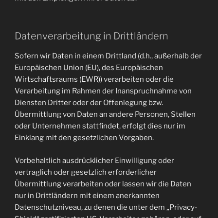
Datenverarbeitung in Drittländern
Sofern wir Daten in einem Drittland (d.h., außerhalb der
Europäischen Union (EU), des Europäischen
Wirtschaftsraums (EWR)) verarbeiten oder die
Verarbeitung im Rahmen der Inanspruchnahme von
Diensten Dritter oder der Offenlegung bzw.
Übermittlung von Daten an andere Personen, Stellen
oder Unternehmen stattfindet, erfolgt dies nur im
Einklang mit den gesetzlichen Vorgaben.
Vorbehaltlich ausdrücklicher Einwilligung oder
vertraglich oder gesetzlich erforderlicher
Übermittlung verarbeiten oder lassen wir die Daten
nur in Drittländern mit einem anerkannten
Datenschutzniveau, zu denen die unter dem „Privacy-