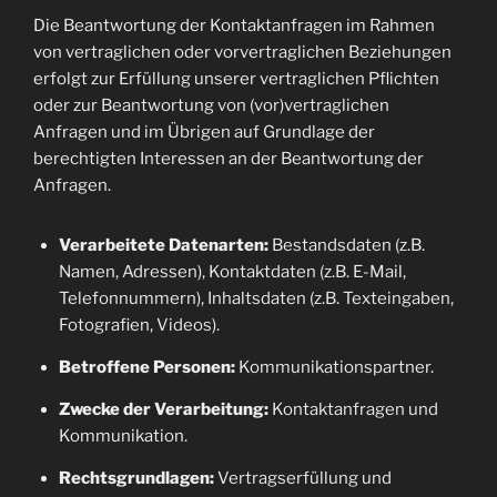
Die Beantwortung der Kontaktanfragen im Rahmen
von vertraglichen oder vorvertraglichen Beziehungen
erfolgt zur Erfüllung unserer vertraglichen Pflichten
oder zur Beantwortung von (vor)vertraglichen
Anfragen und im Übrigen auf Grundlage der
berechtigten Interessen an der Beantwortung der
Anfragen.
Verarbeitete Datenarten:
Bestandsdaten (z.B.
Namen, Adressen), Kontaktdaten (z.B. E-Mail,
Telefonnummern), Inhaltsdaten (z.B. Texteingaben,
Fotografien, Videos).
Betroffene Personen:
Kommunikationspartner.
Zwecke der Verarbeitung:
Kontaktanfragen und
Kommunikation.
Rechtsgrundlagen:
Vertragserfüllung und