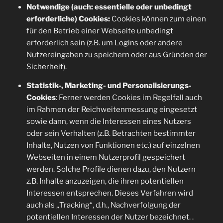
Notwendige (auch: essentielle oder unbedingt
erforderliche) Cookies:
Cookies können zum einen
für den Betrieb einer Webseite unbedingt
erforderlich sein (z.B. um Logins oder andere
Nutzereingaben zu speichern oder aus Gründen der
Sicherheit).
Statistik-, Marketing- und Personalisierungs-
Cookies
: Ferner werden Cookies im Regelfall auch
im Rahmen der Reichweitenmessung eingesetzt
sowie dann, wenn die Interessen eines Nutzers
oder sein Verhalten (z.B. Betrachten bestimmter
Inhalte, Nutzen von Funktionen etc.) auf einzelnen
Webseiten in einem Nutzerprofil gespeichert
werden. Solche Profile dienen dazu, den Nutzern
z.B. Inhalte anzuzeigen, die ihren potentiellen
Interessen entsprechen. Dieses Verfahren wird
auch als „Tracking“, d.h., Nachverfolgung der
potentiellen Interessen der Nutzer bezeichnet. .