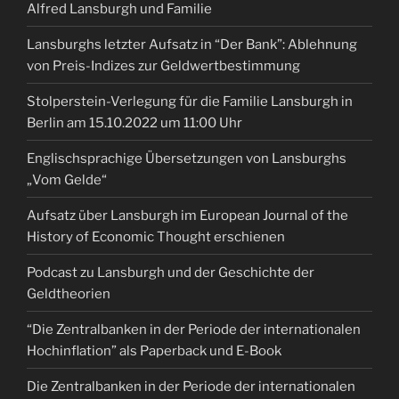
Alfred Lansburgh und Familie
Lansburghs letzter Aufsatz in “Der Bank”: Ablehnung
von Preis-Indizes zur Geldwertbestimmung
Stolperstein-Verlegung für die Familie Lansburgh in
Berlin am 15.10.2022 um 11:00 Uhr
Englischsprachige Übersetzungen von Lansburghs
„Vom Gelde“
Aufsatz über Lansburgh im European Journal of the
History of Economic Thought erschienen
Podcast zu Lansburgh und der Geschichte der
Geldtheorien
“Die Zentralbanken in der Periode der internationalen
Hochinflation” als Paperback und E-Book
Die Zentralbanken in der Periode der internationalen