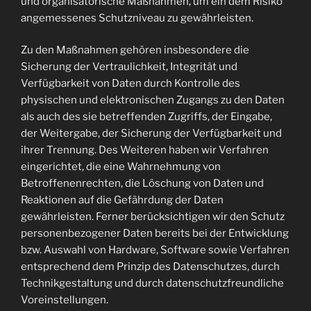
und organisatorische Maßnahmen, um ein dem Risiko
angemessenes Schutzniveau zu gewährleisten.
Zu den Maßnahmen gehören insbesondere die
Sicherung der Vertraulichkeit, Integrität und
Verfügbarkeit von Daten durch Kontrolle des
physischen und elektronischen Zugangs zu den Daten
als auch des sie betreffenden Zugriffs, der Eingabe,
der Weitergabe, der Sicherung der Verfügbarkeit und
ihrer Trennung. Des Weiteren haben wir Verfahren
eingerichtet, die eine Wahrnehmung von
Betroffenenrechten, die Löschung von Daten und
Reaktionen auf die Gefährdung der Daten
gewährleisten. Ferner berücksichtigen wir den Schutz
personenbezogener Daten bereits bei der Entwicklung
bzw. Auswahl von Hardware, Software sowie Verfahren
entsprechend dem Prinzip des Datenschutzes, durch
Technikgestaltung und durch datenschutzfreundliche
Voreinstellungen.