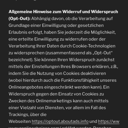
Allgemeine Hinweise zum Widerruf und Widerspruch
(Opt-Out):
Abhängig davon, ob die Verarbeitung auf
Grundlage einer Einwilligung oder gesetzlichen
Erlaubnis erfolgt, haben Sie jederzeit die Möglichkeit,
eine erteilte Einwilligung zu widerrufen oder der
Verarbeitung Ihrer Daten durch Cookie-Technologien
zu widersprechen (zusammenfassend als „Opt-Out“
bezeichnet). Sie können Ihren Widerspruch zunächst
mittels der Einstellungen Ihres Browsers erklären, z.B.,
indem Sie die Nutzung von Cookies deaktivieren
(wobei hierdurch auch die Funktionsfähigkeit unseres
Onlineangebotes eingeschränkt werden kann). Ein
Widerspruch gegen den Einsatz von Cookies zu
Zwecken des Onlinemarketings kann auch mittels
einer Vielzahl von Diensten, vor allem im Fall des
Trackings, über die
Webseiten
https://optout.aboutads.info
und
https://ww