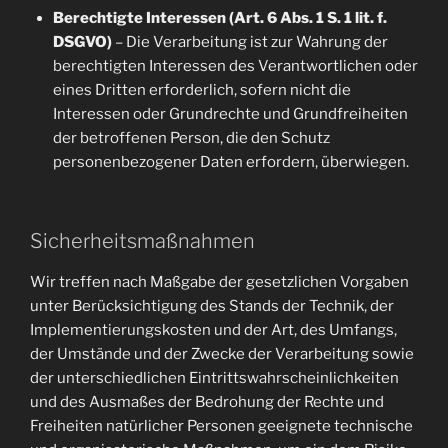
Berechtigte Interessen (Art. 6 Abs. 1 S. 1 lit. f.
DSGVO)
– Die Verarbeitung ist zur Wahrung der
berechtigten Interessen des Verantwortlichen oder
eines Dritten erforderlich, sofern nicht die
Interessen oder Grundrechte und Grundfreiheiten
der betroffenen Person, die den Schutz
personenbezogener Daten erfordern, überwiegen.
Sicherheitsmaßnahmen
Wir treffen nach Maßgabe der gesetzlichen Vorgaben
unter Berücksichtigung des Stands der Technik, der
Implementierungskosten und der Art, des Umfangs,
der Umstände und der Zwecke der Verarbeitung sowie
der unterschiedlichen Eintrittswahrscheinlichkeiten
und des Ausmaßes der Bedrohung der Rechte und
Freiheiten natürlicher Personen geeignete technische