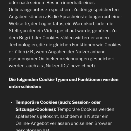
oder nach seinem Besuch innerhalb eines
Onlineangebotes zu speichern. Zu den gespeicherten
Angaben können z.B. die Spracheinstellungen auf einer
Webseite, der Loginstatus, ein Warenkorb oder die
Stelle, an der ein Video geschaut wurde, gehören. Zu
dem Begriff der Cookies zählen wir ferner andere
Technologien, die die gleichen Funktionen wie Cookies
erfüllen (z.B., wenn Angaben der Nutzer anhand
pseudonymer Onlinekennzeichnungen gespeichert
werden, auch als „Nutzer-IDs“ bezeichnet)
Die folgenden Cookie-Typen und Funktionen werden
unterschieden:
Temporäre Cookies (auch: Session- oder
Sitzungs-Cookies):
Temporäre Cookies werden
spätestens gelöscht, nachdem ein Nutzer ein
Online-Angebot verlassen und seinen Browser
geschlossen hat.