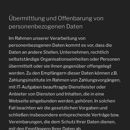
Übermittlung und Offenbarung von
personenbezogenen Daten
Im Rahmen unserer Verarbeitung von
personenbezogenen Daten kommt es vor, dass die
Daten an andere Stellen, Unternehmen, rechtlich
selbstständige Organisationseinheiten oder Personen
übermittelt oder sie ihnen gegenüber offengelegt
werden. Zu den Empfängern dieser Daten können z.B.
Zahlungsinstitute im Rahmen von Zahlungsvorgängen,
mit IT-Aufgaben beauftragte Dienstleister oder
Anbieter von Diensten und Inhalten, die in eine
Webseite eingebunden werden, gehören. In solchen
Fall beachten wir die gesetzlichen Vorgaben und
schließen insbesondere entsprechende Verträge bzw.
Vereinbarungen, die dem Schutz Ihrer Daten dienen,
mit den Empfängern Ihrer Daten ab.