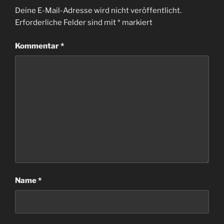
Deine E-Mail-Adresse wird nicht veröffentlicht.
Erforderliche Felder sind mit
*
markiert
Kommentar
*
Name
*