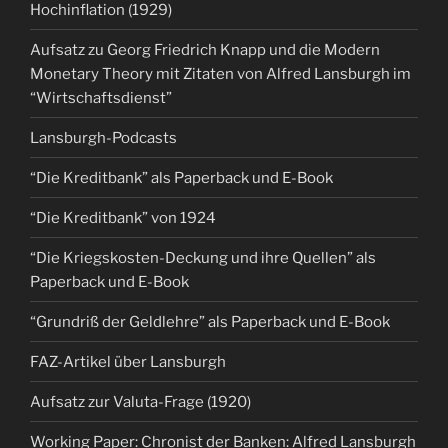
Hochinflation (1929)
Aufsatz zu Georg Friedrich Knapp und die Modern
Monetary Theory mit Zitaten von Alfred Lansburgh im
“Wirtschaftsdienst”
Lansburgh-Podcasts
“Die Kreditbank” als Paperback und E-Book
“Die Kreditbank” von 1924
“Die Kriegskosten-Deckung und ihre Quellen” als
Paperback und E-Book
“Grundriß der Geldlehre” als Paperback und E-Book
FAZ-Artikel über Lansburgh
Aufsatz zur Valuta-Frage (1920)
Working Paper: Chronist der Banken: Alfred Lansburgh