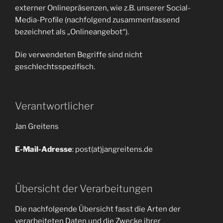
externer Onlinepräsenzen, wie z.B. unserer Social-
Media-Profile (nachfolgend zusammenfassend
bezeichnet als „Onlineangebot“).
Die verwendeten Begriffe sind nicht
geschlechtsspezifisch.
Verantwortlicher
Jan Greitens
E-Mail-Adresse
: post(at)jangreitens.de
Übersicht der Verarbeitungen
Die nachfolgende Übersicht fasst die Arten der
verarbeiteten Daten und die Zwecke ihrer