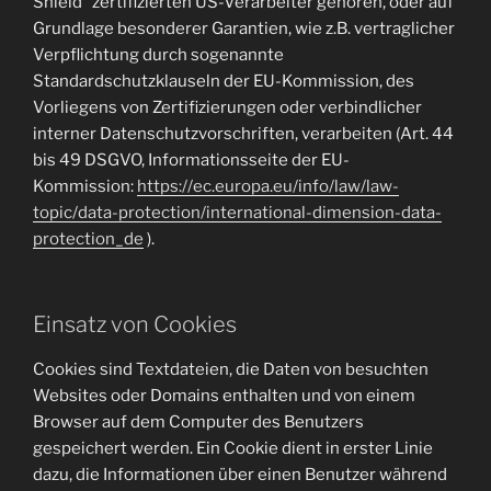
Shield“ zertifizierten US-Verarbeiter gehören, oder auf
Grundlage besonderer Garantien, wie z.B. vertraglicher
Verpflichtung durch sogenannte
Standardschutzklauseln der EU-Kommission, des
Vorliegens von Zertifizierungen oder verbindlicher
interner Datenschutzvorschriften, verarbeiten (Art. 44
bis 49 DSGVO, Informationsseite der EU-
Kommission:
https://ec.europa.eu/info/law/law-
topic/data-protection/international-dimension-data-
protection_de
).
Einsatz von Cookies
Cookies sind Textdateien, die Daten von besuchten
Websites oder Domains enthalten und von einem
Browser auf dem Computer des Benutzers
gespeichert werden. Ein Cookie dient in erster Linie
dazu, die Informationen über einen Benutzer während