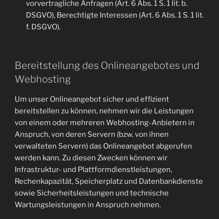
vorvertragliche Anfragen (Art. 6 Abs. 1 S. 1 lit. b.
DSGVO), Berechtigte Interessen (Art. 6 Abs. 1 S. 1 lit.
f. DSGVO).
Bereitstellung des Onlineangebotes und
Webhosting
Um unser Onlineangebot sicher und effizient
bereitstellen zu können, nehmen wir die Leistungen
von einem oder mehreren Webhosting-Anbietern in
Anspruch, von deren Servern (bzw. von ihnen
verwalteten Servern) das Onlineangebot abgerufen
werden kann. Zu diesen Zwecken können wir
Infrastruktur- und Plattformdienstleistungen,
Rechenkapazität, Speicherplatz und Datenbankdienste
sowie Sicherheitsleistungen und technische
Wartungsleistungen in Anspruch nehmen.