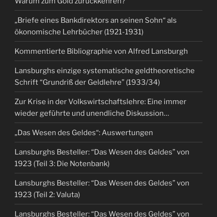
Warum zum Gold zurückkehren?
„Briefe eines Bankdirektors an seinen Sohn“ als
ökonomische Lehrbücher (1921-1931)
Kommentierte Bibliographie von Alfred Lansburgh
Lansburghs einzige systematische geldtheoretische
Schrift “Grundriß der Geldlehre” (1933/34)
Zur Krise in der Volkswirtschaftslehre: Eine immer
wieder geführte und unendliche Diskussion…
„Das Wesen des Geldes“: Auswertungen
Lansburghs Besteller: “Das Wesen des Geldes” von
1923 (Teil 3: Die Notenbank)
Lansburghs Besteller: “Das Wesen des Geldes” von
1923 (Teil 2: Valuta)
Lansburghs Besteller: “Das Wesen des Geldes” von