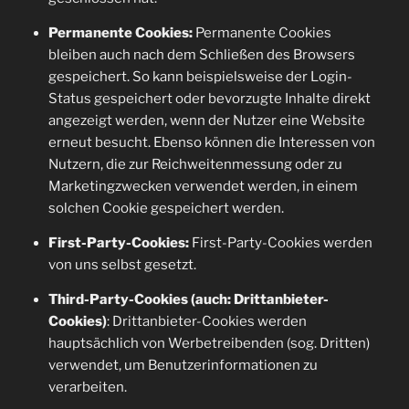
Permanente Cookies:
Permanente Cookies
bleiben auch nach dem Schließen des Browsers
gespeichert. So kann beispielsweise der Login-
Status gespeichert oder bevorzugte Inhalte direkt
angezeigt werden, wenn der Nutzer eine Website
erneut besucht. Ebenso können die Interessen von
Nutzern, die zur Reichweitenmessung oder zu
Marketingzwecken verwendet werden, in einem
solchen Cookie gespeichert werden.
First-Party-Cookies:
First-Party-Cookies werden
von uns selbst gesetzt.
Third-Party-Cookies (auch: Drittanbieter-
Cookies)
: Drittanbieter-Cookies werden
hauptsächlich von Werbetreibenden (sog. Dritten)
verwendet, um Benutzerinformationen zu
verarbeiten.