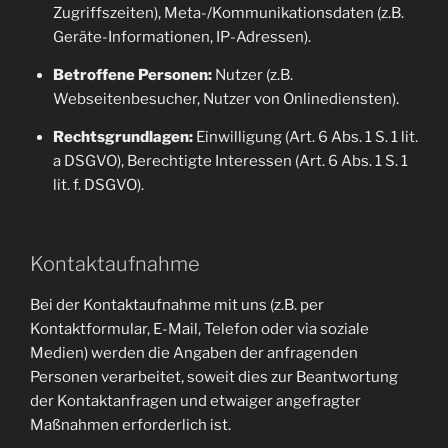
Zugriffszeiten), Meta-/Kommunikationsdaten (z.B.
Geräte-Informationen, IP-Adressen).
Betroffene Personen:
Nutzer (z.B.
Webseitenbesucher, Nutzer von Onlinediensten).
Rechtsgrundlagen:
Einwilligung (Art. 6 Abs. 1 S. 1 lit.
a DSGVO), Berechtigte Interessen (Art. 6 Abs. 1 S. 1
lit. f. DSGVO).
Kontaktaufnahme
Bei der Kontaktaufnahme mit uns (z.B. per
Kontaktformular, E-Mail, Telefon oder via soziale
Medien) werden die Angaben der anfragenden
Personen verarbeitet, soweit dies zur Beantwortung
der Kontaktanfragen und etwaiger angefragter
Maßnahmen erforderlich ist.