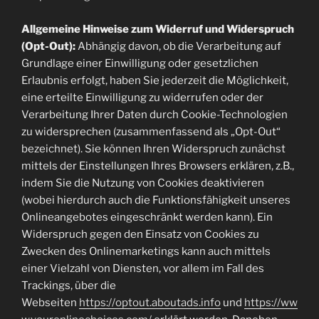
Allgemeine Hinweise zum Widerruf und Widerspruch
(Opt-Out):
Abhängig davon, ob die Verarbeitung auf
Grundlage einer Einwilligung oder gesetzlichen
Erlaubnis erfolgt, haben Sie jederzeit die Möglichkeit,
eine erteilte Einwilligung zu widerrufen oder der
Verarbeitung Ihrer Daten durch Cookie-Technologien
zu widersprechen (zusammenfassend als „Opt-Out“
bezeichnet). Sie können Ihren Widerspruch zunächst
mittels der Einstellungen Ihres Browsers erklären, z.B.,
indem Sie die Nutzung von Cookies deaktivieren
(wobei hierdurch auch die Funktionsfähigkeit unseres
Onlineangebotes eingeschränkt werden kann). Ein
Widerspruch gegen den Einsatz von Cookies zu
Zwecken des Onlinemarketings kann auch mittels
einer Vielzahl von Diensten, vor allem im Fall des
Trackings, über die
Webseiten
https://optout.aboutads.info
und
https://ww