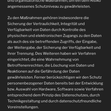
und organisatorische Maßnahmen, um ein dem Risiko
angemessenes Schutzniveau zu gewährleisten.
Zu den Maßnahmen gehören insbesondere die
Sicherung der Vertraulichkeit, Integrität und
Verfügbarkeit von Daten durch Kontrolle des
physischen und elektronischen Zugangs zu den Daten
als auch des sie betreffenden Zugriffs, der Eingabe,
der Weitergabe, der Sicherung der Verfügbarkeit und
ihrer Trennung. Des Weiteren haben wir Verfahren
eingerichtet, die eine Wahrnehmung von
Betroffenenrechten, die Löschung von Daten und
Reaktionen auf die Gefährdung der Daten
gewährleisten. Ferner berücksichtigen wir den Schutz
personenbezogener Daten bereits bei der Entwicklung
bzw. Auswahl von Hardware, Software sowie Verfahren
entsprechend dem Prinzip des Datenschutzes, durch
Technikgestaltung und durch datenschutzfreundliche
Voreinstellungen.