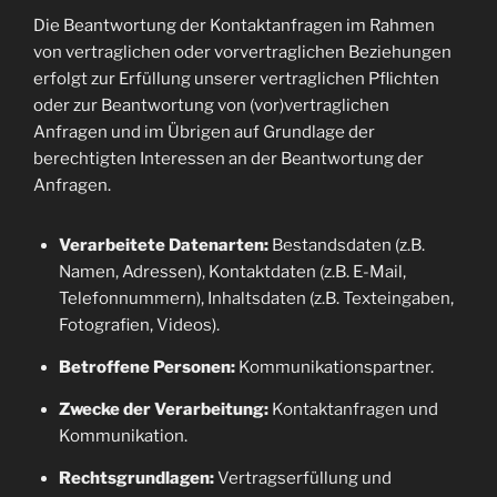
Die Beantwortung der Kontaktanfragen im Rahmen
von vertraglichen oder vorvertraglichen Beziehungen
erfolgt zur Erfüllung unserer vertraglichen Pflichten
oder zur Beantwortung von (vor)vertraglichen
Anfragen und im Übrigen auf Grundlage der
berechtigten Interessen an der Beantwortung der
Anfragen.
Verarbeitete Datenarten:
Bestandsdaten (z.B.
Namen, Adressen), Kontaktdaten (z.B. E-Mail,
Telefonnummern), Inhaltsdaten (z.B. Texteingaben,
Fotografien, Videos).
Betroffene Personen:
Kommunikationspartner.
Zwecke der Verarbeitung:
Kontaktanfragen und
Kommunikation.
Rechtsgrundlagen:
Vertragserfüllung und