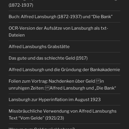
(1872-1937)
Buch: Alfred Lansburgh (1872-1937) und “Die Bank”
OCR-Version der Aufsätze von Lansburgh als txt-
Dateien
Alfred Lansburghs Grabstätte
Das gute und das schlechte Geld (1917)
Alfred Lansburgh und die Gründung der Bankakademie
Folien zum Vortrag: Nachdenken über Geld in
unruhigen Zeiten: Alfred Lansburgh und „Die Bank“
Lansburgh zur Hyperinflation im August 1923
Missbräuchliche Verwendung von Alfred Lansburghs
Text “Vom Gelde” (1921/23)