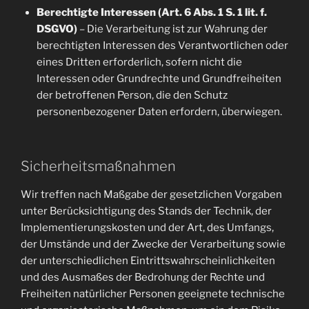
Berechtigte Interessen (Art. 6 Abs. 1 S. 1 lit. f.
DSGVO)
– Die Verarbeitung ist zur Wahrung der
berechtigten Interessen des Verantwortlichen oder
eines Dritten erforderlich, sofern nicht die
Interessen oder Grundrechte und Grundfreiheiten
der betroffenen Person, die den Schutz
personenbezogener Daten erfordern, überwiegen.
Sicherheitsmaßnahmen
Wir treffen nach Maßgabe der gesetzlichen Vorgaben
unter Berücksichtigung des Stands der Technik, der
Implementierungskosten und der Art, des Umfangs,
der Umstände und der Zwecke der Verarbeitung sowie
der unterschiedlichen Eintrittswahrscheinlichkeiten
und des Ausmaßes der Bedrohung der Rechte und
Freiheiten natürlicher Personen geeignete technische