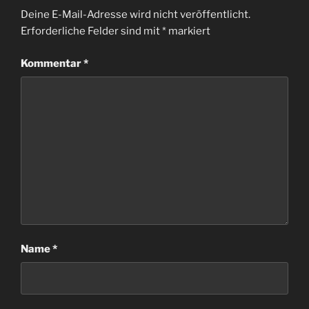
Deine E-Mail-Adresse wird nicht veröffentlicht.
Erforderliche Felder sind mit
*
markiert
Kommentar
*
Name
*