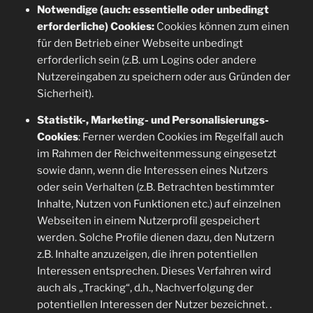
Notwendige (auch: essentielle oder unbedingt
erforderliche) Cookies:
Cookies können zum einen
für den Betrieb einer Webseite unbedingt
erforderlich sein (z.B. um Logins oder andere
Nutzereingaben zu speichern oder aus Gründen der
Sicherheit).
Statistik-, Marketing- und Personalisierungs-
Cookies
: Ferner werden Cookies im Regelfall auch
im Rahmen der Reichweitenmessung eingesetzt
sowie dann, wenn die Interessen eines Nutzers
oder sein Verhalten (z.B. Betrachten bestimmter
Inhalte, Nutzen von Funktionen etc.) auf einzelnen
Webseiten in einem Nutzerprofil gespeichert
werden. Solche Profile dienen dazu, den Nutzern
z.B. Inhalte anzuzeigen, die ihren potentiellen
Interessen entsprechen. Dieses Verfahren wird
auch als „Tracking“, d.h., Nachverfolgung der
potentiellen Interessen der Nutzer bezeichnet. .