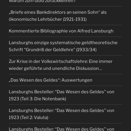
Warum zum Gold zurückkehren?
„Briefe eines Bankdirektors an seinen Sohn“ als
ökonomische Lehrbücher (1921-1931)
Kommentierte Bibliographie von Alfred Lansburgh
Lansburghs einzige systematische geldtheoretische
Schrift “Grundriß der Geldlehre” (1933/34)
Zur Krise in der Volkswirtschaftslehre: Eine immer
wieder geführte und unendliche Diskussion…
„Das Wesen des Geldes“: Auswertungen
Lansburghs Besteller: “Das Wesen des Geldes” von
1923 (Teil 3: Die Notenbank)
Lansburghs Besteller: “Das Wesen des Geldes” von
1923 (Teil 2: Valuta)
Lansburghs Besteller: “Das Wesen des Geldes” von