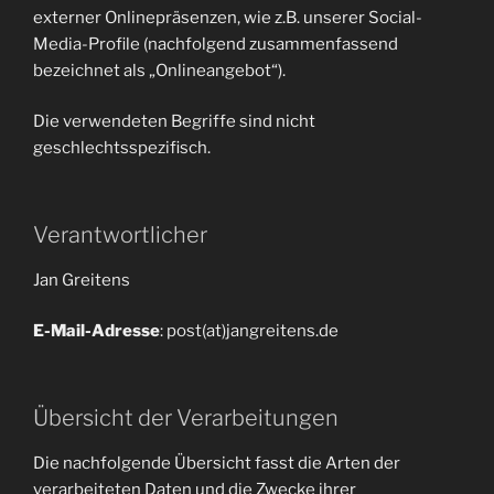
externer Onlinepräsenzen, wie z.B. unserer Social-
Media-Profile (nachfolgend zusammenfassend
bezeichnet als „Onlineangebot“).
Die verwendeten Begriffe sind nicht
geschlechtsspezifisch.
Verantwortlicher
Jan Greitens
E-Mail-Adresse
: post(at)jangreitens.de
Übersicht der Verarbeitungen
Die nachfolgende Übersicht fasst die Arten der
verarbeiteten Daten und die Zwecke ihrer