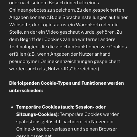
oder nach seinem Besuch innerhalb eines
Onlineangebotes zu speichern. Zu den gespeicherten
Angaben können z.B. die Spracheinstellungen auf einer
Webseite, der Loginstatus, ein Warenkorb oder die
Stelle, an der ein Video geschaut wurde, gehören. Zu
dem Begriff der Cookies zählen wir ferner andere
Technologien, die die gleichen Funktionen wie Cookies
erfüllen (z.B., wenn Angaben der Nutzer anhand
pseudonymer Onlinekennzeichnungen gespeichert
werden, auch als „Nutzer-IDs“ bezeichnet)
Die folgenden Cookie-Typen und Funktionen werden
unterschieden:
Temporäre Cookies (auch: Session- oder
Sitzungs-Cookies):
Temporäre Cookies werden
spätestens gelöscht, nachdem ein Nutzer ein
Online-Angebot verlassen und seinen Browser
geschlossen hat.