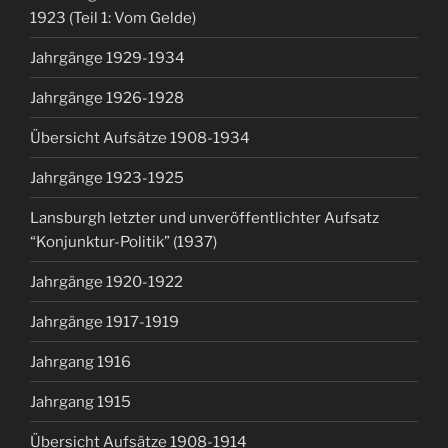
1923 (Teil 1: Vom Gelde)
Jahrgänge 1929-1934
Jahrgänge 1926-1928
Übersicht Aufsätze 1908-1934
Jahrgänge 1923-1925
Lansburgh letzter und unveröffentlichter Aufsatz
“Konjunktur-Politik” (1937)
Jahrgänge 1920-1922
Jahrgänge 1917-1919
Jahrgang 1916
Jahrgang 1915
Übersicht Aufsätze 1908-1914