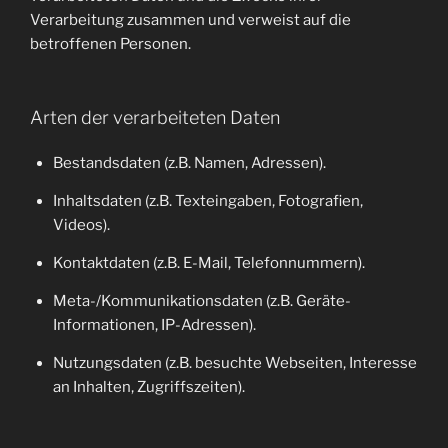
Verarbeitung zusammen und verweist auf die
betroffenen Personen.
Arten der verarbeiteten Daten
Bestandsdaten (z.B. Namen, Adressen).
Inhaltsdaten (z.B. Texteingaben, Fotografien,
Videos).
Kontaktdaten (z.B. E-Mail, Telefonnummern).
Meta-/Kommunikationsdaten (z.B. Geräte-
Informationen, IP-Adressen).
Nutzungsdaten (z.B. besuchte Webseiten, Interesse
an Inhalten, Zugriffszeiten).