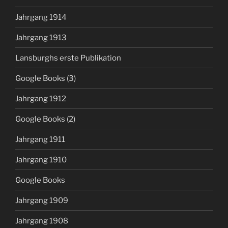
Jahrgang 1914
Jahrgang 1913
Lansburghs erste Publikation
Google Books (3)
Jahrgang 1912
Google Books (2)
Jahrgang 1911
Jahrgang 1910
Google Books
Jahrgang 1909
Jahrgang 1908