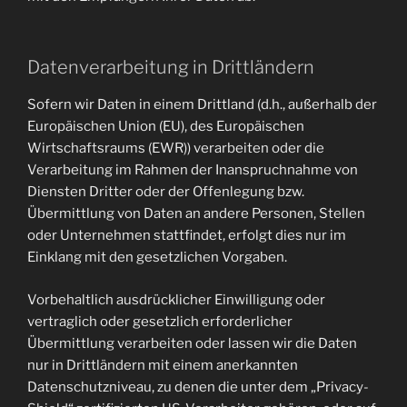
Datenverarbeitung in Drittländern
Sofern wir Daten in einem Drittland (d.h., außerhalb der
Europäischen Union (EU), des Europäischen
Wirtschaftsraums (EWR)) verarbeiten oder die
Verarbeitung im Rahmen der Inanspruchnahme von
Diensten Dritter oder der Offenlegung bzw.
Übermittlung von Daten an andere Personen, Stellen
oder Unternehmen stattfindet, erfolgt dies nur im
Einklang mit den gesetzlichen Vorgaben.
Vorbehaltlich ausdrücklicher Einwilligung oder
vertraglich oder gesetzlich erforderlicher
Übermittlung verarbeiten oder lassen wir die Daten
nur in Drittländern mit einem anerkannten
Datenschutzniveau, zu denen die unter dem „Privacy-