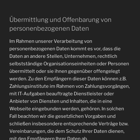
Übermittlung und Offenbarung von
personenbezogenen Daten
Im Rahmen unserer Verarbeitung von
personenbezogenen Daten kommt es vor, dass die
Daten an andere Stellen, Unternehmen, rechtlich
selbstständige Organisationseinheiten oder Personen
übermittelt oder sie ihnen gegenüber offengelegt
werden. Zu den Empfängern dieser Daten können z.B.
Zahlungsinstitute im Rahmen von Zahlungsvorgängen,
mit IT-Aufgaben beauftragte Dienstleister oder
Anbieter von Diensten und Inhalten, die in eine
Webseite eingebunden werden, gehören. In solchen
Fall beachten wir die gesetzlichen Vorgaben und
schließen insbesondere entsprechende Verträge bzw.
Vereinbarungen, die dem Schutz Ihrer Daten dienen,
mit den Empfängern Ihrer Daten ab.