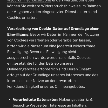
w.youronlinechoices.com/
erklärt werden. Daneben
können Sie weitere Widerspruchshinweise im Rahmen
der Angaben zu den eingesetzten Dienstleistern und
Cookies erhalten.
Verarbeitung von Cookie-Daten auf Grundlage einer
Einwilligung
: Bevor wir Daten im Rahmen der Nutzung
von Cookies verarbeiten oder verarbeiten lassen,
bitten wir die Nutzer um eine jederzeit widerrufbare
Einwilligung. Bevor die Einwilligung nicht
ausgesprochen wurde, werden allenfalls Cookies
eingesetzt, die für den Betrieb unseres
Onlineangebotes erforderlich sind. Deren Einsatz
erfolgt auf der Grundlage unseres Interesses und des
Interesses der Nutzer an der erwarteten
Funktionsfähigkeit unseres Onlineangebotes.
Verarbeitete Datenarten:
Nutzungsdaten (z.B.
besuchte Webseiten, Interesse an Inhalten,