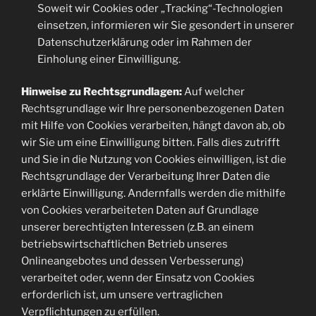
Soweit wir Cookies oder „Tracking“-Technologien
einsetzen, informieren wir Sie gesondert in unserer
Datenschutzerklärung oder im Rahmen der
Einholung einer Einwilligung.
Hinweise zu Rechtsgrundlagen:
Auf welcher
Rechtsgrundlage wir Ihre personenbezogenen Daten
mit Hilfe von Cookies verarbeiten, hängt davon ab, ob
wir Sie um eine Einwilligung bitten. Falls dies zutrifft
und Sie in die Nutzung von Cookies einwilligen, ist die
Rechtsgrundlage der Verarbeitung Ihrer Daten die
erklärte Einwilligung. Andernfalls werden die mithilfe
von Cookies verarbeiteten Daten auf Grundlage
unserer berechtigten Interessen (z.B. an einem
betriebswirtschaftlichen Betrieb unseres
Onlineangebotes und dessen Verbesserung)
verarbeitet oder, wenn der Einsatz von Cookies
erforderlich ist, um unsere vertraglichen
Verpflichtungen zu erfüllen.