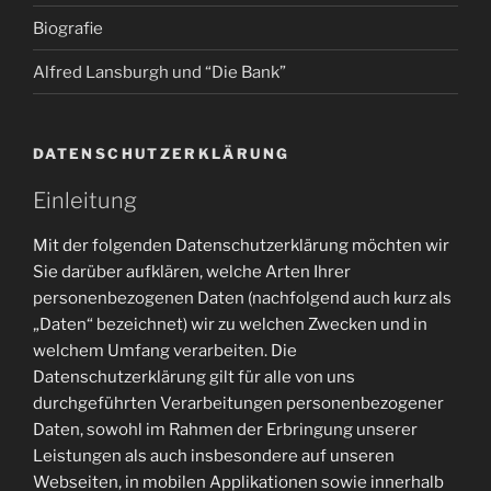
Biografie
Alfred Lansburgh und “Die Bank”
DATENSCHUTZERKLÄRUNG
Einleitung
Mit der folgenden Datenschutzerklärung möchten wir
Sie darüber aufklären, welche Arten Ihrer
personenbezogenen Daten (nachfolgend auch kurz als
„Daten“ bezeichnet) wir zu welchen Zwecken und in
welchem Umfang verarbeiten. Die
Datenschutzerklärung gilt für alle von uns
durchgeführten Verarbeitungen personenbezogener
Daten, sowohl im Rahmen der Erbringung unserer
Leistungen als auch insbesondere auf unseren
Webseiten, in mobilen Applikationen sowie innerhalb