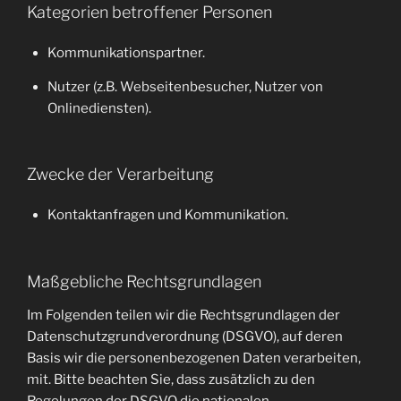
Kategorien betroffener Personen
Kommunikationspartner.
Nutzer (z.B. Webseitenbesucher, Nutzer von
Onlinediensten).
Zwecke der Verarbeitung
Kontaktanfragen und Kommunikation.
Maßgebliche Rechtsgrundlagen
Im Folgenden teilen wir die Rechtsgrundlagen der
Datenschutzgrundverordnung (DSGVO), auf deren
Basis wir die personenbezogenen Daten verarbeiten,
mit. Bitte beachten Sie, dass zusätzlich zu den