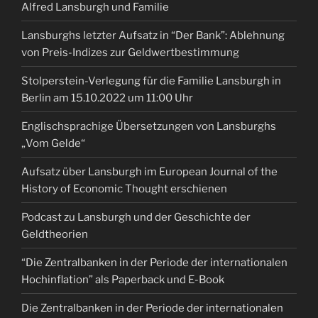
Alfred Lansburgh und Familie
Lansburghs letzter Aufsatz in “Der Bank”: Ablehnung
von Preis-Indizes zur Geldwertbestimmung
Stolperstein-Verlegung für die Familie Lansburgh in
Berlin am 15.10.2022 um 11:00 Uhr
Englischsprachige Übersetzungen von Lansburghs
„Vom Gelde“
Aufsatz über Lansburgh im European Journal of the
History of Economic Thought erschienen
Podcast zu Lansburgh und der Geschichte der
Geldtheorien
“Die Zentralbanken in der Periode der internationalen
Hochinflation” als Paperback und E-Book
Die Zentralbanken in der Periode der internationalen