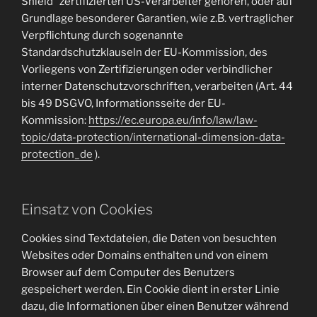
Shield“ zertifizierten US-Verarbeiter gehören, oder auf
Grundlage besonderer Garantien, wie z.B. vertraglicher
Verpflichtung durch sogenannte
Standardschutzklauseln der EU-Kommission, des
Vorliegens von Zertifizierungen oder verbindlicher
interner Datenschutzvorschriften, verarbeiten (Art. 44
bis 49 DSGVO, Informationsseite der EU-
Kommission:
https://ec.europa.eu/info/law/law-
topic/data-protection/international-dimension-data-
protection_de
).
Einsatz von Cookies
Cookies sind Textdateien, die Daten von besuchten
Websites oder Domains enthalten und von einem
Browser auf dem Computer des Benutzers
gespeichert werden. Ein Cookie dient in erster Linie
dazu, die Informationen über einen Benutzer während