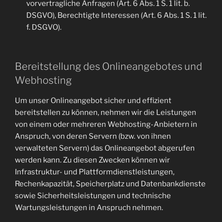
vorvertragliche Anfragen (Art. 6 Abs. 1 S. 1 lit. b.
DSGVO), Berechtigte Interessen (Art. 6 Abs. 1 S. 1 lit.
f. DSGVO).
Bereitstellung des Onlineangebotes und
Webhosting
Um unser Onlineangebot sicher und effizient
bereitstellen zu können, nehmen wir die Leistungen
von einem oder mehreren Webhosting-Anbietern in
Anspruch, von deren Servern (bzw. von ihnen
verwalteten Servern) das Onlineangebot abgerufen
werden kann. Zu diesen Zwecken können wir
Infrastruktur- und Plattformdienstleistungen,
Rechenkapazität, Speicherplatz und Datenbankdienste
sowie Sicherheitsleistungen und technische
Wartungsleistungen in Anspruch nehmen.