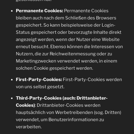
Permanente Cookies:
Permanente Cookies
bleiben auch nach dem Schließen des Browsers
gespeichert. So kann beispielsweise der Login-
Status gespeichert oder bevorzugte Inhalte direkt
angezeigt werden, wenn der Nutzer eine Website
erneut besucht. Ebenso können die Interessen von
Nutzern, die zur Reichweitenmessung oder zu
Marketingzwecken verwendet werden, in einem
solchen Cookie gespeichert werden.
First-Party-Cookies:
First-Party-Cookies werden
von uns selbst gesetzt.
Third-Party-Cookies (auch: Drittanbieter-
Cookies)
: Drittanbieter-Cookies werden
hauptsächlich von Werbetreibenden (sog. Dritten)
verwendet, um Benutzerinformationen zu
verarbeiten.