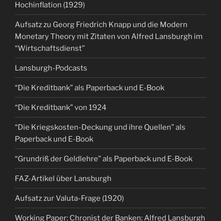
Hochinflation (1929)
Aufsatz zu Georg Friedrich Knapp und die Modern
Monetary Theory mit Zitaten von Alfred Lansburgh im
“Wirtschaftsdienst”
Lansburgh-Podcasts
“Die Kreditbank” als Paperback und E-Book
“Die Kreditbank” von 1924
“Die Kriegskosten-Deckung und ihre Quellen” als
Paperback und E-Book
“Grundriß der Geldlehre” als Paperback und E-Book
FAZ-Artikel über Lansburgh
Aufsatz zur Valuta-Frage (1920)
Working Paper: Chronist der Banken: Alfred Lansburgh