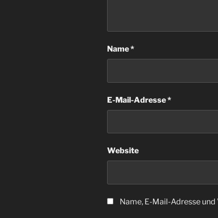
Name
*
E-Mail-Adresse
*
Website
Name, E-Mail-Adresse und 