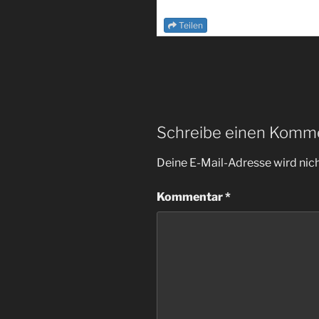
Teilen
Schreibe einen Komm
Deine E-Mail-Adresse wird nicht
Kommentar
*