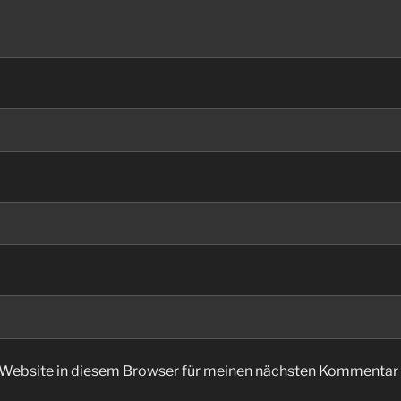
Website in diesem Browser für meinen nächsten Kommentar 