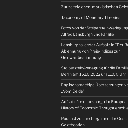
Zur zeitgleichen, marxistischen Geld
Taxonomy of Monetary Theories
Fotos von der Stolperstein-Verlegung 
Alfred Lansburgh und Familie
Lansburghs letzter Aufsatz in “Der B
Ablehnung von Preis-Indizes zur
Geldwertbestimmung
Stolperstein-Verlegung für die Famili
Berlin am 15.10.2022 um 11:00 Uhr
Englischsprachige Übersetzungen v
„Vom Gelde“
Aufsatz über Lansburgh im European 
History of Economic Thought erschi
Podcast zu Lansburgh und der Gesch
Geldtheorien