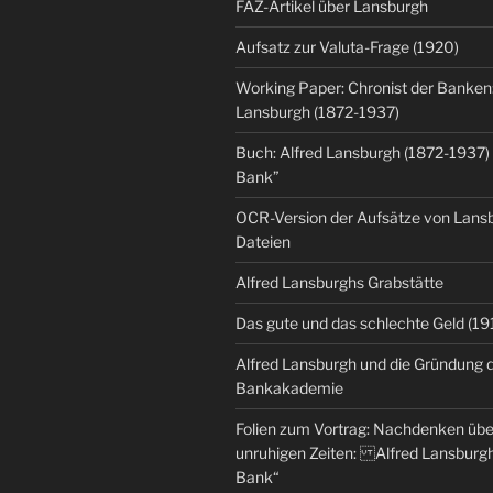
FAZ-Artikel über Lansburgh
Aufsatz zur Valuta-Frage (1920)
Working Paper: Chronist der Banken:
Lansburgh (1872-1937)
Buch: Alfred Lansburgh (1872-1937)
Bank”
OCR-Version der Aufsätze von Lansbu
Dateien
Alfred Lansburghs Grabstätte
Das gute und das schlechte Geld (19
Alfred Lansburgh und die Gründung 
Bankakademie
Folien zum Vortrag: Nachdenken üb
unruhigen Zeiten: Alfred Lansburgh
Bank“