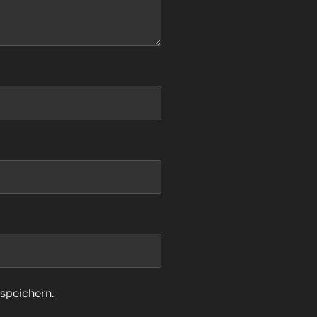
speichern.