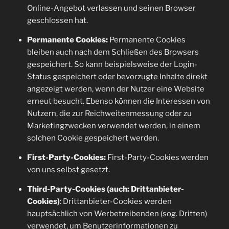
Online-Angebot verlassen und seinen Browser
geschlossen hat.
Permanente Cookies:
Permanente Cookies
bleiben auch nach dem Schließen des Browsers
gespeichert. So kann beispielsweise der Login-
Status gespeichert oder bevorzugte Inhalte direkt
angezeigt werden, wenn der Nutzer eine Website
erneut besucht. Ebenso können die Interessen von
Nutzern, die zur Reichweitenmessung oder zu
Marketingzwecken verwendet werden, in einem
solchen Cookie gespeichert werden.
First-Party-Cookies:
First-Party-Cookies werden
von uns selbst gesetzt.
Third-Party-Cookies (auch: Drittanbieter-
Cookies)
: Drittanbieter-Cookies werden
hauptsächlich von Werbetreibenden (sog. Dritten)
verwendet, um Benutzerinformationen zu