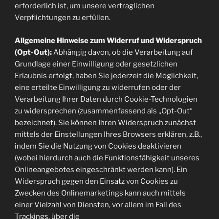
erforderlich ist, um unsere vertraglichen
Verpflichtungen zu erfüllen.
Allgemeine Hinweise zum Widerruf und Widerspruch
(Opt-Out):
Abhängig davon, ob die Verarbeitung auf
Grundlage einer Einwilligung oder gesetzlichen
Erlaubnis erfolgt, haben Sie jederzeit die Möglichkeit,
eine erteilte Einwilligung zu widerrufen oder der
Verarbeitung Ihrer Daten durch Cookie-Technologien
zu widersprechen (zusammenfassend als „Opt-Out“
bezeichnet). Sie können Ihren Widerspruch zunächst
mittels der Einstellungen Ihres Browsers erklären, z.B.,
indem Sie die Nutzung von Cookies deaktivieren
(wobei hierdurch auch die Funktionsfähigkeit unseres
Onlineangebotes eingeschränkt werden kann). Ein
Widerspruch gegen den Einsatz von Cookies zu
Zwecken des Onlinemarketings kann auch mittels
einer Vielzahl von Diensten, vor allem im Fall des
Trackings, über die