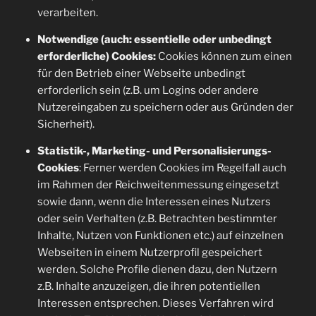
verarbeiten.
Notwendige (auch: essentielle oder unbedingt
erforderliche) Cookies:
Cookies können zum einen
für den Betrieb einer Webseite unbedingt
erforderlich sein (z.B. um Logins oder andere
Nutzereingaben zu speichern oder aus Gründen der
Sicherheit).
Statistik-, Marketing- und Personalisierungs-
Cookies
: Ferner werden Cookies im Regelfall auch
im Rahmen der Reichweitenmessung eingesetzt
sowie dann, wenn die Interessen eines Nutzers
oder sein Verhalten (z.B. Betrachten bestimmter
Inhalte, Nutzen von Funktionen etc.) auf einzelnen
Webseiten in einem Nutzerprofil gespeichert
werden. Solche Profile dienen dazu, den Nutzern
z.B. Inhalte anzuzeigen, die ihren potentiellen
Interessen entsprechen. Dieses Verfahren wird