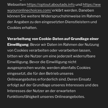
Webseiten
https://optout.aboutads.info
und
https://ww
w.youronlinechoices.com/
erklärt werden. Daneben
können Sie weitere Widerspruchshinweise im Rahmen
der Angaben zu den eingesetzten Dienstleistern und
Cookies erhalten.
Verarbeitung von Cookie-Daten auf Grundlage einer
Einwilligung
: Bevor wir Daten im Rahmen der Nutzung
von Cookies verarbeiten oder verarbeiten lassen,
bitten wir die Nutzer um eine jederzeit widerrufbare
Einwilligung. Bevor die Einwilligung nicht
ausgesprochen wurde, werden allenfalls Cookies
eingesetzt, die für den Betrieb unseres
Onlineangebotes erforderlich sind. Deren Einsatz
erfolgt auf der Grundlage unseres Interesses und des
Interesses der Nutzer an der erwarteten
Funktionsfähigkeit unseres Onlineangebotes.