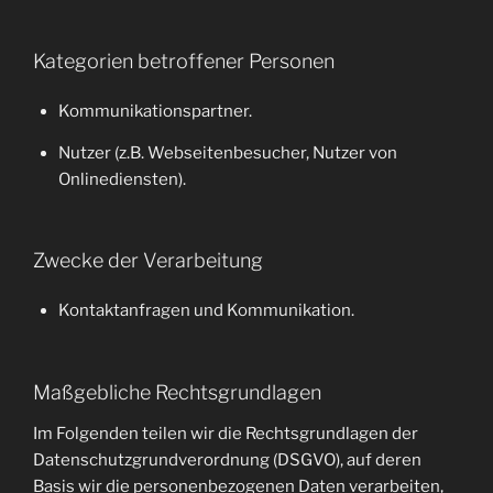
Kategorien betroffener Personen
Kommunikationspartner.
Nutzer (z.B. Webseitenbesucher, Nutzer von
Onlinediensten).
Zwecke der Verarbeitung
Kontaktanfragen und Kommunikation.
Maßgebliche Rechtsgrundlagen
Im Folgenden teilen wir die Rechtsgrundlagen der
Datenschutzgrundverordnung (DSGVO), auf deren
Basis wir die personenbezogenen Daten verarbeiten,