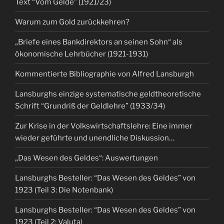
Text “Vom Gelde” (1921/23)
Warum zum Gold zurückkehren?
„Briefe eines Bankdirektors an seinen Sohn“ als
ökonomische Lehrbücher (1921-1931)
Kommentierte Bibliographie von Alfred Lansburgh
Lansburghs einzige systematische geldtheoretische
Schrift “Grundriß der Geldlehre” (1933/34)
Zur Krise in der Volkswirtschaftslehre: Eine immer
wieder geführte und unendliche Diskussion…
„Das Wesen des Geldes“: Auswertungen
Lansburghs Besteller: “Das Wesen des Geldes” von
1923 (Teil 3: Die Notenbank)
Lansburghs Besteller: “Das Wesen des Geldes” von
1923 (Teil 2: Valuta)