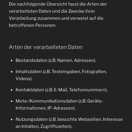
Die nachfolgende Übersicht fasst die Arten der
verarbeiteten Daten und die Zwecke ihrer
Verarbeitung zusammen und verweist auf die
betroffenen Personen.
Arten der verarbeiteten Daten
Bestandsdaten (z.B. Namen, Adressen).
Inhaltsdaten (z.B. Texteingaben, Fotografien,
Videos).
Kontaktdaten (z.B. E-Mail, Telefonnummern).
Meta-/Kommunikationsdaten (z.B. Geräte-
Informationen, IP-Adressen).
Nutzungsdaten (z.B. besuchte Webseiten, Interesse
an Inhalten, Zugriffszeiten).