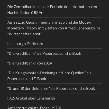
Die Zentralbanken in der Periode der internationalen
Hochinflation (1929)
Aufsatz zu Georg Friedrich Knapp und die Modern
Monetary Theory mit Zitaten von Alfred Lansburgh im
“Wirtschaftsdienst”
Lansburgh-Podcasts
“Die Kreditbank” als Paperback und E-Book
“Die Kreditbank” von 1924
“Die Kriegskosten-Deckung und ihre Quellen” als
Paperback und E-Book
“Grundriß der Geldlehre” als Paperback und E-Book
FAZ-Artikel über Lansburgh
Aufsatz zur Valuta-Frage (1920)