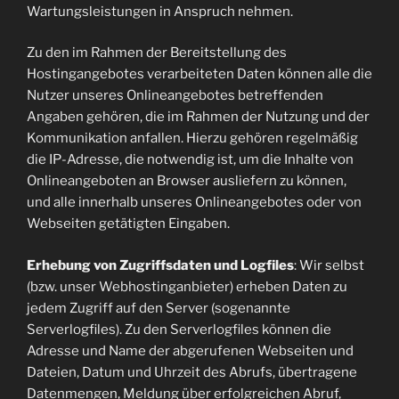
Wartungsleistungen in Anspruch nehmen.
Zu den im Rahmen der Bereitstellung des
Hostingangebotes verarbeiteten Daten können alle die
Nutzer unseres Onlineangebotes betreffenden
Angaben gehören, die im Rahmen der Nutzung und der
Kommunikation anfallen. Hierzu gehören regelmäßig
die IP-Adresse, die notwendig ist, um die Inhalte von
Onlineangeboten an Browser ausliefern zu können,
und alle innerhalb unseres Onlineangebotes oder von
Webseiten getätigten Eingaben.
Erhebung von Zugriffsdaten und Logfiles
: Wir selbst
(bzw. unser Webhostinganbieter) erheben Daten zu
jedem Zugriff auf den Server (sogenannte
Serverlogfiles). Zu den Serverlogfiles können die
Adresse und Name der abgerufenen Webseiten und
Dateien, Datum und Uhrzeit des Abrufs, übertragene
Datenmengen, Meldung über erfolgreichen Abruf,