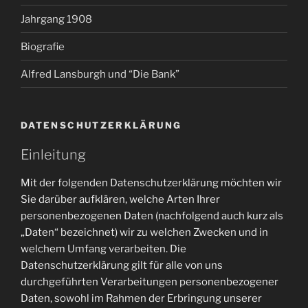
Jahrgang 1908
Biografie
Alfred Lansburgh und “Die Bank”
DATENSCHUTZERKLÄRUNG
Einleitung
Mit der folgenden Datenschutzerklärung möchten wir
Sie darüber aufklären, welche Arten Ihrer
personenbezogenen Daten (nachfolgend auch kurz als
„Daten“ bezeichnet) wir zu welchen Zwecken und in
welchem Umfang verarbeiten. Die
Datenschutzerklärung gilt für alle von uns
durchgeführten Verarbeitungen personenbezogener
Daten, sowohl im Rahmen der Erbringung unserer