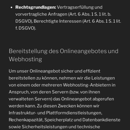
Rechtsgrundlagen:
Vertragserfüllung und
vorvertragliche Anfragen (Art. 6 Abs. 1 S. 1 lit. b.
DSGVO), Berechtigte Interessen (Art. 6 Abs. 1 S. 1 lit.
f. DSGVO).
Bereitstellung des Onlineangebotes und
Webhosting
Um unser Onlineangebot sicher und effizient
bereitstellen zu können, nehmen wir die Leistungen
von einem oder mehreren Webhosting-Anbietern in
Anspruch, von deren Servern (bzw. von ihnen
verwalteten Servern) das Onlineangebot abgerufen
werden kann. Zu diesen Zwecken können wir
Infrastruktur- und Plattformdienstleistungen,
Rechenkapazität, Speicherplatz und Datenbankdienste
sowie Sicherheitsleistungen und technische