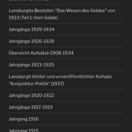
Lansburghs Besteller: “Das Wesen des Geldes” von
1923 (Teil 1: Vom Gelde)
Jahrgänge 1929-1934
Jahrgänge 1926-1928
Übersicht Aufsätze 1908-1934
Jahrgänge 1923-1925
Lansburgh letzter und unveröffentlichter Aufsatz
“Konjunktur-Politik” (1937)
Jahrgänge 1920-1922
Jahrgänge 1917-1919
Jahrgang 1916
Jahrgang 1915