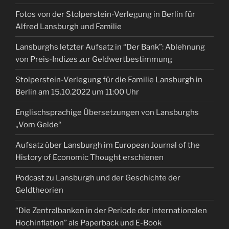
Fotos von der Stolperstein-Verlegung in Berlin für
Alfred Lansburgh und Familie
Lansburghs letzter Aufsatz in “Der Bank”: Ablehnung
von Preis-Indizes zur Geldwertbestimmung
Stolperstein-Verlegung für die Familie Lansburgh in
Berlin am 15.10.2022 um 11:00 Uhr
Englischsprachige Übersetzungen von Lansburghs
„Vom Gelde“
Aufsatz über Lansburgh im European Journal of the
History of Economic Thought erschienen
Podcast zu Lansburgh und der Geschichte der
Geldtheorien
“Die Zentralbanken in der Periode der internationalen
Hochinflation” als Paperback und E-Book