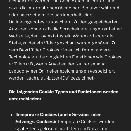
gespeichert werden. Ein Cookie dient in erster Linie
dazu, die Informationen über einen Benutzer während
oder nach seinem Besuch innerhalb eines
Onlineangebotes zu speichern. Zu den gespeicherten
Angaben können z.B. die Spracheinstellungen auf einer
Webseite, der Loginstatus, ein Warenkorb oder die
Stelle, an der ein Video geschaut wurde, gehören. Zu
dem Begriff der Cookies zählen wir ferner andere
Technologien, die die gleichen Funktionen wie Cookies
erfüllen (z.B., wenn Angaben der Nutzer anhand
pseudonymer Onlinekennzeichnungen gespeichert
werden, auch als „Nutzer-IDs“ bezeichnet)
Die folgenden Cookie-Typen und Funktionen werden
unterschieden:
Temporäre Cookies (auch: Session- oder
Sitzungs-Cookies):
Temporäre Cookies werden
spätestens gelöscht, nachdem ein Nutzer ein