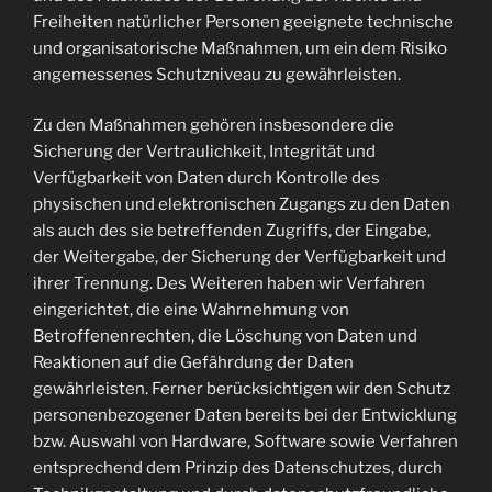
Freiheiten natürlicher Personen geeignete technische
und organisatorische Maßnahmen, um ein dem Risiko
angemessenes Schutzniveau zu gewährleisten.
Zu den Maßnahmen gehören insbesondere die
Sicherung der Vertraulichkeit, Integrität und
Verfügbarkeit von Daten durch Kontrolle des
physischen und elektronischen Zugangs zu den Daten
als auch des sie betreffenden Zugriffs, der Eingabe,
der Weitergabe, der Sicherung der Verfügbarkeit und
ihrer Trennung. Des Weiteren haben wir Verfahren
eingerichtet, die eine Wahrnehmung von
Betroffenenrechten, die Löschung von Daten und
Reaktionen auf die Gefährdung der Daten
gewährleisten. Ferner berücksichtigen wir den Schutz
personenbezogener Daten bereits bei der Entwicklung
bzw. Auswahl von Hardware, Software sowie Verfahren
entsprechend dem Prinzip des Datenschutzes, durch