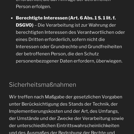
Person erfolgen.
Berechtigte Interessen (Art. 6 Abs. 1 S. 1 lit. f.
DSGVO)
– Die Verarbeitung ist zur Wahrung der
berechtigten Interessen des Verantwortlichen oder
eines Dritten erforderlich, sofern nicht die
Interessen oder Grundrechte und Grundfreiheiten
der betroffenen Person, die den Schutz
personenbezogener Daten erfordern, überwiegen.
Sicherheitsmaßnahmen
Wir treffen nach Maßgabe der gesetzlichen Vorgaben
unter Berücksichtigung des Stands der Technik, der
Implementierungskosten und der Art, des Umfangs,
der Umstände und der Zwecke der Verarbeitung sowie
der unterschiedlichen Eintrittswahrscheinlichkeiten
und des Ausmaßes der Bedrohung der Rechte und