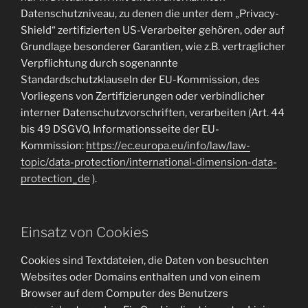
Datenschutzniveau, zu denen die unter dem „Privacy-
Shield“ zertifizierten US-Verarbeiter gehören, oder auf
Grundlage besonderer Garantien, wie z.B. vertraglicher
Verpflichtung durch sogenannte
Standardschutzklauseln der EU-Kommission, des
Vorliegens von Zertifizierungen oder verbindlicher
interner Datenschutzvorschriften, verarbeiten (Art. 44
bis 49 DSGVO, Informationsseite der EU-
Kommission:
https://ec.europa.eu/info/law/law-
topic/data-protection/international-dimension-data-
protection_de
).
Einsatz von Cookies
Cookies sind Textdateien, die Daten von besuchten
Websites oder Domains enthalten und von einem
Browser auf dem Computer des Benutzers