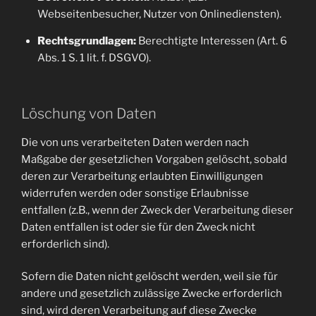
Webseitenbesucher, Nutzer von Onlinediensten).
Rechtsgrundlagen:
Berechtigte Interessen (Art. 6
Abs. 1 S. 1 lit. f. DSGVO).
Löschung von Daten
Die von uns verarbeiteten Daten werden nach
Maßgabe der gesetzlichen Vorgaben gelöscht, sobald
deren zur Verarbeitung erlaubten Einwilligungen
widerrufen werden oder sonstige Erlaubnisse
entfallen (z.B., wenn der Zweck der Verarbeitung dieser
Daten entfallen ist oder sie für den Zweck nicht
erforderlich sind).
Sofern die Daten nicht gelöscht werden, weil sie für
andere und gesetzlich zulässige Zwecke erforderlich
sind, wird deren Verarbeitung auf diese Zwecke