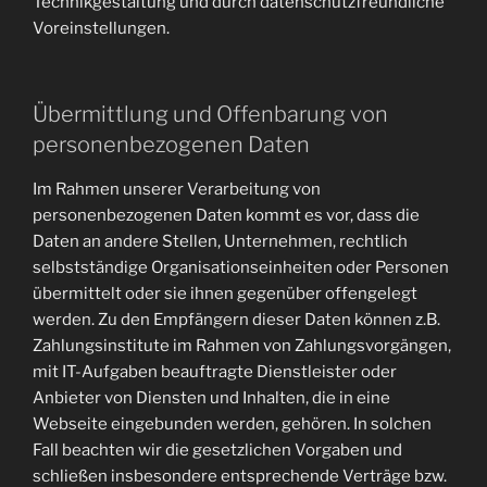
Technikgestaltung und durch datenschutzfreundliche
Voreinstellungen.
Übermittlung und Offenbarung von
personenbezogenen Daten
Im Rahmen unserer Verarbeitung von
personenbezogenen Daten kommt es vor, dass die
Daten an andere Stellen, Unternehmen, rechtlich
selbstständige Organisationseinheiten oder Personen
übermittelt oder sie ihnen gegenüber offengelegt
werden. Zu den Empfängern dieser Daten können z.B.
Zahlungsinstitute im Rahmen von Zahlungsvorgängen,
mit IT-Aufgaben beauftragte Dienstleister oder
Anbieter von Diensten und Inhalten, die in eine
Webseite eingebunden werden, gehören. In solchen
Fall beachten wir die gesetzlichen Vorgaben und
schließen insbesondere entsprechende Verträge bzw.