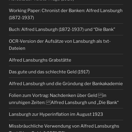
Working Paper: Chronist der Banken: Alfred Lansburgh
(1872-1937)
Buch: Alfred Lansburgh (1872-1937) und “Die Bank”
OCR-Version der Aufsätze von Lansburgh als txt-
Dateien
Alfred Lansburghs Grabstätte
Das gute und das schlechte Geld (1917)
Alfred Lansburgh und die Gründung der Bankakademie
Folien zum Vortrag: Nachdenken über Geld in
unruhigen Zeiten: Alfred Lansburgh und „Die Bank“
Lansburgh zur Hyperinflation im August 1923
Missbräuchliche Verwendung von Alfred Lansburghs