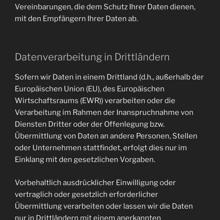
Vereinbarungen, die dem Schutz Ihrer Daten dienen,
mit den Empfängern Ihrer Daten ab.
Datenverarbeitung in Drittländern
Sofern wir Daten in einem Drittland (d.h., außerhalb der
Europäischen Union (EU), des Europäischen
Wirtschaftsraums (EWR)) verarbeiten oder die
Verarbeitung im Rahmen der Inanspruchnahme von
Diensten Dritter oder der Offenlegung bzw.
Übermittlung von Daten an andere Personen, Stellen
oder Unternehmen stattfindet, erfolgt dies nur im
Einklang mit den gesetzlichen Vorgaben.
Vorbehaltlich ausdrücklicher Einwilligung oder
vertraglich oder gesetzlich erforderlicher
Übermittlung verarbeiten oder lassen wir die Daten
nur in Drittländern mit einem anerkannten