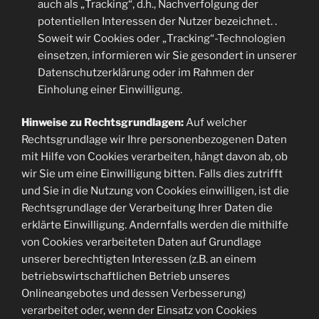
auch als „Tracking“, d.h., Nachverfolgung der
potentiellen Interessen der Nutzer bezeichnet. .
Soweit wir Cookies oder „Tracking“-Technologien
einsetzen, informieren wir Sie gesondert in unserer
Datenschutzerklärung oder im Rahmen der
Einholung einer Einwilligung.
Hinweise zu Rechtsgrundlagen:
Auf welcher
Rechtsgrundlage wir Ihre personenbezogenen Daten
mit Hilfe von Cookies verarbeiten, hängt davon ab, ob
wir Sie um eine Einwilligung bitten. Falls dies zutrifft
und Sie in die Nutzung von Cookies einwilligen, ist die
Rechtsgrundlage der Verarbeitung Ihrer Daten die
erklärte Einwilligung. Andernfalls werden die mithilfe
von Cookies verarbeiteten Daten auf Grundlage
unserer berechtigten Interessen (z.B. an einem
betriebswirtschaftlichen Betrieb unseres
Onlineangebotes und dessen Verbesserung)
verarbeitet oder, wenn der Einsatz von Cookies