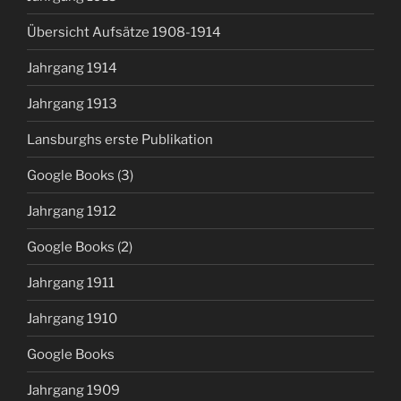
Übersicht Aufsätze 1908-1914
Jahrgang 1914
Jahrgang 1913
Lansburghs erste Publikation
Google Books (3)
Jahrgang 1912
Google Books (2)
Jahrgang 1911
Jahrgang 1910
Google Books
Jahrgang 1909