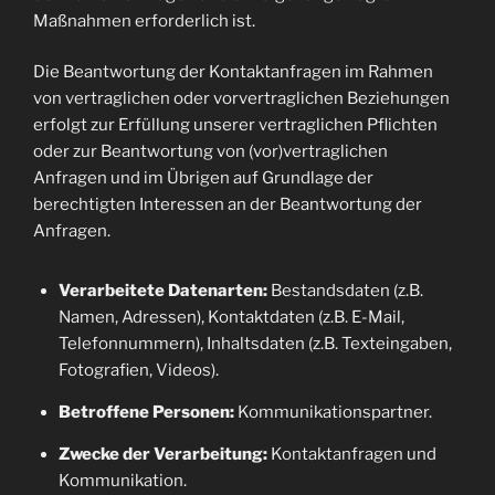
Maßnahmen erforderlich ist.
Die Beantwortung der Kontaktanfragen im Rahmen
von vertraglichen oder vorvertraglichen Beziehungen
erfolgt zur Erfüllung unserer vertraglichen Pflichten
oder zur Beantwortung von (vor)vertraglichen
Anfragen und im Übrigen auf Grundlage der
berechtigten Interessen an der Beantwortung der
Anfragen.
Verarbeitete Datenarten:
Bestandsdaten (z.B.
Namen, Adressen), Kontaktdaten (z.B. E-Mail,
Telefonnummern), Inhaltsdaten (z.B. Texteingaben,
Fotografien, Videos).
Betroffene Personen:
Kommunikationspartner.
Zwecke der Verarbeitung:
Kontaktanfragen und
Kommunikation.