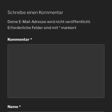
Schreibe einen Kommentar
Deine E-Mail-Adresse wird nicht veröffentlicht.
Erforderliche Felder sind mit
*
markiert
Kommentar
*
Name
*