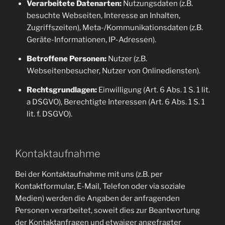
Verarbeitete Datenarten:
Nutzungsdaten (z.B.
besuchte Webseiten, Interesse an Inhalten,
Zugriffszeiten), Meta-/Kommunikationsdaten (z.B.
Geräte-Informationen, IP-Adressen).
Betroffene Personen:
Nutzer (z.B.
Webseitenbesucher, Nutzer von Onlinediensten).
Rechtsgrundlagen:
Einwilligung (Art. 6 Abs. 1 S. 1 lit.
a DSGVO), Berechtigte Interessen (Art. 6 Abs. 1 S. 1
lit. f. DSGVO).
Kontaktaufnahme
Bei der Kontaktaufnahme mit uns (z.B. per
Kontaktformular, E-Mail, Telefon oder via soziale
Medien) werden die Angaben der anfragenden
Personen verarbeitet, soweit dies zur Beantwortung
der Kontaktanfragen und etwaiger angefragter