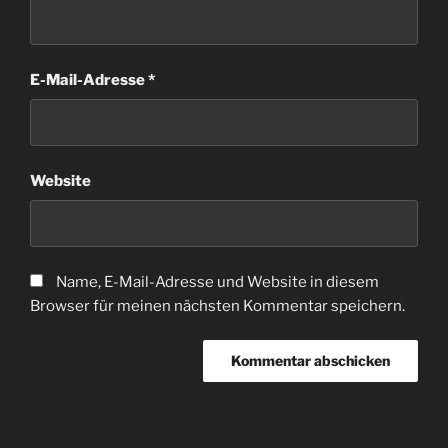
E-Mail-Adresse
*
Website
Name, E-Mail-Adresse und Website in diesem
Browser für meinen nächsten Kommentar speichern.