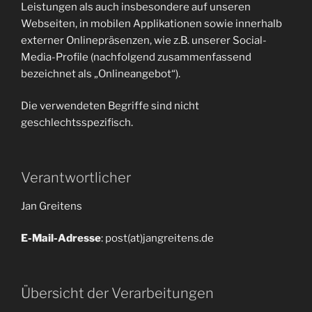
Leistungen als auch insbesondere auf unseren
Webseiten, in mobilen Applikationen sowie innerhalb
externer Onlinepräsenzen, wie z.B. unserer Social-
Media-Profile (nachfolgend zusammenfassend
bezeichnet als „Onlineangebot“).
Die verwendeten Begriffe sind nicht
geschlechtsspezifisch.
Verantwortlicher
Jan Greitens
E-Mail-Adresse
: post(at)jangreitens.de
Übersicht der Verarbeitungen