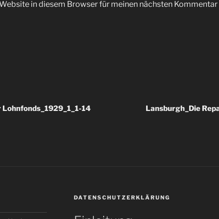
Website in diesem Browser für meinen nächsten Kommentar 
r Lohnfonds_1929_1_1-14
Lansburgh_Die Rep
DATENSCHUTZERKLÄRUNG