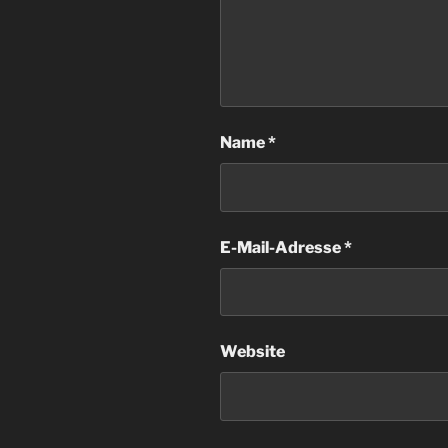
Name
*
E-Mail-Adresse
*
Website