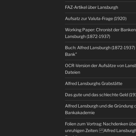
FAZ-Artikel über Lansburgh
Aufsatz zur Valuta-Frage (1920)
Working Paper: Chronist der Banken:
Lansburgh (1872-1937)
Buch: Alfred Lansburgh (1872-1937)
Bank”
OCR-Version der Aufsätze von Lansbu
Dateien
Alfred Lansburghs Grabstätte
Das gute und das schlechte Geld (19
Alfred Lansburgh und die Gründung 
Bankakademie
Folien zum Vortrag: Nachdenken üb
unruhigen Zeiten: Alfred Lansburgh