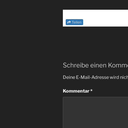
Teilen
Schreibe einen Komm
Deine E-Mail-Adresse wird nicht
Kommentar
*