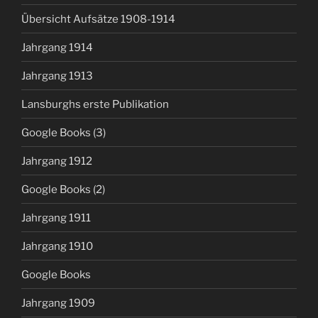
Übersicht Aufsätze 1908-1914
Jahrgang 1914
Jahrgang 1913
Lansburghs erste Publikation
Google Books (3)
Jahrgang 1912
Google Books (2)
Jahrgang 1911
Jahrgang 1910
Google Books
Jahrgang 1909