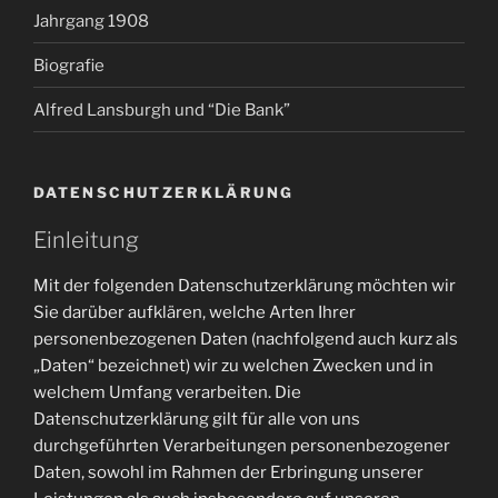
Jahrgang 1908
Biografie
Alfred Lansburgh und “Die Bank”
DATENSCHUTZERKLÄRUNG
Einleitung
Mit der folgenden Datenschutzerklärung möchten wir
Sie darüber aufklären, welche Arten Ihrer
personenbezogenen Daten (nachfolgend auch kurz als
„Daten“ bezeichnet) wir zu welchen Zwecken und in
welchem Umfang verarbeiten. Die
Datenschutzerklärung gilt für alle von uns
durchgeführten Verarbeitungen personenbezogener
Daten, sowohl im Rahmen der Erbringung unserer