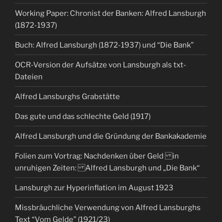
Working Paper: Chronist der Banken: Alfred Lansburgh
(1872-1937)
Buch: Alfred Lansburgh (1872-1937) und “Die Bank”
OCR-Version der Aufsätze von Lansburgh als txt-
Dateien
Alfred Lansburghs Grabstätte
Das gute und das schlechte Geld (1917)
Alfred Lansburgh und die Gründung der Bankakademie
Folien zum Vortrag: Nachdenken über Geld in
unruhigen Zeiten: Alfred Lansburgh und „Die Bank“
Lansburgh zur Hyperinflation im August 1923
Missbräuchliche Verwendung von Alfred Lansburghs
Text “Vom Gelde” (1921/23)