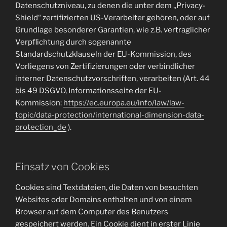
Datenschutzniveau, zu denen die unter dem „Privacy-
Shield“ zertifizierten US-Verarbeiter gehören, oder auf
Grundlage besonderer Garantien, wie z.B. vertraglicher
Verpflichtung durch sogenannte
Standardschutzklauseln der EU-Kommission, des
Vorliegens von Zertifizierungen oder verbindlicher
interner Datenschutzvorschriften, verarbeiten (Art. 44
bis 49 DSGVO, Informationsseite der EU-
Kommission:
https://ec.europa.eu/info/law/law-
topic/data-protection/international-dimension-data-
protection_de
).
Einsatz von Cookies
Cookies sind Textdateien, die Daten von besuchten
Websites oder Domains enthalten und von einem
Browser auf dem Computer des Benutzers
gespeichert werden. Ein Cookie dient in erster Linie