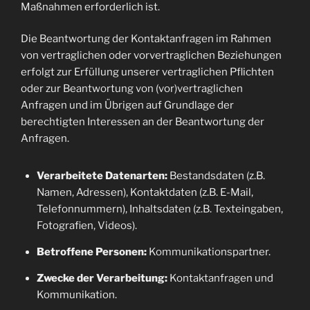
Maßnahmen erforderlich ist.
Die Beantwortung der Kontaktanfragen im Rahmen
von vertraglichen oder vorvertraglichen Beziehungen
erfolgt zur Erfüllung unserer vertraglichen Pflichten
oder zur Beantwortung von (vor)vertraglichen
Anfragen und im Übrigen auf Grundlage der
berechtigten Interessen an der Beantwortung der
Anfragen.
Verarbeitete Datenarten:
Bestandsdaten (z.B.
Namen, Adressen), Kontaktdaten (z.B. E-Mail,
Telefonnummern), Inhaltsdaten (z.B. Texteingaben,
Fotografien, Videos).
Betroffene Personen:
Kommunikationspartner.
Zwecke der Verarbeitung:
Kontaktanfragen und
Kommunikation.