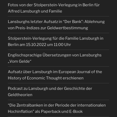
Fotos von der Stolperstein-Verlegung in Berlin für
Alfred Lansburgh und Familie
Lansburghs letzter Aufsatz in “Der Bank”: Ablehnung
von Preis-Indizes zur Geldwertbestimmung
Stolperstein-Verlegung für die Familie Lansburgh in
Berlin am 15.10.2022 um 11:00 Uhr
Englischsprachige Übersetzungen von Lansburghs
„Vom Gelde“
Aufsatz über Lansburgh im European Journal of the
History of Economic Thought erschienen
Podcast zu Lansburgh und der Geschichte der
Geldtheorien
“Die Zentralbanken in der Periode der internationalen
Hochinflation” als Paperback und E-Book