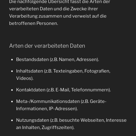
Die nachfolgende Übersicht fasst die Arten der
verarbeiteten Daten und die Zwecke ihrer
Verarbeitung zusammen und verweist auf die
betroffenen Personen.
Arten der verarbeiteten Daten
Bestandsdaten (z.B. Namen, Adressen).
Inhaltsdaten (z.B. Texteingaben, Fotografien,
Videos).
Kontaktdaten (z.B. E-Mail, Telefonnummern).
Meta-/Kommunikationsdaten (z.B. Geräte-
Informationen, IP-Adressen).
Nutzungsdaten (z.B. besuchte Webseiten, Interesse
an Inhalten, Zugriffszeiten).