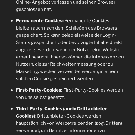
Online-Angebot verlassen und seinen Browser
geschlossen hat.
Permanente Cookies:
Permanente Cookies
bleiben auch nach dem Schließen des Browsers
gespeichert. So kann beispielsweise der Login-
Status gespeichert oder bevorzugte Inhalte direkt
angezeigt werden, wenn der Nutzer eine Website
erneut besucht. Ebenso können die Interessen von
Nutzern, die zur Reichweitenmessung oder zu
Marketingzwecken verwendet werden, in einem
solchen Cookie gespeichert werden.
First-Party-Cookies:
First-Party-Cookies werden
von uns selbst gesetzt.
Third-Party-Cookies (auch: Drittanbieter-
Cookies)
: Drittanbieter-Cookies werden
hauptsächlich von Werbetreibenden (sog. Dritten)
verwendet, um Benutzerinformationen zu