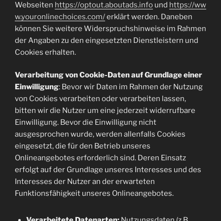
Webseiten
https://optout.aboutads.info
und
https://ww
w.youronlinechoices.com/
erklärt werden. Daneben
können Sie weitere Widerspruchshinweise im Rahmen
der Angaben zu den eingesetzten Dienstleistern und
Cookies erhalten.
Verarbeitung von Cookie-Daten auf Grundlage einer
Einwilligung
: Bevor wir Daten im Rahmen der Nutzung
von Cookies verarbeiten oder verarbeiten lassen,
bitten wir die Nutzer um eine jederzeit widerrufbare
Einwilligung. Bevor die Einwilligung nicht
ausgesprochen wurde, werden allenfalls Cookies
eingesetzt, die für den Betrieb unseres
Onlineangebotes erforderlich sind. Deren Einsatz
erfolgt auf der Grundlage unseres Interesses und des
Interesses der Nutzer an der erwarteten
Funktionsfähigkeit unseres Onlineangebotes.
Verarbeitete Datenarten:
Nutzungsdaten (z.B.