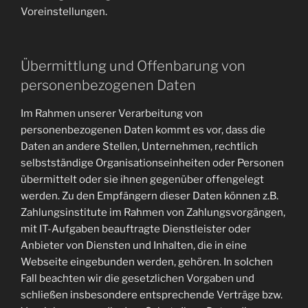
Voreinstellungen.
Übermittlung und Offenbarung von
personenbezogenen Daten
Im Rahmen unserer Verarbeitung von
personenbezogenen Daten kommt es vor, dass die
Daten an andere Stellen, Unternehmen, rechtlich
selbstständige Organisationseinheiten oder Personen
übermittelt oder sie ihnen gegenüber offengelegt
werden. Zu den Empfängern dieser Daten können z.B.
Zahlungsinstitute im Rahmen von Zahlungsvorgängen,
mit IT-Aufgaben beauftragte Dienstleister oder
Anbieter von Diensten und Inhalten, die in eine
Webseite eingebunden werden, gehören. In solchen
Fall beachten wir die gesetzlichen Vorgaben und
schließen insbesondere entsprechende Verträge bzw.