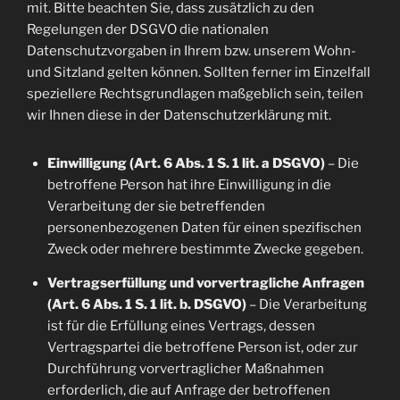
mit. Bitte beachten Sie, dass zusätzlich zu den
Regelungen der DSGVO die nationalen
Datenschutzvorgaben in Ihrem bzw. unserem Wohn-
und Sitzland gelten können. Sollten ferner im Einzelfall
speziellere Rechtsgrundlagen maßgeblich sein, teilen
wir Ihnen diese in der Datenschutzerklärung mit.
Einwilligung (Art. 6 Abs. 1 S. 1 lit. a DSGVO)
– Die
betroffene Person hat ihre Einwilligung in die
Verarbeitung der sie betreffenden
personenbezogenen Daten für einen spezifischen
Zweck oder mehrere bestimmte Zwecke gegeben.
Vertragserfüllung und vorvertragliche Anfragen
(Art. 6 Abs. 1 S. 1 lit. b. DSGVO)
– Die Verarbeitung
ist für die Erfüllung eines Vertrags, dessen
Vertragspartei die betroffene Person ist, oder zur
Durchführung vorvertraglicher Maßnahmen
erforderlich, die auf Anfrage der betroffenen