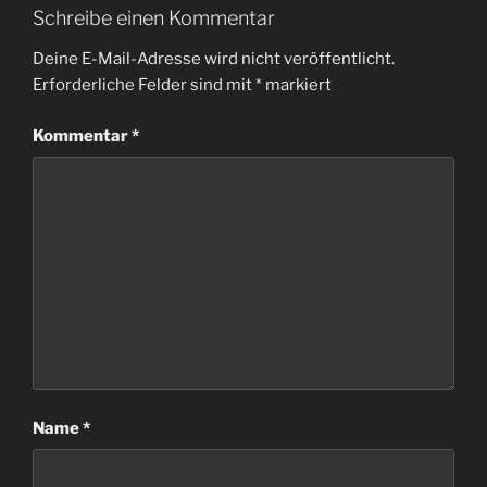
Schreibe einen Kommentar
Deine E-Mail-Adresse wird nicht veröffentlicht.
Erforderliche Felder sind mit
*
markiert
Kommentar
*
Name
*