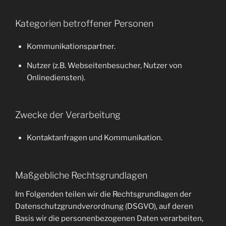
Kategorien betroffener Personen
Kommunikationspartner.
Nutzer (z.B. Webseitenbesucher, Nutzer von
Onlinediensten).
Zwecke der Verarbeitung
Kontaktanfragen und Kommunikation.
Maßgebliche Rechtsgrundlagen
Im Folgenden teilen wir die Rechtsgrundlagen der
Datenschutzgrundverordnung (DSGVO), auf deren
Basis wir die personenbezogenen Daten verarbeiten,