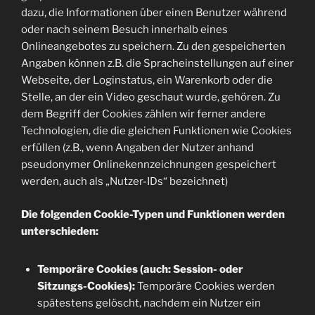
dazu, die Informationen über einen Benutzer während
oder nach seinem Besuch innerhalb eines
Onlineangebotes zu speichern. Zu den gespeicherten
Angaben können z.B. die Spracheinstellungen auf einer
Webseite, der Loginstatus, ein Warenkorb oder die
Stelle, an der ein Video geschaut wurde, gehören. Zu
dem Begriff der Cookies zählen wir ferner andere
Technologien, die die gleichen Funktionen wie Cookies
erfüllen (z.B., wenn Angaben der Nutzer anhand
pseudonymer Onlinekennzeichnungen gespeichert
werden, auch als „Nutzer-IDs“ bezeichnet)
Die folgenden Cookie-Typen und Funktionen werden
unterschieden:
Temporäre Cookies (auch: Session- oder
Sitzungs-Cookies):
Temporäre Cookies werden
spätestens gelöscht, nachdem ein Nutzer ein