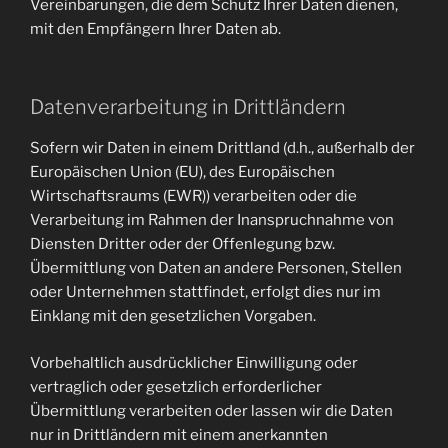
Vereinbarungen, die dem Schutz Ihrer Daten dienen,
mit den Empfängern Ihrer Daten ab.
Datenverarbeitung in Drittländern
Sofern wir Daten in einem Drittland (d.h., außerhalb der
Europäischen Union (EU), des Europäischen
Wirtschaftsraums (EWR)) verarbeiten oder die
Verarbeitung im Rahmen der Inanspruchnahme von
Diensten Dritter oder der Offenlegung bzw.
Übermittlung von Daten an andere Personen, Stellen
oder Unternehmen stattfindet, erfolgt dies nur im
Einklang mit den gesetzlichen Vorgaben.
Vorbehaltlich ausdrücklicher Einwilligung oder
vertraglich oder gesetzlich erforderlicher
Übermittlung verarbeiten oder lassen wir die Daten
nur in Drittländern mit einem anerkannten