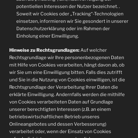
potentiellen Interessen der Nutzer bezeichnet. .
Soweit wir Cookies oder „Tracking“-Technologien
einsetzen, informieren wir Sie gesondert in unserer
Datenschutzerklärung oder im Rahmen der
Einholung einer Einwilligung.
Hinweise zu Rechtsgrundlagen:
Auf welcher
Rechtsgrundlage wir Ihre personenbezogenen Daten
mit Hilfe von Cookies verarbeiten, hängt davon ab, ob
wir Sie um eine Einwilligung bitten. Falls dies zutrifft
und Sie in die Nutzung von Cookies einwilligen, ist die
Rechtsgrundlage der Verarbeitung Ihrer Daten die
erklärte Einwilligung. Andernfalls werden die mithilfe
von Cookies verarbeiteten Daten auf Grundlage
unserer berechtigten Interessen (z.B. an einem
betriebswirtschaftlichen Betrieb unseres
Onlineangebotes und dessen Verbesserung)
verarbeitet oder, wenn der Einsatz von Cookies