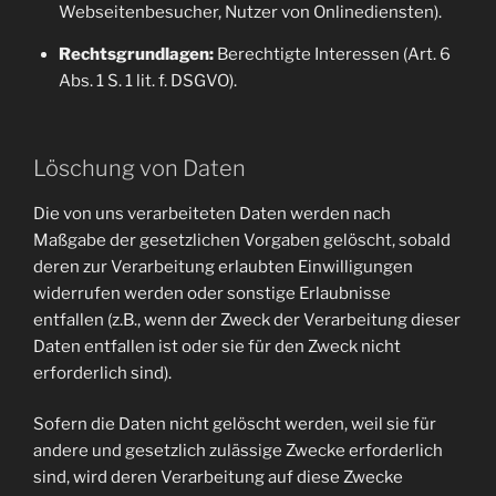
Webseitenbesucher, Nutzer von Onlinediensten).
Rechtsgrundlagen:
Berechtigte Interessen (Art. 6
Abs. 1 S. 1 lit. f. DSGVO).
Löschung von Daten
Die von uns verarbeiteten Daten werden nach
Maßgabe der gesetzlichen Vorgaben gelöscht, sobald
deren zur Verarbeitung erlaubten Einwilligungen
widerrufen werden oder sonstige Erlaubnisse
entfallen (z.B., wenn der Zweck der Verarbeitung dieser
Daten entfallen ist oder sie für den Zweck nicht
erforderlich sind).
Sofern die Daten nicht gelöscht werden, weil sie für
andere und gesetzlich zulässige Zwecke erforderlich
sind, wird deren Verarbeitung auf diese Zwecke