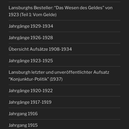
Lansburghs Besteller: “Das Wesen des Geldes” von
1923 (Teil 1: Vom Gelde)
Jahrgänge 1929-1934
Jahrgänge 1926-1928
Übersicht Aufsätze 1908-1934
Jahrgänge 1923-1925
Lansburgh letzter und unveröffentlichter Aufsatz
“Konjunktur-Politik” (1937)
Jahrgänge 1920-1922
Jahrgänge 1917-1919
Jahrgang 1916
Jahrgang 1915