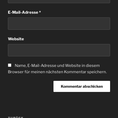
E-Mail-Adresse
*
Website
Name, E-Mail-Adresse und Website in diesem
Browser für meinen nächsten Kommentar speichern.
Beitragsnavigation