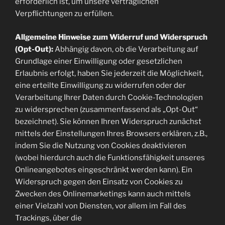
erforderlich ist, um unsere vertraglichen
Verpflichtungen zu erfüllen.
Allgemeine Hinweise zum Widerruf und Widerspruch
(Opt-Out):
Abhängig davon, ob die Verarbeitung auf
Grundlage einer Einwilligung oder gesetzlichen
Erlaubnis erfolgt, haben Sie jederzeit die Möglichkeit,
eine erteilte Einwilligung zu widerrufen oder der
Verarbeitung Ihrer Daten durch Cookie-Technologien
zu widersprechen (zusammenfassend als „Opt-Out“
bezeichnet). Sie können Ihren Widerspruch zunächst
mittels der Einstellungen Ihres Browsers erklären, z.B.,
indem Sie die Nutzung von Cookies deaktivieren
(wobei hierdurch auch die Funktionsfähigkeit unseres
Onlineangebotes eingeschränkt werden kann). Ein
Widerspruch gegen den Einsatz von Cookies zu
Zwecken des Onlinemarketings kann auch mittels
einer Vielzahl von Diensten, vor allem im Fall des
Trackings, über die