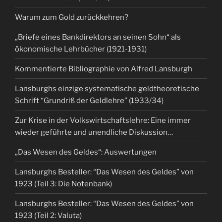
Warum zum Gold zurückkehren?
„Briefe eines Bankdirektors an seinen Sohn“ als
ökonomische Lehrbücher (1921-1931)
Kommentierte Bibliographie von Alfred Lansburgh
Lansburghs einzige systematische geldtheoretische
Schrift “Grundriß der Geldlehre” (1933/34)
Zur Krise in der Volkswirtschaftslehre: Eine immer
wieder geführte und unendliche Diskussion…
„Das Wesen des Geldes“: Auswertungen
Lansburghs Besteller: “Das Wesen des Geldes” von
1923 (Teil 3: Die Notenbank)
Lansburghs Besteller: “Das Wesen des Geldes” von
1923 (Teil 2: Valuta)