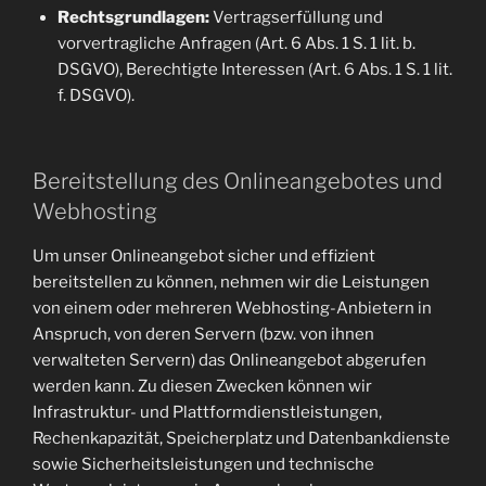
Rechtsgrundlagen:
Vertragserfüllung und
vorvertragliche Anfragen (Art. 6 Abs. 1 S. 1 lit. b.
DSGVO), Berechtigte Interessen (Art. 6 Abs. 1 S. 1 lit.
f. DSGVO).
Bereitstellung des Onlineangebotes und
Webhosting
Um unser Onlineangebot sicher und effizient
bereitstellen zu können, nehmen wir die Leistungen
von einem oder mehreren Webhosting-Anbietern in
Anspruch, von deren Servern (bzw. von ihnen
verwalteten Servern) das Onlineangebot abgerufen
werden kann. Zu diesen Zwecken können wir
Infrastruktur- und Plattformdienstleistungen,
Rechenkapazität, Speicherplatz und Datenbankdienste
sowie Sicherheitsleistungen und technische