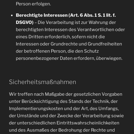
Person erfolgen.
Berechtigte Interessen (Art. 6 Abs. 1 S. 1 lit. f.
DSGVO)
– Die Verarbeitung ist zur Wahrung der
berechtigten Interessen des Verantwortlichen oder
eines Dritten erforderlich, sofern nicht die
Interessen oder Grundrechte und Grundfreiheiten
der betroffenen Person, die den Schutz
personenbezogener Daten erfordern, überwiegen.
Sicherheitsmaßnahmen
Wir treffen nach Maßgabe der gesetzlichen Vorgaben
unter Berücksichtigung des Stands der Technik, der
Implementierungskosten und der Art, des Umfangs,
der Umstände und der Zwecke der Verarbeitung sowie
der unterschiedlichen Eintrittswahrscheinlichkeiten
und des Ausmaßes der Bedrohung der Rechte und