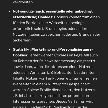
verarbeiten.
Notwendige (auch: essentielle oder unbedingt
erforderliche) Cookies:
Cookies können zum einen
für den Betrieb einer Webseite unbedingt
erforderlich sein (z.B. um Logins oder andere
Nutzereingaben zu speichern oder aus Gründen der
Sicherheit).
Statistik-, Marketing- und Personalisierungs-
Cookies
: Ferner werden Cookies im Regelfall auch
im Rahmen der Reichweitenmessung eingesetzt
sowie dann, wenn die Interessen eines Nutzers
oder sein Verhalten (z.B. Betrachten bestimmter
Inhalte, Nutzen von Funktionen etc.) auf einzelnen
Webseiten in einem Nutzerprofil gespeichert
werden. Solche Profile dienen dazu, den Nutzern
z.B. Inhalte anzuzeigen, die ihren potentiellen
Interessen entsprechen. Dieses Verfahren wird
auch als „Tracking“, d.h., Nachverfolgung der