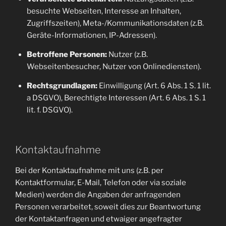
besuchte Webseiten, Interesse an Inhalten,
Zugriffszeiten), Meta-/Kommunikationsdaten (z.B.
Geräte-Informationen, IP-Adressen).
Betroffene Personen:
Nutzer (z.B.
Webseitenbesucher, Nutzer von Onlinediensten).
Rechtsgrundlagen:
Einwilligung (Art. 6 Abs. 1 S. 1 lit.
a DSGVO), Berechtigte Interessen (Art. 6 Abs. 1 S. 1
lit. f. DSGVO).
Kontaktaufnahme
Bei der Kontaktaufnahme mit uns (z.B. per
Kontaktformular, E-Mail, Telefon oder via soziale
Medien) werden die Angaben der anfragenden
Personen verarbeitet, soweit dies zur Beantwortung
der Kontaktanfragen und etwaiger angefragter