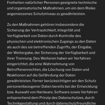
Freiheiten natürlicher Personen geeignete technische
und organisatorische Maßnahmen, um ein dem Risiko
angemessenes Schutzniveau zu gewährleisten.
Zu den Maßnahmen gehören insbesondere die
Sicherung der Vertraulichkeit, Integrität und
Verfügbarkeit von Daten durch Kontrolle des
physischen und elektronischen Zugangs zu den Daten
als auch des sie betreffenden Zugriffs, der Eingabe,
der Weitergabe, der Sicherung der Verfügbarkeit und
ihrer Trennung. Des Weiteren haben wir Verfahren
eingerichtet, die eine Wahrnehmung von
Betroffenenrechten, die Löschung von Daten und
Reaktionen auf die Gefährdung der Daten
gewährleisten. Ferner berücksichtigen wir den Schutz
personenbezogener Daten bereits bei der Entwicklung
bzw. Auswahl von Hardware, Software sowie Verfahren
entsprechend dem Prinzip des Datenschutzes, durch
Technikgestaltung und durch datenschutzfreundliche