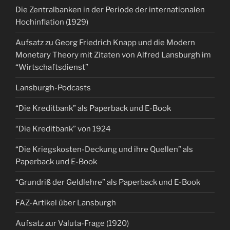
Die Zentralbanken in der Periode der internationalen
Hochinflation (1929)
Aufsatz zu Georg Friedrich Knapp und die Modern
Monetary Theory mit Zitaten von Alfred Lansburgh im
“Wirtschaftsdienst”
Lansburgh-Podcasts
“Die Kreditbank” als Paperback und E-Book
“Die Kreditbank” von 1924
“Die Kriegskosten-Deckung und ihre Quellen” als
Paperback und E-Book
“Grundriß der Geldlehre” als Paperback und E-Book
FAZ-Artikel über Lansburgh
Aufsatz zur Valuta-Frage (1920)