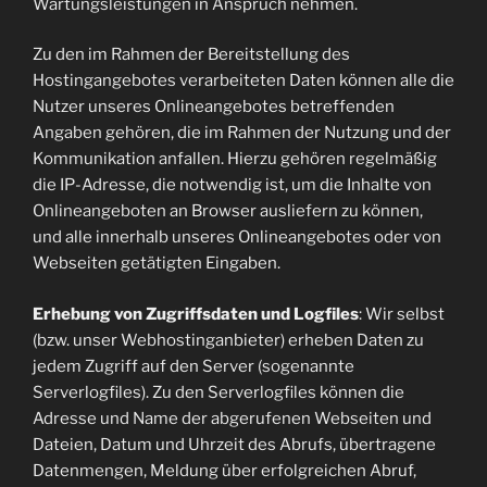
Wartungsleistungen in Anspruch nehmen.
Zu den im Rahmen der Bereitstellung des
Hostingangebotes verarbeiteten Daten können alle die
Nutzer unseres Onlineangebotes betreffenden
Angaben gehören, die im Rahmen der Nutzung und der
Kommunikation anfallen. Hierzu gehören regelmäßig
die IP-Adresse, die notwendig ist, um die Inhalte von
Onlineangeboten an Browser ausliefern zu können,
und alle innerhalb unseres Onlineangebotes oder von
Webseiten getätigten Eingaben.
Erhebung von Zugriffsdaten und Logfiles
: Wir selbst
(bzw. unser Webhostinganbieter) erheben Daten zu
jedem Zugriff auf den Server (sogenannte
Serverlogfiles). Zu den Serverlogfiles können die
Adresse und Name der abgerufenen Webseiten und
Dateien, Datum und Uhrzeit des Abrufs, übertragene
Datenmengen, Meldung über erfolgreichen Abruf,