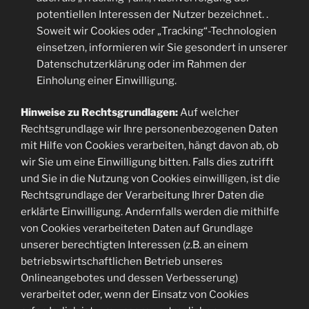
potentiellen Interessen der Nutzer bezeichnet. .
Soweit wir Cookies oder „Tracking“-Technologien
einsetzen, informieren wir Sie gesondert in unserer
Datenschutzerklärung oder im Rahmen der
Einholung einer Einwilligung.
Hinweise zu Rechtsgrundlagen:
Auf welcher
Rechtsgrundlage wir Ihre personenbezogenen Daten
mit Hilfe von Cookies verarbeiten, hängt davon ab, ob
wir Sie um eine Einwilligung bitten. Falls dies zutrifft
und Sie in die Nutzung von Cookies einwilligen, ist die
Rechtsgrundlage der Verarbeitung Ihrer Daten die
erklärte Einwilligung. Andernfalls werden die mithilfe
von Cookies verarbeiteten Daten auf Grundlage
unserer berechtigten Interessen (z.B. an einem
betriebswirtschaftlichen Betrieb unseres
Onlineangebotes und dessen Verbesserung)
verarbeitet oder, wenn der Einsatz von Cookies