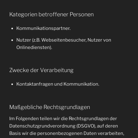
Kategorien betroffener Personen
Kommunikationspartner.
Nutzer (z.B. Webseitenbesucher, Nutzer von
Onlinediensten).
Zwecke der Verarbeitung
Kontaktanfragen und Kommunikation.
Maßgebliche Rechtsgrundlagen
Im Folgenden teilen wir die Rechtsgrundlagen der
Datenschutzgrundverordnung (DSGVO), auf deren
Basis wir die personenbezogenen Daten verarbeiten,