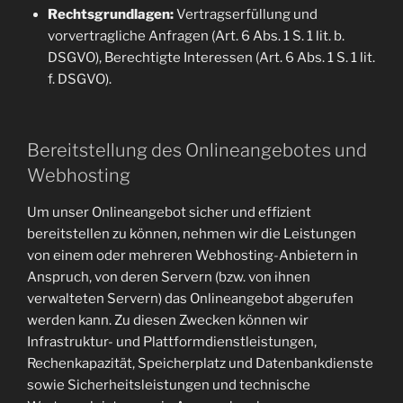
Rechtsgrundlagen:
Vertragserfüllung und
vorvertragliche Anfragen (Art. 6 Abs. 1 S. 1 lit. b.
DSGVO), Berechtigte Interessen (Art. 6 Abs. 1 S. 1 lit.
f. DSGVO).
Bereitstellung des Onlineangebotes und
Webhosting
Um unser Onlineangebot sicher und effizient
bereitstellen zu können, nehmen wir die Leistungen
von einem oder mehreren Webhosting-Anbietern in
Anspruch, von deren Servern (bzw. von ihnen
verwalteten Servern) das Onlineangebot abgerufen
werden kann. Zu diesen Zwecken können wir
Infrastruktur- und Plattformdienstleistungen,
Rechenkapazität, Speicherplatz und Datenbankdienste
sowie Sicherheitsleistungen und technische