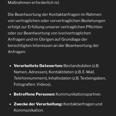
Maßnahmen erforderlich ist.
Die Beantwortung der Kontaktanfragen im Rahmen
von vertraglichen oder vorvertraglichen Beziehungen
erfolgt zur Erfüllung unserer vertraglichen Pflichten
oder zur Beantwortung von (vor)vertraglichen
Anfragen und im Übrigen auf Grundlage der
berechtigten Interessen an der Beantwortung der
Anfragen.
Verarbeitete Datenarten:
Bestandsdaten (z.B.
Namen, Adressen), Kontaktdaten (z.B. E-Mail,
Telefonnummern), Inhaltsdaten (z.B. Texteingaben,
Fotografien, Videos).
Betroffene Personen:
Kommunikationspartner.
Zwecke der Verarbeitung:
Kontaktanfragen und
Kommunikation.