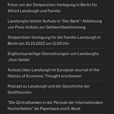
Fotos von der Stolperstein-Verlegung in Berlin für
Alfred Lansburgh und Familie
Lansburghs letzter Aufsatz in “Der Bank”: Ablehnung
von Preis-Indizes zur Geldwertbestimmung
Stolperstein-Verlegung für die Familie Lansburgh in
Berlin am 15.10.2022 um 11:00 Uhr
Englischsprachige Übersetzungen von Lansburghs
„Vom Gelde“
Aufsatz über Lansburgh im European Journal of the
History of Economic Thought erschienen
Podcast zu Lansburgh und der Geschichte der
Geldtheorien
“Die Zentralbanken in der Periode der internationalen
Hochinflation” als Paperback und E-Book