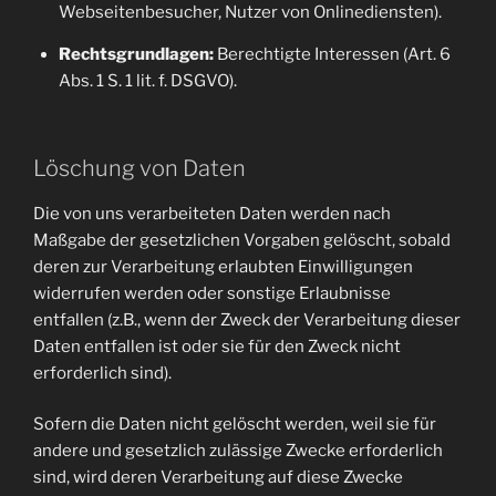
Webseitenbesucher, Nutzer von Onlinediensten).
Rechtsgrundlagen:
Berechtigte Interessen (Art. 6
Abs. 1 S. 1 lit. f. DSGVO).
Löschung von Daten
Die von uns verarbeiteten Daten werden nach
Maßgabe der gesetzlichen Vorgaben gelöscht, sobald
deren zur Verarbeitung erlaubten Einwilligungen
widerrufen werden oder sonstige Erlaubnisse
entfallen (z.B., wenn der Zweck der Verarbeitung dieser
Daten entfallen ist oder sie für den Zweck nicht
erforderlich sind).
Sofern die Daten nicht gelöscht werden, weil sie für
andere und gesetzlich zulässige Zwecke erforderlich
sind, wird deren Verarbeitung auf diese Zwecke