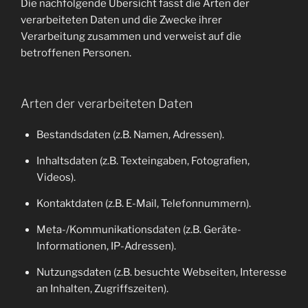
Die nachfolgende Übersicht fasst die Arten der
verarbeiteten Daten und die Zwecke ihrer
Verarbeitung zusammen und verweist auf die
betroffenen Personen.
Arten der verarbeiteten Daten
Bestandsdaten (z.B. Namen, Adressen).
Inhaltsdaten (z.B. Texteingaben, Fotografien,
Videos).
Kontaktdaten (z.B. E-Mail, Telefonnummern).
Meta-/Kommunikationsdaten (z.B. Geräte-
Informationen, IP-Adressen).
Nutzungsdaten (z.B. besuchte Webseiten, Interesse
an Inhalten, Zugriffszeiten).