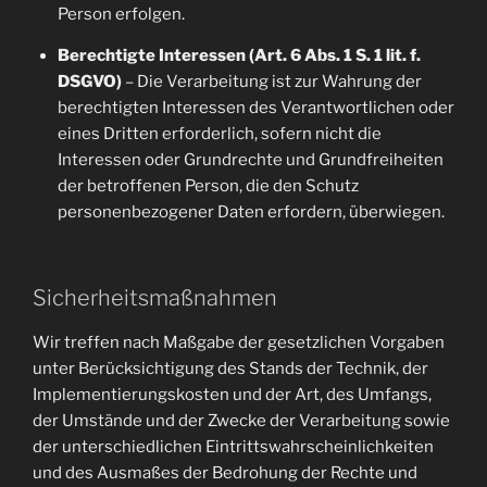
Person erfolgen.
Berechtigte Interessen (Art. 6 Abs. 1 S. 1 lit. f.
DSGVO)
– Die Verarbeitung ist zur Wahrung der
berechtigten Interessen des Verantwortlichen oder
eines Dritten erforderlich, sofern nicht die
Interessen oder Grundrechte und Grundfreiheiten
der betroffenen Person, die den Schutz
personenbezogener Daten erfordern, überwiegen.
Sicherheitsmaßnahmen
Wir treffen nach Maßgabe der gesetzlichen Vorgaben
unter Berücksichtigung des Stands der Technik, der
Implementierungskosten und der Art, des Umfangs,
der Umstände und der Zwecke der Verarbeitung sowie
der unterschiedlichen Eintrittswahrscheinlichkeiten
und des Ausmaßes der Bedrohung der Rechte und