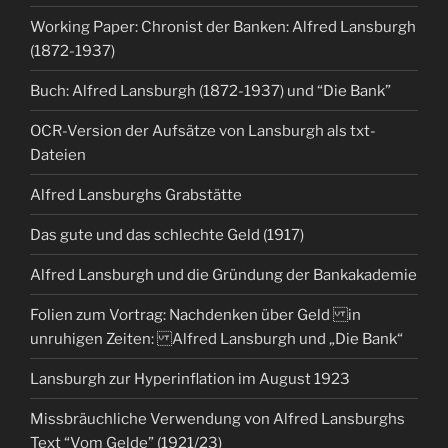
Working Paper: Chronist der Banken: Alfred Lansburgh
(1872-1937)
Buch: Alfred Lansburgh (1872-1937) und “Die Bank”
OCR-Version der Aufsätze von Lansburgh als txt-
Dateien
Alfred Lansburghs Grabstätte
Das gute und das schlechte Geld (1917)
Alfred Lansburgh und die Gründung der Bankakademie
Folien zum Vortrag: Nachdenken über Geld in
unruhigen Zeiten: Alfred Lansburgh und „Die Bank“
Lansburgh zur Hyperinflation im August 1923
Missbräuchliche Verwendung von Alfred Lansburghs
Text “Vom Gelde” (1921/23)