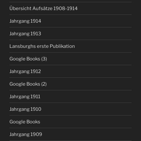
Übersicht Aufsätze 1908-1914
Jahrgang 1914
Jahrgang 1913
Lansburghs erste Publikation
Google Books (3)
Jahrgang 1912
Google Books (2)
Jahrgang 1911
Jahrgang 1910
Google Books
Jahrgang 1909