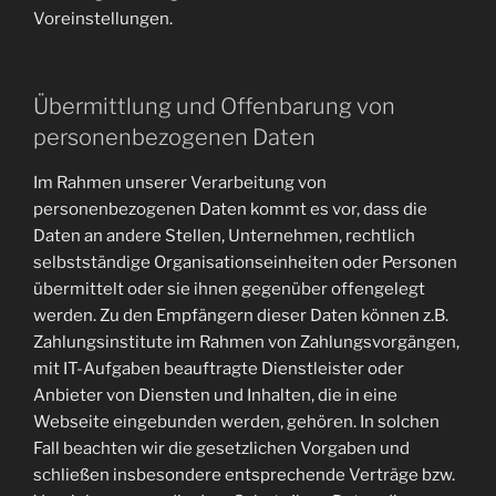
Voreinstellungen.
Übermittlung und Offenbarung von
personenbezogenen Daten
Im Rahmen unserer Verarbeitung von
personenbezogenen Daten kommt es vor, dass die
Daten an andere Stellen, Unternehmen, rechtlich
selbstständige Organisationseinheiten oder Personen
übermittelt oder sie ihnen gegenüber offengelegt
werden. Zu den Empfängern dieser Daten können z.B.
Zahlungsinstitute im Rahmen von Zahlungsvorgängen,
mit IT-Aufgaben beauftragte Dienstleister oder
Anbieter von Diensten und Inhalten, die in eine
Webseite eingebunden werden, gehören. In solchen
Fall beachten wir die gesetzlichen Vorgaben und
schließen insbesondere entsprechende Verträge bzw.