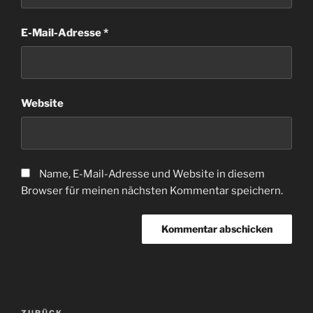
E-Mail-Adresse
*
Website
Name, E-Mail-Adresse und Website in diesem
Browser für meinen nächsten Kommentar speichern.
Beitragsnavigation