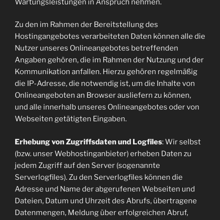
Wartungsleistungen in Anspruch nehmen.
Zu den im Rahmen der Bereitstellung des
Hostingangebotes verarbeiteten Daten können alle die
Nutzer unseres Onlineangebotes betreffenden
Angaben gehören, die im Rahmen der Nutzung und der
Kommunikation anfallen. Hierzu gehören regelmäßig
die IP-Adresse, die notwendig ist, um die Inhalte von
Onlineangeboten an Browser ausliefern zu können,
und alle innerhalb unseres Onlineangebotes oder von
Webseiten getätigten Eingaben.
Erhebung von Zugriffsdaten und Logfiles
: Wir selbst
(bzw. unser Webhostinganbieter) erheben Daten zu
jedem Zugriff auf den Server (sogenannte
Serverlogfiles). Zu den Serverlogfiles können die
Adresse und Name der abgerufenen Webseiten und
Dateien, Datum und Uhrzeit des Abrufs, übertragene
Datenmengen, Meldung über erfolgreichen Abruf,