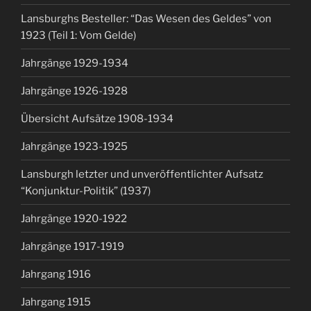
Lansburghs Besteller: “Das Wesen des Geldes” von
1923 (Teil 1: Vom Gelde)
Jahrgänge 1929-1934
Jahrgänge 1926-1928
Übersicht Aufsätze 1908-1934
Jahrgänge 1923-1925
Lansburgh letzter und unveröffentlichter Aufsatz
“Konjunktur-Politik” (1937)
Jahrgänge 1920-1922
Jahrgänge 1917-1919
Jahrgang 1916
Jahrgang 1915