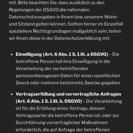
mit. Bitte beachten Sie, dass zusätzlich zu den
Regelungen der DSGVO die nationalen
Datenschutzvorgaben in Ihrem bzw. unserem Wohn-
und Sitzland gelten können. Sollten ferner im Einzelfall
speziellere Rechtsgrundlagen maßgeblich sein, teilen
wir Ihnen diese in der Datenschutzerklärung mit.
Einwilligung (Art. 6 Abs. 1 S. 1 lit. a DSGVO)
– Die
betroffene Person hat ihre Einwilligung in die
Verarbeitung der sie betreffenden
personenbezogenen Daten für einen spezifischen
Zweck oder mehrere bestimmte Zwecke gegeben.
Vertragserfüllung und vorvertragliche Anfragen
(Art. 6 Abs. 1 S. 1 lit. b. DSGVO)
– Die Verarbeitung
ist für die Erfüllung eines Vertrags, dessen
Vertragspartei die betroffene Person ist, oder zur
Durchführung vorvertraglicher Maßnahmen
erforderlich, die auf Anfrage der betroffenen