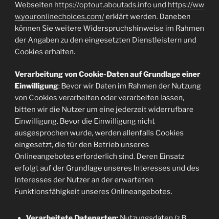
Webseiten
https://optout.aboutads.info
und
https://ww
w.youronlinechoices.com/
erklärt werden. Daneben
können Sie weitere Widerspruchshinweise im Rahmen
der Angaben zu den eingesetzten Dienstleistern und
Cookies erhalten.
Verarbeitung von Cookie-Daten auf Grundlage einer
Einwilligung
: Bevor wir Daten im Rahmen der Nutzung
von Cookies verarbeiten oder verarbeiten lassen,
bitten wir die Nutzer um eine jederzeit widerrufbare
Einwilligung. Bevor die Einwilligung nicht
ausgesprochen wurde, werden allenfalls Cookies
eingesetzt, die für den Betrieb unseres
Onlineangebotes erforderlich sind. Deren Einsatz
erfolgt auf der Grundlage unseres Interesses und des
Interesses der Nutzer an der erwarteten
Funktionsfähigkeit unseres Onlineangebotes.
Verarbeitete Datenarten:
Nutzungsdaten (z.B.