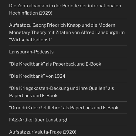
Die Zentralbanken in der Periode der internationalen
Hochinflation (1929)
Aufsatz zu Georg Friedrich Knapp und die Modern
Monetary Theory mit Zitaten von Alfred Lansburgh im
“Wirtschaftsdienst”
Lansburgh-Podcasts
“Die Kreditbank” als Paperback und E-Book
“Die Kreditbank” von 1924
“Die Kriegskosten-Deckung und ihre Quellen” als
Paperback und E-Book
“Grundriß der Geldlehre” als Paperback und E-Book
FAZ-Artikel über Lansburgh
Aufsatz zur Valuta-Frage (1920)