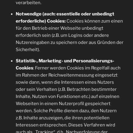
verarbeiten.
Notwendige (auch: essentielle oder unbedingt
erforderliche) Cookies:
Cookies können zum einen
für den Betrieb einer Webseite unbedingt
erforderlich sein (z.B. um Logins oder andere
Nutzereingaben zu speichern oder aus Gründen der
Sicherheit).
Statistik-, Marketing- und Personalisierungs-
Cookies
: Ferner werden Cookies im Regelfall auch
im Rahmen der Reichweitenmessung eingesetzt
sowie dann, wenn die Interessen eines Nutzers
oder sein Verhalten (z.B. Betrachten bestimmter
Inhalte, Nutzen von Funktionen etc.) auf einzelnen
Webseiten in einem Nutzerprofil gespeichert
werden. Solche Profile dienen dazu, den Nutzern
z.B. Inhalte anzuzeigen, die ihren potentiellen
Interessen entsprechen. Dieses Verfahren wird
auch als „Tracking“, d.h., Nachverfolgung der