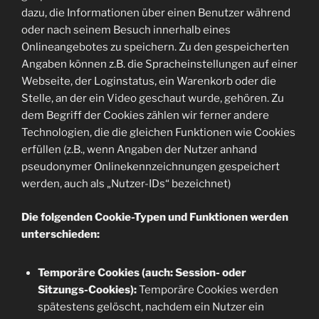
dazu, die Informationen über einen Benutzer während
oder nach seinem Besuch innerhalb eines
Onlineangebotes zu speichern. Zu den gespeicherten
Angaben können z.B. die Spracheinstellungen auf einer
Webseite, der Loginstatus, ein Warenkorb oder die
Stelle, an der ein Video geschaut wurde, gehören. Zu
dem Begriff der Cookies zählen wir ferner andere
Technologien, die die gleichen Funktionen wie Cookies
erfüllen (z.B., wenn Angaben der Nutzer anhand
pseudonymer Onlinekennzeichnungen gespeichert
werden, auch als „Nutzer-IDs“ bezeichnet)
Die folgenden Cookie-Typen und Funktionen werden
unterschieden:
Temporäre Cookies (auch: Session- oder
Sitzungs-Cookies):
Temporäre Cookies werden
spätestens gelöscht, nachdem ein Nutzer ein