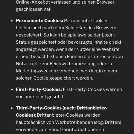
Online-Angebot verlassen und seinen Browser
geschlossen hat.
Permanente Cookies:
Permanente Cookies
bleiben auch nach dem Schließen des Browsers
gespeichert. So kann beispielsweise der Login-
Status gespeichert oder bevorzugte Inhalte direkt
angezeigt werden, wenn der Nutzer eine Website
erneut besucht. Ebenso können die Interessen von
Nutzern, die zur Reichweitenmessung oder zu
Marketingzwecken verwendet werden, in einem
solchen Cookie gespeichert werden.
First-Party-Cookies:
First-Party-Cookies werden
von uns selbst gesetzt.
Third-Party-Cookies (auch: Drittanbieter-
Cookies)
: Drittanbieter-Cookies werden
hauptsächlich von Werbetreibenden (sog. Dritten)
verwendet, um Benutzerinformationen zu