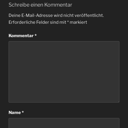
Schreibe einen Kommentar
Deine E-Mail-Adresse wird nicht veröffentlicht.
Erforderliche Felder sind mit
*
markiert
Kommentar
*
Name
*