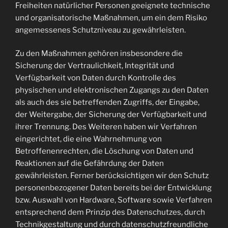
Freiheiten natürlicher Personen geeignete technische
und organisatorische Maßnahmen, um ein dem Risiko
angemessenes Schutzniveau zu gewährleisten.
Zu den Maßnahmen gehören insbesondere die
Sicherung der Vertraulichkeit, Integrität und
Verfügbarkeit von Daten durch Kontrolle des
physischen und elektronischen Zugangs zu den Daten
als auch des sie betreffenden Zugriffs, der Eingabe,
der Weitergabe, der Sicherung der Verfügbarkeit und
ihrer Trennung. Des Weiteren haben wir Verfahren
eingerichtet, die eine Wahrnehmung von
Betroffenenrechten, die Löschung von Daten und
Reaktionen auf die Gefährdung der Daten
gewährleisten. Ferner berücksichtigen wir den Schutz
personenbezogener Daten bereits bei der Entwicklung
bzw. Auswahl von Hardware, Software sowie Verfahren
entsprechend dem Prinzip des Datenschutzes, durch
Technikgestaltung und durch datenschutzfreundliche