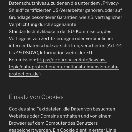
Datenschutzniveau, zu denen die unter dem „Privacy-
Shield“ zertifizierten US-Verarbeiter gehören, oder auf
Grundlage besonderer Garantien, wie z.B. vertraglicher
Verpflichtung durch sogenannte
Standardschutzklauseln der EU-Kommission, des
Vorliegens von Zertifizierungen oder verbindlicher
interner Datenschutzvorschriften, verarbeiten (Art. 44
bis 49 DSGVO, Informationsseite der EU-
Kommission:
https://ec.europa.eu/info/law/law-
topic/data-protection/international-dimension-data-
protection_de
).
Einsatz von Cookies
Cookies sind Textdateien, die Daten von besuchten
Websites oder Domains enthalten und von einem
Browser auf dem Computer des Benutzers
gespeichert werden. Ein Cookie dient in erster Linie