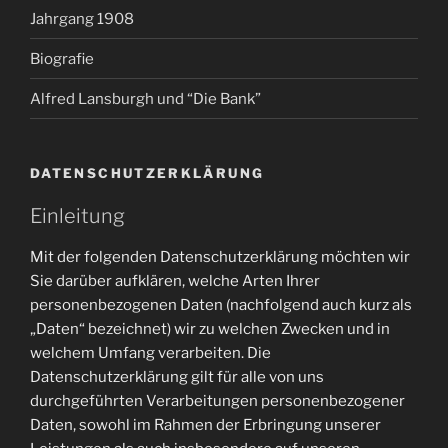
Jahrgang 1908
Biografie
Alfred Lansburgh und “Die Bank”
DATENSCHUTZERKLÄRUNG
Einleitung
Mit der folgenden Datenschutzerklärung möchten wir
Sie darüber aufklären, welche Arten Ihrer
personenbezogenen Daten (nachfolgend auch kurz als
„Daten“ bezeichnet) wir zu welchen Zwecken und in
welchem Umfang verarbeiten. Die
Datenschutzerklärung gilt für alle von uns
durchgeführten Verarbeitungen personenbezogener
Daten, sowohl im Rahmen der Erbringung unserer