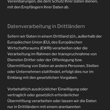
Vereinbarungen, die dem Schutz Ihrer Daten dienen,
mit den Empfängern Ihrer Daten ab.
Datenverarbeitung in Drittländern
Sofern wir Daten in einem Drittland (d.h., außerhalb der
Europäischen Union (EU), des Europäischen
Wirtschaftsraums (EWR)) verarbeiten oder die
Verarbeitung im Rahmen der Inanspruchnahme von
Diensten Dritter oder der Offenlegung bzw.
Übermittlung von Daten an andere Personen, Stellen
oder Unternehmen stattfindet, erfolgt dies nur im
Einklang mit den gesetzlichen Vorgaben.
Vorbehaltlich ausdrücklicher Einwilligung oder
vertraglich oder gesetzlich erforderlicher
Übermittlung verarbeiten oder lassen wir die Daten
nur in Drittländern mit einem anerkannten