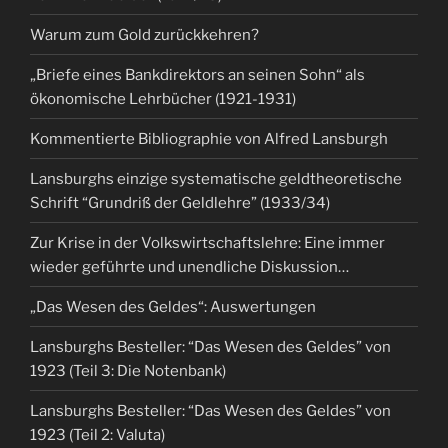
Warum zum Gold zurückkehren?
„Briefe eines Bankdirektors an seinen Sohn“ als
ökonomische Lehrbücher (1921-1931)
Kommentierte Bibliographie von Alfred Lansburgh
Lansburghs einzige systematische geldtheoretische
Schrift “Grundriß der Geldlehre” (1933/34)
Zur Krise in der Volkswirtschaftslehre: Eine immer
wieder geführte und unendliche Diskussion…
„Das Wesen des Geldes“: Auswertungen
Lansburghs Besteller: “Das Wesen des Geldes” von
1923 (Teil 3: Die Notenbank)
Lansburghs Besteller: “Das Wesen des Geldes” von
1923 (Teil 2: Valuta)