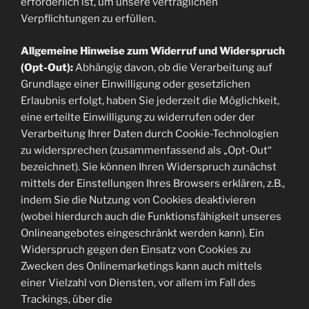
erforderlich ist, um unsere vertraglichen
Verpflichtungen zu erfüllen.
Allgemeine Hinweise zum Widerruf und Widerspruch
(Opt-Out):
Abhängig davon, ob die Verarbeitung auf
Grundlage einer Einwilligung oder gesetzlichen
Erlaubnis erfolgt, haben Sie jederzeit die Möglichkeit,
eine erteilte Einwilligung zu widerrufen oder der
Verarbeitung Ihrer Daten durch Cookie-Technologien
zu widersprechen (zusammenfassend als „Opt-Out“
bezeichnet). Sie können Ihren Widerspruch zunächst
mittels der Einstellungen Ihres Browsers erklären, z.B.,
indem Sie die Nutzung von Cookies deaktivieren
(wobei hierdurch auch die Funktionsfähigkeit unseres
Onlineangebotes eingeschränkt werden kann). Ein
Widerspruch gegen den Einsatz von Cookies zu
Zwecken des Onlinemarketings kann auch mittels
einer Vielzahl von Diensten, vor allem im Fall des
Trackings, über die