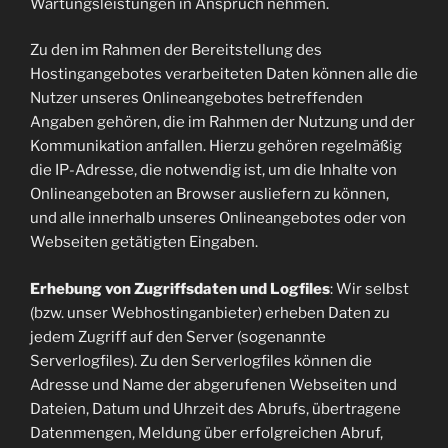
Wartungsleistungen in Anspruch nehmen.
Zu den im Rahmen der Bereitstellung des
Hostingangebotes verarbeiteten Daten können alle die
Nutzer unseres Onlineangebotes betreffenden
Angaben gehören, die im Rahmen der Nutzung und der
Kommunikation anfallen. Hierzu gehören regelmäßig
die IP-Adresse, die notwendig ist, um die Inhalte von
Onlineangeboten an Browser ausliefern zu können,
und alle innerhalb unseres Onlineangebotes oder von
Webseiten getätigten Eingaben.
Erhebung von Zugriffsdaten und Logfiles
: Wir selbst
(bzw. unser Webhostinganbieter) erheben Daten zu
jedem Zugriff auf den Server (sogenannte
Serverlogfiles). Zu den Serverlogfiles können die
Adresse und Name der abgerufenen Webseiten und
Dateien, Datum und Uhrzeit des Abrufs, übertragene
Datenmengen, Meldung über erfolgreichen Abruf,