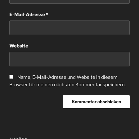
E-Mail-Adresse
*
Website
Name, E-Mail-Adresse und Website in diesem
Browser für meinen nächsten Kommentar speichern.
Beitragsnavigation