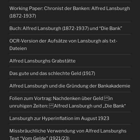
Working Paper: Chronist der Banken: Alfred Lansburgh
(1872-1937)
Buch: Alfred Lansburgh (1872-1937) und “Die Bank”
OCR-Version der Aufsätze von Lansburgh als txt-
Dateien
Alfred Lansburghs Grabstätte
Das gute und das schlechte Geld (1917)
Alfred Lansburgh und die Gründung der Bankakademie
Folien zum Vortrag: Nachdenken über Geld in
unruhigen Zeiten: Alfred Lansburgh und „Die Bank“
Lansburgh zur Hyperinflation im August 1923
Missbräuchliche Verwendung von Alfred Lansburghs
Text “Vom Gelde” (1921/23)