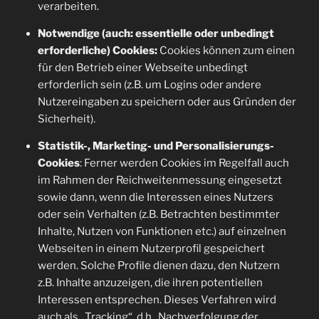
verarbeiten.
Notwendige (auch: essentielle oder unbedingt
erforderliche) Cookies:
Cookies können zum einen
für den Betrieb einer Webseite unbedingt
erforderlich sein (z.B. um Logins oder andere
Nutzereingaben zu speichern oder aus Gründen der
Sicherheit).
Statistik-, Marketing- und Personalisierungs-
Cookies
: Ferner werden Cookies im Regelfall auch
im Rahmen der Reichweitenmessung eingesetzt
sowie dann, wenn die Interessen eines Nutzers
oder sein Verhalten (z.B. Betrachten bestimmter
Inhalte, Nutzen von Funktionen etc.) auf einzelnen
Webseiten in einem Nutzerprofil gespeichert
werden. Solche Profile dienen dazu, den Nutzern
z.B. Inhalte anzuzeigen, die ihren potentiellen
Interessen entsprechen. Dieses Verfahren wird
auch als „Tracking“, d.h., Nachverfolgung der