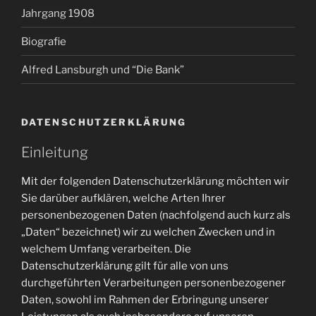
Jahrgang 1908
Biografie
Alfred Lansburgh und “Die Bank”
DATENSCHUTZERKLÄRUNG
Einleitung
Mit der folgenden Datenschutzerklärung möchten wir
Sie darüber aufklären, welche Arten Ihrer
personenbezogenen Daten (nachfolgend auch kurz als
„Daten“ bezeichnet) wir zu welchen Zwecken und in
welchem Umfang verarbeiten. Die
Datenschutzerklärung gilt für alle von uns
durchgeführten Verarbeitungen personenbezogener
Daten, sowohl im Rahmen der Erbringung unserer