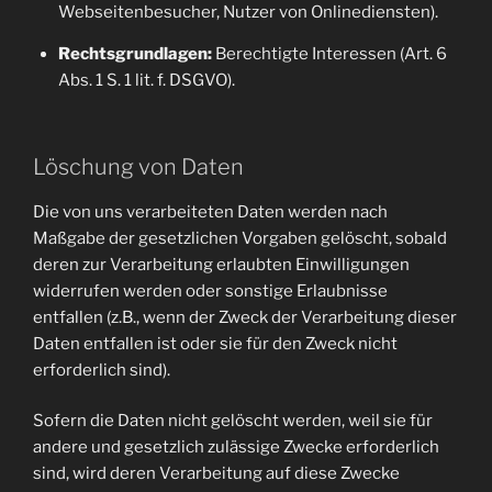
Webseitenbesucher, Nutzer von Onlinediensten).
Rechtsgrundlagen:
Berechtigte Interessen (Art. 6
Abs. 1 S. 1 lit. f. DSGVO).
Löschung von Daten
Die von uns verarbeiteten Daten werden nach
Maßgabe der gesetzlichen Vorgaben gelöscht, sobald
deren zur Verarbeitung erlaubten Einwilligungen
widerrufen werden oder sonstige Erlaubnisse
entfallen (z.B., wenn der Zweck der Verarbeitung dieser
Daten entfallen ist oder sie für den Zweck nicht
erforderlich sind).
Sofern die Daten nicht gelöscht werden, weil sie für
andere und gesetzlich zulässige Zwecke erforderlich
sind, wird deren Verarbeitung auf diese Zwecke