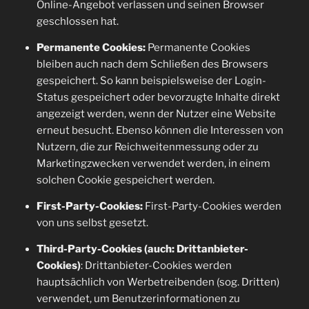
Online-Angebot verlassen und seinen Browser
geschlossen hat.
Permanente Cookies:
Permanente Cookies
bleiben auch nach dem Schließen des Browsers
gespeichert. So kann beispielsweise der Login-
Status gespeichert oder bevorzugte Inhalte direkt
angezeigt werden, wenn der Nutzer eine Website
erneut besucht. Ebenso können die Interessen von
Nutzern, die zur Reichweitenmessung oder zu
Marketingzwecken verwendet werden, in einem
solchen Cookie gespeichert werden.
First-Party-Cookies:
First-Party-Cookies werden
von uns selbst gesetzt.
Third-Party-Cookies (auch: Drittanbieter-
Cookies)
: Drittanbieter-Cookies werden
hauptsächlich von Werbetreibenden (sog. Dritten)
verwendet, um Benutzerinformationen zu