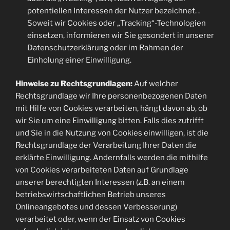
potentiellen Interessen der Nutzer bezeichnet. .
Soweit wir Cookies oder „Tracking“-Technologien
einsetzen, informieren wir Sie gesondert in unserer
Datenschutzerklärung oder im Rahmen der
Einholung einer Einwilligung.
Hinweise zu Rechtsgrundlagen:
Auf welcher
Rechtsgrundlage wir Ihre personenbezogenen Daten
mit Hilfe von Cookies verarbeiten, hängt davon ab, ob
wir Sie um eine Einwilligung bitten. Falls dies zutrifft
und Sie in die Nutzung von Cookies einwilligen, ist die
Rechtsgrundlage der Verarbeitung Ihrer Daten die
erklärte Einwilligung. Andernfalls werden die mithilfe
von Cookies verarbeiteten Daten auf Grundlage
unserer berechtigten Interessen (z.B. an einem
betriebswirtschaftlichen Betrieb unseres
Onlineangebotes und dessen Verbesserung)
verarbeitet oder, wenn der Einsatz von Cookies