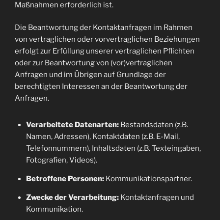
Maßnahmen erforderlich ist.
Die Beantwortung der Kontaktanfragen im Rahmen
von vertraglichen oder vorvertraglichen Beziehungen
erfolgt zur Erfüllung unserer vertraglichen Pflichten
oder zur Beantwortung von (vor)vertraglichen
Anfragen und im Übrigen auf Grundlage der
berechtigten Interessen an der Beantwortung der
Anfragen.
Verarbeitete Datenarten:
Bestandsdaten (z.B.
Namen, Adressen), Kontaktdaten (z.B. E-Mail,
Telefonnummern), Inhaltsdaten (z.B. Texteingaben,
Fotografien, Videos).
Betroffene Personen:
Kommunikationspartner.
Zwecke der Verarbeitung:
Kontaktanfragen und
Kommunikation.