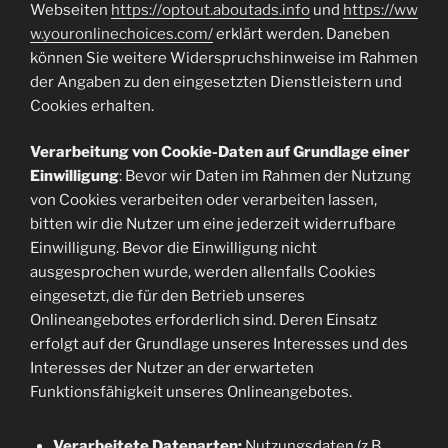
Webseiten
https://optout.aboutads.info
und
https://ww
w.youronlinechoices.com/
erklärt werden. Daneben
können Sie weitere Widerspruchshinweise im Rahmen
der Angaben zu den eingesetzten Dienstleistern und
Cookies erhalten.
Verarbeitung von Cookie-Daten auf Grundlage einer
Einwilligung
: Bevor wir Daten im Rahmen der Nutzung
von Cookies verarbeiten oder verarbeiten lassen,
bitten wir die Nutzer um eine jederzeit widerrufbare
Einwilligung. Bevor die Einwilligung nicht
ausgesprochen wurde, werden allenfalls Cookies
eingesetzt, die für den Betrieb unseres
Onlineangebotes erforderlich sind. Deren Einsatz
erfolgt auf der Grundlage unseres Interesses und des
Interesses der Nutzer an der erwarteten
Funktionsfähigkeit unseres Onlineangebotes.
Verarbeitete Datenarten:
Nutzungsdaten (z.B.