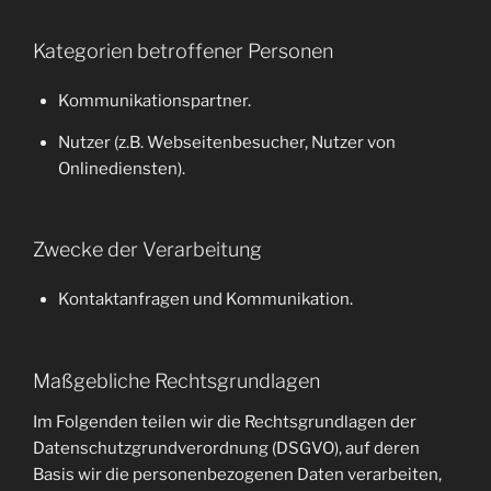
Kategorien betroffener Personen
Kommunikationspartner.
Nutzer (z.B. Webseitenbesucher, Nutzer von
Onlinediensten).
Zwecke der Verarbeitung
Kontaktanfragen und Kommunikation.
Maßgebliche Rechtsgrundlagen
Im Folgenden teilen wir die Rechtsgrundlagen der
Datenschutzgrundverordnung (DSGVO), auf deren
Basis wir die personenbezogenen Daten verarbeiten,