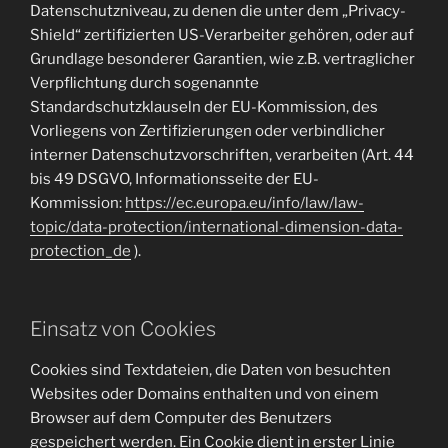
Datenschutzniveau, zu denen die unter dem „Privacy-
Shield“ zertifizierten US-Verarbeiter gehören, oder auf
Grundlage besonderer Garantien, wie z.B. vertraglicher
Verpflichtung durch sogenannte
Standardschutzklauseln der EU-Kommission, des
Vorliegens von Zertifizierungen oder verbindlicher
interner Datenschutzvorschriften, verarbeiten (Art. 44
bis 49 DSGVO, Informationsseite der EU-
Kommission:
https://ec.europa.eu/info/law/law-
topic/data-protection/international-dimension-data-
protection_de
).
Einsatz von Cookies
Cookies sind Textdateien, die Daten von besuchten
Websites oder Domains enthalten und von einem
Browser auf dem Computer des Benutzers
gespeichert werden. Ein Cookie dient in erster Linie