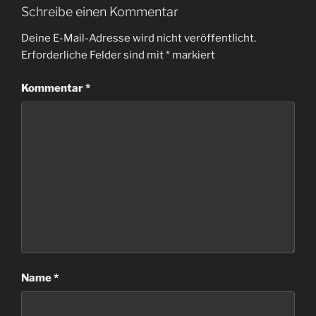
Schreibe einen Kommentar
Deine E-Mail-Adresse wird nicht veröffentlicht.
Erforderliche Felder sind mit
*
markiert
Kommentar
*
Name
*