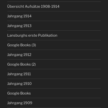
Übersicht Aufsätze 1908-1914
Jahrgang 1914
Jahrgang 1913
Lansburghs erste Publikation
Google Books (3)
Jahrgang 1912
Google Books (2)
Jahrgang 1911
Jahrgang 1910
Google Books
Jahrgang 1909