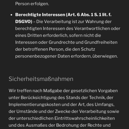
Person erfolgen.
Berechtigte Interessen (Art. 6 Abs. 1 S. 1 lit. f.
DSGVO)
– Die Verarbeitung ist zur Wahrung der
berechtigten Interessen des Verantwortlichen oder
eines Dritten erforderlich, sofern nicht die
Interessen oder Grundrechte und Grundfreiheiten
der betroffenen Person, die den Schutz
personenbezogener Daten erfordern, überwiegen.
Sicherheitsmaßnahmen
Wir treffen nach Maßgabe der gesetzlichen Vorgaben
unter Berücksichtigung des Stands der Technik, der
Implementierungskosten und der Art, des Umfangs,
der Umstände und der Zwecke der Verarbeitung sowie
der unterschiedlichen Eintrittswahrscheinlichkeiten
und des Ausmaßes der Bedrohung der Rechte und