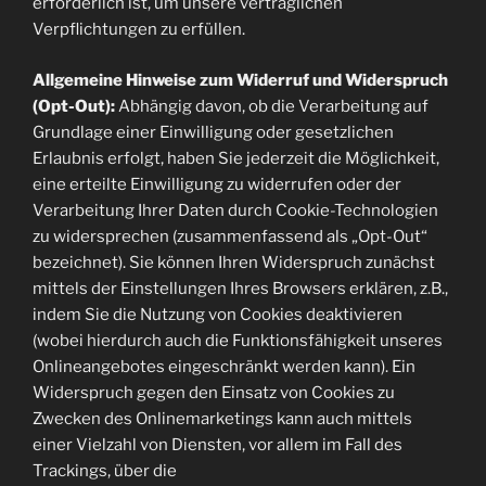
erforderlich ist, um unsere vertraglichen
Verpflichtungen zu erfüllen.
Allgemeine Hinweise zum Widerruf und Widerspruch
(Opt-Out):
Abhängig davon, ob die Verarbeitung auf
Grundlage einer Einwilligung oder gesetzlichen
Erlaubnis erfolgt, haben Sie jederzeit die Möglichkeit,
eine erteilte Einwilligung zu widerrufen oder der
Verarbeitung Ihrer Daten durch Cookie-Technologien
zu widersprechen (zusammenfassend als „Opt-Out“
bezeichnet). Sie können Ihren Widerspruch zunächst
mittels der Einstellungen Ihres Browsers erklären, z.B.,
indem Sie die Nutzung von Cookies deaktivieren
(wobei hierdurch auch die Funktionsfähigkeit unseres
Onlineangebotes eingeschränkt werden kann). Ein
Widerspruch gegen den Einsatz von Cookies zu
Zwecken des Onlinemarketings kann auch mittels
einer Vielzahl von Diensten, vor allem im Fall des
Trackings, über die