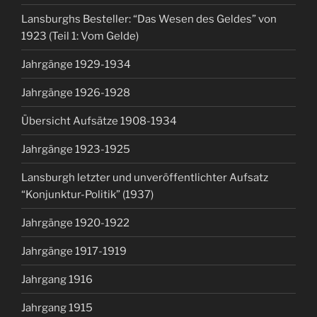
Lansburghs Besteller: “Das Wesen des Geldes” von
1923 (Teil 1: Vom Gelde)
Jahrgänge 1929-1934
Jahrgänge 1926-1928
Übersicht Aufsätze 1908-1934
Jahrgänge 1923-1925
Lansburgh letzter und unveröffentlichter Aufsatz
“Konjunktur-Politik” (1937)
Jahrgänge 1920-1922
Jahrgänge 1917-1919
Jahrgang 1916
Jahrgang 1915