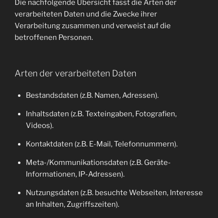
Die nachfolgende Übersicht fasst die Arten der
verarbeiteten Daten und die Zwecke ihrer
Verarbeitung zusammen und verweist auf die
betroffenen Personen.
Arten der verarbeiteten Daten
Bestandsdaten (z.B. Namen, Adressen).
Inhaltsdaten (z.B. Texteingaben, Fotografien,
Videos).
Kontaktdaten (z.B. E-Mail, Telefonnummern).
Meta-/Kommunikationsdaten (z.B. Geräte-
Informationen, IP-Adressen).
Nutzungsdaten (z.B. besuchte Webseiten, Interesse
an Inhalten, Zugriffszeiten).