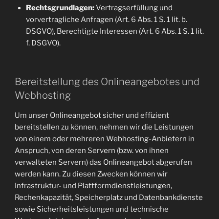
Rechtsgrundlagen:
Vertragserfüllung und
vorvertragliche Anfragen (Art. 6 Abs. 1 S. 1 lit. b.
DSGVO), Berechtigte Interessen (Art. 6 Abs. 1 S. 1 lit.
f. DSGVO).
Bereitstellung des Onlineangebotes und
Webhosting
Um unser Onlineangebot sicher und effizient
bereitstellen zu können, nehmen wir die Leistungen
von einem oder mehreren Webhosting-Anbietern in
Anspruch, von deren Servern (bzw. von ihnen
verwalteten Servern) das Onlineangebot abgerufen
werden kann. Zu diesen Zwecken können wir
Infrastruktur- und Plattformdienstleistungen,
Rechenkapazität, Speicherplatz und Datenbankdienste
sowie Sicherheitsleistungen und technische