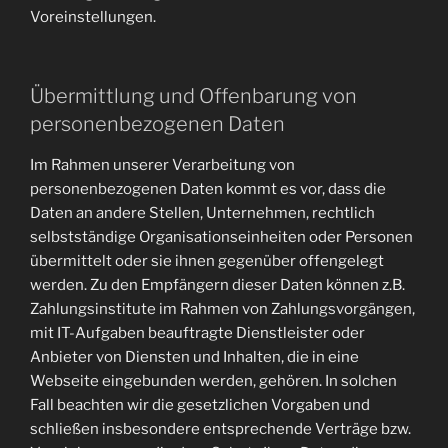
Voreinstellungen.
Übermittlung und Offenbarung von
personenbezogenen Daten
Im Rahmen unserer Verarbeitung von
personenbezogenen Daten kommt es vor, dass die
Daten an andere Stellen, Unternehmen, rechtlich
selbstständige Organisationseinheiten oder Personen
übermittelt oder sie ihnen gegenüber offengelegt
werden. Zu den Empfängern dieser Daten können z.B.
Zahlungsinstitute im Rahmen von Zahlungsvorgängen,
mit IT-Aufgaben beauftragte Dienstleister oder
Anbieter von Diensten und Inhalten, die in eine
Webseite eingebunden werden, gehören. In solchen
Fall beachten wir die gesetzlichen Vorgaben und
schließen insbesondere entsprechende Verträge bzw.