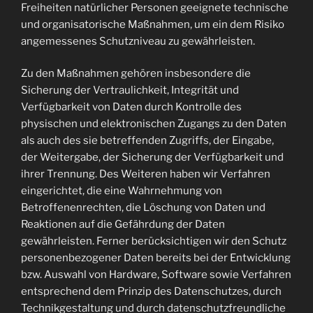
Freiheiten natürlicher Personen geeignete technische
und organisatorische Maßnahmen, um ein dem Risiko
angemessenes Schutzniveau zu gewährleisten.
Zu den Maßnahmen gehören insbesondere die
Sicherung der Vertraulichkeit, Integrität und
Verfügbarkeit von Daten durch Kontrolle des
physischen und elektronischen Zugangs zu den Daten
als auch des sie betreffenden Zugriffs, der Eingabe,
der Weitergabe, der Sicherung der Verfügbarkeit und
ihrer Trennung. Des Weiteren haben wir Verfahren
eingerichtet, die eine Wahrnehmung von
Betroffenenrechten, die Löschung von Daten und
Reaktionen auf die Gefährdung der Daten
gewährleisten. Ferner berücksichtigen wir den Schutz
personenbezogener Daten bereits bei der Entwicklung
bzw. Auswahl von Hardware, Software sowie Verfahren
entsprechend dem Prinzip des Datenschutzes, durch
Technikgestaltung und durch datenschutzfreundliche