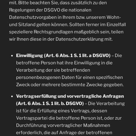
mit. Bitte beachten Sie, dass zusätzlich zu den
Regelungen der DSGVO die nationalen
Datenschutzvorgaben in Ihrem bzw. unserem Wohn-
und Sitzland gelten können. Sollten ferner im Einzelfall
speziellere Rechtsgrundlagen maßgeblich sein, teilen
wir Ihnen diese in der Datenschutzerklärung mit.
Einwilligung (Art. 6 Abs. 1 S. 1 lit. a DSGVO)
– Die
betroffene Person hat ihre Einwilligung in die
Verarbeitung der sie betreffenden
personenbezogenen Daten für einen spezifischen
Zweck oder mehrere bestimmte Zwecke gegeben.
Vertragserfüllung und vorvertragliche Anfragen
(Art. 6 Abs. 1 S. 1 lit. b. DSGVO)
– Die Verarbeitung
ist für die Erfüllung eines Vertrags, dessen
Vertragspartei die betroffene Person ist, oder zur
Durchführung vorvertraglicher Maßnahmen
erforderlich, die auf Anfrage der betroffenen