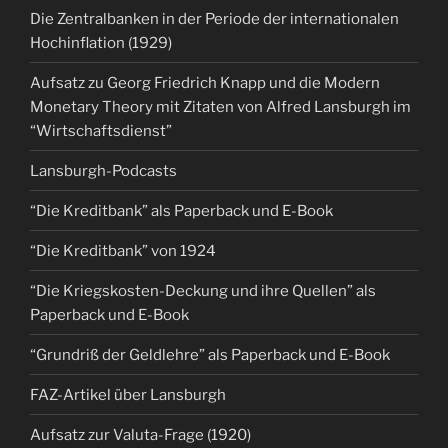
Die Zentralbanken in der Periode der internationalen
Hochinflation (1929)
Aufsatz zu Georg Friedrich Knapp und die Modern
Monetary Theory mit Zitaten von Alfred Lansburgh im
“Wirtschaftsdienst”
Lansburgh-Podcasts
“Die Kreditbank” als Paperback und E-Book
“Die Kreditbank” von 1924
“Die Kriegskosten-Deckung und ihre Quellen” als
Paperback und E-Book
“Grundriß der Geldlehre” als Paperback und E-Book
FAZ-Artikel über Lansburgh
Aufsatz zur Valuta-Frage (1920)