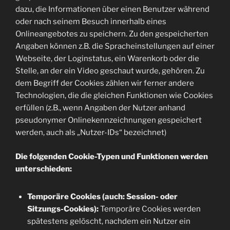
dazu, die Informationen über einen Benutzer während
oder nach seinem Besuch innerhalb eines
Onlineangebotes zu speichern. Zu den gespeicherten
Angaben können z.B. die Spracheinstellungen auf einer
Webseite, der Loginstatus, ein Warenkorb oder die
Stelle, an der ein Video geschaut wurde, gehören. Zu
dem Begriff der Cookies zählen wir ferner andere
Technologien, die die gleichen Funktionen wie Cookies
erfüllen (z.B., wenn Angaben der Nutzer anhand
pseudonymer Onlinekennzeichnungen gespeichert
werden, auch als „Nutzer-IDs“ bezeichnet)
Die folgenden Cookie-Typen und Funktionen werden
unterschieden:
Temporäre Cookies (auch: Session- oder
Sitzungs-Cookies):
Temporäre Cookies werden
spätestens gelöscht, nachdem ein Nutzer ein