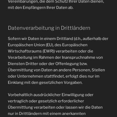
Vereinbarungen, die dem Schutz Ihrer Daten dienen,
mit den Empfängern Ihrer Daten ab.
Datenverarbeitung in Drittländern
Sofern wir Daten in einem Drittland (d.h., außerhalb der
Europäischen Union (EU), des Europäischen
Wirtschaftsraums (EWR)) verarbeiten oder die
Verarbeitung im Rahmen der Inanspruchnahme von
Diensten Dritter oder der Offenlegung bzw.
Übermittlung von Daten an andere Personen, Stellen
oder Unternehmen stattfindet, erfolgt dies nur im
Einklang mit den gesetzlichen Vorgaben.
Vorbehaltlich ausdrücklicher Einwilligung oder
vertraglich oder gesetzlich erforderlicher
Übermittlung verarbeiten oder lassen wir die Daten
nur in Drittländern mit einem anerkannten