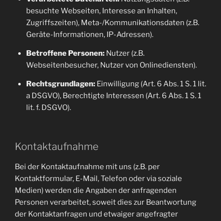
besuchte Webseiten, Interesse an Inhalten,
Zugriffszeiten), Meta-/Kommunikationsdaten (z.B.
Geräte-Informationen, IP-Adressen).
Betroffene Personen:
Nutzer (z.B.
Webseitenbesucher, Nutzer von Onlinediensten).
Rechtsgrundlagen:
Einwilligung (Art. 6 Abs. 1 S. 1 lit.
a DSGVO), Berechtigte Interessen (Art. 6 Abs. 1 S. 1
lit. f. DSGVO).
Kontaktaufnahme
Bei der Kontaktaufnahme mit uns (z.B. per
Kontaktformular, E-Mail, Telefon oder via soziale
Medien) werden die Angaben der anfragenden
Personen verarbeitet, soweit dies zur Beantwortung
der Kontaktanfragen und etwaiger angefragter