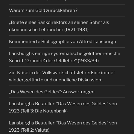
Warum zum Gold zurückkehren?
„Briefe eines Bankdirektors an seinen Sohn“ als
ökonomische Lehrbücher (1921-1931)
Kommentierte Bibliographie von Alfred Lansburgh
Lansburghs einzige systematische geldtheoretische
Schrift “Grundriß der Geldlehre” (1933/34)
Zur Krise in der Volkswirtschaftslehre: Eine immer
wieder geführte und unendliche Diskussion…
„Das Wesen des Geldes“: Auswertungen
Lansburghs Besteller: “Das Wesen des Geldes” von
1923 (Teil 3: Die Notenbank)
Lansburghs Besteller: “Das Wesen des Geldes” von
1923 (Teil 2: Valuta)