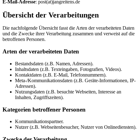
E-Mail-Adresse
: post(at)jangreitens.de
Übersicht der Verarbeitungen
Die nachfolgende Übersicht fasst die Arten der verarbeiteten Daten
und die Zwecke ihrer Verarbeitung zusammen und verweist auf die
betroffenen Personen.
Arten der verarbeiteten Daten
Bestandsdaten (z.B. Namen, Adressen).
Inhaltsdaten (z.B. Texteingaben, Fotografien, Videos).
Kontaktdaten (z.B. E-Mail, Telefonnummern).
Meta-/Kommunikationsdaten (z.B. Geräte-Informationen, IP-
Adressen).
Nutzungsdaten (z.B. besuchte Webseiten, Interesse an
Inhalten, Zugriffszeiten).
Kategorien betroffener Personen
Kommunikationspartner.
Nutzer (z.B. Webseitenbesucher, Nutzer von Onlinediensten).
Zwecke der Verarbeitung