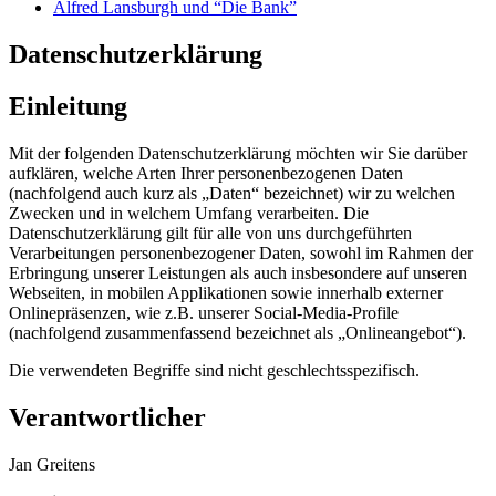
Alfred Lansburgh und “Die Bank”
Datenschutzerklärung
Einleitung
Mit der folgenden Datenschutzerklärung möchten wir Sie darüber
aufklären, welche Arten Ihrer personenbezogenen Daten
(nachfolgend auch kurz als „Daten“ bezeichnet) wir zu welchen
Zwecken und in welchem Umfang verarbeiten. Die
Datenschutzerklärung gilt für alle von uns durchgeführten
Verarbeitungen personenbezogener Daten, sowohl im Rahmen der
Erbringung unserer Leistungen als auch insbesondere auf unseren
Webseiten, in mobilen Applikationen sowie innerhalb externer
Onlinepräsenzen, wie z.B. unserer Social-Media-Profile
(nachfolgend zusammenfassend bezeichnet als „Onlineangebot“).
Die verwendeten Begriffe sind nicht geschlechtsspezifisch.
Verantwortlicher
Jan Greitens