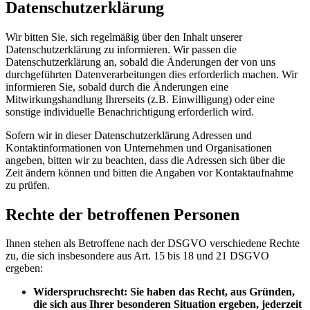
Datenschutzerklärung
Wir bitten Sie, sich regelmäßig über den Inhalt unserer
Datenschutzerklärung zu informieren. Wir passen die
Datenschutzerklärung an, sobald die Änderungen der von uns
durchgeführten Datenverarbeitungen dies erforderlich machen. Wir
informieren Sie, sobald durch die Änderungen eine
Mitwirkungshandlung Ihrerseits (z.B. Einwilligung) oder eine
sonstige individuelle Benachrichtigung erforderlich wird.
Sofern wir in dieser Datenschutzerklärung Adressen und
Kontaktinformationen von Unternehmen und Organisationen
angeben, bitten wir zu beachten, dass die Adressen sich über die
Zeit ändern können und bitten die Angaben vor Kontaktaufnahme
zu prüfen.
Rechte der betroffenen Personen
Ihnen stehen als Betroffene nach der DSGVO verschiedene Rechte
zu, die sich insbesondere aus Art. 15 bis 18 und 21 DSGVO
ergeben:
Widerspruchsrecht: Sie haben das Recht, aus Gründen,
die sich aus Ihrer besonderen Situation ergeben, jederzeit