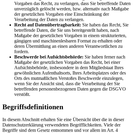
Vorgaben das Recht, zu verlangen, dass Sie betreffende Daten
unverzüglich gelöscht werden, bzw. alternativ nach Maßgabe
der gesetzlichen Vorgaben eine Einschränkung der
Verarbeitung der Daten zu verlangen.
Recht auf Datenübertragbarkeit:
Sie haben das Recht, Sie
betreffende Daten, die Sie uns bereitgestellt haben, nach
Maßgabe der gesetzlichen Vorgaben in einem strukturierten,
gängigen und maschinenlesbaren Format zu erhalten oder
deren Übermittlung an einen anderen Verantwortlichen zu
fordern.
Beschwerde bei Aufsichtsbehörde:
Sie haben ferner nach
Maßgabe der gesetzlichen Vorgaben das Recht, bei einer
Aufsichtsbehörde, insbesondere in dem Mitgliedstaat Ihres
gewöhnlichen Aufenthaltsorts, Ihres Arbeitsplatzes oder des
Orts des mutmaßlichen Verstoßes Beschwerde einzulegen,
wenn Sie der Ansicht sind, dass die Verarbeitung der Sie
betreffenden personenbezogenen Daten gegen die DSGVO
verstößt.
Begriffsdefinitionen
In diesem Abschnitt erhalten Sie eine Übersicht über die in dieser
Datenschutzerklärung verwendeten Begrifflichkeiten. Viele der
Begriffe sind dem Gesetz entnommen und vor allem im Art. 4