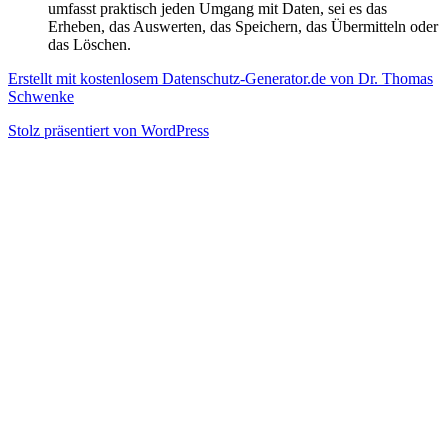
umfasst praktisch jeden Umgang mit Daten, sei es das
Erheben, das Auswerten, das Speichern, das Übermitteln oder
das Löschen.
Erstellt mit kostenlosem Datenschutz-Generator.de von Dr. Thomas
Schwenke
Stolz präsentiert von WordPress