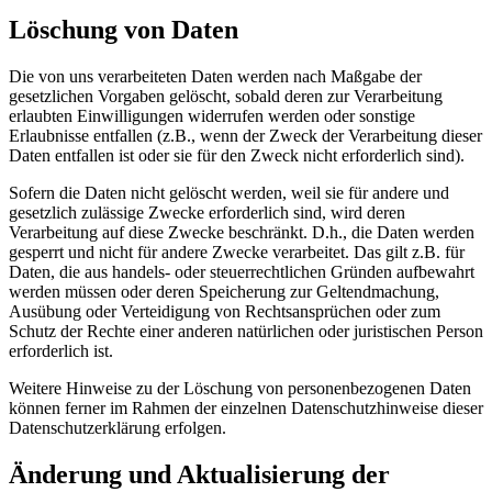
Löschung von Daten
Die von uns verarbeiteten Daten werden nach Maßgabe der
gesetzlichen Vorgaben gelöscht, sobald deren zur Verarbeitung
erlaubten Einwilligungen widerrufen werden oder sonstige
Erlaubnisse entfallen (z.B., wenn der Zweck der Verarbeitung dieser
Daten entfallen ist oder sie für den Zweck nicht erforderlich sind).
Sofern die Daten nicht gelöscht werden, weil sie für andere und
gesetzlich zulässige Zwecke erforderlich sind, wird deren
Verarbeitung auf diese Zwecke beschränkt. D.h., die Daten werden
gesperrt und nicht für andere Zwecke verarbeitet. Das gilt z.B. für
Daten, die aus handels- oder steuerrechtlichen Gründen aufbewahrt
werden müssen oder deren Speicherung zur Geltendmachung,
Ausübung oder Verteidigung von Rechtsansprüchen oder zum
Schutz der Rechte einer anderen natürlichen oder juristischen Person
erforderlich ist.
Weitere Hinweise zu der Löschung von personenbezogenen Daten
können ferner im Rahmen der einzelnen Datenschutzhinweise dieser
Datenschutzerklärung erfolgen.
Änderung und Aktualisierung der