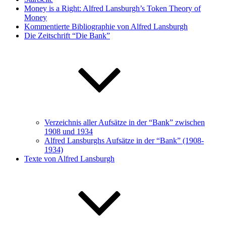
Money is a Right: Alfred Lansburgh’s Token Theory of
Money
Kommentierte Bibliographie von Alfred Lansburgh
Die Zeitschrift “Die Bank”
Verzeichnis aller Aufsätze in der “Bank” zwischen
1908 und 1934
Alfred Lansburghs Aufsätze in der “Bank” (1908-
1934)
Texte von Alfred Lansburgh