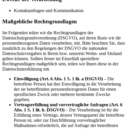
Kontaktanfragen und Kommunikation.
Maßgebliche Rechtsgrundlagen
Im Folgenden teilen wir die Rechtsgrundlagen der
Datenschutzgrundverordnung (DSGVO), auf deren Basis wir die
personenbezogenen Daten verarbeiten, mit. Bitte beachten Sie, dass
zusätzlich zu den Regelungen der DSGVO die nationalen
Datenschutzvorgaben in Ihrem bzw. unserem Wohn- und Sitzland
gelten können. Sollten ferner im Einzelfall speziellere
Rechtsgrundlagen maßgeblich sein, teilen wir Ihnen diese in der
Datenschutzerklärung mit.
Einwilligung (Art. 6 Abs. 1 S. 1 lit. a DSGVO)
– Die
betroffene Person hat ihre Einwilligung in die Verarbeitung
der sie betreffenden personenbezogenen Daten für einen
spezifischen Zweck oder mehrere bestimmte Zwecke
gegeben.
Vertragserfüllung und vorvertragliche Anfragen (Art. 6
Abs. 1 S. 1 lit. b. DSGVO)
– Die Verarbeitung ist für die
Erfüllung eines Vertrags, dessen Vertragspartei die betroffene
Person ist, oder zur Durchführung vorvertraglicher
Maßnahmen erforderlich, die auf Anfrage der betroffenen