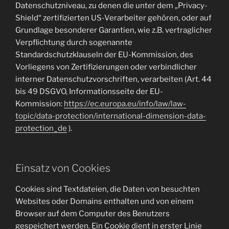
Datenschutzniveau, zu denen die unter dem „Privacy-
Shield“ zertifizierten US-Verarbeiter gehören, oder auf
Grundlage besonderer Garantien, wie z.B. vertraglicher
Verpflichtung durch sogenannte
Standardschutzklauseln der EU-Kommission, des
Vorliegens von Zertifizierungen oder verbindlicher
interner Datenschutzvorschriften, verarbeiten (Art. 44
bis 49 DSGVO, Informationsseite der EU-
Kommission:
https://ec.europa.eu/info/law/law-
topic/data-protection/international-dimension-data-
protection_de
).
Einsatz von Cookies
Cookies sind Textdateien, die Daten von besuchten
Websites oder Domains enthalten und von einem
Browser auf dem Computer des Benutzers
gespeichert werden. Ein Cookie dient in erster Linie