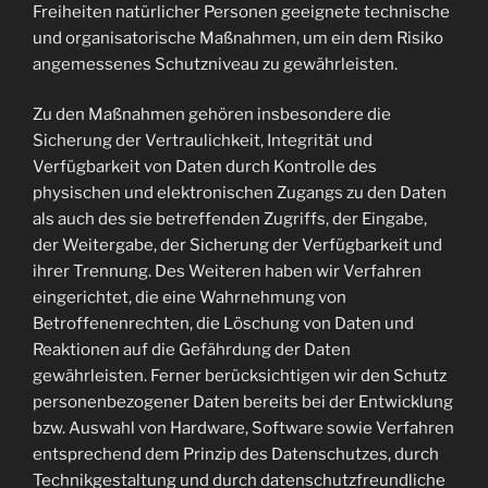
Freiheiten natürlicher Personen geeignete technische
und organisatorische Maßnahmen, um ein dem Risiko
angemessenes Schutzniveau zu gewährleisten.
Zu den Maßnahmen gehören insbesondere die
Sicherung der Vertraulichkeit, Integrität und
Verfügbarkeit von Daten durch Kontrolle des
physischen und elektronischen Zugangs zu den Daten
als auch des sie betreffenden Zugriffs, der Eingabe,
der Weitergabe, der Sicherung der Verfügbarkeit und
ihrer Trennung. Des Weiteren haben wir Verfahren
eingerichtet, die eine Wahrnehmung von
Betroffenenrechten, die Löschung von Daten und
Reaktionen auf die Gefährdung der Daten
gewährleisten. Ferner berücksichtigen wir den Schutz
personenbezogener Daten bereits bei der Entwicklung
bzw. Auswahl von Hardware, Software sowie Verfahren
entsprechend dem Prinzip des Datenschutzes, durch
Technikgestaltung und durch datenschutzfreundliche