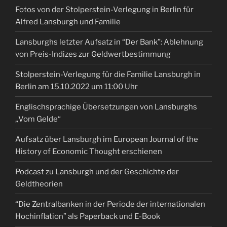
Fotos von der Stolperstein-Verlegung in Berlin für
Alfred Lansburgh und Familie
Lansburghs letzter Aufsatz in “Der Bank”: Ablehnung
von Preis-Indizes zur Geldwertbestimmung
Stolperstein-Verlegung für die Familie Lansburgh in
Berlin am 15.10.2022 um 11:00 Uhr
Englischsprachige Übersetzungen von Lansburghs
„Vom Gelde“
Aufsatz über Lansburgh im European Journal of the
History of Economic Thought erschienen
Podcast zu Lansburgh und der Geschichte der
Geldtheorien
“Die Zentralbanken in der Periode der internationalen
Hochinflation” als Paperback und E-Book