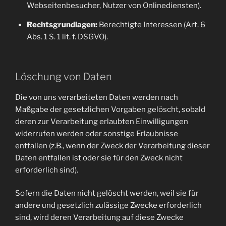
Webseitenbesucher, Nutzer von Onlinediensten).
Rechtsgrundlagen:
Berechtigte Interessen (Art. 6
Abs. 1 S. 1 lit. f. DSGVO).
Löschung von Daten
Die von uns verarbeiteten Daten werden nach
Maßgabe der gesetzlichen Vorgaben gelöscht, sobald
deren zur Verarbeitung erlaubten Einwilligungen
widerrufen werden oder sonstige Erlaubnisse
entfallen (z.B., wenn der Zweck der Verarbeitung dieser
Daten entfallen ist oder sie für den Zweck nicht
erforderlich sind).
Sofern die Daten nicht gelöscht werden, weil sie für
andere und gesetzlich zulässige Zwecke erforderlich
sind, wird deren Verarbeitung auf diese Zwecke