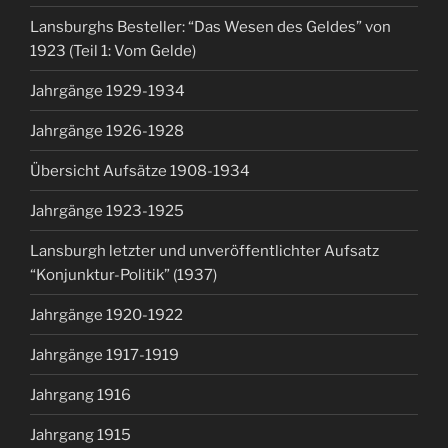
Lansburghs Besteller: “Das Wesen des Geldes” von
1923 (Teil 1: Vom Gelde)
Jahrgänge 1929-1934
Jahrgänge 1926-1928
Übersicht Aufsätze 1908-1934
Jahrgänge 1923-1925
Lansburgh letzter und unveröffentlichter Aufsatz
“Konjunktur-Politik” (1937)
Jahrgänge 1920-1922
Jahrgänge 1917-1919
Jahrgang 1916
Jahrgang 1915