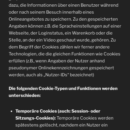
dazu, die Informationen über einen Benutzer während
oder nach seinem Besuch innerhalb eines
Onlineangebotes zu speichern. Zu den gespeicherten
Angaben können z.B. die Spracheinstellungen auf einer
Webseite, der Loginstatus, ein Warenkorb oder die
Stelle, an der ein Video geschaut wurde, gehören. Zu
dem Begriff der Cookies zählen wir ferner andere
Technologien, die die gleichen Funktionen wie Cookies
erfüllen (z.B., wenn Angaben der Nutzer anhand
pseudonymer Onlinekennzeichnungen gespeichert
werden, auch als „Nutzer-IDs“ bezeichnet)
Die folgenden Cookie-Typen und Funktionen werden
unterschieden:
Temporäre Cookies (auch: Session- oder
Sitzungs-Cookies):
Temporäre Cookies werden
spätestens gelöscht, nachdem ein Nutzer ein