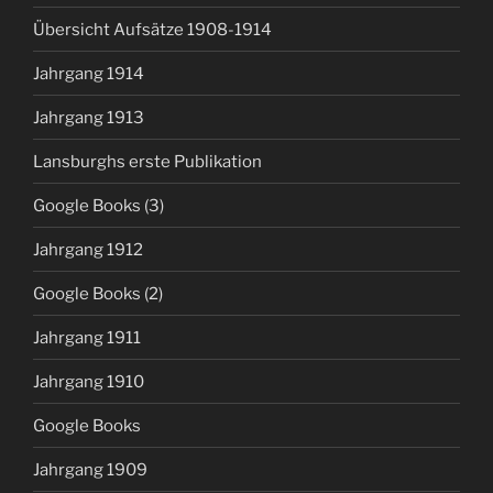
Übersicht Aufsätze 1908-1914
Jahrgang 1914
Jahrgang 1913
Lansburghs erste Publikation
Google Books (3)
Jahrgang 1912
Google Books (2)
Jahrgang 1911
Jahrgang 1910
Google Books
Jahrgang 1909