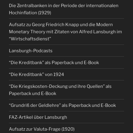
Die Zentralbanken in der Periode der internationalen
Hochinflation (1929)
Aufsatz zu Georg Friedrich Knapp und die Modern
Monetary Theory mit Zitaten von Alfred Lansburgh im
“Wirtschaftsdienst”
Lansburgh-Podcasts
“Die Kreditbank” als Paperback und E-Book
“Die Kreditbank” von 1924
“Die Kriegskosten-Deckung und ihre Quellen” als
Paperback und E-Book
“Grundriß der Geldlehre” als Paperback und E-Book
FAZ-Artikel über Lansburgh
Aufsatz zur Valuta-Frage (1920)