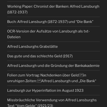
Working Paper: Chronist der Banken: Alfred Lansburgh
(1872-1937)
Buch: Alfred Lansburgh (1872-1937) und “Die Bank”
OCR-Version der Aufsätze von Lansburgh als txt-
Dateien
Alfred Lansburghs Grabstätte
Das gute und das schlechte Geld (1917)
Alfred Lansburgh und die Gründung der Bankakademie
Folien zum Vortrag: Nachdenken über Geld in
unruhigen Zeiten: Alfred Lansburgh und „Die Bank“
Lansburgh zur Hyperinflation im August 1923
Missbräuchliche Verwendung von Alfred Lansburghs
Text “Vom Gelde” (1921/23)