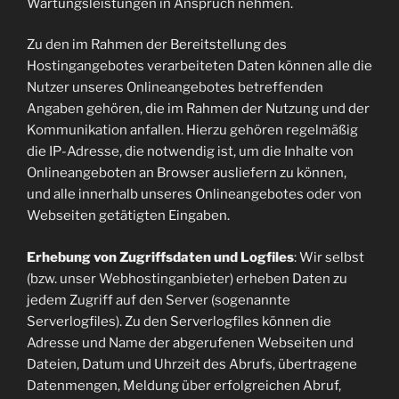
Wartungsleistungen in Anspruch nehmen.
Zu den im Rahmen der Bereitstellung des
Hostingangebotes verarbeiteten Daten können alle die
Nutzer unseres Onlineangebotes betreffenden
Angaben gehören, die im Rahmen der Nutzung und der
Kommunikation anfallen. Hierzu gehören regelmäßig
die IP-Adresse, die notwendig ist, um die Inhalte von
Onlineangeboten an Browser ausliefern zu können,
und alle innerhalb unseres Onlineangebotes oder von
Webseiten getätigten Eingaben.
Erhebung von Zugriffsdaten und Logfiles
: Wir selbst
(bzw. unser Webhostinganbieter) erheben Daten zu
jedem Zugriff auf den Server (sogenannte
Serverlogfiles). Zu den Serverlogfiles können die
Adresse und Name der abgerufenen Webseiten und
Dateien, Datum und Uhrzeit des Abrufs, übertragene
Datenmengen, Meldung über erfolgreichen Abruf,