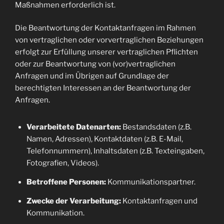
Maßnahmen erforderlich ist.
Die Beantwortung der Kontaktanfragen im Rahmen
von vertraglichen oder vorvertraglichen Beziehungen
erfolgt zur Erfüllung unserer vertraglichen Pflichten
oder zur Beantwortung von (vor)vertraglichen
Anfragen und im Übrigen auf Grundlage der
berechtigten Interessen an der Beantwortung der
Anfragen.
Verarbeitete Datenarten:
Bestandsdaten (z.B.
Namen, Adressen), Kontaktdaten (z.B. E-Mail,
Telefonnummern), Inhaltsdaten (z.B. Texteingaben,
Fotografien, Videos).
Betroffene Personen:
Kommunikationspartner.
Zwecke der Verarbeitung:
Kontaktanfragen und
Kommunikation.