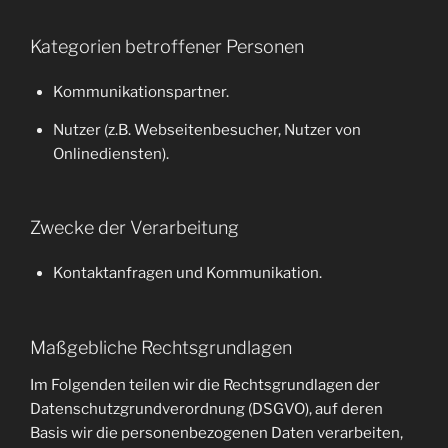
Kategorien betroffener Personen
Kommunikationspartner.
Nutzer (z.B. Webseitenbesucher, Nutzer von
Onlinediensten).
Zwecke der Verarbeitung
Kontaktanfragen und Kommunikation.
Maßgebliche Rechtsgrundlagen
Im Folgenden teilen wir die Rechtsgrundlagen der
Datenschutzgrundverordnung (DSGVO), auf deren
Basis wir die personenbezogenen Daten verarbeiten,