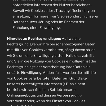
potentiellen Interessen der Nutzer bezeichnet. .
Soweit wir Cookies oder „Tracking“-Technologien
einsetzen, informieren wir Sie gesondert in unserer
Datenschutzerklärung oder im Rahmen der
Einholung einer Einwilligung.
Hinweise zu Rechtsgrundlagen:
Auf welcher
Rechtsgrundlage wir Ihre personenbezogenen Daten
mit Hilfe von Cookies verarbeiten, hängt davon ab, ob
wir Sie um eine Einwilligung bitten. Falls dies zutrifft
und Sie in die Nutzung von Cookies einwilligen, ist die
Rechtsgrundlage der Verarbeitung Ihrer Daten die
erklärte Einwilligung. Andernfalls werden die mithilfe
von Cookies verarbeiteten Daten auf Grundlage
unserer berechtigten Interessen (z.B. an einem
betriebswirtschaftlichen Betrieb unseres
Onlineangebotes und dessen Verbesserung)
verarbeitet oder, wenn der Einsatz von Cookies