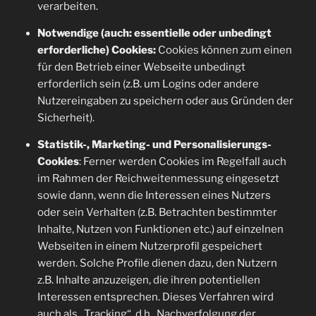
verarbeiten.
Notwendige (auch: essentielle oder unbedingt
erforderliche) Cookies:
Cookies können zum einen
für den Betrieb einer Webseite unbedingt
erforderlich sein (z.B. um Logins oder andere
Nutzereingaben zu speichern oder aus Gründen der
Sicherheit).
Statistik-, Marketing- und Personalisierungs-
Cookies
: Ferner werden Cookies im Regelfall auch
im Rahmen der Reichweitenmessung eingesetzt
sowie dann, wenn die Interessen eines Nutzers
oder sein Verhalten (z.B. Betrachten bestimmter
Inhalte, Nutzen von Funktionen etc.) auf einzelnen
Webseiten in einem Nutzerprofil gespeichert
werden. Solche Profile dienen dazu, den Nutzern
z.B. Inhalte anzuzeigen, die ihren potentiellen
Interessen entsprechen. Dieses Verfahren wird
auch als „Tracking“, d.h., Nachverfolgung der