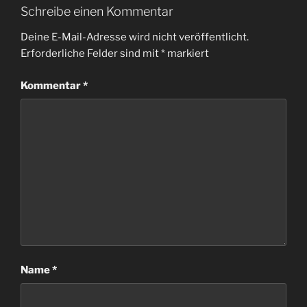
Schreibe einen Kommentar
Deine E-Mail-Adresse wird nicht veröffentlicht.
Erforderliche Felder sind mit
*
markiert
Kommentar
*
Name
*