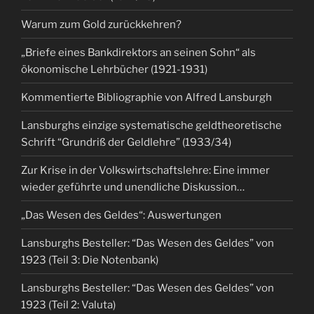
Warum zum Gold zurückkehren?
„Briefe eines Bankdirektors an seinen Sohn“ als
ökonomische Lehrbücher (1921-1931)
Kommentierte Bibliographie von Alfred Lansburgh
Lansburghs einzige systematische geldtheoretische
Schrift “Grundriß der Geldlehre” (1933/34)
Zur Krise in der Volkswirtschaftslehre: Eine immer
wieder geführte und unendliche Diskussion…
„Das Wesen des Geldes“: Auswertungen
Lansburghs Besteller: “Das Wesen des Geldes” von
1923 (Teil 3: Die Notenbank)
Lansburghs Besteller: “Das Wesen des Geldes” von
1923 (Teil 2: Valuta)