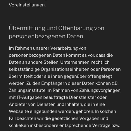
Voreinstellungen.
Übermittlung und Offenbarung von
personenbezogenen Daten
Im Rahmen unserer Verarbeitung von
personenbezogenen Daten kommt es vor, dass die
Daten an andere Stellen, Unternehmen, rechtlich
selbstständige Organisationseinheiten oder Personen
übermittelt oder sie ihnen gegenüber offengelegt
werden. Zu den Empfängern dieser Daten können z.B.
Zahlungsinstitute im Rahmen von Zahlungsvorgängen,
mit IT-Aufgaben beauftragte Dienstleister oder
Anbieter von Diensten und Inhalten, die in eine
Webseite eingebunden werden, gehören. In solchen
Fall beachten wir die gesetzlichen Vorgaben und
schließen insbesondere entsprechende Verträge bzw.