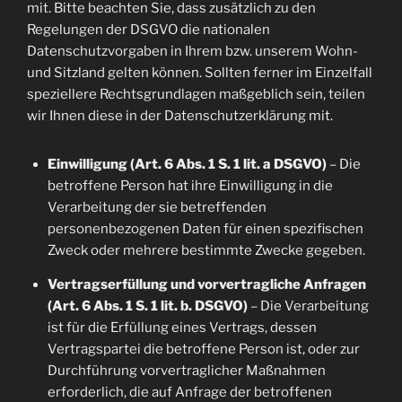
mit. Bitte beachten Sie, dass zusätzlich zu den
Regelungen der DSGVO die nationalen
Datenschutzvorgaben in Ihrem bzw. unserem Wohn-
und Sitzland gelten können. Sollten ferner im Einzelfall
speziellere Rechtsgrundlagen maßgeblich sein, teilen
wir Ihnen diese in der Datenschutzerklärung mit.
Einwilligung (Art. 6 Abs. 1 S. 1 lit. a DSGVO)
– Die
betroffene Person hat ihre Einwilligung in die
Verarbeitung der sie betreffenden
personenbezogenen Daten für einen spezifischen
Zweck oder mehrere bestimmte Zwecke gegeben.
Vertragserfüllung und vorvertragliche Anfragen
(Art. 6 Abs. 1 S. 1 lit. b. DSGVO)
– Die Verarbeitung
ist für die Erfüllung eines Vertrags, dessen
Vertragspartei die betroffene Person ist, oder zur
Durchführung vorvertraglicher Maßnahmen
erforderlich, die auf Anfrage der betroffenen