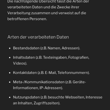
Die nachfolgende Übersicht fasst die Arten der
verarbeiteten Daten und die Zwecke ihrer
Verarbeitung zusammen und verweist auf die
betroffenen Personen.
Arten der verarbeiteten Daten
Bestandsdaten (z.B. Namen, Adressen).
Inhaltsdaten (z.B. Texteingaben, Fotografien,
Videos).
Kontaktdaten (z.B. E-Mail, Telefonnummern).
Meta-/Kommunikationsdaten (z.B. Geräte-
Informationen, IP-Adressen).
Nutzungsdaten (z.B. besuchte Webseiten, Interesse
an Inhalten, Zugriffszeiten).