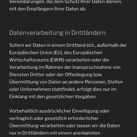
Vereinbarungen, die dem Schutz Ihrer Daten dienen,
mit den Empfängern Ihrer Daten ab.
Datenverarbeitung in Drittländern
Sofern wir Daten in einem Drittland (d.h., außerhalb der
Europäischen Union (EU), des Europäischen
Wirtschaftsraums (EWR)) verarbeiten oder die
Verarbeitung im Rahmen der Inanspruchnahme von
Diensten Dritter oder der Offenlegung bzw.
Übermittlung von Daten an andere Personen, Stellen
oder Unternehmen stattfindet, erfolgt dies nur im
Einklang mit den gesetzlichen Vorgaben.
Vorbehaltlich ausdrücklicher Einwilligung oder
vertraglich oder gesetzlich erforderlicher
Übermittlung verarbeiten oder lassen wir die Daten
nur in Drittländern mit einem anerkannten