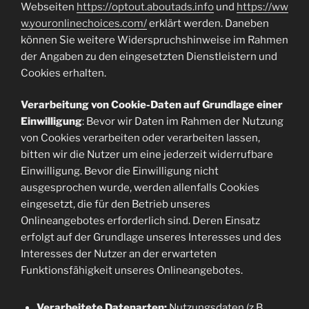
Webseiten
https://optout.aboutads.info
und
https://ww
w.youronlinechoices.com/
erklärt werden. Daneben
können Sie weitere Widerspruchshinweise im Rahmen
der Angaben zu den eingesetzten Dienstleistern und
Cookies erhalten.
Verarbeitung von Cookie-Daten auf Grundlage einer
Einwilligung
: Bevor wir Daten im Rahmen der Nutzung
von Cookies verarbeiten oder verarbeiten lassen,
bitten wir die Nutzer um eine jederzeit widerrufbare
Einwilligung. Bevor die Einwilligung nicht
ausgesprochen wurde, werden allenfalls Cookies
eingesetzt, die für den Betrieb unseres
Onlineangebotes erforderlich sind. Deren Einsatz
erfolgt auf der Grundlage unseres Interesses und des
Interesses der Nutzer an der erwarteten
Funktionsfähigkeit unseres Onlineangebotes.
Verarbeitete Datenarten:
Nutzungsdaten (z.B.