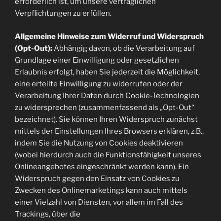
erforderlich ist, um unsere vertraglichen
Verpflichtungen zu erfüllen.
Allgemeine Hinweise zum Widerruf und Widerspruch
(Opt-Out):
Abhängig davon, ob die Verarbeitung auf
Grundlage einer Einwilligung oder gesetzlichen
Erlaubnis erfolgt, haben Sie jederzeit die Möglichkeit,
eine erteilte Einwilligung zu widerrufen oder der
Verarbeitung Ihrer Daten durch Cookie-Technologien
zu widersprechen (zusammenfassend als „Opt-Out“
bezeichnet). Sie können Ihren Widerspruch zunächst
mittels der Einstellungen Ihres Browsers erklären, z.B.,
indem Sie die Nutzung von Cookies deaktivieren
(wobei hierdurch auch die Funktionsfähigkeit unseres
Onlineangebotes eingeschränkt werden kann). Ein
Widerspruch gegen den Einsatz von Cookies zu
Zwecken des Onlinemarketings kann auch mittels
einer Vielzahl von Diensten, vor allem im Fall des
Trackings, über die