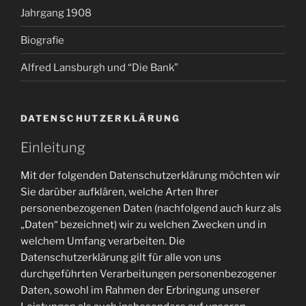
Jahrgang 1908
Biografie
Alfred Lansburgh und “Die Bank”
DATENSCHUTZERKLÄRUNG
Einleitung
Mit der folgenden Datenschutzerklärung möchten wir
Sie darüber aufklären, welche Arten Ihrer
personenbezogenen Daten (nachfolgend auch kurz als
„Daten“ bezeichnet) wir zu welchen Zwecken und in
welchem Umfang verarbeiten. Die
Datenschutzerklärung gilt für alle von uns
durchgeführten Verarbeitungen personenbezogener
Daten, sowohl im Rahmen der Erbringung unserer