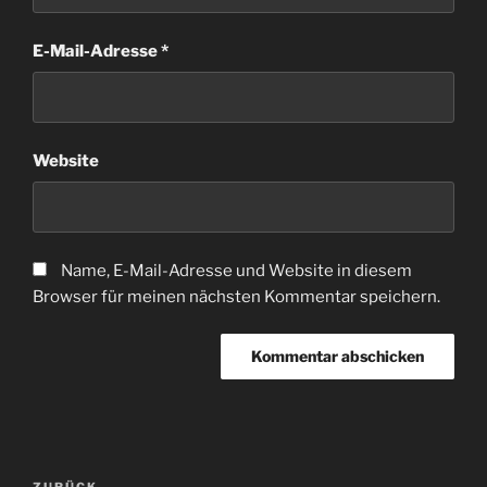
E-Mail-Adresse
*
Website
Name, E-Mail-Adresse und Website in diesem
Browser für meinen nächsten Kommentar speichern.
Beitragsnavigation