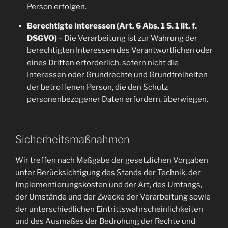
Person erfolgen.
Berechtigte Interessen (Art. 6 Abs. 1 S. 1 lit. f.
DSGVO)
– Die Verarbeitung ist zur Wahrung der
berechtigten Interessen des Verantwortlichen oder
eines Dritten erforderlich, sofern nicht die
Interessen oder Grundrechte und Grundfreiheiten
der betroffenen Person, die den Schutz
personenbezogener Daten erfordern, überwiegen.
Sicherheitsmaßnahmen
Wir treffen nach Maßgabe der gesetzlichen Vorgaben
unter Berücksichtigung des Stands der Technik, der
Implementierungskosten und der Art, des Umfangs,
der Umstände und der Zwecke der Verarbeitung sowie
der unterschiedlichen Eintrittswahrscheinlichkeiten
und des Ausmaßes der Bedrohung der Rechte und