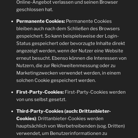
Online-Angebot verlassen und seinen Browser
geschlossen hat.
Permanente Cookies:
Permanente Cookies
bleiben auch nach dem Schließen des Browsers
gespeichert. So kann beispielsweise der Login-
Status gespeichert oder bevorzugte Inhalte direkt
angezeigt werden, wenn der Nutzer eine Website
erneut besucht. Ebenso können die Interessen von
Nutzern, die zur Reichweitenmessung oder zu
Marketingzwecken verwendet werden, in einem
solchen Cookie gespeichert werden.
First-Party-Cookies:
First-Party-Cookies werden
von uns selbst gesetzt.
Third-Party-Cookies (auch: Drittanbieter-
Cookies)
: Drittanbieter-Cookies werden
hauptsächlich von Werbetreibenden (sog. Dritten)
verwendet, um Benutzerinformationen zu