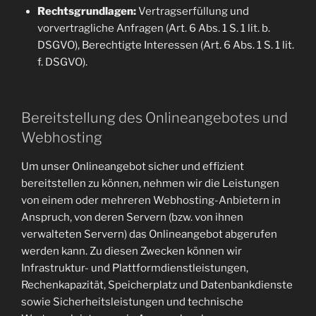
Rechtsgrundlagen:
Vertragserfüllung und
vorvertragliche Anfragen (Art. 6 Abs. 1 S. 1 lit. b.
DSGVO), Berechtigte Interessen (Art. 6 Abs. 1 S. 1 lit.
f. DSGVO).
Bereitstellung des Onlineangebotes und
Webhosting
Um unser Onlineangebot sicher und effizient
bereitstellen zu können, nehmen wir die Leistungen
von einem oder mehreren Webhosting-Anbietern in
Anspruch, von deren Servern (bzw. von ihnen
verwalteten Servern) das Onlineangebot abgerufen
werden kann. Zu diesen Zwecken können wir
Infrastruktur- und Plattformdienstleistungen,
Rechenkapazität, Speicherplatz und Datenbankdienste
sowie Sicherheitsleistungen und technische