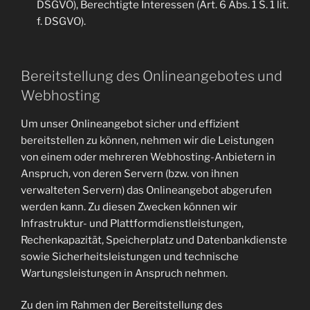
DSGVO), Berechtigte Interessen (Art. 6 Abs. 1 S. 1 lit.
f. DSGVO).
Bereitstellung des Onlineangebotes und
Webhosting
Um unser Onlineangebot sicher und effizient
bereitstellen zu können, nehmen wir die Leistungen
von einem oder mehreren Webhosting-Anbietern in
Anspruch, von deren Servern (bzw. von ihnen
verwalteten Servern) das Onlineangebot abgerufen
werden kann. Zu diesen Zwecken können wir
Infrastruktur- und Plattformdienstleistungen,
Rechenkapazität, Speicherplatz und Datenbankdienste
sowie Sicherheitsleistungen und technische
Wartungsleistungen in Anspruch nehmen.
Zu den im Rahmen der Bereitstellung des