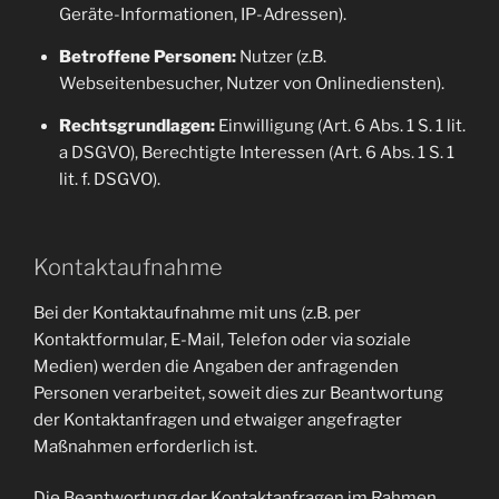
Geräte-Informationen, IP-Adressen).
Betroffene Personen:
Nutzer (z.B.
Webseitenbesucher, Nutzer von Onlinediensten).
Rechtsgrundlagen:
Einwilligung (Art. 6 Abs. 1 S. 1 lit.
a DSGVO), Berechtigte Interessen (Art. 6 Abs. 1 S. 1
lit. f. DSGVO).
Kontaktaufnahme
Bei der Kontaktaufnahme mit uns (z.B. per
Kontaktformular, E-Mail, Telefon oder via soziale
Medien) werden die Angaben der anfragenden
Personen verarbeitet, soweit dies zur Beantwortung
der Kontaktanfragen und etwaiger angefragter
Maßnahmen erforderlich ist.
Die Beantwortung der Kontaktanfragen im Rahmen