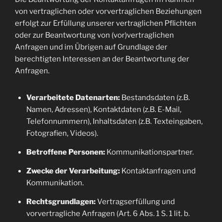
von vertraglichen oder vorvertraglichen Beziehungen
erfolgt zur Erfüllung unserer vertraglichen Pflichten
oder zur Beantwortung von (vor)vertraglichen
Anfragen und im Übrigen auf Grundlage der
berechtigten Interessen an der Beantwortung der
Anfragen.
Verarbeitete Datenarten:
Bestandsdaten (z.B.
Namen, Adressen), Kontaktdaten (z.B. E-Mail,
Telefonnummern), Inhaltsdaten (z.B. Texteingaben,
Fotografien, Videos).
Betroffene Personen:
Kommunikationspartner.
Zwecke der Verarbeitung:
Kontaktanfragen und
Kommunikation.
Rechtsgrundlagen:
Vertragserfüllung und
vorvertragliche Anfragen (Art. 6 Abs. 1 S. 1 lit. b.