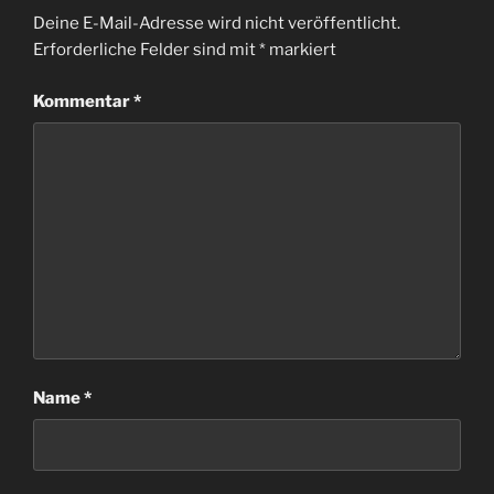
Deine E-Mail-Adresse wird nicht veröffentlicht.
Erforderliche Felder sind mit
*
markiert
Kommentar
*
Name
*