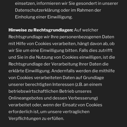
einsetzen, informieren wir Sie gesondert in unserer
Datenschutzerklärung oder im Rahmen der
Einholung einer Einwilligung.
Hinweise zu Rechtsgrundlagen:
Auf welcher
Rechtsgrundlage wir Ihre personenbezogenen Daten
mit Hilfe von Cookies verarbeiten, hängt davon ab, ob
wir Sie um eine Einwilligung bitten. Falls dies zutrifft
und Sie in die Nutzung von Cookies einwilligen, ist die
Rechtsgrundlage der Verarbeitung Ihrer Daten die
erklärte Einwilligung. Andernfalls werden die mithilfe
von Cookies verarbeiteten Daten auf Grundlage
unserer berechtigten Interessen (z.B. an einem
betriebswirtschaftlichen Betrieb unseres
Onlineangebotes und dessen Verbesserung)
verarbeitet oder, wenn der Einsatz von Cookies
erforderlich ist, um unsere vertraglichen
Verpflichtungen zu erfüllen.