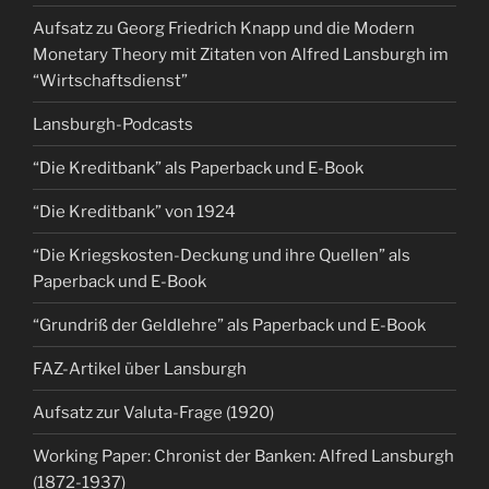
Aufsatz zu Georg Friedrich Knapp und die Modern
Monetary Theory mit Zitaten von Alfred Lansburgh im
“Wirtschaftsdienst”
Lansburgh-Podcasts
“Die Kreditbank” als Paperback und E-Book
“Die Kreditbank” von 1924
“Die Kriegskosten-Deckung und ihre Quellen” als
Paperback und E-Book
“Grundriß der Geldlehre” als Paperback und E-Book
FAZ-Artikel über Lansburgh
Aufsatz zur Valuta-Frage (1920)
Working Paper: Chronist der Banken: Alfred Lansburgh
(1872-1937)