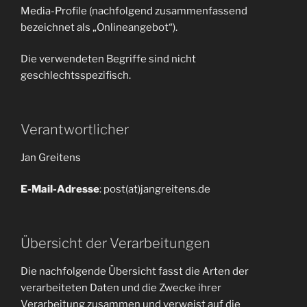
Media-Profile (nachfolgend zusammenfassend
bezeichnet als „Onlineangebot“).
Die verwendeten Begriffe sind nicht
geschlechtsspezifisch.
Verantwortlicher
Jan Greitens
E-Mail-Adresse
: post(at)jangreitens.de
Übersicht der Verarbeitungen
Die nachfolgende Übersicht fasst die Arten der
verarbeiteten Daten und die Zwecke ihrer
Verarbeitung zusammen und verweist auf die