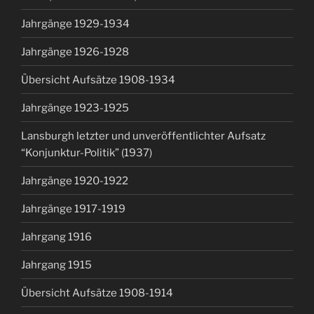
Jahrgänge 1929-1934
Jahrgänge 1926-1928
Übersicht Aufsätze 1908-1934
Jahrgänge 1923-1925
Lansburgh letzter und unveröffentlichter Aufsatz
“Konjunktur-Politik” (1937)
Jahrgänge 1920-1922
Jahrgänge 1917-1919
Jahrgang 1916
Jahrgang 1915
Übersicht Aufsätze 1908-1914