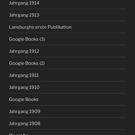
Jahrgang 1914
Jahrgang 1913
Lansburghs erste Publikation
Google Books (3)
Jahrgang 1912
Google Books (2)
Jahrgang 1911
Jahrgang 1910
Google Books
Jahrgang 1909
Jahrgang 1908