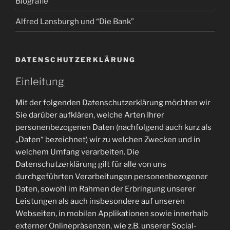
Biografie
Alfred Lansburgh und “Die Bank”
DATENSCHUTZERKLÄRUNG
Einleitung
Mit der folgenden Datenschutzerklärung möchten wir
Sie darüber aufklären, welche Arten Ihrer
personenbezogenen Daten (nachfolgend auch kurz als
„Daten“ bezeichnet) wir zu welchen Zwecken und in
welchem Umfang verarbeiten. Die
Datenschutzerklärung gilt für alle von uns
durchgeführten Verarbeitungen personenbezogener
Daten, sowohl im Rahmen der Erbringung unserer
Leistungen als auch insbesondere auf unseren
Webseiten, in mobilen Applikationen sowie innerhalb
externer Onlinepräsenzen, wie z.B. unserer Social-