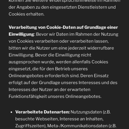
können Sie weitere Widerspruchshinweise im Rahmen
der Angaben zu den eingesetzten Dienstleistern und
Cookies erhalten.
Verarbeitung von Cookie-Daten auf Grundlage einer
Einwilligung
: Bevor wir Daten im Rahmen der Nutzung
von Cookies verarbeiten oder verarbeiten lassen,
bitten wir die Nutzer um eine jederzeit widerrufbare
Einwilligung. Bevor die Einwilligung nicht
ausgesprochen wurde, werden allenfalls Cookies
eingesetzt, die für den Betrieb unseres
Onlineangebotes erforderlich sind. Deren Einsatz
erfolgt auf der Grundlage unseres Interesses und des
Interesses der Nutzer an der erwarteten
Funktionsfähigkeit unseres Onlineangebotes.
Verarbeitete Datenarten:
Nutzungsdaten (z.B.
besuchte Webseiten, Interesse an Inhalten,
Zugriffszeiten), Meta-/Kommunikationsdaten (z.B.