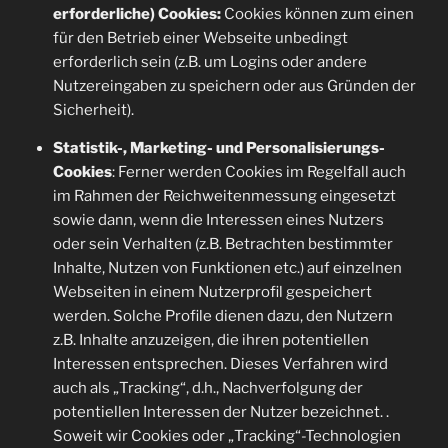
erforderliche) Cookies:
Cookies können zum einen
für den Betrieb einer Webseite unbedingt
erforderlich sein (z.B. um Logins oder andere
Nutzereingaben zu speichern oder aus Gründen der
Sicherheit).
Statistik-, Marketing- und Personalisierungs-
Cookies
: Ferner werden Cookies im Regelfall auch
im Rahmen der Reichweitenmessung eingesetzt
sowie dann, wenn die Interessen eines Nutzers
oder sein Verhalten (z.B. Betrachten bestimmter
Inhalte, Nutzen von Funktionen etc.) auf einzelnen
Webseiten in einem Nutzerprofil gespeichert
werden. Solche Profile dienen dazu, den Nutzern
z.B. Inhalte anzuzeigen, die ihren potentiellen
Interessen entsprechen. Dieses Verfahren wird
auch als „Tracking“, d.h., Nachverfolgung der
potentiellen Interessen der Nutzer bezeichnet. .
Soweit wir Cookies oder „Tracking“-Technologien