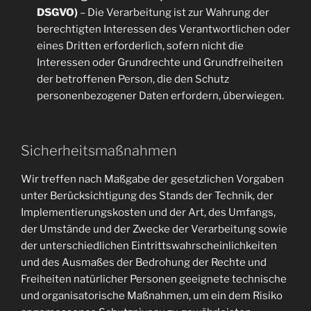
DSGVO)
– Die Verarbeitung ist zur Wahrung der
berechtigten Interessen des Verantwortlichen oder
eines Dritten erforderlich, sofern nicht die
Interessen oder Grundrechte und Grundfreiheiten
der betroffenen Person, die den Schutz
personenbezogener Daten erfordern, überwiegen.
Sicherheitsmaßnahmen
Wir treffen nach Maßgabe der gesetzlichen Vorgaben
unter Berücksichtigung des Stands der Technik, der
Implementierungskosten und der Art, des Umfangs,
der Umstände und der Zwecke der Verarbeitung sowie
der unterschiedlichen Eintrittswahrscheinlichkeiten
und des Ausmaßes der Bedrohung der Rechte und
Freiheiten natürlicher Personen geeignete technische
und organisatorische Maßnahmen, um ein dem Risiko