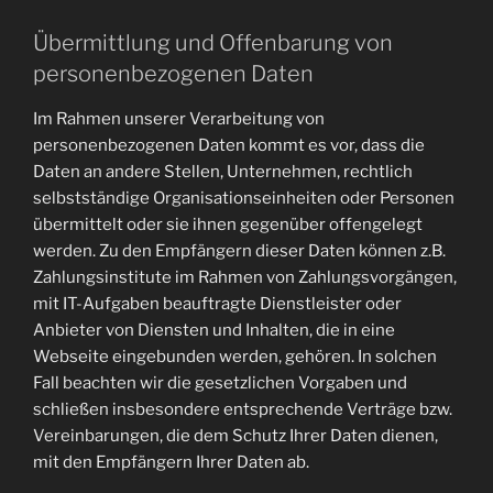
Übermittlung und Offenbarung von
personenbezogenen Daten
Im Rahmen unserer Verarbeitung von
personenbezogenen Daten kommt es vor, dass die
Daten an andere Stellen, Unternehmen, rechtlich
selbstständige Organisationseinheiten oder Personen
übermittelt oder sie ihnen gegenüber offengelegt
werden. Zu den Empfängern dieser Daten können z.B.
Zahlungsinstitute im Rahmen von Zahlungsvorgängen,
mit IT-Aufgaben beauftragte Dienstleister oder
Anbieter von Diensten und Inhalten, die in eine
Webseite eingebunden werden, gehören. In solchen
Fall beachten wir die gesetzlichen Vorgaben und
schließen insbesondere entsprechende Verträge bzw.
Vereinbarungen, die dem Schutz Ihrer Daten dienen,
mit den Empfängern Ihrer Daten ab.