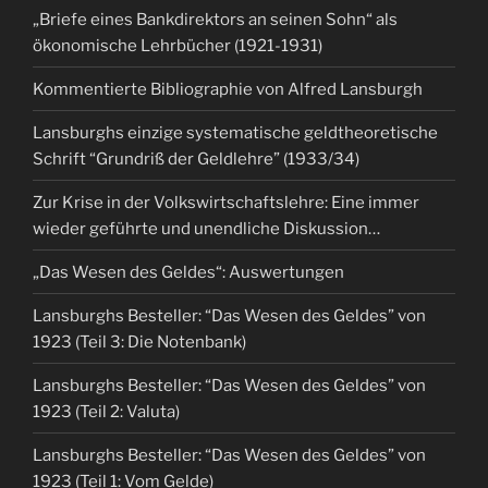
„Briefe eines Bankdirektors an seinen Sohn“ als
ökonomische Lehrbücher (1921-1931)
Kommentierte Bibliographie von Alfred Lansburgh
Lansburghs einzige systematische geldtheoretische
Schrift “Grundriß der Geldlehre” (1933/34)
Zur Krise in der Volkswirtschaftslehre: Eine immer
wieder geführte und unendliche Diskussion…
„Das Wesen des Geldes“: Auswertungen
Lansburghs Besteller: “Das Wesen des Geldes” von
1923 (Teil 3: Die Notenbank)
Lansburghs Besteller: “Das Wesen des Geldes” von
1923 (Teil 2: Valuta)
Lansburghs Besteller: “Das Wesen des Geldes” von
1923 (Teil 1: Vom Gelde)