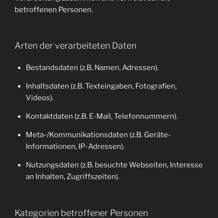
betroffenen Personen.
Arten der verarbeiteten Daten
Bestandsdaten (z.B. Namen, Adressen).
Inhaltsdaten (z.B. Texteingaben, Fotografien,
Videos).
Kontaktdaten (z.B. E-Mail, Telefonnummern).
Meta-/Kommunikationsdaten (z.B. Geräte-
Informationen, IP-Adressen).
Nutzungsdaten (z.B. besuchte Webseiten, Interesse
an Inhalten, Zugriffszeiten).
Kategorien betroffener Personen