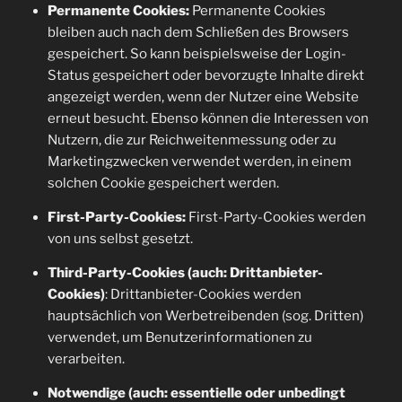
Permanente Cookies:
Permanente Cookies
bleiben auch nach dem Schließen des Browsers
gespeichert. So kann beispielsweise der Login-
Status gespeichert oder bevorzugte Inhalte direkt
angezeigt werden, wenn der Nutzer eine Website
erneut besucht. Ebenso können die Interessen von
Nutzern, die zur Reichweitenmessung oder zu
Marketingzwecken verwendet werden, in einem
solchen Cookie gespeichert werden.
First-Party-Cookies:
First-Party-Cookies werden
von uns selbst gesetzt.
Third-Party-Cookies (auch: Drittanbieter-
Cookies)
: Drittanbieter-Cookies werden
hauptsächlich von Werbetreibenden (sog. Dritten)
verwendet, um Benutzerinformationen zu
verarbeiten.
Notwendige (auch: essentielle oder unbedingt