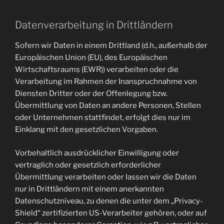
Datenverarbeitung in Drittländern
Sofern wir Daten in einem Drittland (d.h., außerhalb der
Europäischen Union (EU), des Europäischen
Wirtschaftsraums (EWR)) verarbeiten oder die
Verarbeitung im Rahmen der Inanspruchnahme von
Diensten Dritter oder der Offenlegung bzw.
Übermittlung von Daten an andere Personen, Stellen
oder Unternehmen stattfindet, erfolgt dies nur im
Einklang mit den gesetzlichen Vorgaben.
Vorbehaltlich ausdrücklicher Einwilligung oder
vertraglich oder gesetzlich erforderlicher
Übermittlung verarbeiten oder lassen wir die Daten
nur in Drittländern mit einem anerkannten
Datenschutzniveau, zu denen die unter dem „Privacy-
Shield“ zertifizierten US-Verarbeiter gehören, oder auf