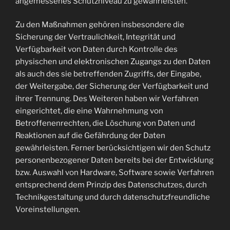
angemessenes Schutzniveau zu gewährleisten.
Zu den Maßnahmen gehören insbesondere die
Sicherung der Vertraulichkeit, Integrität und
Verfügbarkeit von Daten durch Kontrolle des
physischen und elektronischen Zugangs zu den Daten
als auch des sie betreffenden Zugriffs, der Eingabe,
der Weitergabe, der Sicherung der Verfügbarkeit und
ihrer Trennung. Des Weiteren haben wir Verfahren
eingerichtet, die eine Wahrnehmung von
Betroffenenrechten, die Löschung von Daten und
Reaktionen auf die Gefährdung der Daten
gewährleisten. Ferner berücksichtigen wir den Schutz
personenbezogener Daten bereits bei der Entwicklung
bzw. Auswahl von Hardware, Software sowie Verfahren
entsprechend dem Prinzip des Datenschutzes, durch
Technikgestaltung und durch datenschutzfreundliche
Voreinstellungen.