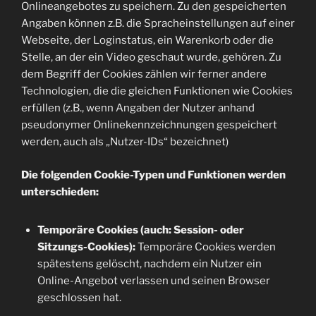
Onlineangebotes zu speichern. Zu den gespeicherten
Angaben können z.B. die Spracheinstellungen auf einer
Webseite, der Loginstatus, ein Warenkorb oder die
Stelle, an der ein Video geschaut wurde, gehören. Zu
dem Begriff der Cookies zählen wir ferner andere
Technologien, die die gleichen Funktionen wie Cookies
erfüllen (z.B., wenn Angaben der Nutzer anhand
pseudonymer Onlinekennzeichnungen gespeichert
werden, auch als „Nutzer-IDs“ bezeichnet)
Die folgenden Cookie-Typen und Funktionen werden
unterschieden:
Temporäre Cookies (auch: Session- oder
Sitzungs-Cookies):
Temporäre Cookies werden
spätestens gelöscht, nachdem ein Nutzer ein
Online-Angebot verlassen und seinen Browser
geschlossen hat.