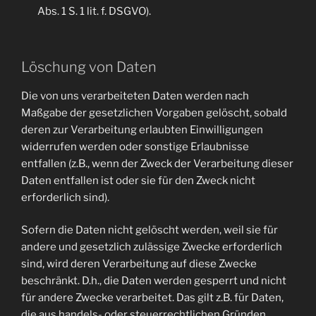
Abs. 1 S. 1 lit. f. DSGVO).
Löschung von Daten
Die von uns verarbeiteten Daten werden nach
Maßgabe der gesetzlichen Vorgaben gelöscht, sobald
deren zur Verarbeitung erlaubten Einwilligungen
widerrufen werden oder sonstige Erlaubnisse
entfallen (z.B., wenn der Zweck der Verarbeitung dieser
Daten entfallen ist oder sie für den Zweck nicht
erforderlich sind).
Sofern die Daten nicht gelöscht werden, weil sie für
andere und gesetzlich zulässige Zwecke erforderlich
sind, wird deren Verarbeitung auf diese Zwecke
beschränkt. D.h., die Daten werden gesperrt und nicht
für andere Zwecke verarbeitet. Das gilt z.B. für Daten,
die aus handels- oder steuerrechtlichen Gründen