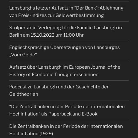
Lansburghs letzter Aufsatz in “Der Bank”: Ablehnung
von Preis-Indizes zur Geldwertbestimmung
Stolperstein-Verlegung für die Familie Lansburgh in
Berlin am 15.10.2022 um 11:00 Uhr
Englischsprachige Übersetzungen von Lansburghs
„Vom Gelde“
Aufsatz über Lansburgh im European Journal of the
History of Economic Thought erschienen
Podcast zu Lansburgh und der Geschichte der
Geldtheorien
“Die Zentralbanken in der Periode der internationalen
Hochinflation” als Paperback und E-Book
Die Zentralbanken in der Periode der internationalen
Hochinflation (1929)