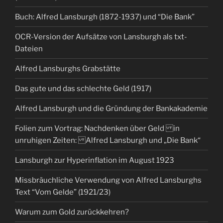
Buch: Alfred Lansburgh (1872-1937) und “Die Bank”
OCR-Version der Aufsätze von Lansburgh als txt-
Dateien
Alfred Lansburghs Grabstätte
Das gute und das schlechte Geld (1917)
Alfred Lansburgh und die Gründung der Bankakademie
Folien zum Vortrag: Nachdenken über Geld in
unruhigen Zeiten: Alfred Lansburgh und „Die Bank“
Lansburgh zur Hyperinflation im August 1923
Missbräuchliche Verwendung von Alfred Lansburghs
Text “Vom Gelde” (1921/23)
Warum zum Gold zurückkehren?