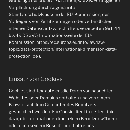
Grundlage besonderer Garantien, wie z.B. vertraglicher
Verpflichtung durch sogenannte
Standardschutzklauseln der EU-Kommission, des
Vorliegens von Zertifizierungen oder verbindlicher
interner Datenschutzvorschriften, verarbeiten (Art. 44
bis 49 DSGVO, Informationsseite der EU-
Kommission:
https://ec.europa.eu/info/law/law-
topic/data-protection/international-dimension-data-
protection_de
).
Einsatz von Cookies
Cookies sind Textdateien, die Daten von besuchten
Websites oder Domains enthalten und von einem
Browser auf dem Computer des Benutzers
gespeichert werden. Ein Cookie dient in erster Linie
dazu, die Informationen über einen Benutzer während
oder nach seinem Besuch innerhalb eines