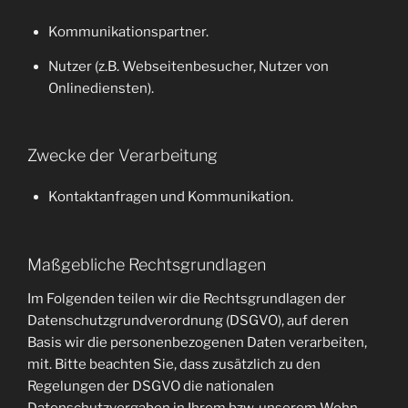
Kommunikationspartner.
Nutzer (z.B. Webseitenbesucher, Nutzer von
Onlinediensten).
Zwecke der Verarbeitung
Kontaktanfragen und Kommunikation.
Maßgebliche Rechtsgrundlagen
Im Folgenden teilen wir die Rechtsgrundlagen der
Datenschutzgrundverordnung (DSGVO), auf deren
Basis wir die personenbezogenen Daten verarbeiten,
mit. Bitte beachten Sie, dass zusätzlich zu den
Regelungen der DSGVO die nationalen