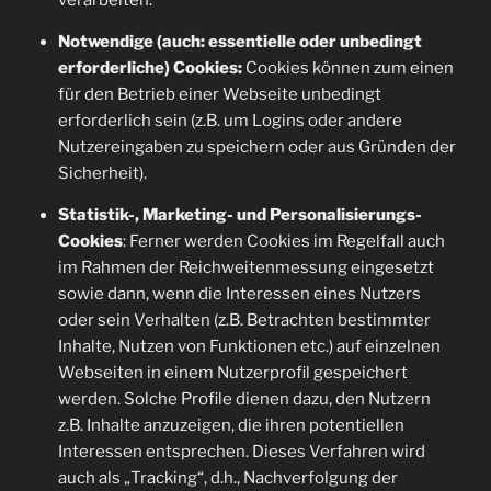
Notwendige (auch: essentielle oder unbedingt
erforderliche) Cookies:
Cookies können zum einen
für den Betrieb einer Webseite unbedingt
erforderlich sein (z.B. um Logins oder andere
Nutzereingaben zu speichern oder aus Gründen der
Sicherheit).
Statistik-, Marketing- und Personalisierungs-
Cookies
: Ferner werden Cookies im Regelfall auch
im Rahmen der Reichweitenmessung eingesetzt
sowie dann, wenn die Interessen eines Nutzers
oder sein Verhalten (z.B. Betrachten bestimmter
Inhalte, Nutzen von Funktionen etc.) auf einzelnen
Webseiten in einem Nutzerprofil gespeichert
werden. Solche Profile dienen dazu, den Nutzern
z.B. Inhalte anzuzeigen, die ihren potentiellen
Interessen entsprechen. Dieses Verfahren wird
auch als „Tracking“, d.h., Nachverfolgung der