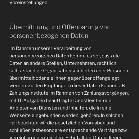
Voreinstellungen.
Übermittlung und Offenbarung von
personenbezogenen Daten
Im Rahmen unserer Verarbeitung von
personenbezogenen Daten kommt es vor, dass die
Daten an andere Stellen, Unternehmen, rechtlich
selbstständige Organisationseinheiten oder Personen
übermittelt oder sie ihnen gegenüber offengelegt
werden. Zu den Empfängern dieser Daten können z.B.
Zahlungsinstitute im Rahmen von Zahlungsvorgängen,
mit IT-Aufgaben beauftragte Dienstleister oder
Anbieter von Diensten und Inhalten, die in eine
Webseite eingebunden werden, gehören. In solchen
Fall beachten wir die gesetzlichen Vorgaben und
schließen insbesondere entsprechende Verträge bzw.
Vereinbarungen, die dem Schutz Ihrer Daten dienen,