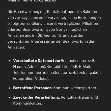
Maßnahmen erforderlich ist.
Die Beantwortung der Kontaktanfragen im Rahmen
von vertraglichen oder vorvertraglichen Beziehungen
erfolgt zur Erfüllung unserer vertraglichen Pflichten
oder zur Beantwortung von (vor)vertraglichen
Anfragen und im Übrigen auf Grundlage der
berechtigten Interessen an der Beantwortung der
Anfragen.
Verarbeitete Datenarten:
Bestandsdaten (z.B.
Namen, Adressen), Kontaktdaten (z.B. E-Mail,
Telefonnummern), Inhaltsdaten (z.B. Texteingaben,
Fotografien, Videos).
Betroffene Personen:
Kommunikationspartner.
Zwecke der Verarbeitung:
Kontaktanfragen und
Kommunikation.