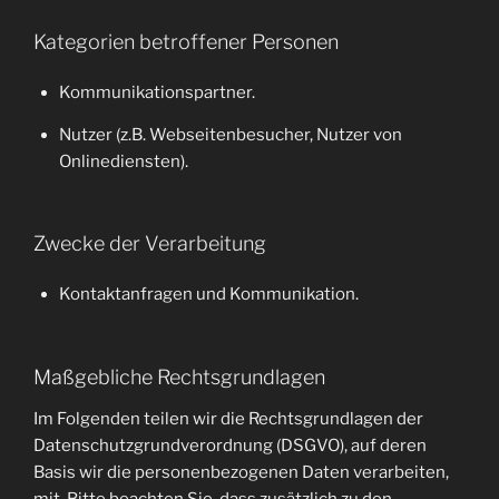
Kategorien betroffener Personen
Kommunikationspartner.
Nutzer (z.B. Webseitenbesucher, Nutzer von
Onlinediensten).
Zwecke der Verarbeitung
Kontaktanfragen und Kommunikation.
Maßgebliche Rechtsgrundlagen
Im Folgenden teilen wir die Rechtsgrundlagen der
Datenschutzgrundverordnung (DSGVO), auf deren
Basis wir die personenbezogenen Daten verarbeiten,