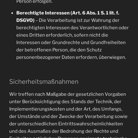
Person erfolgen.
Berechtigte Interessen (Art. 6 Abs. 1 S. 1 lit. f.
DSGVO)
– Die Verarbeitung ist zur Wahrung der
berechtigten Interessen des Verantwortlichen oder
eines Dritten erforderlich, sofern nicht die
Interessen oder Grundrechte und Grundfreiheiten
der betroffenen Person, die den Schutz
personenbezogener Daten erfordern, überwiegen.
Sicherheitsmaßnahmen
Wir treffen nach Maßgabe der gesetzlichen Vorgaben
unter Berücksichtigung des Stands der Technik, der
Implementierungskosten und der Art, des Umfangs,
der Umstände und der Zwecke der Verarbeitung sowie
der unterschiedlichen Eintrittswahrscheinlichkeiten
und des Ausmaßes der Bedrohung der Rechte und