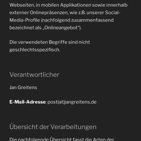
Webseiten, in mobilen Applikationen sowie innerhalb
externer Onlinepräsenzen, wie z.B. unserer Social-
Media-Profile (nachfolgend zusammenfassend
bezeichnet als „Onlineangebot“).
Die verwendeten Begriffe sind nicht
geschlechtsspezifisch.
Verantwortlicher
Jan Greitens
E-Mail-Adresse
: post(at)jangreitens.de
Übersicht der Verarbeitungen
Die nachfolgende Übersicht fasst die Arten der