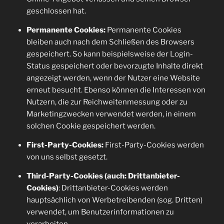
geschlossen hat.
Permanente Cookies:
Permanente Cookies
bleiben auch nach dem Schließen des Browsers
gespeichert. So kann beispielsweise der Login-
Status gespeichert oder bevorzugte Inhalte direkt
angezeigt werden, wenn der Nutzer eine Website
erneut besucht. Ebenso können die Interessen von
Nutzern, die zur Reichweitenmessung oder zu
Marketingzwecken verwendet werden, in einem
solchen Cookie gespeichert werden.
First-Party-Cookies:
First-Party-Cookies werden
von uns selbst gesetzt.
Third-Party-Cookies (auch: Drittanbieter-
Cookies)
: Drittanbieter-Cookies werden
hauptsächlich von Werbetreibenden (sog. Dritten)
verwendet, um Benutzerinformationen zu
verarbeiten.