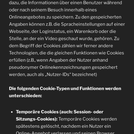
dazu, die Informationen über einen Benutzer während
oder nach seinem Besuch innerhalb eines
Onlineangebotes zu speichern. Zu den gespeicherten
Angaben können z.B. die Spracheinstellungen auf einer
Webseite, der Loginstatus, ein Warenkorb oder die
Stelle, an der ein Video geschaut wurde, gehören. Zu
dem Begriff der Cookies zählen wir ferner andere
Technologien, die die gleichen Funktionen wie Cookies
erfüllen (z.B., wenn Angaben der Nutzer anhand
pseudonymer Onlinekennzeichnungen gespeichert
werden, auch als „Nutzer-IDs“ bezeichnet)
Die folgenden Cookie-Typen und Funktionen werden
unterschieden:
Temporäre Cookies (auch: Session- oder
Sitzungs-Cookies):
Temporäre Cookies werden
spätestens gelöscht, nachdem ein Nutzer ein
Online-Angebot verlassen und seinen Browser