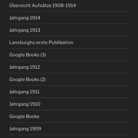
Übersicht Aufsätze 1908-1914
Jahrgang 1914
Jahrgang 1913
Lansburghs erste Publikation
Google Books (3)
Jahrgang 1912
Google Books (2)
Jahrgang 1911
Jahrgang 1910
Google Books
Jahrgang 1909