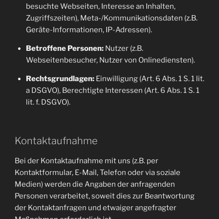
besuchte Webseiten, Interesse an Inhalten,
Zugriffszeiten), Meta-/Kommunikationsdaten (z.B.
Geräte-Informationen, IP-Adressen).
Betroffene Personen:
Nutzer (z.B.
Webseitenbesucher, Nutzer von Onlinediensten).
Rechtsgrundlagen:
Einwilligung (Art. 6 Abs. 1 S. 1 lit.
a DSGVO), Berechtigte Interessen (Art. 6 Abs. 1 S. 1
lit. f. DSGVO).
Kontaktaufnahme
Bei der Kontaktaufnahme mit uns (z.B. per
Kontaktformular, E-Mail, Telefon oder via soziale
Medien) werden die Angaben der anfragenden
Personen verarbeitet, soweit dies zur Beantwortung
der Kontaktanfragen und etwaiger angefragter