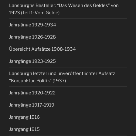
Lansburghs Besteller: “Das Wesen des Geldes” von
1923 (Teil 1: Vom Gelde)
Jahrgänge 1929-1934
Jahrgänge 1926-1928
Übersicht Aufsätze 1908-1934
Jahrgänge 1923-1925
Lansburgh letzter und unveröffentlichter Aufsatz
“Konjunktur-Politik” (1937)
Jahrgänge 1920-1922
Jahrgänge 1917-1919
Jahrgang 1916
Jahrgang 1915