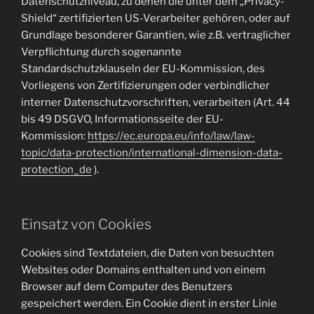
Datenschutzniveau, zu denen die unter dem „Privacy-
Shield“ zertifizierten US-Verarbeiter gehören, oder auf
Grundlage besonderer Garantien, wie z.B. vertraglicher
Verpflichtung durch sogenannte
Standardschutzklauseln der EU-Kommission, des
Vorliegens von Zertifizierungen oder verbindlicher
interner Datenschutzvorschriften, verarbeiten (Art. 44
bis 49 DSGVO, Informationsseite der EU-
Kommission:
https://ec.europa.eu/info/law/law-
topic/data-protection/international-dimension-data-
protection_de
).
Einsatz von Cookies
Cookies sind Textdateien, die Daten von besuchten
Websites oder Domains enthalten und von einem
Browser auf dem Computer des Benutzers
gespeichert werden. Ein Cookie dient in erster Linie