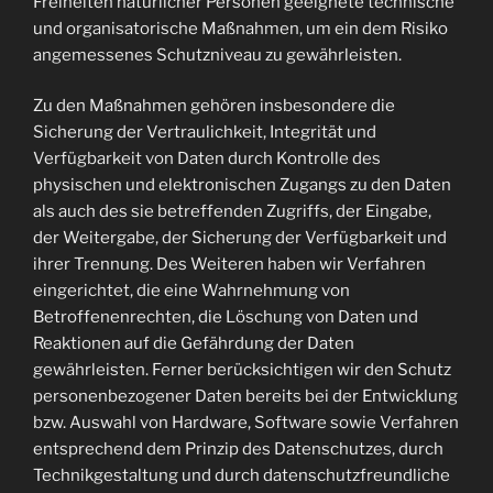
Freiheiten natürlicher Personen geeignete technische
und organisatorische Maßnahmen, um ein dem Risiko
angemessenes Schutzniveau zu gewährleisten.
Zu den Maßnahmen gehören insbesondere die
Sicherung der Vertraulichkeit, Integrität und
Verfügbarkeit von Daten durch Kontrolle des
physischen und elektronischen Zugangs zu den Daten
als auch des sie betreffenden Zugriffs, der Eingabe,
der Weitergabe, der Sicherung der Verfügbarkeit und
ihrer Trennung. Des Weiteren haben wir Verfahren
eingerichtet, die eine Wahrnehmung von
Betroffenenrechten, die Löschung von Daten und
Reaktionen auf die Gefährdung der Daten
gewährleisten. Ferner berücksichtigen wir den Schutz
personenbezogener Daten bereits bei der Entwicklung
bzw. Auswahl von Hardware, Software sowie Verfahren
entsprechend dem Prinzip des Datenschutzes, durch
Technikgestaltung und durch datenschutzfreundliche