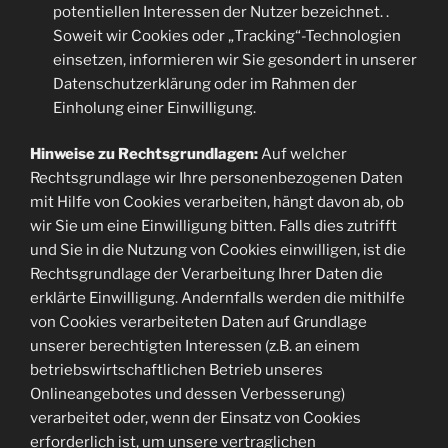
potentiellen Interessen der Nutzer bezeichnet. .
Soweit wir Cookies oder „Tracking“-Technologien
einsetzen, informieren wir Sie gesondert in unserer
Datenschutzerklärung oder im Rahmen der
Einholung einer Einwilligung.
Hinweise zu Rechtsgrundlagen:
Auf welcher
Rechtsgrundlage wir Ihre personenbezogenen Daten
mit Hilfe von Cookies verarbeiten, hängt davon ab, ob
wir Sie um eine Einwilligung bitten. Falls dies zutrifft
und Sie in die Nutzung von Cookies einwilligen, ist die
Rechtsgrundlage der Verarbeitung Ihrer Daten die
erklärte Einwilligung. Andernfalls werden die mithilfe
von Cookies verarbeiteten Daten auf Grundlage
unserer berechtigten Interessen (z.B. an einem
betriebswirtschaftlichen Betrieb unseres
Onlineangebotes und dessen Verbesserung)
verarbeitet oder, wenn der Einsatz von Cookies
erforderlich ist, um unsere vertraglichen