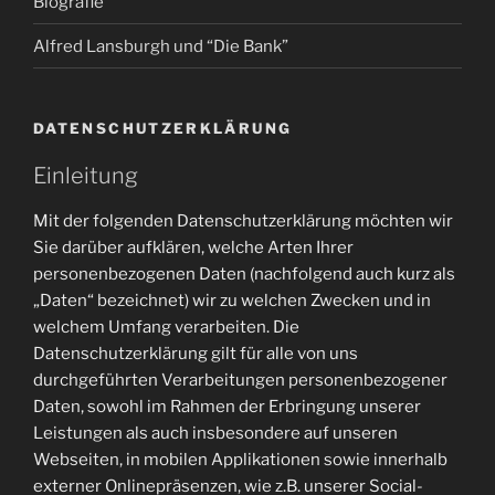
Biografie
Alfred Lansburgh und “Die Bank”
DATENSCHUTZERKLÄRUNG
Einleitung
Mit der folgenden Datenschutzerklärung möchten wir
Sie darüber aufklären, welche Arten Ihrer
personenbezogenen Daten (nachfolgend auch kurz als
„Daten“ bezeichnet) wir zu welchen Zwecken und in
welchem Umfang verarbeiten. Die
Datenschutzerklärung gilt für alle von uns
durchgeführten Verarbeitungen personenbezogener
Daten, sowohl im Rahmen der Erbringung unserer
Leistungen als auch insbesondere auf unseren
Webseiten, in mobilen Applikationen sowie innerhalb
externer Onlinepräsenzen, wie z.B. unserer Social-