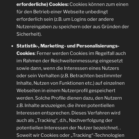
erforderliche) Cookies:
Cookies können zum einen
für den Betrieb einer Webseite unbedingt
erforderlich sein (z.B. um Logins oder andere
Nutzereingaben zu speichern oder aus Gründen der
Sicherheit).
Statistik-, Marketing- und Personalisierungs-
Cookies
: Ferner werden Cookies im Regelfall auch
im Rahmen der Reichweitenmessung eingesetzt
sowie dann, wenn die Interessen eines Nutzers
oder sein Verhalten (z.B. Betrachten bestimmter
Inhalte, Nutzen von Funktionen etc.) auf einzelnen
Webseiten in einem Nutzerprofil gespeichert
werden. Solche Profile dienen dazu, den Nutzern
z.B. Inhalte anzuzeigen, die ihren potentiellen
Interessen entsprechen. Dieses Verfahren wird
auch als „Tracking“, d.h., Nachverfolgung der
potentiellen Interessen der Nutzer bezeichnet. .
Soweit wir Cookies oder „Tracking“-Technologien