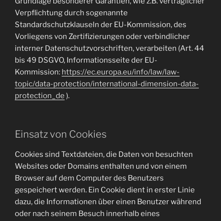
Grundlage besonderer Garantien, wie z.B. vertraglicher
Verpflichtung durch sogenannte
Standardschutzklauseln der EU-Kommission, des
Vorliegens von Zertifizierungen oder verbindlicher
interner Datenschutzvorschriften, verarbeiten (Art. 44
bis 49 DSGVO, Informationsseite der EU-
Kommission:
https://ec.europa.eu/info/law/law-
topic/data-protection/international-dimension-data-
protection_de
).
Einsatz von Cookies
Cookies sind Textdateien, die Daten von besuchten
Websites oder Domains enthalten und von einem
Browser auf dem Computer des Benutzers
gespeichert werden. Ein Cookie dient in erster Linie
dazu, die Informationen über einen Benutzer während
oder nach seinem Besuch innerhalb eines