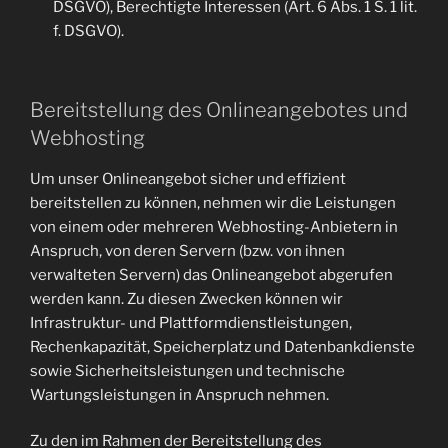
DSGVO), Berechtigte Interessen (Art. 6 Abs. 1 S. 1 lit.
f. DSGVO).
Bereitstellung des Onlineangebotes und
Webhosting
Um unser Onlineangebot sicher und effizient
bereitstellen zu können, nehmen wir die Leistungen
von einem oder mehreren Webhosting-Anbietern in
Anspruch, von deren Servern (bzw. von ihnen
verwalteten Servern) das Onlineangebot abgerufen
werden kann. Zu diesen Zwecken können wir
Infrastruktur- und Plattformdienstleistungen,
Rechenkapazität, Speicherplatz und Datenbankdienste
sowie Sicherheitsleistungen und technische
Wartungsleistungen in Anspruch nehmen.
Zu den im Rahmen der Bereitstellung des