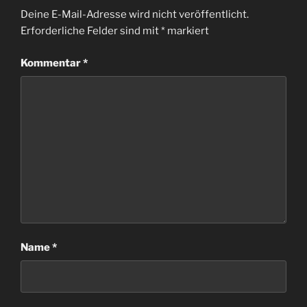
Deine E-Mail-Adresse wird nicht veröffentlicht.
Erforderliche Felder sind mit
*
markiert
Kommentar
*
Name
*