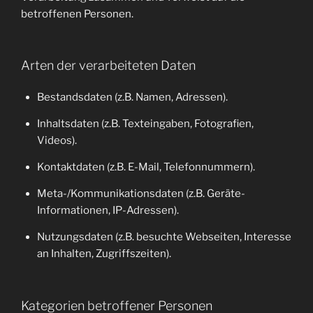
betroffenen Personen.
Arten der verarbeiteten Daten
Bestandsdaten (z.B. Namen, Adressen).
Inhaltsdaten (z.B. Texteingaben, Fotografien,
Videos).
Kontaktdaten (z.B. E-Mail, Telefonnummern).
Meta-/Kommunikationsdaten (z.B. Geräte-
Informationen, IP-Adressen).
Nutzungsdaten (z.B. besuchte Webseiten, Interesse
an Inhalten, Zugriffszeiten).
Kategorien betroffener Personen