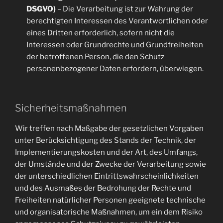
DSGVO)
– Die Verarbeitung ist zur Wahrung der
berechtigten Interessen des Verantwortlichen oder
eines Dritten erforderlich, sofern nicht die
Interessen oder Grundrechte und Grundfreiheiten
der betroffenen Person, die den Schutz
personenbezogener Daten erfordern, überwiegen.
Sicherheitsmaßnahmen
Wir treffen nach Maßgabe der gesetzlichen Vorgaben
unter Berücksichtigung des Stands der Technik, der
Implementierungskosten und der Art, des Umfangs,
der Umstände und der Zwecke der Verarbeitung sowie
der unterschiedlichen Eintrittswahrscheinlichkeiten
und des Ausmaßes der Bedrohung der Rechte und
Freiheiten natürlicher Personen geeignete technische
und organisatorische Maßnahmen, um ein dem Risiko