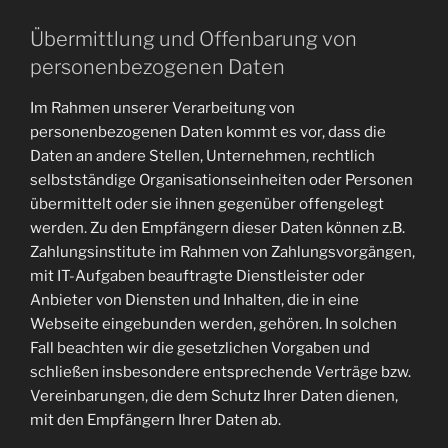
Übermittlung und Offenbarung von
personenbezogenen Daten
Im Rahmen unserer Verarbeitung von
personenbezogenen Daten kommt es vor, dass die
Daten an andere Stellen, Unternehmen, rechtlich
selbstständige Organisationseinheiten oder Personen
übermittelt oder sie ihnen gegenüber offengelegt
werden. Zu den Empfängern dieser Daten können z.B.
Zahlungsinstitute im Rahmen von Zahlungsvorgängen,
mit IT-Aufgaben beauftragte Dienstleister oder
Anbieter von Diensten und Inhalten, die in eine
Webseite eingebunden werden, gehören. In solchen
Fall beachten wir die gesetzlichen Vorgaben und
schließen insbesondere entsprechende Verträge bzw.
Vereinbarungen, die dem Schutz Ihrer Daten dienen,
mit den Empfängern Ihrer Daten ab.