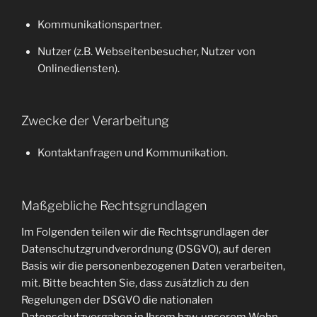
Kommunikationspartner.
Nutzer (z.B. Webseitenbesucher, Nutzer von
Onlinediensten).
Zwecke der Verarbeitung
Kontaktanfragen und Kommunikation.
Maßgebliche Rechtsgrundlagen
Im Folgenden teilen wir die Rechtsgrundlagen der
Datenschutzgrundverordnung (DSGVO), auf deren
Basis wir die personenbezogenen Daten verarbeiten,
mit. Bitte beachten Sie, dass zusätzlich zu den
Regelungen der DSGVO die nationalen