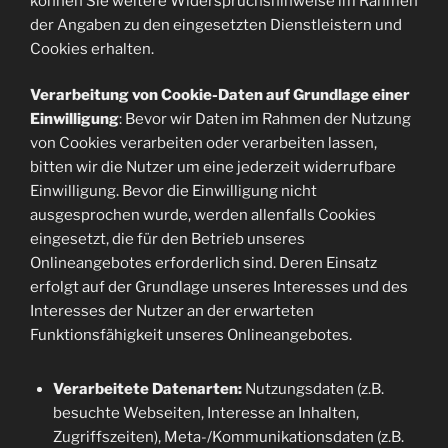
können Sie weitere Widerspruchshinweise im Rahmen
der Angaben zu den eingesetzten Dienstleistern und
Cookies erhalten.
Verarbeitung von Cookie-Daten auf Grundlage einer
Einwilligung
: Bevor wir Daten im Rahmen der Nutzung
von Cookies verarbeiten oder verarbeiten lassen,
bitten wir die Nutzer um eine jederzeit widerrufbare
Einwilligung. Bevor die Einwilligung nicht
ausgesprochen wurde, werden allenfalls Cookies
eingesetzt, die für den Betrieb unseres
Onlineangebotes erforderlich sind. Deren Einsatz
erfolgt auf der Grundlage unseres Interesses und des
Interesses der Nutzer an der erwarteten
Funktionsfähigkeit unseres Onlineangebotes.
Verarbeitete Datenarten:
Nutzungsdaten (z.B.
besuchte Webseiten, Interesse an Inhalten,
Zugriffszeiten), Meta-/Kommunikationsdaten (z.B.