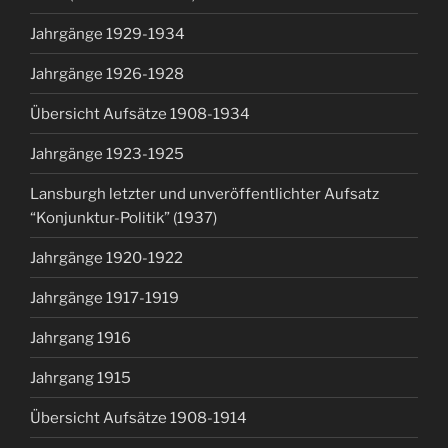
Jahrgänge 1929-1934
Jahrgänge 1926-1928
Übersicht Aufsätze 1908-1934
Jahrgänge 1923-1925
Lansburgh letzter und unveröffentlichter Aufsatz
“Konjunktur-Politik” (1937)
Jahrgänge 1920-1922
Jahrgänge 1917-1919
Jahrgang 1916
Jahrgang 1915
Übersicht Aufsätze 1908-1914