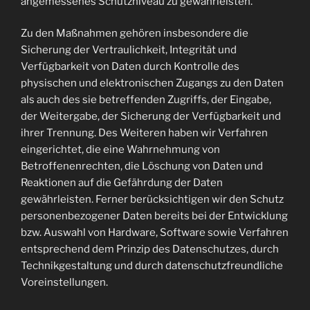
angemessenes Schutzniveau zu gewährleisten.
Zu den Maßnahmen gehören insbesondere die
Sicherung der Vertraulichkeit, Integrität und
Verfügbarkeit von Daten durch Kontrolle des
physischen und elektronischen Zugangs zu den Daten
als auch des sie betreffenden Zugriffs, der Eingabe,
der Weitergabe, der Sicherung der Verfügbarkeit und
ihrer Trennung. Des Weiteren haben wir Verfahren
eingerichtet, die eine Wahrnehmung von
Betroffenenrechten, die Löschung von Daten und
Reaktionen auf die Gefährdung der Daten
gewährleisten. Ferner berücksichtigen wir den Schutz
personenbezogener Daten bereits bei der Entwicklung
bzw. Auswahl von Hardware, Software sowie Verfahren
entsprechend dem Prinzip des Datenschutzes, durch
Technikgestaltung und durch datenschutzfreundliche
Voreinstellungen.