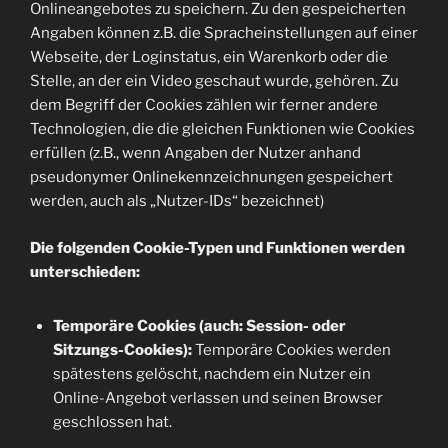
Onlineangebotes zu speichern. Zu den gespeicherten
Angaben können z.B. die Spracheinstellungen auf einer
Webseite, der Loginstatus, ein Warenkorb oder die
Stelle, an der ein Video geschaut wurde, gehören. Zu
dem Begriff der Cookies zählen wir ferner andere
Technologien, die die gleichen Funktionen wie Cookies
erfüllen (z.B., wenn Angaben der Nutzer anhand
pseudonymer Onlinekennzeichnungen gespeichert
werden, auch als „Nutzer-IDs“ bezeichnet)
Die folgenden Cookie-Typen und Funktionen werden
unterschieden:
Temporäre Cookies (auch: Session- oder
Sitzungs-Cookies):
Temporäre Cookies werden
spätestens gelöscht, nachdem ein Nutzer ein
Online-Angebot verlassen und seinen Browser
geschlossen hat.