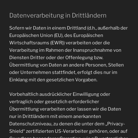
Datenverarbeitung in Drittländern
Sofern wir Daten in einem Drittland (d.h., außerhalb der
Europäischen Union (EU), des Europäischen
Wirtschaftsraums (EWR)) verarbeiten oder die
Verarbeitung im Rahmen der Inanspruchnahme von
Diensten Dritter oder der Offenlegung bzw.
Übermittlung von Daten an andere Personen, Stellen
oder Unternehmen stattfindet, erfolgt dies nur im
Einklang mit den gesetzlichen Vorgaben.
Vorbehaltlich ausdrücklicher Einwilligung oder
vertraglich oder gesetzlich erforderlicher
Übermittlung verarbeiten oder lassen wir die Daten
nur in Drittländern mit einem anerkannten
Datenschutzniveau, zu denen die unter dem „Privacy-
Shield“ zertifizierten US-Verarbeiter gehören, oder auf