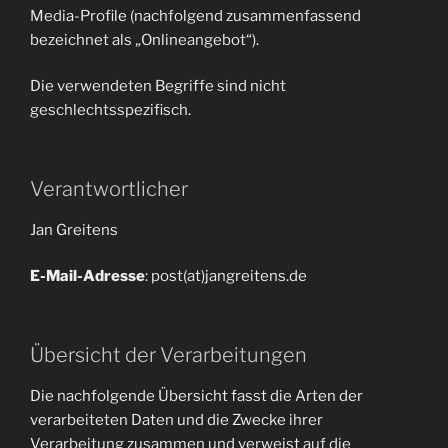
Media-Profile (nachfolgend zusammenfassend
bezeichnet als „Onlineangebot“).
Die verwendeten Begriffe sind nicht
geschlechtsspezifisch.
Verantwortlicher
Jan Greitens
E-Mail-Adresse
: post(at)jangreitens.de
Übersicht der Verarbeitungen
Die nachfolgende Übersicht fasst die Arten der
verarbeiteten Daten und die Zwecke ihrer
Verarbeitung zusammen und verweist auf die