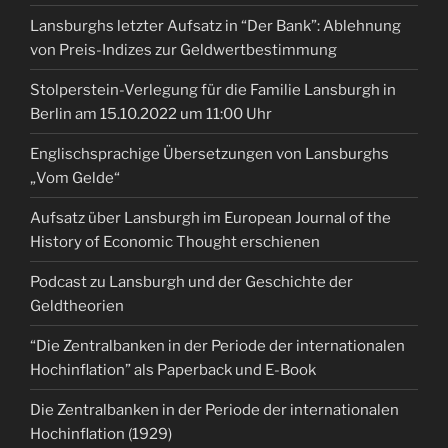
Lansburghs letzter Aufsatz in “Der Bank”: Ablehnung
von Preis-Indizes zur Geldwertbestimmung
Stolperstein-Verlegung für die Familie Lansburgh in
Berlin am 15.10.2022 um 11:00 Uhr
Englischsprachige Übersetzungen von Lansburghs
„Vom Gelde“
Aufsatz über Lansburgh im European Journal of the
History of Economic Thought erschienen
Podcast zu Lansburgh und der Geschichte der
Geldtheorien
“Die Zentralbanken in der Periode der internationalen
Hochinflation” als Paperback und E-Book
Die Zentralbanken in der Periode der internationalen
Hochinflation (1929)