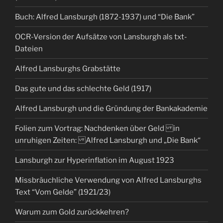
Buch: Alfred Lansburgh (1872-1937) und “Die Bank”
OCR-Version der Aufsätze von Lansburgh als txt-
Dateien
Alfred Lansburghs Grabstätte
Das gute und das schlechte Geld (1917)
Alfred Lansburgh und die Gründung der Bankakademie
Folien zum Vortrag: Nachdenken über Geld in
unruhigen Zeiten: Alfred Lansburgh und „Die Bank“
Lansburgh zur Hyperinflation im August 1923
Missbräuchliche Verwendung von Alfred Lansburghs
Text “Vom Gelde” (1921/23)
Warum zum Gold zurückkehren?