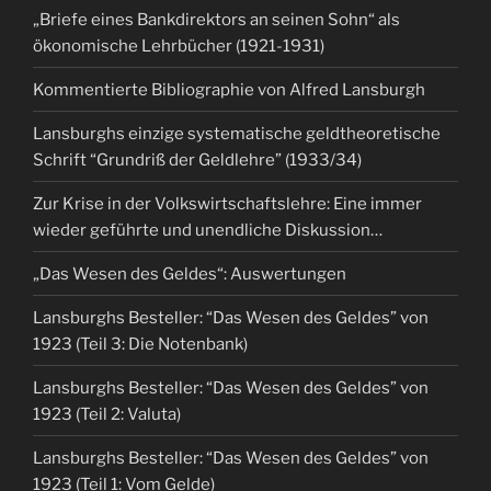
„Briefe eines Bankdirektors an seinen Sohn“ als
ökonomische Lehrbücher (1921-1931)
Kommentierte Bibliographie von Alfred Lansburgh
Lansburghs einzige systematische geldtheoretische
Schrift “Grundriß der Geldlehre” (1933/34)
Zur Krise in der Volkswirtschaftslehre: Eine immer
wieder geführte und unendliche Diskussion…
„Das Wesen des Geldes“: Auswertungen
Lansburghs Besteller: “Das Wesen des Geldes” von
1923 (Teil 3: Die Notenbank)
Lansburghs Besteller: “Das Wesen des Geldes” von
1923 (Teil 2: Valuta)
Lansburghs Besteller: “Das Wesen des Geldes” von
1923 (Teil 1: Vom Gelde)