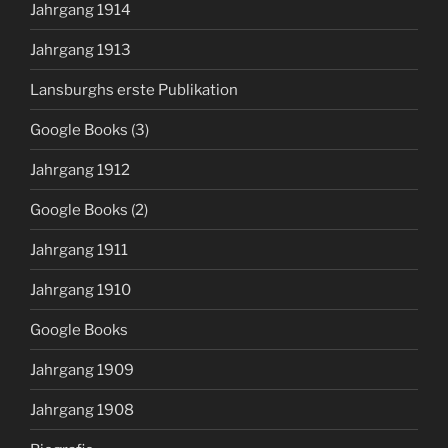
Jahrgang 1914
Jahrgang 1913
Lansburghs erste Publikation
Google Books (3)
Jahrgang 1912
Google Books (2)
Jahrgang 1911
Jahrgang 1910
Google Books
Jahrgang 1909
Jahrgang 1908