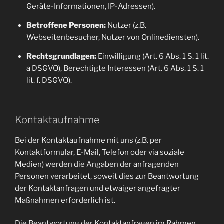
Geräte-Informationen, IP-Adressen).
Betroffene Personen:
Nutzer (z.B.
Webseitenbesucher, Nutzer von Onlinediensten).
Rechtsgrundlagen:
Einwilligung (Art. 6 Abs. 1 S. 1 lit.
a DSGVO), Berechtigte Interessen (Art. 6 Abs. 1 S. 1
lit. f. DSGVO).
Kontaktaufnahme
Bei der Kontaktaufnahme mit uns (z.B. per
Kontaktformular, E-Mail, Telefon oder via soziale
Medien) werden die Angaben der anfragenden
Personen verarbeitet, soweit dies zur Beantwortung
der Kontaktanfragen und etwaiger angefragter
Maßnahmen erforderlich ist.
Die Beantwortung der Kontaktanfragen im Rahmen