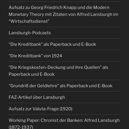
Aufsatz zu Georg Friedrich Knapp und die Modern
Monetary Theory mit Zitaten von Alfred Lansburgh im
“Wirtschaftsdienst”
Lansburgh-Podcasts
“Die Kreditbank” als Paperback und E-Book
“Die Kreditbank” von 1924
“Die Kriegskosten-Deckung und ihre Quellen” als
Paperback und E-Book
“Grundriß der Geldlehre” als Paperback und E-Book
FAZ-Artikel über Lansburgh
Aufsatz zur Valuta-Frage (1920)
Working Paper: Chronist der Banken: Alfred Lansburgh
(1872-1937)