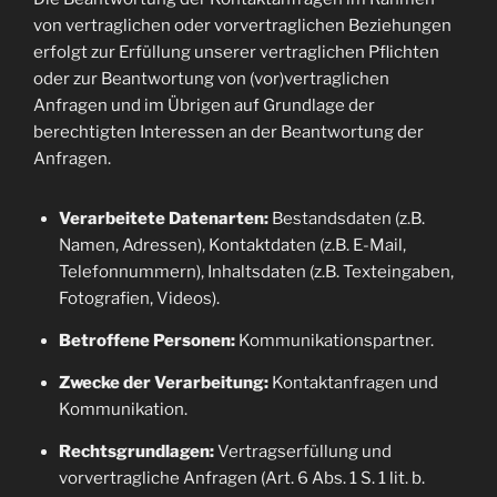
von vertraglichen oder vorvertraglichen Beziehungen
erfolgt zur Erfüllung unserer vertraglichen Pflichten
oder zur Beantwortung von (vor)vertraglichen
Anfragen und im Übrigen auf Grundlage der
berechtigten Interessen an der Beantwortung der
Anfragen.
Verarbeitete Datenarten:
Bestandsdaten (z.B.
Namen, Adressen), Kontaktdaten (z.B. E-Mail,
Telefonnummern), Inhaltsdaten (z.B. Texteingaben,
Fotografien, Videos).
Betroffene Personen:
Kommunikationspartner.
Zwecke der Verarbeitung:
Kontaktanfragen und
Kommunikation.
Rechtsgrundlagen:
Vertragserfüllung und
vorvertragliche Anfragen (Art. 6 Abs. 1 S. 1 lit. b.