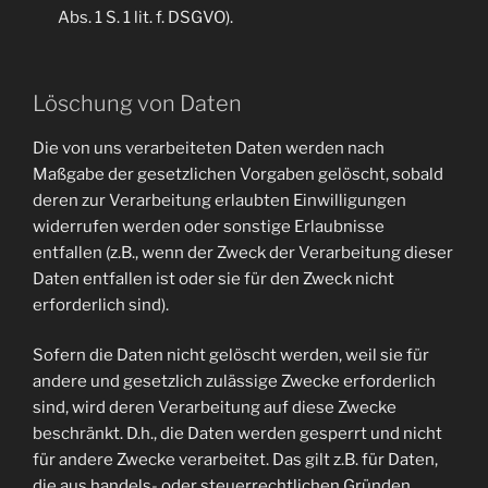
Abs. 1 S. 1 lit. f. DSGVO).
Löschung von Daten
Die von uns verarbeiteten Daten werden nach
Maßgabe der gesetzlichen Vorgaben gelöscht, sobald
deren zur Verarbeitung erlaubten Einwilligungen
widerrufen werden oder sonstige Erlaubnisse
entfallen (z.B., wenn der Zweck der Verarbeitung dieser
Daten entfallen ist oder sie für den Zweck nicht
erforderlich sind).
Sofern die Daten nicht gelöscht werden, weil sie für
andere und gesetzlich zulässige Zwecke erforderlich
sind, wird deren Verarbeitung auf diese Zwecke
beschränkt. D.h., die Daten werden gesperrt und nicht
für andere Zwecke verarbeitet. Das gilt z.B. für Daten,
die aus handels- oder steuerrechtlichen Gründen