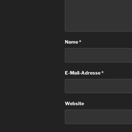
Name
*
E-Mail-Adresse
*
Website