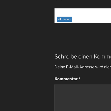
Teilen
Schreibe einen Komm
Deine E-Mail-Adresse wird nicht
Kommentar
*