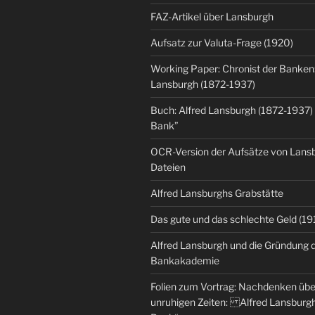
FAZ-Artikel über Lansburgh
Aufsatz zur Valuta-Frage (1920)
Working Paper: Chronist der Banken:
Lansburgh (1872-1937)
Buch: Alfred Lansburgh (1872-1937)
Bank”
OCR-Version der Aufsätze von Lansbu
Dateien
Alfred Lansburghs Grabstätte
Das gute und das schlechte Geld (19
Alfred Lansburgh und die Gründung 
Bankakademie
Folien zum Vortrag: Nachdenken üb
unruhigen Zeiten: Alfred Lansburgh