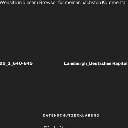
Website in diesem Browser für meinen nächsten Kommentar 
909_2_640-645
Lansburgh_Deutsches Kapita
DATENSCHUTZERKLÄRUNG