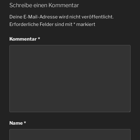
Schreibe einen Kommentar
Deine E-Mail-Adresse wird nicht veröffentlicht.
Erforderliche Felder sind mit
*
markiert
Kommentar
*
Name
*