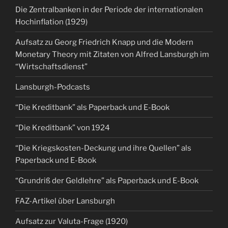
Die Zentralbanken in der Periode der internationalen
Hochinflation (1929)
Aufsatz zu Georg Friedrich Knapp und die Modern
Monetary Theory mit Zitaten von Alfred Lansburgh im
“Wirtschaftsdienst”
Lansburgh-Podcasts
“Die Kreditbank” als Paperback und E-Book
“Die Kreditbank” von 1924
“Die Kriegskosten-Deckung und ihre Quellen” als
Paperback und E-Book
“Grundriß der Geldlehre” als Paperback und E-Book
FAZ-Artikel über Lansburgh
Aufsatz zur Valuta-Frage (1920)