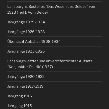
Lansburghs Besteller: “Das Wesen des Geldes” von
1923 (Teil 1: Vom Gelde)
Jahrgänge 1929-1934
Jahrgänge 1926-1928
Übersicht Aufsätze 1908-1934
Jahrgänge 1923-1925
Lansburgh letzter und unveröffentlichter Aufsatz
“Konjunktur-Politik” (1937)
Jahrgänge 1920-1922
Jahrgänge 1917-1919
Jahrgang 1916
Jahrgang 1915