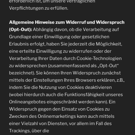
erforderlich ist, um unsere vertraglichen
Verpflichtungen zu erfüllen.
Allgemeine Hinweise zum Widerruf und Widerspruch
(Opt-Out):
Abhängig davon, ob die Verarbeitung auf
Grundlage einer Einwilligung oder gesetzlichen
Erlaubnis erfolgt, haben Sie jederzeit die Möglichkeit,
eine erteilte Einwilligung zu widerrufen oder der
Verarbeitung Ihrer Daten durch Cookie-Technologien
zu widersprechen (zusammenfassend als „Opt-Out“
bezeichnet). Sie können Ihren Widerspruch zunächst
mittels der Einstellungen Ihres Browsers erklären, z.B.,
indem Sie die Nutzung von Cookies deaktivieren
(wobei hierdurch auch die Funktionsfähigkeit unseres
Onlineangebotes eingeschränkt werden kann). Ein
Widerspruch gegen den Einsatz von Cookies zu
Zwecken des Onlinemarketings kann auch mittels
einer Vielzahl von Diensten, vor allem im Fall des
Trackings, über die