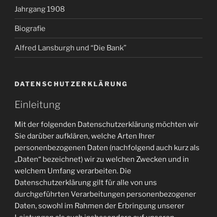
Jahrgang 1908
Biografie
Alfred Lansburgh und “Die Bank”
DATENSCHUTZERKLÄRUNG
Einleitung
Mit der folgenden Datenschutzerklärung möchten wir
Sie darüber aufklären, welche Arten Ihrer
personenbezogenen Daten (nachfolgend auch kurz als
„Daten“ bezeichnet) wir zu welchen Zwecken und in
welchem Umfang verarbeiten. Die
Datenschutzerklärung gilt für alle von uns
durchgeführten Verarbeitungen personenbezogener
Daten, sowohl im Rahmen der Erbringung unserer