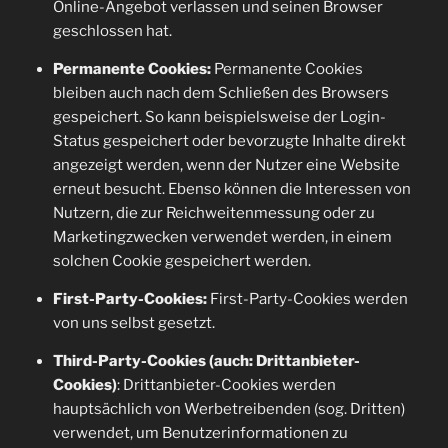
Online-Angebot verlassen und seinen Browser
geschlossen hat.
Permanente Cookies:
Permanente Cookies
bleiben auch nach dem Schließen des Browsers
gespeichert. So kann beispielsweise der Login-
Status gespeichert oder bevorzugte Inhalte direkt
angezeigt werden, wenn der Nutzer eine Website
erneut besucht. Ebenso können die Interessen von
Nutzern, die zur Reichweitenmessung oder zu
Marketingzwecken verwendet werden, in einem
solchen Cookie gespeichert werden.
First-Party-Cookies:
First-Party-Cookies werden
von uns selbst gesetzt.
Third-Party-Cookies (auch: Drittanbieter-
Cookies)
: Drittanbieter-Cookies werden
hauptsächlich von Werbetreibenden (sog. Dritten)
verwendet, um Benutzerinformationen zu