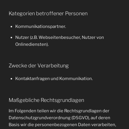
Kategorien betroffener Personen
Kommunikationspartner.
Nutzer (z.B. Webseitenbesucher, Nutzer von
Onlinediensten).
Zwecke der Verarbeitung
Kontaktanfragen und Kommunikation.
Maßgebliche Rechtsgrundlagen
Im Folgenden teilen wir die Rechtsgrundlagen der
Datenschutzgrundverordnung (DSGVO), auf deren
Basis wir die personenbezogenen Daten verarbeiten,