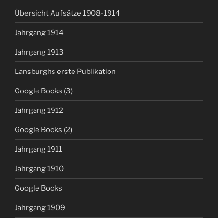
Übersicht Aufsätze 1908-1914
Jahrgang 1914
Jahrgang 1913
Lansburghs erste Publikation
Google Books (3)
Jahrgang 1912
Google Books (2)
Jahrgang 1911
Jahrgang 1910
Google Books
Jahrgang 1909