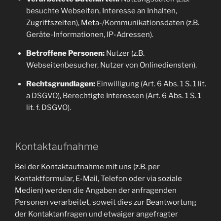
besuchte Webseiten, Interesse an Inhalten,
Zugriffszeiten), Meta-/Kommunikationsdaten (z.B.
Geräte-Informationen, IP-Adressen).
Betroffene Personen:
Nutzer (z.B.
Webseitenbesucher, Nutzer von Onlinediensten).
Rechtsgrundlagen:
Einwilligung (Art. 6 Abs. 1 S. 1 lit.
a DSGVO), Berechtigte Interessen (Art. 6 Abs. 1 S. 1
lit. f. DSGVO).
Kontaktaufnahme
Bei der Kontaktaufnahme mit uns (z.B. per
Kontaktformular, E-Mail, Telefon oder via soziale
Medien) werden die Angaben der anfragenden
Personen verarbeitet, soweit dies zur Beantwortung
der Kontaktanfragen und etwaiger angefragter