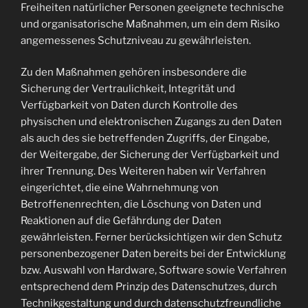
Freiheiten natürlicher Personen geeignete technische
und organisatorische Maßnahmen, um ein dem Risiko
angemessenes Schutzniveau zu gewährleisten.
Zu den Maßnahmen gehören insbesondere die
Sicherung der Vertraulichkeit, Integrität und
Verfügbarkeit von Daten durch Kontrolle des
physischen und elektronischen Zugangs zu den Daten
als auch des sie betreffenden Zugriffs, der Eingabe,
der Weitergabe, der Sicherung der Verfügbarkeit und
ihrer Trennung. Des Weiteren haben wir Verfahren
eingerichtet, die eine Wahrnehmung von
Betroffenenrechten, die Löschung von Daten und
Reaktionen auf die Gefährdung der Daten
gewährleisten. Ferner berücksichtigen wir den Schutz
personenbezogener Daten bereits bei der Entwicklung
bzw. Auswahl von Hardware, Software sowie Verfahren
entsprechend dem Prinzip des Datenschutzes, durch
Technikgestaltung und durch datenschutzfreundliche