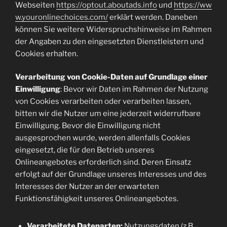
Webseiten
https://optout.aboutads.info
und
https://ww
w.youronlinechoices.com/
erklärt werden. Daneben
können Sie weitere Widerspruchshinweise im Rahmen
der Angaben zu den eingesetzten Dienstleistern und
Cookies erhalten.
Verarbeitung von Cookie-Daten auf Grundlage einer
Einwilligung
: Bevor wir Daten im Rahmen der Nutzung
von Cookies verarbeiten oder verarbeiten lassen,
bitten wir die Nutzer um eine jederzeit widerrufbare
Einwilligung. Bevor die Einwilligung nicht
ausgesprochen wurde, werden allenfalls Cookies
eingesetzt, die für den Betrieb unseres
Onlineangebotes erforderlich sind. Deren Einsatz
erfolgt auf der Grundlage unseres Interesses und des
Interesses der Nutzer an der erwarteten
Funktionsfähigkeit unseres Onlineangebotes.
Verarbeitete Datenarten:
Nutzungsdaten (z.B.