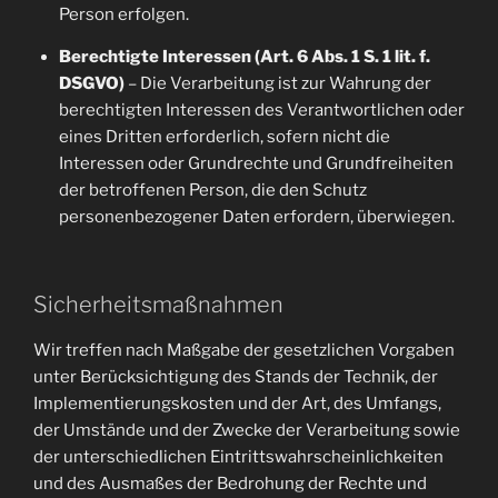
Person erfolgen.
Berechtigte Interessen (Art. 6 Abs. 1 S. 1 lit. f.
DSGVO)
– Die Verarbeitung ist zur Wahrung der
berechtigten Interessen des Verantwortlichen oder
eines Dritten erforderlich, sofern nicht die
Interessen oder Grundrechte und Grundfreiheiten
der betroffenen Person, die den Schutz
personenbezogener Daten erfordern, überwiegen.
Sicherheitsmaßnahmen
Wir treffen nach Maßgabe der gesetzlichen Vorgaben
unter Berücksichtigung des Stands der Technik, der
Implementierungskosten und der Art, des Umfangs,
der Umstände und der Zwecke der Verarbeitung sowie
der unterschiedlichen Eintrittswahrscheinlichkeiten
und des Ausmaßes der Bedrohung der Rechte und