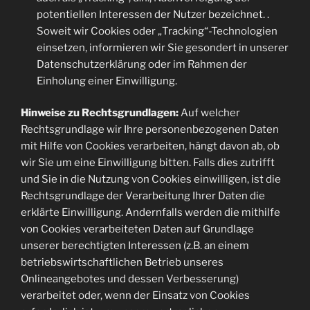
potentiellen Interessen der Nutzer bezeichnet. .
Soweit wir Cookies oder „Tracking“-Technologien
einsetzen, informieren wir Sie gesondert in unserer
Datenschutzerklärung oder im Rahmen der
Einholung einer Einwilligung.
Hinweise zu Rechtsgrundlagen:
Auf welcher
Rechtsgrundlage wir Ihre personenbezogenen Daten
mit Hilfe von Cookies verarbeiten, hängt davon ab, ob
wir Sie um eine Einwilligung bitten. Falls dies zutrifft
und Sie in die Nutzung von Cookies einwilligen, ist die
Rechtsgrundlage der Verarbeitung Ihrer Daten die
erklärte Einwilligung. Andernfalls werden die mithilfe
von Cookies verarbeiteten Daten auf Grundlage
unserer berechtigten Interessen (z.B. an einem
betriebswirtschaftlichen Betrieb unseres
Onlineangebotes und dessen Verbesserung)
verarbeitet oder, wenn der Einsatz von Cookies