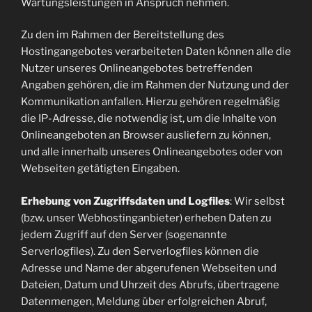
Wartungsleistungen in Anspruch nehmen.
Zu den im Rahmen der Bereitstellung des
Hostingangebotes verarbeiteten Daten können alle die
Nutzer unseres Onlineangebotes betreffenden
Angaben gehören, die im Rahmen der Nutzung und der
Kommunikation anfallen. Hierzu gehören regelmäßig
die IP-Adresse, die notwendig ist, um die Inhalte von
Onlineangeboten an Browser ausliefern zu können,
und alle innerhalb unseres Onlineangebotes oder von
Webseiten getätigten Eingaben.
Erhebung von Zugriffsdaten und Logfiles
: Wir selbst
(bzw. unser Webhostinganbieter) erheben Daten zu
jedem Zugriff auf den Server (sogenannte
Serverlogfiles). Zu den Serverlogfiles können die
Adresse und Name der abgerufenen Webseiten und
Dateien, Datum und Uhrzeit des Abrufs, übertragene
Datenmengen, Meldung über erfolgreichen Abruf,