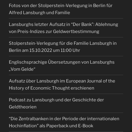
Fotos von der Stolperstein-Verlegung in Berlin für
Alfred Lansburgh und Familie
Lansburghs letzter Aufsatz in “Der Bank”: Ablehnung
von Preis-Indizes zur Geldwertbestimmung
Stolperstein-Verlegung für die Familie Lansburgh in
Berlin am 15.10.2022 um 11:00 Uhr
Englischsprachige Übersetzungen von Lansburghs
„Vom Gelde“
Aufsatz über Lansburgh im European Journal of the
History of Economic Thought erschienen
Podcast zu Lansburgh und der Geschichte der
Geldtheorien
“Die Zentralbanken in der Periode der internationalen
Hochinflation” als Paperback und E-Book