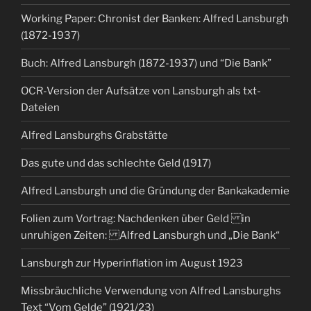
Working Paper: Chronist der Banken: Alfred Lansburgh
(1872-1937)
Buch: Alfred Lansburgh (1872-1937) und “Die Bank”
OCR-Version der Aufsätze von Lansburgh als txt-
Dateien
Alfred Lansburghs Grabstätte
Das gute und das schlechte Geld (1917)
Alfred Lansburgh und die Gründung der Bankakademie
Folien zum Vortrag: Nachdenken über Geld in
unruhigen Zeiten: Alfred Lansburgh und „Die Bank“
Lansburgh zur Hyperinflation im August 1923
Missbräuchliche Verwendung von Alfred Lansburghs
Text “Vom Gelde” (1921/23)