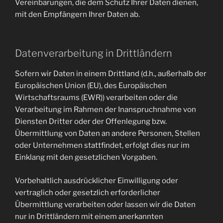
Vereinbarungen, die dem Schutz Ihrer Daten dienen,
mit den Empfängern Ihrer Daten ab.
Datenverarbeitung in Drittländern
Sofern wir Daten in einem Drittland (d.h., außerhalb der
Europäischen Union (EU), des Europäischen
Wirtschaftsraums (EWR)) verarbeiten oder die
Verarbeitung im Rahmen der Inanspruchnahme von
Diensten Dritter oder der Offenlegung bzw.
Übermittlung von Daten an andere Personen, Stellen
oder Unternehmen stattfindet, erfolgt dies nur im
Einklang mit den gesetzlichen Vorgaben.
Vorbehaltlich ausdrücklicher Einwilligung oder
vertraglich oder gesetzlich erforderlicher
Übermittlung verarbeiten oder lassen wir die Daten
nur in Drittländern mit einem anerkannten