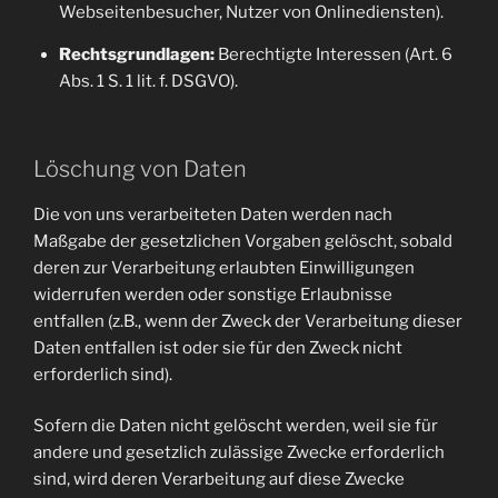
Webseitenbesucher, Nutzer von Onlinediensten).
Rechtsgrundlagen:
Berechtigte Interessen (Art. 6
Abs. 1 S. 1 lit. f. DSGVO).
Löschung von Daten
Die von uns verarbeiteten Daten werden nach
Maßgabe der gesetzlichen Vorgaben gelöscht, sobald
deren zur Verarbeitung erlaubten Einwilligungen
widerrufen werden oder sonstige Erlaubnisse
entfallen (z.B., wenn der Zweck der Verarbeitung dieser
Daten entfallen ist oder sie für den Zweck nicht
erforderlich sind).
Sofern die Daten nicht gelöscht werden, weil sie für
andere und gesetzlich zulässige Zwecke erforderlich
sind, wird deren Verarbeitung auf diese Zwecke