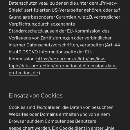
Datenschutzniveau, zu denen die unter dem „Privacy-
Shield“ zertifizierten US-Verarbeiter gehören, oder auf
Grundlage besonderer Garantien, wie z.B. vertraglicher
Verpflichtung durch sogenannte
Standardschutzklauseln der EU-Kommission, des
Vorliegens von Zertifizierungen oder verbindlicher
interner Datenschutzvorschriften, verarbeiten (Art. 44
bis 49 DSGVO, Informationsseite der EU-
Kommission:
https://ec.europa.eu/info/law/law-
topic/data-protection/international-dimension-data-
protection_de
).
Einsatz von Cookies
Cookies sind Textdateien, die Daten von besuchten
Websites oder Domains enthalten und von einem
Browser auf dem Computer des Benutzers
gespeichert werden. Ein Cookie dient in erster Linie