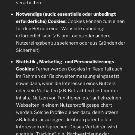
verarbeiten.
Notwendige (auch: essentielle oder unbedingt
erforderliche) Cookies:
Cookies können zum einen
für den Betrieb einer Webseite unbedingt
erforderlich sein (z.B. um Logins oder andere
Nutzereingaben zu speichern oder aus Gründen der
Sicherheit).
Statistik-, Marketing- und Personalisierungs-
Cookies
: Ferner werden Cookies im Regelfall auch
im Rahmen der Reichweitenmessung eingesetzt
sowie dann, wenn die Interessen eines Nutzers
oder sein Verhalten (z.B. Betrachten bestimmter
Inhalte, Nutzen von Funktionen etc.) auf einzelnen
Webseiten in einem Nutzerprofil gespeichert
werden. Solche Profile dienen dazu, den Nutzern
z.B. Inhalte anzuzeigen, die ihren potentiellen
Interessen entsprechen. Dieses Verfahren wird
auch als „Tracking“, d.h., Nachverfolgung der