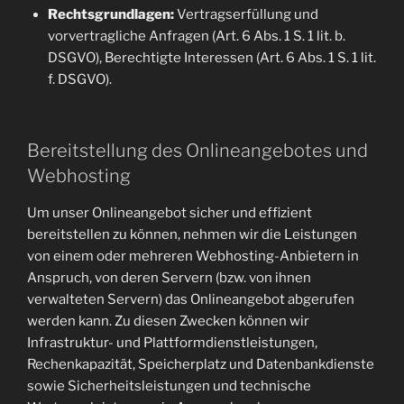
Rechtsgrundlagen:
Vertragserfüllung und
vorvertragliche Anfragen (Art. 6 Abs. 1 S. 1 lit. b.
DSGVO), Berechtigte Interessen (Art. 6 Abs. 1 S. 1 lit.
f. DSGVO).
Bereitstellung des Onlineangebotes und
Webhosting
Um unser Onlineangebot sicher und effizient
bereitstellen zu können, nehmen wir die Leistungen
von einem oder mehreren Webhosting-Anbietern in
Anspruch, von deren Servern (bzw. von ihnen
verwalteten Servern) das Onlineangebot abgerufen
werden kann. Zu diesen Zwecken können wir
Infrastruktur- und Plattformdienstleistungen,
Rechenkapazität, Speicherplatz und Datenbankdienste
sowie Sicherheitsleistungen und technische