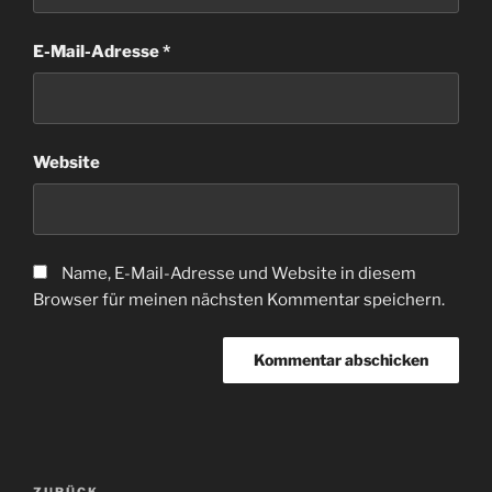
E-Mail-Adresse
*
Website
Name, E-Mail-Adresse und Website in diesem
Browser für meinen nächsten Kommentar speichern.
Beitragsnavigation