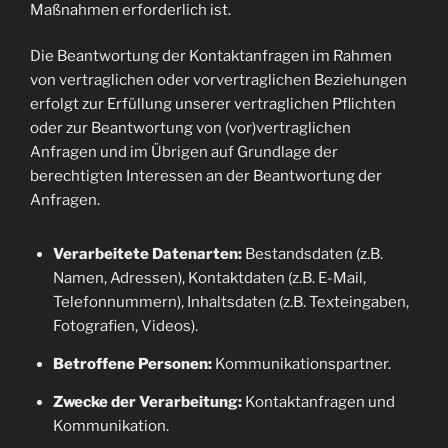
Maßnahmen erforderlich ist.
Die Beantwortung der Kontaktanfragen im Rahmen
von vertraglichen oder vorvertraglichen Beziehungen
erfolgt zur Erfüllung unserer vertraglichen Pflichten
oder zur Beantwortung von (vor)vertraglichen
Anfragen und im Übrigen auf Grundlage der
berechtigten Interessen an der Beantwortung der
Anfragen.
Verarbeitete Datenarten:
Bestandsdaten (z.B.
Namen, Adressen), Kontaktdaten (z.B. E-Mail,
Telefonnummern), Inhaltsdaten (z.B. Texteingaben,
Fotografien, Videos).
Betroffene Personen:
Kommunikationspartner.
Zwecke der Verarbeitung:
Kontaktanfragen und
Kommunikation.