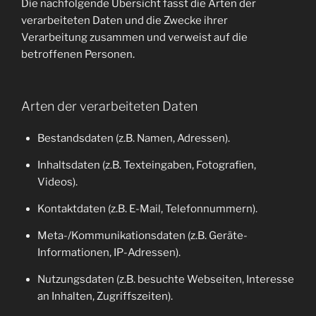
Die nachfolgende Übersicht fasst die Arten der
verarbeiteten Daten und die Zwecke ihrer
Verarbeitung zusammen und verweist auf die
betroffenen Personen.
Arten der verarbeiteten Daten
Bestandsdaten (z.B. Namen, Adressen).
Inhaltsdaten (z.B. Texteingaben, Fotografien,
Videos).
Kontaktdaten (z.B. E-Mail, Telefonnummern).
Meta-/Kommunikationsdaten (z.B. Geräte-
Informationen, IP-Adressen).
Nutzungsdaten (z.B. besuchte Webseiten, Interesse
an Inhalten, Zugriffszeiten).