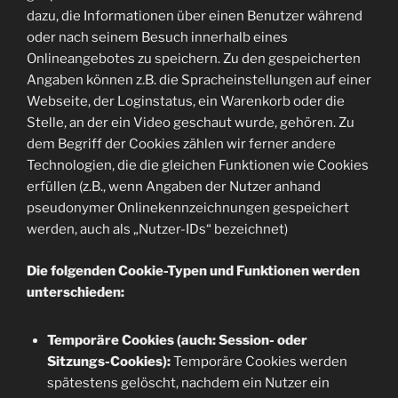
dazu, die Informationen über einen Benutzer während
oder nach seinem Besuch innerhalb eines
Onlineangebotes zu speichern. Zu den gespeicherten
Angaben können z.B. die Spracheinstellungen auf einer
Webseite, der Loginstatus, ein Warenkorb oder die
Stelle, an der ein Video geschaut wurde, gehören. Zu
dem Begriff der Cookies zählen wir ferner andere
Technologien, die die gleichen Funktionen wie Cookies
erfüllen (z.B., wenn Angaben der Nutzer anhand
pseudonymer Onlinekennzeichnungen gespeichert
werden, auch als „Nutzer-IDs“ bezeichnet)
Die folgenden Cookie-Typen und Funktionen werden
unterschieden:
Temporäre Cookies (auch: Session- oder
Sitzungs-Cookies):
Temporäre Cookies werden
spätestens gelöscht, nachdem ein Nutzer ein