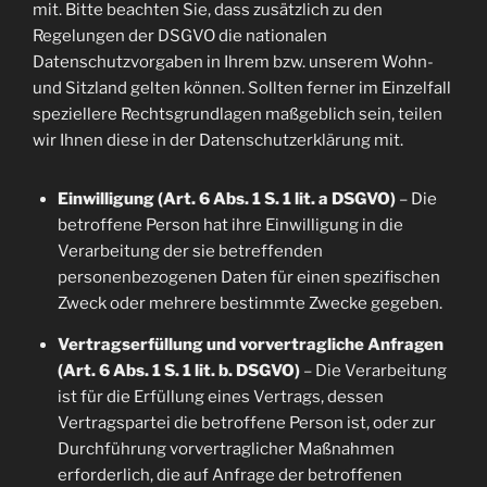
mit. Bitte beachten Sie, dass zusätzlich zu den
Regelungen der DSGVO die nationalen
Datenschutzvorgaben in Ihrem bzw. unserem Wohn-
und Sitzland gelten können. Sollten ferner im Einzelfall
speziellere Rechtsgrundlagen maßgeblich sein, teilen
wir Ihnen diese in der Datenschutzerklärung mit.
Einwilligung (Art. 6 Abs. 1 S. 1 lit. a DSGVO)
– Die
betroffene Person hat ihre Einwilligung in die
Verarbeitung der sie betreffenden
personenbezogenen Daten für einen spezifischen
Zweck oder mehrere bestimmte Zwecke gegeben.
Vertragserfüllung und vorvertragliche Anfragen
(Art. 6 Abs. 1 S. 1 lit. b. DSGVO)
– Die Verarbeitung
ist für die Erfüllung eines Vertrags, dessen
Vertragspartei die betroffene Person ist, oder zur
Durchführung vorvertraglicher Maßnahmen
erforderlich, die auf Anfrage der betroffenen