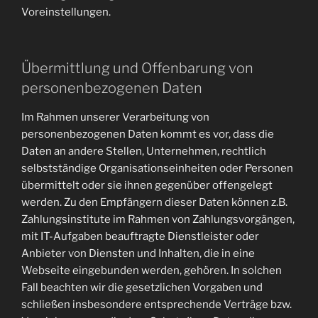
Voreinstellungen.
Übermittlung und Offenbarung von
personenbezogenen Daten
Im Rahmen unserer Verarbeitung von
personenbezogenen Daten kommt es vor, dass die
Daten an andere Stellen, Unternehmen, rechtlich
selbstständige Organisationseinheiten oder Personen
übermittelt oder sie ihnen gegenüber offengelegt
werden. Zu den Empfängern dieser Daten können z.B.
Zahlungsinstitute im Rahmen von Zahlungsvorgängen,
mit IT-Aufgaben beauftragte Dienstleister oder
Anbieter von Diensten und Inhalten, die in eine
Webseite eingebunden werden, gehören. In solchen
Fall beachten wir die gesetzlichen Vorgaben und
schließen insbesondere entsprechende Verträge bzw.