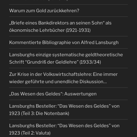
Warum zum Gold zurückkehren?
„Briefe eines Bankdirektors an seinen Sohn“ als
ökonomische Lehrbücher (1921-1931)
Kommentierte Bibliographie von Alfred Lansburgh
Lansburghs einzige systematische geldtheoretische
Schrift “Grundriß der Geldlehre” (1933/34)
Zur Krise in der Volkswirtschaftslehre: Eine immer
wieder geführte und unendliche Diskussion…
„Das Wesen des Geldes“: Auswertungen
Lansburghs Besteller: “Das Wesen des Geldes” von
1923 (Teil 3: Die Notenbank)
Lansburghs Besteller: “Das Wesen des Geldes” von
1923 (Teil 2: Valuta)