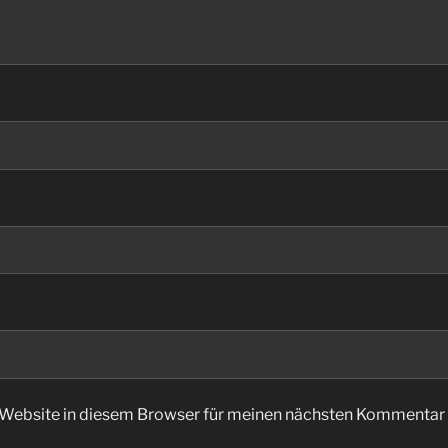
Website in diesem Browser für meinen nächsten Kommentar 