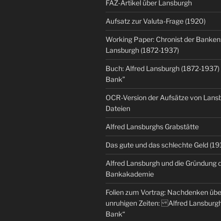
FAZ-Artikel über Lansburgh
Aufsatz zur Valuta-Frage (1920)
Working Paper: Chronist der Banken:
Lansburgh (1872-1937)
Buch: Alfred Lansburgh (1872-1937)
Bank”
OCR-Version der Aufsätze von Lansbu
Dateien
Alfred Lansburghs Grabstätte
Das gute und das schlechte Geld (19
Alfred Lansburgh und die Gründung 
Bankakademie
Folien zum Vortrag: Nachdenken üb
unruhigen Zeiten: Alfred Lansburgh
Bank“