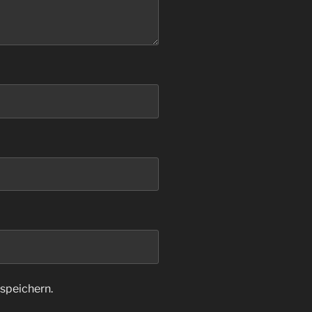
speichern.