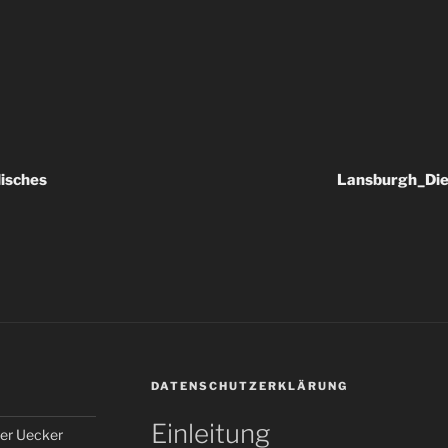
isches
Lansburgh_Die 
DATENSCHUTZERKLÄRUNG
Einleitung
er Uecker