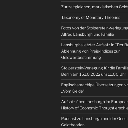
Zur zeitgleichen, marxistischen Geld
Taxonomy of Monetary Theories
Fotos von der Stolperstein-Verlegung 
Alfred Lansburgh und Familie
Lansburghs letzter Aufsatz in “Der B
Ablehnung von Preis-Indizes zur
Geldwertbestimmung
Stolperstein-Verlegung für die Famili
Berlin am 15.10.2022 um 11:00 Uhr
Englischsprachige Übersetzungen v
„Vom Gelde“
Aufsatz über Lansburgh im European 
History of Economic Thought erschi
Podcast zu Lansburgh und der Gesch
Geldtheorien