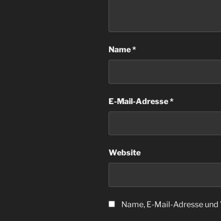
Name
*
E-Mail-Adresse
*
Website
Name, E-Mail-Adresse und 