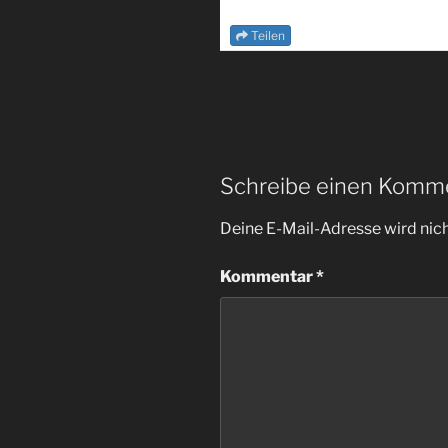
Teilen
Schreibe einen Komm
Deine E-Mail-Adresse wird nicht
Kommentar
*