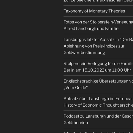
Taxonomy of Monetary Theories
Fotos von der Stolperstein-Verlegung 
Alfred Lansburgh und Familie
Lansburghs letzter Aufsatz in “Der B
Ablehnung von Preis-Indizes zur
Geldwertbestimmung
Stolperstein-Verlegung für die Famili
Berlin am 15.10.2022 um 11:00 Uhr
Englischsprachige Übersetzungen v
„Vom Gelde“
Aufsatz über Lansburgh im European 
History of Economic Thought erschi
Podcast zu Lansburgh und der Gesch
Geldtheorien