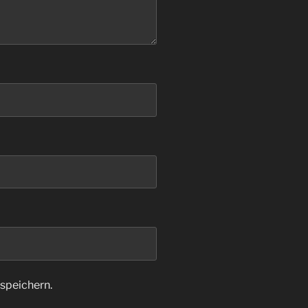
speichern.