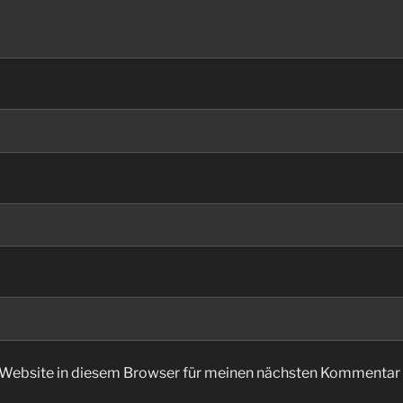
Website in diesem Browser für meinen nächsten Kommentar 