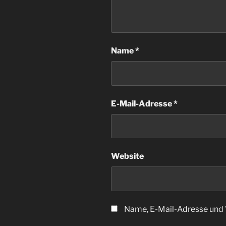
Name
*
E-Mail-Adresse
*
Website
Name, E-Mail-Adresse und 