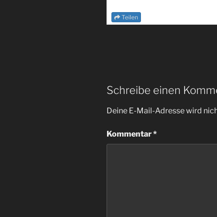
Teilen
Schreibe einen Komm
Deine E-Mail-Adresse wird nicht
Kommentar
*