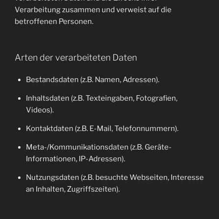
Verarbeitung zusammen und verweist auf die
betroffenen Personen.
Arten der verarbeiteten Daten
Bestandsdaten (z.B. Namen, Adressen).
Inhaltsdaten (z.B. Texteingaben, Fotografien,
Videos).
Kontaktdaten (z.B. E-Mail, Telefonnummern).
Meta-/Kommunikationsdaten (z.B. Geräte-
Informationen, IP-Adressen).
Nutzungsdaten (z.B. besuchte Webseiten, Interesse
an Inhalten, Zugriffszeiten).