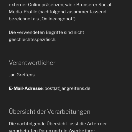
externer Onlinepräsenzen, wie z.B. unserer Social-
Media-Profile (nachfolgend zusammenfassend
bezeichnet als „Onlineangebot“).
Die verwendeten Begriffe sind nicht
geschlechtsspezifisch.
Verantwortlicher
Jan Greitens
E-Mail-Adresse
: post(at)jangreitens.de
Übersicht der Verarbeitungen
Die nachfolgende Übersicht fasst die Arten der
verarbeiteten Daten und die Zwecke ihrer