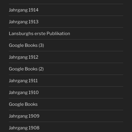
Jahrgang 1914
Jahrgang 1913
Lansburghs erste Publikation
Google Books (3)
Jahrgang 1912
Google Books (2)
Jahrgang 1911
Jahrgang 1910
Google Books
Jahrgang 1909
Jahrgang 1908