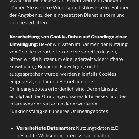
w.youronlinechoices.com/
erklärt werden. Daneben
können Sie weitere Widerspruchshinweise im Rahmen
der Angaben zu den eingesetzten Dienstleistern und
Cookies erhalten.
Verarbeitung von Cookie-Daten auf Grundlage einer
Einwilligung
: Bevor wir Daten im Rahmen der Nutzung
von Cookies verarbeiten oder verarbeiten lassen,
bitten wir die Nutzer um eine jederzeit widerrufbare
Einwilligung. Bevor die Einwilligung nicht
ausgesprochen wurde, werden allenfalls Cookies
eingesetzt, die für den Betrieb unseres
Onlineangebotes erforderlich sind. Deren Einsatz
erfolgt auf der Grundlage unseres Interesses und des
Interesses der Nutzer an der erwarteten
Funktionsfähigkeit unseres Onlineangebotes.
Verarbeitete Datenarten:
Nutzungsdaten (z.B.
besuchte Webseiten, Interesse an Inhalten,