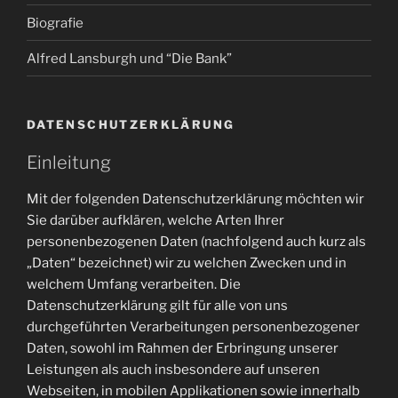
Biografie
Alfred Lansburgh und “Die Bank”
DATENSCHUTZERKLÄRUNG
Einleitung
Mit der folgenden Datenschutzerklärung möchten wir
Sie darüber aufklären, welche Arten Ihrer
personenbezogenen Daten (nachfolgend auch kurz als
„Daten“ bezeichnet) wir zu welchen Zwecken und in
welchem Umfang verarbeiten. Die
Datenschutzerklärung gilt für alle von uns
durchgeführten Verarbeitungen personenbezogener
Daten, sowohl im Rahmen der Erbringung unserer
Leistungen als auch insbesondere auf unseren
Webseiten, in mobilen Applikationen sowie innerhalb