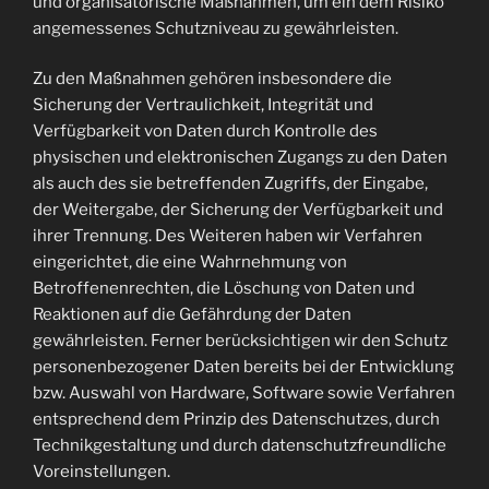
und organisatorische Maßnahmen, um ein dem Risiko
angemessenes Schutzniveau zu gewährleisten.
Zu den Maßnahmen gehören insbesondere die
Sicherung der Vertraulichkeit, Integrität und
Verfügbarkeit von Daten durch Kontrolle des
physischen und elektronischen Zugangs zu den Daten
als auch des sie betreffenden Zugriffs, der Eingabe,
der Weitergabe, der Sicherung der Verfügbarkeit und
ihrer Trennung. Des Weiteren haben wir Verfahren
eingerichtet, die eine Wahrnehmung von
Betroffenenrechten, die Löschung von Daten und
Reaktionen auf die Gefährdung der Daten
gewährleisten. Ferner berücksichtigen wir den Schutz
personenbezogener Daten bereits bei der Entwicklung
bzw. Auswahl von Hardware, Software sowie Verfahren
entsprechend dem Prinzip des Datenschutzes, durch
Technikgestaltung und durch datenschutzfreundliche
Voreinstellungen.