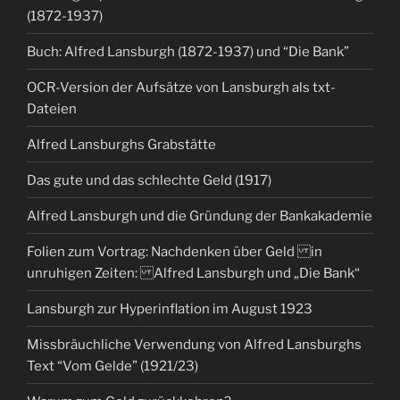
(1872-1937)
Buch: Alfred Lansburgh (1872-1937) und “Die Bank”
OCR-Version der Aufsätze von Lansburgh als txt-
Dateien
Alfred Lansburghs Grabstätte
Das gute und das schlechte Geld (1917)
Alfred Lansburgh und die Gründung der Bankakademie
Folien zum Vortrag: Nachdenken über Geld in
unruhigen Zeiten: Alfred Lansburgh und „Die Bank“
Lansburgh zur Hyperinflation im August 1923
Missbräuchliche Verwendung von Alfred Lansburghs
Text “Vom Gelde” (1921/23)