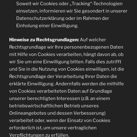
Soweit wir Cookies oder „Tracking“-Technologien
einsetzen, informieren wir Sie gesondert in unserer
Datenschutzerklärung oder im Rahmen der
Einholung einer Einwilligung.
Hinweise zu Rechtsgrundlagen:
Auf welcher
Rechtsgrundlage wir Ihre personenbezogenen Daten
mit Hilfe von Cookies verarbeiten, hängt davon ab, ob
wir Sie um eine Einwilligung bitten. Falls dies zutrifft
und Sie in die Nutzung von Cookies einwilligen, ist die
Rechtsgrundlage der Verarbeitung Ihrer Daten die
erklärte Einwilligung. Andernfalls werden die mithilfe
von Cookies verarbeiteten Daten auf Grundlage
unserer berechtigten Interessen (z.B. an einem
betriebswirtschaftlichen Betrieb unseres
Onlineangebotes und dessen Verbesserung)
verarbeitet oder, wenn der Einsatz von Cookies
erforderlich ist, um unsere vertraglichen
Verpflichtungen zu erfüllen.