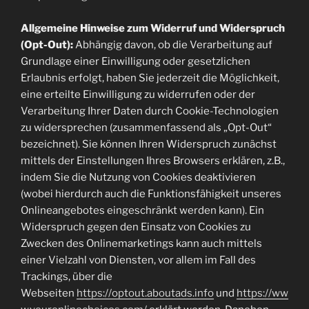
Allgemeine Hinweise zum Widerruf und Widerspruch
(Opt-Out):
Abhängig davon, ob die Verarbeitung auf
Grundlage einer Einwilligung oder gesetzlichen
Erlaubnis erfolgt, haben Sie jederzeit die Möglichkeit,
eine erteilte Einwilligung zu widerrufen oder der
Verarbeitung Ihrer Daten durch Cookie-Technologien
zu widersprechen (zusammenfassend als „Opt-Out“
bezeichnet). Sie können Ihren Widerspruch zunächst
mittels der Einstellungen Ihres Browsers erklären, z.B.,
indem Sie die Nutzung von Cookies deaktivieren
(wobei hierdurch auch die Funktionsfähigkeit unseres
Onlineangebotes eingeschränkt werden kann). Ein
Widerspruch gegen den Einsatz von Cookies zu
Zwecken des Onlinemarketings kann auch mittels
einer Vielzahl von Diensten, vor allem im Fall des
Trackings, über die
Webseiten
https://optout.aboutads.info
und
https://ww