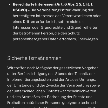
Berechtigte Interessen (Art. 6 Abs. 1 S. 1 lit. f.
DSGVO)
– Die Verarbeitung ist zur Wahrung der
berechtigten Interessen des Verantwortlichen oder
eines Dritten erforderlich, sofern nicht die
Interessen oder Grundrechte und Grundfreiheiten
der betroffenen Person, die den Schutz
personenbezogener Daten erfordern, überwiegen.
Sicherheitsmaßnahmen
Wir treffen nach Maßgabe der gesetzlichen Vorgaben
unter Berücksichtigung des Stands der Technik, der
Implementierungskosten und der Art, des Umfangs,
der Umstände und der Zwecke der Verarbeitung sowie
der unterschiedlichen Eintrittswahrscheinlichkeiten
und des Ausmaßes der Bedrohung der Rechte und
Freiheiten natürlicher Personen geeignete technische