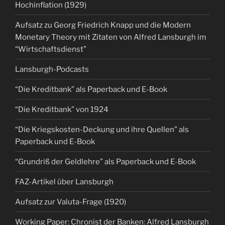
Hochinflation (1929)
Aufsatz zu Georg Friedrich Knapp und die Modern
Monetary Theory mit Zitaten von Alfred Lansburgh im
“Wirtschaftsdienst”
Lansburgh-Podcasts
“Die Kreditbank” als Paperback und E-Book
“Die Kreditbank” von 1924
“Die Kriegskosten-Deckung und ihre Quellen” als
Paperback und E-Book
“Grundriß der Geldlehre” als Paperback und E-Book
FAZ-Artikel über Lansburgh
Aufsatz zur Valuta-Frage (1920)
Working Paper: Chronist der Banken: Alfred Lansburgh