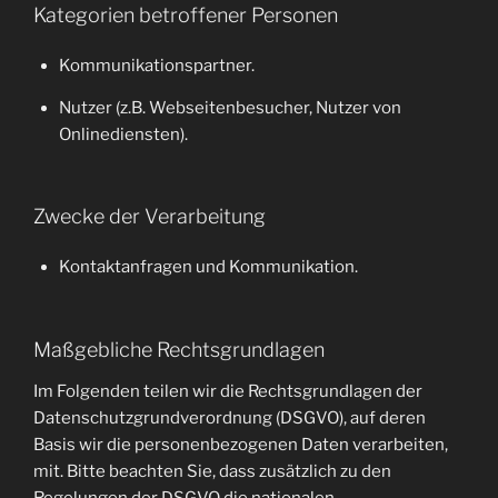
Kategorien betroffener Personen
Kommunikationspartner.
Nutzer (z.B. Webseitenbesucher, Nutzer von
Onlinediensten).
Zwecke der Verarbeitung
Kontaktanfragen und Kommunikation.
Maßgebliche Rechtsgrundlagen
Im Folgenden teilen wir die Rechtsgrundlagen der
Datenschutzgrundverordnung (DSGVO), auf deren
Basis wir die personenbezogenen Daten verarbeiten,
mit. Bitte beachten Sie, dass zusätzlich zu den