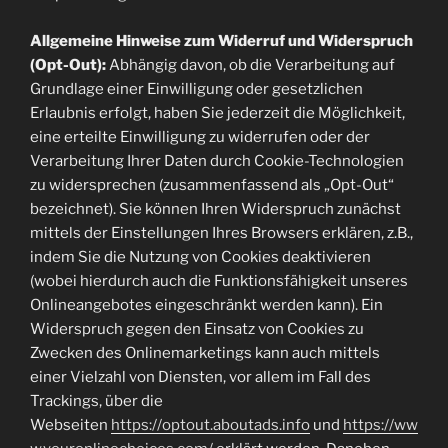
Allgemeine Hinweise zum Widerruf und Widerspruch
(Opt-Out):
Abhängig davon, ob die Verarbeitung auf
Grundlage einer Einwilligung oder gesetzlichen
Erlaubnis erfolgt, haben Sie jederzeit die Möglichkeit,
eine erteilte Einwilligung zu widerrufen oder der
Verarbeitung Ihrer Daten durch Cookie-Technologien
zu widersprechen (zusammenfassend als „Opt-Out“
bezeichnet). Sie können Ihren Widerspruch zunächst
mittels der Einstellungen Ihres Browsers erklären, z.B.,
indem Sie die Nutzung von Cookies deaktivieren
(wobei hierdurch auch die Funktionsfähigkeit unseres
Onlineangebotes eingeschränkt werden kann). Ein
Widerspruch gegen den Einsatz von Cookies zu
Zwecken des Onlinemarketings kann auch mittels
einer Vielzahl von Diensten, vor allem im Fall des
Trackings, über die
Webseiten
https://optout.aboutads.info
und
https://ww