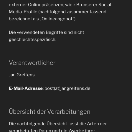
externer Onlinepräsenzen, wie z.B. unserer Social-
Media-Profile (nachfolgend zusammenfassend
bezeichnet als „Onlineangebot“).
Die verwendeten Begriffe sind nicht
geschlechtsspezifisch.
Verantwortlicher
Jan Greitens
E-Mail-Adresse
: post(at)jangreitens.de
Übersicht der Verarbeitungen
Die nachfolgende Übersicht fasst die Arten der
verarbeiteten Daten und die Zwecke ihrer