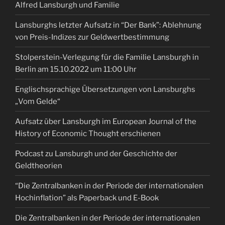
Alfred Lansburgh und Familie
Lansburghs letzter Aufsatz in “Der Bank”: Ablehnung
von Preis-Indizes zur Geldwertbestimmung
Stolperstein-Verlegung für die Familie Lansburgh in
Berlin am 15.10.2022 um 11:00 Uhr
Englischsprachige Übersetzungen von Lansburghs
„Vom Gelde“
Aufsatz über Lansburgh im European Journal of the
History of Economic Thought erschienen
Podcast zu Lansburgh und der Geschichte der
Geldtheorien
“Die Zentralbanken in der Periode der internationalen
Hochinflation” als Paperback und E-Book
Die Zentralbanken in der Periode der internationalen