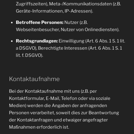
Zugriffszeiten), Meta-/Kommunikationsdaten (z.B.
Geräte-Informationen, IP-Adressen).
Betroffene Personen:
Nutzer (z.B.
Webseitenbesucher, Nutzer von Onlinediensten).
Rechtsgrundlagen:
Einwilligung (Art. 6 Abs. 1 S. 1 lit.
a DSGVO), Berechtigte Interessen (Art. 6 Abs. 1 S. 1
lit. f. DSGVO).
Kontaktaufnahme
Bei der Kontaktaufnahme mit uns (z.B. per
Kontaktformular, E-Mail, Telefon oder via soziale
Medien) werden die Angaben der anfragenden
Personen verarbeitet, soweit dies zur Beantwortung
der Kontaktanfragen und etwaiger angefragter
Maßnahmen erforderlich ist.