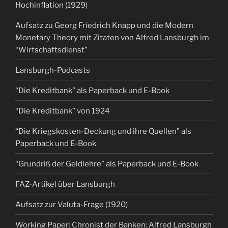
Hochinflation (1929)
Aufsatz zu Georg Friedrich Knapp und die Modern
Monetary Theory mit Zitaten von Alfred Lansburgh im
“Wirtschaftsdienst”
Lansburgh-Podcasts
“Die Kreditbank” als Paperback und E-Book
“Die Kreditbank” von 1924
“Die Kriegskosten-Deckung und ihre Quellen” als
Paperback und E-Book
“Grundriß der Geldlehre” als Paperback und E-Book
FAZ-Artikel über Lansburgh
Aufsatz zur Valuta-Frage (1920)
Working Paper: Chronist der Banken: Alfred Lansburgh