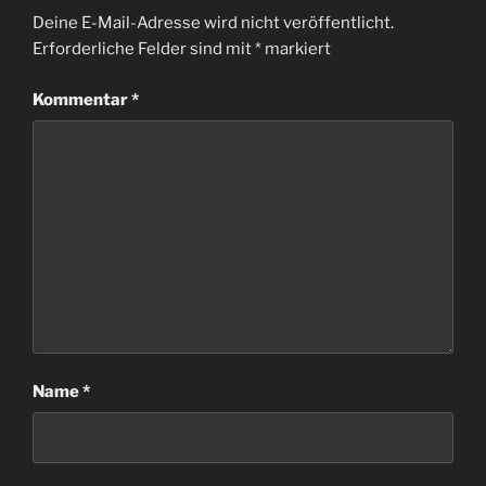
Deine E-Mail-Adresse wird nicht veröffentlicht.
Erforderliche Felder sind mit
*
markiert
Kommentar
*
Name
*