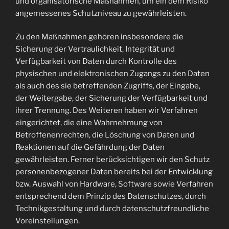
und organisatorische Maßnahmen, um ein dem Risiko
angemessenes Schutzniveau zu gewährleisten.
Zu den Maßnahmen gehören insbesondere die
Sicherung der Vertraulichkeit, Integrität und
Verfügbarkeit von Daten durch Kontrolle des
physischen und elektronischen Zugangs zu den Daten
als auch des sie betreffenden Zugriffs, der Eingabe,
der Weitergabe, der Sicherung der Verfügbarkeit und
ihrer Trennung. Des Weiteren haben wir Verfahren
eingerichtet, die eine Wahrnehmung von
Betroffenenrechten, die Löschung von Daten und
Reaktionen auf die Gefährdung der Daten
gewährleisten. Ferner berücksichtigen wir den Schutz
personenbezogener Daten bereits bei der Entwicklung
bzw. Auswahl von Hardware, Software sowie Verfahren
entsprechend dem Prinzip des Datenschutzes, durch
Technikgestaltung und durch datenschutzfreundliche
Voreinstellungen.