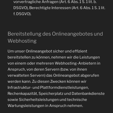
vorvertragliche Anfragen (Art. 6 Abs. 1 S. 1 lit. b.
DSGVO), Berechtigte Interessen (Art. 6 Abs. 1 S. 1 lit.
f. DSGVO).
Bereitstellung des Onlineangebotes und
Webhosting
Um unser Onlineangebot sicher und effizient
bereitstellen zu können, nehmen wir die Leistungen
von einem oder mehreren Webhosting-Anbietern in
Anspruch, von deren Servern (bzw. von ihnen
verwalteten Servern) das Onlineangebot abgerufen
werden kann. Zu diesen Zwecken können wir
Infrastruktur- und Plattformdienstleistungen,
Rechenkapazität, Speicherplatz und Datenbankdienste
sowie Sicherheitsleistungen und technische
Wartungsleistungen in Anspruch nehmen.