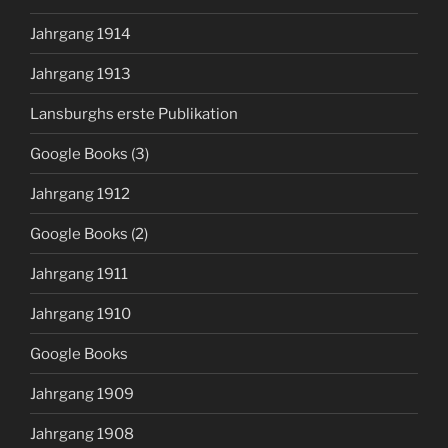
Jahrgang 1914
Jahrgang 1913
Lansburghs erste Publikation
Google Books (3)
Jahrgang 1912
Google Books (2)
Jahrgang 1911
Jahrgang 1910
Google Books
Jahrgang 1909
Jahrgang 1908