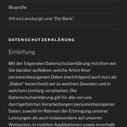
Biografie
Alfred Lansburgh und “Die Bank”
DATENSCHUTZERKLÄRUNG
Einleitung
Mit der folgenden Datenschutzerklärung möchten wir
Sie darüber aufklären, welche Arten Ihrer
personenbezogenen Daten (nachfolgend auch kurz als
„Daten“ bezeichnet) wir zu welchen Zwecken und in
welchem Umfang verarbeiten. Die
Datenschutzerklärung gilt für alle von uns
durchgeführten Verarbeitungen personenbezogener
Daten, sowohl im Rahmen der Erbringung unserer
Leistungen als auch insbesondere auf unseren
Webseiten, in mobilen Applikationen sowie innerhalb