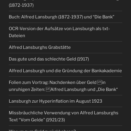
(1872-1937)
Buch: Alfred Lansburgh (1872-1937) und “Die Bank”
OCR-Version der Aufsätze von Lansburgh als txt-
Dateien
Alfred Lansburghs Grabstätte
Das gute und das schlechte Geld (1917)
Alfred Lansburgh und die Gründung der Bankakademie
Folien zum Vortrag: Nachdenken über Geld in
unruhigen Zeiten: Alfred Lansburgh und „Die Bank“
Lansburgh zur Hyperinflation im August 1923
Missbräuchliche Verwendung von Alfred Lansburghs
Text “Vom Gelde” (1921/23)