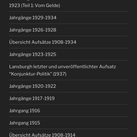
1923 (Teil 1: Vom Gelde)
Jahrgänge 1929-1934
Jahrgänge 1926-1928
Übersicht Aufsätze 1908-1934
Jahrgänge 1923-1925
Lansburgh letzter und unveröffentlichter Aufsatz
“Konjunktur-Politik” (1937)
Jahrgänge 1920-1922
Jahrgänge 1917-1919
Jahrgang 1916
Jahrgang 1915
Übersicht Aufsätze 1908-1914