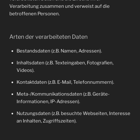
Verarbeitung zusammen und verweist auf die
betroffenen Personen.
Arten der verarbeiteten Daten
Bestandsdaten (z.B. Namen, Adressen).
Inhaltsdaten (z.B. Texteingaben, Fotografien,
Videos).
Kontaktdaten (z.B. E-Mail, Telefonnummern).
Meta-/Kommunikationsdaten (z.B. Geräte-
Informationen, IP-Adressen).
Nutzungsdaten (z.B. besuchte Webseiten, Interesse
an Inhalten, Zugriffszeiten).