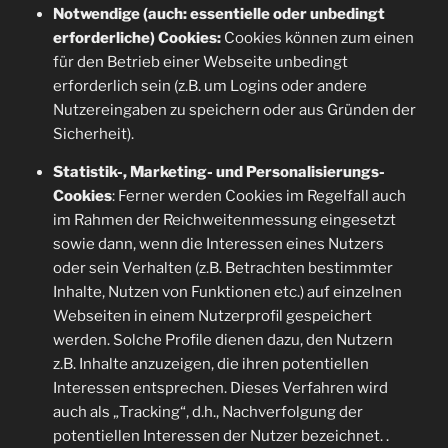
Notwendige (auch: essentielle oder unbedingt
erforderliche) Cookies:
Cookies können zum einen
für den Betrieb einer Webseite unbedingt
erforderlich sein (z.B. um Logins oder andere
Nutzereingaben zu speichern oder aus Gründen der
Sicherheit).
Statistik-, Marketing- und Personalisierungs-
Cookies
: Ferner werden Cookies im Regelfall auch
im Rahmen der Reichweitenmessung eingesetzt
sowie dann, wenn die Interessen eines Nutzers
oder sein Verhalten (z.B. Betrachten bestimmter
Inhalte, Nutzen von Funktionen etc.) auf einzelnen
Webseiten in einem Nutzerprofil gespeichert
werden. Solche Profile dienen dazu, den Nutzern
z.B. Inhalte anzuzeigen, die ihren potentiellen
Interessen entsprechen. Dieses Verfahren wird
auch als „Tracking“, d.h., Nachverfolgung der
potentiellen Interessen der Nutzer bezeichnet. .