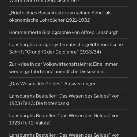
Warum zum Gold zurückkehren?
„Briefe eines Bankdirektors an seinen Sohn“ als
ökonomische Lehrbücher (1921-1931)
Kommentierte Bibliographie von Alfred Lansburgh
Lansburghs einzige systematische geldtheoretische
Schrift “Grundriß der Geldlehre” (1933/34)
Zur Krise in der Volkswirtschaftslehre: Eine immer
wieder geführte und unendliche Diskussion…
„Das Wesen des Geldes“: Auswertungen
Lansburghs Besteller: “Das Wesen des Geldes” von
1923 (Teil 3: Die Notenbank)
Lansburghs Besteller: “Das Wesen des Geldes” von
1923 (Teil 2: Valuta)
Lansburghs Besteller: “Das Wesen des Geldes” von