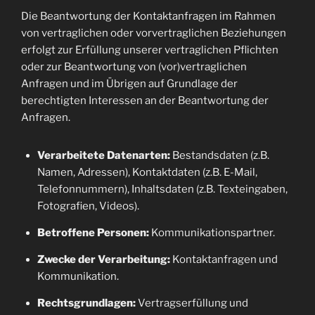
Die Beantwortung der Kontaktanfragen im Rahmen
von vertraglichen oder vorvertraglichen Beziehungen
erfolgt zur Erfüllung unserer vertraglichen Pflichten
oder zur Beantwortung von (vor)vertraglichen
Anfragen und im Übrigen auf Grundlage der
berechtigten Interessen an der Beantwortung der
Anfragen.
Verarbeitete Datenarten:
Bestandsdaten (z.B.
Namen, Adressen), Kontaktdaten (z.B. E-Mail,
Telefonnummern), Inhaltsdaten (z.B. Texteingaben,
Fotografien, Videos).
Betroffene Personen:
Kommunikationspartner.
Zwecke der Verarbeitung:
Kontaktanfragen und
Kommunikation.
Rechtsgrundlagen:
Vertragserfüllung und