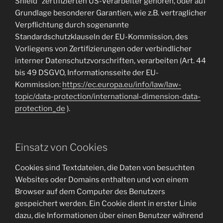
Shield“ zertifizierten US-Verarbeiter gehören, oder auf
Grundlage besonderer Garantien, wie z.B. vertraglicher
Verpflichtung durch sogenannte
Standardschutzklauseln der EU-Kommission, des
Vorliegens von Zertifizierungen oder verbindlicher
interner Datenschutzvorschriften, verarbeiten (Art. 44
bis 49 DSGVO, Informationsseite der EU-
Kommission:
https://ec.europa.eu/info/law/law-
topic/data-protection/international-dimension-data-
protection_de
).
Einsatz von Cookies
Cookies sind Textdateien, die Daten von besuchten
Websites oder Domains enthalten und von einem
Browser auf dem Computer des Benutzers
gespeichert werden. Ein Cookie dient in erster Linie
dazu, die Informationen über einen Benutzer während