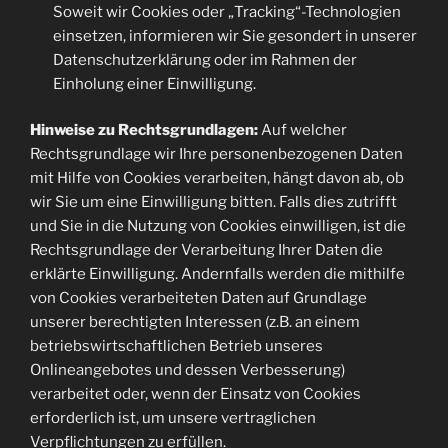
Soweit wir Cookies oder „Tracking“-Technologien
einsetzen, informieren wir Sie gesondert in unserer
Datenschutzerklärung oder im Rahmen der
Einholung einer Einwilligung.
Hinweise zu Rechtsgrundlagen:
Auf welcher
Rechtsgrundlage wir Ihre personenbezogenen Daten
mit Hilfe von Cookies verarbeiten, hängt davon ab, ob
wir Sie um eine Einwilligung bitten. Falls dies zutrifft
und Sie in die Nutzung von Cookies einwilligen, ist die
Rechtsgrundlage der Verarbeitung Ihrer Daten die
erklärte Einwilligung. Andernfalls werden die mithilfe
von Cookies verarbeiteten Daten auf Grundlage
unserer berechtigten Interessen (z.B. an einem
betriebswirtschaftlichen Betrieb unseres
Onlineangebotes und dessen Verbesserung)
verarbeitet oder, wenn der Einsatz von Cookies
erforderlich ist, um unsere vertraglichen
Verpflichtungen zu erfüllen.