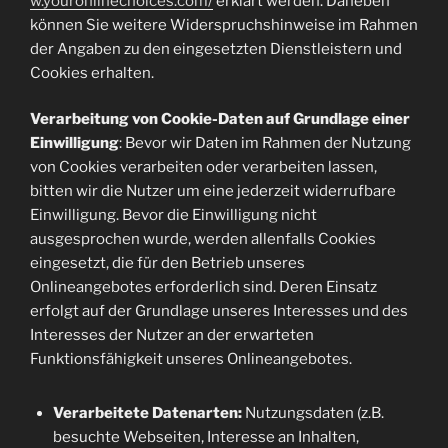
w.youronlinechoices.com/
erklärt werden. Daneben
können Sie weitere Widerspruchshinweise im Rahmen
der Angaben zu den eingesetzten Dienstleistern und
Cookies erhalten.
Verarbeitung von Cookie-Daten auf Grundlage einer
Einwilligung
: Bevor wir Daten im Rahmen der Nutzung
von Cookies verarbeiten oder verarbeiten lassen,
bitten wir die Nutzer um eine jederzeit widerrufbare
Einwilligung. Bevor die Einwilligung nicht
ausgesprochen wurde, werden allenfalls Cookies
eingesetzt, die für den Betrieb unseres
Onlineangebotes erforderlich sind. Deren Einsatz
erfolgt auf der Grundlage unseres Interesses und des
Interesses der Nutzer an der erwarteten
Funktionsfähigkeit unseres Onlineangebotes.
Verarbeitete Datenarten:
Nutzungsdaten (z.B.
besuchte Webseiten, Interesse an Inhalten,