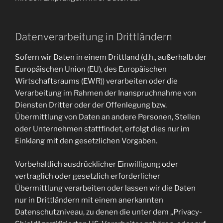
Datenverarbeitung in Drittländern
Sofern wir Daten in einem Drittland (d.h., außerhalb der
Europäischen Union (EU), des Europäischen
Wirtschaftsraums (EWR)) verarbeiten oder die
Verarbeitung im Rahmen der Inanspruchnahme von
Diensten Dritter oder der Offenlegung bzw.
Übermittlung von Daten an andere Personen, Stellen
oder Unternehmen stattfindet, erfolgt dies nur im
Einklang mit den gesetzlichen Vorgaben.
Vorbehaltlich ausdrücklicher Einwilligung oder
vertraglich oder gesetzlich erforderlicher
Übermittlung verarbeiten oder lassen wir die Daten
nur in Drittländern mit einem anerkannten
Datenschutzniveau, zu denen die unter dem „Privacy-