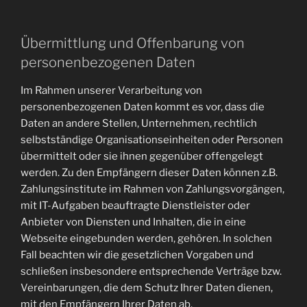
Übermittlung und Offenbarung von
personenbezogenen Daten
Im Rahmen unserer Verarbeitung von
personenbezogenen Daten kommt es vor, dass die
Daten an andere Stellen, Unternehmen, rechtlich
selbstständige Organisationseinheiten oder Personen
übermittelt oder sie ihnen gegenüber offengelegt
werden. Zu den Empfängern dieser Daten können z.B.
Zahlungsinstitute im Rahmen von Zahlungsvorgängen,
mit IT-Aufgaben beauftragte Dienstleister oder
Anbieter von Diensten und Inhalten, die in eine
Webseite eingebunden werden, gehören. In solchen
Fall beachten wir die gesetzlichen Vorgaben und
schließen insbesondere entsprechende Verträge bzw.
Vereinbarungen, die dem Schutz Ihrer Daten dienen,
mit den Empfängern Ihrer Daten ab.