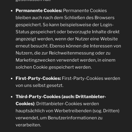
Permanente Cookies:
Permanente Cookies
bleiben auch nach dem Schließen des Browsers
gespeichert. So kann beispielsweise der Login-
Status gespeichert oder bevorzugte Inhalte direkt
angezeigt werden, wenn der Nutzer eine Website
erneut besucht. Ebenso können die Interessen von
Nutzern, die zur Reichweitenmessung oder zu
Marketingzwecken verwendet werden, in einem
solchen Cookie gespeichert werden.
First-Party-Cookies:
First-Party-Cookies werden
von uns selbst gesetzt.
Third-Party-Cookies (auch: Drittanbieter-
Cookies)
: Drittanbieter-Cookies werden
hauptsächlich von Werbetreibenden (sog. Dritten)
verwendet, um Benutzerinformationen zu
verarbeiten.