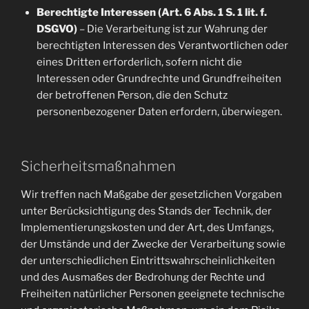
Berechtigte Interessen (Art. 6 Abs. 1 S. 1 lit. f.
DSGVO)
– Die Verarbeitung ist zur Wahrung der
berechtigten Interessen des Verantwortlichen oder
eines Dritten erforderlich, sofern nicht die
Interessen oder Grundrechte und Grundfreiheiten
der betroffenen Person, die den Schutz
personenbezogener Daten erfordern, überwiegen.
Sicherheitsmaßnahmen
Wir treffen nach Maßgabe der gesetzlichen Vorgaben
unter Berücksichtigung des Stands der Technik, der
Implementierungskosten und der Art, des Umfangs,
der Umstände und der Zwecke der Verarbeitung sowie
der unterschiedlichen Eintrittswahrscheinlichkeiten
und des Ausmaßes der Bedrohung der Rechte und
Freiheiten natürlicher Personen geeignete technische