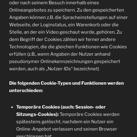
oder nach seinem Besuch innerhalb eines
Onlineangebotes zu speichern. Zu den gespeicherten
Angaben können z.B. die Spracheinstellungen auf einer
Webseite, der Loginstatus, ein Warenkorb oder die
Stelle, an der ein Video geschaut wurde, gehören. Zu
dem Begriff der Cookies zählen wir ferner andere
Technologien, die die gleichen Funktionen wie Cookies
erfüllen (z.B., wenn Angaben der Nutzer anhand
pseudonymer Onlinekennzeichnungen gespeichert
werden, auch als „Nutzer-IDs“ bezeichnet)
Die folgenden Cookie-Typen und Funktionen werden
unterschieden:
Temporäre Cookies (auch: Session- oder
Sitzungs-Cookies):
Temporäre Cookies werden
spätestens gelöscht, nachdem ein Nutzer ein
Online-Angebot verlassen und seinen Browser
geschlossen hat.