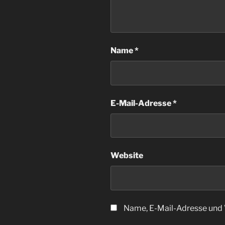
Name
*
E-Mail-Adresse
*
Website
Name, E-Mail-Adresse und 