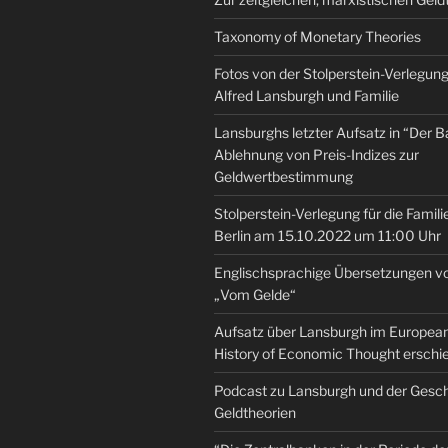
Taxonomy of Monetary Theories
Fotos von der Stolperstein-Verlegung 
Alfred Lansburgh und Familie
Lansburghs letzter Aufsatz in “Der B
Ablehnung von Preis-Indizes zur
Geldwertbestimmung
Stolperstein-Verlegung für die Famili
Berlin am 15.10.2022 um 11:00 Uhr
Englischsprachige Übersetzungen v
„Vom Gelde“
Aufsatz über Lansburgh im European 
History of Economic Thought erschi
Podcast zu Lansburgh und der Gesch
Geldtheorien