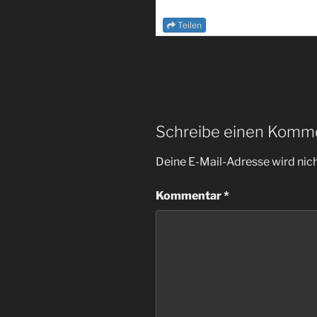
Teilen
Schreibe einen Komm
Deine E-Mail-Adresse wird nicht
Kommentar
*