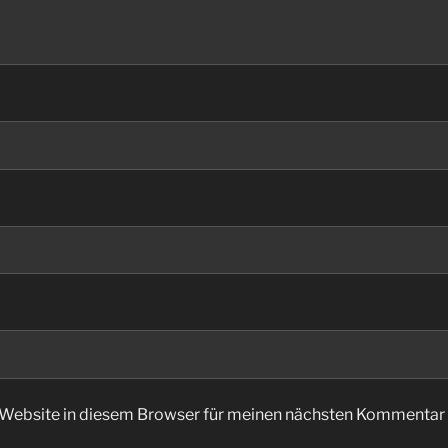
Website in diesem Browser für meinen nächsten Kommentar 