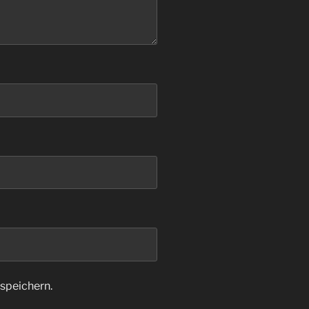
speichern.