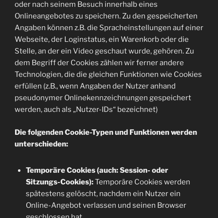
oder nach seinem Besuch innerhalb eines
Onlineangebotes zu speichern. Zu den gespeicherten
Angaben können z.B. die Spracheinstellungen auf einer
Webseite, der Loginstatus, ein Warenkorb oder die
Stelle, an der ein Video geschaut wurde, gehören. Zu
dem Begriff der Cookies zählen wir ferner andere
Technologien, die die gleichen Funktionen wie Cookies
erfüllen (z.B., wenn Angaben der Nutzer anhand
pseudonymer Onlinekennzeichnungen gespeichert
werden, auch als „Nutzer-IDs“ bezeichnet)
Die folgenden Cookie-Typen und Funktionen werden
unterschieden:
Temporäre Cookies (auch: Session- oder
Sitzungs-Cookies):
Temporäre Cookies werden
spätestens gelöscht, nachdem ein Nutzer ein
Online-Angebot verlassen und seinen Browser
geschlossen hat.