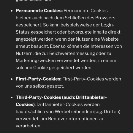
Permanente Cookies:
Permanente Cookies
bleiben auch nach dem Schließen des Browsers
gespeichert. So kann beispielsweise der Login-
Status gespeichert oder bevorzugte Inhalte direkt
angezeigt werden, wenn der Nutzer eine Website
erneut besucht. Ebenso können die Interessen von
Nutzern, die zur Reichweitenmessung oder zu
Marketingzwecken verwendet werden, in einem
solchen Cookie gespeichert werden.
First-Party-Cookies:
First-Party-Cookies werden
von uns selbst gesetzt.
Third-Party-Cookies (auch: Drittanbieter-
Cookies)
: Drittanbieter-Cookies werden
hauptsächlich von Werbetreibenden (sog. Dritten)
verwendet, um Benutzerinformationen zu
verarbeiten.