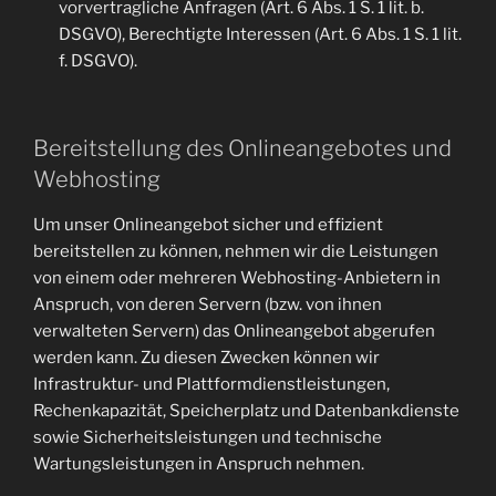
vorvertragliche Anfragen (Art. 6 Abs. 1 S. 1 lit. b.
DSGVO), Berechtigte Interessen (Art. 6 Abs. 1 S. 1 lit.
f. DSGVO).
Bereitstellung des Onlineangebotes und
Webhosting
Um unser Onlineangebot sicher und effizient
bereitstellen zu können, nehmen wir die Leistungen
von einem oder mehreren Webhosting-Anbietern in
Anspruch, von deren Servern (bzw. von ihnen
verwalteten Servern) das Onlineangebot abgerufen
werden kann. Zu diesen Zwecken können wir
Infrastruktur- und Plattformdienstleistungen,
Rechenkapazität, Speicherplatz und Datenbankdienste
sowie Sicherheitsleistungen und technische
Wartungsleistungen in Anspruch nehmen.