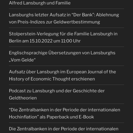
Alfred Lansburgh und Familie
Lansburghs letzter Aufsatz in “Der Bank”: Ablehnung
von Preis-Indizes zur Geldwertbestimmung
Stolperstein-Verlegung für die Familie Lansburgh in
Berlin am 15.10.2022 um 11:00 Uhr
Englischsprachige Übersetzungen von Lansburghs
„Vom Gelde“
Aufsatz über Lansburgh im European Journal of the
History of Economic Thought erschienen
Podcast zu Lansburgh und der Geschichte der
Geldtheorien
“Die Zentralbanken in der Periode der internationalen
Hochinflation” als Paperback und E-Book
Die Zentralbanken in der Periode der internationalen