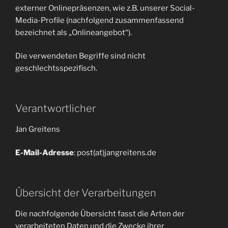
externer Onlinepräsenzen, wie z.B. unserer Social-
Media-Profile (nachfolgend zusammenfassend
bezeichnet als „Onlineangebot“).
Die verwendeten Begriffe sind nicht
geschlechtsspezifisch.
Verantwortlicher
Jan Greitens
E-Mail-Adresse
: post(at)jangreitens.de
Übersicht der Verarbeitungen
Die nachfolgende Übersicht fasst die Arten der
verarbeiteten Daten und die Zwecke ihrer