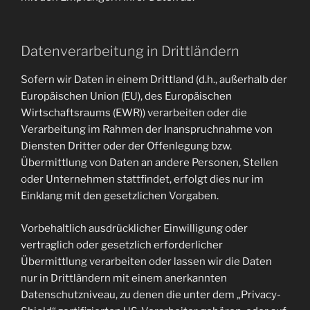
Datenverarbeitung in Drittländern
Sofern wir Daten in einem Drittland (d.h., außerhalb der
Europäischen Union (EU), des Europäischen
Wirtschaftsraums (EWR)) verarbeiten oder die
Verarbeitung im Rahmen der Inanspruchnahme von
Diensten Dritter oder der Offenlegung bzw.
Übermittlung von Daten an andere Personen, Stellen
oder Unternehmen stattfindet, erfolgt dies nur im
Einklang mit den gesetzlichen Vorgaben.
Vorbehaltlich ausdrücklicher Einwilligung oder
vertraglich oder gesetzlich erforderlicher
Übermittlung verarbeiten oder lassen wir die Daten
nur in Drittländern mit einem anerkannten
Datenschutzniveau, zu denen die unter dem „Privacy-