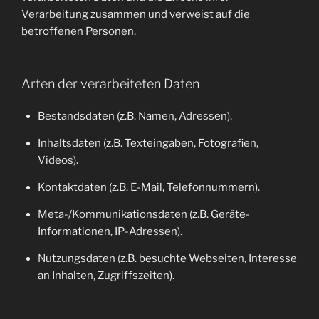
Verarbeitung zusammen und verweist auf die
betroffenen Personen.
Arten der verarbeiteten Daten
Bestandsdaten (z.B. Namen, Adressen).
Inhaltsdaten (z.B. Texteingaben, Fotografien,
Videos).
Kontaktdaten (z.B. E-Mail, Telefonnummern).
Meta-/Kommunikationsdaten (z.B. Geräte-
Informationen, IP-Adressen).
Nutzungsdaten (z.B. besuchte Webseiten, Interesse
an Inhalten, Zugriffszeiten).