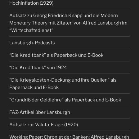
Hochinflation (1929)
Aufsatz zu Georg Friedrich Knapp und die Modern
Monetary Theory mit Zitaten von Alfred Lansburgh im
“Wirtschaftsdienst”
Lansburgh-Podcasts
“Die Kreditbank” als Paperback und E-Book
“Die Kreditbank” von 1924
“Die Kriegskosten-Deckung und ihre Quellen” als
Paperback und E-Book
“Grundriß der Geldlehre” als Paperback und E-Book
FAZ-Artikel über Lansburgh
Aufsatz zur Valuta-Frage (1920)
Working Paper: Chronist der Banken: Alfred Lansburgh