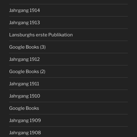
Jahrgang 1914
Jahrgang 1913
Lansburghs erste Publikation
Google Books (3)
Jahrgang 1912
Google Books (2)
Jahrgang 1911
Jahrgang 1910
Google Books
Jahrgang 1909
Jahrgang 1908