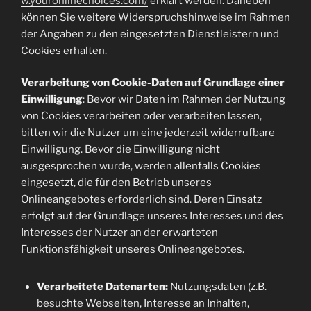
w.youronlinechoices.com/
erklärt werden. Daneben
können Sie weitere Widerspruchshinweise im Rahmen
der Angaben zu den eingesetzten Dienstleistern und
Cookies erhalten.
Verarbeitung von Cookie-Daten auf Grundlage einer
Einwilligung
: Bevor wir Daten im Rahmen der Nutzung
von Cookies verarbeiten oder verarbeiten lassen,
bitten wir die Nutzer um eine jederzeit widerrufbare
Einwilligung. Bevor die Einwilligung nicht
ausgesprochen wurde, werden allenfalls Cookies
eingesetzt, die für den Betrieb unseres
Onlineangebotes erforderlich sind. Deren Einsatz
erfolgt auf der Grundlage unseres Interesses und des
Interesses der Nutzer an der erwarteten
Funktionsfähigkeit unseres Onlineangebotes.
Verarbeitete Datenarten:
Nutzungsdaten (z.B.
besuchte Webseiten, Interesse an Inhalten,