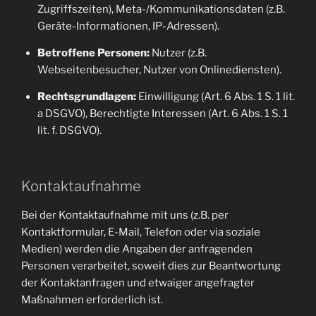
Zugriffszeiten), Meta-/Kommunikationsdaten (z.B.
Geräte-Informationen, IP-Adressen).
Betroffene Personen:
Nutzer (z.B.
Webseitenbesucher, Nutzer von Onlinediensten).
Rechtsgrundlagen:
Einwilligung (Art. 6 Abs. 1 S. 1 lit.
a DSGVO), Berechtigte Interessen (Art. 6 Abs. 1 S. 1
lit. f. DSGVO).
Kontaktaufnahme
Bei der Kontaktaufnahme mit uns (z.B. per
Kontaktformular, E-Mail, Telefon oder via soziale
Medien) werden die Angaben der anfragenden
Personen verarbeitet, soweit dies zur Beantwortung
der Kontaktanfragen und etwaiger angefragter
Maßnahmen erforderlich ist.