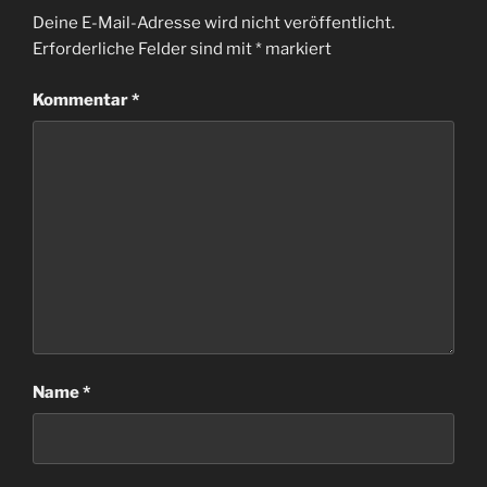
Deine E-Mail-Adresse wird nicht veröffentlicht.
Erforderliche Felder sind mit
*
markiert
Kommentar
*
Name
*