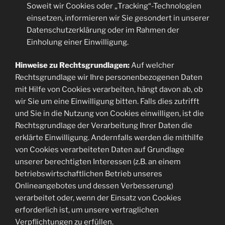
Soweit wir Cookies oder „Tracking“-Technologien
einsetzen, informieren wir Sie gesondert in unserer
Datenschutzerklärung oder im Rahmen der
Einholung einer Einwilligung.
Hinweise zu Rechtsgrundlagen:
Auf welcher
Rechtsgrundlage wir Ihre personenbezogenen Daten
mit Hilfe von Cookies verarbeiten, hängt davon ab, ob
wir Sie um eine Einwilligung bitten. Falls dies zutrifft
und Sie in die Nutzung von Cookies einwilligen, ist die
Rechtsgrundlage der Verarbeitung Ihrer Daten die
erklärte Einwilligung. Andernfalls werden die mithilfe
von Cookies verarbeiteten Daten auf Grundlage
unserer berechtigten Interessen (z.B. an einem
betriebswirtschaftlichen Betrieb unseres
Onlineangebotes und dessen Verbesserung)
verarbeitet oder, wenn der Einsatz von Cookies
erforderlich ist, um unsere vertraglichen
Verpflichtungen zu erfüllen.