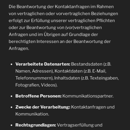
Die Beantwortung der Kontaktanfragen im Rahmen
von vertraglichen oder vorvertraglichen Beziehungen
erfolgt zur Erfüllung unserer vertraglichen Pflichten
oder zur Beantwortung von (vor)vertraglichen
Anfragen und im Übrigen auf Grundlage der
berechtigten Interessen an der Beantwortung der
Anfragen.
Verarbeitete Datenarten:
Bestandsdaten (z.B.
Namen, Adressen), Kontaktdaten (z.B. E-Mail,
Telefonnummern), Inhaltsdaten (z.B. Texteingaben,
Fotografien, Videos).
Betroffene Personen:
Kommunikationspartner.
Zwecke der Verarbeitung:
Kontaktanfragen und
Kommunikation.
Rechtsgrundlagen:
Vertragserfüllung und