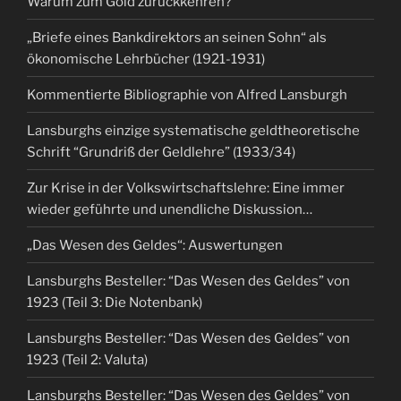
Warum zum Gold zurückkehren?
„Briefe eines Bankdirektors an seinen Sohn“ als
ökonomische Lehrbücher (1921-1931)
Kommentierte Bibliographie von Alfred Lansburgh
Lansburghs einzige systematische geldtheoretische
Schrift “Grundriß der Geldlehre” (1933/34)
Zur Krise in der Volkswirtschaftslehre: Eine immer
wieder geführte und unendliche Diskussion…
„Das Wesen des Geldes“: Auswertungen
Lansburghs Besteller: “Das Wesen des Geldes” von
1923 (Teil 3: Die Notenbank)
Lansburghs Besteller: “Das Wesen des Geldes” von
1923 (Teil 2: Valuta)
Lansburghs Besteller: “Das Wesen des Geldes” von