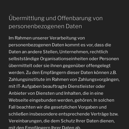
Übermittlung und Offenbarung von
personenbezogenen Daten
Im Rahmen unserer Verarbeitung von
personenbezogenen Daten kommt es vor, dass die
Daten an andere Stellen, Unternehmen, rechtlich
selbstständige Organisationseinheiten oder Personen
übermittelt oder sie ihnen gegenüber offengelegt
werden. Zu den Empfängern dieser Daten können z.B.
Zahlungsinstitute im Rahmen von Zahlungsvorgängen,
mit IT-Aufgaben beauftragte Dienstleister oder
Anbieter von Diensten und Inhalten, die in eine
Webseite eingebunden werden, gehören. In solchen
Fall beachten wir die gesetzlichen Vorgaben und
schließen insbesondere entsprechende Verträge bzw.
Vereinbarungen, die dem Schutz Ihrer Daten dienen,
mit den Empfängern Ihrer Daten ab.