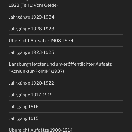
1923 (Teil 1: Vom Gelde)
Jahrgänge 1929-1934
Jahrgänge 1926-1928
Übersicht Aufsätze 1908-1934
Jahrgänge 1923-1925
Lansburgh letzter und unveröffentlichter Aufsatz
“Konjunktur-Politik” (1937)
Jahrgänge 1920-1922
Jahrgänge 1917-1919
Jahrgang 1916
Jahrgang 1915
Übersicht Aufsätze 1908-1914