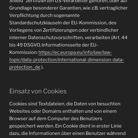
Shield“ zertifizierten US-Verarbeiter gehören, oder auf
Grundlage besonderer Garantien, wie z.B. vertraglicher
Verpflichtung durch sogenannte
Standardschutzklauseln der EU-Kommission, des
Vorliegens von Zertifizierungen oder verbindlicher
interner Datenschutzvorschriften, verarbeiten (Art. 44
bis 49 DSGVO, Informationsseite der EU-
Kommission:
https://ec.europa.eu/info/law/law-
topic/data-protection/international-dimension-data-
protection_de
).
Einsatz von Cookies
Cookies sind Textdateien, die Daten von besuchten
Websites oder Domains enthalten und von einem
Browser auf dem Computer des Benutzers
gespeichert werden. Ein Cookie dient in erster Linie
dazu, die Informationen über einen Benutzer während