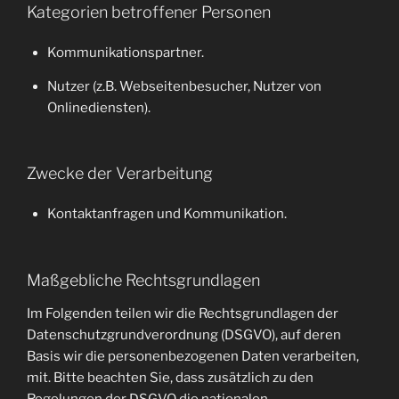
Kategorien betroffener Personen
Kommunikationspartner.
Nutzer (z.B. Webseitenbesucher, Nutzer von
Onlinediensten).
Zwecke der Verarbeitung
Kontaktanfragen und Kommunikation.
Maßgebliche Rechtsgrundlagen
Im Folgenden teilen wir die Rechtsgrundlagen der
Datenschutzgrundverordnung (DSGVO), auf deren
Basis wir die personenbezogenen Daten verarbeiten,
mit. Bitte beachten Sie, dass zusätzlich zu den