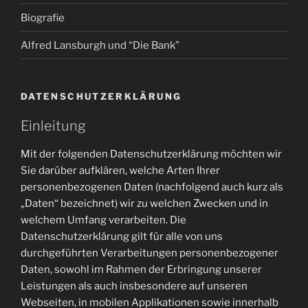
Biografie
Alfred Lansburgh und “Die Bank”
DATENSCHUTZERKLÄRUNG
Einleitung
Mit der folgenden Datenschutzerklärung möchten wir
Sie darüber aufklären, welche Arten Ihrer
personenbezogenen Daten (nachfolgend auch kurz als
„Daten“ bezeichnet) wir zu welchen Zwecken und in
welchem Umfang verarbeiten. Die
Datenschutzerklärung gilt für alle von uns
durchgeführten Verarbeitungen personenbezogener
Daten, sowohl im Rahmen der Erbringung unserer
Leistungen als auch insbesondere auf unseren
Webseiten, in mobilen Applikationen sowie innerhalb