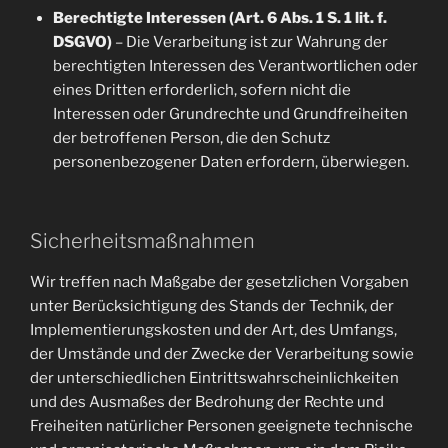
Berechtigte Interessen (Art. 6 Abs. 1 S. 1 lit. f.
DSGVO)
– Die Verarbeitung ist zur Wahrung der
berechtigten Interessen des Verantwortlichen oder
eines Dritten erforderlich, sofern nicht die
Interessen oder Grundrechte und Grundfreiheiten
der betroffenen Person, die den Schutz
personenbezogener Daten erfordern, überwiegen.
Sicherheitsmaßnahmen
Wir treffen nach Maßgabe der gesetzlichen Vorgaben
unter Berücksichtigung des Stands der Technik, der
Implementierungskosten und der Art, des Umfangs,
der Umstände und der Zwecke der Verarbeitung sowie
der unterschiedlichen Eintrittswahrscheinlichkeiten
und des Ausmaßes der Bedrohung der Rechte und
Freiheiten natürlicher Personen geeignete technische