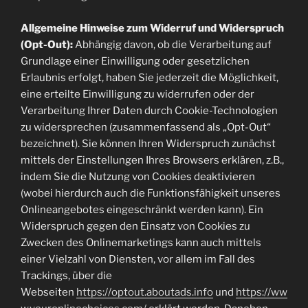
Allgemeine Hinweise zum Widerruf und Widerspruch
(Opt-Out):
Abhängig davon, ob die Verarbeitung auf
Grundlage einer Einwilligung oder gesetzlichen
Erlaubnis erfolgt, haben Sie jederzeit die Möglichkeit,
eine erteilte Einwilligung zu widerrufen oder der
Verarbeitung Ihrer Daten durch Cookie-Technologien
zu widersprechen (zusammenfassend als „Opt-Out“
bezeichnet). Sie können Ihren Widerspruch zunächst
mittels der Einstellungen Ihres Browsers erklären, z.B.,
indem Sie die Nutzung von Cookies deaktivieren
(wobei hierdurch auch die Funktionsfähigkeit unseres
Onlineangebotes eingeschränkt werden kann). Ein
Widerspruch gegen den Einsatz von Cookies zu
Zwecken des Onlinemarketings kann auch mittels
einer Vielzahl von Diensten, vor allem im Fall des
Trackings, über die
Webseiten
https://optout.aboutads.info
und
https://ww