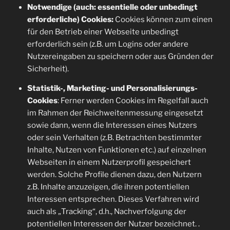
Notwendige (auch: essentielle oder unbedingt
erforderliche) Cookies:
Cookies können zum einen
für den Betrieb einer Webseite unbedingt
erforderlich sein (z.B. um Logins oder andere
Nutzereingaben zu speichern oder aus Gründen der
Sicherheit).
Statistik-, Marketing- und Personalisierungs-
Cookies
: Ferner werden Cookies im Regelfall auch
im Rahmen der Reichweitenmessung eingesetzt
sowie dann, wenn die Interessen eines Nutzers
oder sein Verhalten (z.B. Betrachten bestimmter
Inhalte, Nutzen von Funktionen etc.) auf einzelnen
Webseiten in einem Nutzerprofil gespeichert
werden. Solche Profile dienen dazu, den Nutzern
z.B. Inhalte anzuzeigen, die ihren potentiellen
Interessen entsprechen. Dieses Verfahren wird
auch als „Tracking“, d.h., Nachverfolgung der
potentiellen Interessen der Nutzer bezeichnet. .