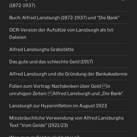
(1872-1937)
Buch: Alfred Lansburgh (1872-1937) und “Die Bank”
OCR-Version der Aufsätze von Lansburgh als txt-
Dateien
Alfred Lansburghs Grabstätte
Das gute und das schlechte Geld (1917)
Alfred Lansburgh und die Gründung der Bankakademie
Folien zum Vortrag: Nachdenken über Geld in
unruhigen Zeiten: Alfred Lansburgh und „Die Bank“
Lansburgh zur Hyperinflation im August 1923
Missbräuchliche Verwendung von Alfred Lansburghs
Text “Vom Gelde” (1921/23)