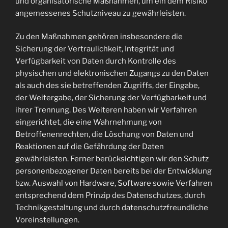
und organisatorische Maßnahmen, um ein dem Risiko
angemessenes Schutzniveau zu gewährleisten.
Zu den Maßnahmen gehören insbesondere die
Sicherung der Vertraulichkeit, Integrität und
Verfügbarkeit von Daten durch Kontrolle des
physischen und elektronischen Zugangs zu den Daten
als auch des sie betreffenden Zugriffs, der Eingabe,
der Weitergabe, der Sicherung der Verfügbarkeit und
ihrer Trennung. Des Weiteren haben wir Verfahren
eingerichtet, die eine Wahrnehmung von
Betroffenenrechten, die Löschung von Daten und
Reaktionen auf die Gefährdung der Daten
gewährleisten. Ferner berücksichtigen wir den Schutz
personenbezogener Daten bereits bei der Entwicklung
bzw. Auswahl von Hardware, Software sowie Verfahren
entsprechend dem Prinzip des Datenschutzes, durch
Technikgestaltung und durch datenschutzfreundliche
Voreinstellungen.