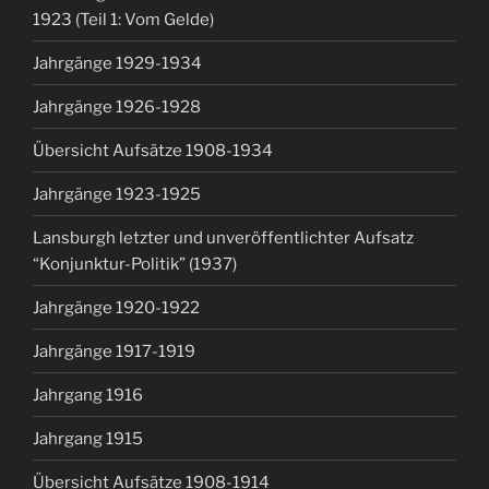
1923 (Teil 1: Vom Gelde)
Jahrgänge 1929-1934
Jahrgänge 1926-1928
Übersicht Aufsätze 1908-1934
Jahrgänge 1923-1925
Lansburgh letzter und unveröffentlichter Aufsatz
“Konjunktur-Politik” (1937)
Jahrgänge 1920-1922
Jahrgänge 1917-1919
Jahrgang 1916
Jahrgang 1915
Übersicht Aufsätze 1908-1914