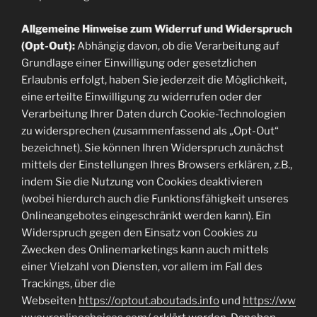
Allgemeine Hinweise zum Widerruf und Widerspruch
(Opt-Out):
Abhängig davon, ob die Verarbeitung auf
Grundlage einer Einwilligung oder gesetzlichen
Erlaubnis erfolgt, haben Sie jederzeit die Möglichkeit,
eine erteilte Einwilligung zu widerrufen oder der
Verarbeitung Ihrer Daten durch Cookie-Technologien
zu widersprechen (zusammenfassend als „Opt-Out“
bezeichnet). Sie können Ihren Widerspruch zunächst
mittels der Einstellungen Ihres Browsers erklären, z.B.,
indem Sie die Nutzung von Cookies deaktivieren
(wobei hierdurch auch die Funktionsfähigkeit unseres
Onlineangebotes eingeschränkt werden kann). Ein
Widerspruch gegen den Einsatz von Cookies zu
Zwecken des Onlinemarketings kann auch mittels
einer Vielzahl von Diensten, vor allem im Fall des
Trackings, über die
Webseiten
https://optout.aboutads.info
und
https://ww