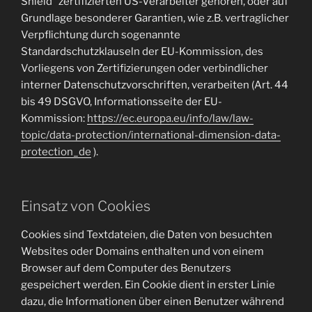
Shield“ zertifizierten US-Verarbeiter gehören, oder auf
Grundlage besonderer Garantien, wie z.B. vertraglicher
Verpflichtung durch sogenannte
Standardschutzklauseln der EU-Kommission, des
Vorliegens von Zertifizierungen oder verbindlicher
interner Datenschutzvorschriften, verarbeiten (Art. 44
bis 49 DSGVO, Informationsseite der EU-
Kommission:
https://ec.europa.eu/info/law/law-
topic/data-protection/international-dimension-data-
protection_de
).
Einsatz von Cookies
Cookies sind Textdateien, die Daten von besuchten
Websites oder Domains enthalten und von einem
Browser auf dem Computer des Benutzers
gespeichert werden. Ein Cookie dient in erster Linie
dazu, die Informationen über einen Benutzer während