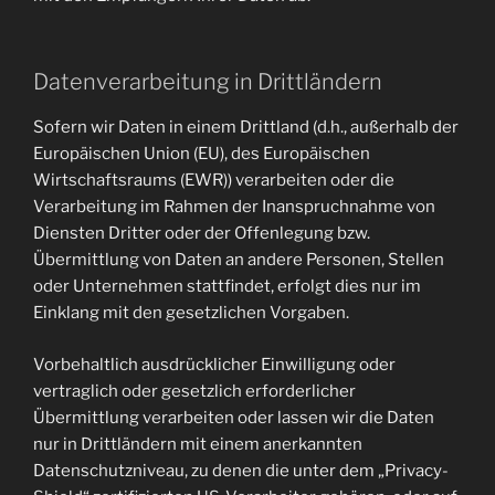
Datenverarbeitung in Drittländern
Sofern wir Daten in einem Drittland (d.h., außerhalb der
Europäischen Union (EU), des Europäischen
Wirtschaftsraums (EWR)) verarbeiten oder die
Verarbeitung im Rahmen der Inanspruchnahme von
Diensten Dritter oder der Offenlegung bzw.
Übermittlung von Daten an andere Personen, Stellen
oder Unternehmen stattfindet, erfolgt dies nur im
Einklang mit den gesetzlichen Vorgaben.
Vorbehaltlich ausdrücklicher Einwilligung oder
vertraglich oder gesetzlich erforderlicher
Übermittlung verarbeiten oder lassen wir die Daten
nur in Drittländern mit einem anerkannten
Datenschutzniveau, zu denen die unter dem „Privacy-