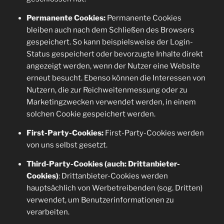
Permanente Cookies:
Permanente Cookies
bleiben auch nach dem Schließen des Browsers
gespeichert. So kann beispielsweise der Login-
Status gespeichert oder bevorzugte Inhalte direkt
angezeigt werden, wenn der Nutzer eine Website
erneut besucht. Ebenso können die Interessen von
Nutzern, die zur Reichweitenmessung oder zu
Marketingzwecken verwendet werden, in einem
solchen Cookie gespeichert werden.
First-Party-Cookies:
First-Party-Cookies werden
von uns selbst gesetzt.
Third-Party-Cookies (auch: Drittanbieter-
Cookies)
: Drittanbieter-Cookies werden
hauptsächlich von Werbetreibenden (sog. Dritten)
verwendet, um Benutzerinformationen zu
verarbeiten.