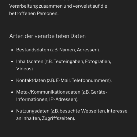
Verarbeitung zusammen und verweist auf die
betroffenen Personen.
Arten der verarbeiteten Daten
Bestandsdaten (z.B. Namen, Adressen).
Inhaltsdaten (z.B. Texteingaben, Fotografien,
Videos).
Kontaktdaten (z.B. E-Mail, Telefonnummern).
Meta-/Kommunikationsdaten (z.B. Geräte-
Informationen, IP-Adressen).
Nutzungsdaten (z.B. besuchte Webseiten, Interesse
an Inhalten, Zugriffszeiten).