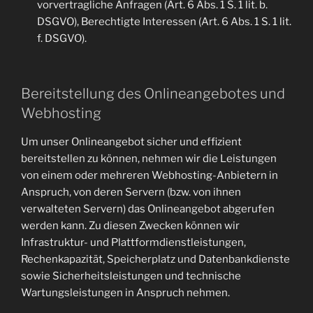
vorvertragliche Anfragen (Art. 6 Abs. 1 S. 1 lit. b.
DSGVO), Berechtigte Interessen (Art. 6 Abs. 1 S. 1 lit.
f. DSGVO).
Bereitstellung des Onlineangebotes und
Webhosting
Um unser Onlineangebot sicher und effizient
bereitstellen zu können, nehmen wir die Leistungen
von einem oder mehreren Webhosting-Anbietern in
Anspruch, von deren Servern (bzw. von ihnen
verwalteten Servern) das Onlineangebot abgerufen
werden kann. Zu diesen Zwecken können wir
Infrastruktur- und Plattformdienstleistungen,
Rechenkapazität, Speicherplatz und Datenbankdienste
sowie Sicherheitsleistungen und technische
Wartungsleistungen in Anspruch nehmen.