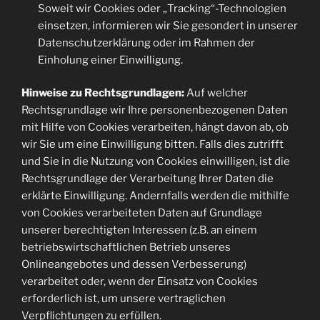
Soweit wir Cookies oder „Tracking“-Technologien
einsetzen, informieren wir Sie gesondert in unserer
Datenschutzerklärung oder im Rahmen der
Einholung einer Einwilligung.
Hinweise zu Rechtsgrundlagen:
Auf welcher
Rechtsgrundlage wir Ihre personenbezogenen Daten
mit Hilfe von Cookies verarbeiten, hängt davon ab, ob
wir Sie um eine Einwilligung bitten. Falls dies zutrifft
und Sie in die Nutzung von Cookies einwilligen, ist die
Rechtsgrundlage der Verarbeitung Ihrer Daten die
erklärte Einwilligung. Andernfalls werden die mithilfe
von Cookies verarbeiteten Daten auf Grundlage
unserer berechtigten Interessen (z.B. an einem
betriebswirtschaftlichen Betrieb unseres
Onlineangebotes und dessen Verbesserung)
verarbeitet oder, wenn der Einsatz von Cookies
erforderlich ist, um unsere vertraglichen
Verpflichtungen zu erfüllen.