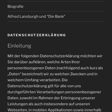
Biografie
Alfred Lansburgh und “Die Bank”
DATENSCHUTZERKLÄRUNG
Einleitung
Mit der folgenden Datenschutzerklärung möchten wir
Sie darüber aufklären, welche Arten Ihrer
personenbezogenen Daten (nachfolgend auch kurz als
„Daten“ bezeichnet) wir zu welchen Zwecken und in
welchem Umfang verarbeiten. Die
Datenschutzerklärung gilt für alle von uns
durchgeführten Verarbeitungen personenbezogener
Daten, sowohl im Rahmen der Erbringung unserer
Leistungen als auch insbesondere auf unseren
Webseiten, in mobilen Applikationen sowie innerhalb