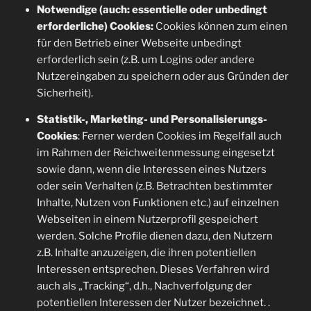
Notwendige (auch: essentielle oder unbedingt
erforderliche) Cookies:
Cookies können zum einen
für den Betrieb einer Webseite unbedingt
erforderlich sein (z.B. um Logins oder andere
Nutzereingaben zu speichern oder aus Gründen der
Sicherheit).
Statistik-, Marketing- und Personalisierungs-
Cookies
: Ferner werden Cookies im Regelfall auch
im Rahmen der Reichweitenmessung eingesetzt
sowie dann, wenn die Interessen eines Nutzers
oder sein Verhalten (z.B. Betrachten bestimmter
Inhalte, Nutzen von Funktionen etc.) auf einzelnen
Webseiten in einem Nutzerprofil gespeichert
werden. Solche Profile dienen dazu, den Nutzern
z.B. Inhalte anzuzeigen, die ihren potentiellen
Interessen entsprechen. Dieses Verfahren wird
auch als „Tracking“, d.h., Nachverfolgung der
potentiellen Interessen der Nutzer bezeichnet. .