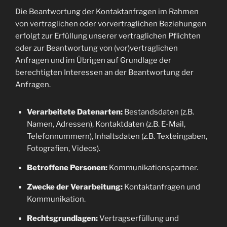
Die Beantwortung der Kontaktanfragen im Rahmen
von vertraglichen oder vorvertraglichen Beziehungen
erfolgt zur Erfüllung unserer vertraglichen Pflichten
oder zur Beantwortung von (vor)vertraglichen
Anfragen und im Übrigen auf Grundlage der
berechtigten Interessen an der Beantwortung der
Anfragen.
Verarbeitete Datenarten:
Bestandsdaten (z.B.
Namen, Adressen), Kontaktdaten (z.B. E-Mail,
Telefonnummern), Inhaltsdaten (z.B. Texteingaben,
Fotografien, Videos).
Betroffene Personen:
Kommunikationspartner.
Zwecke der Verarbeitung:
Kontaktanfragen und
Kommunikation.
Rechtsgrundlagen:
Vertragserfüllung und