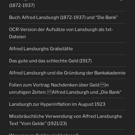
(1872-1937)
Buch: Alfred Lansburgh (1872-1937) und “Die Bank”
OCR-Version der Aufsätze von Lansburgh als txt-
Dateien
Alfred Lansburghs Grabstätte
Das gute und das schlechte Geld (1917)
Alfred Lansburgh und die Gründung der Bankakademie
Folien zum Vortrag: Nachdenken über Geld in
unruhigen Zeiten: Alfred Lansburgh und „Die Bank“
Lansburgh zur Hyperinflation im August 1923
Missbräuchliche Verwendung von Alfred Lansburghs
Text “Vom Gelde” (1921/23)