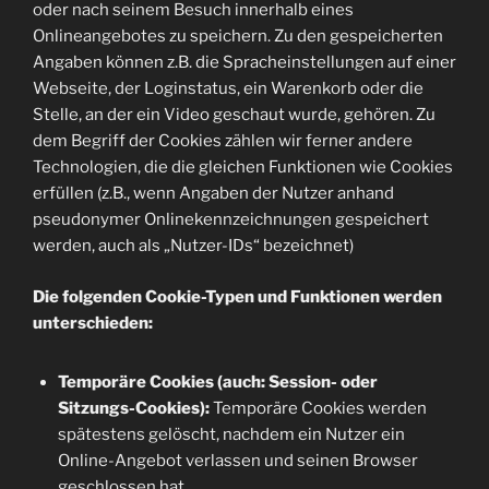
oder nach seinem Besuch innerhalb eines
Onlineangebotes zu speichern. Zu den gespeicherten
Angaben können z.B. die Spracheinstellungen auf einer
Webseite, der Loginstatus, ein Warenkorb oder die
Stelle, an der ein Video geschaut wurde, gehören. Zu
dem Begriff der Cookies zählen wir ferner andere
Technologien, die die gleichen Funktionen wie Cookies
erfüllen (z.B., wenn Angaben der Nutzer anhand
pseudonymer Onlinekennzeichnungen gespeichert
werden, auch als „Nutzer-IDs“ bezeichnet)
Die folgenden Cookie-Typen und Funktionen werden
unterschieden:
Temporäre Cookies (auch: Session- oder
Sitzungs-Cookies):
Temporäre Cookies werden
spätestens gelöscht, nachdem ein Nutzer ein
Online-Angebot verlassen und seinen Browser
geschlossen hat.