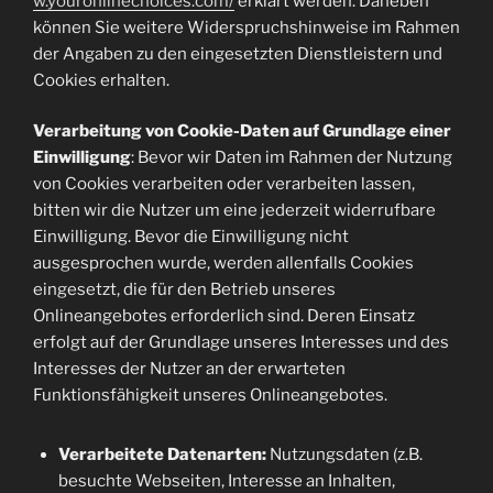
w.youronlinechoices.com/
erklärt werden. Daneben
können Sie weitere Widerspruchshinweise im Rahmen
der Angaben zu den eingesetzten Dienstleistern und
Cookies erhalten.
Verarbeitung von Cookie-Daten auf Grundlage einer
Einwilligung
: Bevor wir Daten im Rahmen der Nutzung
von Cookies verarbeiten oder verarbeiten lassen,
bitten wir die Nutzer um eine jederzeit widerrufbare
Einwilligung. Bevor die Einwilligung nicht
ausgesprochen wurde, werden allenfalls Cookies
eingesetzt, die für den Betrieb unseres
Onlineangebotes erforderlich sind. Deren Einsatz
erfolgt auf der Grundlage unseres Interesses und des
Interesses der Nutzer an der erwarteten
Funktionsfähigkeit unseres Onlineangebotes.
Verarbeitete Datenarten:
Nutzungsdaten (z.B.
besuchte Webseiten, Interesse an Inhalten,