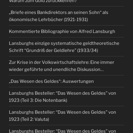
Warum zum Gold zurückkehren?
„Briefe eines Bankdirektors an seinen Sohn“ als
ökonomische Lehrbücher (1921-1931)
Kommentierte Bibliographie von Alfred Lansburgh
Lansburghs einzige systematische geldtheoretische
Schrift “Grundriß der Geldlehre” (1933/34)
Zur Krise in der Volkswirtschaftslehre: Eine immer
wieder geführte und unendliche Diskussion…
„Das Wesen des Geldes“: Auswertungen
Lansburghs Besteller: “Das Wesen des Geldes” von
1923 (Teil 3: Die Notenbank)
Lansburghs Besteller: “Das Wesen des Geldes” von
1923 (Teil 2: Valuta)
Lansburghs Besteller: “Das Wesen des Geldes” von