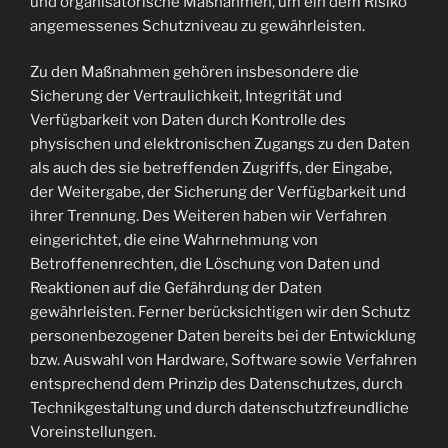
und organisatorische Maßnahmen, um ein dem Risiko
angemessenes Schutzniveau zu gewährleisten.
Zu den Maßnahmen gehören insbesondere die
Sicherung der Vertraulichkeit, Integrität und
Verfügbarkeit von Daten durch Kontrolle des
physischen und elektronischen Zugangs zu den Daten
als auch des sie betreffenden Zugriffs, der Eingabe,
der Weitergabe, der Sicherung der Verfügbarkeit und
ihrer Trennung. Des Weiteren haben wir Verfahren
eingerichtet, die eine Wahrnehmung von
Betroffenenrechten, die Löschung von Daten und
Reaktionen auf die Gefährdung der Daten
gewährleisten. Ferner berücksichtigen wir den Schutz
personenbezogener Daten bereits bei der Entwicklung
bzw. Auswahl von Hardware, Software sowie Verfahren
entsprechend dem Prinzip des Datenschutzes, durch
Technikgestaltung und durch datenschutzfreundliche
Voreinstellungen.