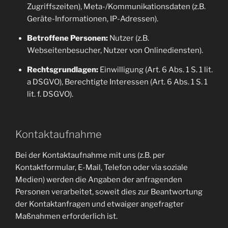
Zugriffszeiten), Meta-/Kommunikationsdaten (z.B.
Geräte-Informationen, IP-Adressen).
Betroffene Personen:
Nutzer (z.B.
Webseitenbesucher, Nutzer von Onlinediensten).
Rechtsgrundlagen:
Einwilligung (Art. 6 Abs. 1 S. 1 lit.
a DSGVO), Berechtigte Interessen (Art. 6 Abs. 1 S. 1
lit. f. DSGVO).
Kontaktaufnahme
Bei der Kontaktaufnahme mit uns (z.B. per
Kontaktformular, E-Mail, Telefon oder via soziale
Medien) werden die Angaben der anfragenden
Personen verarbeitet, soweit dies zur Beantwortung
der Kontaktanfragen und etwaiger angefragter
Maßnahmen erforderlich ist.