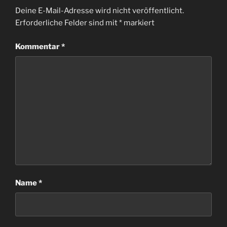
Deine E-Mail-Adresse wird nicht veröffentlicht.
Erforderliche Felder sind mit
*
markiert
Kommentar
*
Name
*