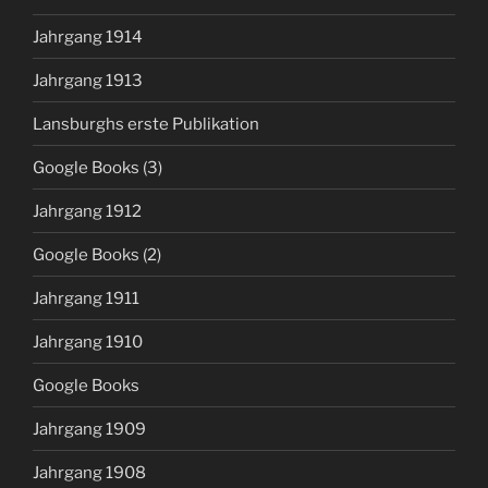
Jahrgang 1914
Jahrgang 1913
Lansburghs erste Publikation
Google Books (3)
Jahrgang 1912
Google Books (2)
Jahrgang 1911
Jahrgang 1910
Google Books
Jahrgang 1909
Jahrgang 1908