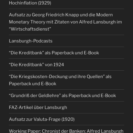
Hochinflation (1929)
Aufsatz zu Georg Friedrich Knapp und die Modern
Monetary Theory mit Zitaten von Alfred Lansburgh im
“Wirtschaftsdienst”
Lansburgh-Podcasts
“Die Kreditbank” als Paperback und E-Book
“Die Kreditbank” von 1924
“Die Kriegskosten-Deckung und ihre Quellen” als
Paperback und E-Book
“Grundriß der Geldlehre” als Paperback und E-Book
FAZ-Artikel über Lansburgh
Aufsatz zur Valuta-Frage (1920)
Working Paper: Chronist der Banken: Alfred Lansburgh