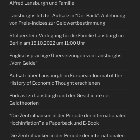
Alfred Lansburgh und Familie
Lansburghs letzter Aufsatz in “Der Bank”: Ablehnung
von Preis-Indizes zur Geldwertbestimmung
Stolperstein-Verlegung für die Familie Lansburgh in
Berlin am 15.10.2022 um 11:00 Uhr
Englischsprachige Übersetzungen von Lansburghs
„Vom Gelde“
Aufsatz über Lansburgh im European Journal of the
History of Economic Thought erschienen
Podcast zu Lansburgh und der Geschichte der
Geldtheorien
“Die Zentralbanken in der Periode der internationalen
Hochinflation” als Paperback und E-Book
Die Zentralbanken in der Periode der internationalen