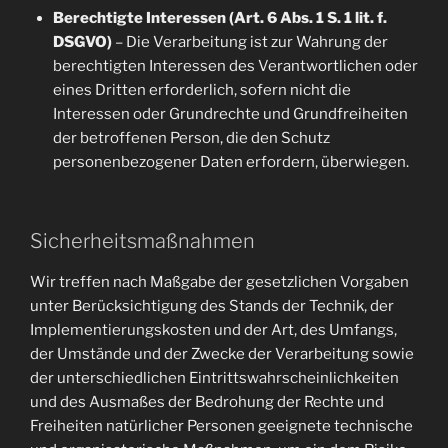
Berechtigte Interessen (Art. 6 Abs. 1 S. 1 lit. f.
DSGVO)
– Die Verarbeitung ist zur Wahrung der
berechtigten Interessen des Verantwortlichen oder
eines Dritten erforderlich, sofern nicht die
Interessen oder Grundrechte und Grundfreiheiten
der betroffenen Person, die den Schutz
personenbezogener Daten erfordern, überwiegen.
Sicherheitsmaßnahmen
Wir treffen nach Maßgabe der gesetzlichen Vorgaben
unter Berücksichtigung des Stands der Technik, der
Implementierungskosten und der Art, des Umfangs,
der Umstände und der Zwecke der Verarbeitung sowie
der unterschiedlichen Eintrittswahrscheinlichkeiten
und des Ausmaßes der Bedrohung der Rechte und
Freiheiten natürlicher Personen geeignete technische