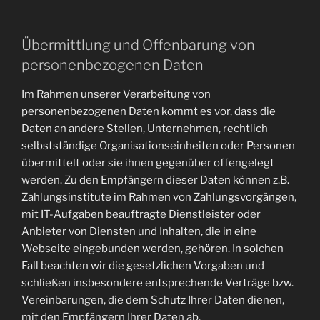
Übermittlung und Offenbarung von
personenbezogenen Daten
Im Rahmen unserer Verarbeitung von
personenbezogenen Daten kommt es vor, dass die
Daten an andere Stellen, Unternehmen, rechtlich
selbstständige Organisationseinheiten oder Personen
übermittelt oder sie ihnen gegenüber offengelegt
werden. Zu den Empfängern dieser Daten können z.B.
Zahlungsinstitute im Rahmen von Zahlungsvorgängen,
mit IT-Aufgaben beauftragte Dienstleister oder
Anbieter von Diensten und Inhalten, die in eine
Webseite eingebunden werden, gehören. In solchen
Fall beachten wir die gesetzlichen Vorgaben und
schließen insbesondere entsprechende Verträge bzw.
Vereinbarungen, die dem Schutz Ihrer Daten dienen,
mit den Empfängern Ihrer Daten ab.