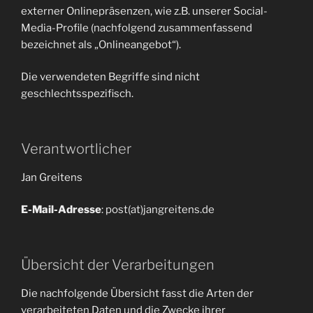
externer Onlinepräsenzen, wie z.B. unserer Social-
Media-Profile (nachfolgend zusammenfassend
bezeichnet als „Onlineangebot“).
Die verwendeten Begriffe sind nicht
geschlechtsspezifisch.
Verantwortlicher
Jan Greitens
E-Mail-Adresse
: post(at)jangreitens.de
Übersicht der Verarbeitungen
Die nachfolgende Übersicht fasst die Arten der
verarbeiteten Daten und die Zwecke ihrer