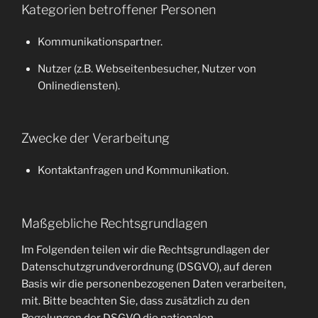
Kategorien betroffener Personen
Kommunikationspartner.
Nutzer (z.B. Webseitenbesucher, Nutzer von
Onlinediensten).
Zwecke der Verarbeitung
Kontaktanfragen und Kommunikation.
Maßgebliche Rechtsgrundlagen
Im Folgenden teilen wir die Rechtsgrundlagen der
Datenschutzgrundverordnung (DSGVO), auf deren
Basis wir die personenbezogenen Daten verarbeiten,
mit. Bitte beachten Sie, dass zusätzlich zu den