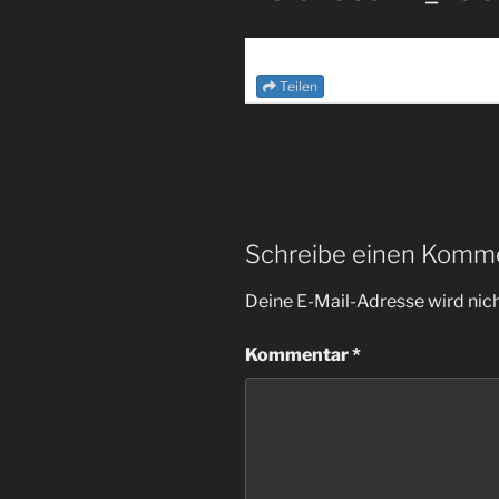
Teilen
Schreibe einen Komm
Deine E-Mail-Adresse wird nicht
Kommentar
*