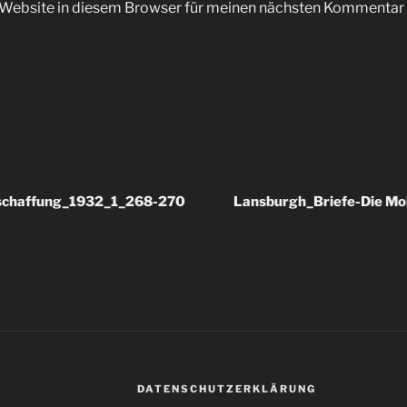
Website in diesem Browser für meinen nächsten Kommentar 
eschaffung_1932_1_268-270
Lansburgh_Briefe-Die Mo
DATENSCHUTZERKLÄRUNG