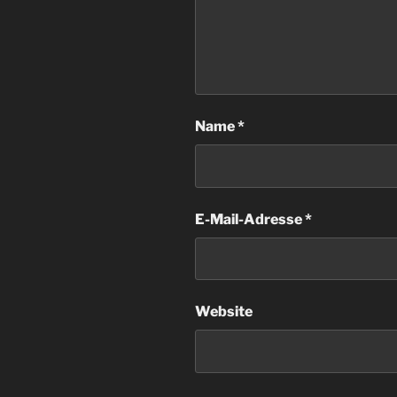
Name
*
E-Mail-Adresse
*
Website