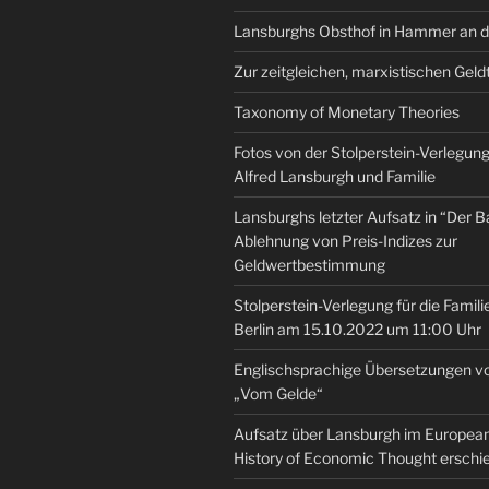
Lansburghs Obsthof in Hammer an d
Zur zeitgleichen, marxistischen Geld
Taxonomy of Monetary Theories
Fotos von der Stolperstein-Verlegung 
Alfred Lansburgh und Familie
Lansburghs letzter Aufsatz in “Der B
Ablehnung von Preis-Indizes zur
Geldwertbestimmung
Stolperstein-Verlegung für die Famili
Berlin am 15.10.2022 um 11:00 Uhr
Englischsprachige Übersetzungen v
„Vom Gelde“
Aufsatz über Lansburgh im European 
History of Economic Thought erschi