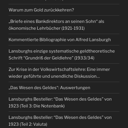
Warum zum Gold zurückkehren?
„Briefe eines Bankdirektors an seinen Sohn“ als
ökonomische Lehrbücher (1921-1931)
Kommentierte Bibliographie von Alfred Lansburgh
Lansburghs einzige systematische geldtheoretische
Schrift “Grundriß der Geldlehre” (1933/34)
Zur Krise in der Volkswirtschaftslehre: Eine immer
wieder geführte und unendliche Diskussion…
„Das Wesen des Geldes“: Auswertungen
Lansburghs Besteller: “Das Wesen des Geldes” von
1923 (Teil 3: Die Notenbank)
Lansburghs Besteller: “Das Wesen des Geldes” von
1923 (Teil 2: Valuta)