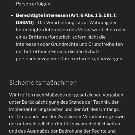
Person erfolgen.
Berechtigte Interessen (Art. 6 Abs. 1 S. 1 lit. f.
DSGVO)
– Die Verarbeitung ist zur Wahrung der
berechtigten Interessen des Verantwortlichen oder
eines Dritten erforderlich, sofern nicht die
Interessen oder Grundrechte und Grundfreiheiten
der betroffenen Person, die den Schutz
personenbezogener Daten erfordern, überwiegen.
Sicherheitsmaßnahmen
Wir treffen nach Maßgabe der gesetzlichen Vorgaben
unter Berücksichtigung des Stands der Technik, der
Implementierungskosten und der Art, des Umfangs,
der Umstände und der Zwecke der Verarbeitung sowie
der unterschiedlichen Eintrittswahrscheinlichkeiten
und des Ausmaßes der Bedrohung der Rechte und