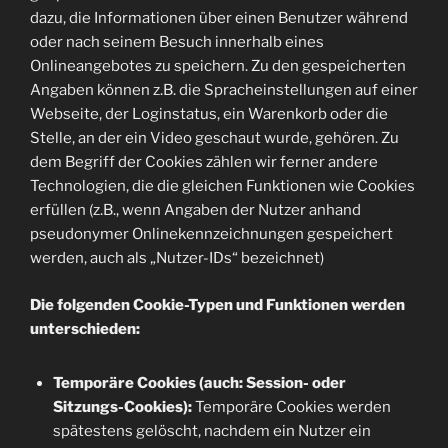
dazu, die Informationen über einen Benutzer während
oder nach seinem Besuch innerhalb eines
Onlineangebotes zu speichern. Zu den gespeicherten
Angaben können z.B. die Spracheinstellungen auf einer
Webseite, der Loginstatus, ein Warenkorb oder die
Stelle, an der ein Video geschaut wurde, gehören. Zu
dem Begriff der Cookies zählen wir ferner andere
Technologien, die die gleichen Funktionen wie Cookies
erfüllen (z.B., wenn Angaben der Nutzer anhand
pseudonymer Onlinekennzeichnungen gespeichert
werden, auch als „Nutzer-IDs“ bezeichnet)
Die folgenden Cookie-Typen und Funktionen werden
unterschieden:
Temporäre Cookies (auch: Session- oder
Sitzungs-Cookies):
Temporäre Cookies werden
spätestens gelöscht, nachdem ein Nutzer ein