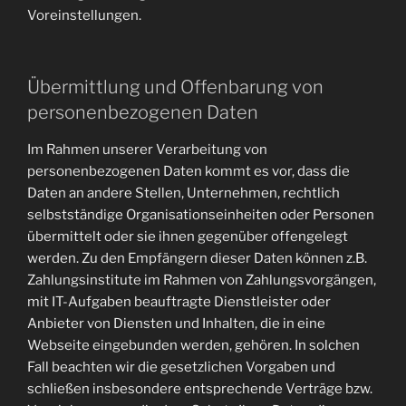
Voreinstellungen.
Übermittlung und Offenbarung von
personenbezogenen Daten
Im Rahmen unserer Verarbeitung von
personenbezogenen Daten kommt es vor, dass die
Daten an andere Stellen, Unternehmen, rechtlich
selbstständige Organisationseinheiten oder Personen
übermittelt oder sie ihnen gegenüber offengelegt
werden. Zu den Empfängern dieser Daten können z.B.
Zahlungsinstitute im Rahmen von Zahlungsvorgängen,
mit IT-Aufgaben beauftragte Dienstleister oder
Anbieter von Diensten und Inhalten, die in eine
Webseite eingebunden werden, gehören. In solchen
Fall beachten wir die gesetzlichen Vorgaben und
schließen insbesondere entsprechende Verträge bzw.