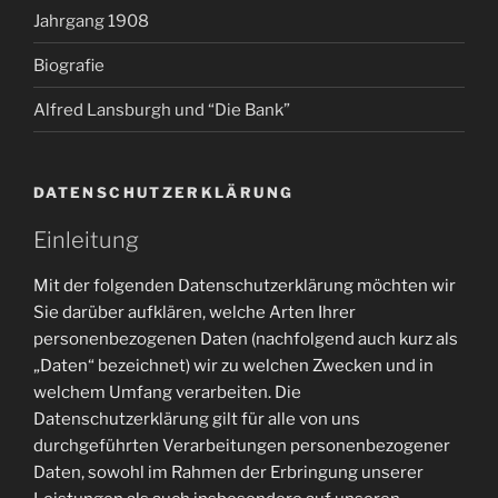
Jahrgang 1908
Biografie
Alfred Lansburgh und “Die Bank”
DATENSCHUTZERKLÄRUNG
Einleitung
Mit der folgenden Datenschutzerklärung möchten wir
Sie darüber aufklären, welche Arten Ihrer
personenbezogenen Daten (nachfolgend auch kurz als
„Daten“ bezeichnet) wir zu welchen Zwecken und in
welchem Umfang verarbeiten. Die
Datenschutzerklärung gilt für alle von uns
durchgeführten Verarbeitungen personenbezogener
Daten, sowohl im Rahmen der Erbringung unserer