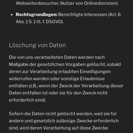
Webseitenbesucher, Nutzer von Onlinediensten).
Rechtsgrundlagen:
Berechtigte Interessen (Art. 6
Abs. 1 S. 1 lit. f. DSGVO).
Löschung von Daten
Die von uns verarbeiteten Daten werden nach
Maßgabe der gesetzlichen Vorgaben gelöscht, sobald
deren zur Verarbeitung erlaubten Einwilligungen
widerrufen werden oder sonstige Erlaubnisse
entfallen (z.B., wenn der Zweck der Verarbeitung dieser
Daten entfallen ist oder sie für den Zweck nicht
erforderlich sind).
Sofern die Daten nicht gelöscht werden, weil sie für
andere und gesetzlich zulässige Zwecke erforderlich
sind, wird deren Verarbeitung auf diese Zwecke