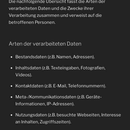
Die nachfolgende Übersicht fasst die Arten der
verarbeiteten Daten und die Zwecke ihrer
Verarbeitung zusammen und verweist auf die
betroffenen Personen.
Arten der verarbeiteten Daten
Bestandsdaten (z.B. Namen, Adressen).
Inhaltsdaten (z.B. Texteingaben, Fotografien,
Videos).
Kontaktdaten (z.B. E-Mail, Telefonnummern).
Meta-/Kommunikationsdaten (z.B. Geräte-
Informationen, IP-Adressen).
Nutzungsdaten (z.B. besuchte Webseiten, Interesse
an Inhalten, Zugriffszeiten).