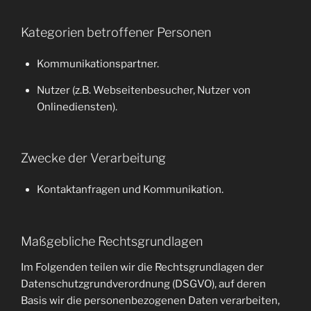
Kategorien betroffener Personen
Kommunikationspartner.
Nutzer (z.B. Webseitenbesucher, Nutzer von
Onlinediensten).
Zwecke der Verarbeitung
Kontaktanfragen und Kommunikation.
Maßgebliche Rechtsgrundlagen
Im Folgenden teilen wir die Rechtsgrundlagen der
Datenschutzgrundverordnung (DSGVO), auf deren
Basis wir die personenbezogenen Daten verarbeiten,