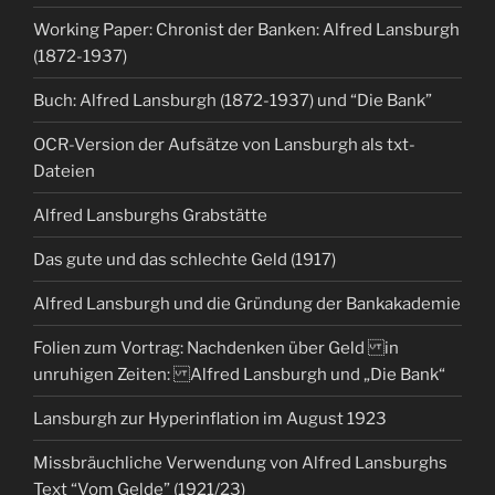
Working Paper: Chronist der Banken: Alfred Lansburgh
(1872-1937)
Buch: Alfred Lansburgh (1872-1937) und “Die Bank”
OCR-Version der Aufsätze von Lansburgh als txt-
Dateien
Alfred Lansburghs Grabstätte
Das gute und das schlechte Geld (1917)
Alfred Lansburgh und die Gründung der Bankakademie
Folien zum Vortrag: Nachdenken über Geld in
unruhigen Zeiten: Alfred Lansburgh und „Die Bank“
Lansburgh zur Hyperinflation im August 1923
Missbräuchliche Verwendung von Alfred Lansburghs
Text “Vom Gelde” (1921/23)