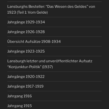
Lansburghs Besteller: “Das Wesen des Geldes” von
1923 (Teil 1: Vom Gelde)
Jahrgänge 1929-1934
Jahrgänge 1926-1928
Übersicht Aufsätze 1908-1934
Jahrgänge 1923-1925
Lansburgh letzter und unveröffentlichter Aufsatz
“Konjunktur-Politik” (1937)
Jahrgänge 1920-1922
Jahrgänge 1917-1919
Jahrgang 1916
Jahrgang 1915