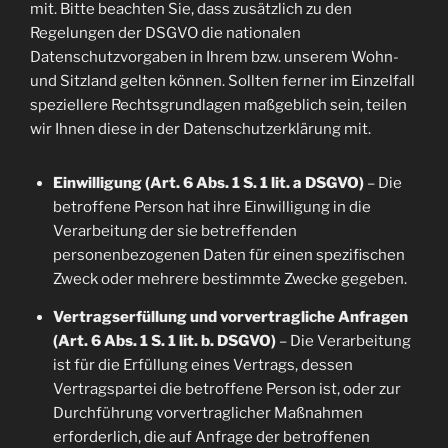
mit. Bitte beachten Sie, dass zusätzlich zu den
Regelungen der DSGVO die nationalen
Datenschutzvorgaben in Ihrem bzw. unserem Wohn-
und Sitzland gelten können. Sollten ferner im Einzelfall
speziellere Rechtsgrundlagen maßgeblich sein, teilen
wir Ihnen diese in der Datenschutzerklärung mit.
Einwilligung (Art. 6 Abs. 1 S. 1 lit. a DSGVO)
– Die
betroffene Person hat ihre Einwilligung in die
Verarbeitung der sie betreffenden
personenbezogenen Daten für einen spezifischen
Zweck oder mehrere bestimmte Zwecke gegeben.
Vertragserfüllung und vorvertragliche Anfragen
(Art. 6 Abs. 1 S. 1 lit. b. DSGVO)
– Die Verarbeitung
ist für die Erfüllung eines Vertrags, dessen
Vertragspartei die betroffene Person ist, oder zur
Durchführung vorvertraglicher Maßnahmen
erforderlich, die auf Anfrage der betroffenen