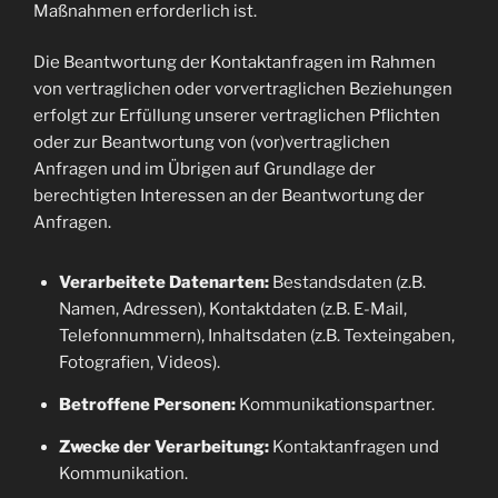
Maßnahmen erforderlich ist.
Die Beantwortung der Kontaktanfragen im Rahmen
von vertraglichen oder vorvertraglichen Beziehungen
erfolgt zur Erfüllung unserer vertraglichen Pflichten
oder zur Beantwortung von (vor)vertraglichen
Anfragen und im Übrigen auf Grundlage der
berechtigten Interessen an der Beantwortung der
Anfragen.
Verarbeitete Datenarten:
Bestandsdaten (z.B.
Namen, Adressen), Kontaktdaten (z.B. E-Mail,
Telefonnummern), Inhaltsdaten (z.B. Texteingaben,
Fotografien, Videos).
Betroffene Personen:
Kommunikationspartner.
Zwecke der Verarbeitung:
Kontaktanfragen und
Kommunikation.