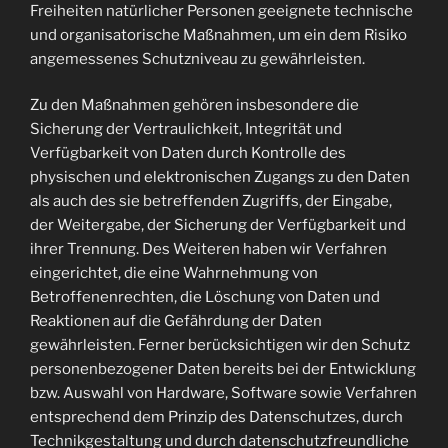
Freiheiten natürlicher Personen geeignete technische
und organisatorische Maßnahmen, um ein dem Risiko
angemessenes Schutzniveau zu gewährleisten.
Zu den Maßnahmen gehören insbesondere die
Sicherung der Vertraulichkeit, Integrität und
Verfügbarkeit von Daten durch Kontrolle des
physischen und elektronischen Zugangs zu den Daten
als auch des sie betreffenden Zugriffs, der Eingabe,
der Weitergabe, der Sicherung der Verfügbarkeit und
ihrer Trennung. Des Weiteren haben wir Verfahren
eingerichtet, die eine Wahrnehmung von
Betroffenenrechten, die Löschung von Daten und
Reaktionen auf die Gefährdung der Daten
gewährleisten. Ferner berücksichtigen wir den Schutz
personenbezogener Daten bereits bei der Entwicklung
bzw. Auswahl von Hardware, Software sowie Verfahren
entsprechend dem Prinzip des Datenschutzes, durch
Technikgestaltung und durch datenschutzfreundliche