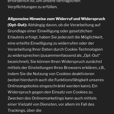
erforderlich ist, um unsere vertraglichen
Verpflichtungen zu erfüllen.
Allgemeine Hinweise zum Widerruf und Widerspruch
(Opt-Out):
Abhängig davon, ob die Verarbeitung auf
Grundlage einer Einwilligung oder gesetzlichen
Erlaubnis erfolgt, haben Sie jederzeit die Möglichkeit,
eine erteilte Einwilligung zu widerrufen oder der
Verarbeitung Ihrer Daten durch Cookie-Technologien
zu widersprechen (zusammenfassend als „Opt-Out“
bezeichnet). Sie können Ihren Widerspruch zunächst
mittels der Einstellungen Ihres Browsers erklären, z.B.,
indem Sie die Nutzung von Cookies deaktivieren
(wobei hierdurch auch die Funktionsfähigkeit unseres
Onlineangebotes eingeschränkt werden kann). Ein
Widerspruch gegen den Einsatz von Cookies zu
Zwecken des Onlinemarketings kann auch mittels
einer Vielzahl von Diensten, vor allem im Fall des
Trackings, über die