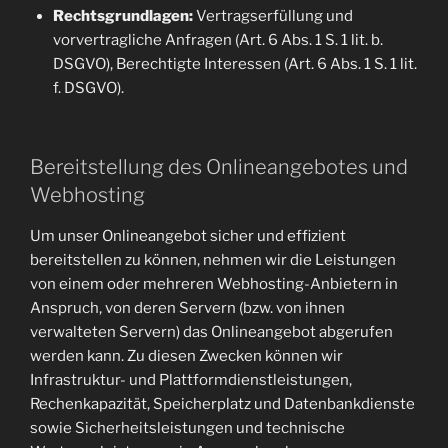
Rechtsgrundlagen:
Vertragserfüllung und
vorvertragliche Anfragen (Art. 6 Abs. 1 S. 1 lit. b.
DSGVO), Berechtigte Interessen (Art. 6 Abs. 1 S. 1 lit.
f. DSGVO).
Bereitstellung des Onlineangebotes und
Webhosting
Um unser Onlineangebot sicher und effizient
bereitstellen zu können, nehmen wir die Leistungen
von einem oder mehreren Webhosting-Anbietern in
Anspruch, von deren Servern (bzw. von ihnen
verwalteten Servern) das Onlineangebot abgerufen
werden kann. Zu diesen Zwecken können wir
Infrastruktur- und Plattformdienstleistungen,
Rechenkapazität, Speicherplatz und Datenbankdienste
sowie Sicherheitsleistungen und technische