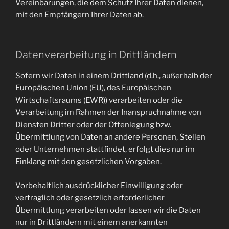
Vereinbarungen, die dem Schutz Ihrer Daten dienen,
mit den Empfängern Ihrer Daten ab.
Datenverarbeitung in Drittländern
Sofern wir Daten in einem Drittland (d.h., außerhalb der
Europäischen Union (EU), des Europäischen
Wirtschaftsraums (EWR)) verarbeiten oder die
Verarbeitung im Rahmen der Inanspruchnahme von
Diensten Dritter oder der Offenlegung bzw.
Übermittlung von Daten an andere Personen, Stellen
oder Unternehmen stattfindet, erfolgt dies nur im
Einklang mit den gesetzlichen Vorgaben.
Vorbehaltlich ausdrücklicher Einwilligung oder
vertraglich oder gesetzlich erforderlicher
Übermittlung verarbeiten oder lassen wir die Daten
nur in Drittländern mit einem anerkannten