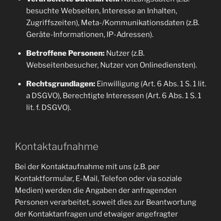
besuchte Webseiten, Interesse an Inhalten,
Zugriffszeiten), Meta-/Kommunikationsdaten (z.B.
Geräte-Informationen, IP-Adressen).
Betroffene Personen:
Nutzer (z.B.
Webseitenbesucher, Nutzer von Onlinediensten).
Rechtsgrundlagen:
Einwilligung (Art. 6 Abs. 1 S. 1 lit.
a DSGVO), Berechtigte Interessen (Art. 6 Abs. 1 S. 1
lit. f. DSGVO).
Kontaktaufnahme
Bei der Kontaktaufnahme mit uns (z.B. per
Kontaktformular, E-Mail, Telefon oder via soziale
Medien) werden die Angaben der anfragenden
Personen verarbeitet, soweit dies zur Beantwortung
der Kontaktanfragen und etwaiger angefragter