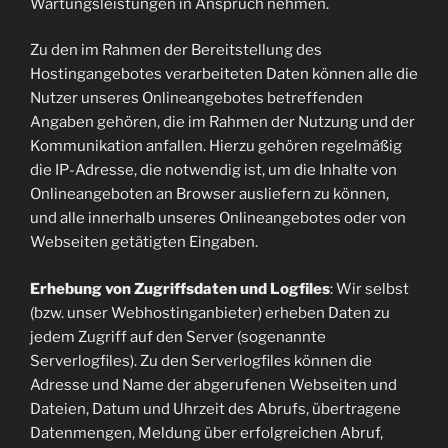
Wartungsleistungen in Anspruch nehmen.
Zu den im Rahmen der Bereitstellung des
Hostingangebotes verarbeiteten Daten können alle die
Nutzer unseres Onlineangebotes betreffenden
Angaben gehören, die im Rahmen der Nutzung und der
Kommunikation anfallen. Hierzu gehören regelmäßig
die IP-Adresse, die notwendig ist, um die Inhalte von
Onlineangeboten an Browser ausliefern zu können,
und alle innerhalb unseres Onlineangebotes oder von
Webseiten getätigten Eingaben.
Erhebung von Zugriffsdaten und Logfiles
: Wir selbst
(bzw. unser Webhostinganbieter) erheben Daten zu
jedem Zugriff auf den Server (sogenannte
Serverlogfiles). Zu den Serverlogfiles können die
Adresse und Name der abgerufenen Webseiten und
Dateien, Datum und Uhrzeit des Abrufs, übertragene
Datenmengen, Meldung über erfolgreichen Abruf,