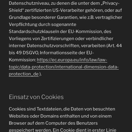
Datenschutzniveau, zu denen die unter dem „Privacy-
Shield“ zertifizierten US-Verarbeiter gehören, oder auf
Grundlage besonderer Garantien, wie z.B. vertraglicher
Verpflichtung durch sogenannte
Standardschutzklauseln der EU-Kommission, des
Vorliegens von Zertifizierungen oder verbindlicher
interner Datenschutzvorschriften, verarbeiten (Art. 44
bis 49 DSGVO, Informationsseite der EU-
Kommission:
https://ec.europa.eu/info/law/law-
topic/data-protection/international-dimension-data-
protection_de
).
Einsatz von Cookies
Cookies sind Textdateien, die Daten von besuchten
Websites oder Domains enthalten und von einem
Browser auf dem Computer des Benutzers
gespeichert werden. Ein Cookie dient in erster Linie