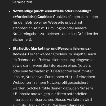
verarbeiten.
Notwendige (auch: essentielle oder unbedingt
erforderliche) Cookies:
Cookies können zum einen
für den Betrieb einer Webseite unbedingt
erforderlich sein (z.B. um Logins oder andere
Nutzereingaben zu speichern oder aus Gründen der
Sicherheit).
Statistik-, Marketing- und Personalisierungs-
Cookies
: Ferner werden Cookies im Regelfall auch
im Rahmen der Reichweitenmessung eingesetzt
sowie dann, wenn die Interessen eines Nutzers
oder sein Verhalten (z.B. Betrachten bestimmter
Inhalte, Nutzen von Funktionen etc.) auf einzelnen
Webseiten in einem Nutzerprofil gespeichert
werden. Solche Profile dienen dazu, den Nutzern
z.B. Inhalte anzuzeigen, die ihren potentiellen
Interessen entsprechen. Dieses Verfahren wird
auch als „Tracking“, d.h., Nachverfolgung der