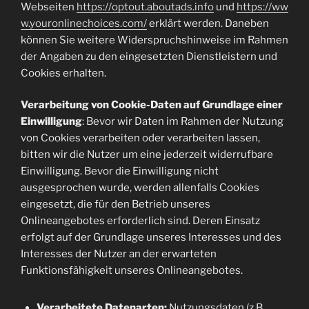
Webseiten
https://optout.aboutads.info
und
https://ww
w.youronlinechoices.com/
erklärt werden. Daneben
können Sie weitere Widerspruchshinweise im Rahmen
der Angaben zu den eingesetzten Dienstleistern und
Cookies erhalten.
Verarbeitung von Cookie-Daten auf Grundlage einer
Einwilligung
: Bevor wir Daten im Rahmen der Nutzung
von Cookies verarbeiten oder verarbeiten lassen,
bitten wir die Nutzer um eine jederzeit widerrufbare
Einwilligung. Bevor die Einwilligung nicht
ausgesprochen wurde, werden allenfalls Cookies
eingesetzt, die für den Betrieb unseres
Onlineangebotes erforderlich sind. Deren Einsatz
erfolgt auf der Grundlage unseres Interesses und des
Interesses der Nutzer an der erwarteten
Funktionsfähigkeit unseres Onlineangebotes.
Verarbeitete Datenarten:
Nutzungsdaten (z.B.