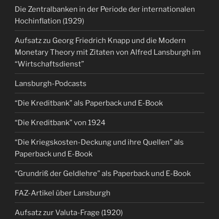
Die Zentralbanken in der Periode der internationalen
Hochinflation (1929)
Aufsatz zu Georg Friedrich Knapp und die Modern
Monetary Theory mit Zitaten von Alfred Lansburgh im
“Wirtschaftsdienst”
Lansburgh-Podcasts
“Die Kreditbank” als Paperback und E-Book
“Die Kreditbank” von 1924
“Die Kriegskosten-Deckung und ihre Quellen” als
Paperback und E-Book
“Grundriß der Geldlehre” als Paperback und E-Book
FAZ-Artikel über Lansburgh
Aufsatz zur Valuta-Frage (1920)