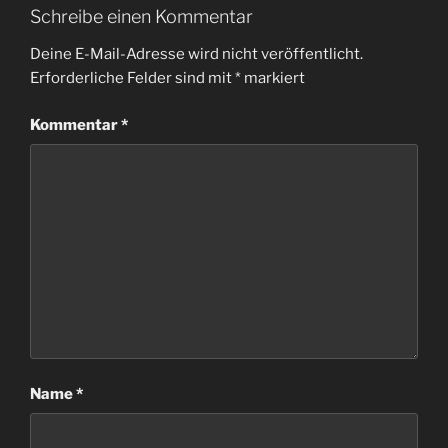
Schreibe einen Kommentar
Deine E-Mail-Adresse wird nicht veröffentlicht.
Erforderliche Felder sind mit
*
markiert
Kommentar
*
Name
*