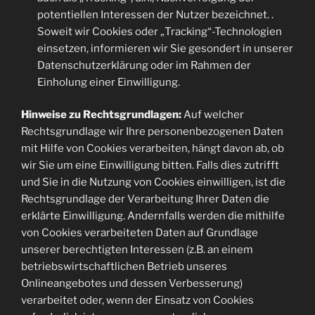
potentiellen Interessen der Nutzer bezeichnet. .
Soweit wir Cookies oder „Tracking“-Technologien
einsetzen, informieren wir Sie gesondert in unserer
Datenschutzerklärung oder im Rahmen der
Einholung einer Einwilligung.
Hinweise zu Rechtsgrundlagen:
Auf welcher
Rechtsgrundlage wir Ihre personenbezogenen Daten
mit Hilfe von Cookies verarbeiten, hängt davon ab, ob
wir Sie um eine Einwilligung bitten. Falls dies zutrifft
und Sie in die Nutzung von Cookies einwilligen, ist die
Rechtsgrundlage der Verarbeitung Ihrer Daten die
erklärte Einwilligung. Andernfalls werden die mithilfe
von Cookies verarbeiteten Daten auf Grundlage
unserer berechtigten Interessen (z.B. an einem
betriebswirtschaftlichen Betrieb unseres
Onlineangebotes und dessen Verbesserung)
verarbeitet oder, wenn der Einsatz von Cookies