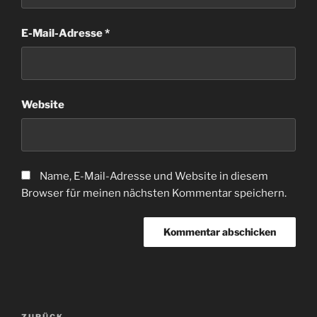
E-Mail-Adresse
*
Website
Name, E-Mail-Adresse und Website in diesem
Browser für meinen nächsten Kommentar speichern.
Beitragsnavigation