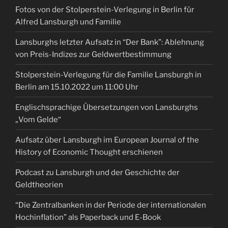
Fotos von der Stolperstein-Verlegung in Berlin für
Alfred Lansburgh und Familie
Lansburghs letzter Aufsatz in “Der Bank”: Ablehnung
von Preis-Indizes zur Geldwertbestimmung
Stolperstein-Verlegung für die Familie Lansburgh in
Berlin am 15.10.2022 um 11:00 Uhr
Englischsprachige Übersetzungen von Lansburghs
„Vom Gelde“
Aufsatz über Lansburgh im European Journal of the
History of Economic Thought erschienen
Podcast zu Lansburgh und der Geschichte der
Geldtheorien
“Die Zentralbanken in der Periode der internationalen
Hochinflation” als Paperback und E-Book