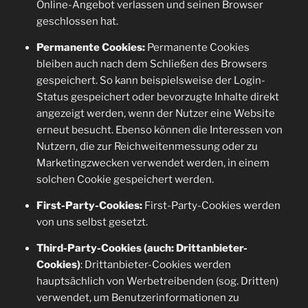
Online-Angebot verlassen und seinen Browser
geschlossen hat.
Permanente Cookies:
Permanente Cookies
bleiben auch nach dem Schließen des Browsers
gespeichert. So kann beispielsweise der Login-
Status gespeichert oder bevorzugte Inhalte direkt
angezeigt werden, wenn der Nutzer eine Website
erneut besucht. Ebenso können die Interessen von
Nutzern, die zur Reichweitenmessung oder zu
Marketingzwecken verwendet werden, in einem
solchen Cookie gespeichert werden.
First-Party-Cookies:
First-Party-Cookies werden
von uns selbst gesetzt.
Third-Party-Cookies (auch: Drittanbieter-
Cookies)
: Drittanbieter-Cookies werden
hauptsächlich von Werbetreibenden (sog. Dritten)
verwendet, um Benutzerinformationen zu