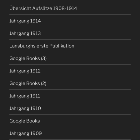
Übersicht Aufsätze 1908-1914
Jahrgang 1914
Jahrgang 1913
Lansburghs erste Publikation
Google Books (3)
Jahrgang 1912
Google Books (2)
Jahrgang 1911
Jahrgang 1910
Google Books
Jahrgang 1909