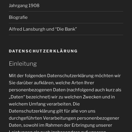
Jahrgang 1908
Biografie
Alfred Lansburgh und “Die Bank”
DATENSCHUTZERKLÄRUNG
Einleitung
Mit der folgenden Datenschutzerklärung möchten wir
Sie darüber aufklären, welche Arten Ihrer
personenbezogenen Daten (nachfolgend auch kurz als
„Daten“ bezeichnet) wir zu welchen Zwecken und in
welchem Umfang verarbeiten. Die
Datenschutzerklärung gilt für alle von uns
durchgeführten Verarbeitungen personenbezogener
Daten, sowohl im Rahmen der Erbringung unserer