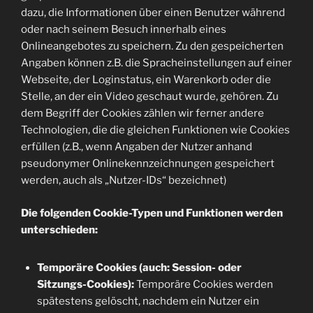
dazu, die Informationen über einen Benutzer während
oder nach seinem Besuch innerhalb eines
Onlineangebotes zu speichern. Zu den gespeicherten
Angaben können z.B. die Spracheinstellungen auf einer
Webseite, der Loginstatus, ein Warenkorb oder die
Stelle, an der ein Video geschaut wurde, gehören. Zu
dem Begriff der Cookies zählen wir ferner andere
Technologien, die die gleichen Funktionen wie Cookies
erfüllen (z.B., wenn Angaben der Nutzer anhand
pseudonymer Onlinekennzeichnungen gespeichert
werden, auch als „Nutzer-IDs“ bezeichnet)
Die folgenden Cookie-Typen und Funktionen werden
unterschieden:
Temporäre Cookies (auch: Session- oder
Sitzungs-Cookies):
Temporäre Cookies werden
spätestens gelöscht, nachdem ein Nutzer ein