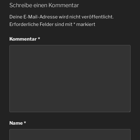
Schreibe einen Kommentar
Deine E-Mail-Adresse wird nicht veröffentlicht.
Erforderliche Felder sind mit
*
markiert
Kommentar
*
Name
*