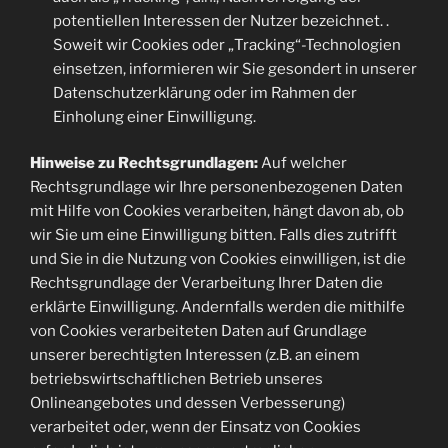
potentiellen Interessen der Nutzer bezeichnet. .
Soweit wir Cookies oder „Tracking“-Technologien
einsetzen, informieren wir Sie gesondert in unserer
Datenschutzerklärung oder im Rahmen der
Einholung einer Einwilligung.
Hinweise zu Rechtsgrundlagen:
Auf welcher
Rechtsgrundlage wir Ihre personenbezogenen Daten
mit Hilfe von Cookies verarbeiten, hängt davon ab, ob
wir Sie um eine Einwilligung bitten. Falls dies zutrifft
und Sie in die Nutzung von Cookies einwilligen, ist die
Rechtsgrundlage der Verarbeitung Ihrer Daten die
erklärte Einwilligung. Andernfalls werden die mithilfe
von Cookies verarbeiteten Daten auf Grundlage
unserer berechtigten Interessen (z.B. an einem
betriebswirtschaftlichen Betrieb unseres
Onlineangebotes und dessen Verbesserung)
verarbeitet oder, wenn der Einsatz von Cookies