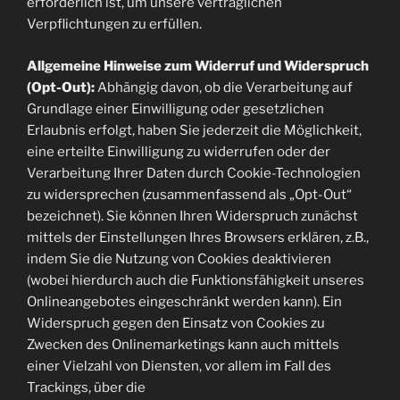
erforderlich ist, um unsere vertraglichen
Verpflichtungen zu erfüllen.
Allgemeine Hinweise zum Widerruf und Widerspruch
(Opt-Out):
Abhängig davon, ob die Verarbeitung auf
Grundlage einer Einwilligung oder gesetzlichen
Erlaubnis erfolgt, haben Sie jederzeit die Möglichkeit,
eine erteilte Einwilligung zu widerrufen oder der
Verarbeitung Ihrer Daten durch Cookie-Technologien
zu widersprechen (zusammenfassend als „Opt-Out“
bezeichnet). Sie können Ihren Widerspruch zunächst
mittels der Einstellungen Ihres Browsers erklären, z.B.,
indem Sie die Nutzung von Cookies deaktivieren
(wobei hierdurch auch die Funktionsfähigkeit unseres
Onlineangebotes eingeschränkt werden kann). Ein
Widerspruch gegen den Einsatz von Cookies zu
Zwecken des Onlinemarketings kann auch mittels
einer Vielzahl von Diensten, vor allem im Fall des
Trackings, über die