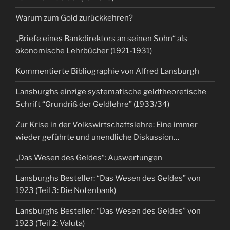
Warum zum Gold zurückkehren?
„Briefe eines Bankdirektors an seinen Sohn“ als
ökonomische Lehrbücher (1921-1931)
Kommentierte Bibliographie von Alfred Lansburgh
Lansburghs einzige systematische geldtheoretische
Schrift “Grundriß der Geldlehre” (1933/34)
Zur Krise in der Volkswirtschaftslehre: Eine immer
wieder geführte und unendliche Diskussion…
„Das Wesen des Geldes“: Auswertungen
Lansburghs Besteller: “Das Wesen des Geldes” von
1923 (Teil 3: Die Notenbank)
Lansburghs Besteller: “Das Wesen des Geldes” von
1923 (Teil 2: Valuta)