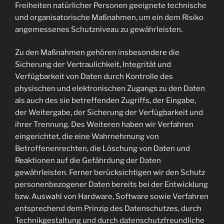
Freiheiten natürlicher Personen geeignete technische
und organisatorische Maßnahmen, um ein dem Risiko
angemessenes Schutzniveau zu gewährleisten.
Zu den Maßnahmen gehören insbesondere die
Sicherung der Vertraulichkeit, Integrität und
Verfügbarkeit von Daten durch Kontrolle des
physischen und elektronischen Zugangs zu den Daten
als auch des sie betreffenden Zugriffs, der Eingabe,
der Weitergabe, der Sicherung der Verfügbarkeit und
ihrer Trennung. Des Weiteren haben wir Verfahren
eingerichtet, die eine Wahrnehmung von
Betroffenenrechten, die Löschung von Daten und
Reaktionen auf die Gefährdung der Daten
gewährleisten. Ferner berücksichtigen wir den Schutz
personenbezogener Daten bereits bei der Entwicklung
bzw. Auswahl von Hardware, Software sowie Verfahren
entsprechend dem Prinzip des Datenschutzes, durch
Technikgestaltung und durch datenschutzfreundliche