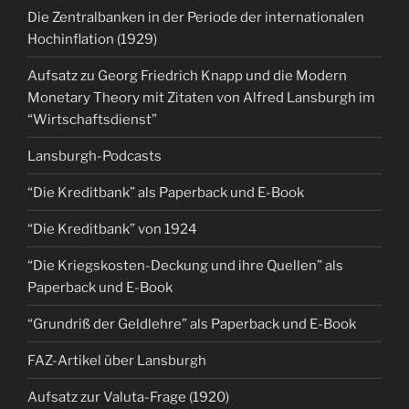
Die Zentralbanken in der Periode der internationalen
Hochinflation (1929)
Aufsatz zu Georg Friedrich Knapp und die Modern
Monetary Theory mit Zitaten von Alfred Lansburgh im
“Wirtschaftsdienst”
Lansburgh-Podcasts
“Die Kreditbank” als Paperback und E-Book
“Die Kreditbank” von 1924
“Die Kriegskosten-Deckung und ihre Quellen” als
Paperback und E-Book
“Grundriß der Geldlehre” als Paperback und E-Book
FAZ-Artikel über Lansburgh
Aufsatz zur Valuta-Frage (1920)