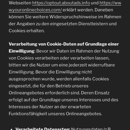
Webseiten
https://optout.aboutads.info
und
https://ww
w.youronlinechoices.com/
erklärt werden. Daneben
können Sie weitere Widerspruchshinweise im Rahmen
der Angaben zu den eingesetzten Dienstleistern und
Cookies erhalten.
Verarbeitung von Cookie-Daten auf Grundlage einer
Einwilligung
: Bevor wir Daten im Rahmen der Nutzung
von Cookies verarbeiten oder verarbeiten lassen,
bitten wir die Nutzer um eine jederzeit widerrufbare
Einwilligung. Bevor die Einwilligung nicht
ausgesprochen wurde, werden allenfalls Cookies
eingesetzt, die für den Betrieb unseres
Onlineangebotes erforderlich sind. Deren Einsatz
erfolgt auf der Grundlage unseres Interesses und des
Interesses der Nutzer an der erwarteten
Funktionsfähigkeit unseres Onlineangebotes.
Verarbeitete Datenarten:
Nutzungsdaten (z.B.