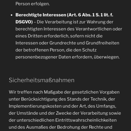
Person erfolgen.
Berechtigte Interessen (Art. 6 Abs. 1 S. 1 lit. f.
DSGVO)
– Die Verarbeitung ist zur Wahrung der
berechtigten Interessen des Verantwortlichen oder
eines Dritten erforderlich, sofern nicht die
Interessen oder Grundrechte und Grundfreiheiten
der betroffenen Person, die den Schutz
personenbezogener Daten erfordern, überwiegen.
Sicherheitsmaßnahmen
Wir treffen nach Maßgabe der gesetzlichen Vorgaben
unter Berücksichtigung des Stands der Technik, der
Implementierungskosten und der Art, des Umfangs,
der Umstände und der Zwecke der Verarbeitung sowie
der unterschiedlichen Eintrittswahrscheinlichkeiten
und des Ausmaßes der Bedrohung der Rechte und