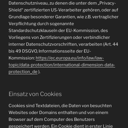
Datenschutzniveau, zu denen die unter dem „Privacy-
Shield“ zertifizierten US-Verarbeiter gehören, oder auf
Grundlage besonderer Garantien, wie z.B. vertraglicher
Verpflichtung durch sogenannte
Standardschutzklauseln der EU-Kommission, des
Vorliegens von Zertifizierungen oder verbindlicher
interner Datenschutzvorschriften, verarbeiten (Art. 44
bis 49 DSGVO, Informationsseite der EU-
Kommission:
https://ec.europa.eu/info/law/law-
topic/data-protection/international-dimension-data-
protection_de
).
Einsatz von Cookies
Cookies sind Textdateien, die Daten von besuchten
Websites oder Domains enthalten und von einem
Browser auf dem Computer des Benutzers
gespeichert werden. Ein Cookie dient in erster Linie