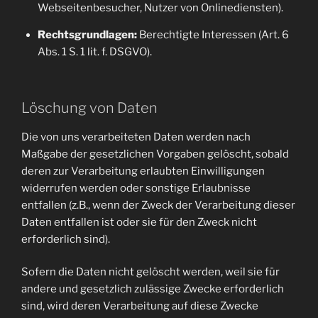
Webseitenbesucher, Nutzer von Onlinediensten).
Rechtsgrundlagen:
Berechtigte Interessen (Art. 6
Abs. 1 S. 1 lit. f. DSGVO).
Löschung von Daten
Die von uns verarbeiteten Daten werden nach
Maßgabe der gesetzlichen Vorgaben gelöscht, sobald
deren zur Verarbeitung erlaubten Einwilligungen
widerrufen werden oder sonstige Erlaubnisse
entfallen (z.B., wenn der Zweck der Verarbeitung dieser
Daten entfallen ist oder sie für den Zweck nicht
erforderlich sind).
Sofern die Daten nicht gelöscht werden, weil sie für
andere und gesetzlich zulässige Zwecke erforderlich
sind, wird deren Verarbeitung auf diese Zwecke