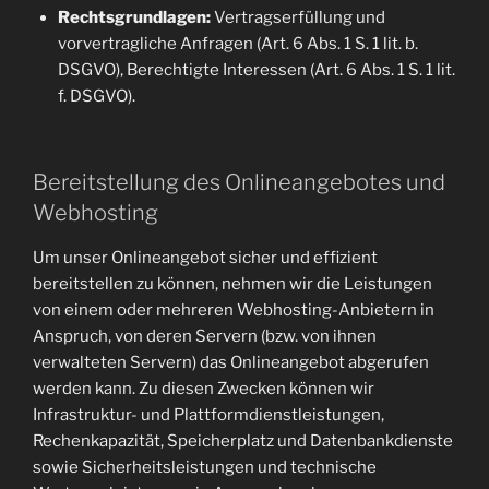
Rechtsgrundlagen:
Vertragserfüllung und
vorvertragliche Anfragen (Art. 6 Abs. 1 S. 1 lit. b.
DSGVO), Berechtigte Interessen (Art. 6 Abs. 1 S. 1 lit.
f. DSGVO).
Bereitstellung des Onlineangebotes und
Webhosting
Um unser Onlineangebot sicher und effizient
bereitstellen zu können, nehmen wir die Leistungen
von einem oder mehreren Webhosting-Anbietern in
Anspruch, von deren Servern (bzw. von ihnen
verwalteten Servern) das Onlineangebot abgerufen
werden kann. Zu diesen Zwecken können wir
Infrastruktur- und Plattformdienstleistungen,
Rechenkapazität, Speicherplatz und Datenbankdienste
sowie Sicherheitsleistungen und technische