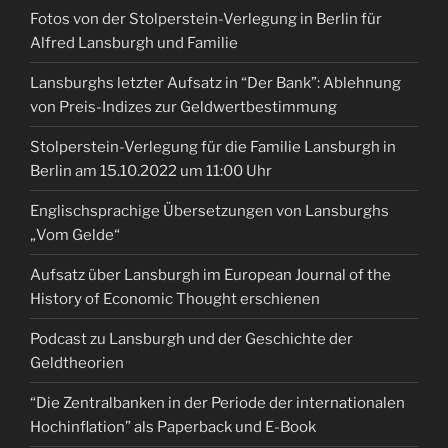
Fotos von der Stolperstein-Verlegung in Berlin für
Alfred Lansburgh und Familie
Lansburghs letzter Aufsatz in “Der Bank”: Ablehnung
von Preis-Indizes zur Geldwertbestimmung
Stolperstein-Verlegung für die Familie Lansburgh in
Berlin am 15.10.2022 um 11:00 Uhr
Englischsprachige Übersetzungen von Lansburghs
„Vom Gelde“
Aufsatz über Lansburgh im European Journal of the
History of Economic Thought erschienen
Podcast zu Lansburgh und der Geschichte der
Geldtheorien
“Die Zentralbanken in der Periode der internationalen
Hochinflation” als Paperback und E-Book