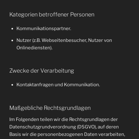
Kategorien betroffener Personen
Kommunikationspartner.
Nutzer (z.B. Webseitenbesucher, Nutzer von
Onlinediensten).
Zwecke der Verarbeitung
Kontaktanfragen und Kommunikation.
Maßgebliche Rechtsgrundlagen
Im Folgenden teilen wir die Rechtsgrundlagen der
Datenschutzgrundverordnung (DSGVO), auf deren
Basis wir die personenbezogenen Daten verarbeiten,