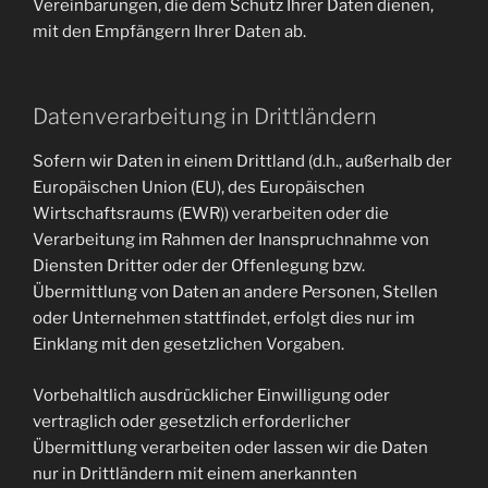
Vereinbarungen, die dem Schutz Ihrer Daten dienen,
mit den Empfängern Ihrer Daten ab.
Datenverarbeitung in Drittländern
Sofern wir Daten in einem Drittland (d.h., außerhalb der
Europäischen Union (EU), des Europäischen
Wirtschaftsraums (EWR)) verarbeiten oder die
Verarbeitung im Rahmen der Inanspruchnahme von
Diensten Dritter oder der Offenlegung bzw.
Übermittlung von Daten an andere Personen, Stellen
oder Unternehmen stattfindet, erfolgt dies nur im
Einklang mit den gesetzlichen Vorgaben.
Vorbehaltlich ausdrücklicher Einwilligung oder
vertraglich oder gesetzlich erforderlicher
Übermittlung verarbeiten oder lassen wir die Daten
nur in Drittländern mit einem anerkannten