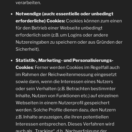
verarbeiten.
Notwendige (auch: essentielle oder unbedingt
erforderliche) Cookies:
Cookies können zum einen
für den Betrieb einer Webseite unbedingt
erforderlich sein (z.B. um Logins oder andere
Nutzereingaben zu speichern oder aus Gründen der
Sicherheit).
Statistik-, Marketing- und Personalisierungs-
Cookies
: Ferner werden Cookies im Regelfall auch
im Rahmen der Reichweitenmessung eingesetzt
sowie dann, wenn die Interessen eines Nutzers
oder sein Verhalten (z.B. Betrachten bestimmter
Inhalte, Nutzen von Funktionen etc.) auf einzelnen
Webseiten in einem Nutzerprofil gespeichert
werden. Solche Profile dienen dazu, den Nutzern
z.B. Inhalte anzuzeigen, die ihren potentiellen
Interessen entsprechen. Dieses Verfahren wird
auch als „Tracking“, d.h., Nachverfolgung der