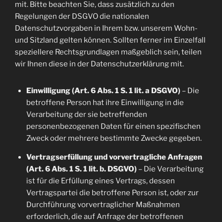
mit. Bitte beachten Sie, dass zusätzlich zu den
Regelungen der DSGVO die nationalen
Datenschutzvorgaben in Ihrem bzw. unserem Wohn-
und Sitzland gelten können. Sollten ferner im Einzelfall
speziellere Rechtsgrundlagen maßgeblich sein, teilen
wir Ihnen diese in der Datenschutzerklärung mit.
Einwilligung (Art. 6 Abs. 1 S. 1 lit. a DSGVO)
– Die
betroffene Person hat ihre Einwilligung in die
Verarbeitung der sie betreffenden
personenbezogenen Daten für einen spezifischen
Zweck oder mehrere bestimmte Zwecke gegeben.
Vertragserfüllung und vorvertragliche Anfragen
(Art. 6 Abs. 1 S. 1 lit. b. DSGVO)
– Die Verarbeitung
ist für die Erfüllung eines Vertrags, dessen
Vertragspartei die betroffene Person ist, oder zur
Durchführung vorvertraglicher Maßnahmen
erforderlich, die auf Anfrage der betroffenen