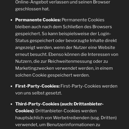
Online-Angebot verlassen und seinen Browser
geschlossen hat.
Permanente Cookies:
Permanente Cookies
bleiben auch nach dem Schließen des Browsers
gespeichert. So kann beispielsweise der Login-
Status gespeichert oder bevorzugte Inhalte direkt
angezeigt werden, wenn der Nutzer eine Website
erneut besucht. Ebenso können die Interessen von
Nutzern, die zur Reichweitenmessung oder zu
Marketingzwecken verwendet werden, in einem
solchen Cookie gespeichert werden.
First-Party-Cookies:
First-Party-Cookies werden
von uns selbst gesetzt.
Third-Party-Cookies (auch: Drittanbieter-
Cookies)
: Drittanbieter-Cookies werden
hauptsächlich von Werbetreibenden (sog. Dritten)
verwendet, um Benutzerinformationen zu