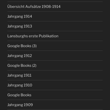
Übersicht Aufsätze 1908-1914
Jahrgang 1914
Jahrgang 1913
Lansburghs erste Publikation
Google Books (3)
Jahrgang 1912
Google Books (2)
Jahrgang 1911
Jahrgang 1910
Google Books
Jahrgang 1909