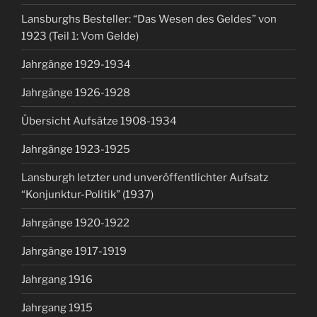
Lansburghs Besteller: “Das Wesen des Geldes” von
1923 (Teil 1: Vom Gelde)
Jahrgänge 1929-1934
Jahrgänge 1926-1928
Übersicht Aufsätze 1908-1934
Jahrgänge 1923-1925
Lansburgh letzter und unveröffentlichter Aufsatz
“Konjunktur-Politik” (1937)
Jahrgänge 1920-1922
Jahrgänge 1917-1919
Jahrgang 1916
Jahrgang 1915