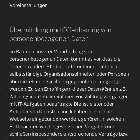
Voreinstellungen.
Übermittlung und Offenbarung von
personenbezogenen Daten
Im Rahmen unserer Verarbeitung von
personenbezogenen Daten kommt es vor, dass die
Daten an andere Stellen, Unternehmen, rechtlich
selbstständige Organisationseinheiten oder Personen
übermittelt oder sie ihnen gegenüber offengelegt
werden. Zu den Empfängern dieser Daten können z.B.
Zahlungsinstitute im Rahmen von Zahlungsvorgängen,
mit IT-Aufgaben beauftragte Dienstleister oder
Anbieter von Diensten und Inhalten, die in eine
Webseite eingebunden werden, gehören. In solchen
Fall beachten wir die gesetzlichen Vorgaben und
schließen insbesondere entsprechende Verträge bzw.