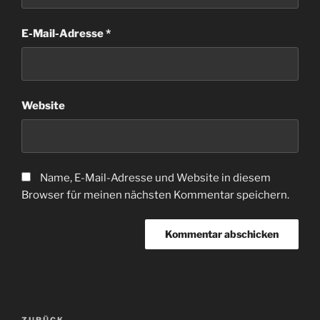
E-Mail-Adresse
*
Website
Name, E-Mail-Adresse und Website in diesem
Browser für meinen nächsten Kommentar speichern.
Beitragsnavigation