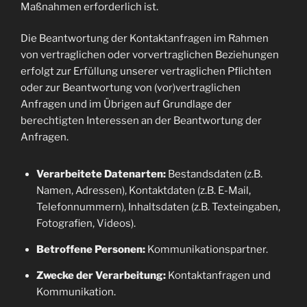
Maßnahmen erforderlich ist.
Die Beantwortung der Kontaktanfragen im Rahmen
von vertraglichen oder vorvertraglichen Beziehungen
erfolgt zur Erfüllung unserer vertraglichen Pflichten
oder zur Beantwortung von (vor)vertraglichen
Anfragen und im Übrigen auf Grundlage der
berechtigten Interessen an der Beantwortung der
Anfragen.
Verarbeitete Datenarten:
Bestandsdaten (z.B.
Namen, Adressen), Kontaktdaten (z.B. E-Mail,
Telefonnummern), Inhaltsdaten (z.B. Texteingaben,
Fotografien, Videos).
Betroffene Personen:
Kommunikationspartner.
Zwecke der Verarbeitung:
Kontaktanfragen und
Kommunikation.