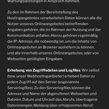
Wartungsleistungen in Anspruch nehmen.
Zu den im Rahmen der Bereitstellung des
Hostingangebotes verarbeiteten Daten können alle die
Nutzer unseres Onlineangebotes betreffenden
Angaben gehören, die im Rahmen der Nutzung und der
Kommunikation anfallen. Hierzu gehören regelmäßig
die IP-Adresse, die notwendig ist, um die Inhalte von
Onlineangeboten an Browser ausliefern zu können,
und alle innerhalb unseres Onlineangebotes oder von
Webseiten getätigten Eingaben.
Erhebung von Zugriffsdaten und Logfiles
: Wir selbst
(bzw. unser Webhostinganbieter) erheben Daten zu
jedem Zugriff auf den Server (sogenannte
Serverlogfiles). Zu den Serverlogfiles können die
Adresse und Name der abgerufenen Webseiten und
Dateien, Datum und Uhrzeit des Abrufs, übertragene
Datenmengen, Meldung über erfolgreichen Abruf,