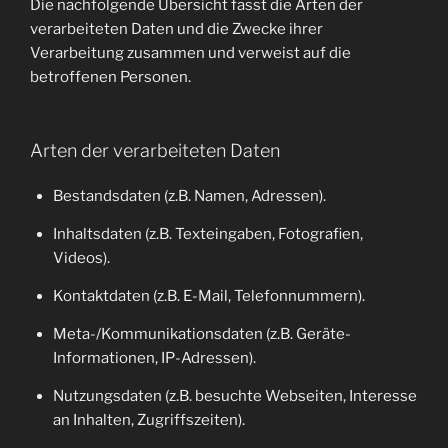
Die nachfolgende Übersicht fasst die Arten der
verarbeiteten Daten und die Zwecke ihrer
Verarbeitung zusammen und verweist auf die
betroffenen Personen.
Arten der verarbeiteten Daten
Bestandsdaten (z.B. Namen, Adressen).
Inhaltsdaten (z.B. Texteingaben, Fotografien,
Videos).
Kontaktdaten (z.B. E-Mail, Telefonnummern).
Meta-/Kommunikationsdaten (z.B. Geräte-
Informationen, IP-Adressen).
Nutzungsdaten (z.B. besuchte Webseiten, Interesse
an Inhalten, Zugriffszeiten).