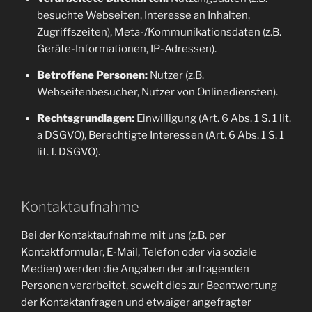
besuchte Webseiten, Interesse an Inhalten,
Zugriffszeiten), Meta-/Kommunikationsdaten (z.B.
Geräte-Informationen, IP-Adressen).
Betroffene Personen:
Nutzer (z.B.
Webseitenbesucher, Nutzer von Onlinediensten).
Rechtsgrundlagen:
Einwilligung (Art. 6 Abs. 1 S. 1 lit.
a DSGVO), Berechtigte Interessen (Art. 6 Abs. 1 S. 1
lit. f. DSGVO).
Kontaktaufnahme
Bei der Kontaktaufnahme mit uns (z.B. per
Kontaktformular, E-Mail, Telefon oder via soziale
Medien) werden die Angaben der anfragenden
Personen verarbeitet, soweit dies zur Beantwortung
der Kontaktanfragen und etwaiger angefragter