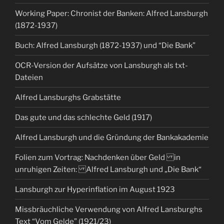
Working Paper: Chronist der Banken: Alfred Lansburgh
(1872-1937)
Buch: Alfred Lansburgh (1872-1937) und “Die Bank”
OCR-Version der Aufsätze von Lansburgh als txt-
Dateien
Alfred Lansburghs Grabstätte
Das gute und das schlechte Geld (1917)
Alfred Lansburgh und die Gründung der Bankakademie
Folien zum Vortrag: Nachdenken über Geld in
unruhigen Zeiten: Alfred Lansburgh und „Die Bank“
Lansburgh zur Hyperinflation im August 1923
Missbräuchliche Verwendung von Alfred Lansburghs
Text “Vom Gelde” (1921/23)