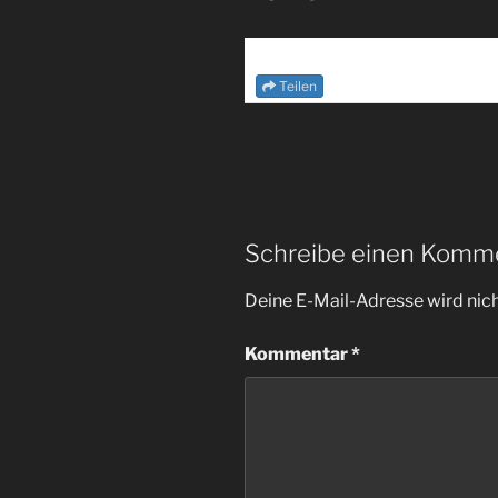
Teilen
Schreibe einen Komm
Deine E-Mail-Adresse wird nicht
Kommentar
*