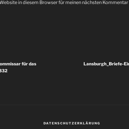
Website in diesem Browser für meinen nächsten Kommentar 
ommissar für das
Lansburgh_Briefe-Ei
332
DATENSCHUTZERKLÄRUNG