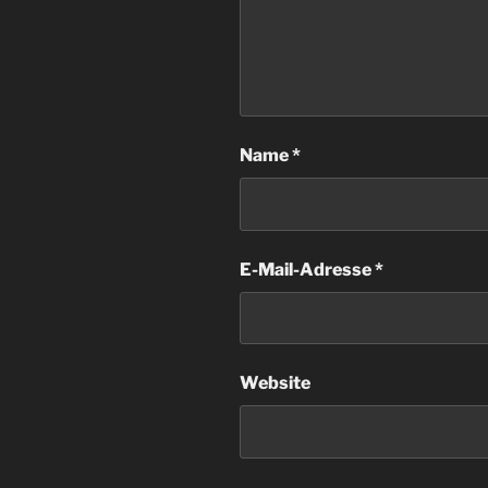
Name
*
E-Mail-Adresse
*
Website