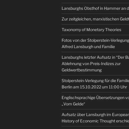
Lansburghs Obsthof in Hammer an d
Zur zeitgleichen, marxistischen Geld
Taxonomy of Monetary Theories
Fotos von der Stolperstein-Verlegung 
Alfred Lansburgh und Familie
Lansburghs letzter Aufsatz in “Der B
Ablehnung von Preis-Indizes zur
Geldwertbestimmung
Stolperstein-Verlegung für die Famili
Berlin am 15.10.2022 um 11:00 Uhr
Englischsprachige Übersetzungen v
„Vom Gelde“
Aufsatz über Lansburgh im European 
History of Economic Thought erschi