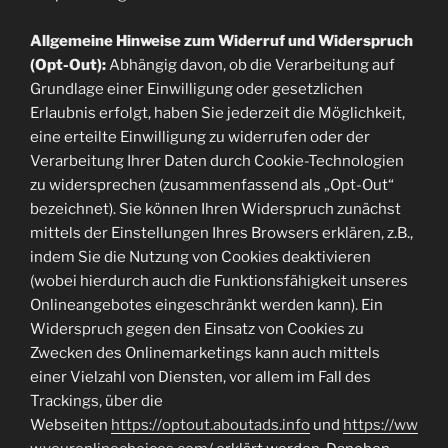
Allgemeine Hinweise zum Widerruf und Widerspruch
(Opt-Out):
Abhängig davon, ob die Verarbeitung auf
Grundlage einer Einwilligung oder gesetzlichen
Erlaubnis erfolgt, haben Sie jederzeit die Möglichkeit,
eine erteilte Einwilligung zu widerrufen oder der
Verarbeitung Ihrer Daten durch Cookie-Technologien
zu widersprechen (zusammenfassend als „Opt-Out“
bezeichnet). Sie können Ihren Widerspruch zunächst
mittels der Einstellungen Ihres Browsers erklären, z.B.,
indem Sie die Nutzung von Cookies deaktivieren
(wobei hierdurch auch die Funktionsfähigkeit unseres
Onlineangebotes eingeschränkt werden kann). Ein
Widerspruch gegen den Einsatz von Cookies zu
Zwecken des Onlinemarketings kann auch mittels
einer Vielzahl von Diensten, vor allem im Fall des
Trackings, über die
Webseiten
https://optout.aboutads.info
und
https://ww