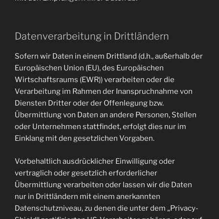
Datenverarbeitung in Drittländern
Sofern wir Daten in einem Drittland (d.h., außerhalb der
Europäischen Union (EU), des Europäischen
Wirtschaftsraums (EWR)) verarbeiten oder die
Verarbeitung im Rahmen der Inanspruchnahme von
Diensten Dritter oder der Offenlegung bzw.
Übermittlung von Daten an andere Personen, Stellen
oder Unternehmen stattfindet, erfolgt dies nur im
Einklang mit den gesetzlichen Vorgaben.
Vorbehaltlich ausdrücklicher Einwilligung oder
vertraglich oder gesetzlich erforderlicher
Übermittlung verarbeiten oder lassen wir die Daten
nur in Drittländern mit einem anerkannten
Datenschutzniveau, zu denen die unter dem „Privacy-