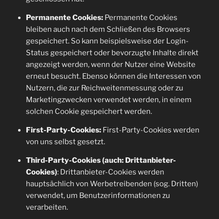
Permanente Cookies:
Permanente Cookies
bleiben auch nach dem Schließen des Browsers
gespeichert. So kann beispielsweise der Login-
Status gespeichert oder bevorzugte Inhalte direkt
angezeigt werden, wenn der Nutzer eine Website
erneut besucht. Ebenso können die Interessen von
Nutzern, die zur Reichweitenmessung oder zu
Marketingzwecken verwendet werden, in einem
solchen Cookie gespeichert werden.
First-Party-Cookies:
First-Party-Cookies werden
von uns selbst gesetzt.
Third-Party-Cookies (auch: Drittanbieter-
Cookies)
: Drittanbieter-Cookies werden
hauptsächlich von Werbetreibenden (sog. Dritten)
verwendet, um Benutzerinformationen zu
verarbeiten.