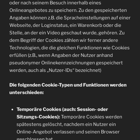
oder nach seinem Besuch innerhalb eines
Onlineangebotes zu speichern. Zu den gespeicherten
Angaben können z.B. die Spracheinstellungen auf einer
Webseite, der Loginstatus, ein Warenkorb oder die
Stelle, an der ein Video geschaut wurde, gehören. Zu
dem Begriff der Cookies zählen wir ferner andere
Technologien, die die gleichen Funktionen wie Cookies
erfüllen (z.B., wenn Angaben der Nutzer anhand
pseudonymer Onlinekennzeichnungen gespeichert
werden, auch als „Nutzer-IDs“ bezeichnet)
Die folgenden Cookie-Typen und Funktionen werden
unterschieden:
Temporäre Cookies (auch: Session- oder
Sitzungs-Cookies):
Temporäre Cookies werden
spätestens gelöscht, nachdem ein Nutzer ein
Online-Angebot verlassen und seinen Browser
geschlossen hat.