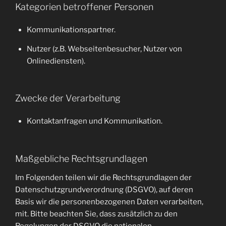
Kategorien betroffener Personen
Kommunikationspartner.
Nutzer (z.B. Webseitenbesucher, Nutzer von
Onlinediensten).
Zwecke der Verarbeitung
Kontaktanfragen und Kommunikation.
Maßgebliche Rechtsgrundlagen
Im Folgenden teilen wir die Rechtsgrundlagen der
Datenschutzgrundverordnung (DSGVO), auf deren
Basis wir die personenbezogenen Daten verarbeiten,
mit. Bitte beachten Sie, dass zusätzlich zu den