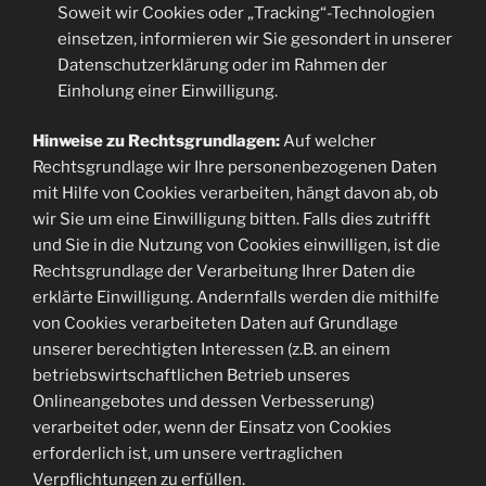
Soweit wir Cookies oder „Tracking“-Technologien
einsetzen, informieren wir Sie gesondert in unserer
Datenschutzerklärung oder im Rahmen der
Einholung einer Einwilligung.
Hinweise zu Rechtsgrundlagen:
Auf welcher
Rechtsgrundlage wir Ihre personenbezogenen Daten
mit Hilfe von Cookies verarbeiten, hängt davon ab, ob
wir Sie um eine Einwilligung bitten. Falls dies zutrifft
und Sie in die Nutzung von Cookies einwilligen, ist die
Rechtsgrundlage der Verarbeitung Ihrer Daten die
erklärte Einwilligung. Andernfalls werden die mithilfe
von Cookies verarbeiteten Daten auf Grundlage
unserer berechtigten Interessen (z.B. an einem
betriebswirtschaftlichen Betrieb unseres
Onlineangebotes und dessen Verbesserung)
verarbeitet oder, wenn der Einsatz von Cookies
erforderlich ist, um unsere vertraglichen
Verpflichtungen zu erfüllen.