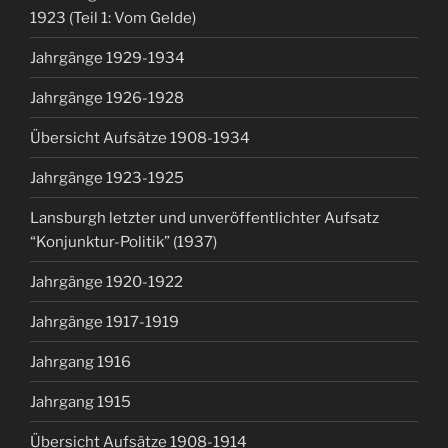
1923 (Teil 1: Vom Gelde)
Jahrgänge 1929-1934
Jahrgänge 1926-1928
Übersicht Aufsätze 1908-1934
Jahrgänge 1923-1925
Lansburgh letzter und unveröffentlichter Aufsatz
“Konjunktur-Politik” (1937)
Jahrgänge 1920-1922
Jahrgänge 1917-1919
Jahrgang 1916
Jahrgang 1915
Übersicht Aufsätze 1908-1914