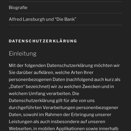
Biografie
Alfred Lansburgh und “Die Bank”
DATENSCHUTZERKLÄRUNG
Einleitung
Mit der folgenden Datenschutzerklärung möchten wir
Sie darüber aufklären, welche Arten Ihrer
personenbezogenen Daten (nachfolgend auch kurz als
„Daten“ bezeichnet) wir zu welchen Zwecken und in
welchem Umfang verarbeiten. Die
Datenschutzerklärung gilt für alle von uns
durchgeführten Verarbeitungen personenbezogener
Daten, sowohl im Rahmen der Erbringung unserer
Leistungen als auch insbesondere auf unseren
Webseiten, in mobilen Applikationen sowie innerhalb