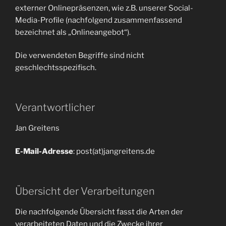
externer Onlinepräsenzen, wie z.B. unserer Social-
Media-Profile (nachfolgend zusammenfassend
bezeichnet als „Onlineangebot“).
Die verwendeten Begriffe sind nicht
geschlechtsspezifisch.
Verantwortlicher
Jan Greitens
E-Mail-Adresse
: post(at)jangreitens.de
Übersicht der Verarbeitungen
Die nachfolgende Übersicht fasst die Arten der
verarbeiteten Daten und die Zwecke ihrer