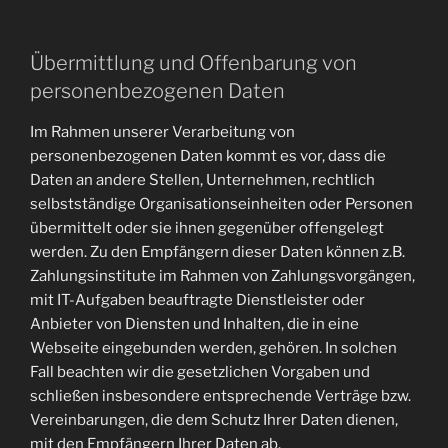
Übermittlung und Offenbarung von
personenbezogenen Daten
Im Rahmen unserer Verarbeitung von
personenbezogenen Daten kommt es vor, dass die
Daten an andere Stellen, Unternehmen, rechtlich
selbstständige Organisationseinheiten oder Personen
übermittelt oder sie ihnen gegenüber offengelegt
werden. Zu den Empfängern dieser Daten können z.B.
Zahlungsinstitute im Rahmen von Zahlungsvorgängen,
mit IT-Aufgaben beauftragte Dienstleister oder
Anbieter von Diensten und Inhalten, die in eine
Webseite eingebunden werden, gehören. In solchen
Fall beachten wir die gesetzlichen Vorgaben und
schließen insbesondere entsprechende Verträge bzw.
Vereinbarungen, die dem Schutz Ihrer Daten dienen,
mit den Empfängern Ihrer Daten ab.