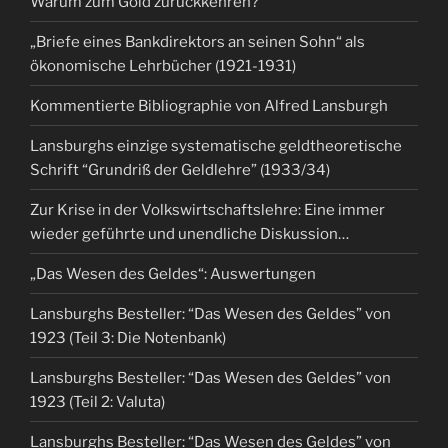
Warum zum Gold zurückkehren?
„Briefe eines Bankdirektors an seinen Sohn“ als
ökonomische Lehrbücher (1921-1931)
Kommentierte Bibliographie von Alfred Lansburgh
Lansburghs einzige systematische geldtheoretische
Schrift “Grundriß der Geldlehre” (1933/34)
Zur Krise in der Volkswirtschaftslehre: Eine immer
wieder geführte und unendliche Diskussion…
„Das Wesen des Geldes“: Auswertungen
Lansburghs Besteller: “Das Wesen des Geldes” von
1923 (Teil 3: Die Notenbank)
Lansburghs Besteller: “Das Wesen des Geldes” von
1923 (Teil 2: Valuta)
Lansburghs Besteller: “Das Wesen des Geldes” von