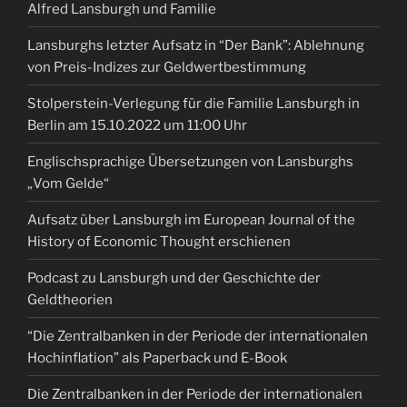
Alfred Lansburgh und Familie
Lansburghs letzter Aufsatz in “Der Bank”: Ablehnung
von Preis-Indizes zur Geldwertbestimmung
Stolperstein-Verlegung für die Familie Lansburgh in
Berlin am 15.10.2022 um 11:00 Uhr
Englischsprachige Übersetzungen von Lansburghs
„Vom Gelde“
Aufsatz über Lansburgh im European Journal of the
History of Economic Thought erschienen
Podcast zu Lansburgh und der Geschichte der
Geldtheorien
“Die Zentralbanken in der Periode der internationalen
Hochinflation” als Paperback und E-Book
Die Zentralbanken in der Periode der internationalen