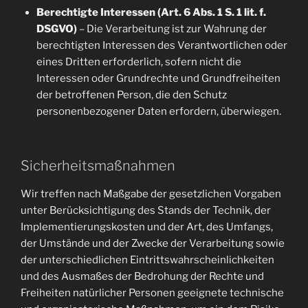
Berechtigte Interessen (Art. 6 Abs. 1 S. 1 lit. f.
DSGVO)
– Die Verarbeitung ist zur Wahrung der
berechtigten Interessen des Verantwortlichen oder
eines Dritten erforderlich, sofern nicht die
Interessen oder Grundrechte und Grundfreiheiten
der betroffenen Person, die den Schutz
personenbezogener Daten erfordern, überwiegen.
Sicherheitsmaßnahmen
Wir treffen nach Maßgabe der gesetzlichen Vorgaben
unter Berücksichtigung des Stands der Technik, der
Implementierungskosten und der Art, des Umfangs,
der Umstände und der Zwecke der Verarbeitung sowie
der unterschiedlichen Eintrittswahrscheinlichkeiten
und des Ausmaßes der Bedrohung der Rechte und
Freiheiten natürlicher Personen geeignete technische