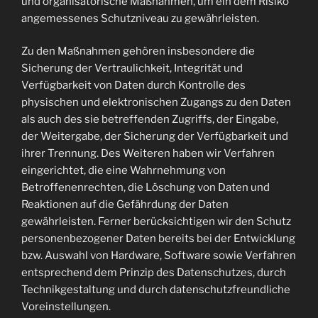
und organisatorische Maßnahmen, um ein dem Risiko
angemessenes Schutzniveau zu gewährleisten.
Zu den Maßnahmen gehören insbesondere die
Sicherung der Vertraulichkeit, Integrität und
Verfügbarkeit von Daten durch Kontrolle des
physischen und elektronischen Zugangs zu den Daten
als auch des sie betreffenden Zugriffs, der Eingabe,
der Weitergabe, der Sicherung der Verfügbarkeit und
ihrer Trennung. Des Weiteren haben wir Verfahren
eingerichtet, die eine Wahrnehmung von
Betroffenenrechten, die Löschung von Daten und
Reaktionen auf die Gefährdung der Daten
gewährleisten. Ferner berücksichtigen wir den Schutz
personenbezogener Daten bereits bei der Entwicklung
bzw. Auswahl von Hardware, Software sowie Verfahren
entsprechend dem Prinzip des Datenschutzes, durch
Technikgestaltung und durch datenschutzfreundliche
Voreinstellungen.