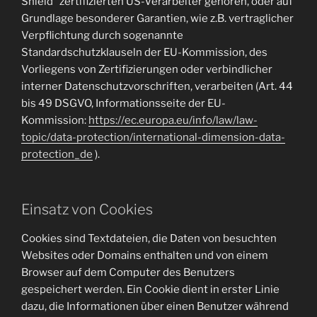
Shield“ zertifizierten US-Verarbeiter gehören, oder auf
Grundlage besonderer Garantien, wie z.B. vertraglicher
Verpflichtung durch sogenannte
Standardschutzklauseln der EU-Kommission, des
Vorliegens von Zertifizierungen oder verbindlicher
interner Datenschutzvorschriften, verarbeiten (Art. 44
bis 49 DSGVO, Informationsseite der EU-
Kommission:
https://ec.europa.eu/info/law/law-
topic/data-protection/international-dimension-data-
protection_de
).
Einsatz von Cookies
Cookies sind Textdateien, die Daten von besuchten
Websites oder Domains enthalten und von einem
Browser auf dem Computer des Benutzers
gespeichert werden. Ein Cookie dient in erster Linie
dazu, die Informationen über einen Benutzer während