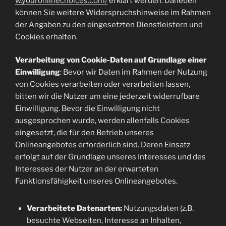
w.youronlinechoices.com/
erklärt werden. Daneben
können Sie weitere Widerspruchshinweise im Rahmen
der Angaben zu den eingesetzten Dienstleistern und
Cookies erhalten.
Verarbeitung von Cookie-Daten auf Grundlage einer
Einwilligung
: Bevor wir Daten im Rahmen der Nutzung
von Cookies verarbeiten oder verarbeiten lassen,
bitten wir die Nutzer um eine jederzeit widerrufbare
Einwilligung. Bevor die Einwilligung nicht
ausgesprochen wurde, werden allenfalls Cookies
eingesetzt, die für den Betrieb unseres
Onlineangebotes erforderlich sind. Deren Einsatz
erfolgt auf der Grundlage unseres Interesses und des
Interesses der Nutzer an der erwarteten
Funktionsfähigkeit unseres Onlineangebotes.
Verarbeitete Datenarten:
Nutzungsdaten (z.B.
besuchte Webseiten, Interesse an Inhalten,