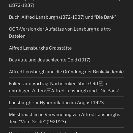
(1872-1937)
Buch: Alfred Lansburgh (1872-1937) und “Die Bank”
OCR-Version der Aufsätze von Lansburgh als txt-
Dateien
Alfred Lansburghs Grabstätte
Das gute und das schlechte Geld (1917)
Alfred Lansburgh und die Gründung der Bankakademie
Folien zum Vortrag: Nachdenken über Geld in
unruhigen Zeiten: Alfred Lansburgh und „Die Bank“
Lansburgh zur Hyperinflation im August 1923
Missbräuchliche Verwendung von Alfred Lansburghs
Text “Vom Gelde” (1921/23)