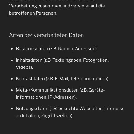
Verarbeitung zusammen und verweist auf die
betroffenen Personen.
Arten der verarbeiteten Daten
Bestandsdaten (z.B. Namen, Adressen).
Inhaltsdaten (z.B. Texteingaben, Fotografien,
Videos).
Kontaktdaten (z.B. E-Mail, Telefonnummern).
Meta-/Kommunikationsdaten (z.B. Geräte-
Informationen, IP-Adressen).
Nutzungsdaten (z.B. besuchte Webseiten, Interesse
an Inhalten, Zugriffszeiten).