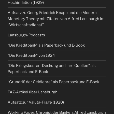
Hochinflation (1929)
Aufsatz zu Georg Friedrich Knapp und die Modern
Monetary Theory mit Zitaten von Alfred Lansburgh im
“Wirtschaftsdienst”
Lansburgh-Podcasts
“Die Kreditbank” als Paperback und E-Book
“Die Kreditbank” von 1924
“Die Kriegskosten-Deckung und ihre Quellen” als
Paperback und E-Book
“Grundriß der Geldlehre” als Paperback und E-Book
FAZ-Artikel über Lansburgh
Aufsatz zur Valuta-Frage (1920)
Working Paper: Chronist der Banken: Alfred Lansburgh