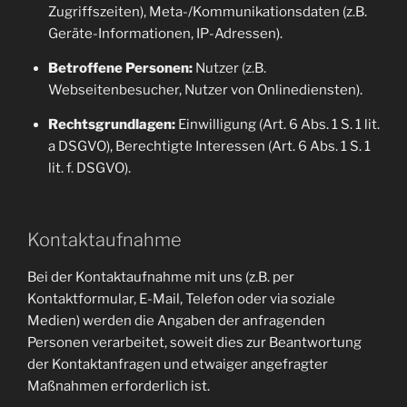
Zugriffszeiten), Meta-/Kommunikationsdaten (z.B.
Geräte-Informationen, IP-Adressen).
Betroffene Personen:
Nutzer (z.B.
Webseitenbesucher, Nutzer von Onlinediensten).
Rechtsgrundlagen:
Einwilligung (Art. 6 Abs. 1 S. 1 lit.
a DSGVO), Berechtigte Interessen (Art. 6 Abs. 1 S. 1
lit. f. DSGVO).
Kontaktaufnahme
Bei der Kontaktaufnahme mit uns (z.B. per
Kontaktformular, E-Mail, Telefon oder via soziale
Medien) werden die Angaben der anfragenden
Personen verarbeitet, soweit dies zur Beantwortung
der Kontaktanfragen und etwaiger angefragter
Maßnahmen erforderlich ist.