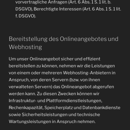
vorvertragliche Anfragen (Art. 6 Abs. 1 S. 1 lit. b.
DSGVO), Berechtigte Interessen (Art. 6 Abs. 1 S. 1 lit.
f. DSGVO).
Bereitstellung des Onlineangebotes und
Webhosting
Um unser Onlineangebot sicher und effizient
bereitstellen zu können, nehmen wir die Leistungen
von einem oder mehreren Webhosting-Anbietern in
Anspruch, von deren Servern (bzw. von ihnen
verwalteten Servern) das Onlineangebot abgerufen
werden kann. Zu diesen Zwecken können wir
Infrastruktur- und Plattformdienstleistungen,
Rechenkapazität, Speicherplatz und Datenbankdienste
sowie Sicherheitsleistungen und technische
Wartungsleistungen in Anspruch nehmen.