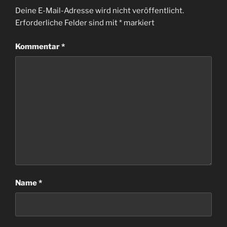
Deine E-Mail-Adresse wird nicht veröffentlicht.
Erforderliche Felder sind mit
*
markiert
Kommentar
*
Name
*