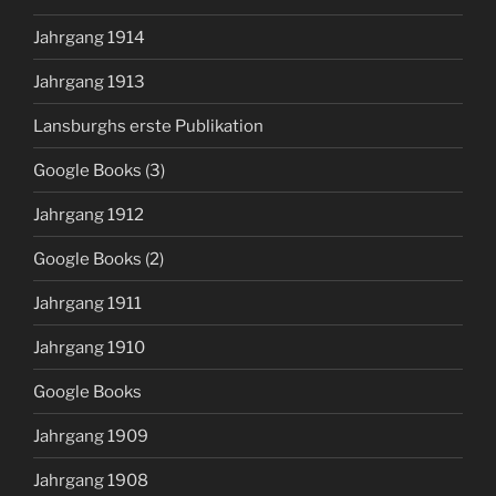
Jahrgang 1914
Jahrgang 1913
Lansburghs erste Publikation
Google Books (3)
Jahrgang 1912
Google Books (2)
Jahrgang 1911
Jahrgang 1910
Google Books
Jahrgang 1909
Jahrgang 1908