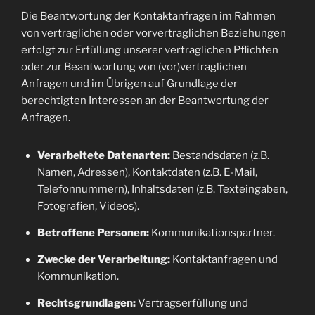
Die Beantwortung der Kontaktanfragen im Rahmen
von vertraglichen oder vorvertraglichen Beziehungen
erfolgt zur Erfüllung unserer vertraglichen Pflichten
oder zur Beantwortung von (vor)vertraglichen
Anfragen und im Übrigen auf Grundlage der
berechtigten Interessen an der Beantwortung der
Anfragen.
Verarbeitete Datenarten:
Bestandsdaten (z.B.
Namen, Adressen), Kontaktdaten (z.B. E-Mail,
Telefonnummern), Inhaltsdaten (z.B. Texteingaben,
Fotografien, Videos).
Betroffene Personen:
Kommunikationspartner.
Zwecke der Verarbeitung:
Kontaktanfragen und
Kommunikation.
Rechtsgrundlagen:
Vertragserfüllung und