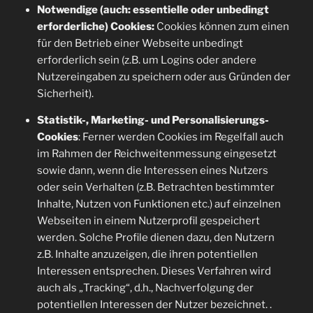
Notwendige (auch: essentielle oder unbedingt
erforderliche) Cookies:
Cookies können zum einen
für den Betrieb einer Webseite unbedingt
erforderlich sein (z.B. um Logins oder andere
Nutzereingaben zu speichern oder aus Gründen der
Sicherheit).
Statistik-, Marketing- und Personalisierungs-
Cookies
: Ferner werden Cookies im Regelfall auch
im Rahmen der Reichweitenmessung eingesetzt
sowie dann, wenn die Interessen eines Nutzers
oder sein Verhalten (z.B. Betrachten bestimmter
Inhalte, Nutzen von Funktionen etc.) auf einzelnen
Webseiten in einem Nutzerprofil gespeichert
werden. Solche Profile dienen dazu, den Nutzern
z.B. Inhalte anzuzeigen, die ihren potentiellen
Interessen entsprechen. Dieses Verfahren wird
auch als „Tracking“, d.h., Nachverfolgung der
potentiellen Interessen der Nutzer bezeichnet. .