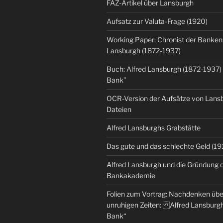
FAZ-Artikel über Lansburgh
Aufsatz zur Valuta-Frage (1920)
Working Paper: Chronist der Banken:
Lansburgh (1872-1937)
Buch: Alfred Lansburgh (1872-1937)
Bank”
OCR-Version der Aufsätze von Lansbu
Dateien
Alfred Lansburghs Grabstätte
Das gute und das schlechte Geld (19
Alfred Lansburgh und die Gründung 
Bankakademie
Folien zum Vortrag: Nachdenken üb
unruhigen Zeiten: Alfred Lansburgh
Bank“