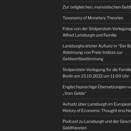
Zur zeitgleichen, marxistischen Geld
Taxonomy of Monetary Theories
Fotos von der Stolperstein-Verlegung 
Alfred Lansburgh und Familie
Lansburghs letzter Aufsatz in “Der B
Ablehnung von Preis-Indizes zur
Geldwertbestimmung
Stolperstein-Verlegung für die Famili
Berlin am 15.10.2022 um 11:00 Uhr
Englischsprachige Übersetzungen v
„Vom Gelde“
Aufsatz über Lansburgh im European 
History of Economic Thought erschi
Podcast zu Lansburgh und der Gesch
Geldtheorien