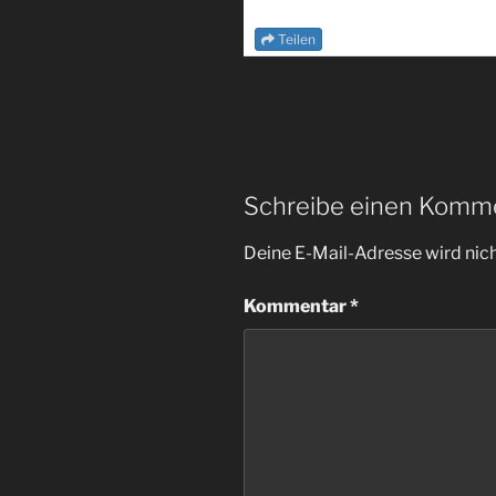
Teilen
Schreibe einen Komm
Deine E-Mail-Adresse wird nicht
Kommentar
*