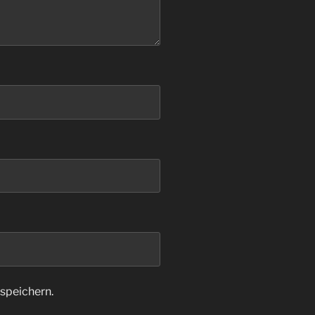
speichern.