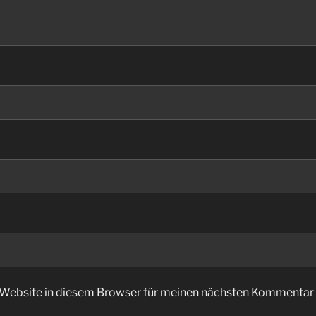
Website in diesem Browser für meinen nächsten Kommentar 