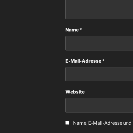
Name
*
E-Mail-Adresse
*
Website
Name, E-Mail-Adresse und 