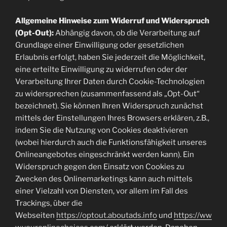
Allgemeine Hinweise zum Widerruf und Widerspruch
(Opt-Out):
Abhängig davon, ob die Verarbeitung auf
Grundlage einer Einwilligung oder gesetzlichen
Erlaubnis erfolgt, haben Sie jederzeit die Möglichkeit,
eine erteilte Einwilligung zu widerrufen oder der
Verarbeitung Ihrer Daten durch Cookie-Technologien
zu widersprechen (zusammenfassend als „Opt-Out“
bezeichnet). Sie können Ihren Widerspruch zunächst
mittels der Einstellungen Ihres Browsers erklären, z.B.,
indem Sie die Nutzung von Cookies deaktivieren
(wobei hierdurch auch die Funktionsfähigkeit unseres
Onlineangebotes eingeschränkt werden kann). Ein
Widerspruch gegen den Einsatz von Cookies zu
Zwecken des Onlinemarketings kann auch mittels
einer Vielzahl von Diensten, vor allem im Fall des
Trackings, über die
Webseiten
https://optout.aboutads.info
und
https://ww