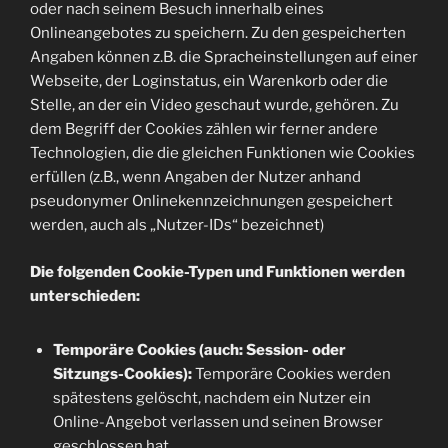
oder nach seinem Besuch innerhalb eines
Onlineangebotes zu speichern. Zu den gespeicherten
Angaben können z.B. die Spracheinstellungen auf einer
Webseite, der Loginstatus, ein Warenkorb oder die
Stelle, an der ein Video geschaut wurde, gehören. Zu
dem Begriff der Cookies zählen wir ferner andere
Technologien, die die gleichen Funktionen wie Cookies
erfüllen (z.B., wenn Angaben der Nutzer anhand
pseudonymer Onlinekennzeichnungen gespeichert
werden, auch als „Nutzer-IDs“ bezeichnet)
Die folgenden Cookie-Typen und Funktionen werden
unterschieden:
Temporäre Cookies (auch: Session- oder
Sitzungs-Cookies):
Temporäre Cookies werden
spätestens gelöscht, nachdem ein Nutzer ein
Online-Angebot verlassen und seinen Browser
geschlossen hat.