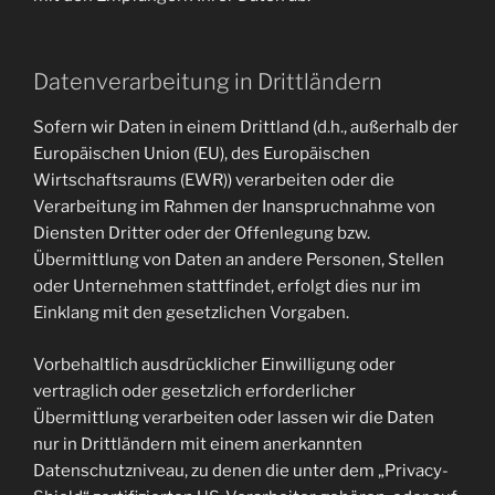
Datenverarbeitung in Drittländern
Sofern wir Daten in einem Drittland (d.h., außerhalb der
Europäischen Union (EU), des Europäischen
Wirtschaftsraums (EWR)) verarbeiten oder die
Verarbeitung im Rahmen der Inanspruchnahme von
Diensten Dritter oder der Offenlegung bzw.
Übermittlung von Daten an andere Personen, Stellen
oder Unternehmen stattfindet, erfolgt dies nur im
Einklang mit den gesetzlichen Vorgaben.
Vorbehaltlich ausdrücklicher Einwilligung oder
vertraglich oder gesetzlich erforderlicher
Übermittlung verarbeiten oder lassen wir die Daten
nur in Drittländern mit einem anerkannten
Datenschutzniveau, zu denen die unter dem „Privacy-