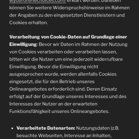
w.youronlinechoices.com/
erklärt werden. Daneben
können Sie weitere Widerspruchshinweise im Rahmen
der Angaben zu den eingesetzten Dienstleistern und
Cookies erhalten.
Verarbeitung von Cookie-Daten auf Grundlage einer
Einwilligung
: Bevor wir Daten im Rahmen der Nutzung
von Cookies verarbeiten oder verarbeiten lassen,
bitten wir die Nutzer um eine jederzeit widerrufbare
Einwilligung. Bevor die Einwilligung nicht
ausgesprochen wurde, werden allenfalls Cookies
eingesetzt, die für den Betrieb unseres
Onlineangebotes erforderlich sind. Deren Einsatz
erfolgt auf der Grundlage unseres Interesses und des
Interesses der Nutzer an der erwarteten
Funktionsfähigkeit unseres Onlineangebotes.
Verarbeitete Datenarten:
Nutzungsdaten (z.B.
besuchte Webseiten, Interesse an Inhalten,