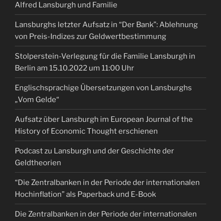
Alfred Lansburgh und Familie
Lansburghs letzter Aufsatz in “Der Bank”: Ablehnung
von Preis-Indizes zur Geldwertbestimmung
Stolperstein-Verlegung für die Familie Lansburgh in
Berlin am 15.10.2022 um 11:00 Uhr
Englischsprachige Übersetzungen von Lansburghs
„Vom Gelde“
Aufsatz über Lansburgh im European Journal of the
History of Economic Thought erschienen
Podcast zu Lansburgh und der Geschichte der
Geldtheorien
“Die Zentralbanken in der Periode der internationalen
Hochinflation” als Paperback und E-Book
Die Zentralbanken in der Periode der internationalen