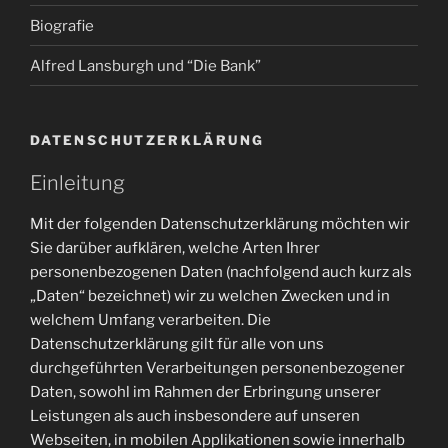
Biografie
Alfred Lansburgh und “Die Bank”
DATENSCHUTZERKLÄRUNG
Einleitung
Mit der folgenden Datenschutzerklärung möchten wir
Sie darüber aufklären, welche Arten Ihrer
personenbezogenen Daten (nachfolgend auch kurz als
„Daten“ bezeichnet) wir zu welchen Zwecken und in
welchem Umfang verarbeiten. Die
Datenschutzerklärung gilt für alle von uns
durchgeführten Verarbeitungen personenbezogener
Daten, sowohl im Rahmen der Erbringung unserer
Leistungen als auch insbesondere auf unseren
Webseiten, in mobilen Applikationen sowie innerhalb