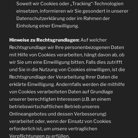
Soweit wir Cookies oder „Tracking“-Technologien
einsetzen, informieren wir Sie gesondert in unserer
Datenschutzerklärung oder im Rahmen der
Einholung einer Einwilligung.
Hinweise zu Rechtsgrundlagen:
Auf welcher
Rechtsgrundlage wir Ihre personenbezogenen Daten
mit Hilfe von Cookies verarbeiten, hängt davon ab, ob
wir Sie um eine Einwilligung bitten. Falls dies zutrifft
und Sie in die Nutzung von Cookies einwilligen, ist die
Rechtsgrundlage der Verarbeitung Ihrer Daten die
erklärte Einwilligung. Andernfalls werden die mithilfe
von Cookies verarbeiteten Daten auf Grundlage
unserer berechtigten Interessen (z.B. an einem
betriebswirtschaftlichen Betrieb unseres
Onlineangebotes und dessen Verbesserung)
verarbeitet oder, wenn der Einsatz von Cookies
erforderlich ist, um unsere vertraglichen
Verpflichtungen zu erfüllen.