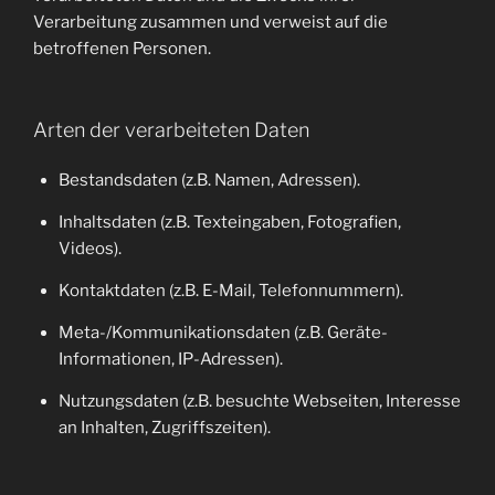
Verarbeitung zusammen und verweist auf die
betroffenen Personen.
Arten der verarbeiteten Daten
Bestandsdaten (z.B. Namen, Adressen).
Inhaltsdaten (z.B. Texteingaben, Fotografien,
Videos).
Kontaktdaten (z.B. E-Mail, Telefonnummern).
Meta-/Kommunikationsdaten (z.B. Geräte-
Informationen, IP-Adressen).
Nutzungsdaten (z.B. besuchte Webseiten, Interesse
an Inhalten, Zugriffszeiten).