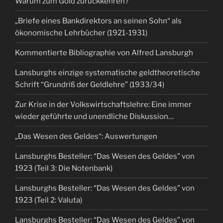
Warum zum Gold zurückkehren?
„Briefe eines Bankdirektors an seinen Sohn“ als
ökonomische Lehrbücher (1921-1931)
Kommentierte Bibliographie von Alfred Lansburgh
Lansburghs einzige systematische geldtheoretische
Schrift “Grundriß der Geldlehre” (1933/34)
Zur Krise in der Volkswirtschaftslehre: Eine immer
wieder geführte und unendliche Diskussion…
„Das Wesen des Geldes“: Auswertungen
Lansburghs Besteller: “Das Wesen des Geldes” von
1923 (Teil 3: Die Notenbank)
Lansburghs Besteller: “Das Wesen des Geldes” von
1923 (Teil 2: Valuta)
Lansburghs Besteller: “Das Wesen des Geldes” von