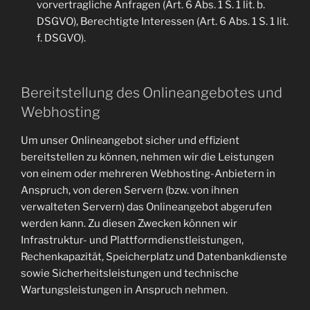
vorvertragliche Anfragen (Art. 6 Abs. 1 S. 1 lit. b.
DSGVO), Berechtigte Interessen (Art. 6 Abs. 1 S. 1 lit.
f. DSGVO).
Bereitstellung des Onlineangebotes und
Webhosting
Um unser Onlineangebot sicher und effizient
bereitstellen zu können, nehmen wir die Leistungen
von einem oder mehreren Webhosting-Anbietern in
Anspruch, von deren Servern (bzw. von ihnen
verwalteten Servern) das Onlineangebot abgerufen
werden kann. Zu diesen Zwecken können wir
Infrastruktur- und Plattformdienstleistungen,
Rechenkapazität, Speicherplatz und Datenbankdienste
sowie Sicherheitsleistungen und technische
Wartungsleistungen in Anspruch nehmen.