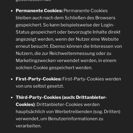
Permanente Cookies:
Permanente Cookies
bleiben auch nach dem Schließen des Browsers
gespeichert. So kann beispielsweise der Login-
Status gespeichert oder bevorzugte Inhalte direkt
angezeigt werden, wenn der Nutzer eine Website
erneut besucht. Ebenso können die Interessen von
Nutzern, die zur Reichweitenmessung oder zu
Marketingzwecken verwendet werden, in einem
solchen Cookie gespeichert werden.
First-Party-Cookies:
First-Party-Cookies werden
von uns selbst gesetzt.
Third-Party-Cookies (auch: Drittanbieter-
Cookies)
: Drittanbieter-Cookies werden
hauptsächlich von Werbetreibenden (sog. Dritten)
verwendet, um Benutzerinformationen zu
verarbeiten.