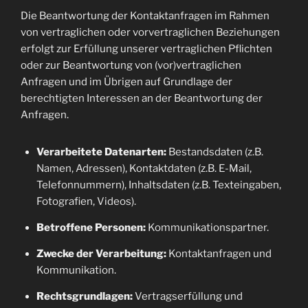
Die Beantwortung der Kontaktanfragen im Rahmen
von vertraglichen oder vorvertraglichen Beziehungen
erfolgt zur Erfüllung unserer vertraglichen Pflichten
oder zur Beantwortung von (vor)vertraglichen
Anfragen und im Übrigen auf Grundlage der
berechtigten Interessen an der Beantwortung der
Anfragen.
Verarbeitete Datenarten:
Bestandsdaten (z.B.
Namen, Adressen), Kontaktdaten (z.B. E-Mail,
Telefonnummern), Inhaltsdaten (z.B. Texteingaben,
Fotografien, Videos).
Betroffene Personen:
Kommunikationspartner.
Zwecke der Verarbeitung:
Kontaktanfragen und
Kommunikation.
Rechtsgrundlagen:
Vertragserfüllung und