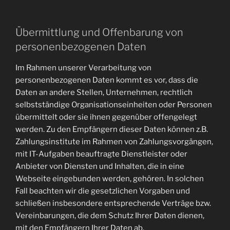
Übermittlung und Offenbarung von
personenbezogenen Daten
Im Rahmen unserer Verarbeitung von
personenbezogenen Daten kommt es vor, dass die
Daten an andere Stellen, Unternehmen, rechtlich
selbstständige Organisationseinheiten oder Personen
übermittelt oder sie ihnen gegenüber offengelegt
werden. Zu den Empfängern dieser Daten können z.B.
Zahlungsinstitute im Rahmen von Zahlungsvorgängen,
mit IT-Aufgaben beauftragte Dienstleister oder
Anbieter von Diensten und Inhalten, die in eine
Webseite eingebunden werden, gehören. In solchen
Fall beachten wir die gesetzlichen Vorgaben und
schließen insbesondere entsprechende Verträge bzw.
Vereinbarungen, die dem Schutz Ihrer Daten dienen,
mit den Empfängern Ihrer Daten ab.