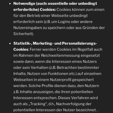
Notwendige (auch: essentielle oder unbedingt
erforderliche) Cookies:
Cookies können zum einen
für den Betrieb einer Webseite unbedingt
erforderlich sein (z.B. um Logins oder andere
Nutzereingaben zu speichern oder aus Gründen der
Sicherheit).
Statistik-, Marketing- und Personalisierungs-
Cookies
: Ferner werden Cookies im Regelfall auch
im Rahmen der Reichweitenmessung eingesetzt
sowie dann, wenn die Interessen eines Nutzers
oder sein Verhalten (z.B. Betrachten bestimmter
Inhalte, Nutzen von Funktionen etc.) auf einzelnen
Webseiten in einem Nutzerprofil gespeichert
werden. Solche Profile dienen dazu, den Nutzern
z.B. Inhalte anzuzeigen, die ihren potentiellen
Interessen entsprechen. Dieses Verfahren wird
auch als „Tracking“, d.h., Nachverfolgung der
potentiellen Interessen der Nutzer bezeichnet. .