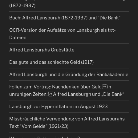
(1872-1937)
Buch: Alfred Lansburgh (1872-1937) und “Die Bank”
OCR-Version der Aufsätze von Lansburgh als txt-
Dateien
Alfred Lansburghs Grabstätte
Das gute und das schlechte Geld (1917)
Alfred Lansburgh und die Gründung der Bankakademie
Folien zum Vortrag: Nachdenken über Geld in
unruhigen Zeiten: Alfred Lansburgh und „Die Bank“
Lansburgh zur Hyperinflation im August 1923
Missbräuchliche Verwendung von Alfred Lansburghs
Text “Vom Gelde” (1921/23)