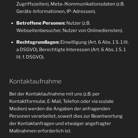
Zugriffszeiten), Meta-/Kommunikationsdaten (z.B.
Geräte-Informationen, IP-Adressen).
Betroffene Personen:
Nutzer (z.B.
Webseitenbesucher, Nutzer von Onlinediensten).
Rechtsgrundlagen:
Einwilligung (Art. 6 Abs. 1 S. 1 lit.
a DSGVO), Berechtigte Interessen (Art. 6 Abs. 1 S. 1
lit. f. DSGVO).
Kontaktaufnahme
Bei der Kontaktaufnahme mit uns (z.B. per
Kontaktformular, E-Mail, Telefon oder via soziale
Medien) werden die Angaben der anfragenden
Personen verarbeitet, soweit dies zur Beantwortung
der Kontaktanfragen und etwaiger angefragter
Maßnahmen erforderlich ist.