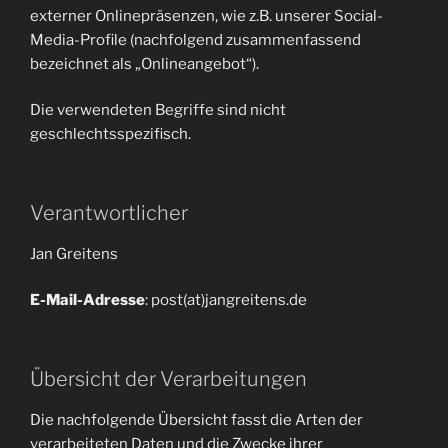
externer Onlinepräsenzen, wie z.B. unserer Social-
Media-Profile (nachfolgend zusammenfassend
bezeichnet als „Onlineangebot“).
Die verwendeten Begriffe sind nicht
geschlechtsspezifisch.
Verantwortlicher
Jan Greitens
E-Mail-Adresse
: post(at)jangreitens.de
Übersicht der Verarbeitungen
Die nachfolgende Übersicht fasst die Arten der
verarbeiteten Daten und die Zwecke ihrer