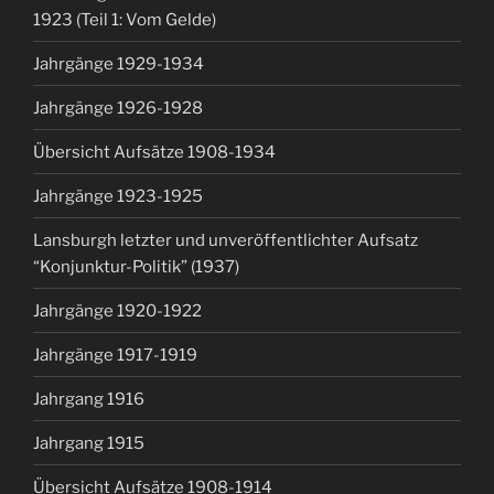
1923 (Teil 1: Vom Gelde)
Jahrgänge 1929-1934
Jahrgänge 1926-1928
Übersicht Aufsätze 1908-1934
Jahrgänge 1923-1925
Lansburgh letzter und unveröffentlichter Aufsatz
“Konjunktur-Politik” (1937)
Jahrgänge 1920-1922
Jahrgänge 1917-1919
Jahrgang 1916
Jahrgang 1915
Übersicht Aufsätze 1908-1914