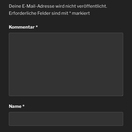
Deine E-Mail-Adresse wird nicht veröffentlicht.
Erforderliche Felder sind mit
*
markiert
Kommentar
*
Name
*