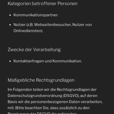
Kategorien betroffener Personen
Kommunikationspartner.
Nutzer (z.B. Webseitenbesucher, Nutzer von
Onlinediensten).
Zwecke der Verarbeitung
Kontaktanfragen und Kommunikation.
Maßgebliche Rechtsgrundlagen
Im Folgenden teilen wir die Rechtsgrundlagen der
Datenschutzgrundverordnung (DSGVO), auf deren
Basis wir die personenbezogenen Daten verarbeiten,
mit. Bitte beachten Sie, dass zusätzlich zu den