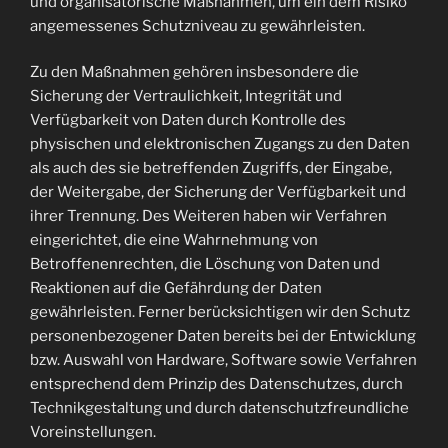
und organisatorische Maßnahmen, um ein dem Risiko
angemessenes Schutzniveau zu gewährleisten.
Zu den Maßnahmen gehören insbesondere die
Sicherung der Vertraulichkeit, Integrität und
Verfügbarkeit von Daten durch Kontrolle des
physischen und elektronischen Zugangs zu den Daten
als auch des sie betreffenden Zugriffs, der Eingabe,
der Weitergabe, der Sicherung der Verfügbarkeit und
ihrer Trennung. Des Weiteren haben wir Verfahren
eingerichtet, die eine Wahrnehmung von
Betroffenenrechten, die Löschung von Daten und
Reaktionen auf die Gefährdung der Daten
gewährleisten. Ferner berücksichtigen wir den Schutz
personenbezogener Daten bereits bei der Entwicklung
bzw. Auswahl von Hardware, Software sowie Verfahren
entsprechend dem Prinzip des Datenschutzes, durch
Technikgestaltung und durch datenschutzfreundliche
Voreinstellungen.