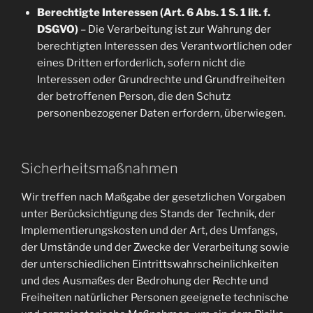
Berechtigte Interessen (Art. 6 Abs. 1 S. 1 lit. f.
DSGVO)
– Die Verarbeitung ist zur Wahrung der
berechtigten Interessen des Verantwortlichen oder
eines Dritten erforderlich, sofern nicht die
Interessen oder Grundrechte und Grundfreiheiten
der betroffenen Person, die den Schutz
personenbezogener Daten erfordern, überwiegen.
Sicherheitsmaßnahmen
Wir treffen nach Maßgabe der gesetzlichen Vorgaben
unter Berücksichtigung des Stands der Technik, der
Implementierungskosten und der Art, des Umfangs,
der Umstände und der Zwecke der Verarbeitung sowie
der unterschiedlichen Eintrittswahrscheinlichkeiten
und des Ausmaßes der Bedrohung der Rechte und
Freiheiten natürlicher Personen geeignete technische