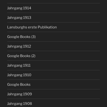
Jahrgang 1914
Jahrgang 1913
Lansburghs erste Publikation
Google Books (3)
Jahrgang 1912
Google Books (2)
Jahrgang 1911
Jahrgang 1910
Google Books
Jahrgang 1909
Jahrgang 1908