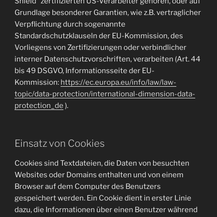
Shield“ zertifizierten US-Verarbeiter gehören, oder auf
Grundlage besonderer Garantien, wie z.B. vertraglicher
Verpflichtung durch sogenannte
Standardschutzklauseln der EU-Kommission, des
Vorliegens von Zertifizierungen oder verbindlicher
interner Datenschutzvorschriften, verarbeiten (Art. 44
bis 49 DSGVO, Informationsseite der EU-
Kommission:
https://ec.europa.eu/info/law/law-
topic/data-protection/international-dimension-data-
protection_de
).
Einsatz von Cookies
Cookies sind Textdateien, die Daten von besuchten
Websites oder Domains enthalten und von einem
Browser auf dem Computer des Benutzers
gespeichert werden. Ein Cookie dient in erster Linie
dazu, die Informationen über einen Benutzer während