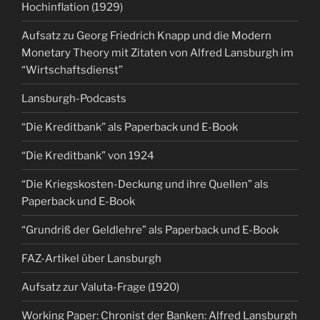
Hochinflation (1929)
Aufsatz zu Georg Friedrich Knapp und die Modern
Monetary Theory mit Zitaten von Alfred Lansburgh im
“Wirtschaftsdienst”
Lansburgh-Podcasts
“Die Kreditbank” als Paperback und E-Book
“Die Kreditbank” von 1924
“Die Kriegskosten-Deckung und ihre Quellen” als
Paperback und E-Book
“Grundriß der Geldlehre” als Paperback und E-Book
FAZ-Artikel über Lansburgh
Aufsatz zur Valuta-Frage (1920)
Working Paper: Chronist der Banken: Alfred Lansburgh