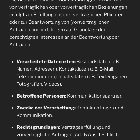
von vertraglichen oder vorvertraglichen Beziehungen
erfolgt zur Erfüllung unserer vertraglichen Pflichten
oder zur Beantwortung von (vor)vertraglichen
Anfragen und im Übrigen auf Grundlage der
berechtigten Interessen an der Beantwortung der
Anfragen.
Verarbeitete Datenarten:
Bestandsdaten (z.B.
Namen, Adressen), Kontaktdaten (z.B. E-Mail,
Telefonnummern), Inhaltsdaten (z.B. Texteingaben,
Fotografien, Videos).
Betroffene Personen:
Kommunikationspartner.
Zwecke der Verarbeitung:
Kontaktanfragen und
Kommunikation.
Rechtsgrundlagen:
Vertragserfüllung und
vorvertragliche Anfragen (Art. 6 Abs. 1 S. 1 lit. b.