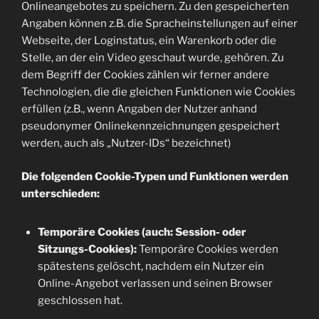
Onlineangebotes zu speichern. Zu den gespeicherten
Angaben können z.B. die Spracheinstellungen auf einer
Webseite, der Loginstatus, ein Warenkorb oder die
Stelle, an der ein Video geschaut wurde, gehören. Zu
dem Begriff der Cookies zählen wir ferner andere
Technologien, die die gleichen Funktionen wie Cookies
erfüllen (z.B., wenn Angaben der Nutzer anhand
pseudonymer Onlinekennzeichnungen gespeichert
werden, auch als „Nutzer-IDs“ bezeichnet)
Die folgenden Cookie-Typen und Funktionen werden
unterschieden:
Temporäre Cookies (auch: Session- oder
Sitzungs-Cookies):
Temporäre Cookies werden
spätestens gelöscht, nachdem ein Nutzer ein
Online-Angebot verlassen und seinen Browser
geschlossen hat.