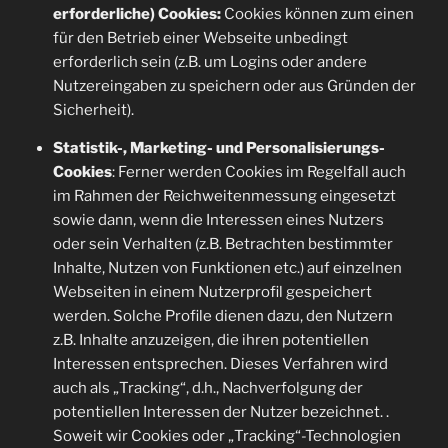
erforderliche) Cookies:
Cookies können zum einen
für den Betrieb einer Webseite unbedingt
erforderlich sein (z.B. um Logins oder andere
Nutzereingaben zu speichern oder aus Gründen der
Sicherheit).
Statistik-, Marketing- und Personalisierungs-
Cookies
: Ferner werden Cookies im Regelfall auch
im Rahmen der Reichweitenmessung eingesetzt
sowie dann, wenn die Interessen eines Nutzers
oder sein Verhalten (z.B. Betrachten bestimmter
Inhalte, Nutzen von Funktionen etc.) auf einzelnen
Webseiten in einem Nutzerprofil gespeichert
werden. Solche Profile dienen dazu, den Nutzern
z.B. Inhalte anzuzeigen, die ihren potentiellen
Interessen entsprechen. Dieses Verfahren wird
auch als „Tracking“, d.h., Nachverfolgung der
potentiellen Interessen der Nutzer bezeichnet. .
Soweit wir Cookies oder „Tracking“-Technologien