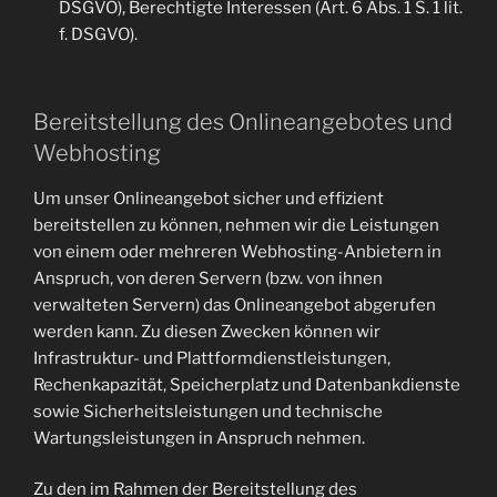
DSGVO), Berechtigte Interessen (Art. 6 Abs. 1 S. 1 lit.
f. DSGVO).
Bereitstellung des Onlineangebotes und
Webhosting
Um unser Onlineangebot sicher und effizient
bereitstellen zu können, nehmen wir die Leistungen
von einem oder mehreren Webhosting-Anbietern in
Anspruch, von deren Servern (bzw. von ihnen
verwalteten Servern) das Onlineangebot abgerufen
werden kann. Zu diesen Zwecken können wir
Infrastruktur- und Plattformdienstleistungen,
Rechenkapazität, Speicherplatz und Datenbankdienste
sowie Sicherheitsleistungen und technische
Wartungsleistungen in Anspruch nehmen.
Zu den im Rahmen der Bereitstellung des