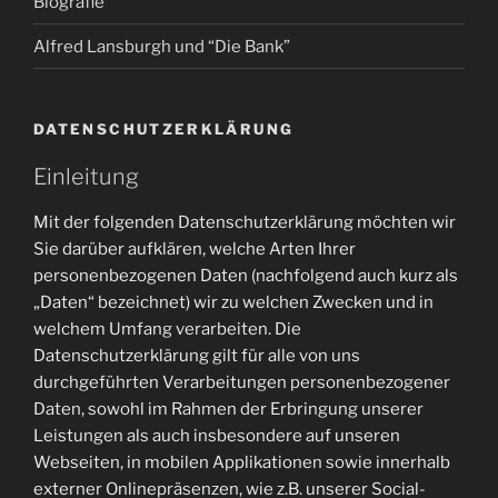
Biografie
Alfred Lansburgh und “Die Bank”
DATENSCHUTZERKLÄRUNG
Einleitung
Mit der folgenden Datenschutzerklärung möchten wir
Sie darüber aufklären, welche Arten Ihrer
personenbezogenen Daten (nachfolgend auch kurz als
„Daten“ bezeichnet) wir zu welchen Zwecken und in
welchem Umfang verarbeiten. Die
Datenschutzerklärung gilt für alle von uns
durchgeführten Verarbeitungen personenbezogener
Daten, sowohl im Rahmen der Erbringung unserer
Leistungen als auch insbesondere auf unseren
Webseiten, in mobilen Applikationen sowie innerhalb
externer Onlinepräsenzen, wie z.B. unserer Social-