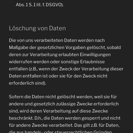
Abs. 1 S. 1 lit. f. DSGVO).
Löschung von Daten
Die von uns verarbeiteten Daten werden nach
Maßgabe der gesetzlichen Vorgaben gelöscht, sobald
deren zur Verarbeitung erlaubten Einwilligungen
widerrufen werden oder sonstige Erlaubnisse
entfallen (z.B., wenn der Zweck der Verarbeitung dieser
Daten entfallen ist oder sie für den Zweck nicht
erforderlich sind).
Sofern die Daten nicht gelöscht werden, weil sie für
andere und gesetzlich zulässige Zwecke erforderlich
sind, wird deren Verarbeitung auf diese Zwecke
beschränkt. D.h., die Daten werden gesperrt und nicht
für andere Zwecke verarbeitet. Das gilt z.B. für Daten,
die aus handels- oder steuerrechtlichen Gründen