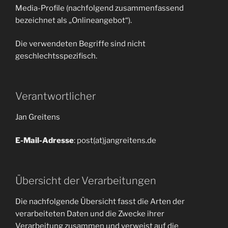
Media-Profile (nachfolgend zusammenfassend
bezeichnet als „Onlineangebot“).
Die verwendeten Begriffe sind nicht
geschlechtsspezifisch.
Verantwortlicher
Jan Greitens
E-Mail-Adresse
: post(at)jangreitens.de
Übersicht der Verarbeitungen
Die nachfolgende Übersicht fasst die Arten der
verarbeiteten Daten und die Zwecke ihrer
Verarbeitung zusammen und verweist auf die