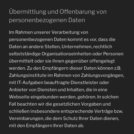
Übermittlung und Offenbarung von
personenbezogenen Daten
Im Rahmen unserer Verarbeitung von
personenbezogenen Daten kommt es vor, dass die
Daten an andere Stellen, Unternehmen, rechtlich
selbstständige Organisationseinheiten oder Personen
übermittelt oder sie ihnen gegenüber offengelegt
werden. Zu den Empfängern dieser Daten können z.B.
Zahlungsinstitute im Rahmen von Zahlungsvorgängen,
mit IT-Aufgaben beauftragte Dienstleister oder
Anbieter von Diensten und Inhalten, die in eine
Webseite eingebunden werden, gehören. In solchen
Fall beachten wir die gesetzlichen Vorgaben und
schließen insbesondere entsprechende Verträge bzw.
Vereinbarungen, die dem Schutz Ihrer Daten dienen,
mit den Empfängern Ihrer Daten ab.