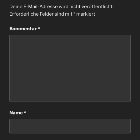
Deine E-Mail-Adresse wird nicht veröffentlicht.
Erforderliche Felder sind mit
*
markiert
Kommentar
*
Name
*