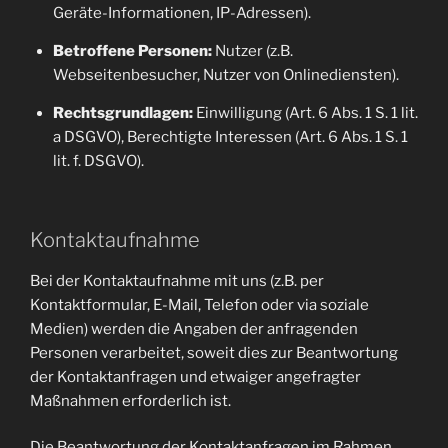
Geräte-Informationen, IP-Adressen).
Betroffene Personen:
Nutzer (z.B.
Webseitenbesucher, Nutzer von Onlinediensten).
Rechtsgrundlagen:
Einwilligung (Art. 6 Abs. 1 S. 1 lit.
a DSGVO), Berechtigte Interessen (Art. 6 Abs. 1 S. 1
lit. f. DSGVO).
Kontaktaufnahme
Bei der Kontaktaufnahme mit uns (z.B. per
Kontaktformular, E-Mail, Telefon oder via soziale
Medien) werden die Angaben der anfragenden
Personen verarbeitet, soweit dies zur Beantwortung
der Kontaktanfragen und etwaiger angefragter
Maßnahmen erforderlich ist.
Die Beantwortung der Kontaktanfragen im Rahmen