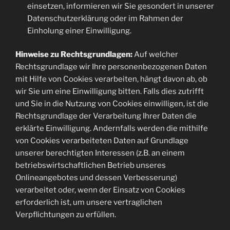
einsetzen, informieren wir Sie gesondert in unserer
Datenschutzerklärung oder im Rahmen der
Einholung einer Einwilligung.
Hinweise zu Rechtsgrundlagen:
Auf welcher
Rechtsgrundlage wir Ihre personenbezogenen Daten
mit Hilfe von Cookies verarbeiten, hängt davon ab, ob
wir Sie um eine Einwilligung bitten. Falls dies zutrifft
und Sie in die Nutzung von Cookies einwilligen, ist die
Rechtsgrundlage der Verarbeitung Ihrer Daten die
erklärte Einwilligung. Andernfalls werden die mithilfe
von Cookies verarbeiteten Daten auf Grundlage
unserer berechtigten Interessen (z.B. an einem
betriebswirtschaftlichen Betrieb unseres
Onlineangebotes und dessen Verbesserung)
verarbeitet oder, wenn der Einsatz von Cookies
erforderlich ist, um unsere vertraglichen
Verpflichtungen zu erfüllen.