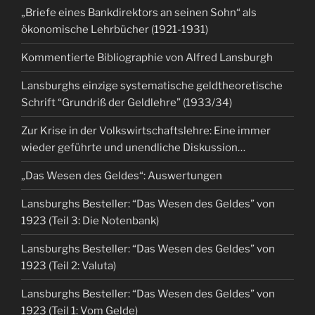
„Briefe eines Bankdirektors an seinen Sohn“ als
ökonomische Lehrbücher (1921-1931)
Kommentierte Bibliographie von Alfred Lansburgh
Lansburghs einzige systematische geldtheoretische
Schrift “Grundriß der Geldlehre” (1933/34)
Zur Krise in der Volkswirtschaftslehre: Eine immer
wieder geführte und unendliche Diskussion…
„Das Wesen des Geldes“: Auswertungen
Lansburghs Besteller: “Das Wesen des Geldes” von
1923 (Teil 3: Die Notenbank)
Lansburghs Besteller: “Das Wesen des Geldes” von
1923 (Teil 2: Valuta)
Lansburghs Besteller: “Das Wesen des Geldes” von
1923 (Teil 1: Vom Gelde)