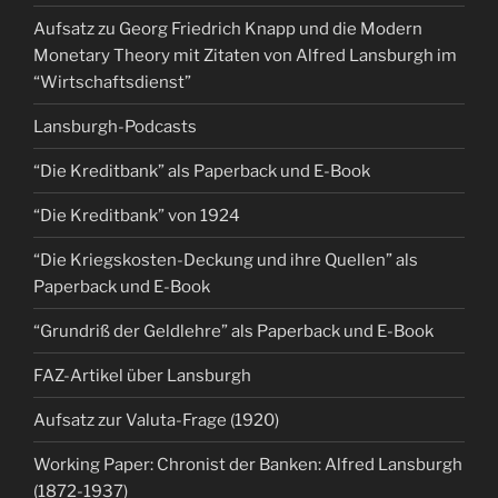
Aufsatz zu Georg Friedrich Knapp und die Modern
Monetary Theory mit Zitaten von Alfred Lansburgh im
“Wirtschaftsdienst”
Lansburgh-Podcasts
“Die Kreditbank” als Paperback und E-Book
“Die Kreditbank” von 1924
“Die Kriegskosten-Deckung und ihre Quellen” als
Paperback und E-Book
“Grundriß der Geldlehre” als Paperback und E-Book
FAZ-Artikel über Lansburgh
Aufsatz zur Valuta-Frage (1920)
Working Paper: Chronist der Banken: Alfred Lansburgh
(1872-1937)