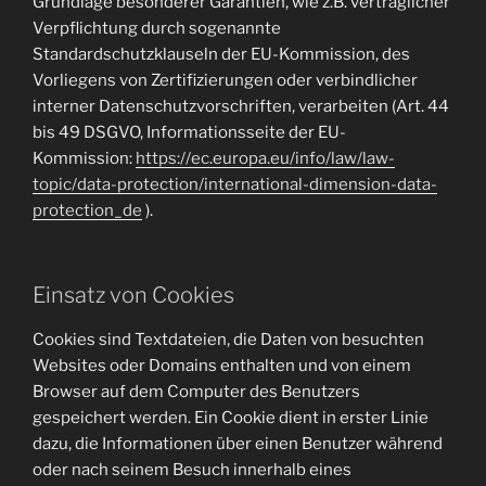
Grundlage besonderer Garantien, wie z.B. vertraglicher
Verpflichtung durch sogenannte
Standardschutzklauseln der EU-Kommission, des
Vorliegens von Zertifizierungen oder verbindlicher
interner Datenschutzvorschriften, verarbeiten (Art. 44
bis 49 DSGVO, Informationsseite der EU-
Kommission:
https://ec.europa.eu/info/law/law-
topic/data-protection/international-dimension-data-
protection_de
).
Einsatz von Cookies
Cookies sind Textdateien, die Daten von besuchten
Websites oder Domains enthalten und von einem
Browser auf dem Computer des Benutzers
gespeichert werden. Ein Cookie dient in erster Linie
dazu, die Informationen über einen Benutzer während
oder nach seinem Besuch innerhalb eines