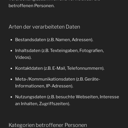
betroffenen Personen.
Arten der verarbeiteten Daten
Bestandsdaten (z.B. Namen, Adressen).
Inhaltsdaten (z.B. Texteingaben, Fotografien,
Videos).
Kontaktdaten (z.B. E-Mail, Telefonnummern).
Meta-/Kommunikationsdaten (z.B. Geräte-
Informationen, IP-Adressen).
Nutzungsdaten (z.B. besuchte Webseiten, Interesse
an Inhalten, Zugriffszeiten).
Kategorien betroffener Personen