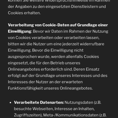
können Sie weitere Widerspruchshinweise im Rahmen
der Angaben zu den eingesetzten Dienstleistern und
Cookies erhalten.
Verarbeitung von Cookie-Daten auf Grundlage einer
Einwilligung
: Bevor wir Daten im Rahmen der Nutzung
von Cookies verarbeiten oder verarbeiten lassen,
bitten wir die Nutzer um eine jederzeit widerrufbare
Einwilligung. Bevor die Einwilligung nicht
ausgesprochen wurde, werden allenfalls Cookies
eingesetzt, die für den Betrieb unseres
Onlineangebotes erforderlich sind. Deren Einsatz
erfolgt auf der Grundlage unseres Interesses und des
Interesses der Nutzer an der erwarteten
Funktionsfähigkeit unseres Onlineangebotes.
Verarbeitete Datenarten:
Nutzungsdaten (z.B.
besuchte Webseiten, Interesse an Inhalten,
Zugriffszeiten), Meta-/Kommunikationsdaten (z.B.