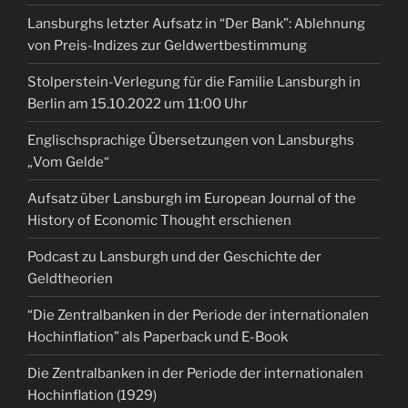
Lansburghs letzter Aufsatz in “Der Bank”: Ablehnung
von Preis-Indizes zur Geldwertbestimmung
Stolperstein-Verlegung für die Familie Lansburgh in
Berlin am 15.10.2022 um 11:00 Uhr
Englischsprachige Übersetzungen von Lansburghs
„Vom Gelde“
Aufsatz über Lansburgh im European Journal of the
History of Economic Thought erschienen
Podcast zu Lansburgh und der Geschichte der
Geldtheorien
“Die Zentralbanken in der Periode der internationalen
Hochinflation” als Paperback und E-Book
Die Zentralbanken in der Periode der internationalen
Hochinflation (1929)