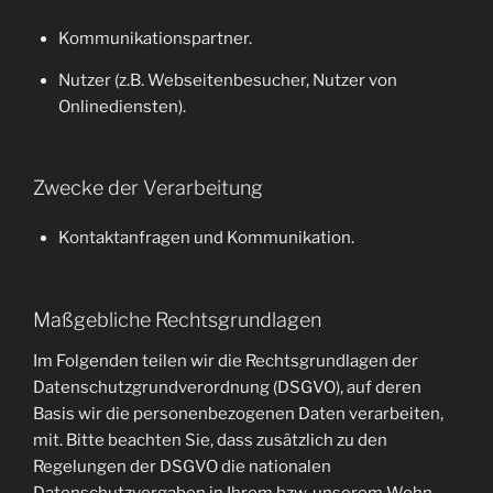
Kommunikationspartner.
Nutzer (z.B. Webseitenbesucher, Nutzer von
Onlinediensten).
Zwecke der Verarbeitung
Kontaktanfragen und Kommunikation.
Maßgebliche Rechtsgrundlagen
Im Folgenden teilen wir die Rechtsgrundlagen der
Datenschutzgrundverordnung (DSGVO), auf deren
Basis wir die personenbezogenen Daten verarbeiten,
mit. Bitte beachten Sie, dass zusätzlich zu den
Regelungen der DSGVO die nationalen