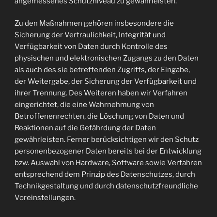
angemessenes Schutzniveau zu gewährleisten.
Zu den Maßnahmen gehören insbesondere die
Sicherung der Vertraulichkeit, Integrität und
Verfügbarkeit von Daten durch Kontrolle des
physischen und elektronischen Zugangs zu den Daten
als auch des sie betreffenden Zugriffs, der Eingabe,
der Weitergabe, der Sicherung der Verfügbarkeit und
ihrer Trennung. Des Weiteren haben wir Verfahren
eingerichtet, die eine Wahrnehmung von
Betroffenenrechten, die Löschung von Daten und
Reaktionen auf die Gefährdung der Daten
gewährleisten. Ferner berücksichtigen wir den Schutz
personenbezogener Daten bereits bei der Entwicklung
bzw. Auswahl von Hardware, Software sowie Verfahren
entsprechend dem Prinzip des Datenschutzes, durch
Technikgestaltung und durch datenschutzfreundliche
Voreinstellungen.