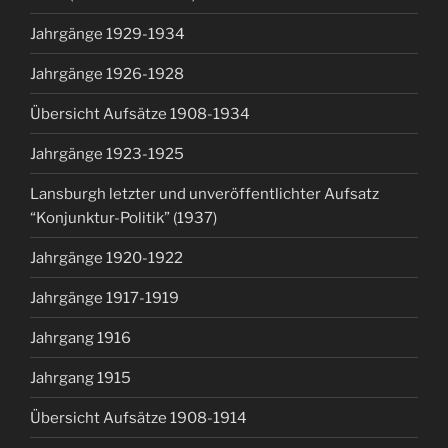
Jahrgänge 1929-1934
Jahrgänge 1926-1928
Übersicht Aufsätze 1908-1934
Jahrgänge 1923-1925
Lansburgh letzter und unveröffentlichter Aufsatz
“Konjunktur-Politik” (1937)
Jahrgänge 1920-1922
Jahrgänge 1917-1919
Jahrgang 1916
Jahrgang 1915
Übersicht Aufsätze 1908-1914