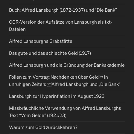
Buch: Alfred Lansburgh (1872-1937) und “Die Bank”
OCR-Version der Aufsätze von Lansburgh als txt-
Dateien
Alfred Lansburghs Grabstätte
Das gute und das schlechte Geld (1917)
Alfred Lansburgh und die Gründung der Bankakademie
Folien zum Vortrag: Nachdenken über Geld in
unruhigen Zeiten: Alfred Lansburgh und „Die Bank“
Lansburgh zur Hyperinflation im August 1923
Missbräuchliche Verwendung von Alfred Lansburghs
Text “Vom Gelde” (1921/23)
Warum zum Gold zurückkehren?