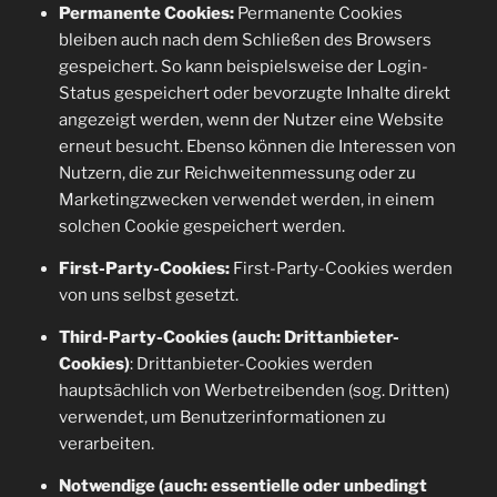
Permanente Cookies:
Permanente Cookies
bleiben auch nach dem Schließen des Browsers
gespeichert. So kann beispielsweise der Login-
Status gespeichert oder bevorzugte Inhalte direkt
angezeigt werden, wenn der Nutzer eine Website
erneut besucht. Ebenso können die Interessen von
Nutzern, die zur Reichweitenmessung oder zu
Marketingzwecken verwendet werden, in einem
solchen Cookie gespeichert werden.
First-Party-Cookies:
First-Party-Cookies werden
von uns selbst gesetzt.
Third-Party-Cookies (auch: Drittanbieter-
Cookies)
: Drittanbieter-Cookies werden
hauptsächlich von Werbetreibenden (sog. Dritten)
verwendet, um Benutzerinformationen zu
verarbeiten.
Notwendige (auch: essentielle oder unbedingt