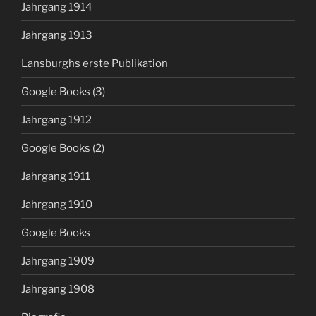
Jahrgang 1914
Jahrgang 1913
Lansburghs erste Publikation
Google Books (3)
Jahrgang 1912
Google Books (2)
Jahrgang 1911
Jahrgang 1910
Google Books
Jahrgang 1909
Jahrgang 1908