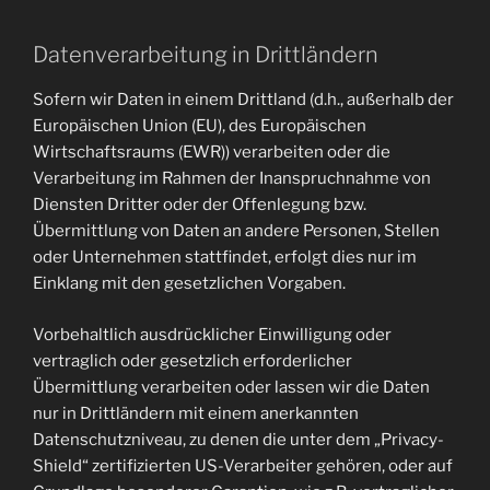
Datenverarbeitung in Drittländern
Sofern wir Daten in einem Drittland (d.h., außerhalb der
Europäischen Union (EU), des Europäischen
Wirtschaftsraums (EWR)) verarbeiten oder die
Verarbeitung im Rahmen der Inanspruchnahme von
Diensten Dritter oder der Offenlegung bzw.
Übermittlung von Daten an andere Personen, Stellen
oder Unternehmen stattfindet, erfolgt dies nur im
Einklang mit den gesetzlichen Vorgaben.
Vorbehaltlich ausdrücklicher Einwilligung oder
vertraglich oder gesetzlich erforderlicher
Übermittlung verarbeiten oder lassen wir die Daten
nur in Drittländern mit einem anerkannten
Datenschutzniveau, zu denen die unter dem „Privacy-
Shield“ zertifizierten US-Verarbeiter gehören, oder auf