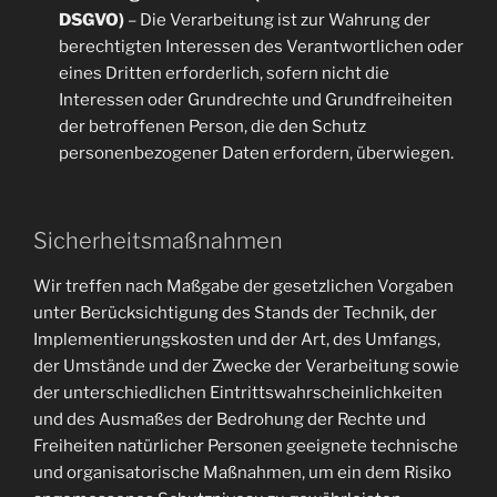
DSGVO)
– Die Verarbeitung ist zur Wahrung der
berechtigten Interessen des Verantwortlichen oder
eines Dritten erforderlich, sofern nicht die
Interessen oder Grundrechte und Grundfreiheiten
der betroffenen Person, die den Schutz
personenbezogener Daten erfordern, überwiegen.
Sicherheitsmaßnahmen
Wir treffen nach Maßgabe der gesetzlichen Vorgaben
unter Berücksichtigung des Stands der Technik, der
Implementierungskosten und der Art, des Umfangs,
der Umstände und der Zwecke der Verarbeitung sowie
der unterschiedlichen Eintrittswahrscheinlichkeiten
und des Ausmaßes der Bedrohung der Rechte und
Freiheiten natürlicher Personen geeignete technische
und organisatorische Maßnahmen, um ein dem Risiko