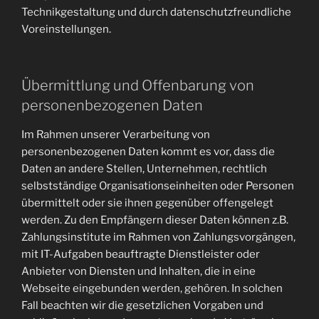
Technikgestaltung und durch datenschutzfreundliche
Voreinstellungen.
Übermittlung und Offenbarung von
personenbezogenen Daten
Im Rahmen unserer Verarbeitung von
personenbezogenen Daten kommt es vor, dass die
Daten an andere Stellen, Unternehmen, rechtlich
selbstständige Organisationseinheiten oder Personen
übermittelt oder sie ihnen gegenüber offengelegt
werden. Zu den Empfängern dieser Daten können z.B.
Zahlungsinstitute im Rahmen von Zahlungsvorgängen,
mit IT-Aufgaben beauftragte Dienstleister oder
Anbieter von Diensten und Inhalten, die in eine
Webseite eingebunden werden, gehören. In solchen
Fall beachten wir die gesetzlichen Vorgaben und