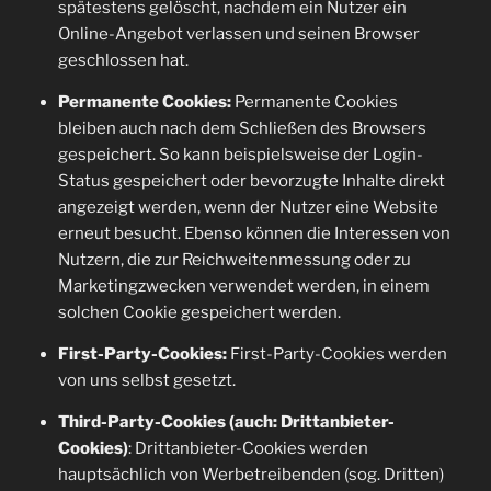
spätestens gelöscht, nachdem ein Nutzer ein
Online-Angebot verlassen und seinen Browser
geschlossen hat.
Permanente Cookies:
Permanente Cookies
bleiben auch nach dem Schließen des Browsers
gespeichert. So kann beispielsweise der Login-
Status gespeichert oder bevorzugte Inhalte direkt
angezeigt werden, wenn der Nutzer eine Website
erneut besucht. Ebenso können die Interessen von
Nutzern, die zur Reichweitenmessung oder zu
Marketingzwecken verwendet werden, in einem
solchen Cookie gespeichert werden.
First-Party-Cookies:
First-Party-Cookies werden
von uns selbst gesetzt.
Third-Party-Cookies (auch: Drittanbieter-
Cookies)
: Drittanbieter-Cookies werden
hauptsächlich von Werbetreibenden (sog. Dritten)