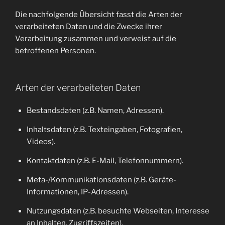
Die nachfolgende Übersicht fasst die Arten der
verarbeiteten Daten und die Zwecke ihrer
Verarbeitung zusammen und verweist auf die
betroffenen Personen.
Arten der verarbeiteten Daten
Bestandsdaten (z.B. Namen, Adressen).
Inhaltsdaten (z.B. Texteingaben, Fotografien,
Videos).
Kontaktdaten (z.B. E-Mail, Telefonnummern).
Meta-/Kommunikationsdaten (z.B. Geräte-
Informationen, IP-Adressen).
Nutzungsdaten (z.B. besuchte Webseiten, Interesse
an Inhalten, Zugriffszeiten).