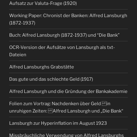
Aufsatz zur Valuta-Frage (1920)
Working Paper: Chronist der Banken: Alfred Lansburgh
(1872-1937)
Buch: Alfred Lansburgh (1872-1937) und “Die Bank”
OCR-Version der Aufsätze von Lansburgh als txt-
Dateien
Alfred Lansburghs Grabstätte
Das gute und das schlechte Geld (1917)
Alfred Lansburgh und die Gründung der Bankakademie
Folien zum Vortrag: Nachdenken über Geld in
unruhigen Zeiten: Alfred Lansburgh und „Die Bank“
Lansburgh zur Hyperinflation im August 1923
Missbräuchliche Verwendung von Alfred Lansburghs