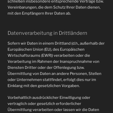
schließen insbesondere entsprechende Verträge bzw.
Vereinbarungen, die dem Schutz Ihrer Daten dienen,
mit den Empfängern Ihrer Daten ab.
Datenverarbeitung in Drittländern
Sofern wir Daten in einem Drittland (d.h., außerhalb der
Europäischen Union (EU), des Europäischen
Wirtschaftsraums (EWR)) verarbeiten oder die
Verarbeitung im Rahmen der Inanspruchnahme von
Diensten Dritter oder der Offenlegung bzw.
Übermittlung von Daten an andere Personen, Stellen
oder Unternehmen stattfindet, erfolgt dies nur im
Einklang mit den gesetzlichen Vorgaben.
Vorbehaltlich ausdrücklicher Einwilligung oder
vertraglich oder gesetzlich erforderlicher
Übermittlung verarbeiten oder lassen wir die Daten