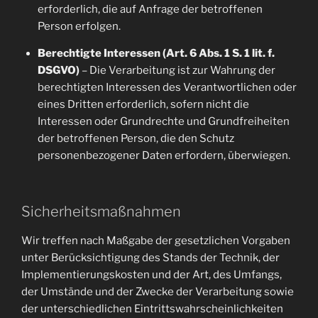
erforderlich, die auf Anfrage der betroffenen
Person erfolgen.
Berechtigte Interessen (Art. 6 Abs. 1 S. 1 lit. f.
DSGVO)
– Die Verarbeitung ist zur Wahrung der
berechtigten Interessen des Verantwortlichen oder
eines Dritten erforderlich, sofern nicht die
Interessen oder Grundrechte und Grundfreiheiten
der betroffenen Person, die den Schutz
personenbezogener Daten erfordern, überwiegen.
Sicherheitsmaßnahmen
Wir treffen nach Maßgabe der gesetzlichen Vorgaben
unter Berücksichtigung des Stands der Technik, der
Implementierungskosten und der Art, des Umfangs,
der Umstände und der Zwecke der Verarbeitung sowie
der unterschiedlichen Eintrittswahrscheinlichkeiten