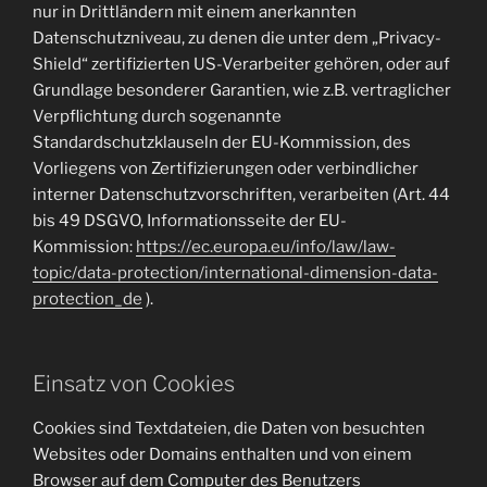
nur in Drittländern mit einem anerkannten
Datenschutzniveau, zu denen die unter dem „Privacy-
Shield“ zertifizierten US-Verarbeiter gehören, oder auf
Grundlage besonderer Garantien, wie z.B. vertraglicher
Verpflichtung durch sogenannte
Standardschutzklauseln der EU-Kommission, des
Vorliegens von Zertifizierungen oder verbindlicher
interner Datenschutzvorschriften, verarbeiten (Art. 44
bis 49 DSGVO, Informationsseite der EU-
Kommission:
https://ec.europa.eu/info/law/law-
topic/data-protection/international-dimension-data-
protection_de
).
Einsatz von Cookies
Cookies sind Textdateien, die Daten von besuchten
Websites oder Domains enthalten und von einem
Browser auf dem Computer des Benutzers