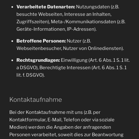
Verarbeitete Datenarten:
Nutzungsdaten (z.B.
besuchte Webseiten, Interesse an Inhalten,
Zugriffszeiten), Meta-/Kommunikationsdaten (z.B.
Geräte-Informationen, IP-Adressen).
Betroffene Personen:
Nutzer (z.B.
Webseitenbesucher, Nutzer von Onlinediensten).
Rechtsgrundlagen:
Einwilligung (Art. 6 Abs. 1 S. 1 lit.
a DSGVO), Berechtigte Interessen (Art. 6 Abs. 1 S. 1
lit. f. DSGVO).
Kontaktaufnahme
Bei der Kontaktaufnahme mit uns (z.B. per
Kontaktformular, E-Mail, Telefon oder via soziale
Medien) werden die Angaben der anfragenden
Personen verarbeitet, soweit dies zur Beantwortung