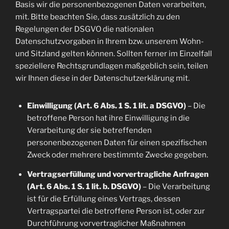
Basis wir die personenbezogenen Daten verarbeiten,
mit. Bitte beachten Sie, dass zusätzlich zu den
Regelungen der DSGVO die nationalen
Datenschutzvorgaben in Ihrem bzw. unserem Wohn-
und Sitzland gelten können. Sollten ferner im Einzelfall
speziellere Rechtsgrundlagen maßgeblich sein, teilen
wir Ihnen diese in der Datenschutzerklärung mit.
Einwilligung (Art. 6 Abs. 1 S. 1 lit. a DSGVO)
– Die
betroffene Person hat ihre Einwilligung in die
Verarbeitung der sie betreffenden
personenbezogenen Daten für einen spezifischen
Zweck oder mehrere bestimmte Zwecke gegeben.
Vertragserfüllung und vorvertragliche Anfragen
(Art. 6 Abs. 1 S. 1 lit. b. DSGVO)
– Die Verarbeitung
ist für die Erfüllung eines Vertrags, dessen
Vertragspartei die betroffene Person ist, oder zur
Durchführung vorvertraglicher Maßnahmen