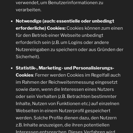
verwendet, um Benutzerinformationen zu
verarbeiten.
Notwendige (auch: essentielle oder unbedingt
erforderliche) Cookies:
Cookies können zum einen
für den Betrieb einer Webseite unbedingt
erforderlich sein (z.B. um Logins oder andere
Nutzereingaben zu speichern oder aus Gründen der
Sicherheit).
Statistik-, Marketing- und Personalisierungs-
Cookies
: Ferner werden Cookies im Regelfall auch
im Rahmen der Reichweitenmessung eingesetzt
sowie dann, wenn die Interessen eines Nutzers
oder sein Verhalten (z.B. Betrachten bestimmter
Inhalte, Nutzen von Funktionen etc.) auf einzelnen
Webseiten in einem Nutzerprofil gespeichert
werden. Solche Profile dienen dazu, den Nutzern
z.B. Inhalte anzuzeigen, die ihren potentiellen
Interessen entsprechen. Dieses Verfahren wird