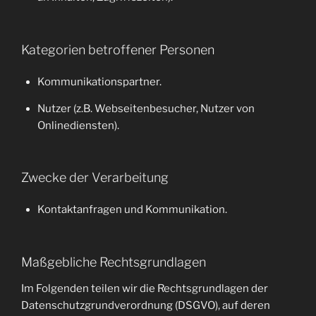
Kategorien betroffener Personen
Kommunikationspartner.
Nutzer (z.B. Webseitenbesucher, Nutzer von
Onlinediensten).
Zwecke der Verarbeitung
Kontaktanfragen und Kommunikation.
Maßgebliche Rechtsgrundlagen
Im Folgenden teilen wir die Rechtsgrundlagen der
Datenschutzgrundverordnung (DSGVO), auf deren