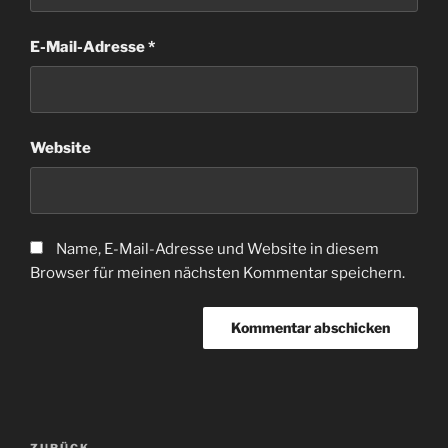
E-Mail-Adresse
*
Website
Name, E-Mail-Adresse und Website in diesem
Browser für meinen nächsten Kommentar speichern.
Beitragsnavigation