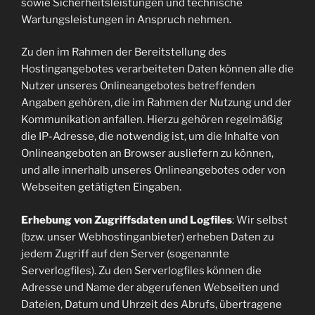
sowie Sicherheitsleistungen und technische
Wartungsleistungen in Anspruch nehmen.
Zu den im Rahmen der Bereitstellung des
Hostingangebotes verarbeiteten Daten können alle die
Nutzer unseres Onlineangebotes betreffenden
Angaben gehören, die im Rahmen der Nutzung und der
Kommunikation anfallen. Hierzu gehören regelmäßig
die IP-Adresse, die notwendig ist, um die Inhalte von
Onlineangeboten an Browser ausliefern zu können,
und alle innerhalb unseres Onlineangebotes oder von
Webseiten getätigten Eingaben.
Erhebung von Zugriffsdaten und Logfiles
: Wir selbst
(bzw. unser Webhostinganbieter) erheben Daten zu
jedem Zugriff auf den Server (sogenannte
Serverlogfiles). Zu den Serverlogfiles können die
Adresse und Name der abgerufenen Webseiten und
Dateien, Datum und Uhrzeit des Abrufs, übertragene