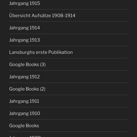
Jahrgang 1915
Übersicht Aufsätze 1908-1914
Jahrgang 1914
Jahrgang 1913
Lansburghs erste Publikation
Google Books (3)
Jahrgang 1912
Google Books (2)
Jahrgang 1911
Jahrgang 1910
Google Books