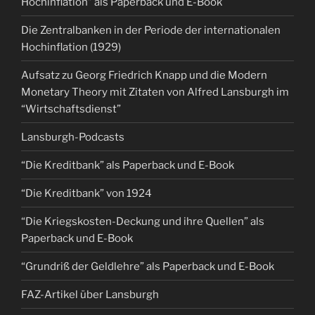
Hochinflation” als Paperback und E-Book
Die Zentralbanken in der Periode der internationalen
Hochinflation (1929)
Aufsatz zu Georg Friedrich Knapp und die Modern
Monetary Theory mit Zitaten von Alfred Lansburgh im
“Wirtschaftsdienst”
Lansburgh-Podcasts
“Die Kreditbank” als Paperback und E-Book
“Die Kreditbank” von 1924
“Die Kriegskosten-Deckung und ihre Quellen” als
Paperback und E-Book
“Grundriß der Geldlehre” als Paperback und E-Book
FAZ-Artikel über Lansburgh