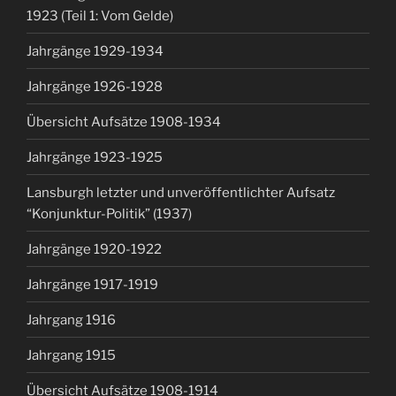
1923 (Teil 1: Vom Gelde)
Jahrgänge 1929-1934
Jahrgänge 1926-1928
Übersicht Aufsätze 1908-1934
Jahrgänge 1923-1925
Lansburgh letzter und unveröffentlichter Aufsatz
“Konjunktur-Politik” (1937)
Jahrgänge 1920-1922
Jahrgänge 1917-1919
Jahrgang 1916
Jahrgang 1915
Übersicht Aufsätze 1908-1914