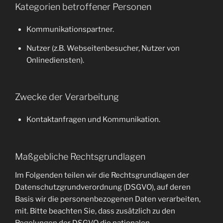
Kategorien betroffener Personen
Kommunikationspartner.
Nutzer (z.B. Webseitenbesucher, Nutzer von
Onlinediensten).
Zwecke der Verarbeitung
Kontaktanfragen und Kommunikation.
Maßgebliche Rechtsgrundlagen
Im Folgenden teilen wir die Rechtsgrundlagen der
Datenschutzgrundverordnung (DSGVO), auf deren
Basis wir die personenbezogenen Daten verarbeiten,
mit. Bitte beachten Sie, dass zusätzlich zu den