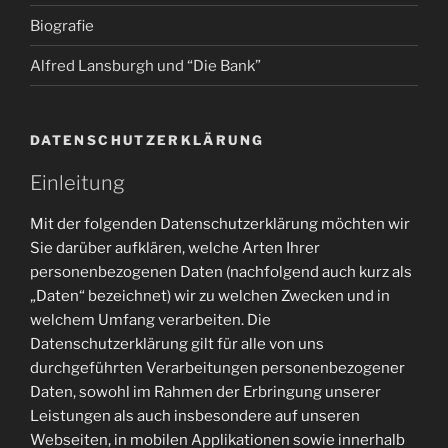
Biografie
Alfred Lansburgh und “Die Bank”
DATENSCHUTZERKLÄRUNG
Einleitung
Mit der folgenden Datenschutzerklärung möchten wir
Sie darüber aufklären, welche Arten Ihrer
personenbezogenen Daten (nachfolgend auch kurz als
„Daten“ bezeichnet) wir zu welchen Zwecken und in
welchem Umfang verarbeiten. Die
Datenschutzerklärung gilt für alle von uns
durchgeführten Verarbeitungen personenbezogener
Daten, sowohl im Rahmen der Erbringung unserer
Leistungen als auch insbesondere auf unseren
Webseiten, in mobilen Applikationen sowie innerhalb