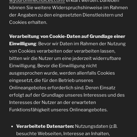
w.youronlinechoices.com/
erklärt werden. Daneben
können Sie weitere Widerspruchshinweise im Rahmen
der Angaben zu den eingesetzten Dienstleistern und
Cookies erhalten.
Verarbeitung von Cookie-Daten auf Grundlage einer
Einwilligung
: Bevor wir Daten im Rahmen der Nutzung
von Cookies verarbeiten oder verarbeiten lassen,
bitten wir die Nutzer um eine jederzeit widerrufbare
Einwilligung. Bevor die Einwilligung nicht
ausgesprochen wurde, werden allenfalls Cookies
eingesetzt, die für den Betrieb unseres
Onlineangebotes erforderlich sind. Deren Einsatz
erfolgt auf der Grundlage unseres Interesses und des
Interesses der Nutzer an der erwarteten
Funktionsfähigkeit unseres Onlineangebotes.
Verarbeitete Datenarten:
Nutzungsdaten (z.B.
besuchte Webseiten, Interesse an Inhalten,