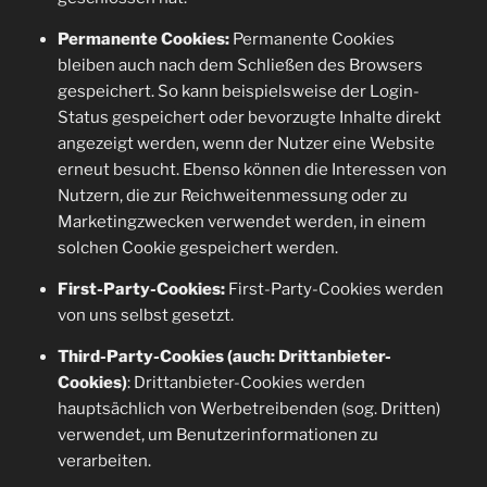
Permanente Cookies:
Permanente Cookies
bleiben auch nach dem Schließen des Browsers
gespeichert. So kann beispielsweise der Login-
Status gespeichert oder bevorzugte Inhalte direkt
angezeigt werden, wenn der Nutzer eine Website
erneut besucht. Ebenso können die Interessen von
Nutzern, die zur Reichweitenmessung oder zu
Marketingzwecken verwendet werden, in einem
solchen Cookie gespeichert werden.
First-Party-Cookies:
First-Party-Cookies werden
von uns selbst gesetzt.
Third-Party-Cookies (auch: Drittanbieter-
Cookies)
: Drittanbieter-Cookies werden
hauptsächlich von Werbetreibenden (sog. Dritten)
verwendet, um Benutzerinformationen zu
verarbeiten.