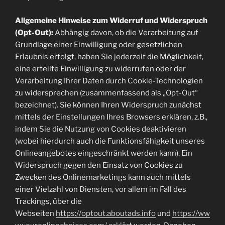
Allgemeine Hinweise zum Widerruf und Widerspruch
(Opt-Out):
Abhängig davon, ob die Verarbeitung auf
Grundlage einer Einwilligung oder gesetzlichen
Erlaubnis erfolgt, haben Sie jederzeit die Möglichkeit,
eine erteilte Einwilligung zu widerrufen oder der
Verarbeitung Ihrer Daten durch Cookie-Technologien
zu widersprechen (zusammenfassend als „Opt-Out“
bezeichnet). Sie können Ihren Widerspruch zunächst
mittels der Einstellungen Ihres Browsers erklären, z.B.,
indem Sie die Nutzung von Cookies deaktivieren
(wobei hierdurch auch die Funktionsfähigkeit unseres
Onlineangebotes eingeschränkt werden kann). Ein
Widerspruch gegen den Einsatz von Cookies zu
Zwecken des Onlinemarketings kann auch mittels
einer Vielzahl von Diensten, vor allem im Fall des
Trackings, über die
Webseiten
https://optout.aboutads.info
und
https://ww