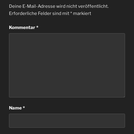
Deine E-Mail-Adresse wird nicht veröffentlicht.
Erforderliche Felder sind mit
*
markiert
Kommentar
*
Name
*