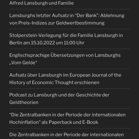
Alfred Lansburgh und Familie
Lansburghs letzter Aufsatz in “Der Bank”: Ablehnung
von Preis-Indizes zur Geldwertbestimmung
Stolperstein-Verlegung für die Familie Lansburgh in
Berlin am 15.10.2022 um 11:00 Uhr
Englischsprachige Übersetzungen von Lansburghs
„Vom Gelde“
Aufsatz über Lansburgh im European Journal of the
History of Economic Thought erschienen
Podcast zu Lansburgh und der Geschichte der
Geldtheorien
“Die Zentralbanken in der Periode der internationalen
Hochinflation” als Paperback und E-Book
Die Zentralbanken in der Periode der internationalen