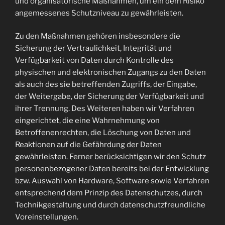
und organisatorische Maßnahmen, um ein dem Risiko
angemessenes Schutzniveau zu gewährleisten.
Zu den Maßnahmen gehören insbesondere die
Sicherung der Vertraulichkeit, Integrität und
Verfügbarkeit von Daten durch Kontrolle des
physischen und elektronischen Zugangs zu den Daten
als auch des sie betreffenden Zugriffs, der Eingabe,
der Weitergabe, der Sicherung der Verfügbarkeit und
ihrer Trennung. Des Weiteren haben wir Verfahren
eingerichtet, die eine Wahrnehmung von
Betroffenenrechten, die Löschung von Daten und
Reaktionen auf die Gefährdung der Daten
gewährleisten. Ferner berücksichtigen wir den Schutz
personenbezogener Daten bereits bei der Entwicklung
bzw. Auswahl von Hardware, Software sowie Verfahren
entsprechend dem Prinzip des Datenschutzes, durch
Technikgestaltung und durch datenschutzfreundliche
Voreinstellungen.