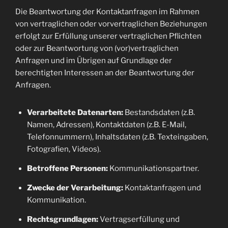
Die Beantwortung der Kontaktanfragen im Rahmen
von vertraglichen oder vorvertraglichen Beziehungen
erfolgt zur Erfüllung unserer vertraglichen Pflichten
oder zur Beantwortung von (vor)vertraglichen
Anfragen und im Übrigen auf Grundlage der
berechtigten Interessen an der Beantwortung der
Anfragen.
Verarbeitete Datenarten:
Bestandsdaten (z.B.
Namen, Adressen), Kontaktdaten (z.B. E-Mail,
Telefonnummern), Inhaltsdaten (z.B. Texteingaben,
Fotografien, Videos).
Betroffene Personen:
Kommunikationspartner.
Zwecke der Verarbeitung:
Kontaktanfragen und
Kommunikation.
Rechtsgrundlagen:
Vertragserfüllung und