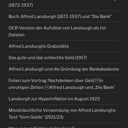
(1872-1937)
Buch: Alfred Lansburgh (1872-1937) und “Die Bank”
OCR-Version der Aufsätze von Lansburgh als txt-
Dateien
Alfred Lansburghs Grabstätte
Das gute und das schlechte Geld (1917)
Alfred Lansburgh und die Gründung der Bankakademie
Folien zum Vortrag: Nachdenken über Geld in
unruhigen Zeiten: Alfred Lansburgh und „Die Bank“
Lansburgh zur Hyperinflation im August 1923
Missbräuchliche Verwendung von Alfred Lansburghs
Text “Vom Gelde” (1921/23)