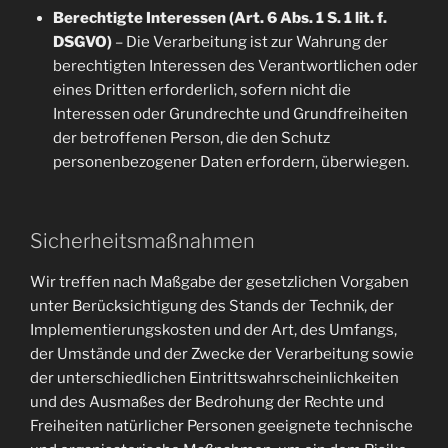
Berechtigte Interessen (Art. 6 Abs. 1 S. 1 lit. f.
DSGVO)
– Die Verarbeitung ist zur Wahrung der
berechtigten Interessen des Verantwortlichen oder
eines Dritten erforderlich, sofern nicht die
Interessen oder Grundrechte und Grundfreiheiten
der betroffenen Person, die den Schutz
personenbezogener Daten erfordern, überwiegen.
Sicherheitsmaßnahmen
Wir treffen nach Maßgabe der gesetzlichen Vorgaben
unter Berücksichtigung des Stands der Technik, der
Implementierungskosten und der Art, des Umfangs,
der Umstände und der Zwecke der Verarbeitung sowie
der unterschiedlichen Eintrittswahrscheinlichkeiten
und des Ausmaßes der Bedrohung der Rechte und
Freiheiten natürlicher Personen geeignete technische