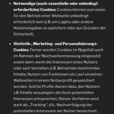
Notwendige (auch: essentielle oder unbedingt
erforderliche) Cookies:
Cookies können zum einen
für den Betrieb einer Webseite unbedingt
erforderlich sein (z.B. um Logins oder andere
Nutzereingaben zu speichern oder aus Gründen der
Sicherheit).
Statistik-, Marketing- und Personalisierungs-
Cookies
: Ferner werden Cookies im Regelfall auch
im Rahmen der Reichweitenmessung eingesetzt
sowie dann, wenn die Interessen eines Nutzers
oder sein Verhalten (z.B. Betrachten bestimmter
Inhalte, Nutzen von Funktionen etc.) auf einzelnen
Webseiten in einem Nutzerprofil gespeichert
werden. Solche Profile dienen dazu, den Nutzern
z.B. Inhalte anzuzeigen, die ihren potentiellen
Interessen entsprechen. Dieses Verfahren wird
auch als „Tracking“, d.h., Nachverfolgung der
potentiellen Interessen der Nutzer bezeichnet. .