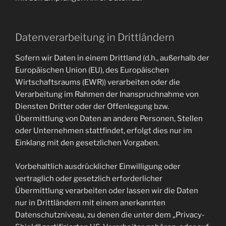
Datenverarbeitung in Drittländern
Sofern wir Daten in einem Drittland (d.h., außerhalb der
Europäischen Union (EU), des Europäischen
Wirtschaftsraums (EWR)) verarbeiten oder die
Verarbeitung im Rahmen der Inanspruchnahme von
Diensten Dritter oder der Offenlegung bzw.
Übermittlung von Daten an andere Personen, Stellen
oder Unternehmen stattfindet, erfolgt dies nur im
Einklang mit den gesetzlichen Vorgaben.
Vorbehaltlich ausdrücklicher Einwilligung oder
vertraglich oder gesetzlich erforderlicher
Übermittlung verarbeiten oder lassen wir die Daten
nur in Drittländern mit einem anerkannten
Datenschutzniveau, zu denen die unter dem „Privacy-