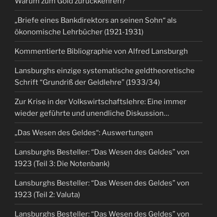
Warum zum Gold zurückkehren?
„Briefe eines Bankdirektors an seinen Sohn“ als
ökonomische Lehrbücher (1921-1931)
Kommentierte Bibliographie von Alfred Lansburgh
Lansburghs einzige systematische geldtheoretische
Schrift “Grundriß der Geldlehre” (1933/34)
Zur Krise in der Volkswirtschaftslehre: Eine immer
wieder geführte und unendliche Diskussion…
„Das Wesen des Geldes“: Auswertungen
Lansburghs Besteller: “Das Wesen des Geldes” von
1923 (Teil 3: Die Notenbank)
Lansburghs Besteller: “Das Wesen des Geldes” von
1923 (Teil 2: Valuta)
Lansburghs Besteller: “Das Wesen des Geldes” von