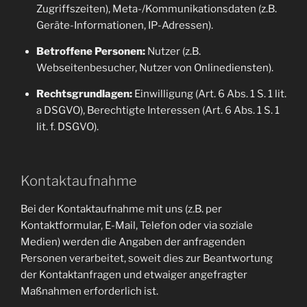
Zugriffszeiten), Meta-/Kommunikationsdaten (z.B.
Geräte-Informationen, IP-Adressen).
Betroffene Personen:
Nutzer (z.B.
Webseitenbesucher, Nutzer von Onlinediensten).
Rechtsgrundlagen:
Einwilligung (Art. 6 Abs. 1 S. 1 lit.
a DSGVO), Berechtigte Interessen (Art. 6 Abs. 1 S. 1
lit. f. DSGVO).
Kontaktaufnahme
Bei der Kontaktaufnahme mit uns (z.B. per
Kontaktformular, E-Mail, Telefon oder via soziale
Medien) werden die Angaben der anfragenden
Personen verarbeitet, soweit dies zur Beantwortung
der Kontaktanfragen und etwaiger angefragter
Maßnahmen erforderlich ist.