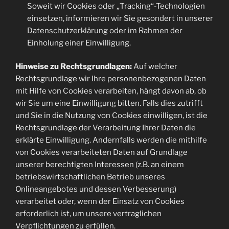
Soweit wir Cookies oder „Tracking“-Technologien
einsetzen, informieren wir Sie gesondert in unserer
Datenschutzerklärung oder im Rahmen der
Einholung einer Einwilligung.
Hinweise zu Rechtsgrundlagen:
Auf welcher
Rechtsgrundlage wir Ihre personenbezogenen Daten
mit Hilfe von Cookies verarbeiten, hängt davon ab, ob
wir Sie um eine Einwilligung bitten. Falls dies zutrifft
und Sie in die Nutzung von Cookies einwilligen, ist die
Rechtsgrundlage der Verarbeitung Ihrer Daten die
erklärte Einwilligung. Andernfalls werden die mithilfe
von Cookies verarbeiteten Daten auf Grundlage
unserer berechtigten Interessen (z.B. an einem
betriebswirtschaftlichen Betrieb unseres
Onlineangebotes und dessen Verbesserung)
verarbeitet oder, wenn der Einsatz von Cookies
erforderlich ist, um unsere vertraglichen
Verpflichtungen zu erfüllen.