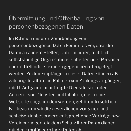
Übermittlung und Offenbarung von
personenbezogenen Daten
Im Rahmen unserer Verarbeitung von
personenbezogenen Daten kommt es vor, dass die
Daten an andere Stellen, Unternehmen, rechtlich
selbstständige Organisationseinheiten oder Personen
übermittelt oder sie ihnen gegenüber offengelegt
werden. Zu den Empfängern dieser Daten können z.B.
Zahlungsinstitute im Rahmen von Zahlungsvorgängen,
mit IT-Aufgaben beauftragte Dienstleister oder
Anbieter von Diensten und Inhalten, die in eine
Webseite eingebunden werden, gehören. In solchen
Fall beachten wir die gesetzlichen Vorgaben und
schließen insbesondere entsprechende Verträge bzw.
Vereinbarungen, die dem Schutz Ihrer Daten dienen,
mit den Empfängern Ihrer Daten ab.