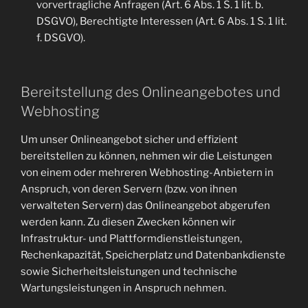
vorvertragliche Anfragen (Art. 6 Abs. 1 S. 1 lit. b.
DSGVO), Berechtigte Interessen (Art. 6 Abs. 1 S. 1 lit.
f. DSGVO).
Bereitstellung des Onlineangebotes und
Webhosting
Um unser Onlineangebot sicher und effizient
bereitstellen zu können, nehmen wir die Leistungen
von einem oder mehreren Webhosting-Anbietern in
Anspruch, von deren Servern (bzw. von ihnen
verwalteten Servern) das Onlineangebot abgerufen
werden kann. Zu diesen Zwecken können wir
Infrastruktur- und Plattformdienstleistungen,
Rechenkapazität, Speicherplatz und Datenbankdienste
sowie Sicherheitsleistungen und technische
Wartungsleistungen in Anspruch nehmen.