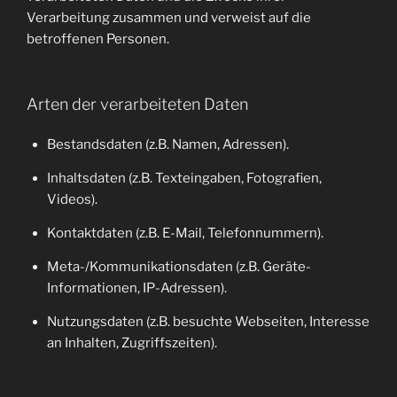
Verarbeitung zusammen und verweist auf die
betroffenen Personen.
Arten der verarbeiteten Daten
Bestandsdaten (z.B. Namen, Adressen).
Inhaltsdaten (z.B. Texteingaben, Fotografien,
Videos).
Kontaktdaten (z.B. E-Mail, Telefonnummern).
Meta-/Kommunikationsdaten (z.B. Geräte-
Informationen, IP-Adressen).
Nutzungsdaten (z.B. besuchte Webseiten, Interesse
an Inhalten, Zugriffszeiten).