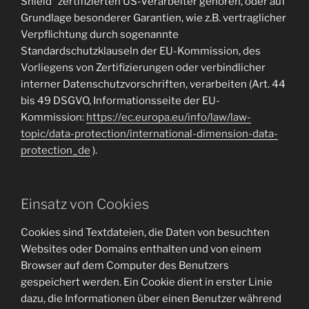
Shield“ zertifizierten US-Verarbeiter gehören, oder auf
Grundlage besonderer Garantien, wie z.B. vertraglicher
Verpflichtung durch sogenannte
Standardschutzklauseln der EU-Kommission, des
Vorliegens von Zertifizierungen oder verbindlicher
interner Datenschutzvorschriften, verarbeiten (Art. 44
bis 49 DSGVO, Informationsseite der EU-
Kommission:
https://ec.europa.eu/info/law/law-
topic/data-protection/international-dimension-data-
protection_de
).
Einsatz von Cookies
Cookies sind Textdateien, die Daten von besuchten
Websites oder Domains enthalten und von einem
Browser auf dem Computer des Benutzers
gespeichert werden. Ein Cookie dient in erster Linie
dazu, die Informationen über einen Benutzer während