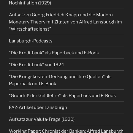
Hochinflation (1929)
Aufsatz zu Georg Friedrich Knapp und die Modern
Monetary Theory mit Zitaten von Alfred Lansburgh im
“Wirtschaftsdienst”
Lansburgh-Podcasts
“Die Kreditbank” als Paperback und E-Book
“Die Kreditbank” von 1924
“Die Kriegskosten-Deckung und ihre Quellen” als
Paperback und E-Book
“Grundriß der Geldlehre” als Paperback und E-Book
FAZ-Artikel über Lansburgh
Aufsatz zur Valuta-Frage (1920)
Working Paper: Chronist der Banken: Alfred Lansburgh