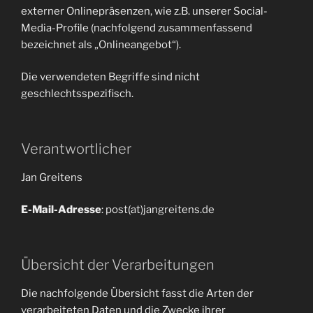
externer Onlinepräsenzen, wie z.B. unserer Social-
Media-Profile (nachfolgend zusammenfassend
bezeichnet als „Onlineangebot“).
Die verwendeten Begriffe sind nicht
geschlechtsspezifisch.
Verantwortlicher
Jan Greitens
E-Mail-Adresse
: post(at)jangreitens.de
Übersicht der Verarbeitungen
Die nachfolgende Übersicht fasst die Arten der
verarbeiteten Daten und die Zwecke ihrer