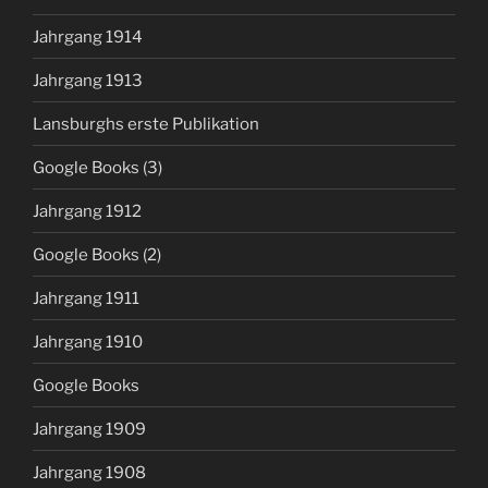
Jahrgang 1914
Jahrgang 1913
Lansburghs erste Publikation
Google Books (3)
Jahrgang 1912
Google Books (2)
Jahrgang 1911
Jahrgang 1910
Google Books
Jahrgang 1909
Jahrgang 1908