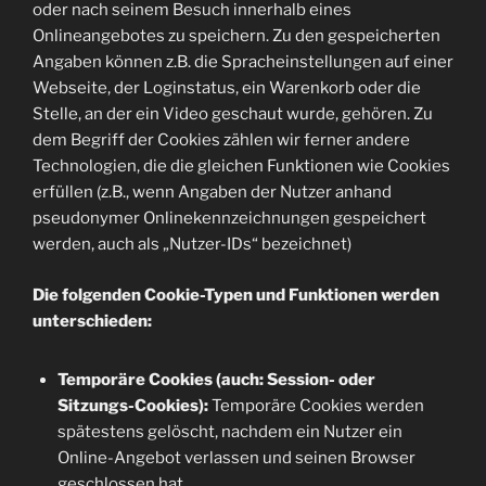
oder nach seinem Besuch innerhalb eines
Onlineangebotes zu speichern. Zu den gespeicherten
Angaben können z.B. die Spracheinstellungen auf einer
Webseite, der Loginstatus, ein Warenkorb oder die
Stelle, an der ein Video geschaut wurde, gehören. Zu
dem Begriff der Cookies zählen wir ferner andere
Technologien, die die gleichen Funktionen wie Cookies
erfüllen (z.B., wenn Angaben der Nutzer anhand
pseudonymer Onlinekennzeichnungen gespeichert
werden, auch als „Nutzer-IDs“ bezeichnet)
Die folgenden Cookie-Typen und Funktionen werden
unterschieden:
Temporäre Cookies (auch: Session- oder
Sitzungs-Cookies):
Temporäre Cookies werden
spätestens gelöscht, nachdem ein Nutzer ein
Online-Angebot verlassen und seinen Browser
geschlossen hat.