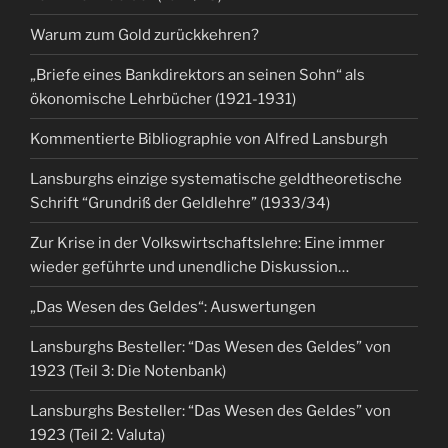
Warum zum Gold zurückkehren?
„Briefe eines Bankdirektors an seinen Sohn“ als
ökonomische Lehrbücher (1921-1931)
Kommentierte Bibliographie von Alfred Lansburgh
Lansburghs einzige systematische geldtheoretische
Schrift “Grundriß der Geldlehre” (1933/34)
Zur Krise in der Volkswirtschaftslehre: Eine immer
wieder geführte und unendliche Diskussion…
„Das Wesen des Geldes“: Auswertungen
Lansburghs Besteller: “Das Wesen des Geldes” von
1923 (Teil 3: Die Notenbank)
Lansburghs Besteller: “Das Wesen des Geldes” von
1923 (Teil 2: Valuta)