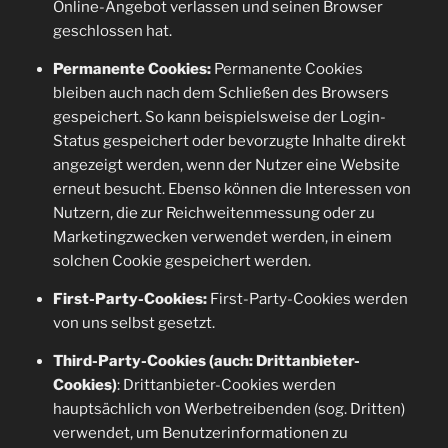
Online-Angebot verlassen und seinen Browser
geschlossen hat.
Permanente Cookies:
Permanente Cookies
bleiben auch nach dem Schließen des Browsers
gespeichert. So kann beispielsweise der Login-
Status gespeichert oder bevorzugte Inhalte direkt
angezeigt werden, wenn der Nutzer eine Website
erneut besucht. Ebenso können die Interessen von
Nutzern, die zur Reichweitenmessung oder zu
Marketingzwecken verwendet werden, in einem
solchen Cookie gespeichert werden.
First-Party-Cookies:
First-Party-Cookies werden
von uns selbst gesetzt.
Third-Party-Cookies (auch: Drittanbieter-
Cookies)
: Drittanbieter-Cookies werden
hauptsächlich von Werbetreibenden (sog. Dritten)
verwendet, um Benutzerinformationen zu