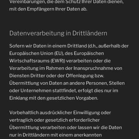
Vereinbarungen, die dem Schutz Ihrer Daten dienen,
mit den Empfängern Ihrer Daten ab.
Datenverarbeitung in Drittländern
Sofern wir Daten in einem Drittland (d.h., außerhalb der
Europäischen Union (EU), des Europäischen
Wirtschaftsraums (EWR)) verarbeiten oder die
Verarbeitung im Rahmen der Inanspruchnahme von
Diensten Dritter oder der Offenlegung bzw.
Übermittlung von Daten an andere Personen, Stellen
oder Unternehmen stattfindet, erfolgt dies nur im
Einklang mit den gesetzlichen Vorgaben.
Vorbehaltlich ausdrücklicher Einwilligung oder
vertraglich oder gesetzlich erforderlicher
Übermittlung verarbeiten oder lassen wir die Daten
nur in Drittländern mit einem anerkannten