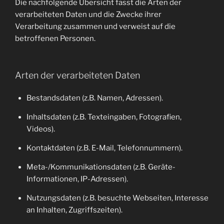
Die nachfolgende Übersicht fasst die Arten der
verarbeiteten Daten und die Zwecke ihrer
Verarbeitung zusammen und verweist auf die
betroffenen Personen.
Arten der verarbeiteten Daten
Bestandsdaten (z.B. Namen, Adressen).
Inhaltsdaten (z.B. Texteingaben, Fotografien,
Videos).
Kontaktdaten (z.B. E-Mail, Telefonnummern).
Meta-/Kommunikationsdaten (z.B. Geräte-
Informationen, IP-Adressen).
Nutzungsdaten (z.B. besuchte Webseiten, Interesse
an Inhalten, Zugriffszeiten).