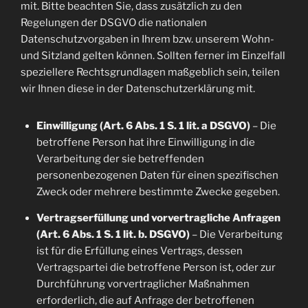
mit. Bitte beachten Sie, dass zusätzlich zu den
Regelungen der DSGVO die nationalen
Datenschutzvorgaben in Ihrem bzw. unserem Wohn-
und Sitzland gelten können. Sollten ferner im Einzelfall
speziellere Rechtsgrundlagen maßgeblich sein, teilen
wir Ihnen diese in der Datenschutzerklärung mit.
Einwilligung (Art. 6 Abs. 1 S. 1 lit. a DSGVO)
– Die
betroffene Person hat ihre Einwilligung in die
Verarbeitung der sie betreffenden
personenbezogenen Daten für einen spezifischen
Zweck oder mehrere bestimmte Zwecke gegeben.
Vertragserfüllung und vorvertragliche Anfragen
(Art. 6 Abs. 1 S. 1 lit. b. DSGVO)
– Die Verarbeitung
ist für die Erfüllung eines Vertrags, dessen
Vertragspartei die betroffene Person ist, oder zur
Durchführung vorvertraglicher Maßnahmen
erforderlich, die auf Anfrage der betroffenen