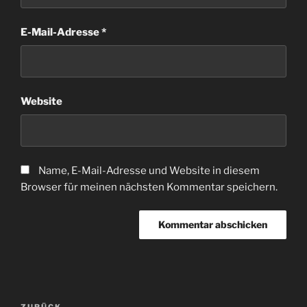
E-Mail-Adresse
*
Website
Name, E-Mail-Adresse und Website in diesem
Browser für meinen nächsten Kommentar speichern.
Beitragsnavigation