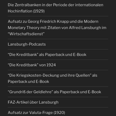
Die Zentralbanken in der Periode der internationalen
Hochinflation (1929)
Aufsatz zu Georg Friedrich Knapp und die Modern
Monetary Theory mit Zitaten von Alfred Lansburgh im
“Wirtschaftsdienst”
Lansburgh-Podcasts
“Die Kreditbank” als Paperback und E-Book
“Die Kreditbank” von 1924
“Die Kriegskosten-Deckung und ihre Quellen” als
Paperback und E-Book
“Grundriß der Geldlehre” als Paperback und E-Book
FAZ-Artikel über Lansburgh
Aufsatz zur Valuta-Frage (1920)