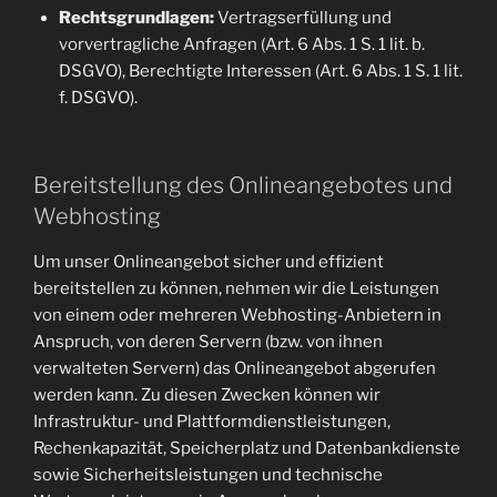
Rechtsgrundlagen:
Vertragserfüllung und
vorvertragliche Anfragen (Art. 6 Abs. 1 S. 1 lit. b.
DSGVO), Berechtigte Interessen (Art. 6 Abs. 1 S. 1 lit.
f. DSGVO).
Bereitstellung des Onlineangebotes und
Webhosting
Um unser Onlineangebot sicher und effizient
bereitstellen zu können, nehmen wir die Leistungen
von einem oder mehreren Webhosting-Anbietern in
Anspruch, von deren Servern (bzw. von ihnen
verwalteten Servern) das Onlineangebot abgerufen
werden kann. Zu diesen Zwecken können wir
Infrastruktur- und Plattformdienstleistungen,
Rechenkapazität, Speicherplatz und Datenbankdienste
sowie Sicherheitsleistungen und technische