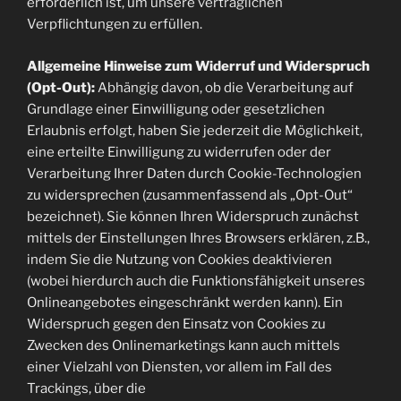
erforderlich ist, um unsere vertraglichen
Verpflichtungen zu erfüllen.
Allgemeine Hinweise zum Widerruf und Widerspruch
(Opt-Out):
Abhängig davon, ob die Verarbeitung auf
Grundlage einer Einwilligung oder gesetzlichen
Erlaubnis erfolgt, haben Sie jederzeit die Möglichkeit,
eine erteilte Einwilligung zu widerrufen oder der
Verarbeitung Ihrer Daten durch Cookie-Technologien
zu widersprechen (zusammenfassend als „Opt-Out“
bezeichnet). Sie können Ihren Widerspruch zunächst
mittels der Einstellungen Ihres Browsers erklären, z.B.,
indem Sie die Nutzung von Cookies deaktivieren
(wobei hierdurch auch die Funktionsfähigkeit unseres
Onlineangebotes eingeschränkt werden kann). Ein
Widerspruch gegen den Einsatz von Cookies zu
Zwecken des Onlinemarketings kann auch mittels
einer Vielzahl von Diensten, vor allem im Fall des
Trackings, über die