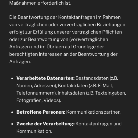
Maßnahmen erforderlich ist.
Die Beantwortung der Kontaktanfragen im Rahmen
von vertraglichen oder vorvertraglichen Beziehungen
erfolgt zur Erfüllung unserer vertraglichen Pflichten
oder zur Beantwortung von (vor)vertraglichen
Anfragen und im Übrigen auf Grundlage der
berechtigten Interessen an der Beantwortung der
Anfragen.
Verarbeitete Datenarten:
Bestandsdaten (z.B.
Namen, Adressen), Kontaktdaten (z.B. E-Mail,
Telefonnummern), Inhaltsdaten (z.B. Texteingaben,
Fotografien, Videos).
Betroffene Personen:
Kommunikationspartner.
Zwecke der Verarbeitung:
Kontaktanfragen und
Kommunikation.