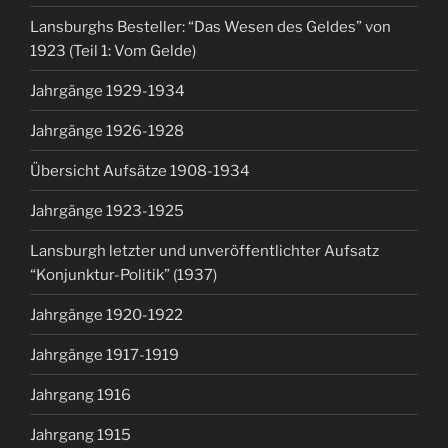
Lansburghs Besteller: “Das Wesen des Geldes” von
1923 (Teil 1: Vom Gelde)
Jahrgänge 1929-1934
Jahrgänge 1926-1928
Übersicht Aufsätze 1908-1934
Jahrgänge 1923-1925
Lansburgh letzter und unveröffentlichter Aufsatz
“Konjunktur-Politik” (1937)
Jahrgänge 1920-1922
Jahrgänge 1917-1919
Jahrgang 1916
Jahrgang 1915