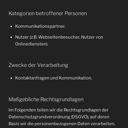
Kategorien betroffener Personen
Kommunikationspartner.
Nutzer (z.B. Webseitenbesucher, Nutzer von
Onlinediensten).
Zwecke der Verarbeitung
Kontaktanfragen und Kommunikation.
Maßgebliche Rechtsgrundlagen
Im Folgenden teilen wir die Rechtsgrundlagen der
Datenschutzgrundverordnung (DSGVO), auf deren
Basis wir die personenbezogenen Daten verarbeiten,