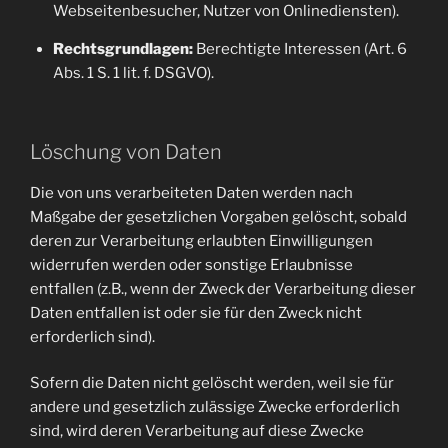
Webseitenbesucher, Nutzer von Onlinediensten).
Rechtsgrundlagen:
Berechtigte Interessen (Art. 6
Abs. 1 S. 1 lit. f. DSGVO).
Löschung von Daten
Die von uns verarbeiteten Daten werden nach
Maßgabe der gesetzlichen Vorgaben gelöscht, sobald
deren zur Verarbeitung erlaubten Einwilligungen
widerrufen werden oder sonstige Erlaubnisse
entfallen (z.B., wenn der Zweck der Verarbeitung dieser
Daten entfallen ist oder sie für den Zweck nicht
erforderlich sind).
Sofern die Daten nicht gelöscht werden, weil sie für
andere und gesetzlich zulässige Zwecke erforderlich
sind, wird deren Verarbeitung auf diese Zwecke