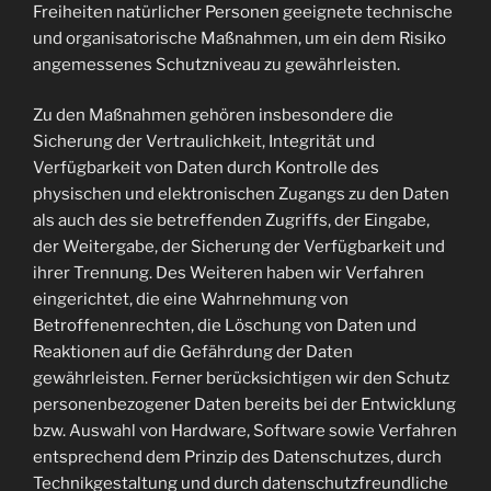
Freiheiten natürlicher Personen geeignete technische
und organisatorische Maßnahmen, um ein dem Risiko
angemessenes Schutzniveau zu gewährleisten.
Zu den Maßnahmen gehören insbesondere die
Sicherung der Vertraulichkeit, Integrität und
Verfügbarkeit von Daten durch Kontrolle des
physischen und elektronischen Zugangs zu den Daten
als auch des sie betreffenden Zugriffs, der Eingabe,
der Weitergabe, der Sicherung der Verfügbarkeit und
ihrer Trennung. Des Weiteren haben wir Verfahren
eingerichtet, die eine Wahrnehmung von
Betroffenenrechten, die Löschung von Daten und
Reaktionen auf die Gefährdung der Daten
gewährleisten. Ferner berücksichtigen wir den Schutz
personenbezogener Daten bereits bei der Entwicklung
bzw. Auswahl von Hardware, Software sowie Verfahren
entsprechend dem Prinzip des Datenschutzes, durch
Technikgestaltung und durch datenschutzfreundliche