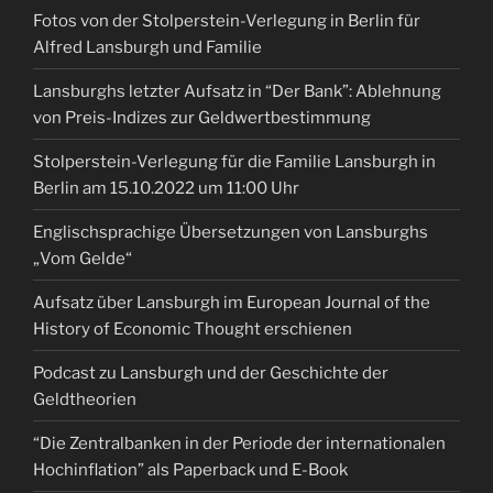
Fotos von der Stolperstein-Verlegung in Berlin für
Alfred Lansburgh und Familie
Lansburghs letzter Aufsatz in “Der Bank”: Ablehnung
von Preis-Indizes zur Geldwertbestimmung
Stolperstein-Verlegung für die Familie Lansburgh in
Berlin am 15.10.2022 um 11:00 Uhr
Englischsprachige Übersetzungen von Lansburghs
„Vom Gelde“
Aufsatz über Lansburgh im European Journal of the
History of Economic Thought erschienen
Podcast zu Lansburgh und der Geschichte der
Geldtheorien
“Die Zentralbanken in der Periode der internationalen
Hochinflation” als Paperback und E-Book