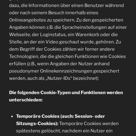
dazu, die Informationen über einen Benutzer während
oder nach seinem Besuch innerhalb eines
Onlineangebotes zu speichern. Zu den gespeicherten
Angaben können z.B. die Spracheinstellungen auf einer
Webseite, der Loginstatus, ein Warenkorb oder die
Stelle, an der ein Video geschaut wurde, gehören. Zu
dem Begriff der Cookies zählen wir ferner andere
Technologien, die die gleichen Funktionen wie Cookies
erfüllen (z.B., wenn Angaben der Nutzer anhand
pseudonymer Onlinekennzeichnungen gespeichert
werden, auch als „Nutzer-IDs“ bezeichnet)
Die folgenden Cookie-Typen und Funktionen werden
unterschieden:
Temporäre Cookies (auch: Session- oder
Sitzungs-Cookies):
Temporäre Cookies werden
spätestens gelöscht, nachdem ein Nutzer ein