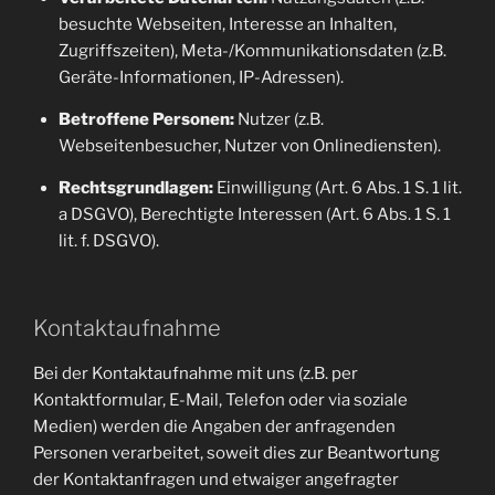
besuchte Webseiten, Interesse an Inhalten,
Zugriffszeiten), Meta-/Kommunikationsdaten (z.B.
Geräte-Informationen, IP-Adressen).
Betroffene Personen:
Nutzer (z.B.
Webseitenbesucher, Nutzer von Onlinediensten).
Rechtsgrundlagen:
Einwilligung (Art. 6 Abs. 1 S. 1 lit.
a DSGVO), Berechtigte Interessen (Art. 6 Abs. 1 S. 1
lit. f. DSGVO).
Kontaktaufnahme
Bei der Kontaktaufnahme mit uns (z.B. per
Kontaktformular, E-Mail, Telefon oder via soziale
Medien) werden die Angaben der anfragenden
Personen verarbeitet, soweit dies zur Beantwortung
der Kontaktanfragen und etwaiger angefragter