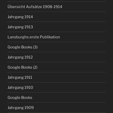
Übersicht Aufsätze 1908-1914
Jahrgang 1914
Jahrgang 1913
Lansburghs erste Publikation
Google Books (3)
Jahrgang 1912
Google Books (2)
Jahrgang 1911
Jahrgang 1910
Google Books
Jahrgang 1909