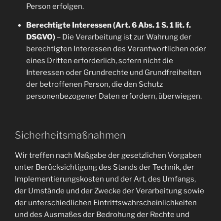
Person erfolgen.
Berechtigte Interessen (Art. 6 Abs. 1 S. 1 lit. f.
DSGVO)
– Die Verarbeitung ist zur Wahrung der
berechtigten Interessen des Verantwortlichen oder
eines Dritten erforderlich, sofern nicht die
Interessen oder Grundrechte und Grundfreiheiten
der betroffenen Person, die den Schutz
personenbezogener Daten erfordern, überwiegen.
Sicherheitsmaßnahmen
Wir treffen nach Maßgabe der gesetzlichen Vorgaben
unter Berücksichtigung des Stands der Technik, der
Implementierungskosten und der Art, des Umfangs,
der Umstände und der Zwecke der Verarbeitung sowie
der unterschiedlichen Eintrittswahrscheinlichkeiten
und des Ausmaßes der Bedrohung der Rechte und