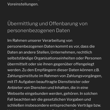
Voreinstellungen.
Übermittlung und Offenbarung von
personenbezogenen Daten
Im Rahmen unserer Verarbeitung von
personenbezogenen Daten kommt es vor, dass die
Daten an andere Stellen, Unternehmen, rechtlich
selbstständige Organisationseinheiten oder Personen
übermittelt oder sie ihnen gegenüber offengelegt
werden. Zu den Empfängern dieser Daten können z.B.
Zahlungsinstitute im Rahmen von Zahlungsvorgängen,
mit IT-Aufgaben beauftragte Dienstleister oder
Anbieter von Diensten und Inhalten, die in eine
Webseite eingebunden werden, gehören. In solchen
Fall beachten wir die gesetzlichen Vorgaben und
schließen insbesondere entsprechende Verträge bzw.