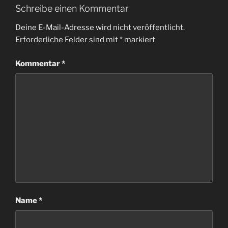
Schreibe einen Kommentar
Deine E-Mail-Adresse wird nicht veröffentlicht.
Erforderliche Felder sind mit
*
markiert
Kommentar
*
Name
*