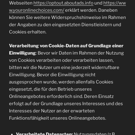
Webseiten
https://optout.aboutads.info
und
https://ww
w.youronlinechoices.com/
erklärt werden. Daneben
können Sie weitere Widerspruchshinweise im Rahmen
der Angaben zu den eingesetzten Dienstleistern und
Cookies erhalten.
Verarbeitung von Cookie-Daten auf Grundlage einer
Einwilligung
: Bevor wir Daten im Rahmen der Nutzung
von Cookies verarbeiten oder verarbeiten lassen,
bitten wir die Nutzer um eine jederzeit widerrufbare
Einwilligung. Bevor die Einwilligung nicht
ausgesprochen wurde, werden allenfalls Cookies
eingesetzt, die für den Betrieb unseres
Onlineangebotes erforderlich sind. Deren Einsatz
erfolgt auf der Grundlage unseres Interesses und des
Interesses der Nutzer an der erwarteten
Funktionsfähigkeit unseres Onlineangebotes.
Verarbeitete Datenarten:
Nutzungsdaten (z.B.