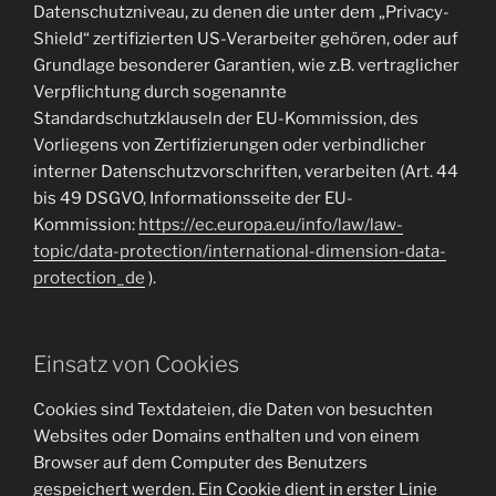
Datenschutzniveau, zu denen die unter dem „Privacy-
Shield“ zertifizierten US-Verarbeiter gehören, oder auf
Grundlage besonderer Garantien, wie z.B. vertraglicher
Verpflichtung durch sogenannte
Standardschutzklauseln der EU-Kommission, des
Vorliegens von Zertifizierungen oder verbindlicher
interner Datenschutzvorschriften, verarbeiten (Art. 44
bis 49 DSGVO, Informationsseite der EU-
Kommission:
https://ec.europa.eu/info/law/law-
topic/data-protection/international-dimension-data-
protection_de
).
Einsatz von Cookies
Cookies sind Textdateien, die Daten von besuchten
Websites oder Domains enthalten und von einem
Browser auf dem Computer des Benutzers
gespeichert werden. Ein Cookie dient in erster Linie