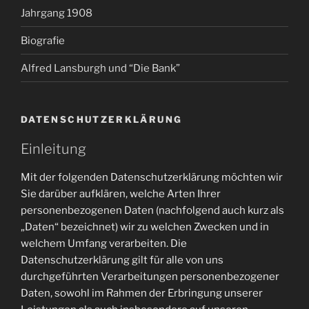
Jahrgang 1908
Biografie
Alfred Lansburgh und “Die Bank”
DATENSCHUTZERKLÄRUNG
Einleitung
Mit der folgenden Datenschutzerklärung möchten wir
Sie darüber aufklären, welche Arten Ihrer
personenbezogenen Daten (nachfolgend auch kurz als
„Daten“ bezeichnet) wir zu welchen Zwecken und in
welchem Umfang verarbeiten. Die
Datenschutzerklärung gilt für alle von uns
durchgeführten Verarbeitungen personenbezogener
Daten, sowohl im Rahmen der Erbringung unserer