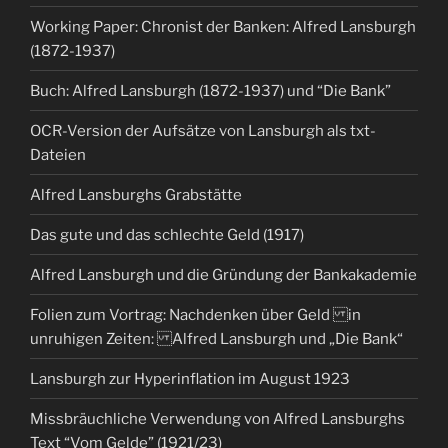
Working Paper: Chronist der Banken: Alfred Lansburgh
(1872-1937)
Buch: Alfred Lansburgh (1872-1937) und “Die Bank”
OCR-Version der Aufsätze von Lansburgh als txt-
Dateien
Alfred Lansburghs Grabstätte
Das gute und das schlechte Geld (1917)
Alfred Lansburgh und die Gründung der Bankakademie
Folien zum Vortrag: Nachdenken über Geld in
unruhigen Zeiten: Alfred Lansburgh und „Die Bank“
Lansburgh zur Hyperinflation im August 1923
Missbräuchliche Verwendung von Alfred Lansburghs
Text “Vom Gelde” (1921/23)