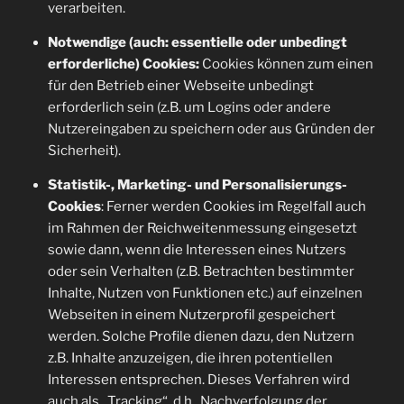
verarbeiten.
Notwendige (auch: essentielle oder unbedingt
erforderliche) Cookies:
Cookies können zum einen
für den Betrieb einer Webseite unbedingt
erforderlich sein (z.B. um Logins oder andere
Nutzereingaben zu speichern oder aus Gründen der
Sicherheit).
Statistik-, Marketing- und Personalisierungs-
Cookies
: Ferner werden Cookies im Regelfall auch
im Rahmen der Reichweitenmessung eingesetzt
sowie dann, wenn die Interessen eines Nutzers
oder sein Verhalten (z.B. Betrachten bestimmter
Inhalte, Nutzen von Funktionen etc.) auf einzelnen
Webseiten in einem Nutzerprofil gespeichert
werden. Solche Profile dienen dazu, den Nutzern
z.B. Inhalte anzuzeigen, die ihren potentiellen
Interessen entsprechen. Dieses Verfahren wird
auch als „Tracking“, d.h., Nachverfolgung der