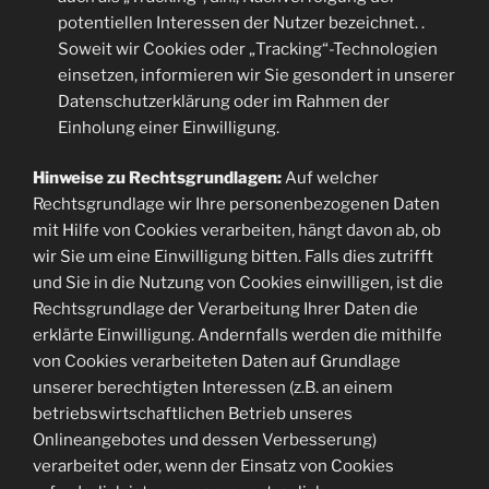
potentiellen Interessen der Nutzer bezeichnet. .
Soweit wir Cookies oder „Tracking“-Technologien
einsetzen, informieren wir Sie gesondert in unserer
Datenschutzerklärung oder im Rahmen der
Einholung einer Einwilligung.
Hinweise zu Rechtsgrundlagen:
Auf welcher
Rechtsgrundlage wir Ihre personenbezogenen Daten
mit Hilfe von Cookies verarbeiten, hängt davon ab, ob
wir Sie um eine Einwilligung bitten. Falls dies zutrifft
und Sie in die Nutzung von Cookies einwilligen, ist die
Rechtsgrundlage der Verarbeitung Ihrer Daten die
erklärte Einwilligung. Andernfalls werden die mithilfe
von Cookies verarbeiteten Daten auf Grundlage
unserer berechtigten Interessen (z.B. an einem
betriebswirtschaftlichen Betrieb unseres
Onlineangebotes und dessen Verbesserung)
verarbeitet oder, wenn der Einsatz von Cookies