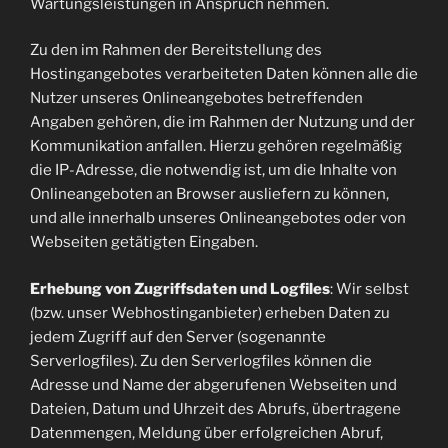
Wartungsleistungen in Anspruch nehmen.
Zu den im Rahmen der Bereitstellung des
Hostingangebotes verarbeiteten Daten können alle die
Nutzer unseres Onlineangebotes betreffenden
Angaben gehören, die im Rahmen der Nutzung und der
Kommunikation anfallen. Hierzu gehören regelmäßig
die IP-Adresse, die notwendig ist, um die Inhalte von
Onlineangeboten an Browser ausliefern zu können,
und alle innerhalb unseres Onlineangebotes oder von
Webseiten getätigten Eingaben.
Erhebung von Zugriffsdaten und Logfiles
: Wir selbst
(bzw. unser Webhostinganbieter) erheben Daten zu
jedem Zugriff auf den Server (sogenannte
Serverlogfiles). Zu den Serverlogfiles können die
Adresse und Name der abgerufenen Webseiten und
Dateien, Datum und Uhrzeit des Abrufs, übertragene
Datenmengen, Meldung über erfolgreichen Abruf,