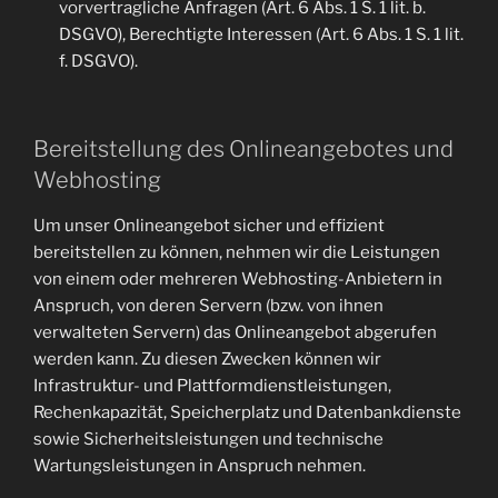
vorvertragliche Anfragen (Art. 6 Abs. 1 S. 1 lit. b.
DSGVO), Berechtigte Interessen (Art. 6 Abs. 1 S. 1 lit.
f. DSGVO).
Bereitstellung des Onlineangebotes und
Webhosting
Um unser Onlineangebot sicher und effizient
bereitstellen zu können, nehmen wir die Leistungen
von einem oder mehreren Webhosting-Anbietern in
Anspruch, von deren Servern (bzw. von ihnen
verwalteten Servern) das Onlineangebot abgerufen
werden kann. Zu diesen Zwecken können wir
Infrastruktur- und Plattformdienstleistungen,
Rechenkapazität, Speicherplatz und Datenbankdienste
sowie Sicherheitsleistungen und technische
Wartungsleistungen in Anspruch nehmen.