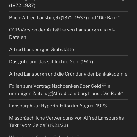
(1872-1937)
Buch: Alfred Lansburgh (1872-1937) und “Die Bank”
OCR-Version der Aufsätze von Lansburgh als txt-
Dateien
Alfred Lansburghs Grabstätte
Das gute und das schlechte Geld (1917)
Alfred Lansburgh und die Gründung der Bankakademie
Folien zum Vortrag: Nachdenken über Geld in
unruhigen Zeiten: Alfred Lansburgh und „Die Bank“
Lansburgh zur Hyperinflation im August 1923
Missbräuchliche Verwendung von Alfred Lansburghs
Text “Vom Gelde” (1921/23)