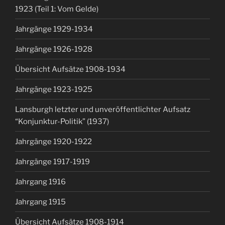
1923 (Teil 1: Vom Gelde)
Jahrgänge 1929-1934
Jahrgänge 1926-1928
Übersicht Aufsätze 1908-1934
Jahrgänge 1923-1925
Lansburgh letzter und unveröffentlichter Aufsatz
“Konjunktur-Politik” (1937)
Jahrgänge 1920-1922
Jahrgänge 1917-1919
Jahrgang 1916
Jahrgang 1915
Übersicht Aufsätze 1908-1914