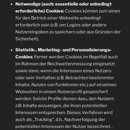
Notwendige (auch: essentielle oder unbedingt
erforderliche) Cookies:
Cookies können zum einen
für den Betrieb einer Webseite unbedingt
erforderlich sein (z.B. um Logins oder andere
Nutzereingaben zu speichern oder aus Gründen der
Sicherheit).
Statistik-, Marketing- und Personalisierungs-
Cookies
: Ferner werden Cookies im Regelfall auch
im Rahmen der Reichweitenmessung eingesetzt
sowie dann, wenn die Interessen eines Nutzers
oder sein Verhalten (z.B. Betrachten bestimmter
Inhalte, Nutzen von Funktionen etc.) auf einzelnen
Webseiten in einem Nutzerprofil gespeichert
werden. Solche Profile dienen dazu, den Nutzern
z.B. Inhalte anzuzeigen, die ihren potentiellen
Interessen entsprechen. Dieses Verfahren wird
auch als „Tracking“, d.h., Nachverfolgung der
potentiellen Interessen der Nutzer bezeichnet. .