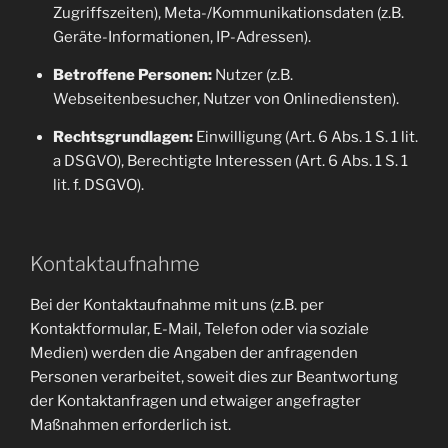
Zugriffszeiten), Meta-/Kommunikationsdaten (z.B.
Geräte-Informationen, IP-Adressen).
Betroffene Personen:
Nutzer (z.B.
Webseitenbesucher, Nutzer von Onlinediensten).
Rechtsgrundlagen:
Einwilligung (Art. 6 Abs. 1 S. 1 lit.
a DSGVO), Berechtigte Interessen (Art. 6 Abs. 1 S. 1
lit. f. DSGVO).
Kontaktaufnahme
Bei der Kontaktaufnahme mit uns (z.B. per
Kontaktformular, E-Mail, Telefon oder via soziale
Medien) werden die Angaben der anfragenden
Personen verarbeitet, soweit dies zur Beantwortung
der Kontaktanfragen und etwaiger angefragter
Maßnahmen erforderlich ist.