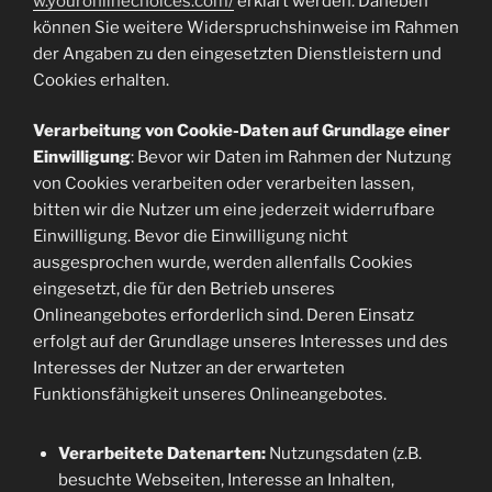
w.youronlinechoices.com/
erklärt werden. Daneben
können Sie weitere Widerspruchshinweise im Rahmen
der Angaben zu den eingesetzten Dienstleistern und
Cookies erhalten.
Verarbeitung von Cookie-Daten auf Grundlage einer
Einwilligung
: Bevor wir Daten im Rahmen der Nutzung
von Cookies verarbeiten oder verarbeiten lassen,
bitten wir die Nutzer um eine jederzeit widerrufbare
Einwilligung. Bevor die Einwilligung nicht
ausgesprochen wurde, werden allenfalls Cookies
eingesetzt, die für den Betrieb unseres
Onlineangebotes erforderlich sind. Deren Einsatz
erfolgt auf der Grundlage unseres Interesses und des
Interesses der Nutzer an der erwarteten
Funktionsfähigkeit unseres Onlineangebotes.
Verarbeitete Datenarten:
Nutzungsdaten (z.B.
besuchte Webseiten, Interesse an Inhalten,