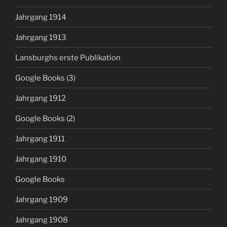
Jahrgang 1914
Jahrgang 1913
Lansburghs erste Publikation
Google Books (3)
Jahrgang 1912
Google Books (2)
Jahrgang 1911
Jahrgang 1910
Google Books
Jahrgang 1909
Jahrgang 1908