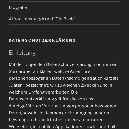
Biografie
Alfred Lansburgh und “Die Bank”
DATENSCHUTZERKLÄRUNG
Einleitung
Mit der folgenden Datenschutzerklärung möchten wir
Sie darüber aufklären, welche Arten Ihrer
personenbezogenen Daten (nachfolgend auch kurz als
„Daten“ bezeichnet) wir zu welchen Zwecken und in
welchem Umfang verarbeiten. Die
Datenschutzerklärung gilt für alle von uns
durchgeführten Verarbeitungen personenbezogener
Daten, sowohl im Rahmen der Erbringung unserer
Leistungen als auch insbesondere auf unseren
Webseiten, in mobilen Applikationen sowie innerhalb