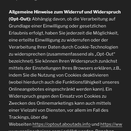
Allgemeine Hinweise zum Widerruf und Widerspruch
(Opt-Out):
Abhängig davon, ob die Verarbeitung auf
Grundlage einer Einwilligung oder gesetzlichen
Erlaubnis erfolgt, haben Sie jederzeit die Möglichkeit,
eine erteilte Einwilligung zu widerrufen oder der
Verarbeitung Ihrer Daten durch Cookie-Technologien
zu widersprechen (zusammenfassend als „Opt-Out“
bezeichnet). Sie können Ihren Widerspruch zunächst
mittels der Einstellungen Ihres Browsers erklären, z.B.,
indem Sie die Nutzung von Cookies deaktivieren
(wobei hierdurch auch die Funktionsfähigkeit unseres
Onlineangebotes eingeschränkt werden kann). Ein
Widerspruch gegen den Einsatz von Cookies zu
Zwecken des Onlinemarketings kann auch mittels
einer Vielzahl von Diensten, vor allem im Fall des
Trackings, über die
Webseiten
https://optout.aboutads.info
und
https://ww