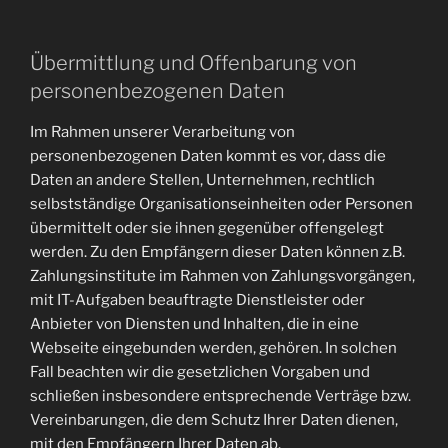
Übermittlung und Offenbarung von
personenbezogenen Daten
Im Rahmen unserer Verarbeitung von
personenbezogenen Daten kommt es vor, dass die
Daten an andere Stellen, Unternehmen, rechtlich
selbstständige Organisationseinheiten oder Personen
übermittelt oder sie ihnen gegenüber offengelegt
werden. Zu den Empfängern dieser Daten können z.B.
Zahlungsinstitute im Rahmen von Zahlungsvorgängen,
mit IT-Aufgaben beauftragte Dienstleister oder
Anbieter von Diensten und Inhalten, die in eine
Webseite eingebunden werden, gehören. In solchen
Fall beachten wir die gesetzlichen Vorgaben und
schließen insbesondere entsprechende Verträge bzw.
Vereinbarungen, die dem Schutz Ihrer Daten dienen,
mit den Empfängern Ihrer Daten ab.