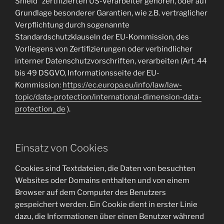
Shield“ zertifizierten US-Verarbeiter gehören, oder auf
Grundlage besonderer Garantien, wie z.B. vertraglicher
Verpflichtung durch sogenannte
Standardschutzklauseln der EU-Kommission, des
Vorliegens von Zertifizierungen oder verbindlicher
interner Datenschutzvorschriften, verarbeiten (Art. 44
bis 49 DSGVO, Informationsseite der EU-
Kommission:
https://ec.europa.eu/info/law/law-
topic/data-protection/international-dimension-data-
protection_de
).
Einsatz von Cookies
Cookies sind Textdateien, die Daten von besuchten
Websites oder Domains enthalten und von einem
Browser auf dem Computer des Benutzers
gespeichert werden. Ein Cookie dient in erster Linie
dazu, die Informationen über einen Benutzer während