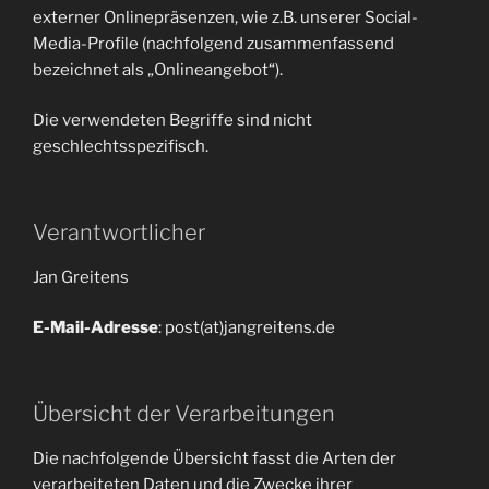
externer Onlinepräsenzen, wie z.B. unserer Social-
Media-Profile (nachfolgend zusammenfassend
bezeichnet als „Onlineangebot“).
Die verwendeten Begriffe sind nicht
geschlechtsspezifisch.
Verantwortlicher
Jan Greitens
E-Mail-Adresse
: post(at)jangreitens.de
Übersicht der Verarbeitungen
Die nachfolgende Übersicht fasst die Arten der
verarbeiteten Daten und die Zwecke ihrer