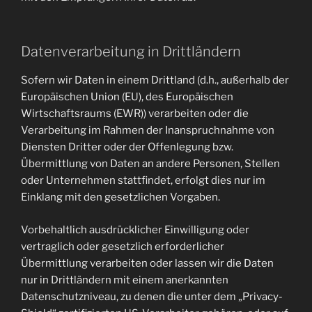
Datenverarbeitung in Drittländern
Sofern wir Daten in einem Drittland (d.h., außerhalb der
Europäischen Union (EU), des Europäischen
Wirtschaftsraums (EWR)) verarbeiten oder die
Verarbeitung im Rahmen der Inanspruchnahme von
Diensten Dritter oder der Offenlegung bzw.
Übermittlung von Daten an andere Personen, Stellen
oder Unternehmen stattfindet, erfolgt dies nur im
Einklang mit den gesetzlichen Vorgaben.
Vorbehaltlich ausdrücklicher Einwilligung oder
vertraglich oder gesetzlich erforderlicher
Übermittlung verarbeiten oder lassen wir die Daten
nur in Drittländern mit einem anerkannten
Datenschutzniveau, zu denen die unter dem „Privacy-