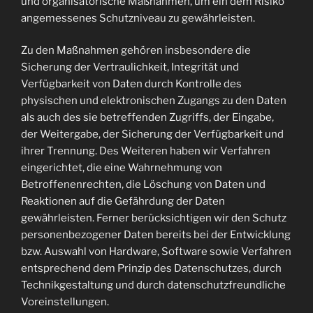
und organisatorische Maßnahmen, um ein dem Risiko
angemessenes Schutzniveau zu gewährleisten.
Zu den Maßnahmen gehören insbesondere die
Sicherung der Vertraulichkeit, Integrität und
Verfügbarkeit von Daten durch Kontrolle des
physischen und elektronischen Zugangs zu den Daten
als auch des sie betreffenden Zugriffs, der Eingabe,
der Weitergabe, der Sicherung der Verfügbarkeit und
ihrer Trennung. Des Weiteren haben wir Verfahren
eingerichtet, die eine Wahrnehmung von
Betroffenenrechten, die Löschung von Daten und
Reaktionen auf die Gefährdung der Daten
gewährleisten. Ferner berücksichtigen wir den Schutz
personenbezogener Daten bereits bei der Entwicklung
bzw. Auswahl von Hardware, Software sowie Verfahren
entsprechend dem Prinzip des Datenschutzes, durch
Technikgestaltung und durch datenschutzfreundliche
Voreinstellungen.