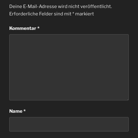
Deine E-Mail-Adresse wird nicht veröffentlicht.
Erforderliche Felder sind mit
*
markiert
Kommentar
*
Name
*