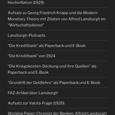
Hochinflation (1929)
Aufsatz zu Georg Friedrich Knapp und die Modern
Monetary Theory mit Zitaten von Alfred Lansburgh im
“Wirtschaftsdienst”
Lansburgh-Podcasts
“Die Kreditbank” als Paperback und E-Book
“Die Kreditbank” von 1924
“Die Kriegskosten-Deckung und ihre Quellen” als
Paperback und E-Book
“Grundriß der Geldlehre” als Paperback und E-Book
FAZ-Artikel über Lansburgh
Aufsatz zur Valuta-Frage (1920)
Working Paper: Chronist der Banken: Alfred Lansburgh