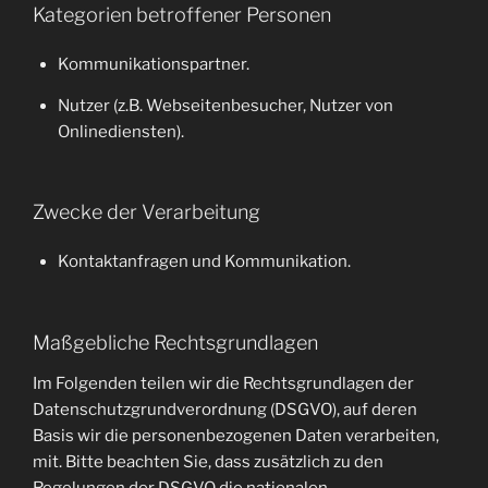
Kategorien betroffener Personen
Kommunikationspartner.
Nutzer (z.B. Webseitenbesucher, Nutzer von
Onlinediensten).
Zwecke der Verarbeitung
Kontaktanfragen und Kommunikation.
Maßgebliche Rechtsgrundlagen
Im Folgenden teilen wir die Rechtsgrundlagen der
Datenschutzgrundverordnung (DSGVO), auf deren
Basis wir die personenbezogenen Daten verarbeiten,
mit. Bitte beachten Sie, dass zusätzlich zu den