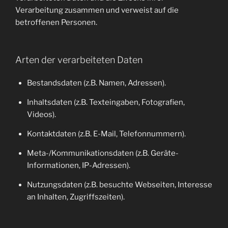
Verarbeitung zusammen und verweist auf die
betroffenen Personen.
Arten der verarbeiteten Daten
Bestandsdaten (z.B. Namen, Adressen).
Inhaltsdaten (z.B. Texteingaben, Fotografien,
Videos).
Kontaktdaten (z.B. E-Mail, Telefonnummern).
Meta-/Kommunikationsdaten (z.B. Geräte-
Informationen, IP-Adressen).
Nutzungsdaten (z.B. besuchte Webseiten, Interesse
an Inhalten, Zugriffszeiten).