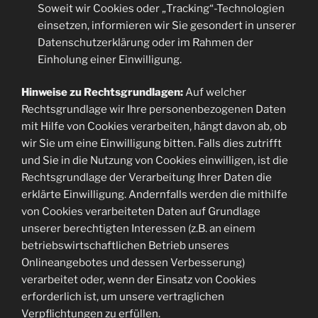
Soweit wir Cookies oder „Tracking“-Technologien
einsetzen, informieren wir Sie gesondert in unserer
Datenschutzerklärung oder im Rahmen der
Einholung einer Einwilligung.
Hinweise zu Rechtsgrundlagen:
Auf welcher
Rechtsgrundlage wir Ihre personenbezogenen Daten
mit Hilfe von Cookies verarbeiten, hängt davon ab, ob
wir Sie um eine Einwilligung bitten. Falls dies zutrifft
und Sie in die Nutzung von Cookies einwilligen, ist die
Rechtsgrundlage der Verarbeitung Ihrer Daten die
erklärte Einwilligung. Andernfalls werden die mithilfe
von Cookies verarbeiteten Daten auf Grundlage
unserer berechtigten Interessen (z.B. an einem
betriebswirtschaftlichen Betrieb unseres
Onlineangebotes und dessen Verbesserung)
verarbeitet oder, wenn der Einsatz von Cookies
erforderlich ist, um unsere vertraglichen
Verpflichtungen zu erfüllen.