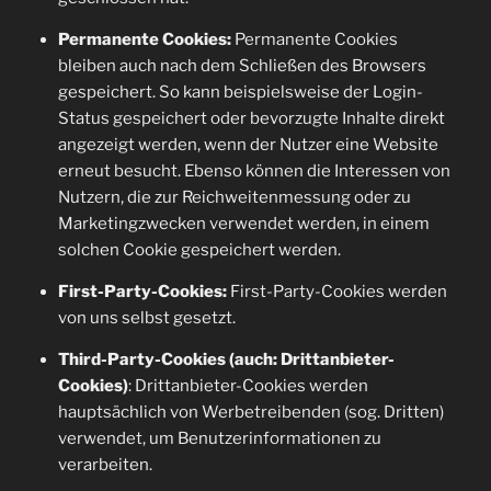
Permanente Cookies:
Permanente Cookies
bleiben auch nach dem Schließen des Browsers
gespeichert. So kann beispielsweise der Login-
Status gespeichert oder bevorzugte Inhalte direkt
angezeigt werden, wenn der Nutzer eine Website
erneut besucht. Ebenso können die Interessen von
Nutzern, die zur Reichweitenmessung oder zu
Marketingzwecken verwendet werden, in einem
solchen Cookie gespeichert werden.
First-Party-Cookies:
First-Party-Cookies werden
von uns selbst gesetzt.
Third-Party-Cookies (auch: Drittanbieter-
Cookies)
: Drittanbieter-Cookies werden
hauptsächlich von Werbetreibenden (sog. Dritten)
verwendet, um Benutzerinformationen zu
verarbeiten.