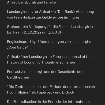
Alfred Lansburgh und Familie
Lansburghs letzter Aufsatz in “Der Bank”: Ablehnung
von Preis-Indizes zur Geldwertbestimmung
Stolperstein-Verlegung für die Familie Lansburgh in
Berlin am 15.10.2022 um 11:00 Uhr
Englischsprachige Übersetzungen von Lansburghs
„Vom Gelde“
Aufsatz über Lansburgh im European Journal of the
History of Economic Thought erschienen
Podcast zu Lansburgh und der Geschichte der
Geldtheorien
“Die Zentralbanken in der Periode der internationalen
Hochinflation” als Paperback und E-Book
Die Zentralbanken in der Periode der internationalen