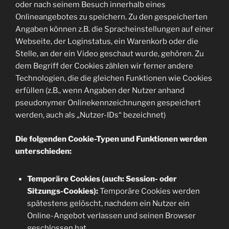
oder nach seinem Besuch innerhalb eines
Onlineangebotes zu speichern. Zu den gespeicherten
Angaben können z.B. die Spracheinstellungen auf einer
Webseite, der Loginstatus, ein Warenkorb oder die
Stelle, an der ein Video geschaut wurde, gehören. Zu
dem Begriff der Cookies zählen wir ferner andere
Technologien, die die gleichen Funktionen wie Cookies
erfüllen (z.B., wenn Angaben der Nutzer anhand
pseudonymer Onlinekennzeichnungen gespeichert
werden, auch als „Nutzer-IDs“ bezeichnet)
Die folgenden Cookie-Typen und Funktionen werden
unterschieden:
Temporäre Cookies (auch: Session- oder
Sitzungs-Cookies):
Temporäre Cookies werden
spätestens gelöscht, nachdem ein Nutzer ein
Online-Angebot verlassen und seinen Browser
geschlossen hat.