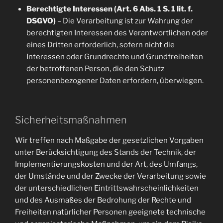
Berechtigte Interessen (Art. 6 Abs. 1 S. 1 lit. f.
DSGVO)
– Die Verarbeitung ist zur Wahrung der
berechtigten Interessen des Verantwortlichen oder
eines Dritten erforderlich, sofern nicht die
Interessen oder Grundrechte und Grundfreiheiten
der betroffenen Person, die den Schutz
personenbezogener Daten erfordern, überwiegen.
Sicherheitsmaßnahmen
Wir treffen nach Maßgabe der gesetzlichen Vorgaben
unter Berücksichtigung des Stands der Technik, der
Implementierungskosten und der Art, des Umfangs,
der Umstände und der Zwecke der Verarbeitung sowie
der unterschiedlichen Eintrittswahrscheinlichkeiten
und des Ausmaßes der Bedrohung der Rechte und
Freiheiten natürlicher Personen geeignete technische