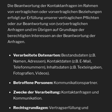
Die Beantwortung der Kontaktanfragen im Rahmen
von vertraglichen oder vorvertraglichen Beziehungen
erfolgt zur Erfüllung unserer vertraglichen Pflichten
oder zur Beantwortung von (vor)vertraglichen
Anfragen und im Übrigen auf Grundlage der
berechtigten Interessen an der Beantwortung der
Anfragen.
Verarbeitete Datenarten:
Bestandsdaten (z.B.
Namen, Adressen), Kontaktdaten (z.B. E-Mail,
Telefonnummern), Inhaltsdaten (z.B. Texteingaben,
Fotografien, Videos).
Betroffene Personen:
Kommunikationspartner.
Zwecke der Verarbeitung:
Kontaktanfragen und
Kommunikation.
Rechtsgrundlagen:
Vertragserfüllung und