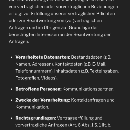
von vertraglichen oder vorvertraglichen Beziehungen
erfolgt zur Erfüllung unserer vertraglichen Pflichten
oder zur Beantwortung von (vor)vertraglichen
Anfragen und im Übrigen auf Grundlage der
berechtigten Interessen an der Beantwortung der
Anfragen.
Verarbeitete Datenarten:
Bestandsdaten (z.B.
Namen, Adressen), Kontaktdaten (z.B. E-Mail,
Telefonnummern), Inhaltsdaten (z.B. Texteingaben,
Fotografien, Videos).
Betroffene Personen:
Kommunikationspartner.
Zwecke der Verarbeitung:
Kontaktanfragen und
Kommunikation.
Rechtsgrundlagen:
Vertragserfüllung und
vorvertragliche Anfragen (Art. 6 Abs. 1 S. 1 lit. b.