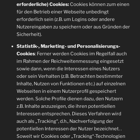
erforderliche) Cookies:
Cookies können zum einen
für den Betrieb einer Webseite unbedingt
erforderlich sein (z.B. um Logins oder andere
Nutzereingaben zu speichern oder aus Gründen der
Sicherheit).
Statistik-, Marketing- und Personalisierungs-
Cookies
: Ferner werden Cookies im Regelfall auch
im Rahmen der Reichweitenmessung eingesetzt
sowie dann, wenn die Interessen eines Nutzers
oder sein Verhalten (z.B. Betrachten bestimmter
Inhalte, Nutzen von Funktionen etc.) auf einzelnen
Webseiten in einem Nutzerprofil gespeichert
werden. Solche Profile dienen dazu, den Nutzern
z.B. Inhalte anzuzeigen, die ihren potentiellen
Interessen entsprechen. Dieses Verfahren wird
auch als „Tracking“, d.h., Nachverfolgung der
potentiellen Interessen der Nutzer bezeichnet. .
Soweit wir Cookies oder „Tracking“-Technologien