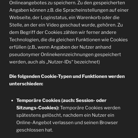
Onlineangebotes zu speichern. Zu den gespeicherten
Angaben können z.B. die Spracheinstellungen auf einer
Webseite, der Loginstatus, ein Warenkorb oder die
Stelle, an der ein Video geschaut wurde, gehören. Zu
dem Begriff der Cookies zählen wir ferner andere
Technologien, die die gleichen Funktionen wie Cookies
erfüllen (z.B., wenn Angaben der Nutzer anhand
pseudonymer Onlinekennzeichnungen gespeichert
werden, auch als „Nutzer-IDs“ bezeichnet)
Die folgenden Cookie-Typen und Funktionen werden
unterschieden:
Temporäre Cookies (auch: Session- oder
Sitzungs-Cookies):
Temporäre Cookies werden
spätestens gelöscht, nachdem ein Nutzer ein
Online-Angebot verlassen und seinen Browser
geschlossen hat.