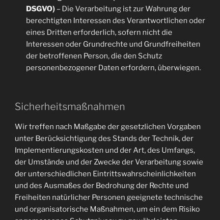
DSGVO)
– Die Verarbeitung ist zur Wahrung der
berechtigten Interessen des Verantwortlichen oder
eines Dritten erforderlich, sofern nicht die
Interessen oder Grundrechte und Grundfreiheiten
der betroffenen Person, die den Schutz
personenbezogener Daten erfordern, überwiegen.
Sicherheitsmaßnahmen
Wir treffen nach Maßgabe der gesetzlichen Vorgaben
unter Berücksichtigung des Stands der Technik, der
Implementierungskosten und der Art, des Umfangs,
der Umstände und der Zwecke der Verarbeitung sowie
der unterschiedlichen Eintrittswahrscheinlichkeiten
und des Ausmaßes der Bedrohung der Rechte und
Freiheiten natürlicher Personen geeignete technische
und organisatorische Maßnahmen, um ein dem Risiko