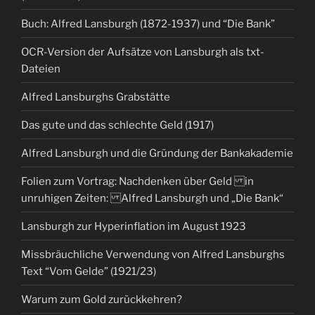
Buch: Alfred Lansburgh (1872-1937) und “Die Bank”
OCR-Version der Aufsätze von Lansburgh als txt-
Dateien
Alfred Lansburghs Grabstätte
Das gute und das schlechte Geld (1917)
Alfred Lansburgh und die Gründung der Bankakademie
Folien zum Vortrag: Nachdenken über Geld in
unruhigen Zeiten: Alfred Lansburgh und „Die Bank“
Lansburgh zur Hyperinflation im August 1923
Missbräuchliche Verwendung von Alfred Lansburghs
Text “Vom Gelde” (1921/23)
Warum zum Gold zurückkehren?