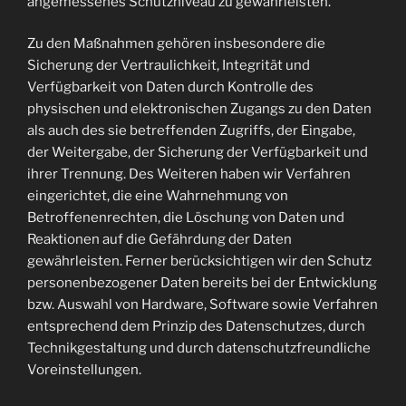
angemessenes Schutzniveau zu gewährleisten.
Zu den Maßnahmen gehören insbesondere die
Sicherung der Vertraulichkeit, Integrität und
Verfügbarkeit von Daten durch Kontrolle des
physischen und elektronischen Zugangs zu den Daten
als auch des sie betreffenden Zugriffs, der Eingabe,
der Weitergabe, der Sicherung der Verfügbarkeit und
ihrer Trennung. Des Weiteren haben wir Verfahren
eingerichtet, die eine Wahrnehmung von
Betroffenenrechten, die Löschung von Daten und
Reaktionen auf die Gefährdung der Daten
gewährleisten. Ferner berücksichtigen wir den Schutz
personenbezogener Daten bereits bei der Entwicklung
bzw. Auswahl von Hardware, Software sowie Verfahren
entsprechend dem Prinzip des Datenschutzes, durch
Technikgestaltung und durch datenschutzfreundliche
Voreinstellungen.