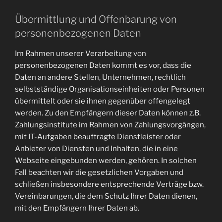
Übermittlung und Offenbarung von
personenbezogenen Daten
Im Rahmen unserer Verarbeitung von
personenbezogenen Daten kommt es vor, dass die
Daten an andere Stellen, Unternehmen, rechtlich
selbstständige Organisationseinheiten oder Personen
übermittelt oder sie ihnen gegenüber offengelegt
werden. Zu den Empfängern dieser Daten können z.B.
Zahlungsinstitute im Rahmen von Zahlungsvorgängen,
mit IT-Aufgaben beauftragte Dienstleister oder
Anbieter von Diensten und Inhalten, die in eine
Webseite eingebunden werden, gehören. In solchen
Fall beachten wir die gesetzlichen Vorgaben und
schließen insbesondere entsprechende Verträge bzw.
Vereinbarungen, die dem Schutz Ihrer Daten dienen,
mit den Empfängern Ihrer Daten ab.