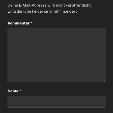
Deine E-Mail-Adresse wird nicht veröffentlicht.
Erforderliche Felder sind mit
*
markiert
Kommentar
*
Name
*