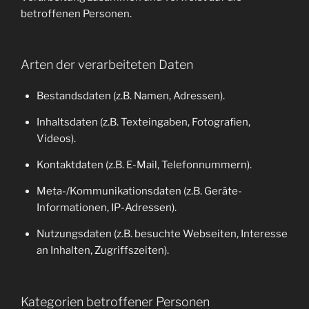
betroffenen Personen.
Arten der verarbeiteten Daten
Bestandsdaten (z.B. Namen, Adressen).
Inhaltsdaten (z.B. Texteingaben, Fotografien,
Videos).
Kontaktdaten (z.B. E-Mail, Telefonnummern).
Meta-/Kommunikationsdaten (z.B. Geräte-
Informationen, IP-Adressen).
Nutzungsdaten (z.B. besuchte Webseiten, Interesse
an Inhalten, Zugriffszeiten).
Kategorien betroffener Personen