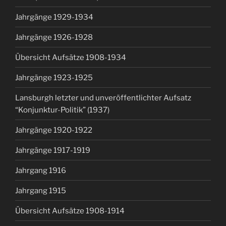
Jahrgänge 1929-1934
Jahrgänge 1926-1928
Übersicht Aufsätze 1908-1934
Jahrgänge 1923-1925
Lansburgh letzter und unveröffentlichter Aufsatz
“Konjunktur-Politik” (1937)
Jahrgänge 1920-1922
Jahrgänge 1917-1919
Jahrgang 1916
Jahrgang 1915
Übersicht Aufsätze 1908-1914