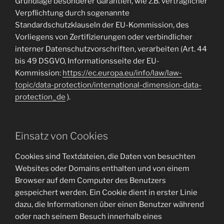
Grundlage besonderer Garantien, wie z.B. vertraglicher
Verpflichtung durch sogenannte
Standardschutzklauseln der EU-Kommission, des
Vorliegens von Zertifizierungen oder verbindlicher
interner Datenschutzvorschriften, verarbeiten (Art. 44
bis 49 DSGVO, Informationsseite der EU-
Kommission:
https://ec.europa.eu/info/law/law-
topic/data-protection/international-dimension-data-
protection_de
).
Einsatz von Cookies
Cookies sind Textdateien, die Daten von besuchten
Websites oder Domains enthalten und von einem
Browser auf dem Computer des Benutzers
gespeichert werden. Ein Cookie dient in erster Linie
dazu, die Informationen über einen Benutzer während
oder nach seinem Besuch innerhalb eines