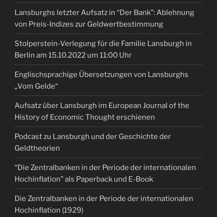
Lansburghs letzter Aufsatz in “Der Bank”: Ablehnung
von Preis-Indizes zur Geldwertbestimmung
Stolperstein-Verlegung für die Familie Lansburgh in
Berlin am 15.10.2022 um 11:00 Uhr
Englischsprachige Übersetzungen von Lansburghs
„Vom Gelde“
Aufsatz über Lansburgh im European Journal of the
History of Economic Thought erschienen
Podcast zu Lansburgh und der Geschichte der
Geldtheorien
“Die Zentralbanken in der Periode der internationalen
Hochinflation” als Paperback und E-Book
Die Zentralbanken in der Periode der internationalen
Hochinflation (1929)