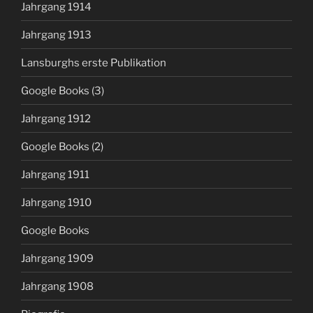
Jahrgang 1914
Jahrgang 1913
Lansburghs erste Publikation
Google Books (3)
Jahrgang 1912
Google Books (2)
Jahrgang 1911
Jahrgang 1910
Google Books
Jahrgang 1909
Jahrgang 1908