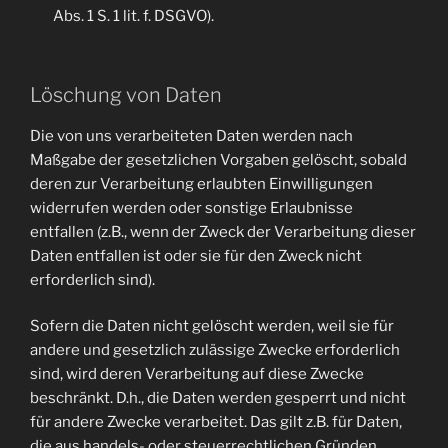
Abs. 1 S. 1 lit. f. DSGVO).
Löschung von Daten
Die von uns verarbeiteten Daten werden nach
Maßgabe der gesetzlichen Vorgaben gelöscht, sobald
deren zur Verarbeitung erlaubten Einwilligungen
widerrufen werden oder sonstige Erlaubnisse
entfallen (z.B., wenn der Zweck der Verarbeitung dieser
Daten entfallen ist oder sie für den Zweck nicht
erforderlich sind).
Sofern die Daten nicht gelöscht werden, weil sie für
andere und gesetzlich zulässige Zwecke erforderlich
sind, wird deren Verarbeitung auf diese Zwecke
beschränkt. D.h., die Daten werden gesperrt und nicht
für andere Zwecke verarbeitet. Das gilt z.B. für Daten,
die aus handels- oder steuerrechtlichen Gründen