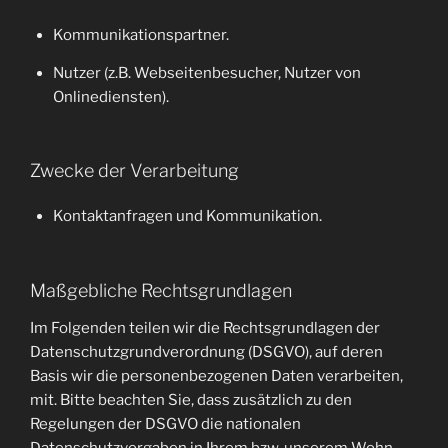
Kommunikationspartner.
Nutzer (z.B. Webseitenbesucher, Nutzer von
Onlinediensten).
Zwecke der Verarbeitung
Kontaktanfragen und Kommunikation.
Maßgebliche Rechtsgrundlagen
Im Folgenden teilen wir die Rechtsgrundlagen der
Datenschutzgrundverordnung (DSGVO), auf deren
Basis wir die personenbezogenen Daten verarbeiten,
mit. Bitte beachten Sie, dass zusätzlich zu den
Regelungen der DSGVO die nationalen