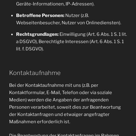
Geräte-Informationen, IP-Adressen).
Betroffene Personen:
Nutzer (z.B.
Webseitenbesucher, Nutzer von Onlinediensten).
Rechtsgrundlagen:
Einwilligung (Art. 6 Abs. 1 S. 1 lit.
a DSGVO), Berechtigte Interessen (Art. 6 Abs. 1 S. 1
lit. f. DSGVO).
Kontaktaufnahme
Bei der Kontaktaufnahme mit uns (z.B. per
Kontaktformular, E-Mail, Telefon oder via soziale
Medien) werden die Angaben der anfragenden
Personen verarbeitet, soweit dies zur Beantwortung
der Kontaktanfragen und etwaiger angefragter
Maßnahmen erforderlich ist.
Die Beantwortung der Kontaktanfragen im Rahmen