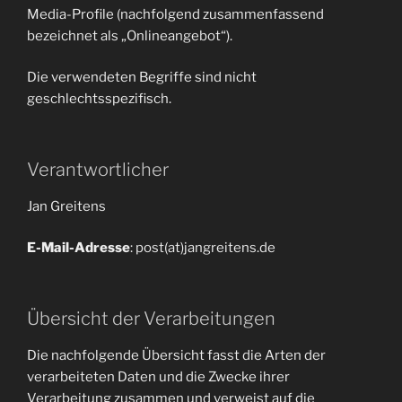
Media-Profile (nachfolgend zusammenfassend
bezeichnet als „Onlineangebot“).
Die verwendeten Begriffe sind nicht
geschlechtsspezifisch.
Verantwortlicher
Jan Greitens
E-Mail-Adresse
: post(at)jangreitens.de
Übersicht der Verarbeitungen
Die nachfolgende Übersicht fasst die Arten der
verarbeiteten Daten und die Zwecke ihrer
Verarbeitung zusammen und verweist auf die