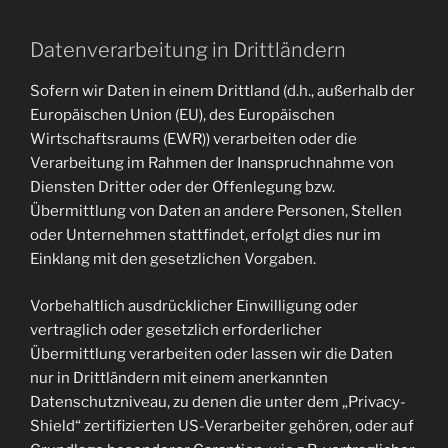
Datenverarbeitung in Drittländern
Sofern wir Daten in einem Drittland (d.h., außerhalb der
Europäischen Union (EU), des Europäischen
Wirtschaftsraums (EWR)) verarbeiten oder die
Verarbeitung im Rahmen der Inanspruchnahme von
Diensten Dritter oder der Offenlegung bzw.
Übermittlung von Daten an andere Personen, Stellen
oder Unternehmen stattfindet, erfolgt dies nur im
Einklang mit den gesetzlichen Vorgaben.
Vorbehaltlich ausdrücklicher Einwilligung oder
vertraglich oder gesetzlich erforderlicher
Übermittlung verarbeiten oder lassen wir die Daten
nur in Drittländern mit einem anerkannten
Datenschutzniveau, zu denen die unter dem „Privacy-
Shield“ zertifizierten US-Verarbeiter gehören, oder auf