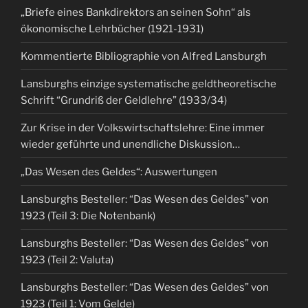
„Briefe eines Bankdirektors an seinen Sohn“ als
ökonomische Lehrbücher (1921-1931)
Kommentierte Bibliographie von Alfred Lansburgh
Lansburghs einzige systematische geldtheoretische
Schrift “Grundriß der Geldlehre” (1933/34)
Zur Krise in der Volkswirtschaftslehre: Eine immer
wieder geführte und unendliche Diskussion…
„Das Wesen des Geldes“: Auswertungen
Lansburghs Besteller: “Das Wesen des Geldes” von
1923 (Teil 3: Die Notenbank)
Lansburghs Besteller: “Das Wesen des Geldes” von
1923 (Teil 2: Valuta)
Lansburghs Besteller: “Das Wesen des Geldes” von
1923 (Teil 1: Vom Gelde)