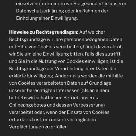
einsetzen, informieren wir Sie gesondert in unserer
Datenschutzerklärung oder im Rahmen der
Einholung einer Einwilligung.
Hinweise zu Rechtsgrundlagen:
Auf welcher
Rechtsgrundlage wir Ihre personenbezogenen Daten
mit Hilfe von Cookies verarbeiten, hängt davon ab, ob
wir Sie um eine Einwilligung bitten. Falls dies zutrifft
und Sie in die Nutzung von Cookies einwilligen, ist die
Rechtsgrundlage der Verarbeitung Ihrer Daten die
erklärte Einwilligung. Andernfalls werden die mithilfe
von Cookies verarbeiteten Daten auf Grundlage
unserer berechtigten Interessen (z.B. an einem
betriebswirtschaftlichen Betrieb unseres
Onlineangebotes und dessen Verbesserung)
verarbeitet oder, wenn der Einsatz von Cookies
erforderlich ist, um unsere vertraglichen
Verpflichtungen zu erfüllen.