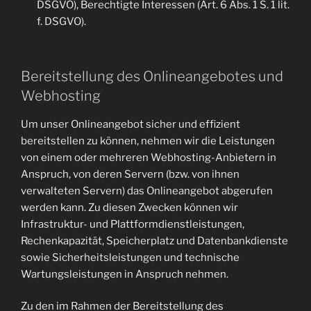
DSGVO), Berechtigte Interessen (Art. 6 Abs. 1 S. 1 lit.
f. DSGVO).
Bereitstellung des Onlineangebotes und
Webhosting
Um unser Onlineangebot sicher und effizient
bereitstellen zu können, nehmen wir die Leistungen
von einem oder mehreren Webhosting-Anbietern in
Anspruch, von deren Servern (bzw. von ihnen
verwalteten Servern) das Onlineangebot abgerufen
werden kann. Zu diesen Zwecken können wir
Infrastruktur- und Plattformdienstleistungen,
Rechenkapazität, Speicherplatz und Datenbankdienste
sowie Sicherheitsleistungen und technische
Wartungsleistungen in Anspruch nehmen.
Zu den im Rahmen der Bereitstellung des