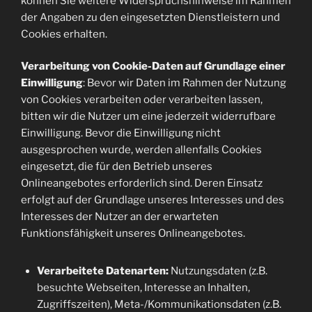
können Sie weitere Widerspruchshinweise im Rahmen
der Angaben zu den eingesetzten Dienstleistern und
Cookies erhalten.
Verarbeitung von Cookie-Daten auf Grundlage einer
Einwilligung
: Bevor wir Daten im Rahmen der Nutzung
von Cookies verarbeiten oder verarbeiten lassen,
bitten wir die Nutzer um eine jederzeit widerrufbare
Einwilligung. Bevor die Einwilligung nicht
ausgesprochen wurde, werden allenfalls Cookies
eingesetzt, die für den Betrieb unseres
Onlineangebotes erforderlich sind. Deren Einsatz
erfolgt auf der Grundlage unseres Interesses und des
Interesses der Nutzer an der erwarteten
Funktionsfähigkeit unseres Onlineangebotes.
Verarbeitete Datenarten:
Nutzungsdaten (z.B.
besuchte Webseiten, Interesse an Inhalten,
Zugriffszeiten), Meta-/Kommunikationsdaten (z.B.