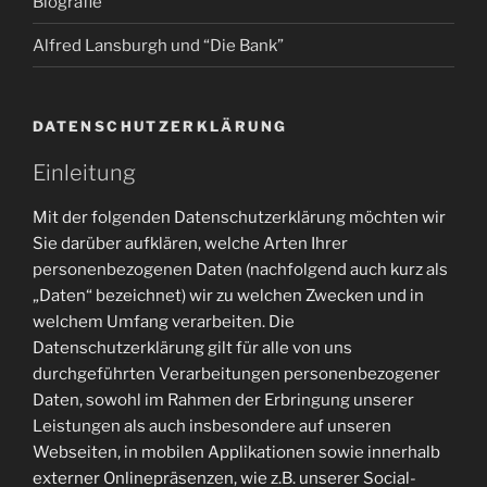
Biografie
Alfred Lansburgh und “Die Bank”
DATENSCHUTZERKLÄRUNG
Einleitung
Mit der folgenden Datenschutzerklärung möchten wir
Sie darüber aufklären, welche Arten Ihrer
personenbezogenen Daten (nachfolgend auch kurz als
„Daten“ bezeichnet) wir zu welchen Zwecken und in
welchem Umfang verarbeiten. Die
Datenschutzerklärung gilt für alle von uns
durchgeführten Verarbeitungen personenbezogener
Daten, sowohl im Rahmen der Erbringung unserer
Leistungen als auch insbesondere auf unseren
Webseiten, in mobilen Applikationen sowie innerhalb
externer Onlinepräsenzen, wie z.B. unserer Social-