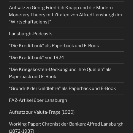
Aufsatz zu Georg Friedrich Knapp und die Modern
Monetary Theory mit Zitaten von Alfred Lansburgh im
“Wirtschaftsdienst”
Lansburgh-Podcasts
“Die Kreditbank” als Paperback und E-Book
“Die Kreditbank” von 1924
“Die Kriegskosten-Deckung und ihre Quellen” als
Paperback und E-Book
“Grundriß der Geldlehre” als Paperback und E-Book
FAZ-Artikel über Lansburgh
Aufsatz zur Valuta-Frage (1920)
Working Paper: Chronist der Banken: Alfred Lansburgh
(1872-1937)