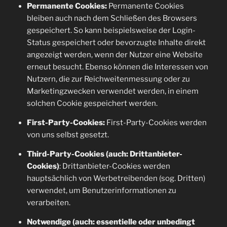
Permanente Cookies:
Permanente Cookies
bleiben auch nach dem Schließen des Browsers
gespeichert. So kann beispielsweise der Login-
Status gespeichert oder bevorzugte Inhalte direkt
angezeigt werden, wenn der Nutzer eine Website
erneut besucht. Ebenso können die Interessen von
Nutzern, die zur Reichweitenmessung oder zu
Marketingzwecken verwendet werden, in einem
solchen Cookie gespeichert werden.
First-Party-Cookies:
First-Party-Cookies werden
von uns selbst gesetzt.
Third-Party-Cookies (auch: Drittanbieter-
Cookies)
: Drittanbieter-Cookies werden
hauptsächlich von Werbetreibenden (sog. Dritten)
verwendet, um Benutzerinformationen zu
verarbeiten.
Notwendige (auch: essentielle oder unbedingt