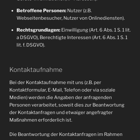
Betroffene Personen:
Nutzer (z.B.
Webseitenbesucher, Nutzer von Onlinediensten).
Rechtsgrundlagen:
Einwilligung (Art. 6 Abs. 1 S. 1 lit.
a DSGVO), Berechtigte Interessen (Art. 6 Abs. 1 S. 1
lit. f. DSGVO).
Kontaktaufnahme
Bei der Kontaktaufnahme mit uns (z.B. per
Kontaktformular, E-Mail, Telefon oder via soziale
Medien) werden die Angaben der anfragenden
Personen verarbeitet, soweit dies zur Beantwortung
der Kontaktanfragen und etwaiger angefragter
Maßnahmen erforderlich ist.
Die Beantwortung der Kontaktanfragen im Rahmen