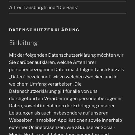
Alfred Lansburgh und “Die Bank”
DATENSCHUTZERKLÄRUNG
Einleitung
Mit der folgenden Datenschutzerklärung möchten wir
Sie darüber aufklären, welche Arten Ihrer
personenbezogenen Daten (nachfolgend auch kurz als
„Daten“ bezeichnet) wir zu welchen Zwecken und in
welchem Umfang verarbeiten. Die
Datenschutzerklärung gilt für alle von uns
durchgeführten Verarbeitungen personenbezogener
Daten, sowohl im Rahmen der Erbringung unserer
Leistungen als auch insbesondere auf unseren
Webseiten, in mobilen Applikationen sowie innerhalb
externer Onlinepräsenzen, wie z.B. unserer Social-
Media-Profile (nachfolgend zusammenfassend