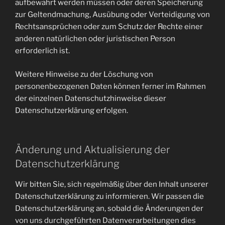
aufbewahrt werden müssen oder deren Speicherung
zur Geltendmachung, Ausübung oder Verteidigung von
Rechtsansprüchen oder zum Schutz der Rechte einer
anderen natürlichen oder juristischen Person
erforderlich ist.
Weitere Hinweise zu der Löschung von
personenbezogenen Daten können ferner im Rahmen
der einzelnen Datenschutzhinweise dieser
Datenschutzerklärung erfolgen.
Änderung und Aktualisierung der
Datenschutzerklärung
Wir bitten Sie, sich regelmäßig über den Inhalt unserer
Datenschutzerklärung zu informieren. Wir passen die
Datenschutzerklärung an, sobald die Änderungen der
von uns durchgeführten Datenverarbeitungen dies