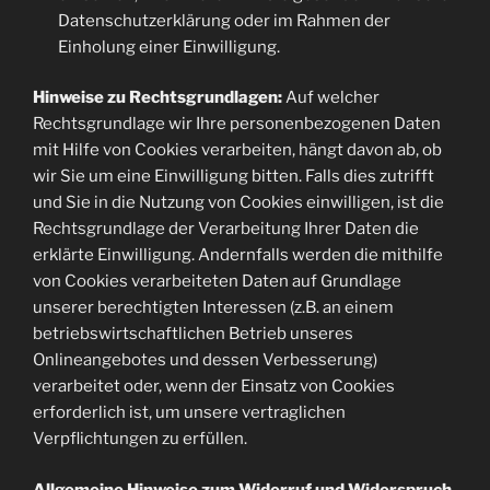
Datenschutzerklärung oder im Rahmen der
Einholung einer Einwilligung.
Hinweise zu Rechtsgrundlagen:
Auf welcher
Rechtsgrundlage wir Ihre personenbezogenen Daten
mit Hilfe von Cookies verarbeiten, hängt davon ab, ob
wir Sie um eine Einwilligung bitten. Falls dies zutrifft
und Sie in die Nutzung von Cookies einwilligen, ist die
Rechtsgrundlage der Verarbeitung Ihrer Daten die
erklärte Einwilligung. Andernfalls werden die mithilfe
von Cookies verarbeiteten Daten auf Grundlage
unserer berechtigten Interessen (z.B. an einem
betriebswirtschaftlichen Betrieb unseres
Onlineangebotes und dessen Verbesserung)
verarbeitet oder, wenn der Einsatz von Cookies
erforderlich ist, um unsere vertraglichen
Verpflichtungen zu erfüllen.
Allgemeine Hinweise zum Widerruf und Widerspruch