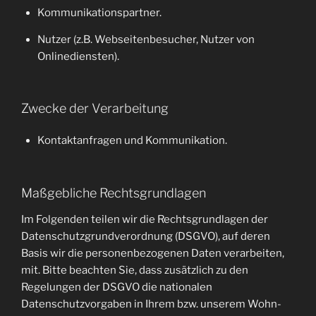
Kommunikationspartner.
Nutzer (z.B. Webseitenbesucher, Nutzer von
Onlinediensten).
Zwecke der Verarbeitung
Kontaktanfragen und Kommunikation.
Maßgebliche Rechtsgrundlagen
Im Folgenden teilen wir die Rechtsgrundlagen der
Datenschutzgrundverordnung (DSGVO), auf deren
Basis wir die personenbezogenen Daten verarbeiten,
mit. Bitte beachten Sie, dass zusätzlich zu den
Regelungen der DSGVO die nationalen
Datenschutzvorgaben in Ihrem bzw. unserem Wohn-