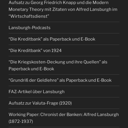
Aufsatz zu Georg Friedrich Knapp und die Modern
Monetary Theory mit Zitaten von Alfred Lansburgh im
“Wirtschaftsdienst”
Lansburgh-Podcasts
“Die Kreditbank” als Paperback und E-Book
“Die Kreditbank” von 1924
“Die Kriegskosten-Deckung und ihre Quellen” als
Paperback und E-Book
“Grundriß der Geldlehre” als Paperback und E-Book
FAZ-Artikel über Lansburgh
Aufsatz zur Valuta-Frage (1920)
Working Paper: Chronist der Banken: Alfred Lansburgh
(1872-1937)