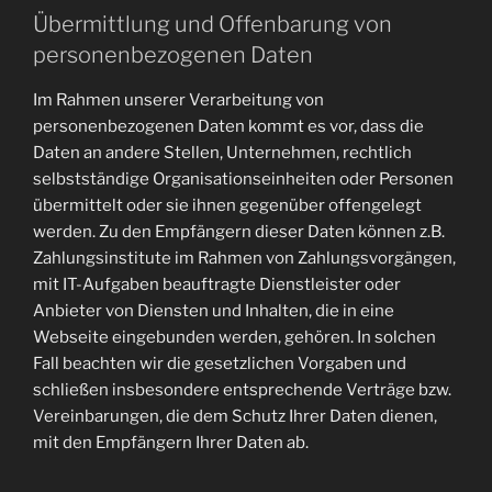
Übermittlung und Offenbarung von
personenbezogenen Daten
Im Rahmen unserer Verarbeitung von
personenbezogenen Daten kommt es vor, dass die
Daten an andere Stellen, Unternehmen, rechtlich
selbstständige Organisationseinheiten oder Personen
übermittelt oder sie ihnen gegenüber offengelegt
werden. Zu den Empfängern dieser Daten können z.B.
Zahlungsinstitute im Rahmen von Zahlungsvorgängen,
mit IT-Aufgaben beauftragte Dienstleister oder
Anbieter von Diensten und Inhalten, die in eine
Webseite eingebunden werden, gehören. In solchen
Fall beachten wir die gesetzlichen Vorgaben und
schließen insbesondere entsprechende Verträge bzw.
Vereinbarungen, die dem Schutz Ihrer Daten dienen,
mit den Empfängern Ihrer Daten ab.