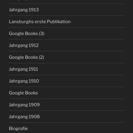
Jahrgang 1913
Lansburghs erste Publikation
Google Books (3)
Jahrgang 1912
Google Books (2)
Jahrgang 1911
Jahrgang 1910
Google Books
Jahrgang 1909
Jahrgang 1908
Biografie