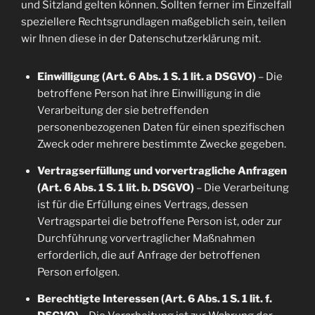
und Sitzland gelten können. Sollten ferner im Einzelfall
speziellere Rechtsgrundlagen maßgeblich sein, teilen
wir Ihnen diese in der Datenschutzerklärung mit.
Einwilligung (Art. 6 Abs. 1 S. 1 lit. a DSGVO)
– Die
betroffene Person hat ihre Einwilligung in die
Verarbeitung der sie betreffenden
personenbezogenen Daten für einen spezifischen
Zweck oder mehrere bestimmte Zwecke gegeben.
Vertragserfüllung und vorvertragliche Anfragen
(Art. 6 Abs. 1 S. 1 lit. b. DSGVO)
– Die Verarbeitung
ist für die Erfüllung eines Vertrags, dessen
Vertragspartei die betroffene Person ist, oder zur
Durchführung vorvertraglicher Maßnahmen
erforderlich, die auf Anfrage der betroffenen
Person erfolgen.
Berechtigte Interessen (Art. 6 Abs. 1 S. 1 lit. f.