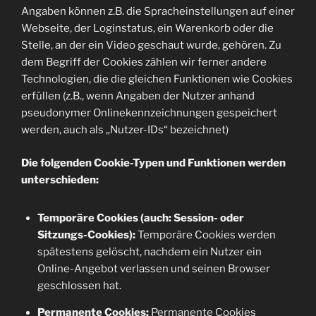
Angaben können z.B. die Spracheinstellungen auf einer
Webseite, der Loginstatus, ein Warenkorb oder die
Stelle, an der ein Video geschaut wurde, gehören. Zu
dem Begriff der Cookies zählen wir ferner andere
Technologien, die die gleichen Funktionen wie Cookies
erfüllen (z.B., wenn Angaben der Nutzer anhand
pseudonymer Onlinekennzeichnungen gespeichert
werden, auch als „Nutzer-IDs“ bezeichnet)
Die folgenden Cookie-Typen und Funktionen werden
unterschieden:
Temporäre Cookies (auch: Session- oder
Sitzungs-Cookies):
Temporäre Cookies werden
spätestens gelöscht, nachdem ein Nutzer ein
Online-Angebot verlassen und seinen Browser
geschlossen hat.
Permanente Cookies:
Permanente Cookies