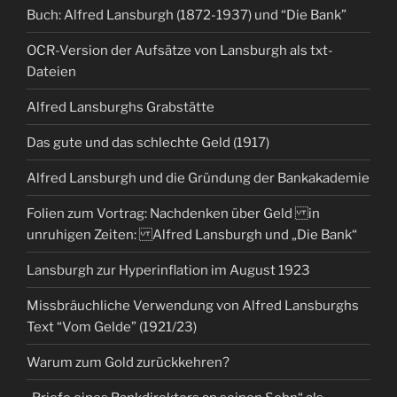
Buch: Alfred Lansburgh (1872-1937) und “Die Bank”
OCR-Version der Aufsätze von Lansburgh als txt-
Dateien
Alfred Lansburghs Grabstätte
Das gute und das schlechte Geld (1917)
Alfred Lansburgh und die Gründung der Bankakademie
Folien zum Vortrag: Nachdenken über Geld in
unruhigen Zeiten: Alfred Lansburgh und „Die Bank“
Lansburgh zur Hyperinflation im August 1923
Missbräuchliche Verwendung von Alfred Lansburghs
Text “Vom Gelde” (1921/23)
Warum zum Gold zurückkehren?