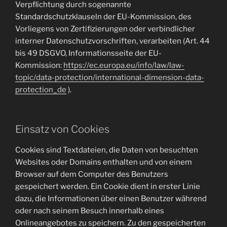
Verpflichtung durch sogenannte
Standardschutzklauseln der EU-Kommission, des
Vorliegens von Zertifizierungen oder verbindlicher
interner Datenschutzvorschriften, verarbeiten (Art. 44
bis 49 DSGVO, Informationsseite der EU-
Kommission:
https://ec.europa.eu/info/law/law-
topic/data-protection/international-dimension-data-
protection_de
).
Einsatz von Cookies
Cookies sind Textdateien, die Daten von besuchten
Websites oder Domains enthalten und von einem
Browser auf dem Computer des Benutzers
gespeichert werden. Ein Cookie dient in erster Linie
dazu, die Informationen über einen Benutzer während
oder nach seinem Besuch innerhalb eines
Onlineangebotes zu speichern. Zu den gespeicherten