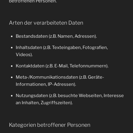
betroffenen Personen.
Arten der verarbeiteten Daten
Bestandsdaten (z.B. Namen, Adressen).
Inhaltsdaten (z.B. Texteingaben, Fotografien,
Videos).
Kontaktdaten (z.B. E-Mail, Telefonnummern).
Meta-/Kommunikationsdaten (z.B. Geräte-
Informationen, IP-Adressen).
Nutzungsdaten (z.B. besuchte Webseiten, Interesse
an Inhalten, Zugriffszeiten).
Kategorien betroffener Personen