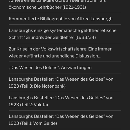
„Briefe eines Bankdirektors an seinen Sohn“ als
ökonomische Lehrbücher (1921-1931)
Kommentierte Bibliographie von Alfred Lansburgh
Lansburghs einzige systematische geldtheoretische
Schrift “Grundriß der Geldlehre” (1933/34)
Zur Krise in der Volkswirtschaftslehre: Eine immer
wieder geführte und unendliche Diskussion…
„Das Wesen des Geldes“: Auswertungen
Lansburghs Besteller: “Das Wesen des Geldes” von
1923 (Teil 3: Die Notenbank)
Lansburghs Besteller: “Das Wesen des Geldes” von
1923 (Teil 2: Valuta)
Lansburghs Besteller: “Das Wesen des Geldes” von
1923 (Teil 1: Vom Gelde)