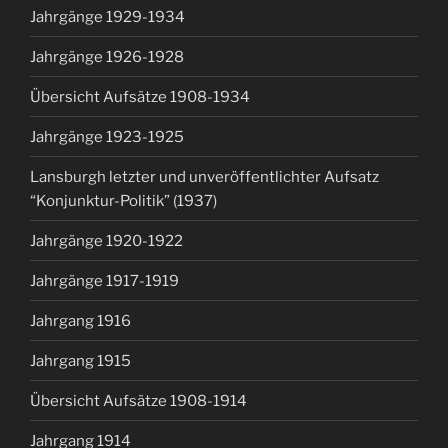
Jahrgänge 1929-1934
Jahrgänge 1926-1928
Übersicht Aufsätze 1908-1934
Jahrgänge 1923-1925
Lansburgh letzter und unveröffentlichter Aufsatz
“Konjunktur-Politik” (1937)
Jahrgänge 1920-1922
Jahrgänge 1917-1919
Jahrgang 1916
Jahrgang 1915
Übersicht Aufsätze 1908-1914
Jahrgang 1914