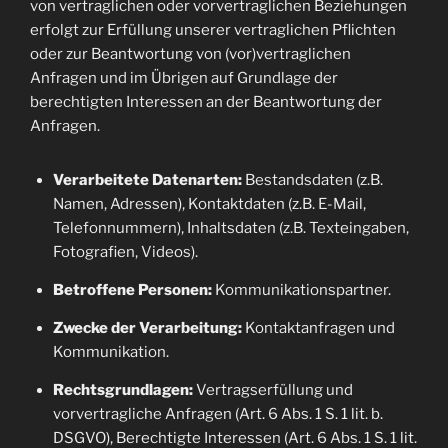
von vertraglichen oder vorvertraglichen Beziehungen
erfolgt zur Erfüllung unserer vertraglichen Pflichten
oder zur Beantwortung von (vor)vertraglichen
Anfragen und im Übrigen auf Grundlage der
berechtigten Interessen an der Beantwortung der
Anfragen.
Verarbeitete Datenarten:
Bestandsdaten (z.B.
Namen, Adressen), Kontaktdaten (z.B. E-Mail,
Telefonnummern), Inhaltsdaten (z.B. Texteingaben,
Fotografien, Videos).
Betroffene Personen:
Kommunikationspartner.
Zwecke der Verarbeitung:
Kontaktanfragen und
Kommunikation.
Rechtsgrundlagen:
Vertragserfüllung und
vorvertragliche Anfragen (Art. 6 Abs. 1 S. 1 lit. b.
DSGVO), Berechtigte Interessen (Art. 6 Abs. 1 S. 1 lit.