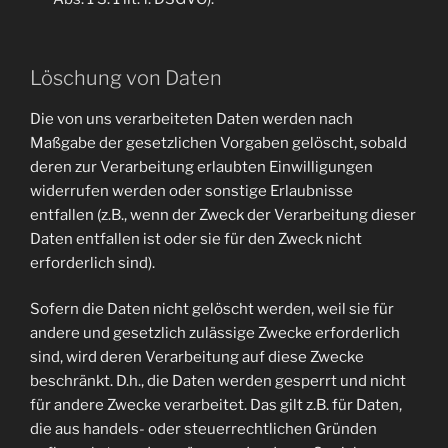
Löschung von Daten
Die von uns verarbeiteten Daten werden nach
Maßgabe der gesetzlichen Vorgaben gelöscht, sobald
deren zur Verarbeitung erlaubten Einwilligungen
widerrufen werden oder sonstige Erlaubnisse
entfallen (z.B., wenn der Zweck der Verarbeitung dieser
Daten entfallen ist oder sie für den Zweck nicht
erforderlich sind).
Sofern die Daten nicht gelöscht werden, weil sie für
andere und gesetzlich zulässige Zwecke erforderlich
sind, wird deren Verarbeitung auf diese Zwecke
beschränkt. D.h., die Daten werden gesperrt und nicht
für andere Zwecke verarbeitet. Das gilt z.B. für Daten,
die aus handels- oder steuerrechtlichen Gründen