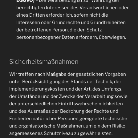
DSGVO)
– Die Verarbeitung ist zur Wahrung der
berechtigten Interessen des Verantwortlichen oder
eines Dritten erforderlich, sofern nicht die
Interessen oder Grundrechte und Grundfreiheiten
der betroffenen Person, die den Schutz
personenbezogener Daten erfordern, überwiegen.
Sicherheitsmaßnahmen
Wir treffen nach Maßgabe der gesetzlichen Vorgaben
unter Berücksichtigung des Stands der Technik, der
Implementierungskosten und der Art, des Umfangs,
der Umstände und der Zwecke der Verarbeitung sowie
der unterschiedlichen Eintrittswahrscheinlichkeiten
und des Ausmaßes der Bedrohung der Rechte und
Freiheiten natürlicher Personen geeignete technische
und organisatorische Maßnahmen, um ein dem Risiko
angemessenes Schutzniveau zu gewährleisten.