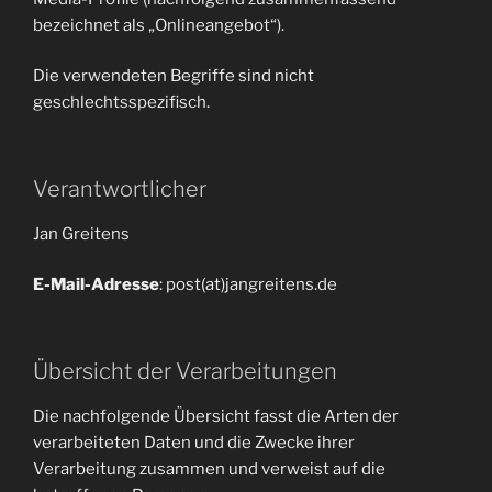
bezeichnet als „Onlineangebot“).
Die verwendeten Begriffe sind nicht
geschlechtsspezifisch.
Verantwortlicher
Jan Greitens
E-Mail-Adresse
: post(at)jangreitens.de
Übersicht der Verarbeitungen
Die nachfolgende Übersicht fasst die Arten der
verarbeiteten Daten und die Zwecke ihrer
Verarbeitung zusammen und verweist auf die