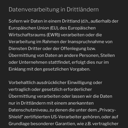
Datenverarbeitung in Drittländern
Sofern wir Daten in einem Drittland (d.h., außerhalb der
Europäischen Union (EU), des Europäischen
Wirtschaftsraums (EWR)) verarbeiten oder die
Verarbeitung im Rahmen der Inanspruchnahme von
Diensten Dritter oder der Offenlegung bzw.
Übermittlung von Daten an andere Personen, Stellen
oder Unternehmen stattfindet, erfolgt dies nur im
Einklang mit den gesetzlichen Vorgaben.
Vorbehaltlich ausdrücklicher Einwilligung oder
vertraglich oder gesetzlich erforderlicher
Übermittlung verarbeiten oder lassen wir die Daten
nur in Drittländern mit einem anerkannten
Datenschutzniveau, zu denen die unter dem „Privacy-
Shield“ zertifizierten US-Verarbeiter gehören, oder auf
Grundlage besonderer Garantien, wie z.B. vertraglicher