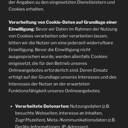
der Angaben zu den eingesetzten Dienstleistern und
Cookies erhalten.
Verarbeitung von Cookie-Daten auf Grundlage einer
Einwilligung
: Bevor wir Daten im Rahmen der Nutzung
von Cookies verarbeiten oder verarbeiten lassen,
bitten wir die Nutzer um eine jederzeit widerrufbare
Einwilligung. Bevor die Einwilligung nicht
ausgesprochen wurde, werden allenfalls Cookies
eingesetzt, die für den Betrieb unseres
Onlineangebotes erforderlich sind. Deren Einsatz
erfolgt auf der Grundlage unseres Interesses und des
Interesses der Nutzer an der erwarteten
Funktionsfähigkeit unseres Onlineangebotes.
Verarbeitete Datenarten:
Nutzungsdaten (z.B.
besuchte Webseiten, Interesse an Inhalten,
Zugriffszeiten), Meta-/Kommunikationsdaten (z.B.
Geräte-Informationen, IP-Adressen).