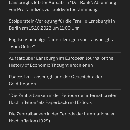
Lansburghs letzter Aufsatz in “Der Bank”: Ablehnung
von Preis-Indizes zur Geldwertbestimmung
Stolperstein-Verlegung für die Familie Lansburgh in
Berlin am 15.10.2022 um 11:00 Uhr
Englischsprachige Übersetzungen von Lansburghs
„Vom Gelde“
Aufsatz über Lansburgh im European Journal of the
History of Economic Thought erschienen
Podcast zu Lansburgh und der Geschichte der
Geldtheorien
“Die Zentralbanken in der Periode der internationalen
Hochinflation” als Paperback und E-Book
Die Zentralbanken in der Periode der internationalen
Hochinflation (1929)