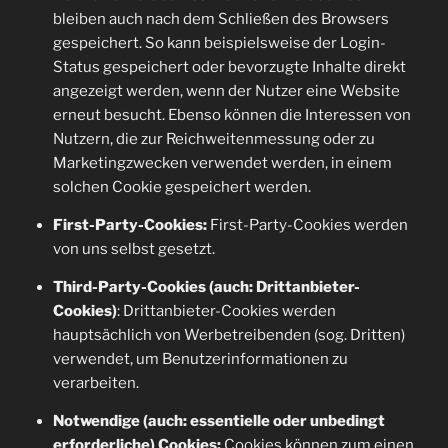
bleiben auch nach dem Schließen des Browsers
gespeichert. So kann beispielsweise der Login-
Status gespeichert oder bevorzugte Inhalte direkt
angezeigt werden, wenn der Nutzer eine Website
erneut besucht. Ebenso können die Interessen von
Nutzern, die zur Reichweitenmessung oder zu
Marketingzwecken verwendet werden, in einem
solchen Cookie gespeichert werden.
First-Party-Cookies:
First-Party-Cookies werden
von uns selbst gesetzt.
Third-Party-Cookies (auch: Drittanbieter-
Cookies)
: Drittanbieter-Cookies werden
hauptsächlich von Werbetreibenden (sog. Dritten)
verwendet, um Benutzerinformationen zu
verarbeiten.
Notwendige (auch: essentielle oder unbedingt
erforderliche) Cookies:
Cookies können zum einen