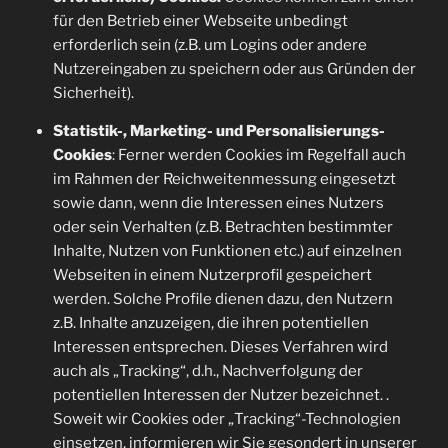
für den Betrieb einer Webseite unbedingt
erforderlich sein (z.B. um Logins oder andere
Nutzereingaben zu speichern oder aus Gründen der
Sicherheit).
Statistik-, Marketing- und Personalisierungs-
Cookies
: Ferner werden Cookies im Regelfall auch
im Rahmen der Reichweitenmessung eingesetzt
sowie dann, wenn die Interessen eines Nutzers
oder sein Verhalten (z.B. Betrachten bestimmter
Inhalte, Nutzen von Funktionen etc.) auf einzelnen
Webseiten in einem Nutzerprofil gespeichert
werden. Solche Profile dienen dazu, den Nutzern
z.B. Inhalte anzuzeigen, die ihren potentiellen
Interessen entsprechen. Dieses Verfahren wird
auch als „Tracking“, d.h., Nachverfolgung der
potentiellen Interessen der Nutzer bezeichnet. .
Soweit wir Cookies oder „Tracking“-Technologien
einsetzen, informieren wir Sie gesondert in unserer