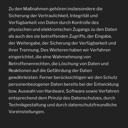
Zu den Maßnahmen gehören insbesondere die
Sicherung der Vertraulichkeit, Integrität und
Verfügbarkeit von Daten durch Kontrolle des
physischen und elektronischen Zugangs zu den Daten
als auch des sie betreffenden Zugriffs, der Eingabe,
der Weitergabe, der Sicherung der Verfügbarkeit und
ihrer Trennung. Des Weiteren haben wir Verfahren
eingerichtet, die eine Wahrnehmung von
Betroffenenrechten, die Löschung von Daten und
Reaktionen auf die Gefährdung der Daten
gewährleisten. Ferner berücksichtigen wir den Schutz
personenbezogener Daten bereits bei der Entwicklung
bzw. Auswahl von Hardware, Software sowie Verfahren
entsprechend dem Prinzip des Datenschutzes, durch
Technikgestaltung und durch datenschutzfreundliche
Voreinstellungen.