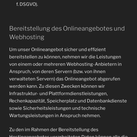
f. DSGVO).
Bereitstellung des Onlineangebotes und
Webhosting
Um unser Onlineangebot sicher und effizient
bereitstellen zu können, nehmen wir die Leistungen
von einem oder mehreren Webhosting-Anbietern in
Anspruch, von deren Servern (bzw. von ihnen
verwalteten Servern) das Onlineangebot abgerufen
werden kann. Zu diesen Zwecken können wir
Infrastruktur- und Plattformdienstleistungen,
Rechenkapazität, Speicherplatz und Datenbankdienste
sowie Sicherheitsleistungen und technische
Wartungsleistungen in Anspruch nehmen.
Zu den im Rahmen der Bereitstellung des