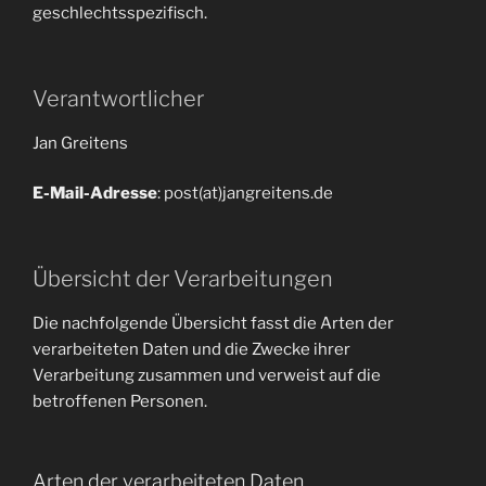
geschlechtsspezifisch.
Verantwortlicher
Jan Greitens
E-Mail-Adresse
: post(at)jangreitens.de
Übersicht der Verarbeitungen
Die nachfolgende Übersicht fasst die Arten der
verarbeiteten Daten und die Zwecke ihrer
Verarbeitung zusammen und verweist auf die
betroffenen Personen.
Arten der verarbeiteten Daten