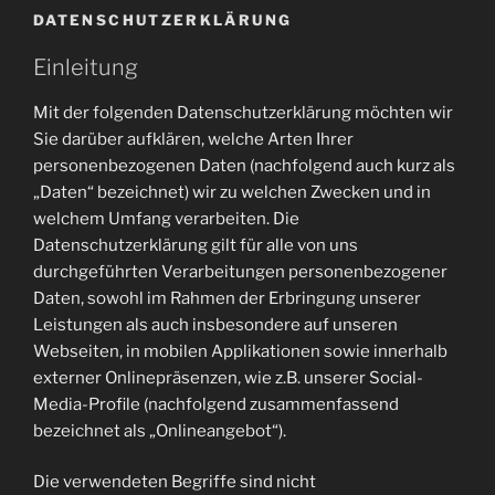
DATENSCHUTZERKLÄRUNG
Einleitung
Mit der folgenden Datenschutzerklärung möchten wir
Sie darüber aufklären, welche Arten Ihrer
personenbezogenen Daten (nachfolgend auch kurz als
„Daten“ bezeichnet) wir zu welchen Zwecken und in
welchem Umfang verarbeiten. Die
Datenschutzerklärung gilt für alle von uns
durchgeführten Verarbeitungen personenbezogener
Daten, sowohl im Rahmen der Erbringung unserer
Leistungen als auch insbesondere auf unseren
Webseiten, in mobilen Applikationen sowie innerhalb
externer Onlinepräsenzen, wie z.B. unserer Social-
Media-Profile (nachfolgend zusammenfassend
bezeichnet als „Onlineangebot“).
Die verwendeten Begriffe sind nicht