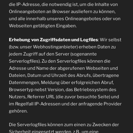
die IP-Adresse, die notwendig ist, um die Inhalte von
Onlineangeboten an Browser ausliefern zu können,
und alle innerhalb unseres Onlineangebotes oder von
Webseiten getätigten Eingaben.
Erhebung von Zugriffsdaten und Logfiles
: Wir selbst
(bzw. unser Webhostinganbieter) erheben Daten zu
jedem Zugriff auf den Server (sogenannte
Serverlogfiles). Zu den Serverlogfiles können die
Adresse und Name der abgerufenen Webseiten und
Dateien, Datum und Uhrzeit des Abrufs, übertragene
Datenmengen, Meldung über erfolgreichen Abruf,
Browsertyp nebst Version, das Betriebssystem des
Nutzers, Referrer URL (die zuvor besuchte Seite) und
im Regelfall IP-Adressen und der anfragende Provider
gehören.
Die Serverlogfiles können zum einen zu Zwecken der
Sicherheit eingesetzt werden, z.B., um eine