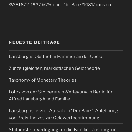
%281872-1937%29-und-Die-Bank/1481/book.do
NEUESTE BEITRÄGE
Lansburghs Obsthof in Hammer an der Uecker
Zur zeitgleichen, marxistischen Geldtheorie
Taxonomy of Monetary Theories
Fotos von der Stolperstein-Verlegung in Berlin für
Alfred Lansburgh und Familie
Lansburghs letzter Aufsatz in “Der Bank”: Ablehnung
von Preis-Indizes zur Geldwertbestimmung
Stolperstein-Verlegung für die Familie Lansburgh in