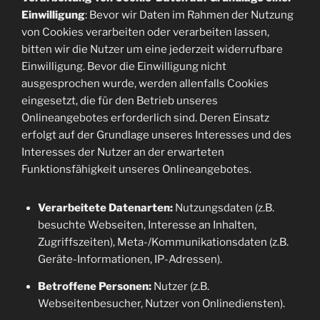
Einwilligung
: Bevor wir Daten im Rahmen der Nutzung
von Cookies verarbeiten oder verarbeiten lassen,
bitten wir die Nutzer um eine jederzeit widerrufbare
Einwilligung. Bevor die Einwilligung nicht
ausgesprochen wurde, werden allenfalls Cookies
eingesetzt, die für den Betrieb unseres
Onlineangebotes erforderlich sind. Deren Einsatz
erfolgt auf der Grundlage unseres Interesses und des
Interesses der Nutzer an der erwarteten
Funktionsfähigkeit unseres Onlineangebotes.
Verarbeitete Datenarten:
Nutzungsdaten (z.B.
besuchte Webseiten, Interesse an Inhalten,
Zugriffszeiten), Meta-/Kommunikationsdaten (z.B.
Geräte-Informationen, IP-Adressen).
Betroffene Personen:
Nutzer (z.B.
Webseitenbesucher, Nutzer von Onlinediensten).