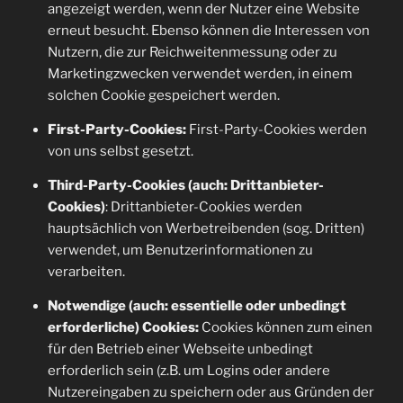
angezeigt werden, wenn der Nutzer eine Website
erneut besucht. Ebenso können die Interessen von
Nutzern, die zur Reichweitenmessung oder zu
Marketingzwecken verwendet werden, in einem
solchen Cookie gespeichert werden.
First-Party-Cookies:
First-Party-Cookies werden
von uns selbst gesetzt.
Third-Party-Cookies (auch: Drittanbieter-
Cookies)
: Drittanbieter-Cookies werden
hauptsächlich von Werbetreibenden (sog. Dritten)
verwendet, um Benutzerinformationen zu
verarbeiten.
Notwendige (auch: essentielle oder unbedingt
erforderliche) Cookies:
Cookies können zum einen
für den Betrieb einer Webseite unbedingt
erforderlich sein (z.B. um Logins oder andere
Nutzereingaben zu speichern oder aus Gründen der