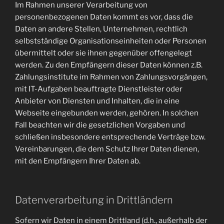
Im Rahmen unserer Verarbeitung von
personenbezogenen Daten kommt es vor, dass die
Daten an andere Stellen, Unternehmen, rechtlich
selbstständige Organisationseinheiten oder Personen
übermittelt oder sie ihnen gegenüber offengelegt
werden. Zu den Empfängern dieser Daten können z.B.
Zahlungsinstitute im Rahmen von Zahlungsvorgängen,
mit IT-Aufgaben beauftragte Dienstleister oder
Anbieter von Diensten und Inhalten, die in eine
Webseite eingebunden werden, gehören. In solchen
Fall beachten wir die gesetzlichen Vorgaben und
schließen insbesondere entsprechende Verträge bzw.
Vereinbarungen, die dem Schutz Ihrer Daten dienen,
mit den Empfängern Ihrer Daten ab.
Datenverarbeitung in Drittländern
Sofern wir Daten in einem Drittland (d.h., außerhalb der