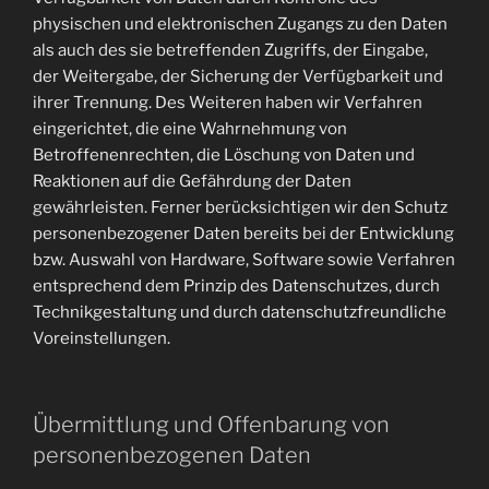
physischen und elektronischen Zugangs zu den Daten
als auch des sie betreffenden Zugriffs, der Eingabe,
der Weitergabe, der Sicherung der Verfügbarkeit und
ihrer Trennung. Des Weiteren haben wir Verfahren
eingerichtet, die eine Wahrnehmung von
Betroffenenrechten, die Löschung von Daten und
Reaktionen auf die Gefährdung der Daten
gewährleisten. Ferner berücksichtigen wir den Schutz
personenbezogener Daten bereits bei der Entwicklung
bzw. Auswahl von Hardware, Software sowie Verfahren
entsprechend dem Prinzip des Datenschutzes, durch
Technikgestaltung und durch datenschutzfreundliche
Voreinstellungen.
Übermittlung und Offenbarung von
personenbezogenen Daten