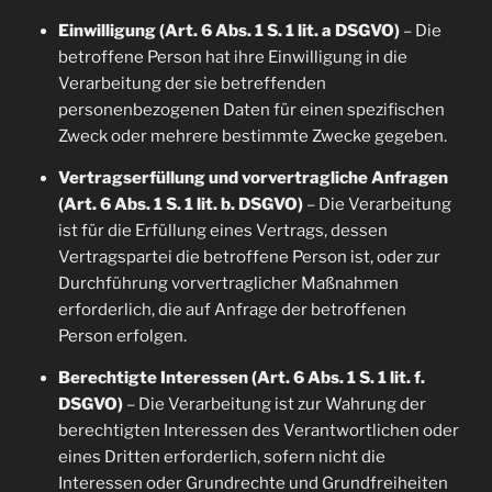
Einwilligung (Art. 6 Abs. 1 S. 1 lit. a DSGVO)
– Die
betroffene Person hat ihre Einwilligung in die
Verarbeitung der sie betreffenden
personenbezogenen Daten für einen spezifischen
Zweck oder mehrere bestimmte Zwecke gegeben.
Vertragserfüllung und vorvertragliche Anfragen
(Art. 6 Abs. 1 S. 1 lit. b. DSGVO)
– Die Verarbeitung
ist für die Erfüllung eines Vertrags, dessen
Vertragspartei die betroffene Person ist, oder zur
Durchführung vorvertraglicher Maßnahmen
erforderlich, die auf Anfrage der betroffenen
Person erfolgen.
Berechtigte Interessen (Art. 6 Abs. 1 S. 1 lit. f.
DSGVO)
– Die Verarbeitung ist zur Wahrung der
berechtigten Interessen des Verantwortlichen oder
eines Dritten erforderlich, sofern nicht die
Interessen oder Grundrechte und Grundfreiheiten