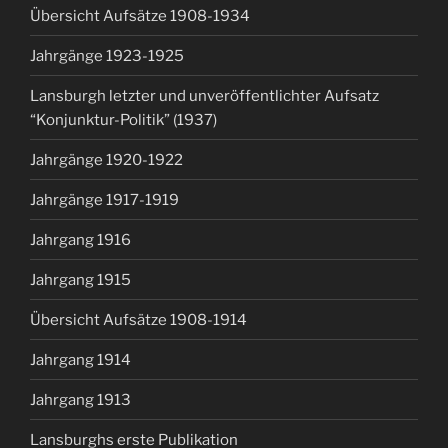
Übersicht Aufsätze 1908-1934
Jahrgänge 1923-1925
Lansburgh letzter und unveröffentlichter Aufsatz
“Konjunktur-Politik” (1937)
Jahrgänge 1920-1922
Jahrgänge 1917-1919
Jahrgang 1916
Jahrgang 1915
Übersicht Aufsätze 1908-1914
Jahrgang 1914
Jahrgang 1913
Lansburghs erste Publikation