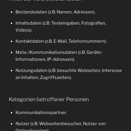
Bestandsdaten (z.B. Namen, Adressen).
Inhaltsdaten (z.B. Texteingaben, Fotografien,
Videos).
Kontaktdaten (z.B. E-Mail, Telefonnummern).
Meta-/Kommunikationsdaten (z.B. Geräte-
Informationen, IP-Adressen).
Nutzungsdaten (z.B. besuchte Webseiten, Interesse
an Inhalten, Zugriffszeiten).
Kategorien betroffener Personen
Kommunikationspartner.
Nutzer (z.B. Webseitenbesucher, Nutzer von
Onlinediensten).