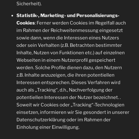
Sicherheit).
Statistik-, Marketing- und Personalisierungs-
Cookies
: Ferner werden Cookies im Regelfall auch
im Rahmen der Reichweitenmessung eingesetzt
sowie dann, wenn die Interessen eines Nutzers
oder sein Verhalten (z.B. Betrachten bestimmter
Inhalte, Nutzen von Funktionen etc.) auf einzelnen
Webseiten in einem Nutzerprofil gespeichert
werden. Solche Profile dienen dazu, den Nutzern
z.B. Inhalte anzuzeigen, die ihren potentiellen
Interessen entsprechen. Dieses Verfahren wird
auch als „Tracking“, d.h., Nachverfolgung der
potentiellen Interessen der Nutzer bezeichnet. .
Soweit wir Cookies oder „Tracking“-Technologien
einsetzen, informieren wir Sie gesondert in unserer
Datenschutzerklärung oder im Rahmen der
Einholung einer Einwilligung.