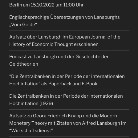
Berlin am 15.10.2022 um 11:00 Uhr
Englischsprachige Übersetzungen von Lansburghs
„Vom Gelde“
Aufsatz über Lansburgh im European Journal of the
History of Economic Thought erschienen
Podcast zu Lansburgh und der Geschichte der
Geldtheorien
“Die Zentralbanken in der Periode der internationalen
Hochinflation” als Paperback und E-Book
Die Zentralbanken in der Periode der internationalen
Hochinflation (1929)
Aufsatz zu Georg Friedrich Knapp und die Modern
Monetary Theory mit Zitaten von Alfred Lansburgh im
“Wirtschaftsdienst”