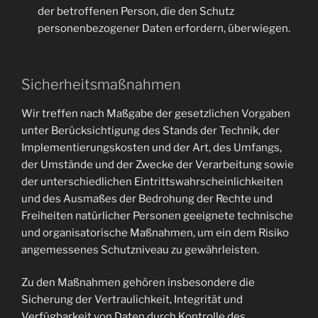
der betroffenen Person, die den Schutz
personenbezogener Daten erfordern, überwiegen.
Sicherheitsmaßnahmen
Wir treffen nach Maßgabe der gesetzlichen Vorgaben
unter Berücksichtigung des Stands der Technik, der
Implementierungskosten und der Art, des Umfangs,
der Umstände und der Zwecke der Verarbeitung sowie
der unterschiedlichen Eintrittswahrscheinlichkeiten
und des Ausmaßes der Bedrohung der Rechte und
Freiheiten natürlicher Personen geeignete technische
und organisatorische Maßnahmen, um ein dem Risiko
angemessenes Schutzniveau zu gewährleisten.
Zu den Maßnahmen gehören insbesondere die
Sicherung der Vertraulichkeit, Integrität und
Verfügbarkeit von Daten durch Kontrolle des