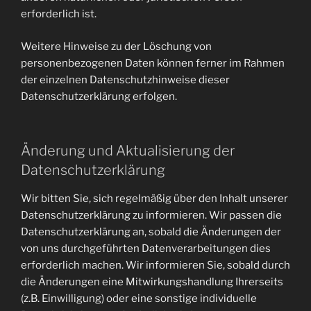
erforderlich ist.
Weitere Hinweise zu der Löschung von
personenbezogenen Daten können ferner im Rahmen
der einzelnen Datenschutzhinweise dieser
Datenschutzerklärung erfolgen.
Änderung und Aktualisierung der
Datenschutzerklärung
Wir bitten Sie, sich regelmäßig über den Inhalt unserer
Datenschutzerklärung zu informieren. Wir passen die
Datenschutzerklärung an, sobald die Änderungen der
von uns durchgeführten Datenverarbeitungen dies
erforderlich machen. Wir informieren Sie, sobald durch
die Änderungen eine Mitwirkungshandlung Ihrerseits
(z.B. Einwilligung) oder eine sonstige individuelle