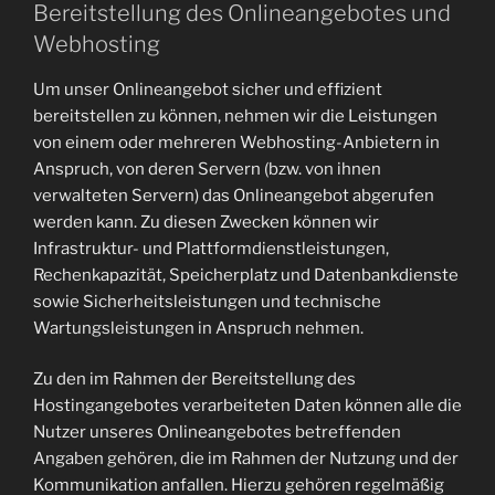
Bereitstellung des Onlineangebotes und
Webhosting
Um unser Onlineangebot sicher und effizient
bereitstellen zu können, nehmen wir die Leistungen
von einem oder mehreren Webhosting-Anbietern in
Anspruch, von deren Servern (bzw. von ihnen
verwalteten Servern) das Onlineangebot abgerufen
werden kann. Zu diesen Zwecken können wir
Infrastruktur- und Plattformdienstleistungen,
Rechenkapazität, Speicherplatz und Datenbankdienste
sowie Sicherheitsleistungen und technische
Wartungsleistungen in Anspruch nehmen.
Zu den im Rahmen der Bereitstellung des
Hostingangebotes verarbeiteten Daten können alle die
Nutzer unseres Onlineangebotes betreffenden
Angaben gehören, die im Rahmen der Nutzung und der
Kommunikation anfallen. Hierzu gehören regelmäßig