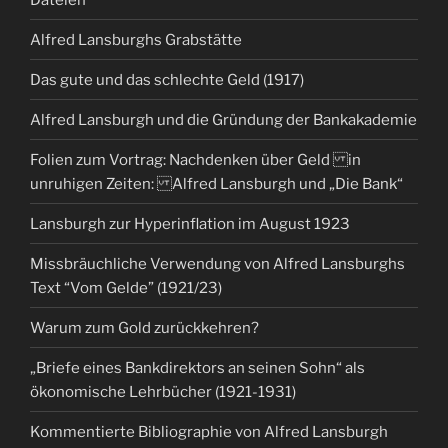
Alfred Lansburghs Grabstätte
Das gute und das schlechte Geld (1917)
Alfred Lansburgh und die Gründung der Bankakademie
Folien zum Vortrag: Nachdenken über Geld in
unruhigen Zeiten: Alfred Lansburgh und „Die Bank“
Lansburgh zur Hyperinflation im August 1923
Missbräuchliche Verwendung von Alfred Lansburghs
Text “Vom Gelde” (1921/23)
Warum zum Gold zurückkehren?
„Briefe eines Bankdirektors an seinen Sohn“ als
ökonomische Lehrbücher (1921-1931)
Kommentierte Bibliographie von Alfred Lansburgh