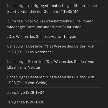
Lansburghs einzige systematische geldtheoretische
Schrift “Grundriß der Geldlehre” (1933/34)
Zur Krise in der Volkswirtschaftslehre: Eine immer
wieder geführte und unendliche Diskussion…
„Das Wesen des Geldes“: Auswertungen
Lansburghs Besteller: “Das Wesen des Geldes” von
1923 (Teil 3: Die Notenbank)
Lansburghs Besteller: “Das Wesen des Geldes” von
1923 (Teil 2: Valuta)
Lansburghs Besteller: “Das Wesen des Geldes” von
1923 (Teil 1: Vom Gelde)
Jahrgänge 1929-1934
Jahrgänge 1926-1928