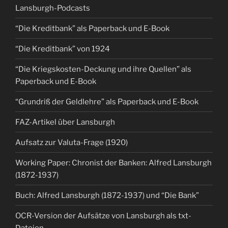
Lansburgh-Podcasts
“Die Kreditbank” als Paperback und E-Book
“Die Kreditbank” von 1924
“Die Kriegskosten-Deckung und ihre Quellen” als
Paperback und E-Book
“Grundriß der Geldlehre” als Paperback und E-Book
FAZ-Artikel über Lansburgh
Aufsatz zur Valuta-Frage (1920)
Working Paper: Chronist der Banken: Alfred Lansburgh
(1872-1937)
Buch: Alfred Lansburgh (1872-1937) und “Die Bank”
OCR-Version der Aufsätze von Lansburgh als txt-
Dateien