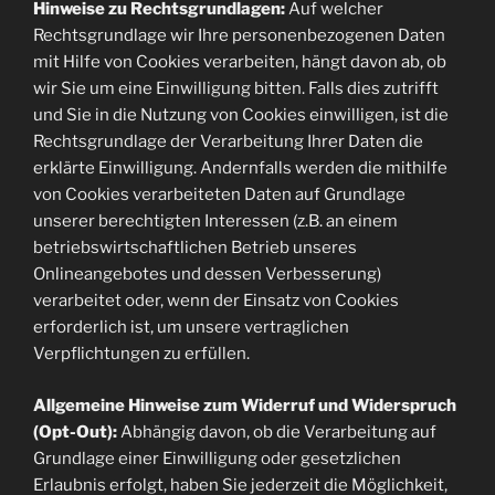
Hinweise zu Rechtsgrundlagen:
Auf welcher
Rechtsgrundlage wir Ihre personenbezogenen Daten
mit Hilfe von Cookies verarbeiten, hängt davon ab, ob
wir Sie um eine Einwilligung bitten. Falls dies zutrifft
und Sie in die Nutzung von Cookies einwilligen, ist die
Rechtsgrundlage der Verarbeitung Ihrer Daten die
erklärte Einwilligung. Andernfalls werden die mithilfe
von Cookies verarbeiteten Daten auf Grundlage
unserer berechtigten Interessen (z.B. an einem
betriebswirtschaftlichen Betrieb unseres
Onlineangebotes und dessen Verbesserung)
verarbeitet oder, wenn der Einsatz von Cookies
erforderlich ist, um unsere vertraglichen
Verpflichtungen zu erfüllen.
Allgemeine Hinweise zum Widerruf und Widerspruch
(Opt-Out):
Abhängig davon, ob die Verarbeitung auf
Grundlage einer Einwilligung oder gesetzlichen
Erlaubnis erfolgt, haben Sie jederzeit die Möglichkeit,