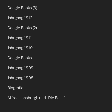
Google Books (3)
Jahrgang 1912
Google Books (2)
Jahrgang 1911
Jahrgang 1910
Google Books
Jahrgang 1909
Jahrgang 1908
Biografie
Alfred Lansburgh und “Die Bank”