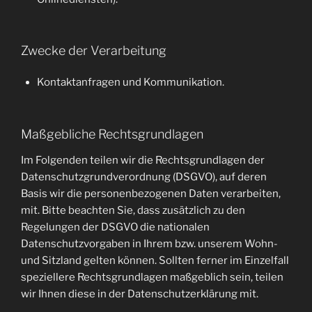
Zwecke der Verarbeitung
Kontaktanfragen und Kommunikation.
Maßgebliche Rechtsgrundlagen
Im Folgenden teilen wir die Rechtsgrundlagen der
Datenschutzgrundverordnung (DSGVO), auf deren
Basis wir die personenbezogenen Daten verarbeiten,
mit. Bitte beachten Sie, dass zusätzlich zu den
Regelungen der DSGVO die nationalen
Datenschutzvorgaben in Ihrem bzw. unserem Wohn-
und Sitzland gelten können. Sollten ferner im Einzelfall
speziellere Rechtsgrundlagen maßgeblich sein, teilen
wir Ihnen diese in der Datenschutzerklärung mit.