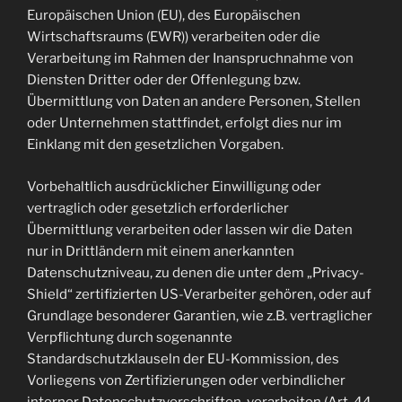
Europäischen Union (EU), des Europäischen
Wirtschaftsraums (EWR)) verarbeiten oder die
Verarbeitung im Rahmen der Inanspruchnahme von
Diensten Dritter oder der Offenlegung bzw.
Übermittlung von Daten an andere Personen, Stellen
oder Unternehmen stattfindet, erfolgt dies nur im
Einklang mit den gesetzlichen Vorgaben.
Vorbehaltlich ausdrücklicher Einwilligung oder
vertraglich oder gesetzlich erforderlicher
Übermittlung verarbeiten oder lassen wir die Daten
nur in Drittländern mit einem anerkannten
Datenschutzniveau, zu denen die unter dem „Privacy-
Shield“ zertifizierten US-Verarbeiter gehören, oder auf
Grundlage besonderer Garantien, wie z.B. vertraglicher
Verpflichtung durch sogenannte
Standardschutzklauseln der EU-Kommission, des
Vorliegens von Zertifizierungen oder verbindlicher
interner Datenschutzvorschriften, verarbeiten (Art. 44