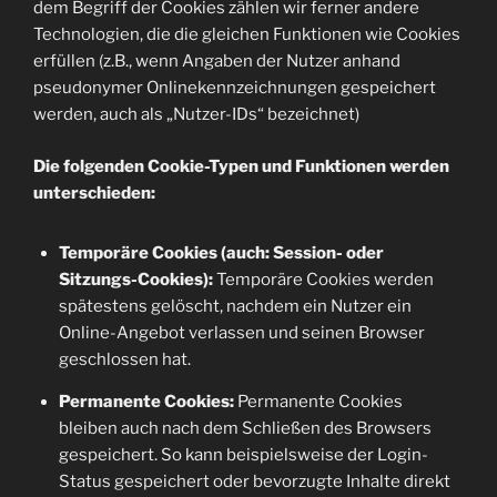
dem Begriff der Cookies zählen wir ferner andere
Technologien, die die gleichen Funktionen wie Cookies
erfüllen (z.B., wenn Angaben der Nutzer anhand
pseudonymer Onlinekennzeichnungen gespeichert
werden, auch als „Nutzer-IDs“ bezeichnet)
Die folgenden Cookie-Typen und Funktionen werden
unterschieden:
Temporäre Cookies (auch: Session- oder
Sitzungs-Cookies):
Temporäre Cookies werden
spätestens gelöscht, nachdem ein Nutzer ein
Online-Angebot verlassen und seinen Browser
geschlossen hat.
Permanente Cookies:
Permanente Cookies
bleiben auch nach dem Schließen des Browsers
gespeichert. So kann beispielsweise der Login-
Status gespeichert oder bevorzugte Inhalte direkt