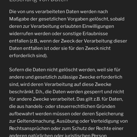
Die von uns verarbeiteten Daten werden nach
Maßgabe der gesetzlichen Vorgaben gelöscht, sobald
deren zur Verarbeitung erlaubten Einwilligungen
widerrufen werden oder sonstige Erlaubnisse
entfallen (z.B., wenn der Zweck der Verarbeitung dieser
Daten entfallen ist oder sie für den Zweck nicht
erforderlich sind).
Sofern die Daten nicht gelöscht werden, weil sie für
andere und gesetzlich zulässige Zwecke erforderlich
sind, wird deren Verarbeitung auf diese Zwecke
beschränkt. D.h., die Daten werden gesperrt und nicht
für andere Zwecke verarbeitet. Das gilt z.B. für Daten,
die aus handels- oder steuerrechtlichen Gründen
aufbewahrt werden müssen oder deren Speicherung
zur Geltendmachung, Ausübung oder Verteidigung von
Rechtsansprüchen oder zum Schutz der Rechte einer
anderen natürlichen oder juristischen Person