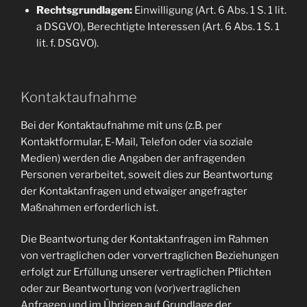
Rechtsgrundlagen:
Einwilligung (Art. 6 Abs. 1 S. 1 lit.
a DSGVO), Berechtigte Interessen (Art. 6 Abs. 1 S. 1
lit. f. DSGVO).
Kontaktaufnahme
Bei der Kontaktaufnahme mit uns (z.B. per
Kontaktformular, E-Mail, Telefon oder via soziale
Medien) werden die Angaben der anfragenden
Personen verarbeitet, soweit dies zur Beantwortung
der Kontaktanfragen und etwaiger angefragter
Maßnahmen erforderlich ist.
Die Beantwortung der Kontaktanfragen im Rahmen
von vertraglichen oder vorvertraglichen Beziehungen
erfolgt zur Erfüllung unserer vertraglichen Pflichten
oder zur Beantwortung von (vor)vertraglichen
Anfragen und im Übrigen auf Grundlage der