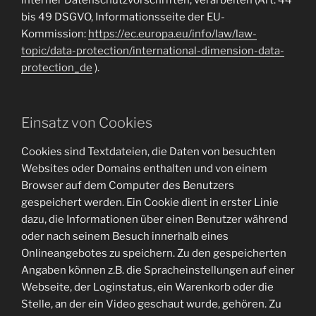
bis 49 DSGVO, Informationsseite der EU-
Kommission:
https://ec.europa.eu/info/law/law-
topic/data-protection/international-dimension-data-
protection_de
).
Einsatz von Cookies
Cookies sind Textdateien, die Daten von besuchten
Websites oder Domains enthalten und von einem
Browser auf dem Computer des Benutzers
gespeichert werden. Ein Cookie dient in erster Linie
dazu, die Informationen über einen Benutzer während
oder nach seinem Besuch innerhalb eines
Onlineangebotes zu speichern. Zu den gespeicherten
Angaben können z.B. die Spracheinstellungen auf einer
Webseite, der Loginstatus, ein Warenkorb oder die
Stelle, an der ein Video geschaut wurde, gehören. Zu