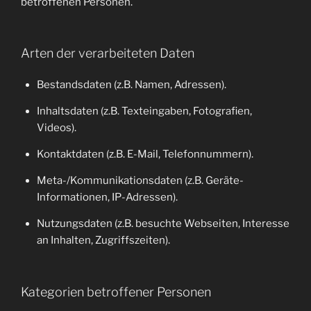
betroffenen Personen.
Arten der verarbeiteten Daten
Bestandsdaten (z.B. Namen, Adressen).
Inhaltsdaten (z.B. Texteingaben, Fotografien,
Videos).
Kontaktdaten (z.B. E-Mail, Telefonnummern).
Meta-/Kommunikationsdaten (z.B. Geräte-
Informationen, IP-Adressen).
Nutzungsdaten (z.B. besuchte Webseiten, Interesse
an Inhalten, Zugriffszeiten).
Kategorien betroffener Personen