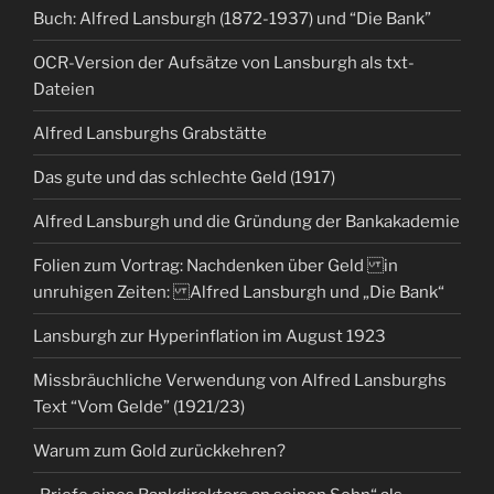
Buch: Alfred Lansburgh (1872-1937) und “Die Bank”
OCR-Version der Aufsätze von Lansburgh als txt-
Dateien
Alfred Lansburghs Grabstätte
Das gute und das schlechte Geld (1917)
Alfred Lansburgh und die Gründung der Bankakademie
Folien zum Vortrag: Nachdenken über Geld in
unruhigen Zeiten: Alfred Lansburgh und „Die Bank“
Lansburgh zur Hyperinflation im August 1923
Missbräuchliche Verwendung von Alfred Lansburghs
Text “Vom Gelde” (1921/23)
Warum zum Gold zurückkehren?