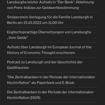
Lansburghs letzter Aufsatz in “Der Bank”: Ablehnung
von Preis-Indizes zur Geldwertbestimmung
Stolperstein-Verlegung für die Familie Lansburgh in
Berlin am 15.10.2022 um 11:00 Uhr
Englischsprachige Übersetzungen von Lansburghs
„Vom Gelde“
Aufsatz über Lansburgh im European Journal of the
History of Economic Thought erschienen
Podcast zu Lansburgh und der Geschichte der
Geldtheorien
“Die Zentralbanken in der Periode der internationalen
Hochinflation” als Paperback und E-Book
Die Zentralbanken in der Periode der internationalen
Hochinflation (1929)