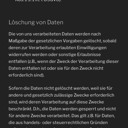
Löschung von Daten
Die von uns verarbeiteten Daten werden nach
Maßgabe der gesetzlichen Vorgaben gelöscht, sobald
deren zur Verarbeitung erlaubten Einwilligungen
widerrufen werden oder sonstige Erlaubnisse
entfallen (z.B., wenn der Zweck der Verarbeitung dieser
Daten entfallen ist oder sie für den Zweck nicht
erforderlich sind).
Sofern die Daten nicht gelöscht werden, weil sie für
andere und gesetzlich zulässige Zwecke erforderlich
sind, wird deren Verarbeitung auf diese Zwecke
beschränkt. D.h., die Daten werden gesperrt und nicht
für andere Zwecke verarbeitet. Das gilt z.B. für Daten,
die aus handels- oder steuerrechtlichen Gründen