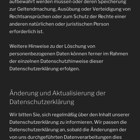
aufbewahrt werden müssen oder deren Speicherung
zur Geltendmachung, Ausübung oder Verteidigung von
Rechtsansprüchen oder zum Schutz der Rechte einer
anderen natürlichen oder juristischen Person
erforderlich ist.
Weitere Hinweise zu der Löschung von
personenbezogenen Daten können ferner im Rahmen
der einzelnen Datenschutzhinweise dieser
Datenschutzerklärung erfolgen.
Änderung und Aktualisierung der
Datenschutzerklärung
Wir bitten Sie, sich regelmäßig über den Inhalt unserer
Datenschutzerklärung zu informieren. Wir passen die
Datenschutzerklärung an, sobald die Änderungen der
von uns durchgeführten Datenverarbeitungen dies