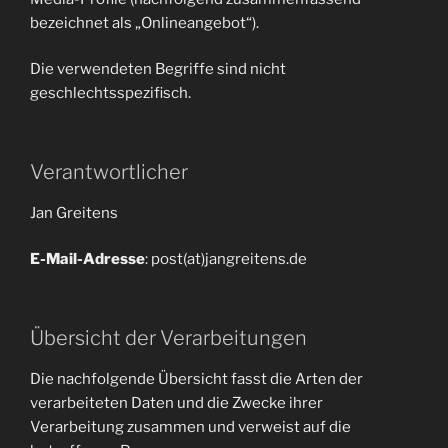
bezeichnet als „Onlineangebot“).
Die verwendeten Begriffe sind nicht
geschlechtsspezifisch.
Verantwortlicher
Jan Greitens
E-Mail-Adresse
: post(at)jangreitens.de
Übersicht der Verarbeitungen
Die nachfolgende Übersicht fasst die Arten der
verarbeiteten Daten und die Zwecke ihrer
Verarbeitung zusammen und verweist auf die