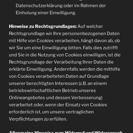
Datenschutzerklärung oder im Rahmen der
Einholung einer Einwilligung.
Hinweise zu Rechtsgrundlagen:
Auf welcher
Rechtsgrundlage wir Ihre personenbezogenen Daten
mit Hilfe von Cookies verarbeiten, hängt davon ab, ob
wir Sie um eine Einwilligung bitten. Falls dies zutrifft
und Sie in die Nutzung von Cookies einwilligen, ist die
Rechtsgrundlage der Verarbeitung Ihrer Daten die
erklärte Einwilligung. Andernfalls werden die mithilfe
von Cookies verarbeiteten Daten auf Grundlage
unserer berechtigten Interessen (z.B. an einem
betriebswirtschaftlichen Betrieb unseres
Onlineangebotes und dessen Verbesserung)
verarbeitet oder, wenn der Einsatz von Cookies
erforderlich ist, um unsere vertraglichen
Verpflichtungen zu erfüllen.
Allgemeine Hinweise zum Widerruf und Widerspruch