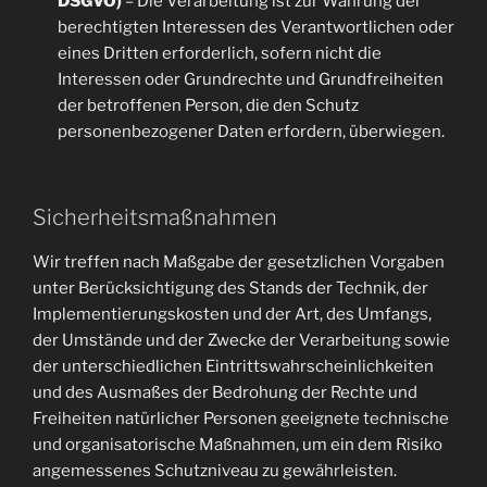
DSGVO)
– Die Verarbeitung ist zur Wahrung der
berechtigten Interessen des Verantwortlichen oder
eines Dritten erforderlich, sofern nicht die
Interessen oder Grundrechte und Grundfreiheiten
der betroffenen Person, die den Schutz
personenbezogener Daten erfordern, überwiegen.
Sicherheitsmaßnahmen
Wir treffen nach Maßgabe der gesetzlichen Vorgaben
unter Berücksichtigung des Stands der Technik, der
Implementierungskosten und der Art, des Umfangs,
der Umstände und der Zwecke der Verarbeitung sowie
der unterschiedlichen Eintrittswahrscheinlichkeiten
und des Ausmaßes der Bedrohung der Rechte und
Freiheiten natürlicher Personen geeignete technische
und organisatorische Maßnahmen, um ein dem Risiko
angemessenes Schutzniveau zu gewährleisten.