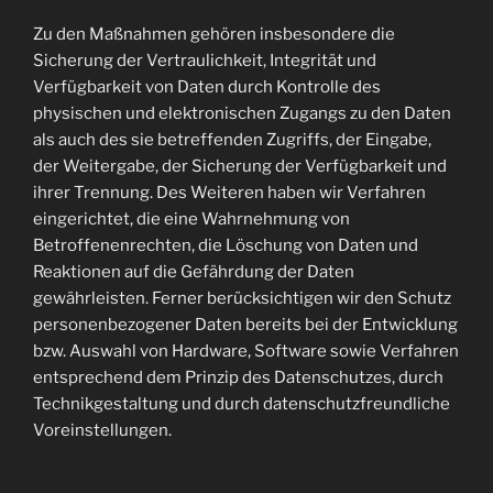
Zu den Maßnahmen gehören insbesondere die
Sicherung der Vertraulichkeit, Integrität und
Verfügbarkeit von Daten durch Kontrolle des
physischen und elektronischen Zugangs zu den Daten
als auch des sie betreffenden Zugriffs, der Eingabe,
der Weitergabe, der Sicherung der Verfügbarkeit und
ihrer Trennung. Des Weiteren haben wir Verfahren
eingerichtet, die eine Wahrnehmung von
Betroffenenrechten, die Löschung von Daten und
Reaktionen auf die Gefährdung der Daten
gewährleisten. Ferner berücksichtigen wir den Schutz
personenbezogener Daten bereits bei der Entwicklung
bzw. Auswahl von Hardware, Software sowie Verfahren
entsprechend dem Prinzip des Datenschutzes, durch
Technikgestaltung und durch datenschutzfreundliche
Voreinstellungen.