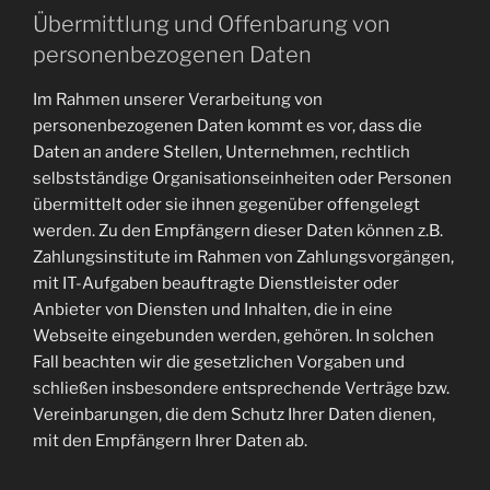
Übermittlung und Offenbarung von
personenbezogenen Daten
Im Rahmen unserer Verarbeitung von
personenbezogenen Daten kommt es vor, dass die
Daten an andere Stellen, Unternehmen, rechtlich
selbstständige Organisationseinheiten oder Personen
übermittelt oder sie ihnen gegenüber offengelegt
werden. Zu den Empfängern dieser Daten können z.B.
Zahlungsinstitute im Rahmen von Zahlungsvorgängen,
mit IT-Aufgaben beauftragte Dienstleister oder
Anbieter von Diensten und Inhalten, die in eine
Webseite eingebunden werden, gehören. In solchen
Fall beachten wir die gesetzlichen Vorgaben und
schließen insbesondere entsprechende Verträge bzw.
Vereinbarungen, die dem Schutz Ihrer Daten dienen,
mit den Empfängern Ihrer Daten ab.