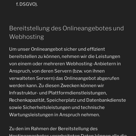
f. DSGVO).
Bereitstellung des Onlineangebotes und
Webhosting
Um unser Onlineangebot sicher und effizient
bereitstellen zu können, nehmen wir die Leistungen
von einem oder mehreren Webhosting-Anbietern in
Anspruch, von deren Servern (bzw. von ihnen
verwalteten Servern) das Onlineangebot abgerufen
werden kann. Zu diesen Zwecken können wir
Infrastruktur- und Plattformdienstleistungen,
Rechenkapazität, Speicherplatz und Datenbankdienste
sowie Sicherheitsleistungen und technische
Wartungsleistungen in Anspruch nehmen.
Zu den im Rahmen der Bereitstellung des