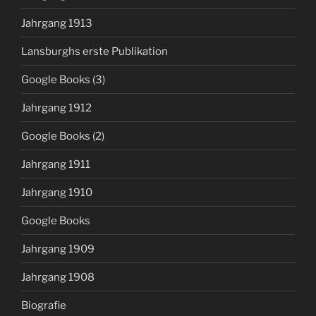
Jahrgang 1913
Lansburghs erste Publikation
Google Books (3)
Jahrgang 1912
Google Books (2)
Jahrgang 1911
Jahrgang 1910
Google Books
Jahrgang 1909
Jahrgang 1908
Biografie