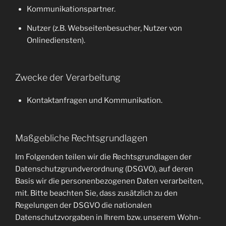
Kommunikationspartner.
Nutzer (z.B. Webseitenbesucher, Nutzer von
Onlinediensten).
Zwecke der Verarbeitung
Kontaktanfragen und Kommunikation.
Maßgebliche Rechtsgrundlagen
Im Folgenden teilen wir die Rechtsgrundlagen der
Datenschutzgrundverordnung (DSGVO), auf deren
Basis wir die personenbezogenen Daten verarbeiten,
mit. Bitte beachten Sie, dass zusätzlich zu den
Regelungen der DSGVO die nationalen
Datenschutzvorgaben in Ihrem bzw. unserem Wohn-