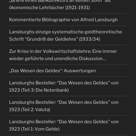
„Briefe eines Bankdirektors an seinen Sohn“ als
ökonomische Lehrbücher (1921-1931)
Kommentierte Bibliographie von Alfred Lansburgh
Lansburghs einzige systematische geldtheoretische
Schrift “Grundriß der Geldlehre” (1933/34)
Zur Krise in der Volkswirtschaftslehre: Eine immer
wieder geführte und unendliche Diskussion…
„Das Wesen des Geldes“: Auswertungen
Lansburghs Besteller: “Das Wesen des Geldes” von
1923 (Teil 3: Die Notenbank)
Lansburghs Besteller: “Das Wesen des Geldes” von
1923 (Teil 2: Valuta)
Lansburghs Besteller: “Das Wesen des Geldes” von
1923 (Teil 1: Vom Gelde)