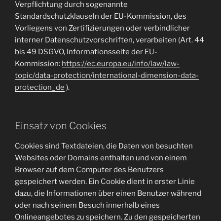
Verpflichtung durch sogenannte
Standardschutzklauseln der EU-Kommission, des
Vorliegens von Zertifizierungen oder verbindlicher
interner Datenschutzvorschriften, verarbeiten (Art. 44
bis 49 DSGVO, Informationsseite der EU-
Kommission:
https://ec.europa.eu/info/law/law-
topic/data-protection/international-dimension-data-
protection_de
).
Einsatz von Cookies
Cookies sind Textdateien, die Daten von besuchten
Websites oder Domains enthalten und von einem
Browser auf dem Computer des Benutzers
gespeichert werden. Ein Cookie dient in erster Linie
dazu, die Informationen über einen Benutzer während
oder nach seinem Besuch innerhalb eines
Onlineangebotes zu speichern. Zu den gespeicherten