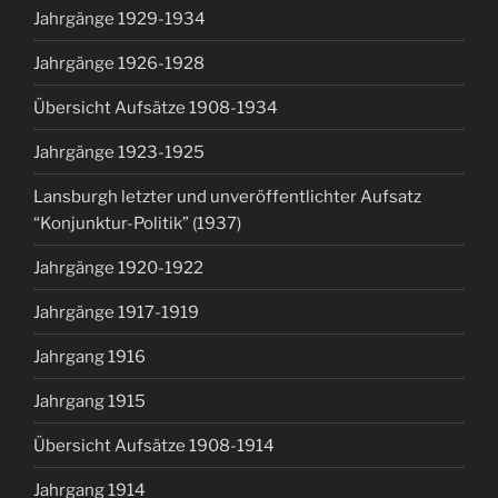
Jahrgänge 1929-1934
Jahrgänge 1926-1928
Übersicht Aufsätze 1908-1934
Jahrgänge 1923-1925
Lansburgh letzter und unveröffentlichter Aufsatz
“Konjunktur-Politik” (1937)
Jahrgänge 1920-1922
Jahrgänge 1917-1919
Jahrgang 1916
Jahrgang 1915
Übersicht Aufsätze 1908-1914
Jahrgang 1914