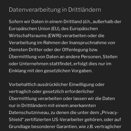
Datenverarbeitung in Drittländern
Sofern wir Daten in einem Drittland (d.h., außerhalb der
Europäischen Union (EU), des Europäischen
Wirtschaftsraums (EWR)) verarbeiten oder die
Verarbeitung im Rahmen der Inanspruchnahme von
Diensten Dritter oder der Offenlegung bzw.
Übermittlung von Daten an andere Personen, Stellen
oder Unternehmen stattfindet, erfolgt dies nur im
Einklang mit den gesetzlichen Vorgaben.
Vorbehaltlich ausdrücklicher Einwilligung oder
vertraglich oder gesetzlich erforderlicher
Übermittlung verarbeiten oder lassen wir die Daten
nur in Drittländern mit einem anerkannten
Datenschutzniveau, zu denen die unter dem „Privacy-
Shield“ zertifizierten US-Verarbeiter gehören, oder auf
Grundlage besonderer Garantien, wie z.B. vertraglicher