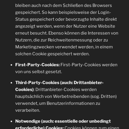
bleiben auch nach dem Schließen des Browsers
gespeichert. So kann beispielsweise der Login-
Status gespeichert oder bevorzugte Inhalte direkt
angezeigt werden, wenn der Nutzer eine Website
erneut besucht. Ebenso können die Interessen von
Nutzern, die zur Reichweitenmessung oder zu
Marketingzwecken verwendet werden, in einem
solchen Cookie gespeichert werden.
First-Party-Cookies:
First-Party-Cookies werden
von uns selbst gesetzt.
Third-Party-Cookies (auch: Drittanbieter-
Cookies)
: Drittanbieter-Cookies werden
hauptsächlich von Werbetreibenden (sog. Dritten)
verwendet, um Benutzerinformationen zu
verarbeiten.
Notwendige (auch: essentielle oder unbedingt
erforderliche) Cookies:
Cookies können zum einen