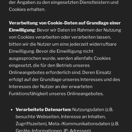
der Angaben zu den eingesetzten Dienstleistern und
Cookies erhalten.
Verarbeitung von Cookie-Daten auf Grundlage einer
Einwilligung
: Bevor wir Daten im Rahmen der Nutzung
von Cookies verarbeiten oder verarbeiten lassen,
bitten wir die Nutzer um eine jederzeit widerrufbare
Einwilligung. Bevor die Einwilligung nicht
ausgesprochen wurde, werden allenfalls Cookies
eingesetzt, die für den Betrieb unseres
Onlineangebotes erforderlich sind. Deren Einsatz
erfolgt auf der Grundlage unseres Interesses und des
Interesses der Nutzer an der erwarteten
Funktionsfähigkeit unseres Onlineangebotes.
Verarbeitete Datenarten:
Nutzungsdaten (z.B.
besuchte Webseiten, Interesse an Inhalten,
Zugriffszeiten), Meta-/Kommunikationsdaten (z.B.
Geräte-Informationen, IP-Adressen).