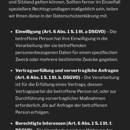
und Sitzland gelten können. Sollten ferner im Einzelfall
speziellere Rechtsgrundlagen maßgeblich sein, teilen
wir Ihnen diese in der Datenschutzerklärung mit.
Einwilligung (Art. 6 Abs. 1 S. 1 lit. a DSGVO)
– Die
betroffene Person hat ihre Einwilligung in die
Verarbeitung der sie betreffenden
personenbezogenen Daten für einen spezifischen
Zweck oder mehrere bestimmte Zwecke gegeben.
Vertragserfüllung und vorvertragliche Anfragen
(Art. 6 Abs. 1 S. 1 lit. b. DSGVO)
– Die Verarbeitung
ist für die Erfüllung eines Vertrags, dessen
Vertragspartei die betroffene Person ist, oder zur
Durchführung vorvertraglicher Maßnahmen
erforderlich, die auf Anfrage der betroffenen
Person erfolgen.
Berechtigte Interessen (Art. 6 Abs. 1 S. 1 lit. f.