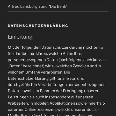
Alfred Lansburgh und “Die Bank”
DATENSCHUTZERKLÄRUNG
Einleitung
Mit der folgenden Datenschutzerklärung möchten wir
Sie darüber aufklären, welche Arten Ihrer
personenbezogenen Daten (nachfolgend auch kurz als
„Daten“ bezeichnet) wir zu welchen Zwecken und in
welchem Umfang verarbeiten. Die
Datenschutzerklärung gilt für alle von uns
durchgeführten Verarbeitungen personenbezogener
Daten, sowohl im Rahmen der Erbringung unserer
Leistungen als auch insbesondere auf unseren
Webseiten, in mobilen Applikationen sowie innerhalb
externer Onlinepräsenzen, wie z.B. unserer Social-
Media-Profile (nachfolgend zusammenfassend