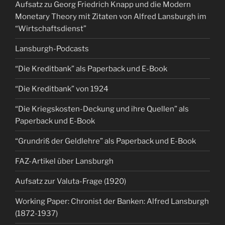
Aufsatz zu Georg Friedrich Knapp und die Modern
Monetary Theory mit Zitaten von Alfred Lansburgh im
“Wirtschaftsdienst”
Lansburgh-Podcasts
“Die Kreditbank” als Paperback und E-Book
“Die Kreditbank” von 1924
“Die Kriegskosten-Deckung und ihre Quellen” als
Paperback und E-Book
“Grundriß der Geldlehre” als Paperback und E-Book
FAZ-Artikel über Lansburgh
Aufsatz zur Valuta-Frage (1920)
Working Paper: Chronist der Banken: Alfred Lansburgh
(1872-1937)