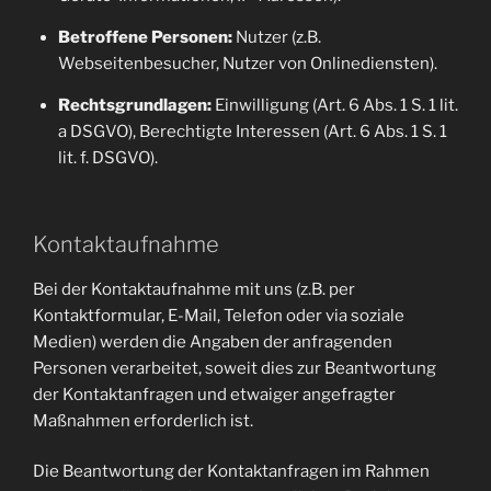
Betroffene Personen:
Nutzer (z.B.
Webseitenbesucher, Nutzer von Onlinediensten).
Rechtsgrundlagen:
Einwilligung (Art. 6 Abs. 1 S. 1 lit.
a DSGVO), Berechtigte Interessen (Art. 6 Abs. 1 S. 1
lit. f. DSGVO).
Kontaktaufnahme
Bei der Kontaktaufnahme mit uns (z.B. per
Kontaktformular, E-Mail, Telefon oder via soziale
Medien) werden die Angaben der anfragenden
Personen verarbeitet, soweit dies zur Beantwortung
der Kontaktanfragen und etwaiger angefragter
Maßnahmen erforderlich ist.
Die Beantwortung der Kontaktanfragen im Rahmen