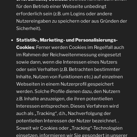
für den Betrieb einer Webseite unbedingt
erforderlich sein (z.B. um Logins oder andere
Nutzereingaben zu speichern oder aus Gründen der
Sicherheit).
Statistik-, Marketing- und Personalisierungs-
Cookies
: Ferner werden Cookies im Regelfall auch
im Rahmen der Reichweitenmessung eingesetzt
sowie dann, wenn die Interessen eines Nutzers
oder sein Verhalten (z.B. Betrachten bestimmter
Inhalte, Nutzen von Funktionen etc.) auf einzelnen
Webseiten in einem Nutzerprofil gespeichert
werden. Solche Profile dienen dazu, den Nutzern
z.B. Inhalte anzuzeigen, die ihren potentiellen
Interessen entsprechen. Dieses Verfahren wird
auch als „Tracking“, d.h., Nachverfolgung der
potentiellen Interessen der Nutzer bezeichnet. .
Soweit wir Cookies oder „Tracking“-Technologien
einsetzen, informieren wir Sie gesondert in unserer