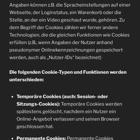
Angaben können z.B. die Spracheinstellungen auf einer
Webseite, der Loginstatus, ein Warenkorb oder die
Stelle, an der ein Video geschaut wurde, gehören. Zu
dem Begriff der Cookies zählen wir ferner andere
Technologien, die die gleichen Funktionen wie Cookies
erfüllen (z.B., wenn Angaben der Nutzer anhand
pseudonymer Onlinekennzeichnungen gespeichert
werden, auch als „Nutzer-IDs“ bezeichnet)
Die folgenden Cookie-Typen und Funktionen werden
unterschieden:
Temporäre Cookies (auch: Session- oder
Sitzungs-Cookies):
Temporäre Cookies werden
spätestens gelöscht, nachdem ein Nutzer ein
Online-Angebot verlassen und seinen Browser
geschlossen hat.
Permanente Cookies:
Permanente Cookies