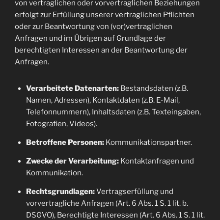
von vertraglichen oder vorvertraglichen Beziehungen
erfolgt zur Erfüllung unserer vertraglichen Pflichten
oder zur Beantwortung von (vor)vertraglichen
Anfragen und im Übrigen auf Grundlage der
berechtigten Interessen an der Beantwortung der
Anfragen.
Verarbeitete Datenarten:
Bestandsdaten (z.B.
Namen, Adressen), Kontaktdaten (z.B. E-Mail,
Telefonnummern), Inhaltsdaten (z.B. Texteingaben,
Fotografien, Videos).
Betroffene Personen:
Kommunikationspartner.
Zwecke der Verarbeitung:
Kontaktanfragen und
Kommunikation.
Rechtsgrundlagen:
Vertragserfüllung und
vorvertragliche Anfragen (Art. 6 Abs. 1 S. 1 lit. b.
DSGVO), Berechtigte Interessen (Art. 6 Abs. 1 S. 1 lit.